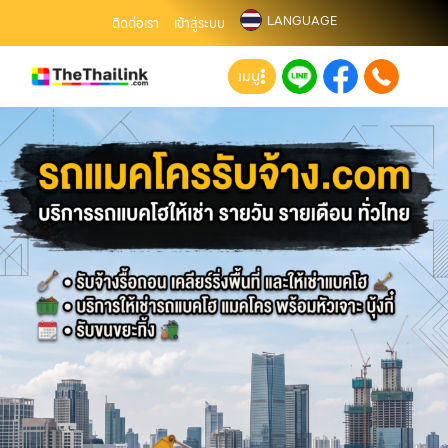
LANGUAGE
ติดต่อเรา
เข้าสู่ระบบ
เมนู