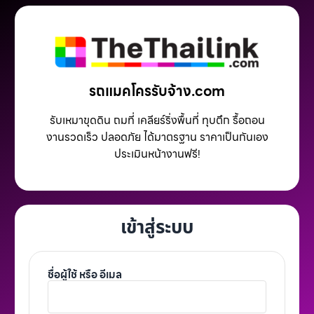
รถแมคโครรับจ้าง.com
รับเหมาขุดดิน ถมที่ เคลียร์ริ่งพื้นที่ ทุบตึก รื้อถอน
งานรวดเร็ว ปลอดภัย ได้มาตรฐาน ราคาเป็นกันเอง
ประเมินหน้างานฟรี!
เข้าสู่ระบบ
ชื่อผู้ใช้ หรือ อีเมล