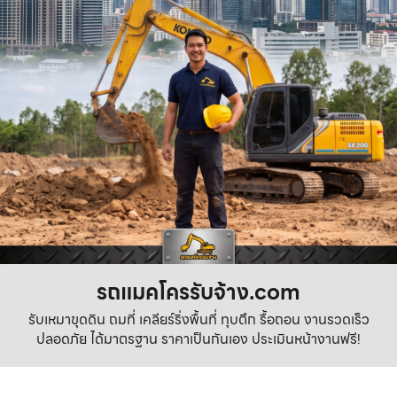
รถแมคโครรับจ้าง.com
รับเหมาขุดดิน ถมที่ เคลียร์ริ่งพื้นที่ ทุบตึก รื้อถอน งานรวดเร็ว
ปลอดภัย ได้มาตรฐาน ราคาเป็นกันเอง ประเมินหน้างานฟรี!