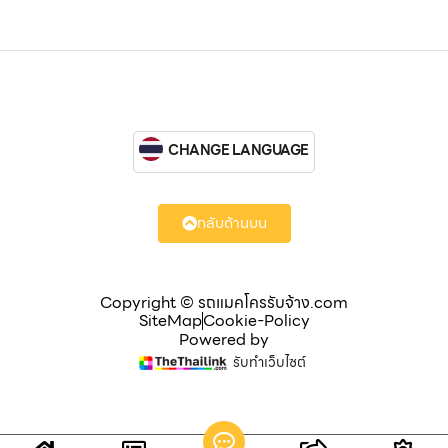
CHANGE LANGUAGE
กลับด้านบน
Copyright © รถแมคโครรับจ้าง.com
SiteMap
Cookie-Policy
Powered by
รับทำเว็บไซต์