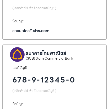
( คลิกค้างไว้ เพื่อคัดลอกเลขบัญชี )
ชื่อบัญชี
รถแมคโครรับจ้าง.com
ธนาคารไทยพาณิชย์
(SCB) Siam Commercial Bank
เลขที่บัญชี
678-9-12345-0
( คลิกค้างไว้ เพื่อคัดลอกเลขบัญชี )
ชื่อบัญชี