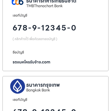
ธนาคารทหารไทยธนชาต
TMBThanachart Bank
เลขที่บัญชี
678-9-12345-0
( คลิกค้างไว้ เพื่อคัดลอกเลขบัญชี )
ชื่อบัญชี
รถแมคโครรับจ้าง.com
ธนาคารกรุงเทพ
Bangkok Bank
เลขที่บัญชี