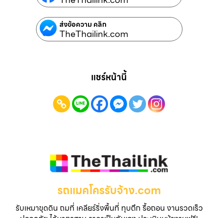
ส่งข้อความ คลิก
TheThailink.com
แชร์หน้านี้
รถแมคโครรับจ้าง.com
รับเหมาขุดดิน ถมที่ เคลียร์ริ่งพื้นที่ ทุบตึก รื้อถอน งานรวดเร็ว