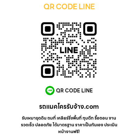
QR CODE LINE
QR CODE LINE
รถแมคโครรับจ้าง.com
รับเหมาขุดดิน ถมที่ เคลียร์ริ่งพื้นที่ ทุบตึก รื้อถอน งาน
รวดเร็ว ปลอดภัย ได้มาตรฐาน ราคาเป็นกันเอง ประเมิน
หน้างานฟรี!