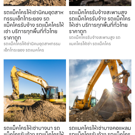
รถแม็คโครให้เช่านิคมอุตสาห
รถแม็คโครรับจ้างสะพานสูง
กรรมเอ็กโกระยอง รถ
รถแม็คโครรับจ้าง รถแม็คโคร
แม็คโครรับจ้าง รถแม็คโครให้
ให้เช่า บริการทุกพื้นที่ทั่วไทย
เช่า บริการทุกพื้นที่ทั่วไทย
ราคาถูก
ราคาถูก
รถแม็คโครรับจ้างสะพานสูง รถ
รถแม็คโครให้เช่านิคมอุตสาหกรรม
แมคโครให้เช่า รถแม็คโคร
เอ็กโกระยอง รถแมคโคร
รถแม็คโครให้เช่าบางนา รถ
รถแมคโครให้เช่าบางคอแหลม
แม็คโครรับจ้าง รถแม็คโครให้
รถแม็คโครรับจ้าง รถแม็คโคร