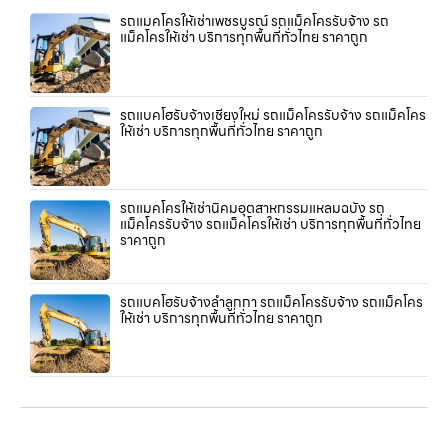
รถแมคโครให้เช่าเพชรบูรณ์ รถแม็คโครรับจ้าง รถ
แม็คโครให้เช่า บริการทุกพื้นที่ทั่วไทย ราคาถูก
รถแบคโฮรับจ้างเชียงใหม่ รถแม็คโครรับจ้าง รถแม็คโคร
ให้เช่า บริการทุกพื้นที่ทั่วไทย ราคาถูก
รถแมคโครให้เช่านิคมอุตสาหกรรมแหลมฉบัง รถ
แม็คโครรับจ้าง รถแม็คโครให้เช่า บริการทุกพื้นที่ทั่วไทย
ราคาถูก
รถแบคโฮรับจ้างลำลูกกา รถแม็คโครรับจ้าง รถแม็คโคร
ให้เช่า บริการทุกพื้นที่ทั่วไทย ราคาถูก