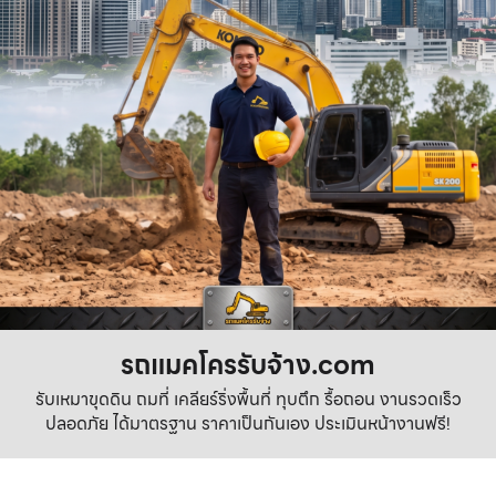
รถแมคโครรับจ้าง.com
รับเหมาขุดดิน ถมที่ เคลียร์ริ่งพื้นที่ ทุบตึก รื้อถอน งานรวดเร็ว
ปลอดภัย ได้มาตรฐาน ราคาเป็นกันเอง ประเมินหน้างานฟรี!