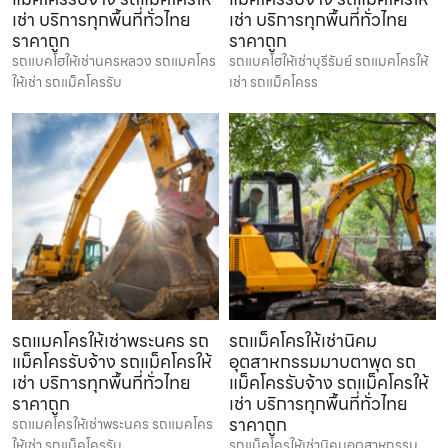
เช่า บริการทุกพื้นที่ทั่วไทย
เช่า บริการทุกพื้นที่ทั่วไทย
ราคาถูก
ราคาถูก
รถแบคโฮให้เช่านครหลวง รถแมคโคร
รถแบคโฮให้เช่าบุรีรัมย์ รถแมคโครให้
ให้เช่า รถแม็คโครรับ
เช่า รถแม็คโครร
รถแมคโครให้เช่าพระนคร รถ
รถแม็คโครให้เช่านิคม
แม็คโครรับจ้าง รถแม็คโครให้
อุตสาหกรรมมาบตาพุด รถ
เช่า บริการทุกพื้นที่ทั่วไทย
แม็คโครรับจ้าง รถแม็คโครให้
ราคาถูก
เช่า บริการทุกพื้นที่ทั่วไทย
ราคาถูก
รถแมคโครให้เช่าพระนคร รถแมคโคร
ให้เช่า รถแม็คโครรับ
รถแม็คโครให้เช่านิคมอุตสาหกรรม