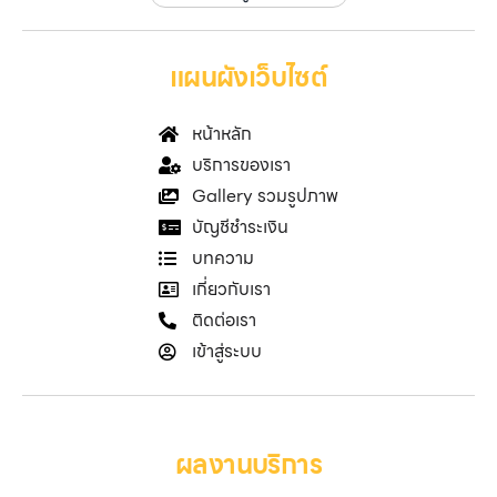
แผนผังเว็บไซต์
หน้าหลัก
บริการของเรา
Gallery รวมรูปภาพ
บัญชีชำระเงิน
บทความ
เกี่ยวกับเรา
ติดต่อเรา
เข้าสู่ระบบ
ผลงานบริการ