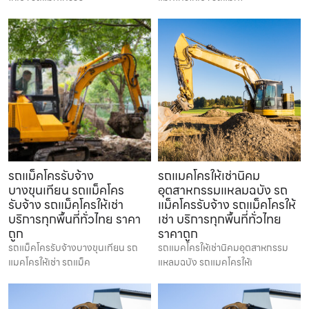
รถแม็คโครรับจ้าง
รถแมคโครให้เช่านิคม
บางขุนเทียน รถแม็คโคร
อุตสาหกรรมแหลมฉบัง รถ
รับจ้าง รถแม็คโครให้เช่า
แม็คโครรับจ้าง รถแม็คโครให้
บริการทุกพื้นที่ทั่วไทย ราคา
เช่า บริการทุกพื้นที่ทั่วไทย
ถูก
ราคาถูก
รถแม็คโครรับจ้างบางขุนเทียน รถ
รถแมคโครให้เช่านิคมอุตสาหกรรม
แมคโครให้เช่า รถแม็ค
แหลมฉบัง รถแมคโครให้เ