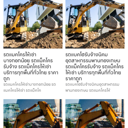
รถแมคโครให้เช่า
รถแบคโฮรับจ้างนิคม
บางกอกน้อย รถแม็คโคร
อุตสาหกรรมพานทองเกษม
รับจ้าง รถแม็คโครให้เช่า
รถแม็คโครรับจ้าง รถแม็คโคร
บริการทุกพื้นที่ทั่วไทย ราคา
ให้เช่า บริการทุกพื้นที่ทั่วไทย
ถูก
ราคาถูก
รถแมคโครให้เช่าบางกอกน้อย รถ
รถแบคโฮรับจ้างนิคมอุตสาหกรรม
แมคโครให้เช่า รถแม็คโค
พานทองเกษม รถแมคโครให้