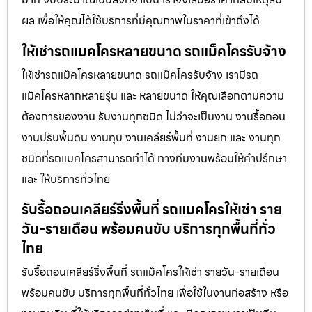
ผล เพื่อให้คุณได้ใช้บริการที่มีคุณภาพในราคาที่เข้าถึงได้
ให้เช่ารถแมคโครหลายขนาด รถแม็คโครรับจ้าง
ให้เช่ารถแม็คโครหลายขนาด รถแม็คโครรับจ้าง เรามีรถ
แม็คโครหลากหลายรุ่น และ หลายขนาด ให้คุณเลือกตามความ
ต้องการของงาน รับงานทุกชนิด ไม่ว่าจะเป็นงาน งานรื้อถอน
งานปรับพื้นดิน งานทุบ งานเคลียร์พื้นที่ งานยก และ งานทุก
ชนิดที่รถแมคโครสามารถทำได้ ทางทีมงานพร้อมให้คำปรึกษา
และ ให้บริการทั่วไทย
รับรื้อถอนเคลียร์ริ่งพื้นที่ รถแมคโครให้เช่า ราย
วัน-รายเดือน พร้อมคนขับ บริการทุกพื้นที่ทั่ว
ไทย
รับรื้อถอนเคลียร์ริ่งพื้นที่ รถแม็คโครให้เช่า รายวัน-รายเดือน
พร้อมคนขับ บริการทุกพื้นที่ทั่วไทย เพื่อใช้ในงานก่อสร้าง หรือ