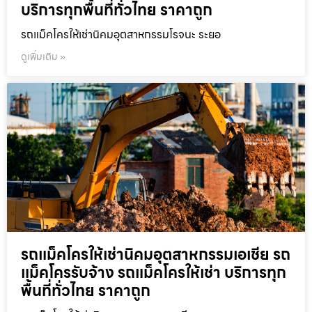
บริการทุกพื้นที่ทั่วไทย ราคาถูก
รถแม็คโครให้เช่านิคมอุตสาหกรรมโรจนะ ระยอ
ดูเพิ่มเติม »
รถแม็คโครให้เช่านิคมอุตสาหกรรมเอเชีย รถ
แม็คโครรับจ้าง รถแม็คโครให้เช่า บริการทุก
พื้นที่ทั่วไทย ราคาถูก