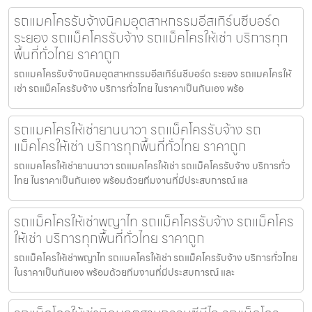
รถแมคโครรับจ้างนิคมอุตสาหกรรมอีสเทิร์นซีบอร์ด
ระยอง รถแม็คโครรับจ้าง รถแม็คโครให้เช่า บริการทุก
พื้นที่ทั่วไทย ราคาถูก
รถแมคโครรับจ้างนิคมอุตสาหกรรมอีสเทิร์นซีบอร์ด ระยอง รถแมคโครให้
เช่า รถแม็คโครรับจ้าง บริการทั่วไทย ในราคาเป็นกันเอง พร้อ
รถแมคโครให้เช่ายานนาวา รถแม็คโครรับจ้าง รถ
แม็คโครให้เช่า บริการทุกพื้นที่ทั่วไทย ราคาถูก
รถแมคโครให้เช่ายานนาวา รถแมคโครให้เช่า รถแม็คโครรับจ้าง บริการทั่ว
ไทย ในราคาเป็นกันเอง พร้อมด้วยทีมงานที่มีประสบการณ์ แล
รถแม็คโครให้เช่าพญาไท รถแม็คโครรับจ้าง รถแม็คโคร
ให้เช่า บริการทุกพื้นที่ทั่วไทย ราคาถูก
รถแม็คโครให้เช่าพญาไท รถแมคโครให้เช่า รถแม็คโครรับจ้าง บริการทั่วไทย
ในราคาเป็นกันเอง พร้อมด้วยทีมงานที่มีประสบการณ์ และ