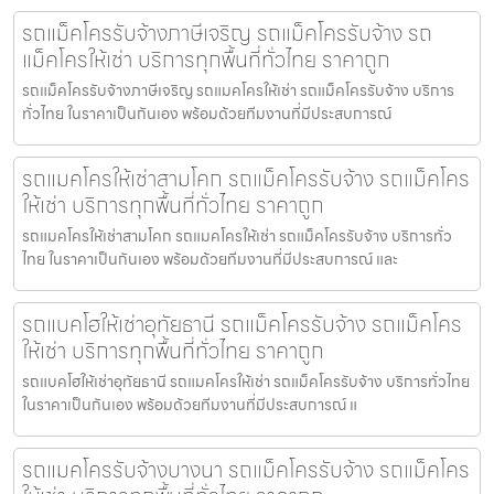
รถแม็คโครรับจ้างภาษีเจริญ รถแม็คโครรับจ้าง รถ
แม็คโครให้เช่า บริการทุกพื้นที่ทั่วไทย ราคาถูก
รถแม็คโครรับจ้างภาษีเจริญ รถแมคโครให้เช่า รถแม็คโครรับจ้าง บริการ
ทั่วไทย ในราคาเป็นกันเอง พร้อมด้วยทีมงานที่มีประสบการณ์
รถแมคโครให้เช่าสามโคก รถแม็คโครรับจ้าง รถแม็คโคร
ให้เช่า บริการทุกพื้นที่ทั่วไทย ราคาถูก
รถแมคโครให้เช่าสามโคก รถแมคโครให้เช่า รถแม็คโครรับจ้าง บริการทั่ว
ไทย ในราคาเป็นกันเอง พร้อมด้วยทีมงานที่มีประสบการณ์ และ
รถแบคโฮให้เช่าอุทัยธานี รถแม็คโครรับจ้าง รถแม็คโคร
ให้เช่า บริการทุกพื้นที่ทั่วไทย ราคาถูก
รถแบคโฮให้เช่าอุทัยธานี รถแมคโครให้เช่า รถแม็คโครรับจ้าง บริการทั่วไทย
ในราคาเป็นกันเอง พร้อมด้วยทีมงานที่มีประสบการณ์ แ
รถแมคโครรับจ้างบางนา รถแม็คโครรับจ้าง รถแม็คโคร