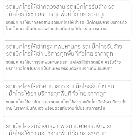
รถแมคโครให้เช่าคลองสาน รถแม็คโครรับจ้าง รถ
แม็คโครให้เช่า บริการทุกพื้นที่ทั่วไทย ราคาถูก
รถแมคโครให้เช่าคลองสาน รถแมคโครให้เช่า รถแม็คโครรับจ้าง บริการทั่ว
ไทย ในราคาเป็นกันเอง พร้อมด้วยทีมงานที่มีประสบการณ์ แล
รถแมคโครให้เช่ากรุงเทพมหานคร รถแม็คโครรับจ้าง
รถแม็คโครให้เช่า บริการทุกพื้นที่ทั่วไทย ราคาถูก
รถแมคโครให้เช่ากรุงเทพมหานคร รถแมคโครให้เช่า รถแม็คโครรับจ้าง
บริการทั่วไทย ในราคาเป็นกันเอง พร้อมด้วยทีมงานที่มีประสบกา
รถแมคโครให้เช่าคันนายาว รถแม็คโครรับจ้าง รถ
แม็คโครให้เช่า บริการทุกพื้นที่ทั่วไทย ราคาถูก
รถแมคโครให้เช่าคันนายาว รถแมคโครให้เช่า รถแม็คโครรับจ้าง บริการทั่ว
ไทย ในราคาเป็นกันเอง พร้อมด้วยทีมงานที่มีประสบการณ์ แ
รถแม็คโครรับจ้างกรุงเทพ รถแม็คโครรับจ้าง รถ
แม็คโครให้เช่า บริการทุกพื้นที่ทั่วไทย ราคาถูก