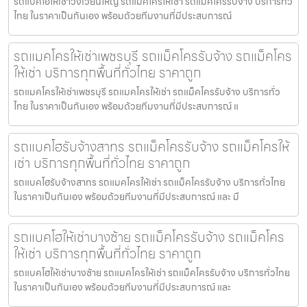
รถแบคโฮให้เช่าวงเวียนใหญ่ รถแมคโครให้เช่า รถแม็คโครรับจ้าง บริการทั่ว
ไทย ในราคาเป็นกันเอง พร้อมด้วยทีมงานที่มีประสบการณ์
รถแมคโครให้เช่าเพชรบุรี รถแม็คโครรับจ้าง รถแม็คโคร
ให้เช่า บริการทุกพื้นที่ทั่วไทย ราคาถูก
รถแมคโครให้เช่าเพชรบุรี รถแมคโครให้เช่า รถแม็คโครรับจ้าง บริการทั่ว
ไทย ในราคาเป็นกันเอง พร้อมด้วยทีมงานที่มีประสบการณ์ แ
รถแบคโฮรับจ้างสาทร รถแม็คโครรับจ้าง รถแม็คโครให้
เช่า บริการทุกพื้นที่ทั่วไทย ราคาถูก
รถแบคโฮรับจ้างสาทร รถแมคโครให้เช่า รถแม็คโครรับจ้าง บริการทั่วไทย
ในราคาเป็นกันเอง พร้อมด้วยทีมงานที่มีประสบการณ์ และ มื
รถแบคโฮให้เช่าบางซ้าย รถแม็คโครรับจ้าง รถแม็คโคร
ให้เช่า บริการทุกพื้นที่ทั่วไทย ราคาถูก
รถแบคโฮให้เช่าบางซ้าย รถแมคโครให้เช่า รถแม็คโครรับจ้าง บริการทั่วไทย
ในราคาเป็นกันเอง พร้อมด้วยทีมงานที่มีประสบการณ์ และ