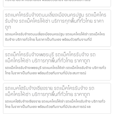
รถแมคโครรับจ้างถนนเลี่ยงเมืองนครปฐม รถแม็คโคร
รับจ้าง รถแม็คโครให้เช่า บริการทุกพื้นที่ทั่วไทย ราคา
ถูก
รถแมคโครรับจ้างถนนเลี่ยงเมืองนครปฐม รถแมคโครให้เช่า รถแม็คโคร
รับจ้าง บริการทั่วไทย ในราคาเป็นกันเอง พร้อมด้วยทีมงานที่มี
รถแม็คโครรับจ้างเพชรบุรี รถแม็คโครรับจ้าง รถ
แม็คโครให้เช่า บริการทุกพื้นที่ทั่วไทย ราคาถูก
รถแม็คโครรับจ้างเพชรบุรี รถแมคโครให้เช่า รถแม็คโครรับจ้าง บริการทั่ว
ไทย ในราคาเป็นกันเอง พร้อมด้วยทีมงานที่มีประสบการณ์
รถแบคโฮรับจ้างเชียงราย รถแม็คโครรับจ้าง รถ
แม็คโครให้เช่า บริการทุกพื้นที่ทั่วไทย ราคาถูก
รถแบคโฮรับจ้างเชียงราย รถแมคโครให้เช่า รถแม็คโครรับจ้าง บริการทั่ว
ไทย ในราคาเป็นกันเอง พร้อมด้วยทีมงานที่มีประสบการณ์ แล