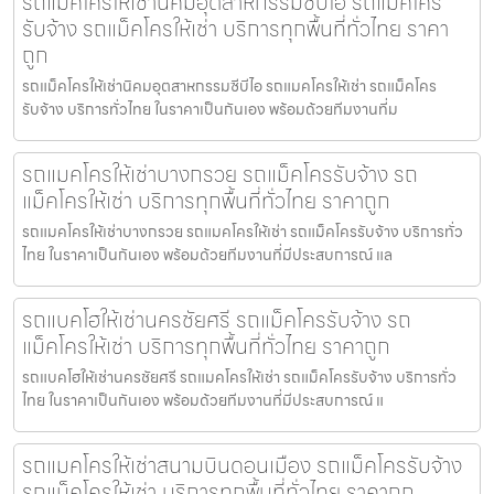
รถแม็คโครให้เช่านิคมอุตสาหกรรมซีบีไอ รถแม็คโคร
รับจ้าง รถแม็คโครให้เช่า บริการทุกพื้นที่ทั่วไทย ราคา
ถูก
รถแม็คโครให้เช่านิคมอุตสาหกรรมซีบีไอ รถแมคโครให้เช่า รถแม็คโคร
รับจ้าง บริการทั่วไทย ในราคาเป็นกันเอง พร้อมด้วยทีมงานที่ม
รถแมคโครให้เช่าบางกรวย รถแม็คโครรับจ้าง รถ
แม็คโครให้เช่า บริการทุกพื้นที่ทั่วไทย ราคาถูก
รถแมคโครให้เช่าบางกรวย รถแมคโครให้เช่า รถแม็คโครรับจ้าง บริการทั่ว
ไทย ในราคาเป็นกันเอง พร้อมด้วยทีมงานที่มีประสบการณ์ แล
รถแบคโฮให้เช่านครชัยศรี รถแม็คโครรับจ้าง รถ
แม็คโครให้เช่า บริการทุกพื้นที่ทั่วไทย ราคาถูก
รถแบคโฮให้เช่านครชัยศรี รถแมคโครให้เช่า รถแม็คโครรับจ้าง บริการทั่ว
ไทย ในราคาเป็นกันเอง พร้อมด้วยทีมงานที่มีประสบการณ์ แ
รถแมคโครให้เช่าสนามบินดอนเมือง รถแม็คโครรับจ้าง
รถแม็คโครให้เช่า บริการทุกพื้นที่ทั่วไทย ราคาถูก