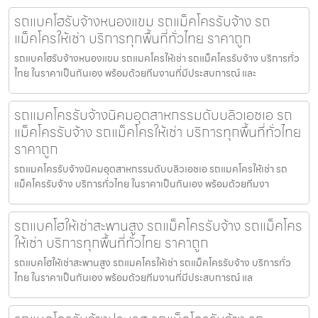
รถแบคโฮรับจ้างหนองแขม รถแม็คโครรับจ้าง รถ
แม็คโครให้เช่า บริการทุกพื้นที่ทั่วไทย ราคาถูก
รถแบคโฮรับจ้างหนองแขม รถแมคโครให้เช่า รถแม็คโครรับจ้าง บริการทั่ว
ไทย ในราคาเป็นกันเอง พร้อมด้วยทีมงานที่มีประสบการณ์ และ
รถแมคโครรับจ้างนิคมอุตสาหกรรมดับบลิวเอชเอ รถ
แม็คโครรับจ้าง รถแม็คโครให้เช่า บริการทุกพื้นที่ทั่วไทย
ราคาถูก
รถแมคโครรับจ้างนิคมอุตสาหกรรมดับบลิวเอชเอ รถแมคโครให้เช่า รถ
แม็คโครรับจ้าง บริการทั่วไทย ในราคาเป็นกันเอง พร้อมด้วยทีมงา
รถแบคโฮให้เช่าสะพานสูง รถแม็คโครรับจ้าง รถแม็คโคร
ให้เช่า บริการทุกพื้นที่ทั่วไทย ราคาถูก
รถแบคโฮให้เช่าสะพานสูง รถแมคโครให้เช่า รถแม็คโครรับจ้าง บริการทั่ว
ไทย ในราคาเป็นกันเอง พร้อมด้วยทีมงานที่มีประสบการณ์ แล