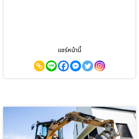
แชร์หน้านี้