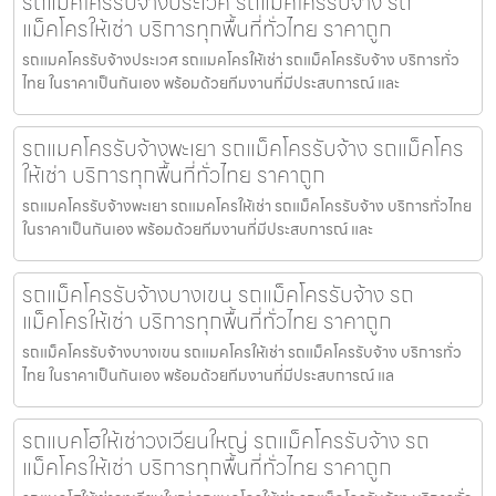
รถแมคโครรับจ้างประเวศ รถแม็คโครรับจ้าง รถ
แม็คโครให้เช่า บริการทุกพื้นที่ทั่วไทย ราคาถูก
รถแมคโครรับจ้างประเวศ รถแมคโครให้เช่า รถแม็คโครรับจ้าง บริการทั่ว
ไทย ในราคาเป็นกันเอง พร้อมด้วยทีมงานที่มีประสบการณ์ และ
รถแมคโครรับจ้างพะเยา รถแม็คโครรับจ้าง รถแม็คโคร
ให้เช่า บริการทุกพื้นที่ทั่วไทย ราคาถูก
รถแมคโครรับจ้างพะเยา รถแมคโครให้เช่า รถแม็คโครรับจ้าง บริการทั่วไทย
ในราคาเป็นกันเอง พร้อมด้วยทีมงานที่มีประสบการณ์ และ
รถแม็คโครรับจ้างบางเขน รถแม็คโครรับจ้าง รถ
แม็คโครให้เช่า บริการทุกพื้นที่ทั่วไทย ราคาถูก
รถแม็คโครรับจ้างบางเขน รถแมคโครให้เช่า รถแม็คโครรับจ้าง บริการทั่ว
ไทย ในราคาเป็นกันเอง พร้อมด้วยทีมงานที่มีประสบการณ์ แล
รถแบคโฮให้เช่าวงเวียนใหญ่ รถแม็คโครรับจ้าง รถ
แม็คโครให้เช่า บริการทุกพื้นที่ทั่วไทย ราคาถูก