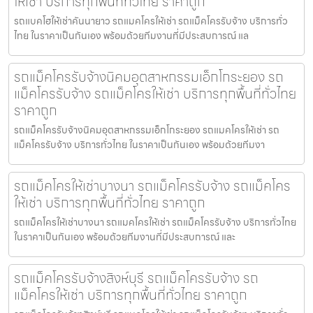
ให้เช่า บริการทุกพื้นที่ทั่วไทย ราคาถูก
รถแบคโฮให้เช่าคันนายาว รถแมคโครให้เช่า รถแม็คโครรับจ้าง บริการทั่ว
ไทย ในราคาเป็นกันเอง พร้อมด้วยทีมงานที่มีประสบการณ์ แล
รถแม็คโครรับจ้างนิคมอุตสาหกรรมเอ็กโกระยอง รถ
แม็คโครรับจ้าง รถแม็คโครให้เช่า บริการทุกพื้นที่ทั่วไทย
ราคาถูก
รถแม็คโครรับจ้างนิคมอุตสาหกรรมเอ็กโกระยอง รถแมคโครให้เช่า รถ
แม็คโครรับจ้าง บริการทั่วไทย ในราคาเป็นกันเอง พร้อมด้วยทีมงา
รถแม็คโครให้เช่าบางนา รถแม็คโครรับจ้าง รถแม็คโคร
ให้เช่า บริการทุกพื้นที่ทั่วไทย ราคาถูก
รถแม็คโครให้เช่าบางนา รถแมคโครให้เช่า รถแม็คโครรับจ้าง บริการทั่วไทย
ในราคาเป็นกันเอง พร้อมด้วยทีมงานที่มีประสบการณ์ และ
รถแม็คโครรับจ้างสิงห์บุรี รถแม็คโครรับจ้าง รถ
แม็คโครให้เช่า บริการทุกพื้นที่ทั่วไทย ราคาถูก