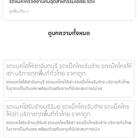
รถแม็คโครให้เช่านิคมอุตสาหกรรมเอเชีย รถแ
ดูเพิ่มเติม »
ดูบทความทั้งหมด
รถแบคโฮให้เช่าจันทบุรี รถแม็คโครรับจ้าง รถแม็คโครให้
เช่า บริการทุกพื้นที่ทั่วไทย ราคาถูก
รถแบคโฮให้เช่าจันทบุรี รถแมคโครให้เช่า รถแม็คโครรับจ้าง บริการทั่วไทย
ในราคาเป็นกันเอง พร้อมด้วยทีมงานที่มีประสบการณ์ แล
รถแบคโฮรับจ้างบุรีรัมย์ รถแม็คโครรับจ้าง รถแม็คโคร
ให้เช่า บริการทุกพื้นที่ทั่วไทย ราคาถูก
รถแบคโฮรับจ้างบุรีรัมย์ รถแมคโครให้เช่า รถแม็คโครรับจ้าง บริการทั่วไทย
ในราคาเป็นกันเอง พร้อมด้วยทีมงานที่มีประสบการณ์ แ