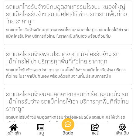
รถแมคโครรับจ้างนิคมอุตสาหกรรมโรจนะ หนองใหญ่
รถแม็คโครรับจ้าง รถแม็คโครให้เช่า บริการทุกพื้นที่ทั่ว
ไทย ราคาถูก
รถแมคโครรับจ้างนิคมอุตสาหกรรมโรจนะ หนองใหญ่ รถแมคโครให้เช่า รถ
แม็คโครรับจ้าง บริการทั่วไทย ในราคาเป็นกันเอง พร้อมด้วยทีม
รถแบคโฮรับจ้างพระประแดง รถแม็คโครรับจ้าง รถ
แม็คโครให้เช่า บริการทุกพื้นที่ทั่วไทย ราคาถูก
รถแบคโฮรับจ้างพระประแดง รถแมคโครให้เช่า รถแม็คโครรับจ้าง บริการ
ทั่วไทย ในราคาเป็นกันเอง พร้อมด้วยทีมงานที่มีประสบการณ์ แ
รถแบคโฮรับจ้างนิคมอุตสาหกรรมท่าเรือแหลมฉบัง รถ
แม็คโครรับจ้าง รถแม็คโครให้เช่า บริการทุกพื้นที่ทั่วไทย
ราคาถูก
รถแบคโฮรับจ้างนิคมอุตสาหกรรมท่าเรือแหลมฉบัง รถแมคโครให้เช่า รถ
แม็คโครรับจ้าง บริการทั่วไทย ในราคาเป็นกันเอง พร้อมด้วยทีม
หน้าหลัก
เมนู
ติดต่อ
แชร์
เพิ่มเติม