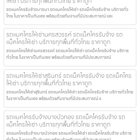
ให้เช่า บริการทุกพื้นที่ทั่วไทย ราคาถูก
รถแมคโครรับจ้างบางนา รถแมคโครให้เช่า รถแม็คโครรับจ้าง บริการทั่ว
ไทย ในราคาเป็นกันเอง พร้อมด้วยทีมงานที่มีประสบการณ์ และ
รถแมคโครให้เช่านครสวรรค์ รถแม็คโครรับจ้าง รถ
แม็คโครให้เช่า บริการทุกพื้นที่ทั่วไทย ราคาถูก
รถแมคโครให้เช่านครสวรรค์ รถแมคโครให้เช่า รถแม็คโครรับจ้าง บริการ
ทั่วไทย ในราคาเป็นกันเอง พร้อมด้วยทีมงานที่มีประสบการณ์
รถแมคโครให้เช่าสุรินทร์ รถแม็คโครรับจ้าง รถแม็คโคร
ให้เช่า บริการทุกพื้นที่ทั่วไทย ราคาถูก
รถแมคโครให้เช่าสุรินทร์ รถแมคโครให้เช่า รถแม็คโครรับจ้าง บริการทั่วไทย
ในราคาเป็นกันเอง พร้อมด้วยทีมงานที่มีประสบการณ์ แ
รถแมคโครรับจ้างบางบัวทอง รถแม็คโครรับจ้าง รถ
แม็คโครให้เช่า บริการทุกพื้นที่ทั่วไทย ราคาถูก
รถแมคโครรับจ้างบางบัวทอง รถแมคโครให้เช่า รถแม็คโครรับจ้าง บริการ
ทั่วไทย ในราคาเป็นกันเอง พร้อมด้วยทีมงานที่มีประสบการณ์