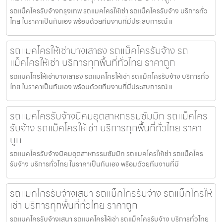
รถแม็คโครรับจ้างกรุงเทพ รถแมคโครให้เช่า รถแม็คโครรับจ้าง บริการทั่ว
ไทย ในราคาเป็นกันเอง พร้อมด้วยทีมงานที่มีประสบการณ์ แ
รถแมคโครให้เช่าบางเสาธง รถแม็คโครรับจ้าง รถ
แม็คโครให้เช่า บริการทุกพื้นที่ทั่วไทย ราคาถูก
รถแมคโครให้เช่าบางเสาธง รถแมคโครให้เช่า รถแม็คโครรับจ้าง บริการทั่ว
ไทย ในราคาเป็นกันเอง พร้อมด้วยทีมงานที่มีประสบการณ์ แ
รถแมคโครรับจ้างนิคมอุตสาหกรรมซัมมิท รถแม็คโคร
รับจ้าง รถแม็คโครให้เช่า บริการทุกพื้นที่ทั่วไทย ราคา
ถูก
รถแมคโครรับจ้างนิคมอุตสาหกรรมซัมมิท รถแมคโครให้เช่า รถแม็คโคร
รับจ้าง บริการทั่วไทย ในราคาเป็นกันเอง พร้อมด้วยทีมงานที่มี
รถแมคโครรับจ้างเสนา รถแม็คโครรับจ้าง รถแม็คโครให้
เช่า บริการทุกพื้นที่ทั่วไทย ราคาถูก
รถแมคโครรับจ้างเสนา รถแมคโครให้เช่า รถแม็คโครรับจ้าง บริการทั่วไทย