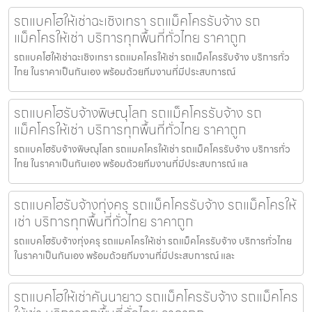
รถแบคโฮให้เช่าฉะเชิงเทรา รถแม็คโครรับจ้าง รถ
แม็คโครให้เช่า บริการทุกพื้นที่ทั่วไทย ราคาถูก
รถแบคโฮให้เช่าฉะเชิงเทรา รถแมคโครให้เช่า รถแม็คโครรับจ้าง บริการทั่ว
ไทย ในราคาเป็นกันเอง พร้อมด้วยทีมงานที่มีประสบการณ์
รถแบคโฮรับจ้างพิษณุโลก รถแม็คโครรับจ้าง รถ
แม็คโครให้เช่า บริการทุกพื้นที่ทั่วไทย ราคาถูก
รถแบคโฮรับจ้างพิษณุโลก รถแมคโครให้เช่า รถแม็คโครรับจ้าง บริการทั่ว
ไทย ในราคาเป็นกันเอง พร้อมด้วยทีมงานที่มีประสบการณ์ แล
รถแบคโฮรับจ้างทุ่งครุ รถแม็คโครรับจ้าง รถแม็คโครให้
เช่า บริการทุกพื้นที่ทั่วไทย ราคาถูก
รถแบคโฮรับจ้างทุ่งครุ รถแมคโครให้เช่า รถแม็คโครรับจ้าง บริการทั่วไทย
ในราคาเป็นกันเอง พร้อมด้วยทีมงานที่มีประสบการณ์ และ
รถแบคโฮให้เช่าคันนายาว รถแม็คโครรับจ้าง รถแม็คโคร