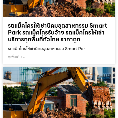
รถแม็คโครให้เช่านิคมอุตสาหกรรม Smart
Park รถแม็คโครรับจ้าง รถแม็คโครให้เช่า
บริการทุกพื้นที่ทั่วไทย ราคาถูก
รถแม็คโครให้เช่านิคมอุตสาหกรรม Smart Par
ดูเพิ่มเติม »