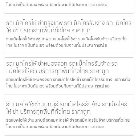
ในราคาเป็นกันเอง พร้อมด้วยทีมงานที่มีประสบการณ์ และ ม
รถแม็คโครให้เช่ากรุงเทพ รถแม็คโครรับจ้าง รถแม็คโคร
ให้เช่า บริการทุกพื้นที่ทั่วไทย ราคาถูก
รถแม็คโครให้เช่ากรุงเทพ รถแมคโครให้เช่า รถแม็คโครรับจ้าง บริการทั่ว
ไทย ในราคาเป็นกันเอง พร้อมด้วยทีมงานที่มีประสบการณ์ แ
รถแมคโครให้เช่าหนองจอก รถแม็คโครรับจ้าง รถ
แม็คโครให้เช่า บริการทุกพื้นที่ทั่วไทย ราคาถูก
รถแมคโครให้เช่าหนองจอก รถแมคโครให้เช่า รถแม็คโครรับจ้าง บริการทั่ว
ไทย ในราคาเป็นกันเอง พร้อมด้วยทีมงานที่มีประสบการณ์ แล
รถแบคโฮให้เช่านนทบุรี รถแม็คโครรับจ้าง รถแม็คโคร
ให้เช่า บริการทุกพื้นที่ทั่วไทย ราคาถูก
รถแบคโฮให้เช่านนทบุรี รถแมคโครให้เช่า รถแม็คโครรับจ้าง บริการทั่วไทย
ในราคาเป็นกันเอง พร้อมด้วยทีมงานที่มีประสบการณ์ และ