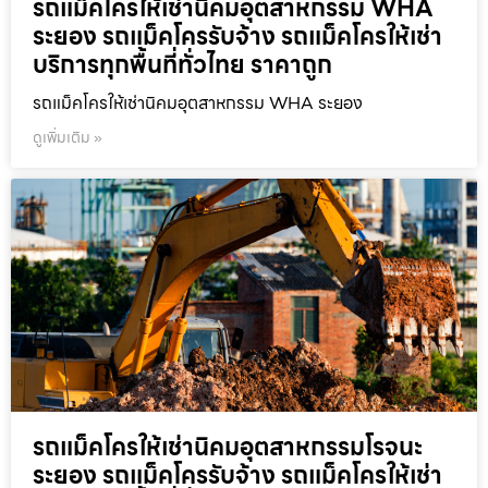
รถแม็คโครให้เช่านิคมอุตสาหกรรม WHA
ระยอง รถแม็คโครรับจ้าง รถแม็คโครให้เช่า
บริการทุกพื้นที่ทั่วไทย ราคาถูก
รถแม็คโครให้เช่านิคมอุตสาหกรรม WHA ระยอง
ดูเพิ่มเติม »
รถแม็คโครให้เช่านิคมอุตสาหกรรมโรจนะ
ระยอง รถแม็คโครรับจ้าง รถแม็คโครให้เช่า