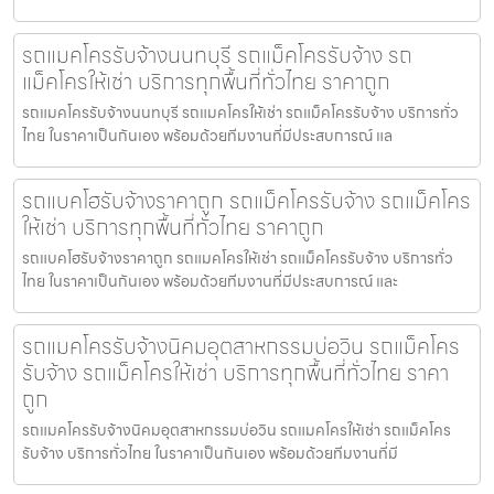
รถแมคโครรับจ้างนนทบุรี รถแม็คโครรับจ้าง รถ
แม็คโครให้เช่า บริการทุกพื้นที่ทั่วไทย ราคาถูก
รถแมคโครรับจ้างนนทบุรี รถแมคโครให้เช่า รถแม็คโครรับจ้าง บริการทั่ว
ไทย ในราคาเป็นกันเอง พร้อมด้วยทีมงานที่มีประสบการณ์ แล
รถแบคโฮรับจ้างราคาถูก รถแม็คโครรับจ้าง รถแม็คโคร
ให้เช่า บริการทุกพื้นที่ทั่วไทย ราคาถูก
รถแบคโฮรับจ้างราคาถูก รถแมคโครให้เช่า รถแม็คโครรับจ้าง บริการทั่ว
ไทย ในราคาเป็นกันเอง พร้อมด้วยทีมงานที่มีประสบการณ์ และ
รถแมคโครรับจ้างนิคมอุตสาหกรรมบ่อวิน รถแม็คโคร
รับจ้าง รถแม็คโครให้เช่า บริการทุกพื้นที่ทั่วไทย ราคา
ถูก
รถแมคโครรับจ้างนิคมอุตสาหกรรมบ่อวิน รถแมคโครให้เช่า รถแม็คโคร
รับจ้าง บริการทั่วไทย ในราคาเป็นกันเอง พร้อมด้วยทีมงานที่มี