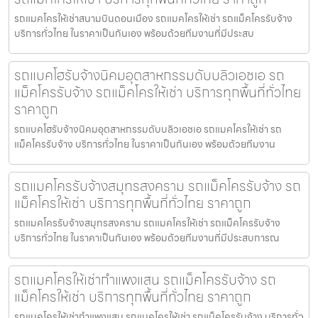
รถแมคโครให้เช่าสนามบินดอนเมือง รถแมคโครให้เช่า รถแม็คโครรับจ้าง
บริการทั่วไทย ในราคาเป็นกันเอง พร้อมด้วยทีมงานที่มีประสบ
รถแบคโฮรับจ้างนิคมอุตสาหกรรมดับบลิวเอชเอ รถ
แม็คโครรับจ้าง รถแม็คโครให้เช่า บริการทุกพื้นที่ทั่วไทย
ราคาถูก
รถแบคโฮรับจ้างนิคมอุตสาหกรรมดับบลิวเอชเอ รถแมคโครให้เช่า รถ
แม็คโครรับจ้าง บริการทั่วไทย ในราคาเป็นกันเอง พร้อมด้วยทีมงาน
รถแมคโครรับจ้างสมุทรสงคราม รถแม็คโครรับจ้าง รถ
แม็คโครให้เช่า บริการทุกพื้นที่ทั่วไทย ราคาถูก
รถแมคโครรับจ้างสมุทรสงคราม รถแมคโครให้เช่า รถแม็คโครรับจ้าง
บริการทั่วไทย ในราคาเป็นกันเอง พร้อมด้วยทีมงานที่มีประสบการณ
รถแมคโครให้เช่ากำแพงแสน รถแม็คโครรับจ้าง รถ
แม็คโครให้เช่า บริการทุกพื้นที่ทั่วไทย ราคาถูก
รถแมคโครให้เช่ากำแพงแสน รถแมคโครให้เช่า รถแม็คโครรับจ้าง บริการทั่ว