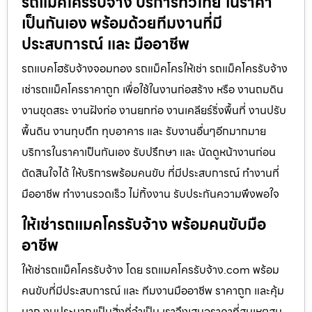
รถแม็คโครรับจ้าง บริการทั่วไทย ในราคา
เป็นกันเอง พร้อมด้วยทีมงานที่มี
ประสบการณ์ และ มืออาชีพ
รถแบคโฮรับจ้างจอมทอง รถแม็คโครให้เช่า รถแม็คโครรับจ้าง
เช่ารถแม็คโครราคาถูก เพื่อใช้ในงานก่อสร้าง หรือ งานถมดิน
งานขุดสระ งานฝังท่อ งานยกท่อ งานเคลียร์ริ่งพื้นที่ งานปรับ
พื้นดิน งานทุบตึก ทุบอาคาร และ รับงานอื่นๆอีกมากมาย
บริการในราคาเป็นกันเอง รับปรึกษา และ นัดดูหน้างานก่อน
ตัดสินใจได้ ให้บริการพร้อมคนขับ ที่มีประสบการณ์ ทำงานที่
มืออาชีพ ทำงานรวดเร็ว ไม่ทิ้งงาน รับประกันความพึงพอใจ
ให้เช่ารถแมคโครรับจ้าง พร้อมคนขับมือ
อาชีพ
ให้เช่ารถแม็คโครรับจ้าง โดย รถแมคโครรับจ้าง.com พร้อม
คนขับที่มีประสบการณ์ และ ทีมงานมืออาชีพ ราคาถูก และคุ้ม
มาก งบประมาณเป็นสิ่งที่จำเป็น เราจึงเสนอราคาที่สมเหตุสม