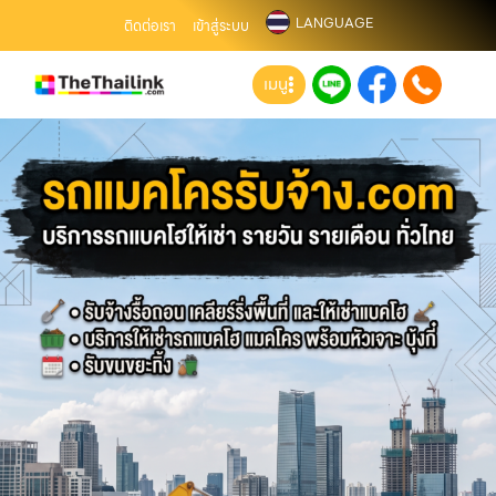
LANGUAGE
ติดต่อเรา
เข้าสู่ระบบ
เมนู