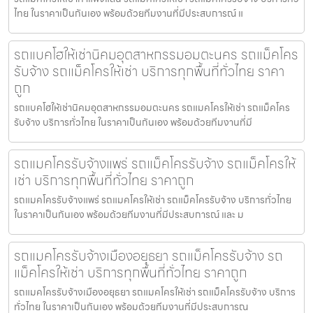
ไทย ในราคาเป็นกันเอง พร้อมด้วยทีมงานที่มีประสบการณ์ แ
รถแบคโฮให้เช่านิคมอุตสาหกรรมอมตะนคร รถแม็คโคร
รับจ้าง รถแม็คโครให้เช่า บริการทุกพื้นที่ทั่วไทย ราคา
ถูก
รถแบคโฮให้เช่านิคมอุตสาหกรรมอมตะนคร รถแมคโครให้เช่า รถแม็คโคร
รับจ้าง บริการทั่วไทย ในราคาเป็นกันเอง พร้อมด้วยทีมงานที่มี
รถแมคโครรับจ้างแพร่ รถแม็คโครรับจ้าง รถแม็คโครให้
เช่า บริการทุกพื้นที่ทั่วไทย ราคาถูก
รถแมคโครรับจ้างแพร่ รถแมคโครให้เช่า รถแม็คโครรับจ้าง บริการทั่วไทย
ในราคาเป็นกันเอง พร้อมด้วยทีมงานที่มีประสบการณ์ และ ม
รถแมคโครรับจ้างเมืองอยุธยา รถแม็คโครรับจ้าง รถ
แม็คโครให้เช่า บริการทุกพื้นที่ทั่วไทย ราคาถูก
รถแมคโครรับจ้างเมืองอยุธยา รถแมคโครให้เช่า รถแม็คโครรับจ้าง บริการ
ทั่วไทย ในราคาเป็นกันเอง พร้อมด้วยทีมงานที่มีประสบการณ