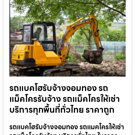
รถแบคโฮรับจ้างจอมทอง รถ
แม็คโครรับจ้าง รถแม็คโครให้เช่า
บริการทุกพื้นที่ทั่วไทย ราคาถูก
รถแบคโฮรับจ้างจอมทอง รถแมคโครให้เช่า