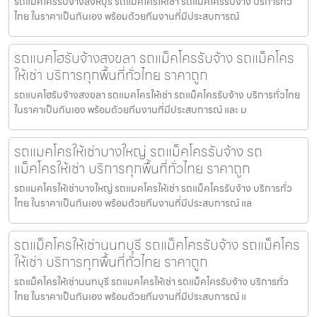
รถแม็คโครรับจ้างสิงห์บุรี รถแมคโครให้เช่า รถแม็คโครรับจ้าง บริการทั่ว
ไทย ในราคาเป็นกันเอง พร้อมด้วยทีมงานที่มีประสบการณ์
รถแบคโฮรับจ้างสงขลา รถแม็คโครรับจ้าง รถแม็คโคร
ให้เช่า บริการทุกพื้นที่ทั่วไทย ราคาถูก
รถแบคโฮรับจ้างสงขลา รถแมคโครให้เช่า รถแม็คโครรับจ้าง บริการทั่วไทย
ในราคาเป็นกันเอง พร้อมด้วยทีมงานที่มีประสบการณ์ และ ม
รถแมคโครให้เช่าบางใหญ่ รถแม็คโครรับจ้าง รถ
แม็คโครให้เช่า บริการทุกพื้นที่ทั่วไทย ราคาถูก
รถแมคโครให้เช่าบางใหญ่ รถแมคโครให้เช่า รถแม็คโครรับจ้าง บริการทั่ว
ไทย ในราคาเป็นกันเอง พร้อมด้วยทีมงานที่มีประสบการณ์ แล
รถแม็คโครให้เช่านนทบุรี รถแม็คโครรับจ้าง รถแม็คโคร
ให้เช่า บริการทุกพื้นที่ทั่วไทย ราคาถูก
รถแม็คโครให้เช่านนทบุรี รถแมคโครให้เช่า รถแม็คโครรับจ้าง บริการทั่ว
ไทย ในราคาเป็นกันเอง พร้อมด้วยทีมงานที่มีประสบการณ์ แ