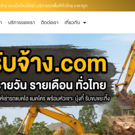
าง รถแม็คโครให้เช่า บริการทุกพื้นที่ทั่วไทย ราคาถูก
ัก
บริการของเรา
ติดต่อเรา
เกี่ยวกับ