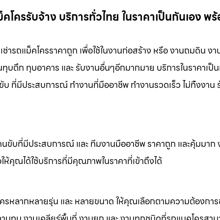
คโครรับจ้าง บริการทั่วไทย ในราคาเป็นกันเอง พร
เช่ารถแม็คโครราคาถูก เพื่อใช้ในงานก่อสร้าง หรือ งานถมดิน งา
งานทุบตึก ทุบอาคาร และ รับงานอื่นๆอีกมากมาย บริการในราคาเป็น
ับ ที่มีประสบการณ์ ทำงานที่มืออาชีพ ทำงานรวดเร็ว ไม่ทิ้งงาน 
คนขับที่มีประสบการณ์ และ ทีมงานมืออาชีพ ราคาถูก และคุ้มมาก
ห้คุณได้ใช้บริการที่มีคุณภาพในราคาที่เข้าถึงได้
็คโครหลากหลายรุ่น และ หลายขนาด ให้คุณเลือกตามความต้องกา
 งานทุบ งานเคลียร์พื้นที่ งานยก และ งานทุกชนิดที่รถแมคโครสาม