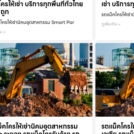
ครให้เช่า บริการทุกพื้นที่ทั่วไทย
เช่า บริการท
ถูก
รถแม็คโครให้เช่า
โครให้เช่านิคมอุตสาหกรรม Smart Par
ดูเพิ่มเติม »
ิม »
็คโครให้เช่านิคมอุตสาหกรรม
รถแม็คโครใ