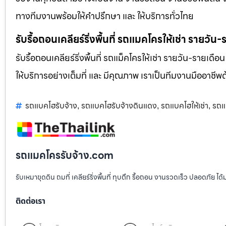
ทางทีมงานพร้อมให้คำปรึกษา และ ให้บริการทั่วไทย
รับรื้อถอนเคลียร์ริ่งพื้นที่ รถแมคโครให้เช่า รายวัน
รับรื้อถอนเคลียร์ริ่งพื้นที่ รถแม็คโครให้เช่า รายวัน-รายเดือ
ให้บริการอย่างเต็มที่ และ มีคุณภาพ เราเป็นทีมงานมืออาชี
รถแบคโฮรับจ้าง
รถแบคโฮรับจ้างดินแดง
รถแบคโฮให้เช่า
รถแ
,
,
,
รถแมคโครรับจ้าง.com
รับเหมาขุดดิน ถมที่ เคลียร์ริ่งพื้นที่ ทุบตึก รื้อถอน งานรวดเร็ว ปลอดภัย 
ติดต่อเรา