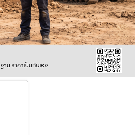
าตรฐาน ราคาเป็นกันเอง