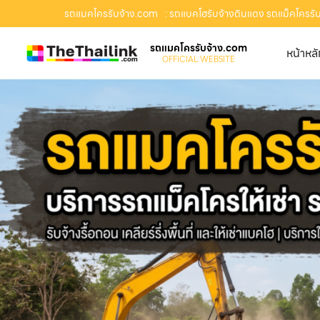
รถแมคโครรับจ้าง.com
: รถแบคโฮรับจ้างดินแดง รถแม็คโครรับจ้
รถแมคโครรับจ้าง.com
หน้าหล
OFFICIAL WEBSITE