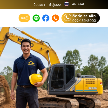
LANGUAGE
ติดต่อเรา
เข้าสู่ระบบ
ติดต่อเรา คลิก
เมนู
099-185-8000