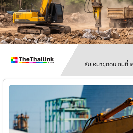
รับเหมาขุดดิน ถมที่ 