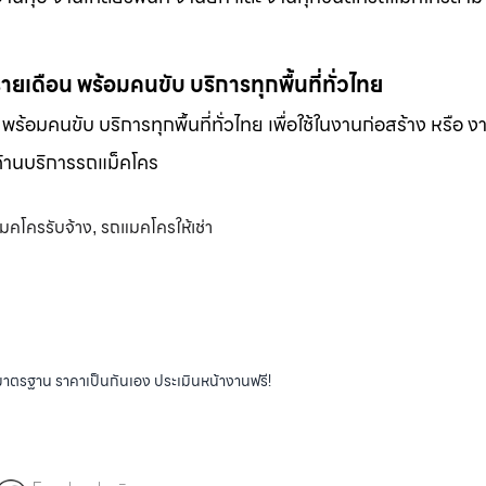
-รายเดือน พร้อมคนขับ บริการทุกพื้นที่ทั่วไทย
น พร้อมคนขับ บริการทุกพื้นที่ทั่วไทย เพื่อใช้ในงานก่อสร้าง หรือ ง
พด้านบริการรถแม็คโคร
มคโครรับจ้าง
รถแมคโครให้เช่า
,
ได้มาตรฐาน ราคาเป็นกันเอง ประเมินหน้างานฟรี!