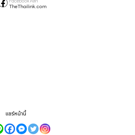
Facebook คลิก
TheThailink.com
แชร์หน้านี้