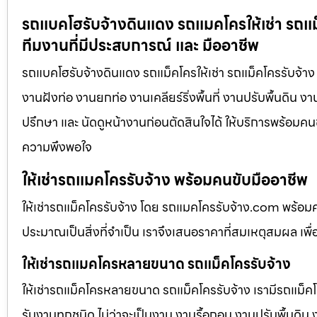
รถแบคโฮรับจ้างดินแดง รถแมคโครให้เช่า รถแม็
ทีมงานที่มีประสบการณ์ และ มืออาชีพ
รถแบคโฮรับจ้างดินแดง รถแม็คโครให้เช่า รถแม็คโครรับจ้าง 
งานฝังท่อ งานยกท่อ งานเคลียร์ริ่งพื้นที่ งานปรับพื้นดิน 
ปรึกษา และ นัดดูหน้างานก่อนตัดสินใจได้ ให้บริการพร้อมคนข
ความพึงพอใจ
ให้เช่ารถแมคโครรับจ้าง พร้อมคนขับมืออาชีพ
ให้เช่ารถแม็คโครรับจ้าง โดย รถแมคโครรับจ้าง.com พร้อม
ประมาณเป็นสิ่งที่จำเป็น เราจึงเสนอราคาที่สมเหตุสมผล เพื่อใ
ให้เช่ารถแมคโครหลายขนาด รถแม็คโครรับจ้าง
ให้เช่ารถแม็คโครหลายขนาด รถแม็คโครรับจ้าง เรามีรถแม
รับงานทุกชนิด ไม่ว่าจะเป็นงาน งานรื้อถอน งานปรับพื้นดิน