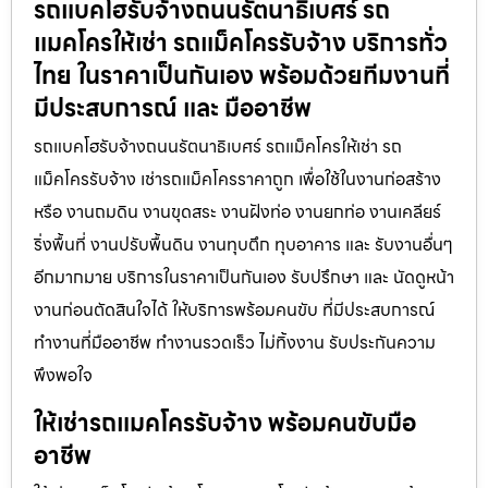
รถแบคโฮรับจ้างถนนรัตนาธิเบศร์ รถ
แมคโครให้เช่า รถแม็คโครรับจ้าง บริการทั่ว
ไทย ในราคาเป็นกันเอง พร้อมด้วยทีมงานที่
มีประสบการณ์ และ มืออาชีพ
รถแบคโฮรับจ้างถนนรัตนาธิเบศร์ รถแม็คโครให้เช่า รถ
แม็คโครรับจ้าง เช่ารถแม็คโครราคาถูก เพื่อใช้ในงานก่อสร้าง
หรือ งานถมดิน งานขุดสระ งานฝังท่อ งานยกท่อ งานเคลียร์
ริ่งพื้นที่ งานปรับพื้นดิน งานทุบตึก ทุบอาคาร และ รับงานอื่นๆ
อีกมากมาย บริการในราคาเป็นกันเอง รับปรึกษา และ นัดดูหน้า
งานก่อนตัดสินใจได้ ให้บริการพร้อมคนขับ ที่มีประสบการณ์
ทำงานที่มืออาชีพ ทำงานรวดเร็ว ไม่ทิ้งงาน รับประกันความ
พึงพอใจ
ให้เช่ารถแมคโครรับจ้าง พร้อมคนขับมือ
อาชีพ