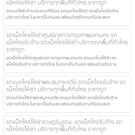
แม็คโครให้เช่า บริการทุกพื้นที่ทั่วไทย ราคาถูก
รถแบคโฮรับจ้างประจวบคีรีขันธ์ รถแมคโครให้เช่า รถแม็คโครรับจ้าง
บริการทั่วไทย ในราคาเป็นกันเอง พร้อมด้วยทีมงานที่มีประสบก
รถแม็คโครให้เช่าศูนย์ราชการกรุงเทพมหานคร รถ
แม็คโครรับจ้าง รถแม็คโครให้เช่า บริการทุกพื้นที่ทั่วไทย
ราคาถูก
รถแม็คโครให้เช่าศูนย์ราชการกรุงเทพมหานคร รถแมคโครให้เช่า รถ
แม็คโครรับจ้าง บริการทั่วไทย ในราคาเป็นกันเอง พร้อมด้วยทีมงาน
รถแมคโครให้เช่าพระสมุทรเจดีย์ รถแม็คโครรับจ้าง รถ
แม็คโครให้เช่า บริการทุกพื้นที่ทั่วไทย ราคาถูก
รถแมคโครให้เช่าพระสมุทรเจดีย์ รถแมคโครให้เช่า รถแม็คโครรับจ้าง
บริการทั่วไทย ในราคาเป็นกันเอง พร้อมด้วยทีมงานที่มีประสบก
รถแม็คโครให้เช่าราษฎร์บูรณะ รถแม็คโครรับจ้าง รถ
แม็คโครให้เช่า บริการทุกพื้นที่ทั่วไทย ราคาถูก