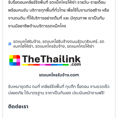
รับรื้อถอนเคลียร์ริ่งพื้นที่ รถแม็คโครให้เช่า รายวัน-รายเดือน
พร้อมคนขับ บริการทุกพื้นที่ทั่วไทย เพื่อใช้ในงานก่อสร้าง หรือ
งานถมดิน ที่ให้บริการอย่างเต็มที่ และ มีคุณภาพ เราเป็นทีม
งานมืออาชีพด้านบริการรถแม็คโคร
รถแบคโฮรับจ้าง
รถแบคโฮรับจ้างถนนรัตนาธิเบศร์
รถ
,
,
แบคโฮให้เช่า
รถแมคโครรับจ้าง
รถแมคโครให้เช่า
,
,
รถแมคโครรับจ้าง.com
รับเหมาขุดดิน ถมที่ เคลียร์ริ่งพื้นที่ ทุบตึก รื้อถอน งานรวดเร็ว
ปลอดภัย ได้มาตรฐาน ราคาเป็นกันเอง ประเมินหน้างานฟรี!
ติดต่อเรา