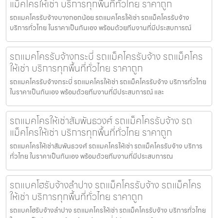
แม็คโครให้เช่า บริการทุกพื้นที่ทั่วไทย ราคาถูก
รถแมคโครรับจ้างบางกอกน้อย รถแมคโครให้เช่า รถแม็คโครรับจ้าง
บริการทั่วไทย ในราคาเป็นกันเอง พร้อมด้วยทีมงานที่มีประสบการณ์
รถแมคโครรับจ้างกระบี่ รถแม็คโครรับจ้าง รถแม็คโคร
ให้เช่า บริการทุกพื้นที่ทั่วไทย ราคาถูก
รถแมคโครรับจ้างกระบี่ รถแมคโครให้เช่า รถแม็คโครรับจ้าง บริการทั่วไทย
ในราคาเป็นกันเอง พร้อมด้วยทีมงานที่มีประสบการณ์ และ
รถแมคโครให้เช่าสัมพันธวงศ์ รถแม็คโครรับจ้าง รถ
แม็คโครให้เช่า บริการทุกพื้นที่ทั่วไทย ราคาถูก
รถแมคโครให้เช่าสัมพันธวงศ์ รถแมคโครให้เช่า รถแม็คโครรับจ้าง บริการ
ทั่วไทย ในราคาเป็นกันเอง พร้อมด้วยทีมงานที่มีประสบการณ
รถแบคโฮรับจ้างลำปาง รถแม็คโครรับจ้าง รถแม็คโคร
ให้เช่า บริการทุกพื้นที่ทั่วไทย ราคาถูก
รถแบคโฮรับจ้างลำปาง รถแมคโครให้เช่า รถแม็คโครรับจ้าง บริการทั่วไทย