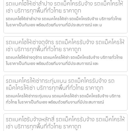
รถแบคโฮให้เช่าลำปาง รถแม็คโครรับจ้าง รถแม็คโครให้
เช่า บริการทุกพื้นที่ทั่วไทย ราคาถูก
รถแบคโฮให้เช่าลำปาง รถแมคโครให้เช่า รถแม็คโครรับจ้าง บริการทั่วไทย
ในราคาเป็นกันเอง พร้อมด้วยทีมงานที่มีประสบการณ์ และ ม
รถแบคโฮให้เช่าจตุจักร รถแม็คโครรับจ้าง รถแม็คโครให้
เช่า บริการทุกพื้นที่ทั่วไทย ราคาถูก
รถแบคโฮให้เช่าจตุจักร รถแมคโครให้เช่า รถแม็คโครรับจ้าง บริการทั่วไทย
ในราคาเป็นกันเอง พร้อมด้วยทีมงานที่มีประสบการณ์ และ
รถแมคโครให้เช่ากระทุ่มแบน รถแม็คโครรับจ้าง รถ
แม็คโครให้เช่า บริการทุกพื้นที่ทั่วไทย ราคาถูก
รถแมคโครให้เช่ากระทุ่มแบน รถแมคโครให้เช่า รถแม็คโครรับจ้าง บริการ
ทั่วไทย ในราคาเป็นกันเอง พร้อมด้วยทีมงานที่มีประสบการณ์
รถแบคโฮรับจ้างหลักสี่ รถแม็คโครรับจ้าง รถแม็คโครให้
เช่า บริการทุกพื้นที่ทั่วไทย ราคาถูก