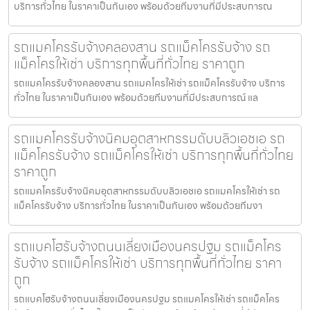
บริการทั่วไทย ในราคาเป็นกันเอง พร้อมด้วยทีมงานที่มีประสบการณ
รถแมคโครรับจ้างคลองสาน รถแม็คโครรับจ้าง รถ
แม็คโครให้เช่า บริการทุกพื้นที่ทั่วไทย ราคาถูก
รถแมคโครรับจ้างคลองสาน รถแมคโครให้เช่า รถแม็คโครรับจ้าง บริการ
ทั่วไทย ในราคาเป็นกันเอง พร้อมด้วยทีมงานที่มีประสบการณ์ แล
รถแมคโครรับจ้างนิคมอุตสาหกรรมดับบลิวเอชเอ รถ
แม็คโครรับจ้าง รถแม็คโครให้เช่า บริการทุกพื้นที่ทั่วไทย
ราคาถูก
รถแมคโครรับจ้างนิคมอุตสาหกรรมดับบลิวเอชเอ รถแมคโครให้เช่า รถ
แม็คโครรับจ้าง บริการทั่วไทย ในราคาเป็นกันเอง พร้อมด้วยทีมงา
รถแบคโฮรับจ้างถนนเลี่ยงเมืองนครปฐม รถแม็คโคร
รับจ้าง รถแม็คโครให้เช่า บริการทุกพื้นที่ทั่วไทย ราคา
ถูก
รถแบคโฮรับจ้างถนนเลี่ยงเมืองนครปฐม รถแมคโครให้เช่า รถแม็คโคร