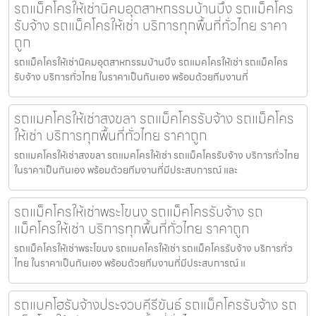
รถแม็คโครให้เช่านิคมอุตสาหกรรมบ้านบึง รถแม็คโคร
รับจ้าง รถแม็คโครให้เช่า บริการทุกพื้นที่ทั่วไทย ราคา
ถูก
รถแม็คโครให้เช่านิคมอุตสาหกรรมบ้านบึง รถแมคโครให้เช่า รถแม็คโคร
รับจ้าง บริการทั่วไทย ในราคาเป็นกันเอง พร้อมด้วยทีมงานที่
รถแมคโครให้เช่าสงขลา รถแม็คโครรับจ้าง รถแม็คโคร
ให้เช่า บริการทุกพื้นที่ทั่วไทย ราคาถูก
รถแมคโครให้เช่าสงขลา รถแมคโครให้เช่า รถแม็คโครรับจ้าง บริการทั่วไทย
ในราคาเป็นกันเอง พร้อมด้วยทีมงานที่มีประสบการณ์ และ
รถแม็คโครให้เช่าพระโขนง รถแม็คโครรับจ้าง รถ
แม็คโครให้เช่า บริการทุกพื้นที่ทั่วไทย ราคาถูก
รถแม็คโครให้เช่าพระโขนง รถแมคโครให้เช่า รถแม็คโครรับจ้าง บริการทั่ว
ไทย ในราคาเป็นกันเอง พร้อมด้วยทีมงานที่มีประสบการณ์ แ
รถแบคโฮรับจ้างประจวบคีรีขันธ์ รถแม็คโครรับจ้าง รถ