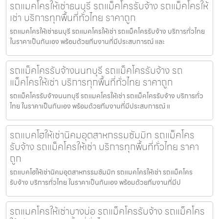
รถแมคโครให้เช่าธนบุรี รถแม็คโครรับจ้าง รถแม็คโครให้
เช่า บริการทุกพื้นที่ทั่วไทย ราคาถูก
รถแมคโครให้เช่าธนบุรี รถแมคโครให้เช่า รถแม็คโครรับจ้าง บริการทั่วไทย
ในราคาเป็นกันเอง พร้อมด้วยทีมงานที่มีประสบการณ์ และ
รถแม็คโครรับจ้างนนทบุรี รถแม็คโครรับจ้าง รถ
แม็คโครให้เช่า บริการทุกพื้นที่ทั่วไทย ราคาถูก
รถแม็คโครรับจ้างนนทบุรี รถแมคโครให้เช่า รถแม็คโครรับจ้าง บริการทั่ว
ไทย ในราคาเป็นกันเอง พร้อมด้วยทีมงานที่มีประสบการณ์ แ
รถแบคโฮให้เช่านิคมอุตสาหกรรมซัมมิท รถแม็คโคร
รับจ้าง รถแม็คโครให้เช่า บริการทุกพื้นที่ทั่วไทย ราคา
ถูก
รถแบคโฮให้เช่านิคมอุตสาหกรรมซัมมิท รถแมคโครให้เช่า รถแม็คโคร
รับจ้าง บริการทั่วไทย ในราคาเป็นกันเอง พร้อมด้วยทีมงานที่มีป
รถแมคโครให้เช่าบางบ่อ รถแม็คโครรับจ้าง รถแม็คโคร