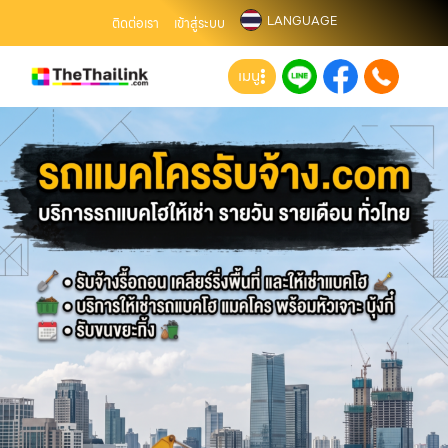
LANGUAGE
ติดต่อเรา
เข้าสู่ระบบ
เมนู