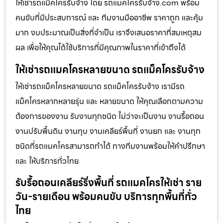
ให้เช่ารถแม็คโครรับจ้าง โดย รถแมคโครรับจ้าง.com พร้อม
คนขับที่มีประสบการณ์ และ ทีมงานมืออาชีพ ราคาถูก และคุ้ม
มาก งบประมาณเป็นสิ่งที่จำเป็น เราจึงเสนอราคาที่สมเหตุสม
ผล เพื่อให้คุณได้ใช้บริการที่มีคุณภาพในราคาที่เข้าถึงได้
ให้เช่ารถแมคโครหลายขนาด รถแม็คโครรับจ้าง
ให้เช่ารถแม็คโครหลายขนาด รถแม็คโครรับจ้าง เรามีรถ
แม็คโครหลากหลายรุ่น และ หลายขนาด ให้คุณเลือกตามความ
ต้องการของงาน รับงานทุกชนิด ไม่ว่าจะเป็นงาน งานรื้อถอน
งานปรับพื้นดิน งานทุบ งานเคลียร์พื้นที่ งานยก และ งานทุก
ชนิดที่รถแมคโครสามารถทำได้ ทางทีมงานพร้อมให้คำปรึกษา
และ ให้บริการทั่วไทย
รับรื้อถอนเคลียร์ริ่งพื้นที่ รถแมคโครให้เช่า ราย
วัน-รายเดือน พร้อมคนขับ บริการทุกพื้นที่ทั่ว
ไทย