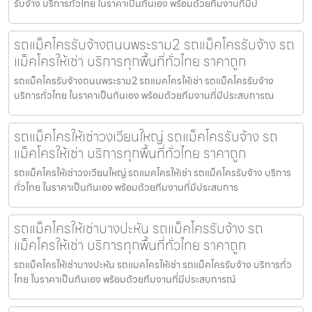
รับจ้าง บริการทั่วไทย ในราคาเป็นกันเอง พร้อมด้วยทีมงานที่มีป
รถแม็คโครรับจ้างถนนพระราม2 รถแม็คโครรับจ้าง รถ
แม็คโครให้เช่า บริการทุกพื้นที่ทั่วไทย ราคาถูก
รถแม็คโครรับจ้างถนนพระราม2 รถแมคโครให้เช่า รถแม็คโครรับจ้าง
บริการทั่วไทย ในราคาเป็นกันเอง พร้อมด้วยทีมงานที่มีประสบการณ
รถแม็คโครให้เช่าวงเวียนใหญ่ รถแม็คโครรับจ้าง รถ
แม็คโครให้เช่า บริการทุกพื้นที่ทั่วไทย ราคาถูก
รถแม็คโครให้เช่าวงเวียนใหญ่ รถแมคโครให้เช่า รถแม็คโครรับจ้าง บริการ
ทั่วไทย ในราคาเป็นกันเอง พร้อมด้วยทีมงานที่มีประสบการ
รถแม็คโครให้เช่าบางปะหัน รถแม็คโครรับจ้าง รถ
แม็คโครให้เช่า บริการทุกพื้นที่ทั่วไทย ราคาถูก
รถแม็คโครให้เช่าบางปะหัน รถแมคโครให้เช่า รถแม็คโครรับจ้าง บริการทั่ว
ไทย ในราคาเป็นกันเอง พร้อมด้วยทีมงานที่มีประสบการณ์