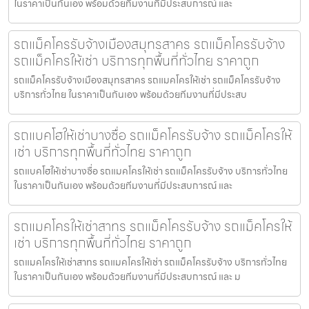
ในราคาเป็นกันเอง พร้อมด้วยทีมงานที่มีประสบการณ์ และ
รถแม็คโครรับจ้างเมืองสมุทรสาคร รถแม็คโครรับจ้าง
รถแม็คโครให้เช่า บริการทุกพื้นที่ทั่วไทย ราคาถูก
รถแม็คโครรับจ้างเมืองสมุทรสาคร รถแมคโครให้เช่า รถแม็คโครรับจ้าง
บริการทั่วไทย ในราคาเป็นกันเอง พร้อมด้วยทีมงานที่มีประสบ
รถแบคโฮให้เช่าบางซื่อ รถแม็คโครรับจ้าง รถแม็คโครให้
เช่า บริการทุกพื้นที่ทั่วไทย ราคาถูก
รถแบคโฮให้เช่าบางซื่อ รถแมคโครให้เช่า รถแม็คโครรับจ้าง บริการทั่วไทย
ในราคาเป็นกันเอง พร้อมด้วยทีมงานที่มีประสบการณ์ และ
รถแมคโครให้เช่าสาทร รถแม็คโครรับจ้าง รถแม็คโครให้
เช่า บริการทุกพื้นที่ทั่วไทย ราคาถูก
รถแมคโครให้เช่าสาทร รถแมคโครให้เช่า รถแม็คโครรับจ้าง บริการทั่วไทย
ในราคาเป็นกันเอง พร้อมด้วยทีมงานที่มีประสบการณ์ และ ม