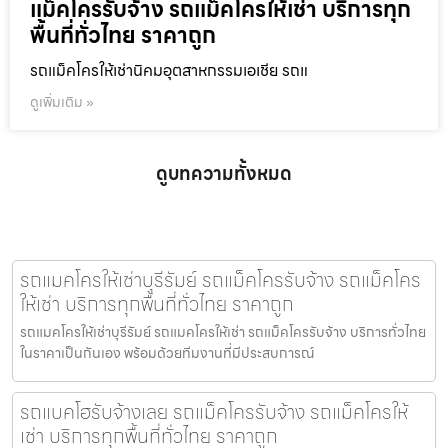
แม็คโครรับจ้าง รถแม็คโครให้เช่า บริการทุก
พื้นที่ทั่วไทย ราคาถูก
รถแม็คโครให้เช่านิคมอุตสาหกรรมเอเชีย รถแ
ดูเพิ่มเติม »
ดูบทความทั้งหมด
รถแมคโครให้เช่าบุรีรัมย์ รถแม็คโครรับจ้าง รถแม็คโคร
ให้เช่า บริการทุกพื้นที่ทั่วไทย ราคาถูก
รถแมคโครให้เช่าบุรีรัมย์ รถแมคโครให้เช่า รถแม็คโครรับจ้าง บริการทั่วไทย
ในราคาเป็นกันเอง พร้อมด้วยทีมงานที่มีประสบการณ์
รถแบคโฮรับจ้างเลย รถแม็คโครรับจ้าง รถแม็คโครให้
เช่า บริการทุกพื้นที่ทั่วไทย ราคาถูก