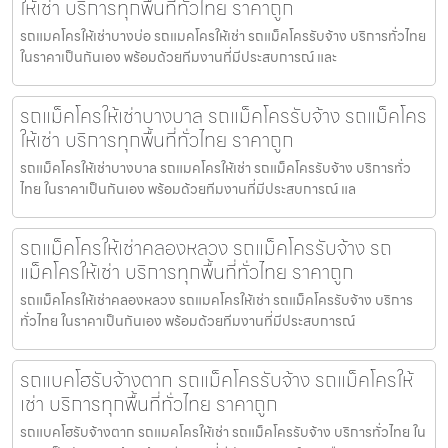
ให้เช่า บริการทุกพื้นที่ทั่วไทย ราคาถูก
รถแมคโครให้เช่าบางบ่อ รถแมคโครให้เช่า รถแม็คโครรับจ้าง บริการทั่วไทย
ในราคาเป็นกันเอง พร้อมด้วยทีมงานที่มีประสบการณ์ และ
รถแม็คโครให้เช่าบางบาล รถแม็คโครรับจ้าง รถแม็คโคร
ให้เช่า บริการทุกพื้นที่ทั่วไทย ราคาถูก
รถแม็คโครให้เช่าบางบาล รถแมคโครให้เช่า รถแม็คโครรับจ้าง บริการทั่ว
ไทย ในราคาเป็นกันเอง พร้อมด้วยทีมงานที่มีประสบการณ์ แล
รถแม็คโครให้เช่าคลองหลวง รถแม็คโครรับจ้าง รถ
แม็คโครให้เช่า บริการทุกพื้นที่ทั่วไทย ราคาถูก
รถแม็คโครให้เช่าคลองหลวง รถแมคโครให้เช่า รถแม็คโครรับจ้าง บริการ
ทั่วไทย ในราคาเป็นกันเอง พร้อมด้วยทีมงานที่มีประสบการณ์
รถแบคโฮรับจ้างตาก รถแม็คโครรับจ้าง รถแม็คโครให้
เช่า บริการทุกพื้นที่ทั่วไทย ราคาถูก
รถแบคโฮรับจ้างตาก รถแมคโครให้เช่า รถแม็คโครรับจ้าง บริการทั่วไทย ใน