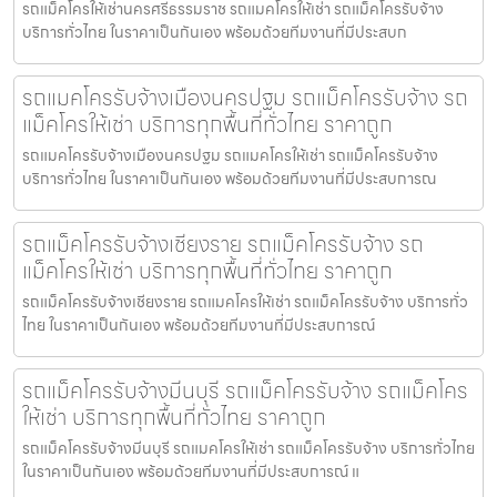
รถแม็คโครให้เช่านครศรีธรรมราช รถแมคโครให้เช่า รถแม็คโครรับจ้าง
บริการทั่วไทย ในราคาเป็นกันเอง พร้อมด้วยทีมงานที่มีประสบก
รถแมคโครรับจ้างเมืองนครปฐม รถแม็คโครรับจ้าง รถ
แม็คโครให้เช่า บริการทุกพื้นที่ทั่วไทย ราคาถูก
รถแมคโครรับจ้างเมืองนครปฐม รถแมคโครให้เช่า รถแม็คโครรับจ้าง
บริการทั่วไทย ในราคาเป็นกันเอง พร้อมด้วยทีมงานที่มีประสบการณ
รถแม็คโครรับจ้างเชียงราย รถแม็คโครรับจ้าง รถ
แม็คโครให้เช่า บริการทุกพื้นที่ทั่วไทย ราคาถูก
รถแม็คโครรับจ้างเชียงราย รถแมคโครให้เช่า รถแม็คโครรับจ้าง บริการทั่ว
ไทย ในราคาเป็นกันเอง พร้อมด้วยทีมงานที่มีประสบการณ์
รถแม็คโครรับจ้างมีนบุรี รถแม็คโครรับจ้าง รถแม็คโคร
ให้เช่า บริการทุกพื้นที่ทั่วไทย ราคาถูก
รถแม็คโครรับจ้างมีนบุรี รถแมคโครให้เช่า รถแม็คโครรับจ้าง บริการทั่วไทย
ในราคาเป็นกันเอง พร้อมด้วยทีมงานที่มีประสบการณ์ แ