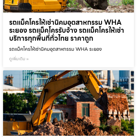
รถแม็คโครให้เช่านิคมอุตสาหกรรม WHA
ระยอง รถแม็คโครรับจ้าง รถแม็คโครให้เช่า
บริการทุกพื้นที่ทั่วไทย ราคาถูก
รถแม็คโครให้เช่านิคมอุตสาหกรรม WHA ระยอง
ดูเพิ่มเติม »