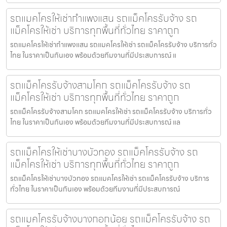
รถแมคโครให้เช่ากำแพงแสน รถแม็คโครรับจ้าง รถ
แม็คโครให้เช่า บริการทุกพื้นที่ทั่วไทย ราคาถูก
รถแมคโครให้เช่ากำแพงแสน รถแมคโครให้เช่า รถแม็คโครรับจ้าง บริการทั่ว
ไทย ในราคาเป็นกันเอง พร้อมด้วยทีมงานที่มีประสบการณ์ แ
รถแม็คโครรับจ้างสามโคก รถแม็คโครรับจ้าง รถ
แม็คโครให้เช่า บริการทุกพื้นที่ทั่วไทย ราคาถูก
รถแม็คโครรับจ้างสามโคก รถแมคโครให้เช่า รถแม็คโครรับจ้าง บริการทั่ว
ไทย ในราคาเป็นกันเอง พร้อมด้วยทีมงานที่มีประสบการณ์ แล
รถแม็คโครให้เช่าบางบัวทอง รถแม็คโครรับจ้าง รถ
แม็คโครให้เช่า บริการทุกพื้นที่ทั่วไทย ราคาถูก
รถแม็คโครให้เช่าบางบัวทอง รถแมคโครให้เช่า รถแม็คโครรับจ้าง บริการ
ทั่วไทย ในราคาเป็นกันเอง พร้อมด้วยทีมงานที่มีประสบการณ์
รถแมคโครรับจ้างบางกอกน้อย รถแม็คโครรับจ้าง รถ