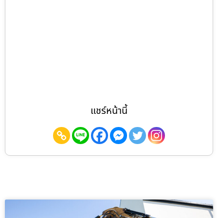
แชร์หน้านี้