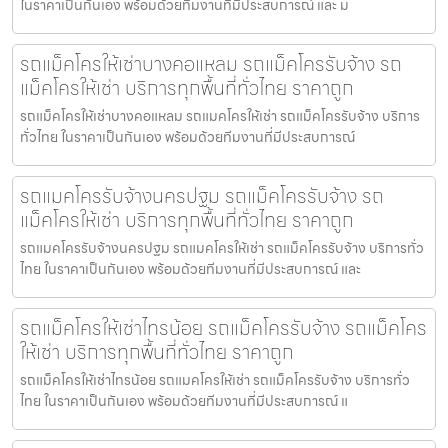
ในราคาเป็นกันเอง พร้อมด้วยทีมงานที่มีประสบการณ์ และ ม
รถแม็คโครให้เช่าบางคอแหลม รถแม็คโครรับจ้าง รถ
แม็คโครให้เช่า บริการทุกพื้นที่ทั่วไทย ราคาถูก
รถแม็คโครให้เช่าบางคอแหลม รถแมคโครให้เช่า รถแม็คโครรับจ้าง บริการ
ทั่วไทย ในราคาเป็นกันเอง พร้อมด้วยทีมงานที่มีประสบการณ์
รถแมคโครรับจ้างนครปฐม รถแม็คโครรับจ้าง รถ
แม็คโครให้เช่า บริการทุกพื้นที่ทั่วไทย ราคาถูก
รถแมคโครรับจ้างนครปฐม รถแมคโครให้เช่า รถแม็คโครรับจ้าง บริการทั่ว
ไทย ในราคาเป็นกันเอง พร้อมด้วยทีมงานที่มีประสบการณ์ และ
รถแม็คโครให้เช่าไทรน้อย รถแม็คโครรับจ้าง รถแม็คโคร
ให้เช่า บริการทุกพื้นที่ทั่วไทย ราคาถูก
รถแม็คโครให้เช่าไทรน้อย รถแมคโครให้เช่า รถแม็คโครรับจ้าง บริการทั่ว
ไทย ในราคาเป็นกันเอง พร้อมด้วยทีมงานที่มีประสบการณ์ แ