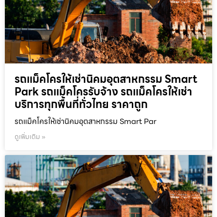
รถแม็คโครให้เช่านิคมอุตสาหกรรม Smart
Park รถแม็คโครรับจ้าง รถแม็คโครให้เช่า
บริการทุกพื้นที่ทั่วไทย ราคาถูก
รถแม็คโครให้เช่านิคมอุตสาหกรรม Smart Par
ดูเพิ่มเติม »