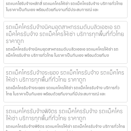
รถแบคโฮรับจ้างหลักสี่ รถแมคโครให้เช่า รถแม็คโครรับจ้าง บริการทั่วไทย
ในราคาเป็นกันเอง พร้อมด้วยทีมงานที่มีประสบการณ์ และ
รถแม็คโครรับจ้างนิคมอุตสาหกรรมดับบลิวเอชเอ รถ
แม็คโครรับจ้าง รถแม็คโครให้เช่า บริการทุกพื้นที่ทั่วไทย
ราคาถูก
รถแม็คโครรับจ้างนิคมอุตสาหกรรมดับบลิวเอชเอ รถแมคโครให้เช่า รถ
แม็คโครรับจ้าง บริการทั่วไทย ในราคาเป็นกันเอง พร้อมด้วยทีมง
รถแม็คโครรับจ้างระยอง รถแม็คโครรับจ้าง รถแม็คโคร
ให้เช่า บริการทุกพื้นที่ทั่วไทย ราคาถูก
รถแม็คโครรับจ้างระยอง รถแมคโครให้เช่า รถแม็คโครรับจ้าง บริการทั่ว
ไทย ในราคาเป็นกันเอง พร้อมด้วยทีมงานที่มีประสบการณ์ และ
รถแมคโครรับจ้างพิจิตร รถแม็คโครรับจ้าง รถแม็คโคร
ให้เช่า บริการทุกพื้นที่ทั่วไทย ราคาถูก
รถแมคโครรับจ้างพิจิตร รถแมคโครให้เช่า รถแม็คโครรับจ้าง บริการทั่วไทย