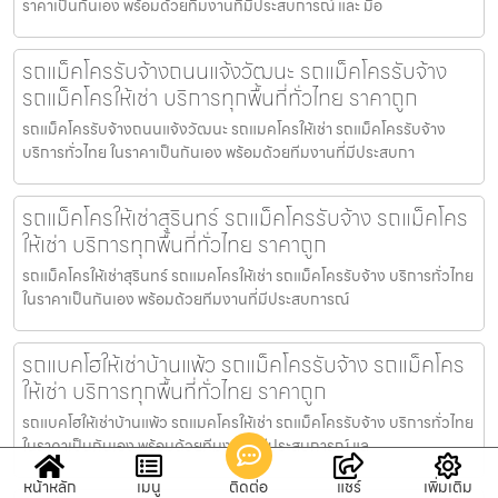
ราคาเป็นกันเอง พร้อมด้วยทีมงานที่มีประสบการณ์ และ มือ
รถแม็คโครรับจ้างถนนแจ้งวัฒนะ รถแม็คโครรับจ้าง
รถแม็คโครให้เช่า บริการทุกพื้นที่ทั่วไทย ราคาถูก
รถแม็คโครรับจ้างถนนแจ้งวัฒนะ รถแมคโครให้เช่า รถแม็คโครรับจ้าง
บริการทั่วไทย ในราคาเป็นกันเอง พร้อมด้วยทีมงานที่มีประสบกา
รถแม็คโครให้เช่าสุรินทร์ รถแม็คโครรับจ้าง รถแม็คโคร
ให้เช่า บริการทุกพื้นที่ทั่วไทย ราคาถูก
รถแม็คโครให้เช่าสุรินทร์ รถแมคโครให้เช่า รถแม็คโครรับจ้าง บริการทั่วไทย
ในราคาเป็นกันเอง พร้อมด้วยทีมงานที่มีประสบการณ์
รถแบคโฮให้เช่าบ้านแพ้ว รถแม็คโครรับจ้าง รถแม็คโคร
ให้เช่า บริการทุกพื้นที่ทั่วไทย ราคาถูก
รถแบคโฮให้เช่าบ้านแพ้ว รถแมคโครให้เช่า รถแม็คโครรับจ้าง บริการทั่วไทย
ในราคาเป็นกันเอง พร้อมด้วยทีมงานที่มีประสบการณ์ แล
หน้าหลัก
เมนู
ติดต่อ
แชร์
เพิ่มเติม