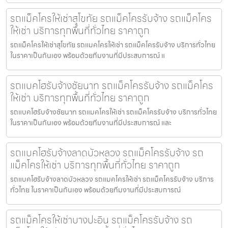
รถแม็คโครให้เช่าสุโขทัย รถแม็คโครรับจ้าง รถแม็คโคร
ให้เช่า บริการทุกพื้นที่ทั่วไทย ราคาถูก
รถแม็คโครให้เช่าสุโขทัย รถแมคโครให้เช่า รถแม็คโครรับจ้าง บริการทั่วไทย
ในราคาเป็นกันเอง พร้อมด้วยทีมงานที่มีประสบการณ์ แ
รถแบคโฮรับจ้างชัยนาท รถแม็คโครรับจ้าง รถแม็คโคร
ให้เช่า บริการทุกพื้นที่ทั่วไทย ราคาถูก
รถแบคโฮรับจ้างชัยนาท รถแมคโครให้เช่า รถแม็คโครรับจ้าง บริการทั่วไทย
ในราคาเป็นกันเอง พร้อมด้วยทีมงานที่มีประสบการณ์ และ
รถแบคโฮรับจ้างลาดบัวหลวง รถแม็คโครรับจ้าง รถ
แม็คโครให้เช่า บริการทุกพื้นที่ทั่วไทย ราคาถูก
รถแบคโฮรับจ้างลาดบัวหลวง รถแมคโครให้เช่า รถแม็คโครรับจ้าง บริการ
ทั่วไทย ในราคาเป็นกันเอง พร้อมด้วยทีมงานที่มีประสบการณ์
รถแม็คโครให้เช่าบางปะอิน รถแม็คโครรับจ้าง รถ