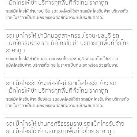
แม็คโครให้เช่า บริการทุกพื้นที่ทั่วไทย ราคาถูก
รถแม็คโครให้เช่าบางปะอิน รถแมคโครให้เช่า รถแม็คโครรับจ้าง บริการทั่ว
ไทย ในราคาเป็นกันเอง พร้อมด้วยทีมงานที่มีประสบการณ์
รถแมคโครให้เช่านิคมอุตสาหกรรมโรจนะชลบุรี รถ
แม็คโครรับจ้าง รถแม็คโครให้เช่า บริการทุกพื้นที่ทั่วไทย
ราคาถูก
รถแมคโครให้เช่านิคมอุตสาหกรรมโรจนะชลบุรี รถแมคโครให้เช่า รถ
แม็คโครรับจ้าง บริการทั่วไทย ในราคาเป็นกันเอง พร้อมด้วยทีมงาน
รถแม็คโครรับจ้างเชียงใหม่ รถแม็คโครรับจ้าง รถ
แม็คโครให้เช่า บริการทุกพื้นที่ทั่วไทย ราคาถูก
รถแม็คโครรับจ้างเชียงใหม่ รถแมคโครให้เช่า รถแม็คโครรับจ้าง บริการทั่ว
ไทย ในราคาเป็นกันเอง พร้อมด้วยทีมงานที่มีประสบการณ์
รถแม็คโครให้เช่านครศรีธรรมราช รถแม็คโครรับจ้าง
รถแม็คโครให้เช่า บริการทุกพื้นที่ทั่วไทย ราคาถูก