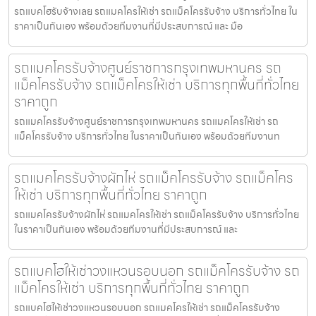
รถแบคโฮรับจ้างเลย รถแมคโครให้เช่า รถแม็คโครรับจ้าง บริการทั่วไทย ใน
ราคาเป็นกันเอง พร้อมด้วยทีมงานที่มีประสบการณ์ และ มือ
รถแมคโครรับจ้างศูนย์ราชการกรุงเทพมหานคร รถ
แม็คโครรับจ้าง รถแม็คโครให้เช่า บริการทุกพื้นที่ทั่วไทย
ราคาถูก
รถแมคโครรับจ้างศูนย์ราชการกรุงเทพมหานคร รถแมคโครให้เช่า รถ
แม็คโครรับจ้าง บริการทั่วไทย ในราคาเป็นกันเอง พร้อมด้วยทีมงานท
รถแมคโครรับจ้างผักไห่ รถแม็คโครรับจ้าง รถแม็คโคร
ให้เช่า บริการทุกพื้นที่ทั่วไทย ราคาถูก
รถแมคโครรับจ้างผักไห่ รถแมคโครให้เช่า รถแม็คโครรับจ้าง บริการทั่วไทย
ในราคาเป็นกันเอง พร้อมด้วยทีมงานที่มีประสบการณ์ และ
รถแบคโฮให้เช่าวงแหวนรอบนอก รถแม็คโครรับจ้าง รถ
แม็คโครให้เช่า บริการทุกพื้นที่ทั่วไทย ราคาถูก
รถแบคโฮให้เช่าวงแหวนรอบนอก รถแมคโครให้เช่า รถแม็คโครรับจ้าง