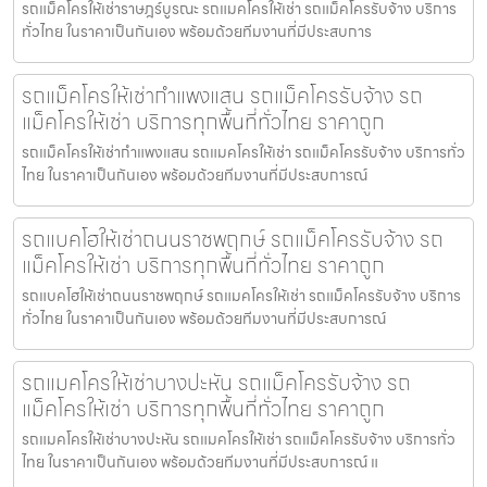
รถแม็คโครให้เช่าราษฎร์บูรณะ รถแมคโครให้เช่า รถแม็คโครรับจ้าง บริการ
ทั่วไทย ในราคาเป็นกันเอง พร้อมด้วยทีมงานที่มีประสบการ
รถแม็คโครให้เช่ากำแพงแสน รถแม็คโครรับจ้าง รถ
แม็คโครให้เช่า บริการทุกพื้นที่ทั่วไทย ราคาถูก
รถแม็คโครให้เช่ากำแพงแสน รถแมคโครให้เช่า รถแม็คโครรับจ้าง บริการทั่ว
ไทย ในราคาเป็นกันเอง พร้อมด้วยทีมงานที่มีประสบการณ์
รถแบคโฮให้เช่าถนนราชพฤกษ์ รถแม็คโครรับจ้าง รถ
แม็คโครให้เช่า บริการทุกพื้นที่ทั่วไทย ราคาถูก
รถแบคโฮให้เช่าถนนราชพฤกษ์ รถแมคโครให้เช่า รถแม็คโครรับจ้าง บริการ
ทั่วไทย ในราคาเป็นกันเอง พร้อมด้วยทีมงานที่มีประสบการณ์
รถแมคโครให้เช่าบางปะหัน รถแม็คโครรับจ้าง รถ
แม็คโครให้เช่า บริการทุกพื้นที่ทั่วไทย ราคาถูก
รถแมคโครให้เช่าบางปะหัน รถแมคโครให้เช่า รถแม็คโครรับจ้าง บริการทั่ว
ไทย ในราคาเป็นกันเอง พร้อมด้วยทีมงานที่มีประสบการณ์ แ