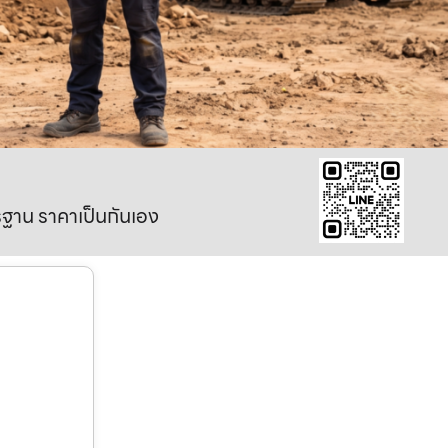
าตรฐาน ราคาเป็นกันเอง