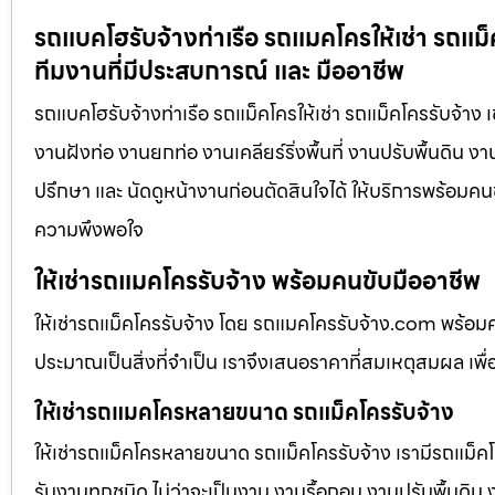
รถแบคโฮรับจ้างท่าเรือ รถแมคโครให้เช่า รถแม็
ทีมงานที่มีประสบการณ์ และ มืออาชีพ
รถแบคโฮรับจ้างท่าเรือ รถแม็คโครให้เช่า รถแม็คโครรับจ้าง 
งานฝังท่อ งานยกท่อ งานเคลียร์ริ่งพื้นที่ งานปรับพื้นดิน 
ปรึกษา และ นัดดูหน้างานก่อนตัดสินใจได้ ให้บริการพร้อมคนข
ความพึงพอใจ
ให้เช่ารถแมคโครรับจ้าง พร้อมคนขับมืออาชีพ
ให้เช่ารถแม็คโครรับจ้าง โดย รถแมคโครรับจ้าง.com พร้อม
ประมาณเป็นสิ่งที่จำเป็น เราจึงเสนอราคาที่สมเหตุสมผล เพื่อใ
ให้เช่ารถแมคโครหลายขนาด รถแม็คโครรับจ้าง
ให้เช่ารถแม็คโครหลายขนาด รถแม็คโครรับจ้าง เรามีรถแม
รับงานทุกชนิด ไม่ว่าจะเป็นงาน งานรื้อถอน งานปรับพื้นดิน