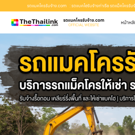
รถแมคโครรับจ้าง.com
: รถแบคโฮรับจ้างท่าเรือ รถแม็คโครรับจ้
รถแมคโครรับจ้าง.com
หน้าหล
OFFICIAL WEBSITE