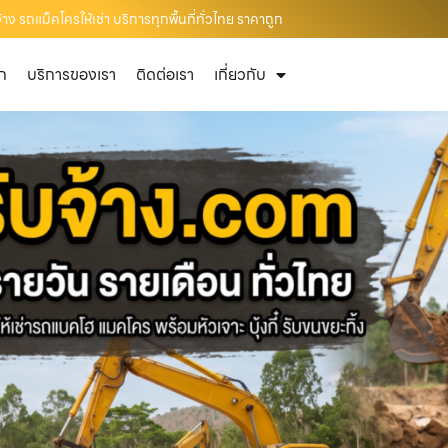
าง รถแม็คโครให้เช่า บริการทุกพื้นที่ทั่วไทย ราคาถูก
ัก
บริการของเรา
ติดต่อเรา
เกี่ยวกับ