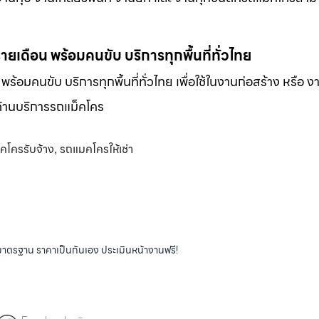
-รายเดือน พร้อมคนขับ บริการทุกพื้นที่ทั่วไทย
น พร้อมคนขับ บริการทุกพื้นที่ทั่วไทย เพื่อใช้ในงานก่อสร้าง หรือ ง
พด้านบริการรถแม็คโคร
คโครรับจ้าง
รถแมคโครให้เช่า
,
ได้มาตรฐาน ราคาเป็นกันเอง ประเมินหน้างานฟรี!