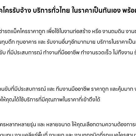
คโครรับจ้าง บริการทั่วไทย ในราคาเป็นกันเอง พร้
เช่ารถแม็คโครราคาถูก เพื่อใช้ในงานก่อสร้าง หรือ งานถมดิน งาน
งานทุบตึก ทุบอาคาร และ รับงานอื่นๆอีกมากมาย บริการในราคาเป็น
ับ ที่มีประสบการณ์ ทำงานที่มืออาชีพ ทำงานรวดเร็ว ไม่ทิ้งงาน 
คนขับที่มีประสบการณ์ และ ทีมงานมืออาชีพ ราคาถูก และคุ้มมาก
ห้คุณได้ใช้บริการที่มีคุณภาพในราคาที่เข้าถึงได้
็คโครหลากหลายรุ่น และ หลายขนาด ให้คุณเลือกตามความต้องกา
 งานทุบ งานเคลียร์พื้นที่ งานยก และ งานทุกชนิดที่รถแมคโครสาม