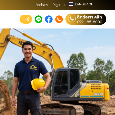
LANGUAGE
ติดต่อเรา
เข้าสู่ระบบ
ติดต่อเรา คลิก
เมนู
099-185-8000