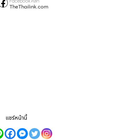
Facebook คลิก
TheThailink.com
แชร์หน้านี้