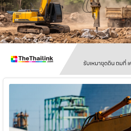
รับเหมาขุดดิน ถมที่ 