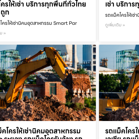
ครให้เช่า บริการทุกพื้นที่ทั่วไทย
เช่า บริการท
ถูก
รถแม็คโครให้เช่า
โครให้เช่านิคมอุตสาหกรรม Smart Par
ดูเพิ่มเติม »
ิม »
็คโครให้เช่านิคมอุตสาหกรรม
รถแม็คโครใ