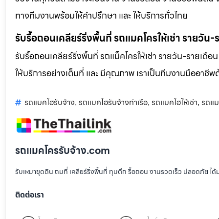
ทางทีมงานพร้อมให้คำปรึกษา และ ให้บริการทั่วไทย
รับรื้อถอนเคลียร์ริ่งพื้นที่ รถแมคโครให้เช่า รายวัน
รับรื้อถอนเคลียร์ริ่งพื้นที่ รถแม็คโครให้เช่า รายวัน-รายเดือ
ให้บริการอย่างเต็มที่ และ มีคุณภาพ เราเป็นทีมงานมืออาชี
รถแบคโฮรับจ้าง
รถแบคโฮรับจ้างท่าเรือ
รถแบคโฮให้เช่า
รถแม
,
,
,
รถแมคโครรับจ้าง.com
รับเหมาขุดดิน ถมที่ เคลียร์ริ่งพื้นที่ ทุบตึก รื้อถอน งานรวดเร็ว ปลอดภัย 
ติดต่อเรา