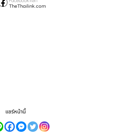
Facebook คลิก
TheThailink.com
แชร์หน้านี้