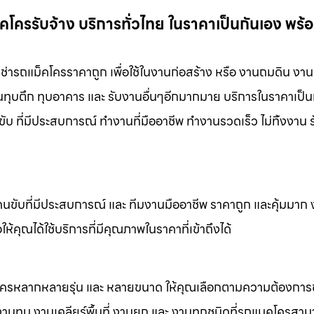
คโครรับจ้าง บริการทั่วไทย ในราคาเป็นกันเอง พร้
 เช่ารถแม็คโครราคาถูก เพื่อใช้ในงานก่อสร้าง หรือ งานถมดิน งา
งานทุบตึก ทุบอาคาร และ รับงานอื่นๆอีกมากมาย บริการในราคาเป็น
ับ ที่มีประสบการณ์ ทำงานที่มืออาชีพ ทำงานรวดเร็ว ไม่ทิ้งงาน 
คนขับที่มีประสบการณ์ และ ทีมงานมืออาชีพ ราคาถูก และคุ้มมาก
ห้คุณได้ใช้บริการที่มีคุณภาพในราคาที่เข้าถึงได้
็คโครหลากหลายรุ่น และ หลายขนาด ให้คุณเลือกตามความต้องกา
 งานทุบ งานเคลียร์พื้นที่ งานยก และ งานทุกชนิดที่รถแมคโครสาม