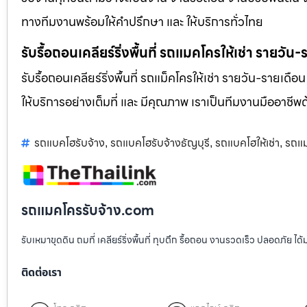
ทางทีมงานพร้อมให้คำปรึกษา และ ให้บริการทั่วไทย
รับรื้อถอนเคลียร์ริ่งพื้นที่ รถแมคโครให้เช่า รายวัน
รับรื้อถอนเคลียร์ริ่งพื้นที่ รถแม็คโครให้เช่า รายวัน-รายเดือ
ให้บริการอย่างเต็มที่ และ มีคุณภาพ เราเป็นทีมงานมืออาชี
รถแบคโฮรับจ้าง
รถแบคโฮรับจ้างธัญบุรี
รถแบคโฮให้เช่า
รถแม
,
,
,
รถแมคโครรับจ้าง.com
รับเหมาขุดดิน ถมที่ เคลียร์ริ่งพื้นที่ ทุบตึก รื้อถอน งานรวดเร็ว ปลอดภัย 
ติดต่อเรา