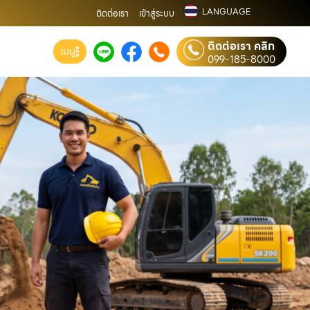
LANGUAGE
ติดต่อเรา
เข้าสู่ระบบ
ติดต่อเรา คลิก
เมนู
099-185-8000