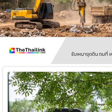
รับเหมาขุดดิน ถมที่ 