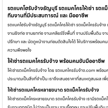
รถแบคโฮรับจ้างธัญบุรี รถแมคโครให้เช่า รถแม็
ทีมงานที่มีประสบการณ์ และ มืออาชีพ
รถแบคโฮรับจ้างธัญบุรี รถแม็คโครให้เช่า รถแม็คโครรับจ้าง
งานฝังท่อ งานยกท่อ งานเคลียร์ริ่งพื้นที่ งานปรับพื้นดิน 
ปรึกษา และ นัดดูหน้างานก่อนตัดสินใจได้ ให้บริการพร้อมคนข
ความพึงพอใจ
ให้เช่ารถแมคโครรับจ้าง พร้อมคนขับมืออาชีพ
ให้เช่ารถแม็คโครรับจ้าง โดย รถแมคโครรับจ้าง.com พร้อม
ประมาณเป็นสิ่งที่จำเป็น เราจึงเสนอราคาที่สมเหตุสมผล เพื่อใ
ให้เช่ารถแมคโครหลายขนาด รถแม็คโครรับจ้าง
ให้เช่ารถแม็คโครหลายขนาด รถแม็คโครรับจ้าง เรามีรถแม
รับงานทุกชนิด ไม่ว่าจะเป็นงาน งานรื้อถอน งานปรับพื้นดิน