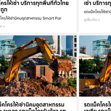
ครให้เช่า บริการทุกพื้นที่ทั่วไทย
เช่า บริการท
ถูก
รถแม็คโครให้เช่า
โครให้เช่านิคมอุตสาหกรรม Smart Par
ดูเพิ่มเติม »
ิม »
็คโครให้เช่านิคมอุตสาหกรรม
รถแม็คโครใ