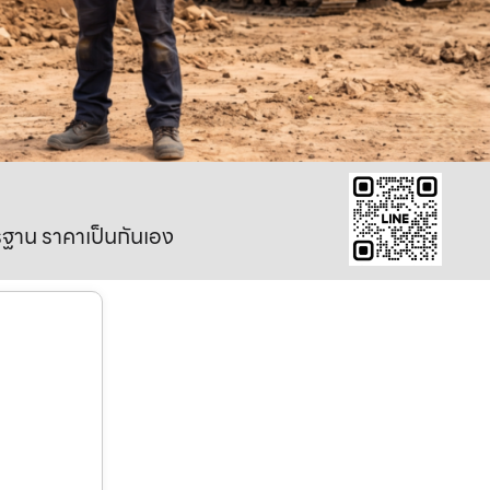
าตรฐาน ราคาเป็นกันเอง