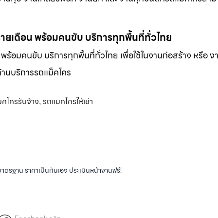
-รายเดือน พร้อมคนขับ บริการทุกพื้นที่ทั่วไทย
น พร้อมคนขับ บริการทุกพื้นที่ทั่วไทย เพื่อใช้ในงานก่อสร้าง หรือ ง
พด้านบริการรถแม็คโคร
คโครรับจ้าง
รถแมคโครให้เช่า
,
ได้มาตรฐาน ราคาเป็นกันเอง ประเมินหน้างานฟรี!