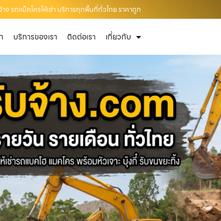
าง รถแม็คโครให้เช่า บริการทุกพื้นที่ทั่วไทย ราคาถูก
ัก
บริการของเรา
ติดต่อเรา
เกี่ยวกับ