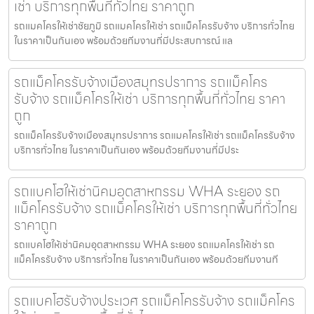
เช่า บริการทุกพื้นที่ทั่วไทย ราคาถูก
รถแมคโครให้เช่าชัยภูมิ รถแมคโครให้เช่า รถแม็คโครรับจ้าง บริการทั่วไทย
ในราคาเป็นกันเอง พร้อมด้วยทีมงานที่มีประสบการณ์ แล
รถแม็คโครรับจ้างเมืองสมุทรปราการ รถแม็คโคร
รับจ้าง รถแม็คโครให้เช่า บริการทุกพื้นที่ทั่วไทย ราคา
ถูก
รถแม็คโครรับจ้างเมืองสมุทรปราการ รถแมคโครให้เช่า รถแม็คโครรับจ้าง
บริการทั่วไทย ในราคาเป็นกันเอง พร้อมด้วยทีมงานที่มีประ
รถแบคโฮให้เช่านิคมอุตสาหกรรม WHA ระยอง รถ
แม็คโครรับจ้าง รถแม็คโครให้เช่า บริการทุกพื้นที่ทั่วไทย
ราคาถูก
รถแบคโฮให้เช่านิคมอุตสาหกรรม WHA ระยอง รถแมคโครให้เช่า รถ
แม็คโครรับจ้าง บริการทั่วไทย ในราคาเป็นกันเอง พร้อมด้วยทีมงานที
รถแบคโฮรับจ้างประเวศ รถแม็คโครรับจ้าง รถแม็คโคร