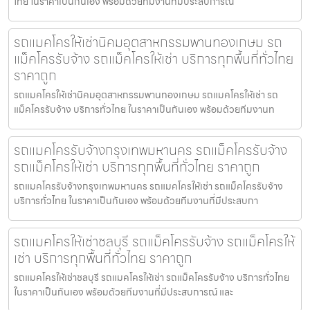
ไทย ในราคาเป็นกันเอง พร้อมด้วยทีมงานที่มีประสบการณ
รถแมคโครให้เช่านิคมอุตสาหกรรมพานทองเกษม รถ
แม็คโครรับจ้าง รถแม็คโครให้เช่า บริการทุกพื้นที่ทั่วไทย
ราคาถูก
รถแมคโครให้เช่านิคมอุตสาหกรรมพานทองเกษม รถแมคโครให้เช่า รถ
แม็คโครรับจ้าง บริการทั่วไทย ในราคาเป็นกันเอง พร้อมด้วยทีมงานท
รถแมคโครรับจ้างกรุงเทพมหานคร รถแม็คโครรับจ้าง
รถแม็คโครให้เช่า บริการทุกพื้นที่ทั่วไทย ราคาถูก
รถแมคโครรับจ้างกรุงเทพมหานคร รถแมคโครให้เช่า รถแม็คโครรับจ้าง
บริการทั่วไทย ในราคาเป็นกันเอง พร้อมด้วยทีมงานที่มีประสบกา
รถแมคโครให้เช่าชลบุรี รถแม็คโครรับจ้าง รถแม็คโครให้
เช่า บริการทุกพื้นที่ทั่วไทย ราคาถูก
รถแมคโครให้เช่าชลบุรี รถแมคโครให้เช่า รถแม็คโครรับจ้าง บริการทั่วไทย
ในราคาเป็นกันเอง พร้อมด้วยทีมงานที่มีประสบการณ์ และ