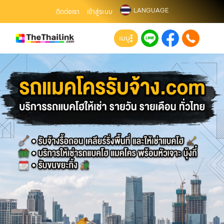
LANGUAGE
ติดต่อเรา
เข้าสู่ระบบ
เมนู