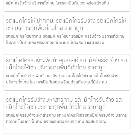
แม็คโครรับจ้าง บริการทั่วไทย ในราคาเป็นกันเอง พร้อมด้วยทีม
รถแมคโครให้เช่ากทม. รถแม็คโครรับจ้าง รถแม็คโครให้
เช่า บริการทุกพื้นที่ทั่วไทย ราคาถูก
รถแมคโครให้เช่ากทม. รถแมคโครให้เช่า รถแม็คโครรับจ้าง บริการทั่วไทย
ในราคาเป็นกันเอง พร้อมด้วยทีมงานที่มีประสบการณ์ และ ม
รถแม็คโครรับจ้างพันท้ายนรสิงห์ รถแม็คโครรับจ้าง รถ
แม็คโครให้เช่า บริการทุกพื้นที่ทั่วไทย ราคาถูก
รถแม็คโครรับจ้างพันท้ายนรสิงห์ รถแมคโครให้เช่า รถแม็คโครรับจ้าง
บริการทั่วไทย ในราคาเป็นกันเอง พร้อมด้วยทีมงานที่มีประสบ
รถแมคโครรับจ้างมหาสารคาม รถแม็คโครรับจ้าง รถ
แม็คโครให้เช่า บริการทุกพื้นที่ทั่วไทย ราคาถูก
รถแมคโครรับจ้างมหาสารคาม รถแมคโครให้เช่า รถแม็คโครรับจ้าง บริการ
ทั่วไทย ในราคาเป็นกันเอง พร้อมด้วยทีมงานที่มีประสบการณ์