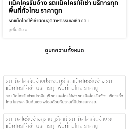
แม็คโครรับจ้าง รถแม็คโครให้เช่า บริการทุก
พื้นที่ทั่วไทย ราคาถูก
รถแม็คโครให้เช่านิคมอุตสาหกรรมเอเชีย รถแ
ดูเพิ่มเติม »
ดูบทความทั้งหมด
รถแม็คโครรับจ้างปราจีนบุรี รถแม็คโครรับจ้าง รถ
แม็คโครให้เช่า บริการทุกพื้นที่ทั่วไทย ราคาถูก
รถแม็คโครรับจ้างปราจีนบุรี รถแมคโครให้เช่า รถแม็คโครรับจ้าง บริการทั่ว
ไทย ในราคาเป็นกันเอง พร้อมด้วยทีมงานที่มีประสบการณ
รถแบคโฮรับจ้างสุราษฎร์ธานี รถแม็คโครรับจ้าง รถ
แม็คโครให้เช่า บริการทุกพื้นที่ทั่วไทย ราคาถูก