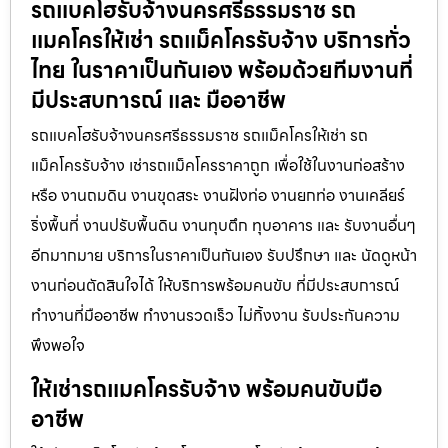
รถแบคโฮรับจ้างนครศรีธรรมราช รถ
แมคโครให้เช่า รถแม็คโครรับจ้าง บริการทั่ว
ไทย ในราคาเป็นกันเอง พร้อมด้วยทีมงานที่
มีประสบการณ์ และ มืออาชีพ
รถแบคโฮรับจ้างนครศรีธรรมราช รถแม็คโครให้เช่า รถ
แม็คโครรับจ้าง เช่ารถแม็คโครราคาถูก เพื่อใช้ในงานก่อสร้าง
หรือ งานถมดิน งานขุดสระ งานฝังท่อ งานยกท่อ งานเคลียร์
ริ่งพื้นที่ งานปรับพื้นดิน งานทุบตึก ทุบอาคาร และ รับงานอื่นๆ
อีกมากมาย บริการในราคาเป็นกันเอง รับปรึกษา และ นัดดูหน้า
งานก่อนตัดสินใจได้ ให้บริการพร้อมคนขับ ที่มีประสบการณ์
ทำงานที่มืออาชีพ ทำงานรวดเร็ว ไม่ทิ้งงาน รับประกันความ
พึงพอใจ
ให้เช่ารถแมคโครรับจ้าง พร้อมคนขับมือ
อาชีพ