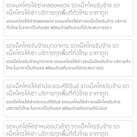
รถแมคโครให้เช่าคลองหลวง รถแม็คโครรับจ้าง รถ
แม็คโครให้เช่า บริการทุกพื้นที่ทั่วไทย ราคาถูก
รถแมคโครให้เช่าคลองหลวง รถแมคโครให้เช่า รถแม็คโครรับจ้าง บริการ
ทั่วไทย ในราคาเป็นกันเอง พร้อมด้วยทีมงานที่มีประสบการณ์ แ
รถแม็คโครรับจ้างมุกดาหาร รถแม็คโครรับจ้าง รถ
แม็คโครให้เช่า บริการทุกพื้นที่ทั่วไทย ราคาถูก
รถแม็คโครรับจ้างมุกดาหาร รถแมคโครให้เช่า รถแม็คโครรับจ้าง บริการทั่ว
ไทย ในราคาเป็นกันเอง พร้อมด้วยทีมงานที่มีประสบการณ์
รถแม็คโครให้เช่าประจวบคีรีขันธ์ รถแม็คโครรับจ้าง รถ
แม็คโครให้เช่า บริการทุกพื้นที่ทั่วไทย ราคาถูก
รถแม็คโครให้เช่าประจวบคีรีขันธ์ รถแมคโครให้เช่า รถแม็คโครรับจ้าง
บริการทั่วไทย ในราคาเป็นกันเอง พร้อมด้วยทีมงานที่มีประส
รถแบคโฮให้เช่าหนองบัวลำภู รถแม็คโครรับจ้าง รถ
แม็คโครให้เช่า บริการทุกพื้นที่ทั่วไทย ราคาถูก