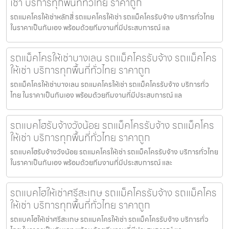
เช่า บริการทุกพื้นที่ทั่วไทย ราคาถูก
รถแมคโครให้เช่าหลักสี่ รถแมคโครให้เช่า รถแม็คโครรับจ้าง บริการทั่วไทย
ในราคาเป็นกันเอง พร้อมด้วยทีมงานที่มีประสบการณ์ แล
รถแม็คโครให้เช่าบางเลน รถแม็คโครรับจ้าง รถแม็คโคร
ให้เช่า บริการทุกพื้นที่ทั่วไทย ราคาถูก
รถแม็คโครให้เช่าบางเลน รถแมคโครให้เช่า รถแม็คโครรับจ้าง บริการทั่ว
ไทย ในราคาเป็นกันเอง พร้อมด้วยทีมงานที่มีประสบการณ์ แล
รถแบคโฮรับจ้างวังน้อย รถแม็คโครรับจ้าง รถแม็คโคร
ให้เช่า บริการทุกพื้นที่ทั่วไทย ราคาถูก
รถแบคโฮรับจ้างวังน้อย รถแมคโครให้เช่า รถแม็คโครรับจ้าง บริการทั่วไทย
ในราคาเป็นกันเอง พร้อมด้วยทีมงานที่มีประสบการณ์ และ
รถแบคโฮให้เช่าศรีสะเกษ รถแม็คโครรับจ้าง รถแม็คโคร
ให้เช่า บริการทุกพื้นที่ทั่วไทย ราคาถูก
รถแบคโฮให้เช่าศรีสะเกษ รถแมคโครให้เช่า รถแม็คโครรับจ้าง บริการทั่ว