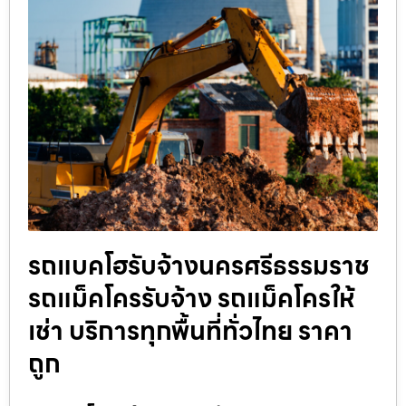
รถแบคโฮรับจ้างนครศรีธรรมราช
รถแม็คโครรับจ้าง รถแม็คโครให้
เช่า บริการทุกพื้นที่ทั่วไทย ราคา
ถูก