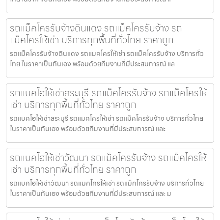
รถแม็คโครรับจ้างดินแดง รถแม็คโครรับจ้าง รถ
แม็คโครให้เช่า บริการทุกพื้นที่ทั่วไทย ราคาถูก
รถแม็คโครรับจ้างดินแดง รถแมคโครให้เช่า รถแม็คโครรับจ้าง บริการทั่ว
ไทย ในราคาเป็นกันเอง พร้อมด้วยทีมงานที่มีประสบการณ์ แล
รถแบคโฮให้เช่าสระบุรี รถแม็คโครรับจ้าง รถแม็คโครให้
เช่า บริการทุกพื้นที่ทั่วไทย ราคาถูก
รถแบคโฮให้เช่าสระบุรี รถแมคโครให้เช่า รถแม็คโครรับจ้าง บริการทั่วไทย
ในราคาเป็นกันเอง พร้อมด้วยทีมงานที่มีประสบการณ์ และ
รถแบคโฮให้เช่าวัฒนา รถแม็คโครรับจ้าง รถแม็คโครให้
เช่า บริการทุกพื้นที่ทั่วไทย ราคาถูก
รถแบคโฮให้เช่าวัฒนา รถแมคโครให้เช่า รถแม็คโครรับจ้าง บริการทั่วไทย
ในราคาเป็นกันเอง พร้อมด้วยทีมงานที่มีประสบการณ์ และ ม