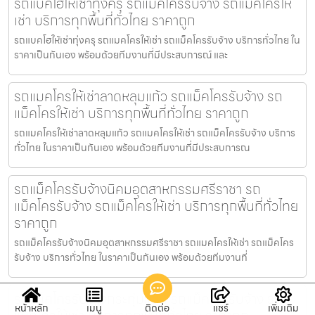
รถแบคโฮให้เช่าทุ่งครุ รถแม็คโครรับจ้าง รถแม็คโครให้
เช่า บริการทุกพื้นที่ทั่วไทย ราคาถูก
รถแบคโฮให้เช่าทุ่งครุ รถแมคโครให้เช่า รถแม็คโครรับจ้าง บริการทั่วไทย ใน
ราคาเป็นกันเอง พร้อมด้วยทีมงานที่มีประสบการณ์ และ
รถแมคโครให้เช่าลาดหลุมแก้ว รถแม็คโครรับจ้าง รถ
แม็คโครให้เช่า บริการทุกพื้นที่ทั่วไทย ราคาถูก
รถแมคโครให้เช่าลาดหลุมแก้ว รถแมคโครให้เช่า รถแม็คโครรับจ้าง บริการ
ทั่วไทย ในราคาเป็นกันเอง พร้อมด้วยทีมงานที่มีประสบการณ
รถแม็คโครรับจ้างนิคมอุตสาหกรรมศรีราชา รถ
แม็คโครรับจ้าง รถแม็คโครให้เช่า บริการทุกพื้นที่ทั่วไทย
ราคาถูก
รถแม็คโครรับจ้างนิคมอุตสาหกรรมศรีราชา รถแมคโครให้เช่า รถแม็คโคร
รับจ้าง บริการทั่วไทย ในราคาเป็นกันเอง พร้อมด้วยทีมงานที่
รถแม็คโครรับจ้างกระทุ่มแบน รถแม็คโครรับจ้าง รถ
หน้าหลัก
เมนู
ติดต่อ
แชร์
เพิ่มเติม