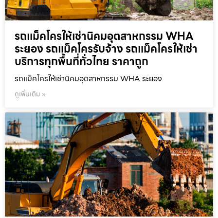
รถแม็คโครให้เช่านิคมอุตสาหกรรม WHA
ระยอง รถแม็คโครรับจ้าง รถแม็คโครให้เช่า
บริการทุกพื้นที่ทั่วไทย ราคาถูก
รถแม็คโครให้เช่านิคมอุตสาหกรรม WHA ระยอง
ดูเพิ่มเติม »