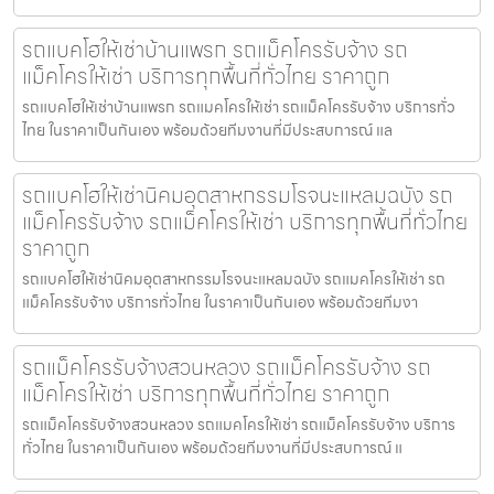
รถแบคโฮให้เช่าบ้านแพรก รถแม็คโครรับจ้าง รถ
แม็คโครให้เช่า บริการทุกพื้นที่ทั่วไทย ราคาถูก
รถแบคโฮให้เช่าบ้านแพรก รถแมคโครให้เช่า รถแม็คโครรับจ้าง บริการทั่ว
ไทย ในราคาเป็นกันเอง พร้อมด้วยทีมงานที่มีประสบการณ์ แล
รถแบคโฮให้เช่านิคมอุตสาหกรรมโรจนะแหลมฉบัง รถ
แม็คโครรับจ้าง รถแม็คโครให้เช่า บริการทุกพื้นที่ทั่วไทย
ราคาถูก
รถแบคโฮให้เช่านิคมอุตสาหกรรมโรจนะแหลมฉบัง รถแมคโครให้เช่า รถ
แม็คโครรับจ้าง บริการทั่วไทย ในราคาเป็นกันเอง พร้อมด้วยทีมงา
รถแม็คโครรับจ้างสวนหลวง รถแม็คโครรับจ้าง รถ
แม็คโครให้เช่า บริการทุกพื้นที่ทั่วไทย ราคาถูก
รถแม็คโครรับจ้างสวนหลวง รถแมคโครให้เช่า รถแม็คโครรับจ้าง บริการ
ทั่วไทย ในราคาเป็นกันเอง พร้อมด้วยทีมงานที่มีประสบการณ์ แ