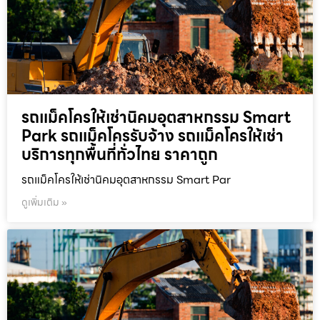
รถแม็คโครให้เช่านิคมอุตสาหกรรม Smart
Park รถแม็คโครรับจ้าง รถแม็คโครให้เช่า
บริการทุกพื้นที่ทั่วไทย ราคาถูก
รถแม็คโครให้เช่านิคมอุตสาหกรรม Smart Par
ดูเพิ่มเติม »