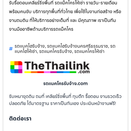
รับรื้อถอนเคลียร์ริ่งพื้นที่ รถแม็คโครให้เช่า รายวัน-รายเดือน
พร้อมคนขับ บริการทุกพื้นที่ทั่วไทย เพื่อใช้ในงานก่อสร้าง หรือ
งานถมดิน ที่ให้บริการอย่างเต็มที่ และ มีคุณภาพ เราเป็นทีม
งานมืออาชีพด้านบริการรถแม็คโคร
รถแบคโฮรับจ้าง
รถแบคโฮรับจ้างนครศรีธรรมราช
รถ
,
,
แบคโฮให้เช่า
รถแมคโครรับจ้าง
รถแมคโครให้เช่า
,
,
รถแมคโครรับจ้าง.com
รับเหมาขุดดิน ถมที่ เคลียร์ริ่งพื้นที่ ทุบตึก รื้อถอน งานรวดเร็ว
ปลอดภัย ได้มาตรฐาน ราคาเป็นกันเอง ประเมินหน้างานฟรี!
ติดต่อเรา