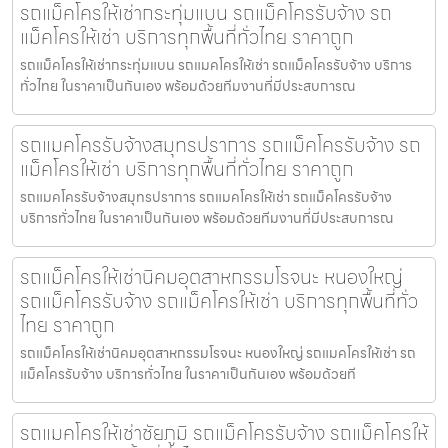
รถแม็คโครให้เช่ากระทุ่มแบน รถแม็คโครรับจ้าง รถ
แม็คโครให้เช่า บริการทุกพื้นที่ทั่วไทย ราคาถูก
รถแม็คโครให้เช่ากระทุ่มแบน รถแมคโครให้เช่า รถแม็คโครรับจ้าง บริการ
ทั่วไทย ในราคาเป็นกันเอง พร้อมด้วยทีมงานที่มีประสบการณ
รถแมคโครรับจ้างสมุทรปราการ รถแม็คโครรับจ้าง รถ
แม็คโครให้เช่า บริการทุกพื้นที่ทั่วไทย ราคาถูก
รถแมคโครรับจ้างสมุทรปราการ รถแมคโครให้เช่า รถแม็คโครรับจ้าง
บริการทั่วไทย ในราคาเป็นกันเอง พร้อมด้วยทีมงานที่มีประสบการณ
รถแม็คโครให้เช่านิคมอุตสาหกรรมโรจนะ หนองใหญ่
รถแม็คโครรับจ้าง รถแม็คโครให้เช่า บริการทุกพื้นที่ทั่ว
ไทย ราคาถูก
รถแม็คโครให้เช่านิคมอุตสาหกรรมโรจนะ หนองใหญ่ รถแมคโครให้เช่า รถ
แม็คโครรับจ้าง บริการทั่วไทย ในราคาเป็นกันเอง พร้อมด้วยที
รถแมคโครให้เช่าชัยภูมิ รถแม็คโครรับจ้าง รถแม็คโครให้