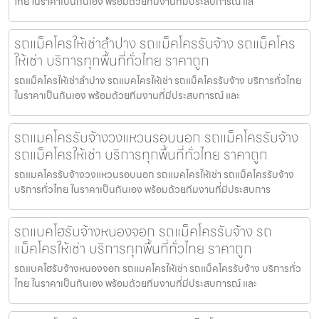
ไทย ในราคาเป็นกันเอง พร้อมด้วยทีมงานที่มีประสบการณ์ แล
รถแม็คโครให้เช่าลำปาง รถแม็คโครรับจ้าง รถแม็คโคร
ให้เช่า บริการทุกพื้นที่ทั่วไทย ราคาถูก
รถแม็คโครให้เช่าลำปาง รถแมคโครให้เช่า รถแม็คโครรับจ้าง บริการทั่วไทย
ในราคาเป็นกันเอง พร้อมด้วยทีมงานที่มีประสบการณ์ และ
รถแมคโครรับจ้างวงแหวนรอบนอก รถแม็คโครรับจ้าง
รถแม็คโครให้เช่า บริการทุกพื้นที่ทั่วไทย ราคาถูก
รถแมคโครรับจ้างวงแหวนรอบนอก รถแมคโครให้เช่า รถแม็คโครรับจ้าง
บริการทั่วไทย ในราคาเป็นกันเอง พร้อมด้วยทีมงานที่มีประสบการ
รถแบคโฮรับจ้างหนองจอก รถแม็คโครรับจ้าง รถ
แม็คโครให้เช่า บริการทุกพื้นที่ทั่วไทย ราคาถูก
รถแบคโฮรับจ้างหนองจอก รถแมคโครให้เช่า รถแม็คโครรับจ้าง บริการทั่ว
ไทย ในราคาเป็นกันเอง พร้อมด้วยทีมงานที่มีประสบการณ์ และ