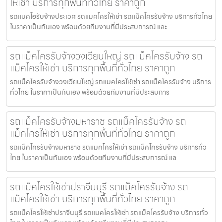
ให้เช่า บริการทุกพื้นที่ทั่วไทย ราคาถูก
รถแบคโฮรับจ้างประเวศ รถแมคโครให้เช่า รถแม็คโครรับจ้าง บริการทั่วไทย
ในราคาเป็นกันเอง พร้อมด้วยทีมงานที่มีประสบการณ์ และ
รถแม็คโครรับจ้างวงเวียนใหญ่ รถแม็คโครรับจ้าง รถ
แม็คโครให้เช่า บริการทุกพื้นที่ทั่วไทย ราคาถูก
รถแม็คโครรับจ้างวงเวียนใหญ่ รถแมคโครให้เช่า รถแม็คโครรับจ้าง บริการ
ทั่วไทย ในราคาเป็นกันเอง พร้อมด้วยทีมงานที่มีประสบการ
รถแม็คโครรับจ้างมหาราช รถแม็คโครรับจ้าง รถ
แม็คโครให้เช่า บริการทุกพื้นที่ทั่วไทย ราคาถูก
รถแม็คโครรับจ้างมหาราช รถแมคโครให้เช่า รถแม็คโครรับจ้าง บริการทั่ว
ไทย ในราคาเป็นกันเอง พร้อมด้วยทีมงานที่มีประสบการณ์ แล
รถแม็คโครให้เช่าปราจีนบุรี รถแม็คโครรับจ้าง รถ
แม็คโครให้เช่า บริการทุกพื้นที่ทั่วไทย ราคาถูก
รถแม็คโครให้เช่าปราจีนบุรี รถแมคโครให้เช่า รถแม็คโครรับจ้าง บริการทั่ว