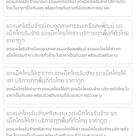
รถแมคโครรับจ้างบางนา รถแมคโครให้เช่า รถแม็คโครรับจ้าง บริการทั่ว
ไทย ในราคาเป็นกันเอง พร้อมด้วยทีมงานที่มีประสบการณ์ และ
รถแบคโฮรับจ้างนิคมอุตสาหกรรมเครือสหพัฒน์ รถ
แม็คโครรับจ้าง รถแม็คโครให้เช่า บริการทุกพื้นที่ทั่วไทย
ราคาถูก
รถแบคโฮรับจ้างนิคมอุตสาหกรรมเครือสหพัฒน์ รถแมคโครให้เช่า รถ
แม็คโครรับจ้าง บริการทั่วไทย ในราคาเป็นกันเอง พร้อมด้วยทีมงาน
รถแม็คโครให้เช่าตาก รถแม็คโครรับจ้าง รถแม็คโครให้
เช่า บริการทุกพื้นที่ทั่วไทย ราคาถูก
รถแม็คโครให้เช่าตาก รถแมคโครให้เช่า รถแม็คโครรับจ้าง บริการทั่วไทย ใน
ราคาเป็นกันเอง พร้อมด้วยทีมงานที่มีประสบการณ์ และ ม
รถแมคโครรับจ้างศรีสะเกษ รถแม็คโครรับจ้าง รถ
แม็คโครให้เช่า บริการทุกพื้นที่ทั่วไทย ราคาถูก
รถแมคโครรับจ้างศรีสะเกษ รถแมคโครให้เช่า รถแม็คโครรับจ้าง บริการทั่ว
ไทย ในราคาเป็นกันเอง พร้อมด้วยทีมงานที่มีประสบการณ์ แ