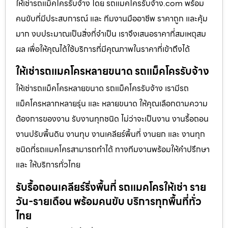
ให้เช่ารถแม็คโครรับจ้าง โดย รถแมคโครรับจ้าง.com พร้อม
คนขับที่มีประสบการณ์ และ ทีมงานมืออาชีพ ราคาถูก และคุ้ม
มาก งบประมาณเป็นสิ่งที่จำเป็น เราจึงเสนอราคาที่สมเหตุสม
ผล เพื่อให้คุณได้ใช้บริการที่มีคุณภาพในราคาที่เข้าถึงได้
ให้เช่ารถแมคโครหลายขนาด รถแม็คโครรับจ้าง
ให้เช่ารถแม็คโครหลายขนาด รถแม็คโครรับจ้าง เรามีรถ
แม็คโครหลากหลายรุ่น และ หลายขนาด ให้คุณเลือกตามความ
ต้องการของงาน รับงานทุกชนิด ไม่ว่าจะเป็นงาน งานรื้อถอน
งานปรับพื้นดิน งานทุบ งานเคลียร์พื้นที่ งานยก และ งานทุก
ชนิดที่รถแมคโครสามารถทำได้ ทางทีมงานพร้อมให้คำปรึกษา
และ ให้บริการทั่วไทย
รับรื้อถอนเคลียร์ริ่งพื้นที่ รถแมคโครให้เช่า ราย
วัน-รายเดือน พร้อมคนขับ บริการทุกพื้นที่ทั่ว
ไทย