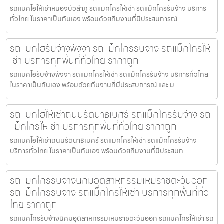
รถแบคโฮให้เช่าหนองบัวลำภู รถแมคโครให้เช่า รถแม็คโครรับจ้าง บริการ
ทั่วไทย ในราคาเป็นกันเอง พร้อมด้วยทีมงานที่มีประสบการณ์
รถแบคโฮรับจ้างพังงา รถแม็คโครรับจ้าง รถแม็คโครให้
เช่า บริการทุกพื้นที่ทั่วไทย ราคาถูก
รถแบคโฮรับจ้างพังงา รถแมคโครให้เช่า รถแม็คโครรับจ้าง บริการทั่วไทย
ในราคาเป็นกันเอง พร้อมด้วยทีมงานที่มีประสบการณ์ และ ม
รถแบคโฮให้เช่าถนนรัตนาธิเบศร์ รถแม็คโครรับจ้าง รถ
แม็คโครให้เช่า บริการทุกพื้นที่ทั่วไทย ราคาถูก
รถแบคโฮให้เช่าถนนรัตนาธิเบศร์ รถแมคโครให้เช่า รถแม็คโครรับจ้าง
บริการทั่วไทย ในราคาเป็นกันเอง พร้อมด้วยทีมงานที่มีประสบก
รถแมคโครรับจ้างนิคมอุตสาหกรรมเหมราชตะวันออก
รถแม็คโครรับจ้าง รถแม็คโครให้เช่า บริการทุกพื้นที่ทั่ว
ไทย ราคาถูก
รถแมคโครรับจ้างนิคมอุตสาหกรรมเหมราชตะวันออก รถแมคโครให้เช่า รถ