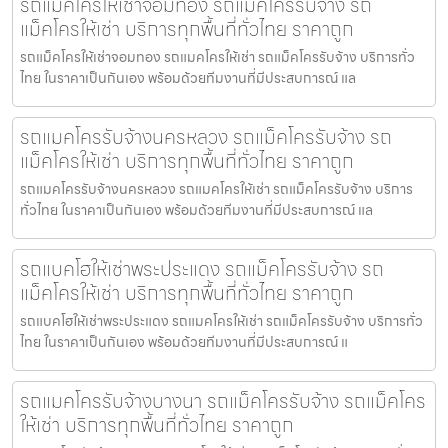
รถแม็คโครให้เช่าจอมทอง รถแม็คโครรับจ้าง รถ
แม็คโครให้เช่า บริการทุกพื้นที่ทั่วไทย ราคาถูก
รถแม็คโครให้เช่าจอมทอง รถแมคโครให้เช่า รถแม็คโครรับจ้าง บริการทั่ว
ไทย ในราคาเป็นกันเอง พร้อมด้วยทีมงานที่มีประสบการณ์ แล
รถแมคโครรับจ้างนครหลวง รถแม็คโครรับจ้าง รถ
แม็คโครให้เช่า บริการทุกพื้นที่ทั่วไทย ราคาถูก
รถแมคโครรับจ้างนครหลวง รถแมคโครให้เช่า รถแม็คโครรับจ้าง บริการ
ทั่วไทย ในราคาเป็นกันเอง พร้อมด้วยทีมงานที่มีประสบการณ์ แล
รถแบคโฮให้เช่าพระประแดง รถแม็คโครรับจ้าง รถ
แม็คโครให้เช่า บริการทุกพื้นที่ทั่วไทย ราคาถูก
รถแบคโฮให้เช่าพระประแดง รถแมคโครให้เช่า รถแม็คโครรับจ้าง บริการทั่ว
ไทย ในราคาเป็นกันเอง พร้อมด้วยทีมงานที่มีประสบการณ์ แ
รถแมคโครรับจ้างบางนา รถแม็คโครรับจ้าง รถแม็คโคร
ให้เช่า บริการทุกพื้นที่ทั่วไทย ราคาถูก