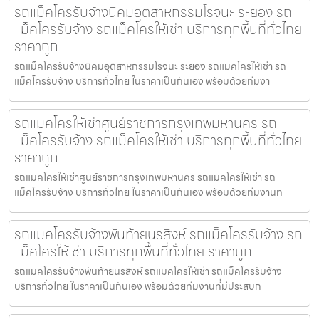
รถแม็คโครรับจ้างนิคมอุตสาหกรรมโรจนะ ระยอง รถ
แม็คโครรับจ้าง รถแม็คโครให้เช่า บริการทุกพื้นที่ทั่วไทย
ราคาถูก
รถแม็คโครรับจ้างนิคมอุตสาหกรรมโรจนะ ระยอง รถแมคโครให้เช่า รถ
แม็คโครรับจ้าง บริการทั่วไทย ในราคาเป็นกันเอง พร้อมด้วยทีมงา
รถแมคโครให้เช่าศูนย์ราชการกรุงเทพมหานคร รถ
แม็คโครรับจ้าง รถแม็คโครให้เช่า บริการทุกพื้นที่ทั่วไทย
ราคาถูก
รถแมคโครให้เช่าศูนย์ราชการกรุงเทพมหานคร รถแมคโครให้เช่า รถ
แม็คโครรับจ้าง บริการทั่วไทย ในราคาเป็นกันเอง พร้อมด้วยทีมงานท
รถแมคโครรับจ้างพันท้ายนรสิงห์ รถแม็คโครรับจ้าง รถ
แม็คโครให้เช่า บริการทุกพื้นที่ทั่วไทย ราคาถูก
รถแมคโครรับจ้างพันท้ายนรสิงห์ รถแมคโครให้เช่า รถแม็คโครรับจ้าง
บริการทั่วไทย ในราคาเป็นกันเอง พร้อมด้วยทีมงานที่มีประสบก