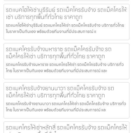
รถแบคโฮให้เช่าบุรีรัมย์ รถแม็คโครรับจ้าง รถแม็คโครให้
เช่า บริการทุกพื้นที่ทั่วไทย ราคาถูก
รถแบคโฮให้เช่าบุรีรัมย์ รถแมคโครให้เช่า รถแม็คโครรับจ้าง บริการทั่วไทย
ในราคาเป็นกันเอง พร้อมด้วยทีมงานที่มีประสบการณ์ แ
รถแมคโครรับจ้างมหาราช รถแม็คโครรับจ้าง รถ
แม็คโครให้เช่า บริการทุกพื้นที่ทั่วไทย ราคาถูก
รถแมคโครรับจ้างมหาราช รถแมคโครให้เช่า รถแม็คโครรับจ้าง บริการทั่ว
ไทย ในราคาเป็นกันเอง พร้อมด้วยทีมงานที่มีประสบการณ์ และ
รถแมคโครรับจ้างยานนาวา รถแม็คโครรับจ้าง รถ
แม็คโครให้เช่า บริการทุกพื้นที่ทั่วไทย ราคาถูก
รถแมคโครรับจ้างยานนาวา รถแมคโครให้เช่า รถแม็คโครรับจ้าง บริการทั่ว
ไทย ในราคาเป็นกันเอง พร้อมด้วยทีมงานที่มีประสบการณ์ แล
รถแมคโครให้เช่าหลักสี่ รถแม็คโครรับจ้าง รถแม็คโครให้