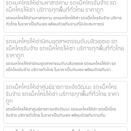
รถแมคโครให้เช่ามหาสารคาม รถแม็คโครรับจ้าง รถ
แม็คโครให้เช่า บริการทุกพื้นที่ทั่วไทย ราคาถูก
รถแมคโครให้เช่ามหาสารคาม รถแมคโครให้เช่า รถแม็คโครรับจ้าง บริการ
ทั่วไทย ในราคาเป็นกันเอง พร้อมด้วยทีมงานที่มีประสบการณ์
รถแมคโครให้เช่านิคมอุตสาหกรรมดับบลิวเอชเอ รถ
แม็คโครรับจ้าง รถแม็คโครให้เช่า บริการทุกพื้นที่ทั่วไทย
ราคาถูก
รถแมคโครให้เช่านิคมอุตสาหกรรมดับบลิวเอชเอ รถแมคโครให้เช่า รถ
แม็คโครรับจ้าง บริการทั่วไทย ในราคาเป็นกันเอง พร้อมด้วยทีมงา
รถแม็คโครให้เช่าศูนย์ราชการแจ้งวัฒนะ รถแม็คโคร
รับจ้าง รถแม็คโครให้เช่า บริการทุกพื้นที่ทั่วไทย ราคา
ถูก
รถแม็คโครให้เช่าศูนย์ราชการแจ้งวัฒนะ รถแมคโครให้เช่า รถแม็คโคร
รับจ้าง บริการทั่วไทย ในราคาเป็นกันเอง พร้อมด้วยทีมงานที่ม