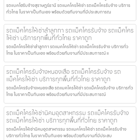
รถแบคโฮรับจ้างสุราษฎร์ธานี รถแมคโครให้เช่า รถแม็คโครรับจ้าง บริการ
ทั่วไทย ในราคาเป็นกันเอง พร้อมด้วยทีมงานที่มีประสบการณ
รถแม็คโครให้เช่าลำลูกกา รถแม็คโครรับจ้าง รถแม็คโคร
ให้เช่า บริการทุกพื้นที่ทั่วไทย ราคาถูก
รถแม็คโครให้เช่าลำลูกกา รถแมคโครให้เช่า รถแม็คโครรับจ้าง บริการทั่ว
ไทย ในราคาเป็นกันเอง พร้อมด้วยทีมงานที่มีประสบการณ์ แ
รถแม็คโครรับจ้างหนองเสือ รถแม็คโครรับจ้าง รถ
แม็คโครให้เช่า บริการทุกพื้นที่ทั่วไทย ราคาถูก
รถแม็คโครรับจ้างหนองเสือ รถแมคโครให้เช่า รถแม็คโครรับจ้าง บริการทั่ว
ไทย ในราคาเป็นกันเอง พร้อมด้วยทีมงานที่มีประสบการณ์
รถแม็คโครให้เช่านิคมอุตสาหกรรม รถแม็คโครรับจ้าง
รถแม็คโครให้เช่า บริการทุกพื้นที่ทั่วไทย ราคาถูก
รถแม็คโครให้เช่านิคมอุตสาหกรรม รถแมคโครให้เช่า รถแม็คโครรับจ้าง
บริการทั่วไทย ในราคาเป็นกันเอง พร้อมด้วยทีมงานที่มีประสบ