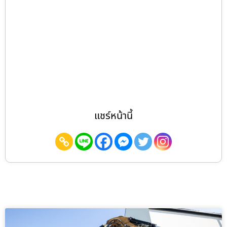
แชร์หน้านี้