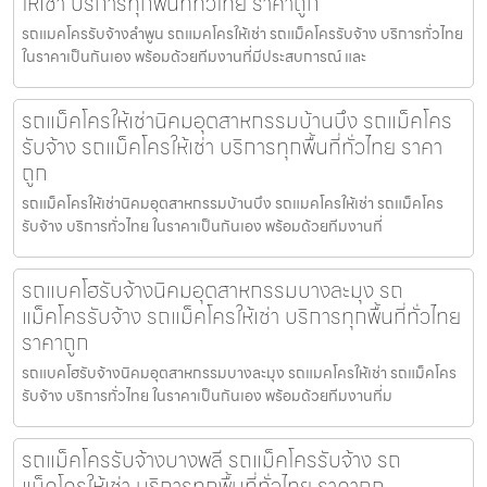
ให้เช่า บริการทุกพื้นที่ทั่วไทย ราคาถูก
รถแมคโครรับจ้างลำพูน รถแมคโครให้เช่า รถแม็คโครรับจ้าง บริการทั่วไทย
ในราคาเป็นกันเอง พร้อมด้วยทีมงานที่มีประสบการณ์ และ
รถแม็คโครให้เช่านิคมอุตสาหกรรมบ้านบึง รถแม็คโคร
รับจ้าง รถแม็คโครให้เช่า บริการทุกพื้นที่ทั่วไทย ราคา
ถูก
รถแม็คโครให้เช่านิคมอุตสาหกรรมบ้านบึง รถแมคโครให้เช่า รถแม็คโคร
รับจ้าง บริการทั่วไทย ในราคาเป็นกันเอง พร้อมด้วยทีมงานที่
รถแบคโฮรับจ้างนิคมอุตสาหกรรมบางละมุง รถ
แม็คโครรับจ้าง รถแม็คโครให้เช่า บริการทุกพื้นที่ทั่วไทย
ราคาถูก
รถแบคโฮรับจ้างนิคมอุตสาหกรรมบางละมุง รถแมคโครให้เช่า รถแม็คโคร
รับจ้าง บริการทั่วไทย ในราคาเป็นกันเอง พร้อมด้วยทีมงานที่ม
รถแม็คโครรับจ้างบางพลี รถแม็คโครรับจ้าง รถ
แม็คโครให้เช่า บริการทุกพื้นที่ทั่วไทย ราคาถูก