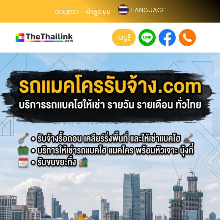
LANGUAGE
ติดต่อเรา
เข้าสู่ระบบ
เมนู