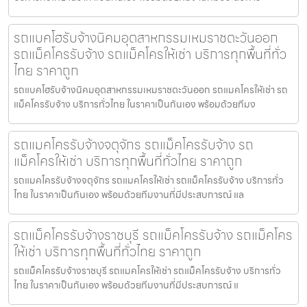
รถแบคโฮรับจ้างนิคมอุตสาหกรรมเหมราชตะวันออก
รถแม็คโครรับจ้าง รถแม็คโครให้เช่า บริการทุกพื้นที่ทั่ว
ไทย ราคาถูก
รถแบคโฮรับจ้างนิคมอุตสาหกรรมเหมราชตะวันออก รถแมคโครให้เช่า รถ
แม็คโครรับจ้าง บริการทั่วไทย ในราคาเป็นกันเอง พร้อมด้วยทีมง
รถแมคโครรับจ้างจตุจักร รถแม็คโครรับจ้าง รถ
แม็คโครให้เช่า บริการทุกพื้นที่ทั่วไทย ราคาถูก
รถแมคโครรับจ้างจตุจักร รถแมคโครให้เช่า รถแม็คโครรับจ้าง บริการทั่ว
ไทย ในราคาเป็นกันเอง พร้อมด้วยทีมงานที่มีประสบการณ์ แล
รถแม็คโครรับจ้างราชบุรี รถแม็คโครรับจ้าง รถแม็คโคร
ให้เช่า บริการทุกพื้นที่ทั่วไทย ราคาถูก
รถแม็คโครรับจ้างราชบุรี รถแมคโครให้เช่า รถแม็คโครรับจ้าง บริการทั่ว
ไทย ในราคาเป็นกันเอง พร้อมด้วยทีมงานที่มีประสบการณ์ แ