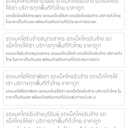
รถแม็คโครให้เช่าระยอง รถแม็คโครรับจ้าง รถแม็คโคร
ให้เช่า บริการทุกพื้นที่ทั่วไทย ราคาถูก
รถแม็คโครให้เช่าระยอง รถแมคโครให้เช่า รถแม็คโครรับจ้าง บริการทั่วไทย
ในราคาเป็นกันเอง พร้อมด้วยทีมงานที่มีประสบการณ์ และ
รถแบคโฮรับจ้างสมุทรสาคร รถแม็คโครรับจ้าง รถ
แม็คโครให้เช่า บริการทุกพื้นที่ทั่วไทย ราคาถูก
รถแบคโฮรับจ้างสมุทรสาคร รถแมคโครให้เช่า รถแม็คโครรับจ้าง บริการทั่ว
ไทย ในราคาเป็นกันเอง พร้อมด้วยทีมงานที่มีประสบการณ์ แ
รถแบคโฮให้เช่าพังงา รถแม็คโครรับจ้าง รถแม็คโครให้
เช่า บริการทุกพื้นที่ทั่วไทย ราคาถูก
รถแบคโฮให้เช่าพังงา รถแมคโครให้เช่า รถแม็คโครรับจ้าง บริการทั่วไทย ใน
ราคาเป็นกันเอง พร้อมด้วยทีมงานที่มีประสบการณ์ และ ม
รถแมคโครรับจ้างบุรีรัมย์ รถแม็คโครรับจ้าง รถ
แม็คโครให้เช่า บริการทุกพื้นที่ทั่วไทย ราคาถูก