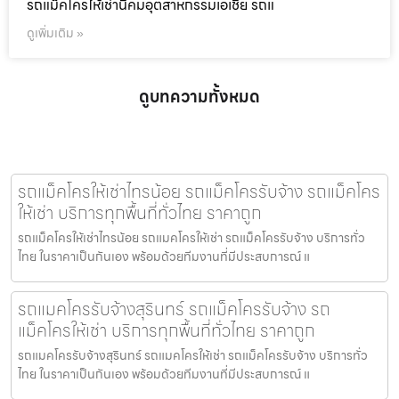
รถแม็คโครให้เช่านิคมอุตสาหกรรมเอเชีย รถแ
ดูเพิ่มเติม »
ดูบทความทั้งหมด
รถแม็คโครให้เช่าไทรน้อย รถแม็คโครรับจ้าง รถแม็คโคร
ให้เช่า บริการทุกพื้นที่ทั่วไทย ราคาถูก
รถแม็คโครให้เช่าไทรน้อย รถแมคโครให้เช่า รถแม็คโครรับจ้าง บริการทั่ว
ไทย ในราคาเป็นกันเอง พร้อมด้วยทีมงานที่มีประสบการณ์ แ
รถแมคโครรับจ้างสุรินทร์ รถแม็คโครรับจ้าง รถ
แม็คโครให้เช่า บริการทุกพื้นที่ทั่วไทย ราคาถูก
รถแมคโครรับจ้างสุรินทร์ รถแมคโครให้เช่า รถแม็คโครรับจ้าง บริการทั่ว
ไทย ในราคาเป็นกันเอง พร้อมด้วยทีมงานที่มีประสบการณ์ แ