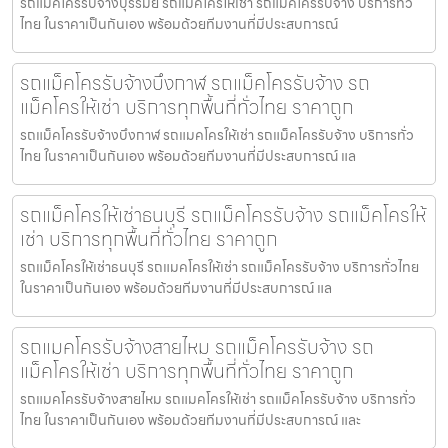
รถแมคโครรับจ้างบุรีรัมย์ รถแมคโครให้เช่า รถแม็คโครรับจ้าง บริการทั่ว
ไทย ในราคาเป็นกันเอง พร้อมด้วยทีมงานที่มีประสบการณ์
รถแม็คโครรับจ้างบึงกาฬ รถแม็คโครรับจ้าง รถ
แม็คโครให้เช่า บริการทุกพื้นที่ทั่วไทย ราคาถูก
รถแม็คโครรับจ้างบึงกาฬ รถแมคโครให้เช่า รถแม็คโครรับจ้าง บริการทั่ว
ไทย ในราคาเป็นกันเอง พร้อมด้วยทีมงานที่มีประสบการณ์ แล
รถแม็คโครให้เช่าธนบุรี รถแม็คโครรับจ้าง รถแม็คโครให้
เช่า บริการทุกพื้นที่ทั่วไทย ราคาถูก
รถแม็คโครให้เช่าธนบุรี รถแมคโครให้เช่า รถแม็คโครรับจ้าง บริการทั่วไทย
ในราคาเป็นกันเอง พร้อมด้วยทีมงานที่มีประสบการณ์ แล
รถแมคโครรับจ้างสายไหม รถแม็คโครรับจ้าง รถ
แม็คโครให้เช่า บริการทุกพื้นที่ทั่วไทย ราคาถูก
รถแมคโครรับจ้างสายไหม รถแมคโครให้เช่า รถแม็คโครรับจ้าง บริการทั่ว
ไทย ในราคาเป็นกันเอง พร้อมด้วยทีมงานที่มีประสบการณ์ และ