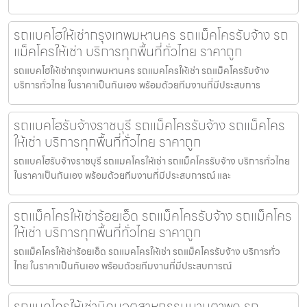
รถแบคโฮให้เช่ากรุงเทพมหานคร รถแม็คโครรับจ้าง รถ
แม็คโครให้เช่า บริการทุกพื้นที่ทั่วไทย ราคาถูก
รถแบคโฮให้เช่ากรุงเทพมหานคร รถแมคโครให้เช่า รถแม็คโครรับจ้าง
บริการทั่วไทย ในราคาเป็นกันเอง พร้อมด้วยทีมงานที่มีประสบการ
รถแบคโฮรับจ้างราชบุรี รถแม็คโครรับจ้าง รถแม็คโคร
ให้เช่า บริการทุกพื้นที่ทั่วไทย ราคาถูก
รถแบคโฮรับจ้างราชบุรี รถแมคโครให้เช่า รถแม็คโครรับจ้าง บริการทั่วไทย
ในราคาเป็นกันเอง พร้อมด้วยทีมงานที่มีประสบการณ์ และ
รถแม็คโครให้เช่าร้อยเอ็ด รถแม็คโครรับจ้าง รถแม็คโคร
ให้เช่า บริการทุกพื้นที่ทั่วไทย ราคาถูก
รถแม็คโครให้เช่าร้อยเอ็ด รถแมคโครให้เช่า รถแม็คโครรับจ้าง บริการทั่ว
ไทย ในราคาเป็นกันเอง พร้อมด้วยทีมงานที่มีประสบการณ์
รถแมคโครให้เช่านิคมอุตสาหกรรมมาบตาพุด รถ