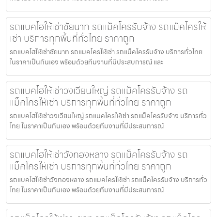
รถแบคโฮให้เช่าชัยนาท รถแม็คโครรับจ้าง รถแม็คโครให้
เช่า บริการทุกพื้นที่ทั่วไทย ราคาถูก
รถแบคโฮให้เช่าชัยนาท รถแมคโครให้เช่า รถแม็คโครรับจ้าง บริการทั่วไทย
ในราคาเป็นกันเอง พร้อมด้วยทีมงานที่มีประสบการณ์ และ
รถแบคโฮให้เช่าวงเวียนใหญ่ รถแม็คโครรับจ้าง รถ
แม็คโครให้เช่า บริการทุกพื้นที่ทั่วไทย ราคาถูก
รถแบคโฮให้เช่าวงเวียนใหญ่ รถแมคโครให้เช่า รถแม็คโครรับจ้าง บริการทั่ว
ไทย ในราคาเป็นกันเอง พร้อมด้วยทีมงานที่มีประสบการณ์
รถแบคโฮให้เช่าวังทองหลาง รถแม็คโครรับจ้าง รถ
แม็คโครให้เช่า บริการทุกพื้นที่ทั่วไทย ราคาถูก
รถแบคโฮให้เช่าวังทองหลาง รถแมคโครให้เช่า รถแม็คโครรับจ้าง บริการทั่ว
ไทย ในราคาเป็นกันเอง พร้อมด้วยทีมงานที่มีประสบการณ์