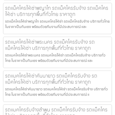
รถแม็คโครให้เช่าพญาไท รถแม็คโครรับจ้าง รถแม็คโคร
ให้เช่า บริการทุกพื้นที่ทั่วไทย ราคาถูก
รถแม็คโครให้เช่าพญาไท รถแมคโครให้เช่า รถแม็คโครรับจ้าง บริการทั่วไทย
ในราคาเป็นกันเอง พร้อมด้วยทีมงานที่มีประสบการณ์ และ
รถแมคโครให้เช่าพระนคร รถแม็คโครรับจ้าง รถ
แม็คโครให้เช่า บริการทุกพื้นที่ทั่วไทย ราคาถูก
รถแมคโครให้เช่าพระนคร รถแมคโครให้เช่า รถแม็คโครรับจ้าง บริการทั่ว
ไทย ในราคาเป็นกันเอง พร้อมด้วยทีมงานที่มีประสบการณ์ และ
รถแมคโครให้เช่าคันนายาว รถแม็คโครรับจ้าง รถ
แม็คโครให้เช่า บริการทุกพื้นที่ทั่วไทย ราคาถูก
รถแมคโครให้เช่าคันนายาว รถแมคโครให้เช่า รถแม็คโครรับจ้าง บริการทั่ว
ไทย ในราคาเป็นกันเอง พร้อมด้วยทีมงานที่มีประสบการณ์ แ
รถแมคโครรับจ้างลำพูน รถแม็คโครรับจ้าง รถแม็คโคร