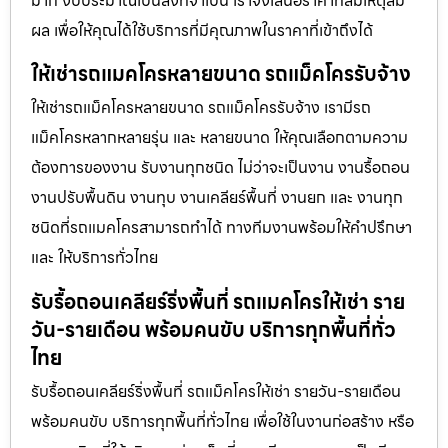
มาก งบประมาณเป็นสิ่งที่จำเป็น เราจึงเสนอราคาที่สมเหตุสม
ผล เพื่อให้คุณได้ใช้บริการที่มีคุณภาพในราคาที่เข้าถึงได้
ให้เช่ารถแมคโครหลายขนาด รถแม็คโครรับจ้าง
ให้เช่ารถแม็คโครหลายขนาด รถแม็คโครรับจ้าง เรามีรถ
แม็คโครหลากหลายรุ่น และ หลายขนาด ให้คุณเลือกตามความ
ต้องการของงาน รับงานทุกชนิด ไม่ว่าจะเป็นงาน งานรื้อถอน
งานปรับพื้นดิน งานทุบ งานเคลียร์พื้นที่ งานยก และ งานทุก
ชนิดที่รถแมคโครสามารถทำได้ ทางทีมงานพร้อมให้คำปรึกษา
และ ให้บริการทั่วไทย
รับรื้อถอนเคลียร์ริ่งพื้นที่ รถแมคโครให้เช่า ราย
วัน-รายเดือน พร้อมคนขับ บริการทุกพื้นที่ทั่ว
ไทย
รับรื้อถอนเคลียร์ริ่งพื้นที่ รถแม็คโครให้เช่า รายวัน-รายเดือน
พร้อมคนขับ บริการทุกพื้นที่ทั่วไทย เพื่อใช้ในงานก่อสร้าง หรือ