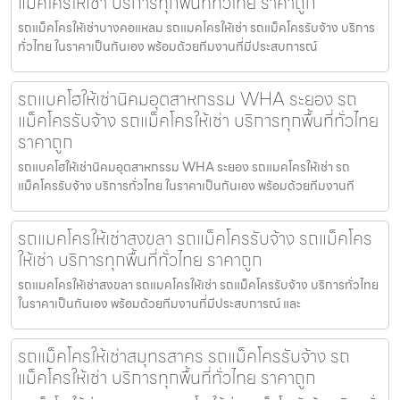
แม็คโครให้เช่า บริการทุกพื้นที่ทั่วไทย ราคาถูก
รถแม็คโครให้เช่าบางคอแหลม รถแมคโครให้เช่า รถแม็คโครรับจ้าง บริการ
ทั่วไทย ในราคาเป็นกันเอง พร้อมด้วยทีมงานที่มีประสบการณ์
รถแบคโฮให้เช่านิคมอุตสาหกรรม WHA ระยอง รถ
แม็คโครรับจ้าง รถแม็คโครให้เช่า บริการทุกพื้นที่ทั่วไทย
ราคาถูก
รถแบคโฮให้เช่านิคมอุตสาหกรรม WHA ระยอง รถแมคโครให้เช่า รถ
แม็คโครรับจ้าง บริการทั่วไทย ในราคาเป็นกันเอง พร้อมด้วยทีมงานที
รถแมคโครให้เช่าสงขลา รถแม็คโครรับจ้าง รถแม็คโคร
ให้เช่า บริการทุกพื้นที่ทั่วไทย ราคาถูก
รถแมคโครให้เช่าสงขลา รถแมคโครให้เช่า รถแม็คโครรับจ้าง บริการทั่วไทย
ในราคาเป็นกันเอง พร้อมด้วยทีมงานที่มีประสบการณ์ และ
รถแม็คโครให้เช่าสมุทรสาคร รถแม็คโครรับจ้าง รถ
แม็คโครให้เช่า บริการทุกพื้นที่ทั่วไทย ราคาถูก