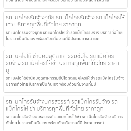
รถแมคโครรับจ้างอุทัย รถแม็คโครรับจ้าง รถแม็คโครให้
เช่า บริการทุกพื้นที่ทั่วไทย ราคาถูก
รถแมคโครรับจ้างอุทัย รถแมคโครให้เช่า รถแม็คโครรับจ้าง บริการทั่วไทย
ในราคาเป็นกันเอง พร้อมด้วยทีมงานที่มีประสบการณ์ และ
รถแบคโฮให้เช่านิคมอุตสาหกรรมซีบีไอ รถแม็คโคร
รับจ้าง รถแม็คโครให้เช่า บริการทุกพื้นที่ทั่วไทย ราคา
ถูก
รถแบคโฮให้เช่านิคมอุตสาหกรรมซีบีไอ รถแมคโครให้เช่า รถแม็คโครรับจ้าง
บริการทั่วไทย ในราคาเป็นกันเอง พร้อมด้วยทีมงานที่มีป
รถแมคโครรับจ้างนครสวรรค์ รถแม็คโครรับจ้าง รถ
แม็คโครให้เช่า บริการทุกพื้นที่ทั่วไทย ราคาถูก
รถแมคโครรับจ้างนครสวรรค์ รถแมคโครให้เช่า รถแม็คโครรับจ้าง บริการ
ทั่วไทย ในราคาเป็นกันเอง พร้อมด้วยทีมงานที่มีประสบการณ์