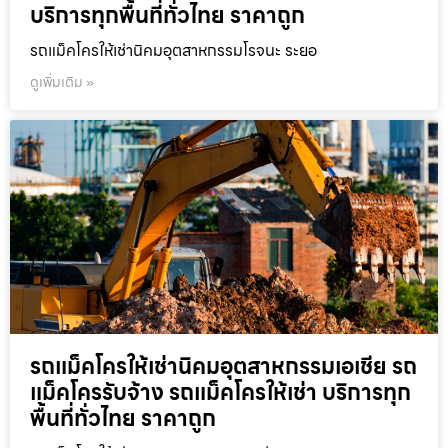
บริการทุกพื้นที่ทั่วไทย ราคาถูก
รถแม็คโครให้เช่านิคมอุตสาหกรรมโรจนะ ระยอ
ดูเพิ่มเติม »
รถแม็คโครให้เช่านิคมอุตสาหกรรมเอเชีย รถ
แม็คโครรับจ้าง รถแม็คโครให้เช่า บริการทุก
พื้นที่ทั่วไทย ราคาถูก