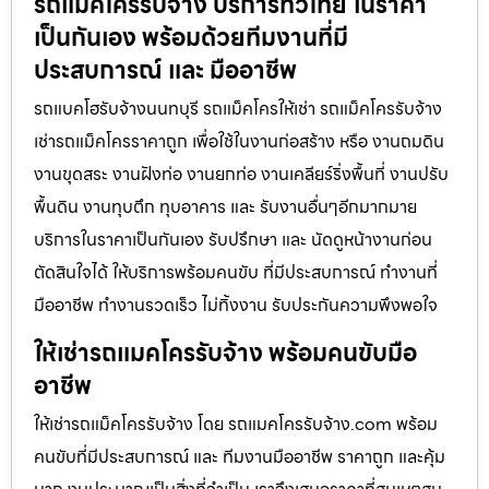
รถแม็คโครรับจ้าง บริการทั่วไทย ในราคา
เป็นกันเอง พร้อมด้วยทีมงานที่มี
ประสบการณ์ และ มืออาชีพ
รถแบคโฮรับจ้างนนทบุรี รถแม็คโครให้เช่า รถแม็คโครรับจ้าง
เช่ารถแม็คโครราคาถูก เพื่อใช้ในงานก่อสร้าง หรือ งานถมดิน
งานขุดสระ งานฝังท่อ งานยกท่อ งานเคลียร์ริ่งพื้นที่ งานปรับ
พื้นดิน งานทุบตึก ทุบอาคาร และ รับงานอื่นๆอีกมากมาย
บริการในราคาเป็นกันเอง รับปรึกษา และ นัดดูหน้างานก่อน
ตัดสินใจได้ ให้บริการพร้อมคนขับ ที่มีประสบการณ์ ทำงานที่
มืออาชีพ ทำงานรวดเร็ว ไม่ทิ้งงาน รับประกันความพึงพอใจ
ให้เช่ารถแมคโครรับจ้าง พร้อมคนขับมือ
อาชีพ
ให้เช่ารถแม็คโครรับจ้าง โดย รถแมคโครรับจ้าง.com พร้อม
คนขับที่มีประสบการณ์ และ ทีมงานมืออาชีพ ราคาถูก และคุ้ม