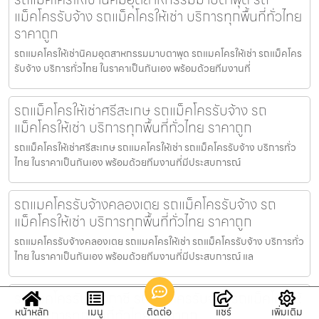
แม็คโครรับจ้าง รถแม็คโครให้เช่า บริการทุกพื้นที่ทั่วไทย
ราคาถูก
รถแมคโครให้เช่านิคมอุตสาหกรรมมาบตาพุด รถแมคโครให้เช่า รถแม็คโคร
รับจ้าง บริการทั่วไทย ในราคาเป็นกันเอง พร้อมด้วยทีมงานที่
รถแม็คโครให้เช่าศรีสะเกษ รถแม็คโครรับจ้าง รถ
แม็คโครให้เช่า บริการทุกพื้นที่ทั่วไทย ราคาถูก
รถแม็คโครให้เช่าศรีสะเกษ รถแมคโครให้เช่า รถแม็คโครรับจ้าง บริการทั่ว
ไทย ในราคาเป็นกันเอง พร้อมด้วยทีมงานที่มีประสบการณ์
รถแมคโครรับจ้างคลองเตย รถแม็คโครรับจ้าง รถ
แม็คโครให้เช่า บริการทุกพื้นที่ทั่วไทย ราคาถูก
รถแมคโครรับจ้างคลองเตย รถแมคโครให้เช่า รถแม็คโครรับจ้าง บริการทั่ว
ไทย ในราคาเป็นกันเอง พร้อมด้วยทีมงานที่มีประสบการณ์ แล
รถแมคโครรับจ้างภาชี รถแม็คโครรับจ้าง รถแม็คโครให้
เช่า บริการทุกพื้นที่ทั่วไทย ราคาถูก
หน้าหลัก
เมนู
ติดต่อ
แชร์
เพิ่มเติม