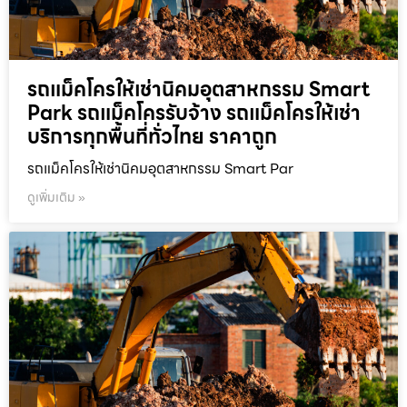
รถแม็คโครให้เช่านิคมอุตสาหกรรม Smart
Park รถแม็คโครรับจ้าง รถแม็คโครให้เช่า
บริการทุกพื้นที่ทั่วไทย ราคาถูก
รถแม็คโครให้เช่านิคมอุตสาหกรรม Smart Par
ดูเพิ่มเติม »