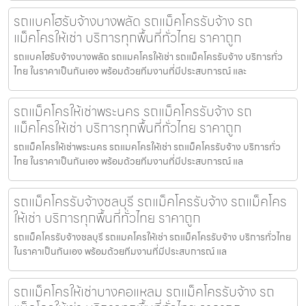
รถแบคโฮรับจ้างบางพลัด รถแม็คโครรับจ้าง รถ
แม็คโครให้เช่า บริการทุกพื้นที่ทั่วไทย ราคาถูก
รถแบคโฮรับจ้างบางพลัด รถแมคโครให้เช่า รถแม็คโครรับจ้าง บริการทั่ว
ไทย ในราคาเป็นกันเอง พร้อมด้วยทีมงานที่มีประสบการณ์ และ
รถแม็คโครให้เช่าพระนคร รถแม็คโครรับจ้าง รถ
แม็คโครให้เช่า บริการทุกพื้นที่ทั่วไทย ราคาถูก
รถแม็คโครให้เช่าพระนคร รถแมคโครให้เช่า รถแม็คโครรับจ้าง บริการทั่ว
ไทย ในราคาเป็นกันเอง พร้อมด้วยทีมงานที่มีประสบการณ์ แล
รถแม็คโครรับจ้างชลบุรี รถแม็คโครรับจ้าง รถแม็คโคร
ให้เช่า บริการทุกพื้นที่ทั่วไทย ราคาถูก
รถแม็คโครรับจ้างชลบุรี รถแมคโครให้เช่า รถแม็คโครรับจ้าง บริการทั่วไทย
ในราคาเป็นกันเอง พร้อมด้วยทีมงานที่มีประสบการณ์ แล
รถแม็คโครให้เช่าบางคอแหลม รถแม็คโครรับจ้าง รถ