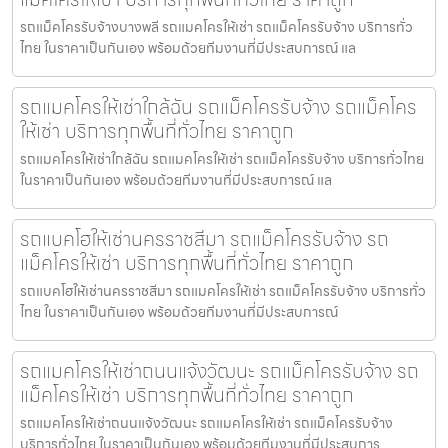
รถแม็คโครรับจ้างบางพลี รถแมคโครให้เช่า รถแม็คโครรับจ้าง บริการทั่ว
ไทย ในราคาเป็นกันเอง พร้อมด้วยทีมงานที่มีประสบการณ์ แล
รถแมคโครให้เช่าใกล้ฉัน รถแม็คโครรับจ้าง รถแม็คโคร
ให้เช่า บริการทุกพื้นที่ทั่วไทย ราคาถูก
รถแมคโครให้เช่าใกล้ฉัน รถแมคโครให้เช่า รถแม็คโครรับจ้าง บริการทั่วไทย
ในราคาเป็นกันเอง พร้อมด้วยทีมงานที่มีประสบการณ์ แล
รถแบคโฮให้เช่านครราชสีมา รถแม็คโครรับจ้าง รถ
แม็คโครให้เช่า บริการทุกพื้นที่ทั่วไทย ราคาถูก
รถแบคโฮให้เช่านครราชสีมา รถแมคโครให้เช่า รถแม็คโครรับจ้าง บริการทั่ว
ไทย ในราคาเป็นกันเอง พร้อมด้วยทีมงานที่มีประสบการณ์
รถแมคโครให้เช่าถนนแจ้งวัฒนะ รถแม็คโครรับจ้าง รถ
แม็คโครให้เช่า บริการทุกพื้นที่ทั่วไทย ราคาถูก
รถแมคโครให้เช่าถนนแจ้งวัฒนะ รถแมคโครให้เช่า รถแม็คโครรับจ้าง
บริการทั่วไทย ในราคาเป็นกันเอง พร้อมด้วยทีมงานที่มีประสบการ