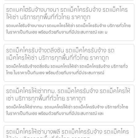
รถแบคโฮรับจ้างบางนา รถแม็คโครรับจ้าง รถแม็คโคร
ให้เช่า บริการทุกพื้นที่ทั่วไทย ราคาถูก
รถแบคโฮรับจ้างบางนา รถแมคโครให้เช่า รถแม็คโครรับจ้าง บริการทั่วไทย
ในราคาเป็นกันเอง พร้อมด้วยทีมงานที่มีประสบการณ์ และ ม
รถแม็คโครรับจ้างตลิ่งชัน รถแม็คโครรับจ้าง รถ
แม็คโครให้เช่า บริการทุกพื้นที่ทั่วไทย ราคาถูก
รถแม็คโครรับจ้างตลิ่งชัน รถแมคโครให้เช่า รถแม็คโครรับจ้าง บริการทั่ว
ไทย ในราคาเป็นกันเอง พร้อมด้วยทีมงานที่มีประสบการณ์
รถแม็คโครให้เช่ากทม. รถแม็คโครรับจ้าง รถแม็คโครให้
เช่า บริการทุกพื้นที่ทั่วไทย ราคาถูก
รถแม็คโครให้เช่ากทม. รถแมคโครให้เช่า รถแม็คโครรับจ้าง บริการทั่วไทย
ในราคาเป็นกันเอง พร้อมด้วยทีมงานที่มีประสบการณ์ และ
รถแม็คโครให้เช่าบางพลี รถแม็คโครรับจ้าง รถแม็คโคร