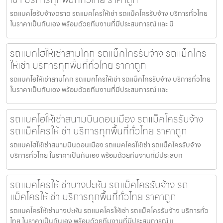
รถแบคโฮรับจ้างตราด รถแมคโครให้เช่า รถแม็คโครรับจ้าง บริการทั่วไทย
ในราคาเป็นกันเอง พร้อมด้วยทีมงานที่มีประสบการณ์ และ มื
รถแบคโฮให้เช่าสามโคก รถแม็คโครรับจ้าง รถแม็คโคร
ให้เช่า บริการทุกพื้นที่ทั่วไทย ราคาถูก
รถแบคโฮให้เช่าสามโคก รถแมคโครให้เช่า รถแม็คโครรับจ้าง บริการทั่วไทย
ในราคาเป็นกันเอง พร้อมด้วยทีมงานที่มีประสบการณ์ และ
รถแบคโฮให้เช่าสนามบินดอนเมือง รถแม็คโครรับจ้าง
รถแม็คโครให้เช่า บริการทุกพื้นที่ทั่วไทย ราคาถูก
รถแบคโฮให้เช่าสนามบินดอนเมือง รถแมคโครให้เช่า รถแม็คโครรับจ้าง
บริการทั่วไทย ในราคาเป็นกันเอง พร้อมด้วยทีมงานที่มีประสบก
รถแมคโครให้เช่าบางปะหัน รถแม็คโครรับจ้าง รถ
แม็คโครให้เช่า บริการทุกพื้นที่ทั่วไทย ราคาถูก
รถแมคโครให้เช่าบางปะหัน รถแมคโครให้เช่า รถแม็คโครรับจ้าง บริการทั่ว
ไทย ในราคาเป็นกันเอง พร้อมด้วยทีมงานที่มีประสบการณ์ แ