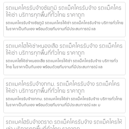
รถแมคโครรับจ้างชัยภูมิ รถแม็คโครรับจ้าง รถแม็คโคร
ให้เช่า บริการทุกพื้นที่ทั่วไทย ราคาถูก
รถแมคโครรับจ้างชัยภูมิ รถแมคโครให้เช่า รถแม็คโครรับจ้าง บริการทั่วไทย
ในราคาเป็นกันเอง พร้อมด้วยทีมงานที่มีประสบการณ์ แล
รถแบคโฮให้เช่าหนองเสือ รถแม็คโครรับจ้าง รถแม็คโคร
ให้เช่า บริการทุกพื้นที่ทั่วไทย ราคาถูก
รถแบคโฮให้เช่าหนองเสือ รถแมคโครให้เช่า รถแม็คโครรับจ้าง บริการทั่ว
ไทย ในราคาเป็นกันเอง พร้อมด้วยทีมงานที่มีประสบการณ์ แล
รถแมคโครรับจ้างกทม. รถแม็คโครรับจ้าง รถแม็คโคร
ให้เช่า บริการทุกพื้นที่ทั่วไทย ราคาถูก
รถแมคโครรับจ้างกทม. รถแมคโครให้เช่า รถแม็คโครรับจ้าง บริการทั่วไทย
ในราคาเป็นกันเอง พร้อมด้วยทีมงานที่มีประสบการณ์ และ ม
รถแบคโฮรับจ้างตราด รถแม็คโครรับจ้าง รถแม็คโครให้
เช่า บริการทุกพื้นที่ทั่วไทย ราคาถูก