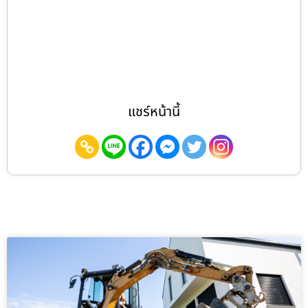
แชร์หน้านี้