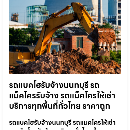
รถแบคโฮรับจ้างนนทบุรี รถ
แม็คโครรับจ้าง รถแม็คโครให้เช่า
บริการทุกพื้นที่ทั่วไทย ราคาถูก
รถแบคโฮรับจ้างนนทบุรี รถแมคโครให้เช่า