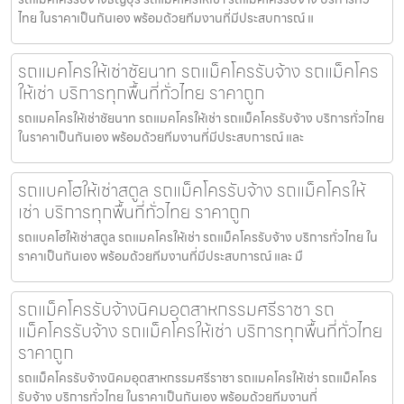
ไทย ในราคาเป็นกันเอง พร้อมด้วยทีมงานที่มีประสบการณ์ แ
รถแมคโครให้เช่าชัยนาท รถแม็คโครรับจ้าง รถแม็คโคร
ให้เช่า บริการทุกพื้นที่ทั่วไทย ราคาถูก
รถแมคโครให้เช่าชัยนาท รถแมคโครให้เช่า รถแม็คโครรับจ้าง บริการทั่วไทย
ในราคาเป็นกันเอง พร้อมด้วยทีมงานที่มีประสบการณ์ และ
รถแบคโฮให้เช่าสตูล รถแม็คโครรับจ้าง รถแม็คโครให้
เช่า บริการทุกพื้นที่ทั่วไทย ราคาถูก
รถแบคโฮให้เช่าสตูล รถแมคโครให้เช่า รถแม็คโครรับจ้าง บริการทั่วไทย ใน
ราคาเป็นกันเอง พร้อมด้วยทีมงานที่มีประสบการณ์ และ มื
รถแม็คโครรับจ้างนิคมอุตสาหกรรมศรีราชา รถ
แม็คโครรับจ้าง รถแม็คโครให้เช่า บริการทุกพื้นที่ทั่วไทย
ราคาถูก
รถแม็คโครรับจ้างนิคมอุตสาหกรรมศรีราชา รถแมคโครให้เช่า รถแม็คโคร
รับจ้าง บริการทั่วไทย ในราคาเป็นกันเอง พร้อมด้วยทีมงานที่