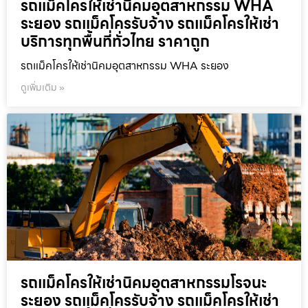
รถแม็คโครให้เช่านิคมอุตสาหกรรม WHA
ระยอง รถแม็คโครรับจ้าง รถแม็คโครให้เช่า
บริการทุกพื้นที่ทั่วไทย ราคาถูก
รถแม็คโครให้เช่านิคมอุตสาหกรรม WHA ระยอง
ดูเพิ่มเติม »
รถแม็คโครให้เช่านิคมอุตสาหกรรมโรจนะ
ระยอง รถแม็คโครรับจ้าง รถแม็คโครให้เช่า