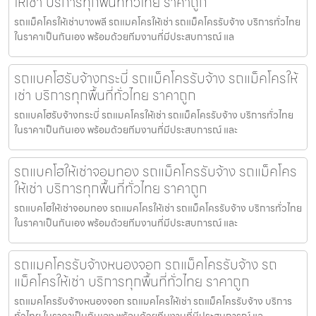
ให้เช่า บริการทุกพื้นที่ทั่วไทย ราคาถูก
รถแม็คโครให้เช่าบางพลี รถแมคโครให้เช่า รถแม็คโครรับจ้าง บริการทั่วไทย
ในราคาเป็นกันเอง พร้อมด้วยทีมงานที่มีประสบการณ์ แล
รถแบคโฮรับจ้างกระบี่ รถแม็คโครรับจ้าง รถแม็คโครให้
เช่า บริการทุกพื้นที่ทั่วไทย ราคาถูก
รถแบคโฮรับจ้างกระบี่ รถแมคโครให้เช่า รถแม็คโครรับจ้าง บริการทั่วไทย
ในราคาเป็นกันเอง พร้อมด้วยทีมงานที่มีประสบการณ์ และ
รถแบคโฮให้เช่าจอมทอง รถแม็คโครรับจ้าง รถแม็คโคร
ให้เช่า บริการทุกพื้นที่ทั่วไทย ราคาถูก
รถแบคโฮให้เช่าจอมทอง รถแมคโครให้เช่า รถแม็คโครรับจ้าง บริการทั่วไทย
ในราคาเป็นกันเอง พร้อมด้วยทีมงานที่มีประสบการณ์ และ
รถแมคโครรับจ้างหนองจอก รถแม็คโครรับจ้าง รถ
แม็คโครให้เช่า บริการทุกพื้นที่ทั่วไทย ราคาถูก
รถแมคโครรับจ้างหนองจอก รถแมคโครให้เช่า รถแม็คโครรับจ้าง บริการ
ทั่วไทย ในราคาเป็นกันเอง พร้อมด้วยทีมงานที่มีประสบการณ์ แล