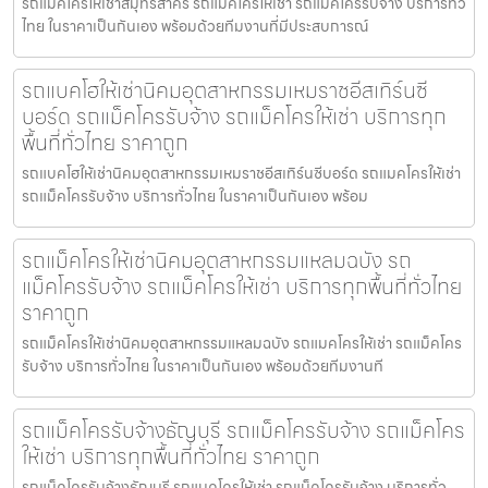
รถแม็คโครให้เช่าสมุทรสาคร รถแมคโครให้เช่า รถแม็คโครรับจ้าง บริการทั่ว
ไทย ในราคาเป็นกันเอง พร้อมด้วยทีมงานที่มีประสบการณ์
รถแบคโฮให้เช่านิคมอุตสาหกรรมเหมราชอีสเทิร์นซี
บอร์ด รถแม็คโครรับจ้าง รถแม็คโครให้เช่า บริการทุก
พื้นที่ทั่วไทย ราคาถูก
รถแบคโฮให้เช่านิคมอุตสาหกรรมเหมราชอีสเทิร์นซีบอร์ด รถแมคโครให้เช่า
รถแม็คโครรับจ้าง บริการทั่วไทย ในราคาเป็นกันเอง พร้อม
รถแม็คโครให้เช่านิคมอุตสาหกรรมแหลมฉบัง รถ
แม็คโครรับจ้าง รถแม็คโครให้เช่า บริการทุกพื้นที่ทั่วไทย
ราคาถูก
รถแม็คโครให้เช่านิคมอุตสาหกรรมแหลมฉบัง รถแมคโครให้เช่า รถแม็คโคร
รับจ้าง บริการทั่วไทย ในราคาเป็นกันเอง พร้อมด้วยทีมงานที
รถแม็คโครรับจ้างธัญบุรี รถแม็คโครรับจ้าง รถแม็คโคร
ให้เช่า บริการทุกพื้นที่ทั่วไทย ราคาถูก
รถแม็คโครรับจ้างธัญบุรี รถแมคโครให้เช่า รถแม็คโครรับจ้าง บริการทั่ว