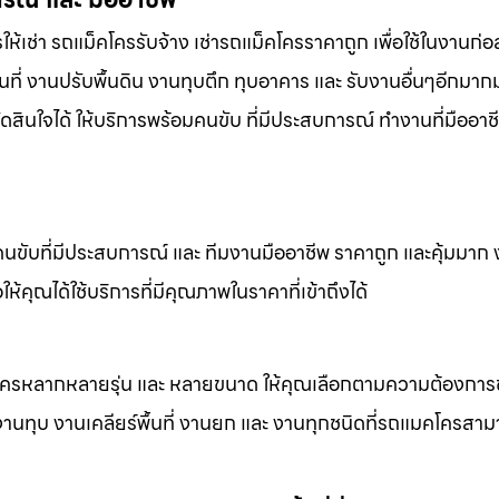
่า รถแม็คโครรับจ้าง เช่ารถแม็คโครราคาถูก เพื่อใช้ในงานก่อส
นที่ งานปรับพื้นดิน งานทุบตึก ทุบอาคาร และ รับงานอื่นๆอีกมา
ดสินใจได้ ให้บริการพร้อมคนขับ ที่มีประสบการณ์ ทำงานที่มืออา
คนขับที่มีประสบการณ์ และ ทีมงานมืออาชีพ ราคาถูก และคุ้มมาก
ห้คุณได้ใช้บริการที่มีคุณภาพในราคาที่เข้าถึงได้
็คโครหลากหลายรุ่น และ หลายขนาด ให้คุณเลือกตามความต้องกา
 งานทุบ งานเคลียร์พื้นที่ งานยก และ งานทุกชนิดที่รถแมคโครสาม