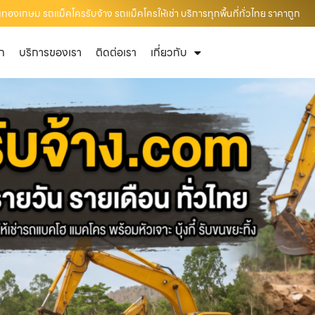
งเกษม รถแม็คโครรับจ้าง รถแม็คโครให้เช่า บริการทุกพื้นที่ทั่วไทย ราคาถูก
ัก
บริการของเรา
ติดต่อเรา
เกี่ยวกับ