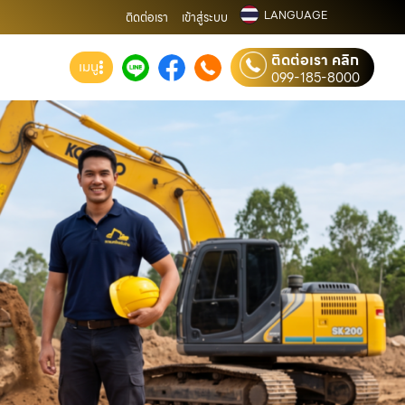
LANGUAGE
ติดต่อเรา
เข้าสู่ระบบ
ติดต่อเรา คลิก
เมนู
099-185-8000