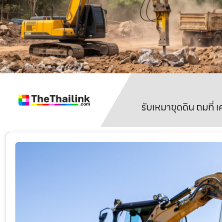
รับเหมาขุดดิน ถมที่ 