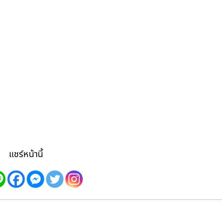
แชร์หน้านี้