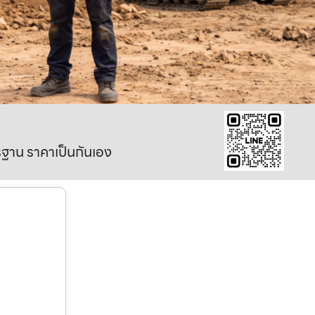
าตรฐาน ราคาเป็นกันเอง