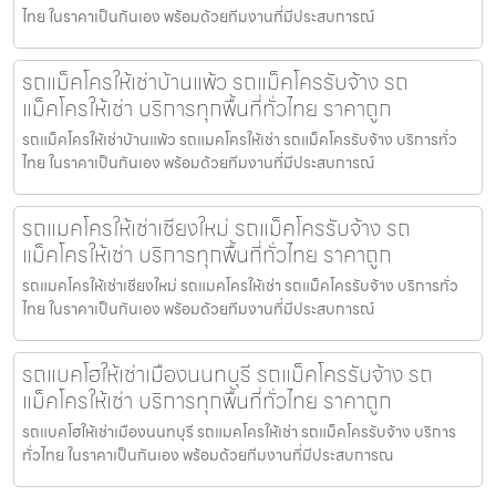
ไทย ในราคาเป็นกันเอง พร้อมด้วยทีมงานที่มีประสบการณ์
รถแม็คโครให้เช่าบ้านแพ้ว รถแม็คโครรับจ้าง รถ
แม็คโครให้เช่า บริการทุกพื้นที่ทั่วไทย ราคาถูก
รถแม็คโครให้เช่าบ้านแพ้ว รถแมคโครให้เช่า รถแม็คโครรับจ้าง บริการทั่ว
ไทย ในราคาเป็นกันเอง พร้อมด้วยทีมงานที่มีประสบการณ์
รถแมคโครให้เช่าเชียงใหม่ รถแม็คโครรับจ้าง รถ
แม็คโครให้เช่า บริการทุกพื้นที่ทั่วไทย ราคาถูก
รถแมคโครให้เช่าเชียงใหม่ รถแมคโครให้เช่า รถแม็คโครรับจ้าง บริการทั่ว
ไทย ในราคาเป็นกันเอง พร้อมด้วยทีมงานที่มีประสบการณ์
รถแบคโฮให้เช่าเมืองนนทบุรี รถแม็คโครรับจ้าง รถ
แม็คโครให้เช่า บริการทุกพื้นที่ทั่วไทย ราคาถูก
รถแบคโฮให้เช่าเมืองนนทบุรี รถแมคโครให้เช่า รถแม็คโครรับจ้าง บริการ
ทั่วไทย ในราคาเป็นกันเอง พร้อมด้วยทีมงานที่มีประสบการณ