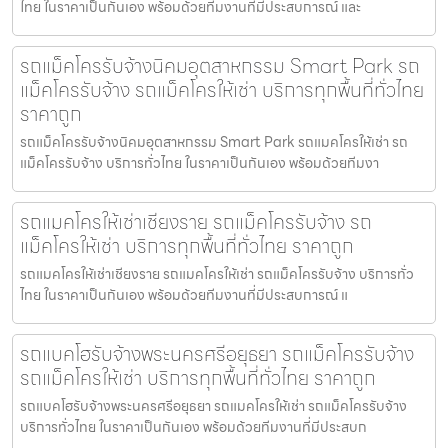
ไทย ในราคาเป็นกันเอง พร้อมด้วยทีมงานที่มีประสบการณ์ และ
รถแม็คโครรับจ้างนิคมอุตสาหกรรม Smart Park รถ
แม็คโครรับจ้าง รถแม็คโครให้เช่า บริการทุกพื้นที่ทั่วไทย
ราคาถูก
รถแม็คโครรับจ้างนิคมอุตสาหกรรม Smart Park รถแมคโครให้เช่า รถ
แม็คโครรับจ้าง บริการทั่วไทย ในราคาเป็นกันเอง พร้อมด้วยทีมงา
รถแมคโครให้เช่าเชียงราย รถแม็คโครรับจ้าง รถ
แม็คโครให้เช่า บริการทุกพื้นที่ทั่วไทย ราคาถูก
รถแมคโครให้เช่าเชียงราย รถแมคโครให้เช่า รถแม็คโครรับจ้าง บริการทั่ว
ไทย ในราคาเป็นกันเอง พร้อมด้วยทีมงานที่มีประสบการณ์ แ
รถแบคโฮรับจ้างพระนครศรีอยุธยา รถแม็คโครรับจ้าง
รถแม็คโครให้เช่า บริการทุกพื้นที่ทั่วไทย ราคาถูก
รถแบคโฮรับจ้างพระนครศรีอยุธยา รถแมคโครให้เช่า รถแม็คโครรับจ้าง
บริการทั่วไทย ในราคาเป็นกันเอง พร้อมด้วยทีมงานที่มีประสบก