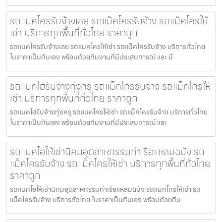
รถแมคโครรับจ้างเลย รถแม็คโครรับจ้าง รถแม็คโครให้
เช่า บริการทุกพื้นที่ทั่วไทย ราคาถูก
รถแมคโครรับจ้างเลย รถแมคโครให้เช่า รถแม็คโครรับจ้าง บริการทั่วไทย
ในราคาเป็นกันเอง พร้อมด้วยทีมงานที่มีประสบการณ์ และ มื
รถแบคโฮรับจ้างทุ่งครุ รถแม็คโครรับจ้าง รถแม็คโครให้
เช่า บริการทุกพื้นที่ทั่วไทย ราคาถูก
รถแบคโฮรับจ้างทุ่งครุ รถแมคโครให้เช่า รถแม็คโครรับจ้าง บริการทั่วไทย
ในราคาเป็นกันเอง พร้อมด้วยทีมงานที่มีประสบการณ์ และ
รถแบคโฮให้เช่านิคมอุตสาหกรรมท่าเรือแหลมฉบัง รถ
แม็คโครรับจ้าง รถแม็คโครให้เช่า บริการทุกพื้นที่ทั่วไทย
ราคาถูก
รถแบคโฮให้เช่านิคมอุตสาหกรรมท่าเรือแหลมฉบัง รถแมคโครให้เช่า รถ
แม็คโครรับจ้าง บริการทั่วไทย ในราคาเป็นกันเอง พร้อมด้วยทีม