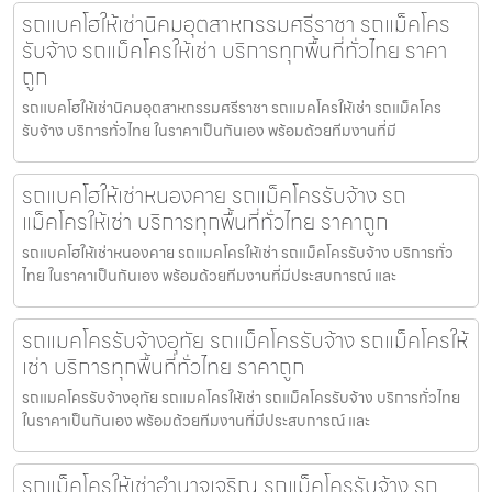
รถแบคโฮให้เช่านิคมอุตสาหกรรมศรีราชา รถแม็คโคร
รับจ้าง รถแม็คโครให้เช่า บริการทุกพื้นที่ทั่วไทย ราคา
ถูก
รถแบคโฮให้เช่านิคมอุตสาหกรรมศรีราชา รถแมคโครให้เช่า รถแม็คโคร
รับจ้าง บริการทั่วไทย ในราคาเป็นกันเอง พร้อมด้วยทีมงานที่มี
รถแบคโฮให้เช่าหนองคาย รถแม็คโครรับจ้าง รถ
แม็คโครให้เช่า บริการทุกพื้นที่ทั่วไทย ราคาถูก
รถแบคโฮให้เช่าหนองคาย รถแมคโครให้เช่า รถแม็คโครรับจ้าง บริการทั่ว
ไทย ในราคาเป็นกันเอง พร้อมด้วยทีมงานที่มีประสบการณ์ และ
รถแมคโครรับจ้างอุทัย รถแม็คโครรับจ้าง รถแม็คโครให้
เช่า บริการทุกพื้นที่ทั่วไทย ราคาถูก
รถแมคโครรับจ้างอุทัย รถแมคโครให้เช่า รถแม็คโครรับจ้าง บริการทั่วไทย
ในราคาเป็นกันเอง พร้อมด้วยทีมงานที่มีประสบการณ์ และ
รถแม็คโครให้เช่าอำนาจเจริญ รถแม็คโครรับจ้าง รถ