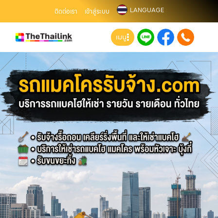
LANGUAGE
ติดต่อเรา
เข้าสู่ระบบ
เมนู