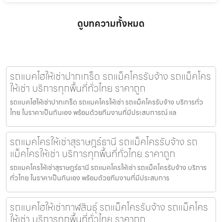
ดูบทความทั้งหมด
รถแบคโฮให้เช่าปากเกร็ด รถแม็คโครรับจ้าง รถแม็คโคร
ให้เช่า บริการทุกพื้นที่ทั่วไทย ราคาถูก
รถแบคโฮให้เช่าปากเกร็ด รถแมคโครให้เช่า รถแม็คโครรับจ้าง บริการทั่ว
ไทย ในราคาเป็นกันเอง พร้อมด้วยทีมงานที่มีประสบการณ์ แล
รถแมคโครให้เช่าสุราษฎร์ธานี รถแม็คโครรับจ้าง รถ
แม็คโครให้เช่า บริการทุกพื้นที่ทั่วไทย ราคาถูก
รถแมคโครให้เช่าสุราษฎร์ธานี รถแมคโครให้เช่า รถแม็คโครรับจ้าง บริการ
ทั่วไทย ในราคาเป็นกันเอง พร้อมด้วยทีมงานที่มีประสบการ
รถแบคโฮให้เช่ากาฬสินธุ์ รถแม็คโครรับจ้าง รถแม็คโคร
ให้เช่า บริการทุกพื้นที่ทั่วไทย ราคาถูก