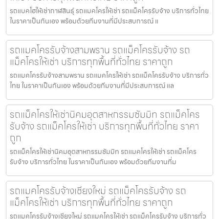
รถแบคโฮให้เช่ากาฬสินธุ์ รถแมคโครให้เช่า รถแม็คโครรับจ้าง บริการทั่วไทย
ในราคาเป็นกันเอง พร้อมด้วยทีมงานที่มีประสบการณ์ แ
รถแมคโครรับจ้างสามพราน รถแม็คโครรับจ้าง รถ
แม็คโครให้เช่า บริการทุกพื้นที่ทั่วไทย ราคาถูก
รถแมคโครรับจ้างสามพราน รถแมคโครให้เช่า รถแม็คโครรับจ้าง บริการทั่ว
ไทย ในราคาเป็นกันเอง พร้อมด้วยทีมงานที่มีประสบการณ์ แล
รถแม็คโครให้เช่านิคมอุตสาหกรรมซัมมิท รถแม็คโคร
รับจ้าง รถแม็คโครให้เช่า บริการทุกพื้นที่ทั่วไทย ราคา
ถูก
รถแม็คโครให้เช่านิคมอุตสาหกรรมซัมมิท รถแมคโครให้เช่า รถแม็คโคร
รับจ้าง บริการทั่วไทย ในราคาเป็นกันเอง พร้อมด้วยทีมงานที่ม
รถแมคโครรับจ้างเชียงใหม่ รถแม็คโครรับจ้าง รถ
แม็คโครให้เช่า บริการทุกพื้นที่ทั่วไทย ราคาถูก
รถแมคโครรับจ้างเชียงใหม่ รถแมคโครให้เช่า รถแม็คโครรับจ้าง บริการทั่ว