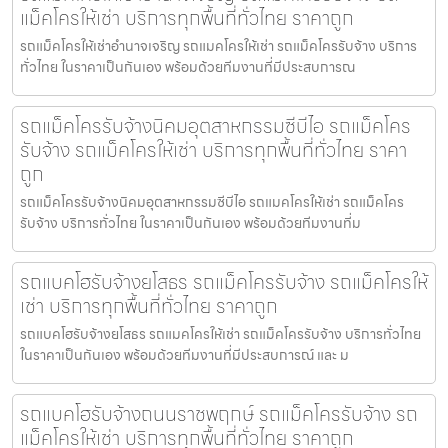
แม็คโครให้เช่า บริการทุกพื้นที่ทั่วไทย ราคาถูก
รถแม็คโครให้เช่าอำนาจเจริญ รถแมคโครให้เช่า รถแม็คโครรับจ้าง บริการ
ทั่วไทย ในราคาเป็นกันเอง พร้อมด้วยทีมงานที่มีประสบการณ
รถแม็คโครรับจ้างนิคมอุตสาหกรรมซีบีไอ รถแม็คโคร
รับจ้าง รถแม็คโครให้เช่า บริการทุกพื้นที่ทั่วไทย ราคา
ถูก
รถแม็คโครรับจ้างนิคมอุตสาหกรรมซีบีไอ รถแมคโครให้เช่า รถแม็คโคร
รับจ้าง บริการทั่วไทย ในราคาเป็นกันเอง พร้อมด้วยทีมงานที่ม
รถแบคโฮรับจ้างยโสธร รถแม็คโครรับจ้าง รถแม็คโครให้
เช่า บริการทุกพื้นที่ทั่วไทย ราคาถูก
รถแบคโฮรับจ้างยโสธร รถแมคโครให้เช่า รถแม็คโครรับจ้าง บริการทั่วไทย
ในราคาเป็นกันเอง พร้อมด้วยทีมงานที่มีประสบการณ์ และ ม
รถแบคโฮรับจ้างถนนราชพฤกษ์ รถแม็คโครรับจ้าง รถ
แม็คโครให้เช่า บริการทุกพื้นที่ทั่วไทย ราคาถูก