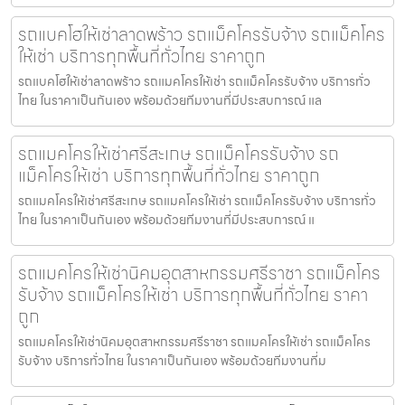
รถแบคโฮให้เช่าลาดพร้าว รถแม็คโครรับจ้าง รถแม็คโคร
ให้เช่า บริการทุกพื้นที่ทั่วไทย ราคาถูก
รถแบคโฮให้เช่าลาดพร้าว รถแมคโครให้เช่า รถแม็คโครรับจ้าง บริการทั่ว
ไทย ในราคาเป็นกันเอง พร้อมด้วยทีมงานที่มีประสบการณ์ แล
รถแมคโครให้เช่าศรีสะเกษ รถแม็คโครรับจ้าง รถ
แม็คโครให้เช่า บริการทุกพื้นที่ทั่วไทย ราคาถูก
รถแมคโครให้เช่าศรีสะเกษ รถแมคโครให้เช่า รถแม็คโครรับจ้าง บริการทั่ว
ไทย ในราคาเป็นกันเอง พร้อมด้วยทีมงานที่มีประสบการณ์ แ
รถแมคโครให้เช่านิคมอุตสาหกรรมศรีราชา รถแม็คโคร
รับจ้าง รถแม็คโครให้เช่า บริการทุกพื้นที่ทั่วไทย ราคา
ถูก
รถแมคโครให้เช่านิคมอุตสาหกรรมศรีราชา รถแมคโครให้เช่า รถแม็คโคร
รับจ้าง บริการทั่วไทย ในราคาเป็นกันเอง พร้อมด้วยทีมงานที่ม