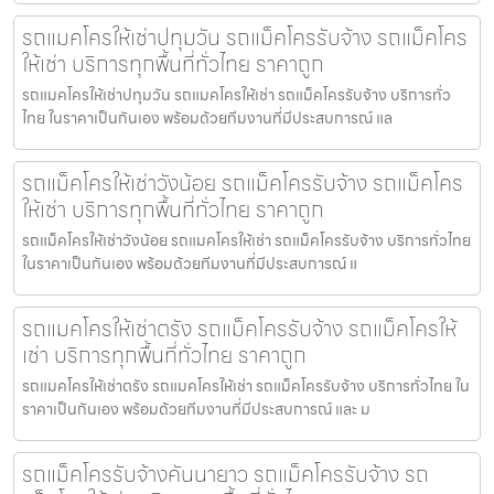
รถแมคโครให้เช่าปทุมวัน รถแม็คโครรับจ้าง รถแม็คโคร
ให้เช่า บริการทุกพื้นที่ทั่วไทย ราคาถูก
รถแมคโครให้เช่าปทุมวัน รถแมคโครให้เช่า รถแม็คโครรับจ้าง บริการทั่ว
ไทย ในราคาเป็นกันเอง พร้อมด้วยทีมงานที่มีประสบการณ์ แล
รถแม็คโครให้เช่าวังน้อย รถแม็คโครรับจ้าง รถแม็คโคร
ให้เช่า บริการทุกพื้นที่ทั่วไทย ราคาถูก
รถแม็คโครให้เช่าวังน้อย รถแมคโครให้เช่า รถแม็คโครรับจ้าง บริการทั่วไทย
ในราคาเป็นกันเอง พร้อมด้วยทีมงานที่มีประสบการณ์ แ
รถแมคโครให้เช่าตรัง รถแม็คโครรับจ้าง รถแม็คโครให้
เช่า บริการทุกพื้นที่ทั่วไทย ราคาถูก
รถแมคโครให้เช่าตรัง รถแมคโครให้เช่า รถแม็คโครรับจ้าง บริการทั่วไทย ใน
ราคาเป็นกันเอง พร้อมด้วยทีมงานที่มีประสบการณ์ และ ม
รถแม็คโครรับจ้างคันนายาว รถแม็คโครรับจ้าง รถ