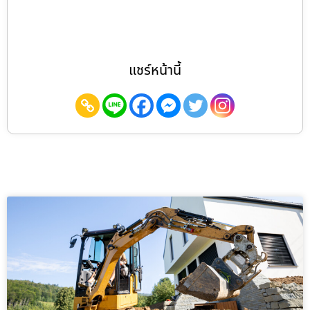
แชร์หน้านี้