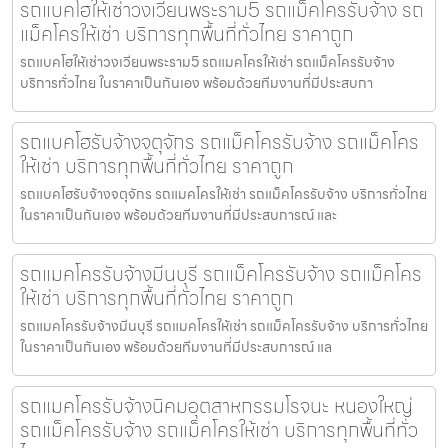
รถแบคโฮให้เช่าวงเวียนพระราม5 รถแม็คโครรับจ้าง รถ
แม็คโครให้เช่า บริการทุกพื้นที่ทั่วไทย ราคาถูก
รถแบคโฮให้เช่าวงเวียนพระราม5 รถแมคโครให้เช่า รถแม็คโครรับจ้าง
บริการทั่วไทย ในราคาเป็นกันเอง พร้อมด้วยทีมงานที่มีประสบกา
รถแบคโฮรับจ้างจตุจักร รถแม็คโครรับจ้าง รถแม็คโคร
ให้เช่า บริการทุกพื้นที่ทั่วไทย ราคาถูก
รถแบคโฮรับจ้างจตุจักร รถแมคโครให้เช่า รถแม็คโครรับจ้าง บริการทั่วไทย
ในราคาเป็นกันเอง พร้อมด้วยทีมงานที่มีประสบการณ์ และ
รถแมคโครรับจ้างมีนบุรี รถแม็คโครรับจ้าง รถแม็คโคร
ให้เช่า บริการทุกพื้นที่ทั่วไทย ราคาถูก
รถแมคโครรับจ้างมีนบุรี รถแมคโครให้เช่า รถแม็คโครรับจ้าง บริการทั่วไทย
ในราคาเป็นกันเอง พร้อมด้วยทีมงานที่มีประสบการณ์ แล
รถแมคโครรับจ้างนิคมอุตสาหกรรมโรจนะ หนองใหญ่
รถแม็คโครรับจ้าง รถแม็คโครให้เช่า บริการทุกพื้นที่ทั่ว