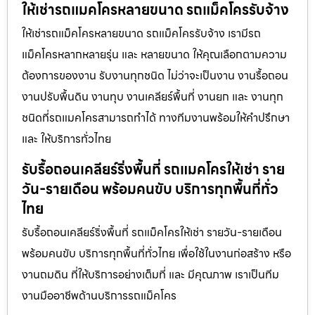
ให้เช่ารถแมคโครหลายขนาด รถแม็คโครรับจ้าง
ให้เช่ารถแม็คโครหลายขนาด รถแม็คโครรับจ้าง เรามีรถ
แม็คโครหลากหลายรุ่น และ หลายขนาด ให้คุณเลือกตามความ
ต้องการของงาน รับงานทุกชนิด ไม่ว่าจะเป็นงาน งานรื้อถอน
งานปรับพื้นดิน งานทุบ งานเคลียร์พื้นที่ งานยก และ งานทุก
ชนิดที่รถแมคโครสามารถทำได้ ทางทีมงานพร้อมให้คำปรึกษา
และ ให้บริการทั่วไทย
รับรื้อถอนเคลียร์ริ่งพื้นที่ รถแมคโครให้เช่า ราย
วัน-รายเดือน พร้อมคนขับ บริการทุกพื้นที่ทั่ว
ไทย
รับรื้อถอนเคลียร์ริ่งพื้นที่ รถแม็คโครให้เช่า รายวัน-รายเดือน
พร้อมคนขับ บริการทุกพื้นที่ทั่วไทย เพื่อใช้ในงานก่อสร้าง หรือ
งานถมดิน ที่ให้บริการอย่างเต็มที่ และ มีคุณภาพ เราเป็นทีม
งานมืออาชีพด้านบริการรถแม็คโคร