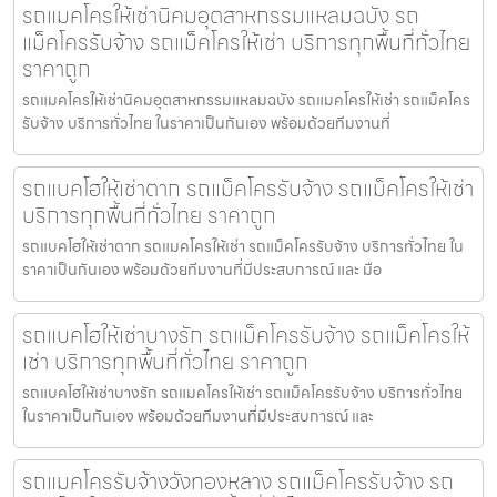
รถแมคโครให้เช่านิคมอุตสาหกรรมแหลมฉบัง รถ
แม็คโครรับจ้าง รถแม็คโครให้เช่า บริการทุกพื้นที่ทั่วไทย
ราคาถูก
รถแมคโครให้เช่านิคมอุตสาหกรรมแหลมฉบัง รถแมคโครให้เช่า รถแม็คโคร
รับจ้าง บริการทั่วไทย ในราคาเป็นกันเอง พร้อมด้วยทีมงานที่
รถแบคโฮให้เช่าตาก รถแม็คโครรับจ้าง รถแม็คโครให้เช่า
บริการทุกพื้นที่ทั่วไทย ราคาถูก
รถแบคโฮให้เช่าตาก รถแมคโครให้เช่า รถแม็คโครรับจ้าง บริการทั่วไทย ใน
ราคาเป็นกันเอง พร้อมด้วยทีมงานที่มีประสบการณ์ และ มือ
รถแบคโฮให้เช่าบางรัก รถแม็คโครรับจ้าง รถแม็คโครให้
เช่า บริการทุกพื้นที่ทั่วไทย ราคาถูก
รถแบคโฮให้เช่าบางรัก รถแมคโครให้เช่า รถแม็คโครรับจ้าง บริการทั่วไทย
ในราคาเป็นกันเอง พร้อมด้วยทีมงานที่มีประสบการณ์ และ
รถแมคโครรับจ้างวังทองหลาง รถแม็คโครรับจ้าง รถ