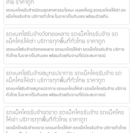
ไทย ราคาถูก
รถแมคโครรับจ้างนิคมอุตสาหกรรมโรจนะ หนองใหญ่ รถแมคโครให้เช่า รถ
แม็คโครรับจ้าง บริการทั่วไทย ในราคาเป็นกันเอง พร้อมด้วยทีม
รถแบคโฮรับจ้างวังทองหลาง รถแม็คโครรับจ้าง รถ
แม็คโครให้เช่า บริการทุกพื้นที่ทั่วไทย ราคาถูก
รถแบคโฮรับจ้างวังทองหลาง รถแมคโครให้เช่า รถแม็คโครรับจ้าง บริการ
ทั่วไทย ในราคาเป็นกันเอง พร้อมด้วยทีมงานที่มีประสบการณ์
รถแบคโฮรับจ้างสมุทรปราการ รถแม็คโครรับจ้าง รถ
แม็คโครให้เช่า บริการทุกพื้นที่ทั่วไทย ราคาถูก
รถแบคโฮรับจ้างสมุทรปราการ รถแมคโครให้เช่า รถแม็คโครรับจ้าง บริการ
ทั่วไทย ในราคาเป็นกันเอง พร้อมด้วยทีมงานที่มีประสบการณ์
รถแม็คโครรับจ้างตราด รถแม็คโครรับจ้าง รถแม็คโคร
ให้เช่า บริการทุกพื้นที่ทั่วไทย ราคาถูก
รถแม็คโครรับจ้างตราด รถแมคโครให้เช่า รถแม็คโครรับจ้าง บริการทั่วไทย