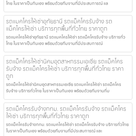
ไทย ในราคาเป็นกันเอง พร้อมด้วยทีมงานที่มีประสบการณ์ แล
รถแมคโครให้เช่าอุทัยธานี รถแม็คโครรับจ้าง รถ
แม็คโครให้เช่า บริการทุกพื้นที่ทั่วไทย ราคาถูก
รถแมคโครให้เช่าอุทัยธานี รถแมคโครให้เช่า รถแม็คโครรับจ้าง บริการทั่ว
ไทย ในราคาเป็นกันเอง พร้อมด้วยทีมงานที่มีประสบการณ์
รถแม็คโครให้เช่านิคมอุตสาหกรรมเอเชีย รถแม็คโคร
รับจ้าง รถแม็คโครให้เช่า บริการทุกพื้นที่ทั่วไทย ราคา
ถูก
รถแม็คโครให้เช่านิคมอุตสาหกรรมเอเชีย รถแมคโครให้เช่า รถแม็คโคร
รับจ้าง บริการทั่วไทย ในราคาเป็นกันเอง พร้อมด้วยทีมงานที่ม
รถแม็คโครรับจ้างกทม. รถแม็คโครรับจ้าง รถแม็คโคร
ให้เช่า บริการทุกพื้นที่ทั่วไทย ราคาถูก
รถแม็คโครรับจ้างกทม. รถแมคโครให้เช่า รถแม็คโครรับจ้าง บริการทั่วไทย
ในราคาเป็นกันเอง พร้อมด้วยทีมงานที่มีประสบการณ์ และ