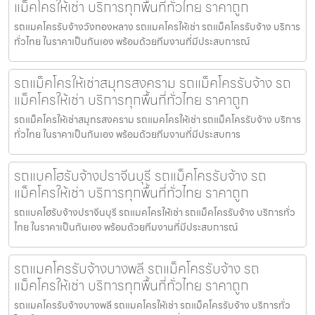
แม็คโครให้เช่า บริการทุกพื้นที่ทั่วไทย ราคาถูก
รถแมคโครรับจ้างวังทองหลาง รถแมคโครให้เช่า รถแม็คโครรับจ้าง บริการ
ทั่วไทย ในราคาเป็นกันเอง พร้อมด้วยทีมงานที่มีประสบการณ์
รถแม็คโครให้เช่าสมุทรสงคราม รถแม็คโครรับจ้าง รถ
แม็คโครให้เช่า บริการทุกพื้นที่ทั่วไทย ราคาถูก
รถแม็คโครให้เช่าสมุทรสงคราม รถแมคโครให้เช่า รถแม็คโครรับจ้าง บริการ
ทั่วไทย ในราคาเป็นกันเอง พร้อมด้วยทีมงานที่มีประสบการ
รถแบคโฮรับจ้างปราจีนบุรี รถแม็คโครรับจ้าง รถ
แม็คโครให้เช่า บริการทุกพื้นที่ทั่วไทย ราคาถูก
รถแบคโฮรับจ้างปราจีนบุรี รถแมคโครให้เช่า รถแม็คโครรับจ้าง บริการทั่ว
ไทย ในราคาเป็นกันเอง พร้อมด้วยทีมงานที่มีประสบการณ์
รถแมคโครรับจ้างบางพลี รถแม็คโครรับจ้าง รถ
แม็คโครให้เช่า บริการทุกพื้นที่ทั่วไทย ราคาถูก
รถแมคโครรับจ้างบางพลี รถแมคโครให้เช่า รถแม็คโครรับจ้าง บริการทั่ว