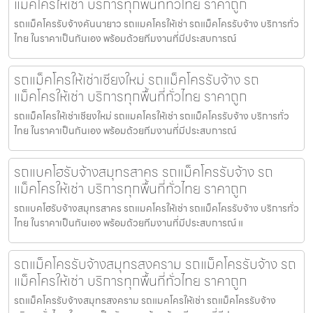
แม็คโครให้เช่า บริการทุกพื้นที่ทั่วไทย ราคาถูก
รถแม็คโครรับจ้างคันนายาว รถแมคโครให้เช่า รถแม็คโครรับจ้าง บริการทั่ว
ไทย ในราคาเป็นกันเอง พร้อมด้วยทีมงานที่มีประสบการณ์
รถแม็คโครให้เช่าเชียงใหม่ รถแม็คโครรับจ้าง รถ
แม็คโครให้เช่า บริการทุกพื้นที่ทั่วไทย ราคาถูก
รถแม็คโครให้เช่าเชียงใหม่ รถแมคโครให้เช่า รถแม็คโครรับจ้าง บริการทั่ว
ไทย ในราคาเป็นกันเอง พร้อมด้วยทีมงานที่มีประสบการณ์
รถแบคโฮรับจ้างสมุทรสาคร รถแม็คโครรับจ้าง รถ
แม็คโครให้เช่า บริการทุกพื้นที่ทั่วไทย ราคาถูก
รถแบคโฮรับจ้างสมุทรสาคร รถแมคโครให้เช่า รถแม็คโครรับจ้าง บริการทั่ว
ไทย ในราคาเป็นกันเอง พร้อมด้วยทีมงานที่มีประสบการณ์ แ
รถแม็คโครรับจ้างสมุทรสงคราม รถแม็คโครรับจ้าง รถ
แม็คโครให้เช่า บริการทุกพื้นที่ทั่วไทย ราคาถูก
รถแม็คโครรับจ้างสมุทรสงคราม รถแมคโครให้เช่า รถแม็คโครรับจ้าง