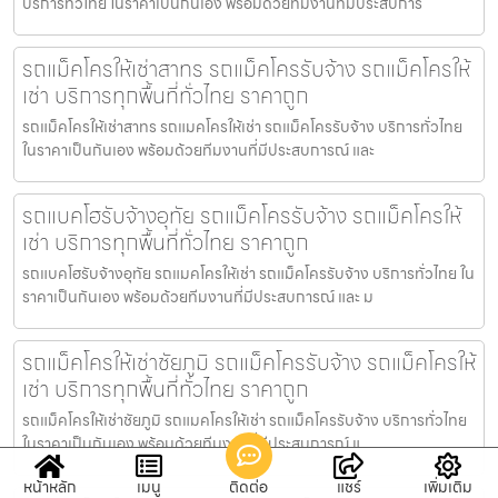
บริการทั่วไทย ในราคาเป็นกันเอง พร้อมด้วยทีมงานที่มีประสบการ
รถแม็คโครให้เช่าสาทร รถแม็คโครรับจ้าง รถแม็คโครให้
เช่า บริการทุกพื้นที่ทั่วไทย ราคาถูก
รถแม็คโครให้เช่าสาทร รถแมคโครให้เช่า รถแม็คโครรับจ้าง บริการทั่วไทย
ในราคาเป็นกันเอง พร้อมด้วยทีมงานที่มีประสบการณ์ และ
รถแบคโฮรับจ้างอุทัย รถแม็คโครรับจ้าง รถแม็คโครให้
เช่า บริการทุกพื้นที่ทั่วไทย ราคาถูก
รถแบคโฮรับจ้างอุทัย รถแมคโครให้เช่า รถแม็คโครรับจ้าง บริการทั่วไทย ใน
ราคาเป็นกันเอง พร้อมด้วยทีมงานที่มีประสบการณ์ และ ม
รถแม็คโครให้เช่าชัยภูมิ รถแม็คโครรับจ้าง รถแม็คโครให้
เช่า บริการทุกพื้นที่ทั่วไทย ราคาถูก
รถแม็คโครให้เช่าชัยภูมิ รถแมคโครให้เช่า รถแม็คโครรับจ้าง บริการทั่วไทย
ในราคาเป็นกันเอง พร้อมด้วยทีมงานที่มีประสบการณ์ แ
หน้าหลัก
เมนู
ติดต่อ
แชร์
เพิ่มเติม