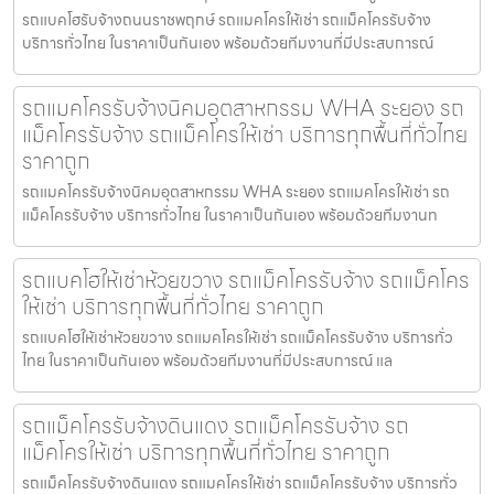
รถแบคโฮรับจ้างถนนราชพฤกษ์ รถแมคโครให้เช่า รถแม็คโครรับจ้าง
บริการทั่วไทย ในราคาเป็นกันเอง พร้อมด้วยทีมงานที่มีประสบการณ์
รถแมคโครรับจ้างนิคมอุตสาหกรรม WHA ระยอง รถ
แม็คโครรับจ้าง รถแม็คโครให้เช่า บริการทุกพื้นที่ทั่วไทย
ราคาถูก
รถแมคโครรับจ้างนิคมอุตสาหกรรม WHA ระยอง รถแมคโครให้เช่า รถ
แม็คโครรับจ้าง บริการทั่วไทย ในราคาเป็นกันเอง พร้อมด้วยทีมงานท
รถแบคโฮให้เช่าห้วยขวาง รถแม็คโครรับจ้าง รถแม็คโคร
ให้เช่า บริการทุกพื้นที่ทั่วไทย ราคาถูก
รถแบคโฮให้เช่าห้วยขวาง รถแมคโครให้เช่า รถแม็คโครรับจ้าง บริการทั่ว
ไทย ในราคาเป็นกันเอง พร้อมด้วยทีมงานที่มีประสบการณ์ แล
รถแม็คโครรับจ้างดินแดง รถแม็คโครรับจ้าง รถ
แม็คโครให้เช่า บริการทุกพื้นที่ทั่วไทย ราคาถูก
รถแม็คโครรับจ้างดินแดง รถแมคโครให้เช่า รถแม็คโครรับจ้าง บริการทั่ว