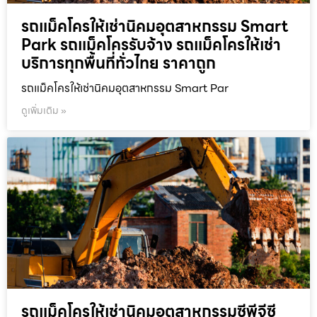
รถแม็คโครให้เช่านิคมอุตสาหกรรม Smart
Park รถแม็คโครรับจ้าง รถแม็คโครให้เช่า
บริการทุกพื้นที่ทั่วไทย ราคาถูก
รถแม็คโครให้เช่านิคมอุตสาหกรรม Smart Par
ดูเพิ่มเติม »
รถแม็คโครให้เช่านิคมอุตสาหกรรมซีพีจีซี