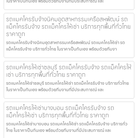
ในราคาเป็นกันเอง พร้อมด้วยทีมงานที่มีประสบการณ์ และ
รถแมคโครรับจ้างนิคมอุตสาหกรรมเครือสหพัฒน์ รถ
แม็คโครรับจ้าง รถแม็คโครให้เช่า บริการทุกพื้นที่ทั่วไทย
ราคาถูก
รถแมคโครรับจ้างนิคมอุตสาหกรรมเครือสหพัฒน์ รถแมคโครให้เช่า รถ
แม็คโครรับจ้าง บริการทั่วไทย ในราคาเป็นกันเอง พร้อมด้วยทีมงา
รถแมคโครให้เช่าชลบุรี รถแม็คโครรับจ้าง รถแม็คโครให้
เช่า บริการทุกพื้นที่ทั่วไทย ราคาถูก
รถแมคโครให้เช่าชลบุรี รถแมคโครให้เช่า รถแม็คโครรับจ้าง บริการทั่วไทย
ในราคาเป็นกันเอง พร้อมด้วยทีมงานที่มีประสบการณ์ และ
รถแมคโครให้เช่าบางบอน รถแม็คโครรับจ้าง รถ
แม็คโครให้เช่า บริการทุกพื้นที่ทั่วไทย ราคาถูก
รถแมคโครให้เช่าบางบอน รถแมคโครให้เช่า รถแม็คโครรับจ้าง บริการทั่ว
ไทย ในราคาเป็นกันเอง พร้อมด้วยทีมงานที่มีประสบการณ์ และ