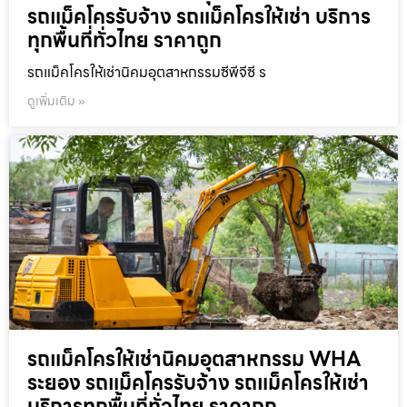
รถแม็คโครรับจ้าง รถแม็คโครให้เช่า บริการ
ทุกพื้นที่ทั่วไทย ราคาถูก
รถแม็คโครให้เช่านิคมอุตสาหกรรมซีพีจีซี ร
ดูเพิ่มเติม »
รถแม็คโครให้เช่านิคมอุตสาหกรรม WHA
ระยอง รถแม็คโครรับจ้าง รถแม็คโครให้เช่า
บริการทุกพื้นที่ทั่วไทย ราคาถูก