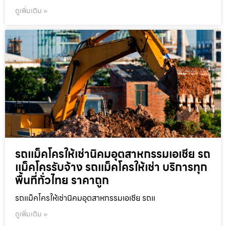
ดูเพิ่มเติม »
รถแม็คโครให้เช่านิคมอุตสาหกรรมเอเชีย รถ
แม็คโครรับจ้าง รถแม็คโครให้เช่า บริการทุก
พื้นที่ทั่วไทย ราคาถูก
รถแม็คโครให้เช่านิคมอุตสาหกรรมเอเชีย รถแ
ดูเพิ่มเติม »