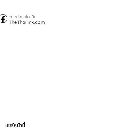
Facebook คลิก
TheThailink.com
แชร์หน้านี้