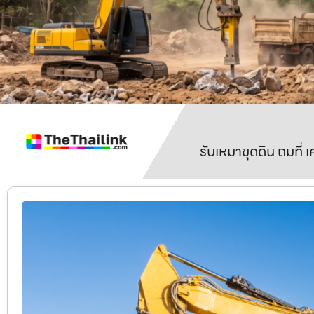
รับเหมาขุดดิน ถมที่ 