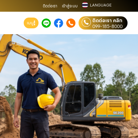
LANGUAGE
ติดต่อเรา
เข้าสู่ระบบ
ติดต่อเรา คลิก
เมนู
099-185-8000