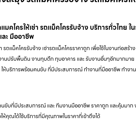
คโครให้เช่า รถแม็คโครรับจ้าง บริการทั่วไทย ใ
และ มืออาชีพ
รถแม็คโครรับจ้าง เช่ารถแม็คโครราคาถูก เพื่อใช้ในงานก่อสร้าง
่ งานปรับพื้นดิน งานทุบตึก ทุบอาคาร และ รับงานอื่นๆอีกมากมาย
้ ให้บริการพร้อมคนขับ ที่มีประสบการณ์ ทำงานที่มืออาชีพ ทำงา
คนขับที่มีประสบการณ์ และ ทีมงานมืออาชีพ ราคาถูก และคุ้มมาก
ห้คุณได้ใช้บริการที่มีคุณภาพในราคาที่เข้าถึงได้