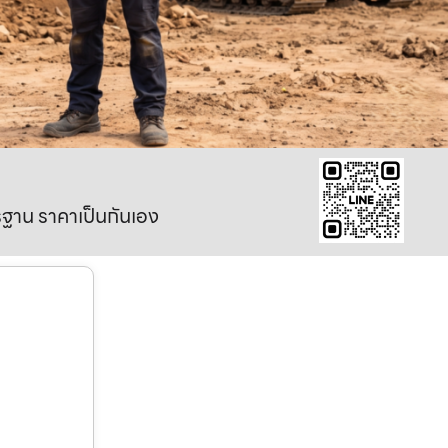
าตรฐาน ราคาเป็นกันเอง