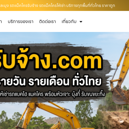
ุง รถแม็คโครรับจ้าง รถแม็คโครให้เช่า บริการทุกพื้นที่ทั่วไทย ราคาถูก
ัก
บริการของเรา
ติดต่อเรา
เกี่ยวกับ