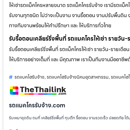
ให้เช่ารถแม็คโครหลายขนาด รถแม็คโครรับจ้าง เรามีรถแม
รับงานทุกชนิด ไม่ว่าจะเป็นงาน งานรื้อถอน งานปรับพื้นดิน
ทางทีมงานพร้อมให้คำปรึกษา และ ให้บริการทั่วไทย
รับรื้อถอนเคลียร์ริ่งพื้นที่ รถแมคโครให้เช่า รายวัน
รับรื้อถอนเคลียร์ริ่งพื้นที่ รถแม็คโครให้เช่า รายวัน-รายเดือ
ให้บริการอย่างเต็มที่ และ มีคุณภาพ เราเป็นทีมงานมืออาชี
รถแบคโฮรับจ้าง
รถแบคโฮรับจ้างนิคมอุตสาหกรรม
รถแบคโฮให
,
,
รถแมคโครรับจ้าง.com
รับเหมาขุดดิน ถมที่ เคลียร์ริ่งพื้นที่ ทุบตึก รื้อถอน งานรวดเร็ว ปลอดภัย 