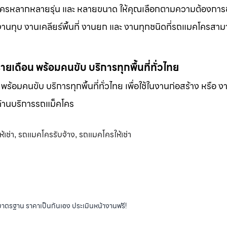
็คโครหลากหลายรุ่น และ หลายขนาด ให้คุณเลือกตามความต้องกา
 งานทุบ งานเคลียร์พื้นที่ งานยก และ งานทุกชนิดที่รถแมคโครสาม
-รายเดือน พร้อมคนขับ บริการทุกพื้นที่ทั่วไทย
น พร้อมคนขับ บริการทุกพื้นที่ทั่วไทย เพื่อใช้ในงานก่อสร้าง หรือ ง
พด้านบริการรถแม็คโคร
้เช่า
รถแมคโครรับจ้าง
รถแมคโครให้เช่า
,
,
ได้มาตรฐาน ราคาเป็นกันเอง ประเมินหน้างานฟรี!