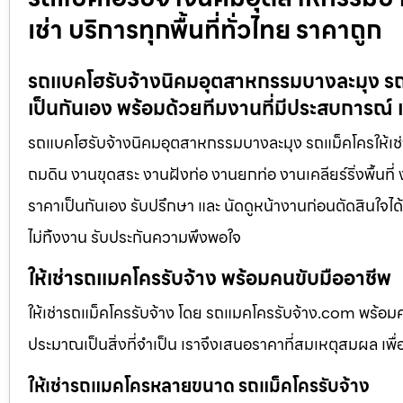
เช่า บริการทุกพื้นที่ทั่วไทย ราคาถูก
รถแบคโฮรับจ้างนิคมอุตสาหกรรมบางละมุง รถแม
เป็นกันเอง พร้อมด้วยทีมงานที่มีประสบการณ์ 
รถแบคโฮรับจ้างนิคมอุตสาหกรรมบางละมุง รถแม็คโครให้เช่า 
ถมดิน งานขุดสระ งานฝังท่อ งานยกท่อ งานเคลียร์ริ่งพื้นที
ราคาเป็นกันเอง รับปรึกษา และ นัดดูหน้างานก่อนตัดสินใจได
ไม่ทิ้งงาน รับประกันความพึงพอใจ
ให้เช่ารถแมคโครรับจ้าง พร้อมคนขับมืออาชีพ
ให้เช่ารถแม็คโครรับจ้าง โดย รถแมคโครรับจ้าง.com พร้อม
ประมาณเป็นสิ่งที่จำเป็น เราจึงเสนอราคาที่สมเหตุสมผล เพื่อใ
ให้เช่ารถแมคโครหลายขนาด รถแม็คโครรับจ้าง