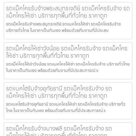
รถแม็คโครรับจ้างพระสมุทรเจดีย์ รถแม็คโครรับจ้าง รถ
แม็คโครให้เช่า บริการทุกพื้นที่ทั่วไทย ราคาถูก
รถแม็คโครรับจ้างพระสมุทรเจดีย์ รถแมคโครให้เช่า รถแม็คโครรับจ้าง
บริการทั่วไทย ในราคาเป็นกันเอง พร้อมด้วยทีมงานที่มีประสบ
รถแม็คโครให้เช่าวังน้อย รถแม็คโครรับจ้าง รถแม็คโคร
ให้เช่า บริการทุกพื้นที่ทั่วไทย ราคาถูก
รถแม็คโครให้เช่าวังน้อย รถแมคโครให้เช่า รถแม็คโครรับจ้าง บริการทั่วไทย
ในราคาเป็นกันเอง พร้อมด้วยทีมงานที่มีประสบการณ์ แ
รถแบคโฮรับจ้างอุทัยธานี รถแม็คโครรับจ้าง รถ
แม็คโครให้เช่า บริการทุกพื้นที่ทั่วไทย ราคาถูก
รถแบคโฮรับจ้างอุทัยธานี รถแมคโครให้เช่า รถแม็คโครรับจ้าง บริการทั่ว
ไทย ในราคาเป็นกันเอง พร้อมด้วยทีมงานที่มีประสบการณ์ แ
รถแม็คโครรับจ้างบางพลี รถแม็คโครรับจ้าง รถ
แม็คโครให้เช่า บริการทุกพื้นที่ทั่วไทย ราคาถูก