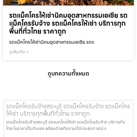
รถแม็คโครให้เช่านิคมอุตสาหกรรมเอเชีย รถ
แม็คโครรับจ้าง รถแม็คโครให้เช่า บริการทุก
พื้นที่ทั่วไทย ราคาถูก
รถแม็คโครให้เช่านิคมอุตสาหกรรมเอเชีย รถแ
ดูเพิ่มเติม »
ดูบทความทั้งหมด
รถแม็คโครรับจ้างสระบุรี รถแม็คโครรับจ้าง รถแม็คโคร
ให้เช่า บริการทุกพื้นที่ทั่วไทย ราคาถูก
รถแม็คโครรับจ้างสระบุรี รถแมคโครให้เช่า รถแม็คโครรับจ้าง บริการทั่ว
ไทย ในราคาเป็นกันเอง พร้อมด้วยทีมงานที่มีประสบการณ์ แ