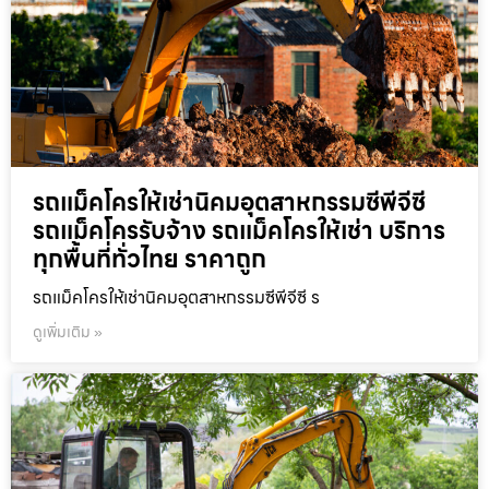
รถแม็คโครให้เช่านิคมอุตสาหกรรมซีพีจีซี
รถแม็คโครรับจ้าง รถแม็คโครให้เช่า บริการ
ทุกพื้นที่ทั่วไทย ราคาถูก
รถแม็คโครให้เช่านิคมอุตสาหกรรมซีพีจีซี ร
ดูเพิ่มเติม »