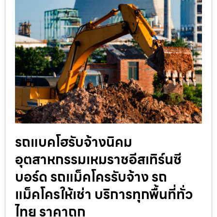
รถแบคโฮรับจ้างนิคม
อุตสาหกรรมเหมราชอีสเทิร์นซี
บอร์ด รถแม็คโครรับจ้าง รถ
แม็คโครให้เช่า บริการทุกพื้นที่ทั่ว
ไทย ราคาถูก