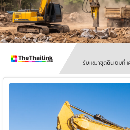
รับเหมาขุดดิน ถมที่ 