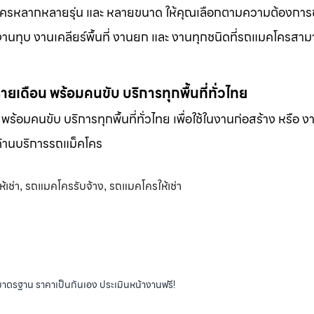
็คโครหลากหลายรุ่น และ หลายขนาด ให้คุณเลือกตามความต้องกา
 งานทุบ งานเคลียร์พื้นที่ งานยก และ งานทุกชนิดที่รถแมคโครสาม
-รายเดือน พร้อมคนขับ บริการทุกพื้นที่ทั่วไทย
น พร้อมคนขับ บริการทุกพื้นที่ทั่วไทย เพื่อใช้ในงานก่อสร้าง หรือ ง
พด้านบริการรถแม็คโคร
้เช่า
รถแมคโครรับจ้าง
รถแมคโครให้เช่า
,
,
ได้มาตรฐาน ราคาเป็นกันเอง ประเมินหน้างานฟรี!