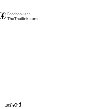
Facebook คลิก
TheThailink.com
แชร์หน้านี้