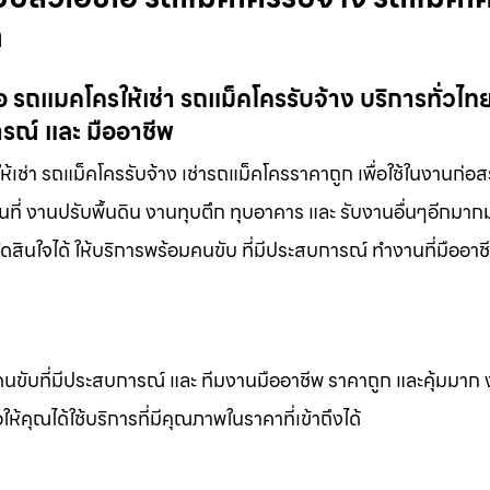
ก
รถแมคโครให้เช่า รถแม็คโครรับจ้าง บริการทั่วไท
ารณ์ และ มืออาชีพ
่า รถแม็คโครรับจ้าง เช่ารถแม็คโครราคาถูก เพื่อใช้ในงานก่อสร
นที่ งานปรับพื้นดิน งานทุบตึก ทุบอาคาร และ รับงานอื่นๆอีกมา
ดสินใจได้ ให้บริการพร้อมคนขับ ที่มีประสบการณ์ ทำงานที่มืออา
คนขับที่มีประสบการณ์ และ ทีมงานมืออาชีพ ราคาถูก และคุ้มมาก
ห้คุณได้ใช้บริการที่มีคุณภาพในราคาที่เข้าถึงได้