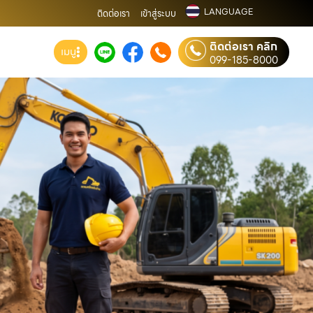
LANGUAGE
ติดต่อเรา
เข้าสู่ระบบ
ติดต่อเรา คลิก
เมนู
099-185-8000