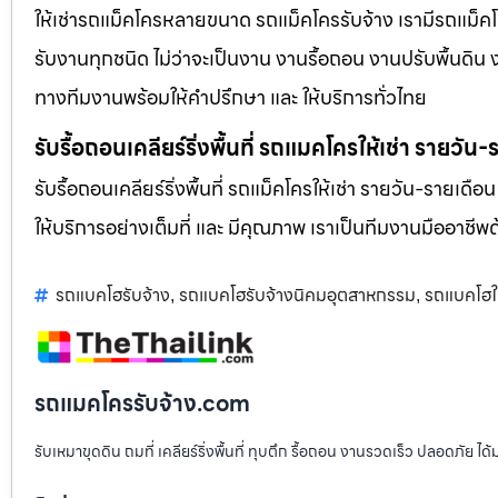
ให้เช่ารถแม็คโครหลายขนาด รถแม็คโครรับจ้าง เรามีรถแม
รับงานทุกชนิด ไม่ว่าจะเป็นงาน งานรื้อถอน งานปรับพื้นดิน
ทางทีมงานพร้อมให้คำปรึกษา และ ให้บริการทั่วไทย
รับรื้อถอนเคลียร์ริ่งพื้นที่ รถแมคโครให้เช่า รายวัน
รับรื้อถอนเคลียร์ริ่งพื้นที่ รถแม็คโครให้เช่า รายวัน-รายเดือ
ให้บริการอย่างเต็มที่ และ มีคุณภาพ เราเป็นทีมงานมืออาชี
รถแบคโฮรับจ้าง
รถแบคโฮรับจ้างนิคมอุตสาหกรรม
รถแบคโฮให
,
,
รถแมคโครรับจ้าง.com
รับเหมาขุดดิน ถมที่ เคลียร์ริ่งพื้นที่ ทุบตึก รื้อถอน งานรวดเร็ว ปลอดภัย 