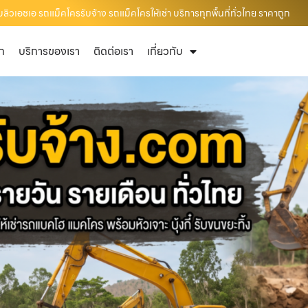
วเอชเอ รถแม็คโครรับจ้าง รถแม็คโครให้เช่า บริการทุกพื้นที่ทั่วไทย ราคาถูก
ัก
บริการของเรา
ติดต่อเรา
เกี่ยวกับ