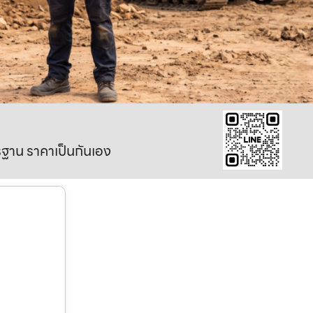
าตรฐาน ราคาเป็นกันเอง