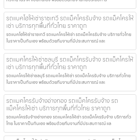
รถแบคโฮให้เช่าราชเทวี รถแม็คโครรับจ้าง รถแม็คโครให้
เช่า บริการทุกพื้นที่ทั่วไทย ราคาถูก
รถแบคโฮให้เช่าราชเทวี รถแมคโครให้เช่า รถแม็คโครรับจ้าง บริการทั่วไทย
ในราคาเป็นกันเอง พร้อมด้วยทีมงานที่มีประสบการณ์ และ
รถแมคโครให้เช่าชลบุรี รถแม็คโครรับจ้าง รถแม็คโครให้
เช่า บริการทุกพื้นที่ทั่วไทย ราคาถูก
รถแมคโครให้เช่าชลบุรี รถแมคโครให้เช่า รถแม็คโครรับจ้าง บริการทั่วไทย
ในราคาเป็นกันเอง พร้อมด้วยทีมงานที่มีประสบการณ์ และ
รถแมคโครรับจ้างอ่างทอง รถแม็คโครรับจ้าง รถ
แม็คโครให้เช่า บริการทุกพื้นที่ทั่วไทย ราคาถูก
รถแมคโครรับจ้างอ่างทอง รถแมคโครให้เช่า รถแม็คโครรับจ้าง บริการทั่ว
ไทย ในราคาเป็นกันเอง พร้อมด้วยทีมงานที่มีประสบการณ์ แล