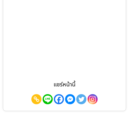
แชร์หน้านี้