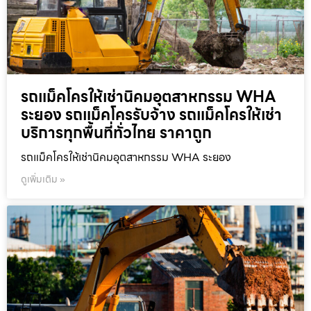
รถแม็คโครให้เช่านิคมอุตสาหกรรม WHA
ระยอง รถแม็คโครรับจ้าง รถแม็คโครให้เช่า
บริการทุกพื้นที่ทั่วไทย ราคาถูก
รถแม็คโครให้เช่านิคมอุตสาหกรรม WHA ระยอง
ดูเพิ่มเติม »