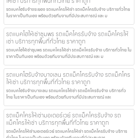
ให้เช่า บริการทุกพื้นที่ทั่วไทย ราคาถูก
รถแบคโฮรับจ้างระยอง รถแมคโครให้เช่า รถแม็คโครรับจ้าง บริการทั่วไทย
ในราคาเป็นกันเอง พร้อมด้วยทีมงานที่มีประสบการณ์ และ ม
รถแบคโฮให้เช่าชุมพร รถแม็คโครรับจ้าง รถแม็คโครให้
เช่า บริการทุกพื้นที่ทั่วไทย ราคาถูก
รถแบคโฮให้เช่าชุมพร รถแมคโครให้เช่า รถแม็คโครรับจ้าง บริการทั่วไทย ใน
ราคาเป็นกันเอง พร้อมด้วยทีมงานที่มีประสบการณ์ และ ม
รถแบคโฮรับจ้างบางเลน รถแม็คโครรับจ้าง รถแม็คโคร
ให้เช่า บริการทุกพื้นที่ทั่วไทย ราคาถูก
รถแบคโฮรับจ้างบางเลน รถแมคโครให้เช่า รถแม็คโครรับจ้าง บริการทั่ว
ไทย ในราคาเป็นกันเอง พร้อมด้วยทีมงานที่มีประสบการณ์ และ
รถแม็คโครให้เช่ามอเตอร์เวย์ รถแม็คโครรับจ้าง รถ
แม็คโครให้เช่า บริการทุกพื้นที่ทั่วไทย ราคาถูก
รถแม็คโครให้เช่ามอเตอร์เวย์ รถแมคโครให้เช่า รถแม็คโครรับจ้าง บริการ
ทั่วไทย ในราคาเป็นกันเอง พร้อมด้วยทีมงานที่มีประสบการ