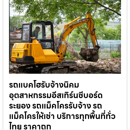
รถแบคโฮรับจ้างนิคม
อุตสาหกรรมอีสเทิร์นซีบอร์ด
ระยอง รถแม็คโครรับจ้าง รถ
แม็คโครให้เช่า บริการทุกพื้นที่ทั่ว
ไทย ราคาถูก