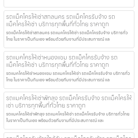
รถแม็คโครให้เช่าสกลนคร รถแม็คโครรับจ้าง รถ
แม็คโครให้เช่า บริการทุกพื้นที่ทั่วไทย ราคาถูก
รถแม็คโครให้เช่าสกลนคร รถแมคโครให้เช่า รถแม็คโครรับจ้าง บริการทั่ว
ไทย ในราคาเป็นกันเอง พร้อมด้วยทีมงานที่มีประสบการณ์ แล
รถแมคโครให้เช่าหนองแขม รถแม็คโครรับจ้าง รถ
แม็คโครให้เช่า บริการทุกพื้นที่ทั่วไทย ราคาถูก
รถแมคโครให้เช่าหนองแขม รถแมคโครให้เช่า รถแม็คโครรับจ้าง บริการทั่ว
ไทย ในราคาเป็นกันเอง พร้อมด้วยทีมงานที่มีประสบการณ์ แล
รถแมคโครให้เช่าพัทลุง รถแม็คโครรับจ้าง รถแม็คโครให้
เช่า บริการทุกพื้นที่ทั่วไทย ราคาถูก
รถแมคโครให้เช่าพัทลุง รถแมคโครให้เช่า รถแม็คโครรับจ้าง บริการทั่วไทย
ในราคาเป็นกันเอง พร้อมด้วยทีมงานที่มีประสบการณ์ และ