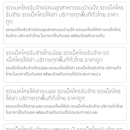
รถแมคโครรับจ้างนิคมอุตสาหกรรมบ้านบึง รถแม็คโคร
รับจ้าง รถแม็คโครให้เช่า บริการทุกพื้นที่ทั่วไทย ราคา
ถูก
รถแมคโครรับจ้างนิคมอุตสาหกรรมบ้านบึง รถแมคโครให้เช่า รถแม็คโคร
รับจ้าง บริการทั่วไทย ในราคาเป็นกันเอง พร้อมด้วยทีมงานที่ม
รถแม็คโครรับจ้างไทรน้อย รถแม็คโครรับจ้าง รถ
แม็คโครให้เช่า บริการทุกพื้นที่ทั่วไทย ราคาถูก
รถแม็คโครรับจ้างไทรน้อย รถแมคโครให้เช่า รถแม็คโครรับจ้าง บริการทั่ว
ไทย ในราคาเป็นกันเอง พร้อมด้วยทีมงานที่มีประสบการณ์ แ
รถแมคโครให้เช่าระนอง รถแม็คโครรับจ้าง รถแม็คโคร
ให้เช่า บริการทุกพื้นที่ทั่วไทย ราคาถูก
รถแมคโครให้เช่าระนอง รถแมคโครให้เช่า รถแม็คโครรับจ้าง บริการทั่วไทย
ในราคาเป็นกันเอง พร้อมด้วยทีมงานที่มีประสบการณ์ และ
รถแม็คโครรับจ้างถนนพระราม2 รถแม็คโครรับจ้าง รถ