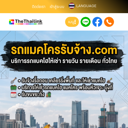
LANGUAGE
ติดต่อเรา
เข้าสู่ระบบ
เมนู