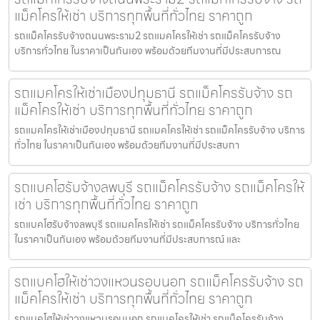
แม็คโครให้เช่า บริการทุกพื้นที่ทั่วไทย ราคาถูก
รถแม็คโครรับจ้างถนนพระราม2 รถแมคโครให้เช่า รถแม็คโครรับจ้าง
บริการทั่วไทย ในราคาเป็นกันเอง พร้อมด้วยทีมงานที่มีประสบการณ
รถแมคโครให้เช่าเมืองปทุมธานี รถแม็คโครรับจ้าง รถ
แม็คโครให้เช่า บริการทุกพื้นที่ทั่วไทย ราคาถูก
รถแมคโครให้เช่าเมืองปทุมธานี รถแมคโครให้เช่า รถแม็คโครรับจ้าง บริการ
ทั่วไทย ในราคาเป็นกันเอง พร้อมด้วยทีมงานที่มีประสบกา
รถแบคโฮรับจ้างลพบุรี รถแม็คโครรับจ้าง รถแม็คโครให้
เช่า บริการทุกพื้นที่ทั่วไทย ราคาถูก
รถแบคโฮรับจ้างลพบุรี รถแมคโครให้เช่า รถแม็คโครรับจ้าง บริการทั่วไทย
ในราคาเป็นกันเอง พร้อมด้วยทีมงานที่มีประสบการณ์ และ
รถแบคโฮให้เช่าวงแหวนรอบนอก รถแม็คโครรับจ้าง รถ
แม็คโครให้เช่า บริการทุกพื้นที่ทั่วไทย ราคาถูก
รถแบคโฮให้เช่าวงแหวนรอบนอก รถแมคโครให้เช่า รถแม็คโครรับจ้าง