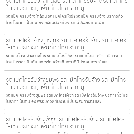
รถแม็คโครรับจ้างใกล้ฉัน รถแม็คโครรับจ้าง รถแม็คโคร
ให้เช่า บริการทุกพื้นที่ทั่วไทย ราคาถูก
รถแม็คโครรับจ้างใกล้ฉัน รถแมคโครให้เช่า รถแม็คโครรับจ้าง บริการทั่ว
ไทย ในราคาเป็นกันเอง พร้อมด้วยทีมงานที่มีประสบการณ์ แ
รถแบคโฮรับจ้างบางไทร รถแม็คโครรับจ้าง รถแม็คโคร
ให้เช่า บริการทุกพื้นที่ทั่วไทย ราคาถูก
รถแบคโฮรับจ้างบางไทร รถแมคโครให้เช่า รถแม็คโครรับจ้าง บริการทั่ว
ไทย ในราคาเป็นกันเอง พร้อมด้วยทีมงานที่มีประสบการณ์ และ
รถแมคโครรับจ้างชุมพร รถแม็คโครรับจ้าง รถแม็คโคร
ให้เช่า บริการทุกพื้นที่ทั่วไทย ราคาถูก
รถแมคโครรับจ้างชุมพร รถแมคโครให้เช่า รถแม็คโครรับจ้าง บริการทั่วไทย
ในราคาเป็นกันเอง พร้อมด้วยทีมงานที่มีประสบการณ์ และ
รถแมคโครรับจ้างพังงา รถแม็คโครรับจ้าง รถแม็คโคร
ให้เช่า บริการทุกพื้นที่ทั่วไทย ราคาถูก