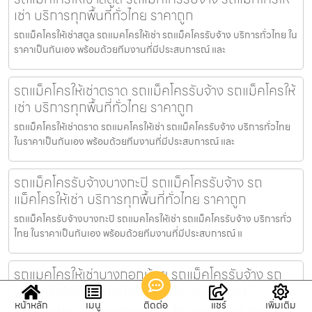
เช่า บริการทุกพื้นที่ทั่วไทย ราคาถูก
รถแม็คโครให้เช่าสตูล รถแมคโครให้เช่า รถแม็คโครรับจ้าง บริการทั่วไทย ใน
ราคาเป็นกันเอง พร้อมด้วยทีมงานที่มีประสบการณ์ และ
รถแม็คโครให้เช่าตราด รถแม็คโครรับจ้าง รถแม็คโครให้
เช่า บริการทุกพื้นที่ทั่วไทย ราคาถูก
รถแม็คโครให้เช่าตราด รถแมคโครให้เช่า รถแม็คโครรับจ้าง บริการทั่วไทย
ในราคาเป็นกันเอง พร้อมด้วยทีมงานที่มีประสบการณ์ และ
รถแม็คโครรับจ้างบางกะปิ รถแม็คโครรับจ้าง รถ
แม็คโครให้เช่า บริการทุกพื้นที่ทั่วไทย ราคาถูก
รถแม็คโครรับจ้างบางกะปิ รถแมคโครให้เช่า รถแม็คโครรับจ้าง บริการทั่ว
ไทย ในราคาเป็นกันเอง พร้อมด้วยทีมงานที่มีประสบการณ์ แ
รถแมคโครให้เช่าบางกอกน้อย รถแม็คโครรับจ้าง รถ
แม็คโครให้เช่า บริการทุกพื้นที่ทั่วไทย ราคาถูก
หน้าหลัก
เมนู
ติดต่อ
แชร์
เพิ่มเติม
รถแมคโครให้เช่าบางกอกน้อย รถแมคโครให้เช่า รถแม็คโครรับจ้าง บริการ