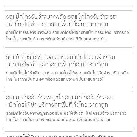
รถแม็คโครรับจ้างบางพลัด รถแม็คโครรับจ้าง รถ
แม็คโครให้เช่า บริการทุกพื้นที่ทั่วไทย ราคาถูก
รถแม็คโครรับจ้างบางพลัด รถแมคโครให้เช่า รถแม็คโครรับจ้าง บริการทั่ว
ไทย ในราคาเป็นกันเอง พร้อมด้วยทีมงานที่มีประสบการณ์ แ
รถแม็คโครให้เช่าห้วยขวาง รถแม็คโครรับจ้าง รถ
แม็คโครให้เช่า บริการทุกพื้นที่ทั่วไทย ราคาถูก
รถแม็คโครให้เช่าห้วยขวาง รถแมคโครให้เช่า รถแม็คโครรับจ้าง บริการทั่ว
ไทย ในราคาเป็นกันเอง พร้อมด้วยทีมงานที่มีประสบการณ์
รถแมคโครรับจ้างพญาไท รถแม็คโครรับจ้าง รถ
แม็คโครให้เช่า บริการทุกพื้นที่ทั่วไทย ราคาถูก
รถแมคโครรับจ้างพญาไท รถแมคโครให้เช่า รถแม็คโครรับจ้าง บริการทั่ว
ไทย ในราคาเป็นกันเอง พร้อมด้วยทีมงานที่มีประสบการณ์ และ