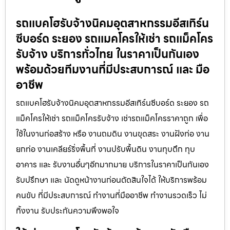
รถแบคโฮรับจ้างนิคมอุตสาหกรรมอีสเทิร์น
ซีบอร์ด ระยอง รถแมคโครให้เช่า รถแม็คโคร
รับจ้าง บริการทั่วไทย ในราคาเป็นกันเอง
พร้อมด้วยทีมงานที่มีประสบการณ์ และ มือ
อาชีพ
รถแบคโฮรับจ้างนิคมอุตสาหกรรมอีสเทิร์นซีบอร์ด ระยอง รถ
แม็คโครให้เช่า รถแม็คโครรับจ้าง เช่ารถแม็คโครราคาถูก เพื่อ
ใช้ในงานก่อสร้าง หรือ งานถมดิน งานขุดสระ งานฝังท่อ งาน
ยกท่อ งานเคลียร์ริ่งพื้นที่ งานปรับพื้นดิน งานทุบตึก ทุบ
อาคาร และ รับงานอื่นๆอีกมากมาย บริการในราคาเป็นกันเอง
รับปรึกษา และ นัดดูหน้างานก่อนตัดสินใจได้ ให้บริการพร้อม
คนขับ ที่มีประสบการณ์ ทำงานที่มืออาชีพ ทำงานรวดเร็ว ไม่
ทิ้งงาน รับประกันความพึงพอใจ