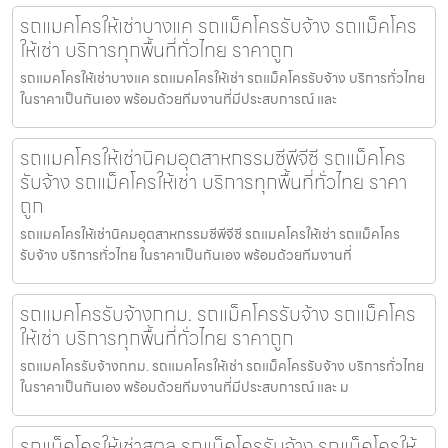
รถแมคโครให้เช่าบางแค รถแม็คโครรับจ้าง รถแม็คโคร
ให้เช่า บริการทุกพื้นที่ทั่วไทย ราคาถูก
รถแมคโครให้เช่าบางแค รถแมคโครให้เช่า รถแม็คโครรับจ้าง บริการทั่วไทย
ในราคาเป็นกันเอง พร้อมด้วยทีมงานที่มีประสบการณ์ และ
รถแมคโครให้เช่านิคมอุตสาหกรรมซีพีจีซี รถแม็คโคร
รับจ้าง รถแม็คโครให้เช่า บริการทุกพื้นที่ทั่วไทย ราคา
ถูก
รถแมคโครให้เช่านิคมอุตสาหกรรมซีพีจีซี รถแมคโครให้เช่า รถแม็คโคร
รับจ้าง บริการทั่วไทย ในราคาเป็นกันเอง พร้อมด้วยทีมงานที่
รถแมคโครรับจ้างกทม. รถแม็คโครรับจ้าง รถแม็คโคร
ให้เช่า บริการทุกพื้นที่ทั่วไทย ราคาถูก
รถแมคโครรับจ้างกทม. รถแมคโครให้เช่า รถแม็คโครรับจ้าง บริการทั่วไทย
ในราคาเป็นกันเอง พร้อมด้วยทีมงานที่มีประสบการณ์ และ ม
รถแม็คโครให้เช่าสตูล รถแม็คโครรับจ้าง รถแม็คโครให้