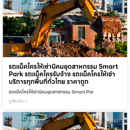
รถแม็คโครให้เช่านิคมอุตสาหกรรม Smart
Park รถแม็คโครรับจ้าง รถแม็คโครให้เช่า
บริการทุกพื้นที่ทั่วไทย ราคาถูก
รถแม็คโครให้เช่านิคมอุตสาหกรรม Smart Par
ดูเพิ่มเติม »