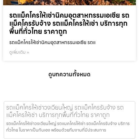
รถแม็คโครให้เช่านิคมอุตสาหกรรมเอเชีย รถ
แม็คโครรับจ้าง รถแม็คโครให้เช่า บริการทุก
พื้นที่ทั่วไทย ราคาถูก
รถแม็คโครให้เช่านิคมอุตสาหกรรมเอเชีย รถแ
ดูเพิ่มเติม »
ดูบทความทั้งหมด
รถแม็คโครให้เช่าวงเวียนใหญ่ รถแม็คโครรับจ้าง รถ
แม็คโครให้เช่า บริการทุกพื้นที่ทั่วไทย ราคาถูก
รถแม็คโครให้เช่าวงเวียนใหญ่ รถแมคโครให้เช่า รถแม็คโครรับจ้าง บริการ
ทั่วไทย ในราคาเป็นกันเอง พร้อมด้วยทีมงานที่มีประสบการ