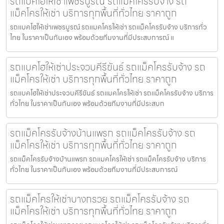
รถแบคโฮให้เช่าเพชรบูรณ์ รถแม็คโครรับจ้าง รถ
แม็คโครให้เช่า บริการทุกพื้นที่ทั่วไทย ราคาถูก
รถแบคโฮให้เช่าเพชรบูรณ์ รถแมคโครให้เช่า รถแม็คโครรับจ้าง บริการทั่ว
ไทย ในราคาเป็นกันเอง พร้อมด้วยทีมงานที่มีประสบการณ์ แ
รถแบคโฮให้เช่าประจวบคีรีขันธ์ รถแม็คโครรับจ้าง รถ
แม็คโครให้เช่า บริการทุกพื้นที่ทั่วไทย ราคาถูก
รถแบคโฮให้เช่าประจวบคีรีขันธ์ รถแมคโครให้เช่า รถแม็คโครรับจ้าง บริการ
ทั่วไทย ในราคาเป็นกันเอง พร้อมด้วยทีมงานที่มีประสบก
รถแม็คโครรับจ้างบ้านแพรก รถแม็คโครรับจ้าง รถ
แม็คโครให้เช่า บริการทุกพื้นที่ทั่วไทย ราคาถูก
รถแม็คโครรับจ้างบ้านแพรก รถแมคโครให้เช่า รถแม็คโครรับจ้าง บริการ
ทั่วไทย ในราคาเป็นกันเอง พร้อมด้วยทีมงานที่มีประสบการณ์
รถแม็คโครให้เช่าบางกรวย รถแม็คโครรับจ้าง รถ
แม็คโครให้เช่า บริการทุกพื้นที่ทั่วไทย ราคาถูก