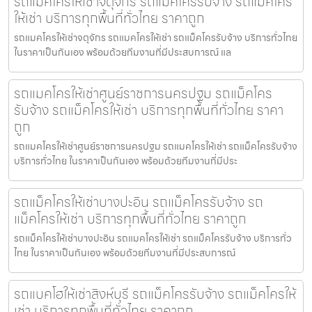
รถแมคโครให้เช่าจตุจักร รถแม็คโครรับจ้าง รถแม็คโคร
ให้เช่า บริการทุกพื้นที่ทั่วไทย ราคาถูก
รถแมคโครให้เช่าจตุจักร รถแมคโครให้เช่า รถแม็คโครรับจ้าง บริการทั่วไทย
ในราคาเป็นกันเอง พร้อมด้วยทีมงานที่มีประสบการณ์ แล
รถแมคโครให้เช่าศูนย์ราชการนครปฐม รถแม็คโคร
รับจ้าง รถแม็คโครให้เช่า บริการทุกพื้นที่ทั่วไทย ราคา
ถูก
รถแมคโครให้เช่าศูนย์ราชการนครปฐม รถแมคโครให้เช่า รถแม็คโครรับจ้าง
บริการทั่วไทย ในราคาเป็นกันเอง พร้อมด้วยทีมงานที่มีประ
รถแม็คโครให้เช่าบางปะอิน รถแม็คโครรับจ้าง รถ
แม็คโครให้เช่า บริการทุกพื้นที่ทั่วไทย ราคาถูก
รถแม็คโครให้เช่าบางปะอิน รถแมคโครให้เช่า รถแม็คโครรับจ้าง บริการทั่ว
ไทย ในราคาเป็นกันเอง พร้อมด้วยทีมงานที่มีประสบการณ์
รถแบคโฮให้เช่าสิงห์บุรี รถแม็คโครรับจ้าง รถแม็คโครให้
เช่า บริการทุกพื้นที่ทั่วไทย ราคาถูก