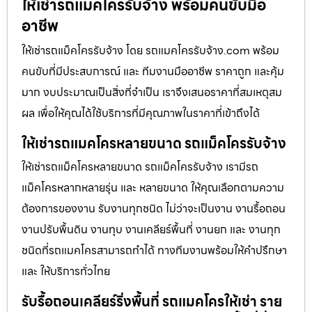
ให้เช่ารถแมคโครรับจ้าง พร้อมคนขับมือ
อาชีพ
ให้เช่ารถแม็คโครรับจ้าง โดย รถแมคโครรับจ้าง.com พร้อม
คนขับที่มีประสบการณ์ และ ทีมงานมืออาชีพ ราคาถูก และคุ้ม
มาก งบประมาณเป็นสิ่งที่จำเป็น เราจึงเสนอราคาที่สมเหตุสม
ผล เพื่อให้คุณได้ใช้บริการที่มีคุณภาพในราคาที่เข้าถึงได้
ให้เช่ารถแมคโครหลายขนาด รถแม็คโครรับจ้าง
ให้เช่ารถแม็คโครหลายขนาด รถแม็คโครรับจ้าง เรามีรถ
แม็คโครหลากหลายรุ่น และ หลายขนาด ให้คุณเลือกตามความ
ต้องการของงาน รับงานทุกชนิด ไม่ว่าจะเป็นงาน งานรื้อถอน
งานปรับพื้นดิน งานทุบ งานเคลียร์พื้นที่ งานยก และ งานทุก
ชนิดที่รถแมคโครสามารถทำได้ ทางทีมงานพร้อมให้คำปรึกษา
และ ให้บริการทั่วไทย
รับรื้อถอนเคลียร์ริ่งพื้นที่ รถแมคโครให้เช่า ราย