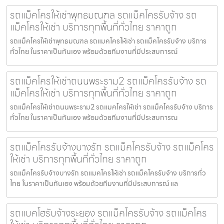
รถแม็คโครให้เช่าพุทธมณฑล รถแม็คโครรับจ้าง รถ
แม็คโครให้เช่า บริการทุกพื้นที่ทั่วไทย ราคาถูก
รถแม็คโครให้เช่าพุทธมณฑล รถแมคโครให้เช่า รถแม็คโครรับจ้าง บริการ
ทั่วไทย ในราคาเป็นกันเอง พร้อมด้วยทีมงานที่มีประสบการณ์
รถแม็คโครให้เช่าถนนพระราม2 รถแม็คโครรับจ้าง รถ
แม็คโครให้เช่า บริการทุกพื้นที่ทั่วไทย ราคาถูก
รถแม็คโครให้เช่าถนนพระราม2 รถแมคโครให้เช่า รถแม็คโครรับจ้าง บริการ
ทั่วไทย ในราคาเป็นกันเอง พร้อมด้วยทีมงานที่มีประสบการณ
รถแม็คโครรับจ้างบางรัก รถแม็คโครรับจ้าง รถแม็คโคร
ให้เช่า บริการทุกพื้นที่ทั่วไทย ราคาถูก
รถแม็คโครรับจ้างบางรัก รถแมคโครให้เช่า รถแม็คโครรับจ้าง บริการทั่ว
ไทย ในราคาเป็นกันเอง พร้อมด้วยทีมงานที่มีประสบการณ์ แล
รถแบคโฮรับจ้างระยอง รถแม็คโครรับจ้าง รถแม็คโคร