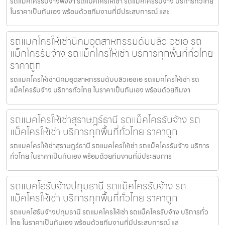
รถแมคโครรับจ้างพังงา รถแมคโครให้เช่า รถแม็คโครรับจ้าง บริการทั่วไทย
ในราคาเป็นกันเอง พร้อมด้วยทีมงานที่มีประสบการณ์ และ
รถแมคโครให้เช่านิคมอุตสาหกรรมดับบลิวเอชเอ รถ
แม็คโครรับจ้าง รถแม็คโครให้เช่า บริการทุกพื้นที่ทั่วไทย
ราคาถูก
รถแมคโครให้เช่านิคมอุตสาหกรรมดับบลิวเอชเอ รถแมคโครให้เช่า รถ
แม็คโครรับจ้าง บริการทั่วไทย ในราคาเป็นกันเอง พร้อมด้วยทีมงา
รถแมคโครให้เช่าสุราษฎร์ธานี รถแม็คโครรับจ้าง รถ
แม็คโครให้เช่า บริการทุกพื้นที่ทั่วไทย ราคาถูก
รถแมคโครให้เช่าสุราษฎร์ธานี รถแมคโครให้เช่า รถแม็คโครรับจ้าง บริการ
ทั่วไทย ในราคาเป็นกันเอง พร้อมด้วยทีมงานที่มีประสบการ
รถแบคโฮรับจ้างปทุมธานี รถแม็คโครรับจ้าง รถ
แม็คโครให้เช่า บริการทุกพื้นที่ทั่วไทย ราคาถูก
รถแบคโฮรับจ้างปทุมธานี รถแมคโครให้เช่า รถแม็คโครรับจ้าง บริการทั่ว
ไทย ในราคาเป็นกันเอง พร้อมด้วยทีมงานที่มีประสบการณ์ แล