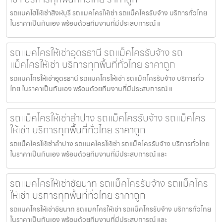
รถแบคโฮให้เช่าสิงห์บุรี รถแมคโครให้เช่า รถแม็คโครรับจ้าง บริการทั่วไทย
ในราคาเป็นกันเอง พร้อมด้วยทีมงานที่มีประสบการณ์ แ
รถแมคโครให้เช่าอุดรธานี รถแม็คโครรับจ้าง รถ
แม็คโครให้เช่า บริการทุกพื้นที่ทั่วไทย ราคาถูก
รถแมคโครให้เช่าอุดรธานี รถแมคโครให้เช่า รถแม็คโครรับจ้าง บริการทั่ว
ไทย ในราคาเป็นกันเอง พร้อมด้วยทีมงานที่มีประสบการณ์ แ
รถแม็คโครให้เช่าลำปาง รถแม็คโครรับจ้าง รถแม็คโคร
ให้เช่า บริการทุกพื้นที่ทั่วไทย ราคาถูก
รถแม็คโครให้เช่าลำปาง รถแมคโครให้เช่า รถแม็คโครรับจ้าง บริการทั่วไทย
ในราคาเป็นกันเอง พร้อมด้วยทีมงานที่มีประสบการณ์ และ
รถแมคโครให้เช่าชัยนาท รถแม็คโครรับจ้าง รถแม็คโคร
ให้เช่า บริการทุกพื้นที่ทั่วไทย ราคาถูก
รถแมคโครให้เช่าชัยนาท รถแมคโครให้เช่า รถแม็คโครรับจ้าง บริการทั่วไทย
ในราคาเป็นกันเอง พร้อมด้วยทีมงานที่มีประสบการณ์ และ