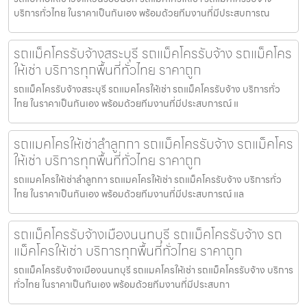
บริการทั่วไทย ในราคาเป็นกันเอง พร้อมด้วยทีมงานที่มีประสบการณ
รถแม็คโครรับจ้างสระบุรี รถแม็คโครรับจ้าง รถแม็คโคร
ให้เช่า บริการทุกพื้นที่ทั่วไทย ราคาถูก
รถแม็คโครรับจ้างสระบุรี รถแมคโครให้เช่า รถแม็คโครรับจ้าง บริการทั่ว
ไทย ในราคาเป็นกันเอง พร้อมด้วยทีมงานที่มีประสบการณ์ แ
รถแมคโครให้เช่าลำลูกกา รถแม็คโครรับจ้าง รถแม็คโคร
ให้เช่า บริการทุกพื้นที่ทั่วไทย ราคาถูก
รถแมคโครให้เช่าลำลูกกา รถแมคโครให้เช่า รถแม็คโครรับจ้าง บริการทั่ว
ไทย ในราคาเป็นกันเอง พร้อมด้วยทีมงานที่มีประสบการณ์ แล
รถแม็คโครรับจ้างเมืองนนทบุรี รถแม็คโครรับจ้าง รถ
แม็คโครให้เช่า บริการทุกพื้นที่ทั่วไทย ราคาถูก
รถแม็คโครรับจ้างเมืองนนทบุรี รถแมคโครให้เช่า รถแม็คโครรับจ้าง บริการ
ทั่วไทย ในราคาเป็นกันเอง พร้อมด้วยทีมงานที่มีประสบกา