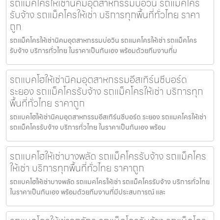
รถแม็คโครให้เช่านิคมอุตสาหกรรมบ่อวิน รถแม็คโคร
รับจ้าง รถแม็คโครให้เช่า บริการทุกพื้นที่ทั่วไทย ราคา
ถูก
รถแม็คโครให้เช่านิคมอุตสาหกรรมบ่อวิน รถแมคโครให้เช่า รถแม็คโคร
รับจ้าง บริการทั่วไทย ในราคาเป็นกันเอง พร้อมด้วยทีมงานที่ม
รถแบคโฮให้เช่านิคมอุตสาหกรรมอีสเทิร์นซีบอร์ด
ระยอง รถแม็คโครรับจ้าง รถแม็คโครให้เช่า บริการทุก
พื้นที่ทั่วไทย ราคาถูก
รถแบคโฮให้เช่านิคมอุตสาหกรรมอีสเทิร์นซีบอร์ด ระยอง รถแมคโครให้เช่า
รถแม็คโครรับจ้าง บริการทั่วไทย ในราคาเป็นกันเอง พร้อม
รถแบคโฮให้เช่าบางพลัด รถแม็คโครรับจ้าง รถแม็คโคร
ให้เช่า บริการทุกพื้นที่ทั่วไทย ราคาถูก
รถแบคโฮให้เช่าบางพลัด รถแมคโครให้เช่า รถแม็คโครรับจ้าง บริการทั่วไทย
ในราคาเป็นกันเอง พร้อมด้วยทีมงานที่มีประสบการณ์ และ