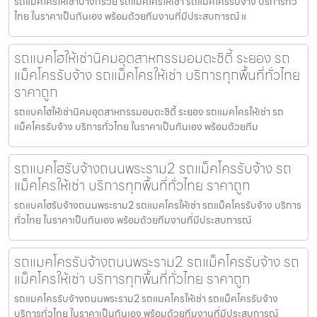
รถแม็คโครให้เช่าบางกรวย รถแมคโครให้เช่า รถแม็คโครรับจ้าง บริการทั่ว
ไทย ในราคาเป็นกันเอง พร้อมด้วยทีมงานที่มีประสบการณ์ แ
รถแบคโฮให้เช่านิคมอุตสาหกรรมอมตะซิตี้ ระยอง รถ
แม็คโครรับจ้าง รถแม็คโครให้เช่า บริการทุกพื้นที่ทั่วไทย
ราคาถูก
รถแบคโฮให้เช่านิคมอุตสาหกรรมอมตะซิตี้ ระยอง รถแมคโครให้เช่า รถ
แม็คโครรับจ้าง บริการทั่วไทย ในราคาเป็นกันเอง พร้อมด้วยทีม
รถแบคโฮรับจ้างถนนพระราม2 รถแม็คโครรับจ้าง รถ
แม็คโครให้เช่า บริการทุกพื้นที่ทั่วไทย ราคาถูก
รถแบคโฮรับจ้างถนนพระราม2 รถแมคโครให้เช่า รถแม็คโครรับจ้าง บริการ
ทั่วไทย ในราคาเป็นกันเอง พร้อมด้วยทีมงานที่มีประสบการณ์
รถแมคโครรับจ้างถนนพระราม2 รถแม็คโครรับจ้าง รถ
แม็คโครให้เช่า บริการทุกพื้นที่ทั่วไทย ราคาถูก
รถแมคโครรับจ้างถนนพระราม2 รถแมคโครให้เช่า รถแม็คโครรับจ้าง
บริการทั่วไทย ในราคาเป็นกันเอง พร้อมด้วยทีมงานที่มีประสบการณ์