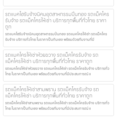
รถแบคโฮรับจ้างนิคมอุตสาหกรรมปิ่นทอง รถแม็คโคร
รับจ้าง รถแม็คโครให้เช่า บริการทุกพื้นที่ทั่วไทย ราคา
ถูก
รถแบคโฮรับจ้างนิคมอุตสาหกรรมปิ่นทอง รถแมคโครให้เช่า รถแม็คโคร
รับจ้าง บริการทั่วไทย ในราคาเป็นกันเอง พร้อมด้วยทีมงานที่มี
รถแมคโครให้เช่าห้วยขวาง รถแม็คโครรับจ้าง รถ
แม็คโครให้เช่า บริการทุกพื้นที่ทั่วไทย ราคาถูก
รถแมคโครให้เช่าห้วยขวาง รถแมคโครให้เช่า รถแม็คโครรับจ้าง บริการทั่ว
ไทย ในราคาเป็นกันเอง พร้อมด้วยทีมงานที่มีประสบการณ์ แ
รถแม็คโครให้เช่าสามพราน รถแม็คโครรับจ้าง รถ
แม็คโครให้เช่า บริการทุกพื้นที่ทั่วไทย ราคาถูก
รถแม็คโครให้เช่าสามพราน รถแมคโครให้เช่า รถแม็คโครรับจ้าง บริการทั่ว
ไทย ในราคาเป็นกันเอง พร้อมด้วยทีมงานที่มีประสบการณ์ แ