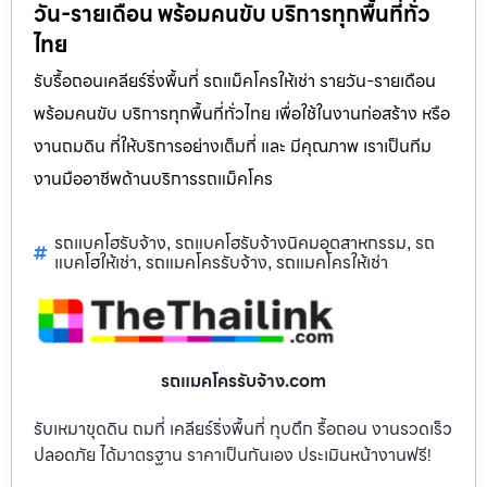
วัน-รายเดือน พร้อมคนขับ บริการทุกพื้นที่ทั่ว
ไทย
รับรื้อถอนเคลียร์ริ่งพื้นที่ รถแม็คโครให้เช่า รายวัน-รายเดือน
พร้อมคนขับ บริการทุกพื้นที่ทั่วไทย เพื่อใช้ในงานก่อสร้าง หรือ
งานถมดิน ที่ให้บริการอย่างเต็มที่ และ มีคุณภาพ เราเป็นทีม
งานมืออาชีพด้านบริการรถแม็คโคร
รถแบคโฮรับจ้าง
รถแบคโฮรับจ้างนิคมอุตสาหกรรม
รถ
,
,
แบคโฮให้เช่า
รถแมคโครรับจ้าง
รถแมคโครให้เช่า
,
,
รถแมคโครรับจ้าง.com
รับเหมาขุดดิน ถมที่ เคลียร์ริ่งพื้นที่ ทุบตึก รื้อถอน งานรวดเร็ว
ปลอดภัย ได้มาตรฐาน ราคาเป็นกันเอง ประเมินหน้างานฟรี!