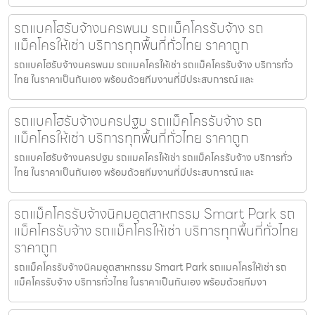
รถแบคโฮรับจ้างนครพนม รถแม็คโครรับจ้าง รถ
แม็คโครให้เช่า บริการทุกพื้นที่ทั่วไทย ราคาถูก
รถแบคโฮรับจ้างนครพนม รถแมคโครให้เช่า รถแม็คโครรับจ้าง บริการทั่ว
ไทย ในราคาเป็นกันเอง พร้อมด้วยทีมงานที่มีประสบการณ์ และ
รถแบคโฮรับจ้างนครปฐม รถแม็คโครรับจ้าง รถ
แม็คโครให้เช่า บริการทุกพื้นที่ทั่วไทย ราคาถูก
รถแบคโฮรับจ้างนครปฐม รถแมคโครให้เช่า รถแม็คโครรับจ้าง บริการทั่ว
ไทย ในราคาเป็นกันเอง พร้อมด้วยทีมงานที่มีประสบการณ์ และ
รถแม็คโครรับจ้างนิคมอุตสาหกรรม Smart Park รถ
แม็คโครรับจ้าง รถแม็คโครให้เช่า บริการทุกพื้นที่ทั่วไทย
ราคาถูก
รถแม็คโครรับจ้างนิคมอุตสาหกรรม Smart Park รถแมคโครให้เช่า รถ
แม็คโครรับจ้าง บริการทั่วไทย ในราคาเป็นกันเอง พร้อมด้วยทีมงา