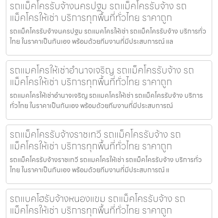
รถแม็คโครรับจ้างนครปฐม รถแม็คโครรับจ้าง รถ
แม็คโครให้เช่า บริการทุกพื้นที่ทั่วไทย ราคาถูก
รถแม็คโครรับจ้างนครปฐม รถแมคโครให้เช่า รถแม็คโครรับจ้าง บริการทั่ว
ไทย ในราคาเป็นกันเอง พร้อมด้วยทีมงานที่มีประสบการณ์ แล
รถแมคโครให้เช่าอำนาจเจริญ รถแม็คโครรับจ้าง รถ
แม็คโครให้เช่า บริการทุกพื้นที่ทั่วไทย ราคาถูก
รถแมคโครให้เช่าอำนาจเจริญ รถแมคโครให้เช่า รถแม็คโครรับจ้าง บริการ
ทั่วไทย ในราคาเป็นกันเอง พร้อมด้วยทีมงานที่มีประสบการณ์
รถแม็คโครรับจ้างราชเทวี รถแม็คโครรับจ้าง รถ
แม็คโครให้เช่า บริการทุกพื้นที่ทั่วไทย ราคาถูก
รถแม็คโครรับจ้างราชเทวี รถแมคโครให้เช่า รถแม็คโครรับจ้าง บริการทั่ว
ไทย ในราคาเป็นกันเอง พร้อมด้วยทีมงานที่มีประสบการณ์ แ
รถแบคโฮรับจ้างหนองแขม รถแม็คโครรับจ้าง รถ
แม็คโครให้เช่า บริการทุกพื้นที่ทั่วไทย ราคาถูก