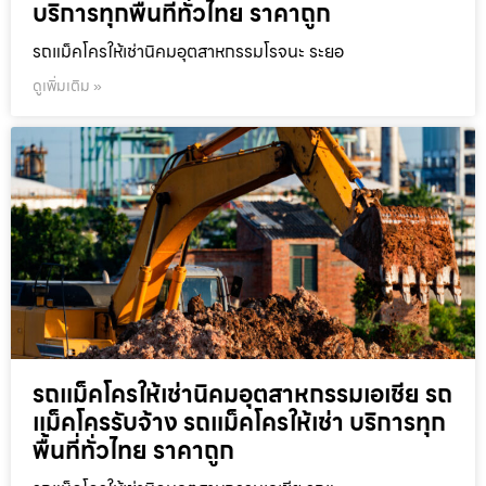
บริการทุกพื้นที่ทั่วไทย ราคาถูก
รถแม็คโครให้เช่านิคมอุตสาหกรรมโรจนะ ระยอ
ดูเพิ่มเติม »
รถแม็คโครให้เช่านิคมอุตสาหกรรมเอเชีย รถ
แม็คโครรับจ้าง รถแม็คโครให้เช่า บริการทุก
พื้นที่ทั่วไทย ราคาถูก