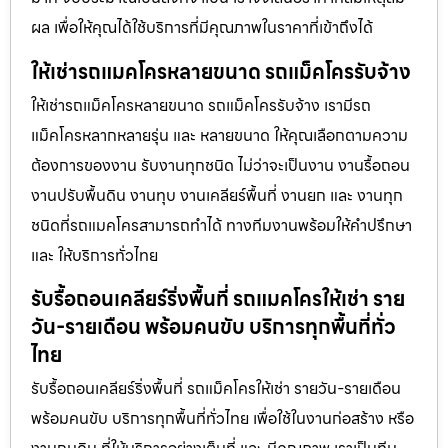
ผล เพื่อให้คุณได้ใช้บริการที่มีคุณภาพในราคาที่เข้าถึงได้
ให้เช่ารถแมคโครหลายขนาด รถแม็คโครรับจ้าง
ให้เช่ารถแม็คโครหลายขนาด รถแม็คโครรับจ้าง เรามีรถ
แม็คโครหลากหลายรุ่น และ หลายขนาด ให้คุณเลือกตามความ
ต้องการของงาน รับงานทุกชนิด ไม่ว่าจะเป็นงาน งานรื้อถอน
งานปรับพื้นดิน งานทุบ งานเคลียร์พื้นที่ งานยก และ งานทุก
ชนิดที่รถแมคโครสามารถทำได้ ทางทีมงานพร้อมให้คำปรึกษา
และ ให้บริการทั่วไทย
รับรื้อถอนเคลียร์ริ่งพื้นที่ รถแมคโครให้เช่า ราย
วัน-รายเดือน พร้อมคนขับ บริการทุกพื้นที่ทั่ว
ไทย
รับรื้อถอนเคลียร์ริ่งพื้นที่ รถแม็คโครให้เช่า รายวัน-รายเดือน
พร้อมคนขับ บริการทุกพื้นที่ทั่วไทย เพื่อใช้ในงานก่อสร้าง หรือ