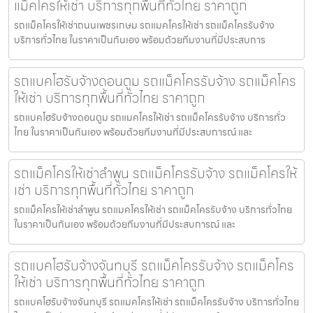
แม็คโครให้เช่า บริการทุกพื้นที่ทั่วไทย ราคาถูก
รถแม็คโครให้เช่าถนนเพชรเกษม รถแมคโครให้เช่า รถแม็คโครรับจ้าง
บริการทั่วไทย ในราคาเป็นกันเอง พร้อมด้วยทีมงานที่มีประสบการ
รถแบคโฮรับจ้างดอนตูม รถแม็คโครรับจ้าง รถแม็คโคร
ให้เช่า บริการทุกพื้นที่ทั่วไทย ราคาถูก
รถแบคโฮรับจ้างดอนตูม รถแมคโครให้เช่า รถแม็คโครรับจ้าง บริการทั่ว
ไทย ในราคาเป็นกันเอง พร้อมด้วยทีมงานที่มีประสบการณ์ และ
รถแม็คโครให้เช่าลำพูน รถแม็คโครรับจ้าง รถแม็คโครให้
เช่า บริการทุกพื้นที่ทั่วไทย ราคาถูก
รถแม็คโครให้เช่าลำพูน รถแมคโครให้เช่า รถแม็คโครรับจ้าง บริการทั่วไทย
ในราคาเป็นกันเอง พร้อมด้วยทีมงานที่มีประสบการณ์ และ
รถแบคโฮรับจ้างจันทบุรี รถแม็คโครรับจ้าง รถแม็คโคร
ให้เช่า บริการทุกพื้นที่ทั่วไทย ราคาถูก
รถแบคโฮรับจ้างจันทบุรี รถแมคโครให้เช่า รถแม็คโครรับจ้าง บริการทั่วไทย