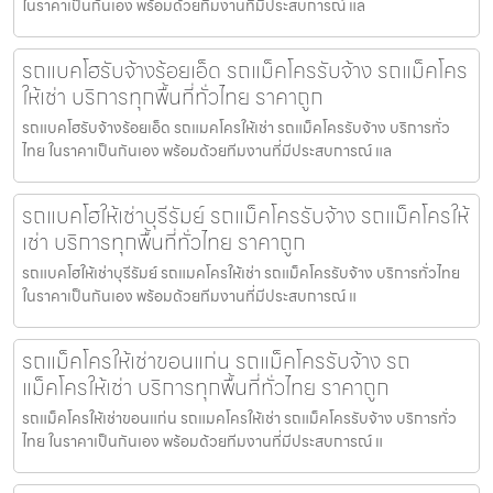
ในราคาเป็นกันเอง พร้อมด้วยทีมงานที่มีประสบการณ์ แล
รถแบคโฮรับจ้างร้อยเอ็ด รถแม็คโครรับจ้าง รถแม็คโคร
ให้เช่า บริการทุกพื้นที่ทั่วไทย ราคาถูก
รถแบคโฮรับจ้างร้อยเอ็ด รถแมคโครให้เช่า รถแม็คโครรับจ้าง บริการทั่ว
ไทย ในราคาเป็นกันเอง พร้อมด้วยทีมงานที่มีประสบการณ์ แล
รถแบคโฮให้เช่าบุรีรัมย์ รถแม็คโครรับจ้าง รถแม็คโครให้
เช่า บริการทุกพื้นที่ทั่วไทย ราคาถูก
รถแบคโฮให้เช่าบุรีรัมย์ รถแมคโครให้เช่า รถแม็คโครรับจ้าง บริการทั่วไทย
ในราคาเป็นกันเอง พร้อมด้วยทีมงานที่มีประสบการณ์ แ
รถแม็คโครให้เช่าขอนแก่น รถแม็คโครรับจ้าง รถ
แม็คโครให้เช่า บริการทุกพื้นที่ทั่วไทย ราคาถูก
รถแม็คโครให้เช่าขอนแก่น รถแมคโครให้เช่า รถแม็คโครรับจ้าง บริการทั่ว
ไทย ในราคาเป็นกันเอง พร้อมด้วยทีมงานที่มีประสบการณ์ แ