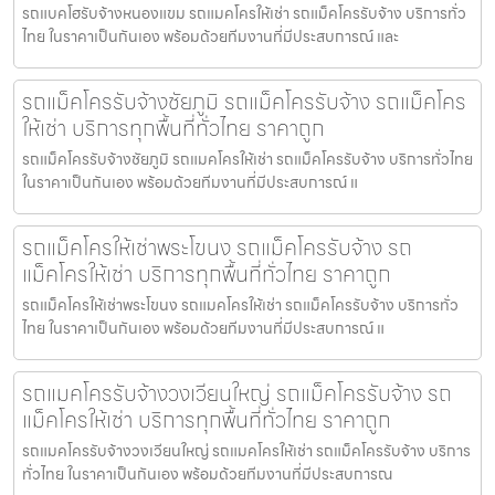
รถแบคโฮรับจ้างหนองแขม รถแมคโครให้เช่า รถแม็คโครรับจ้าง บริการทั่ว
ไทย ในราคาเป็นกันเอง พร้อมด้วยทีมงานที่มีประสบการณ์ และ
รถแม็คโครรับจ้างชัยภูมิ รถแม็คโครรับจ้าง รถแม็คโคร
ให้เช่า บริการทุกพื้นที่ทั่วไทย ราคาถูก
รถแม็คโครรับจ้างชัยภูมิ รถแมคโครให้เช่า รถแม็คโครรับจ้าง บริการทั่วไทย
ในราคาเป็นกันเอง พร้อมด้วยทีมงานที่มีประสบการณ์ แ
รถแม็คโครให้เช่าพระโขนง รถแม็คโครรับจ้าง รถ
แม็คโครให้เช่า บริการทุกพื้นที่ทั่วไทย ราคาถูก
รถแม็คโครให้เช่าพระโขนง รถแมคโครให้เช่า รถแม็คโครรับจ้าง บริการทั่ว
ไทย ในราคาเป็นกันเอง พร้อมด้วยทีมงานที่มีประสบการณ์ แ
รถแมคโครรับจ้างวงเวียนใหญ่ รถแม็คโครรับจ้าง รถ
แม็คโครให้เช่า บริการทุกพื้นที่ทั่วไทย ราคาถูก
รถแมคโครรับจ้างวงเวียนใหญ่ รถแมคโครให้เช่า รถแม็คโครรับจ้าง บริการ
ทั่วไทย ในราคาเป็นกันเอง พร้อมด้วยทีมงานที่มีประสบการณ