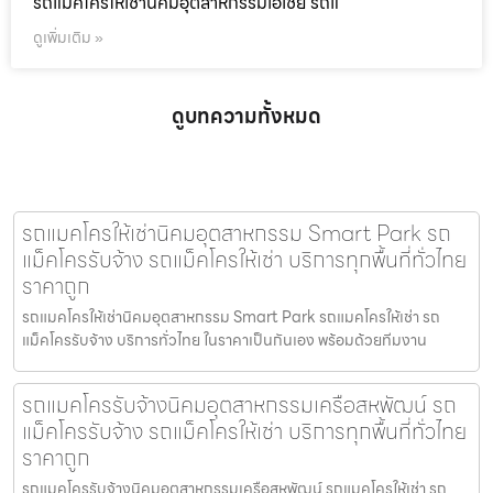
รถแม็คโครให้เช่านิคมอุตสาหกรรมเอเชีย รถแ
ดูเพิ่มเติม »
ดูบทความทั้งหมด
รถแมคโครให้เช่านิคมอุตสาหกรรม Smart Park รถ
แม็คโครรับจ้าง รถแม็คโครให้เช่า บริการทุกพื้นที่ทั่วไทย
ราคาถูก
รถแมคโครให้เช่านิคมอุตสาหกรรม Smart Park รถแมคโครให้เช่า รถ
แม็คโครรับจ้าง บริการทั่วไทย ในราคาเป็นกันเอง พร้อมด้วยทีมงาน
รถแมคโครรับจ้างนิคมอุตสาหกรรมเครือสหพัฒน์ รถ
แม็คโครรับจ้าง รถแม็คโครให้เช่า บริการทุกพื้นที่ทั่วไทย
ราคาถูก
รถแมคโครรับจ้างนิคมอุตสาหกรรมเครือสหพัฒน์ รถแมคโครให้เช่า รถ