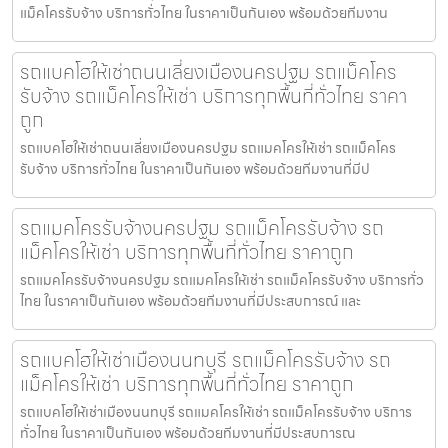
แม็คโครรับจ้าง บริการทั่วไทย ในราคาเป็นกันเอง พร้อมด้วยทีมงาน
รถแบคโฮให้เช่าถนนเลี่ยงเมืองนครปฐม รถแม็คโคร
รับจ้าง รถแม็คโครให้เช่า บริการทุกพื้นที่ทั่วไทย ราคา
ถูก
รถแบคโฮให้เช่าถนนเลี่ยงเมืองนครปฐม รถแมคโครให้เช่า รถแม็คโคร
รับจ้าง บริการทั่วไทย ในราคาเป็นกันเอง พร้อมด้วยทีมงานที่มีป
รถแมคโครรับจ้างนครปฐม รถแม็คโครรับจ้าง รถ
แม็คโครให้เช่า บริการทุกพื้นที่ทั่วไทย ราคาถูก
รถแมคโครรับจ้างนครปฐม รถแมคโครให้เช่า รถแม็คโครรับจ้าง บริการทั่ว
ไทย ในราคาเป็นกันเอง พร้อมด้วยทีมงานที่มีประสบการณ์ และ
รถแบคโฮให้เช่าเมืองนนทบุรี รถแม็คโครรับจ้าง รถ
แม็คโครให้เช่า บริการทุกพื้นที่ทั่วไทย ราคาถูก
รถแบคโฮให้เช่าเมืองนนทบุรี รถแมคโครให้เช่า รถแม็คโครรับจ้าง บริการ
ทั่วไทย ในราคาเป็นกันเอง พร้อมด้วยทีมงานที่มีประสบการณ