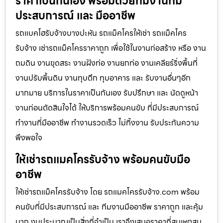
ราคาเป็นกันเอง พร้อมด้วยทีมงานที่มี
ประสบการณ์ และ มืออาชีพ
รถแบคโฮรับจ้างบางปะหัน รถแม็คโครให้เช่า รถแม็คโคร
รับจ้าง เช่ารถแม็คโครราคาถูก เพื่อใช้ในงานก่อสร้าง หรือ งาน
ถมดิน งานขุดสระ งานฝังท่อ งานยกท่อ งานเคลียร์ริ่งพื้นที่
งานปรับพื้นดิน งานทุบตึก ทุบอาคาร และ รับงานอื่นๆอีก
มากมาย บริการในราคาเป็นกันเอง รับปรึกษา และ นัดดูหน้า
งานก่อนตัดสินใจได้ ให้บริการพร้อมคนขับ ที่มีประสบการณ์
ทำงานที่มืออาชีพ ทำงานรวดเร็ว ไม่ทิ้งงาน รับประกันความ
พึงพอใจ
ให้เช่ารถแมคโครรับจ้าง พร้อมคนขับมือ
อาชีพ
ให้เช่ารถแม็คโครรับจ้าง โดย รถแมคโครรับจ้าง.com พร้อม
คนขับที่มีประสบการณ์ และ ทีมงานมืออาชีพ ราคาถูก และคุ้ม
มาก งบประมาณเป็นสิ่งที่จำเป็น เราจึงเสนอราคาที่สมเหตุสม