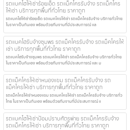
รถแบคโฮให้เช่าร้อยเอ็ด รถแม็คโครรับจ้าง รถแม็คโคร
ให้เช่า บริการทุกพื้นที่ทั่วไทย ราคาถูก
รถแบคโฮให้เช่าร้อยเอ็ด รถแมคโครให้เช่า รถแม็คโครรับจ้าง บริการทั่วไทย
ในราคาเป็นกันเอง พร้อมด้วยทีมงานที่มีประสบการณ์ แล
รถแบคโฮรับจ้างชุมพร รถแม็คโครรับจ้าง รถแม็คโครให้
เช่า บริการทุกพื้นที่ทั่วไทย ราคาถูก
รถแบคโฮรับจ้างชุมพร รถแมคโครให้เช่า รถแม็คโครรับจ้าง บริการทั่วไทย
ในราคาเป็นกันเอง พร้อมด้วยทีมงานที่มีประสบการณ์ และ ม
รถแม็คโครให้เช่าหนองแขม รถแม็คโครรับจ้าง รถ
แม็คโครให้เช่า บริการทุกพื้นที่ทั่วไทย ราคาถูก
รถแม็คโครให้เช่าหนองแขม รถแมคโครให้เช่า รถแม็คโครรับจ้าง บริการทั่ว
ไทย ในราคาเป็นกันเอง พร้อมด้วยทีมงานที่มีประสบการณ์ แ
รถแบคโฮให้เช่าป้อมปราบศัตรูพ่าย รถแม็คโครรับจ้าง
รถแม็คโครให้เช่า บริการทุกพื้นที่ทั่วไทย ราคาถูก