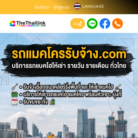
LANGUAGE
ติดต่อเรา
เข้าสู่ระบบ
เมนู