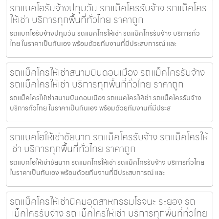
รถแบคโฮรับจ้างปทุมวัน รถแม็คโครรับจ้าง รถแม็คโคร
ให้เช่า บริการทุกพื้นที่ทั่วไทย ราคาถูก
รถแบคโฮรับจ้างปทุมวัน รถแมคโครให้เช่า รถแม็คโครรับจ้าง บริการทั่ว
ไทย ในราคาเป็นกันเอง พร้อมด้วยทีมงานที่มีประสบการณ์ และ
รถแม็คโครให้เช่าสนามบินดอนเมือง รถแม็คโครรับจ้าง
รถแม็คโครให้เช่า บริการทุกพื้นที่ทั่วไทย ราคาถูก
รถแม็คโครให้เช่าสนามบินดอนเมือง รถแมคโครให้เช่า รถแม็คโครรับจ้าง
บริการทั่วไทย ในราคาเป็นกันเอง พร้อมด้วยทีมงานที่มีประส
รถแบคโฮให้เช่าชัยนาท รถแม็คโครรับจ้าง รถแม็คโครให้
เช่า บริการทุกพื้นที่ทั่วไทย ราคาถูก
รถแบคโฮให้เช่าชัยนาท รถแมคโครให้เช่า รถแม็คโครรับจ้าง บริการทั่วไทย
ในราคาเป็นกันเอง พร้อมด้วยทีมงานที่มีประสบการณ์ และ
รถแม็คโครให้เช่านิคมอุตสาหกรรมโรจนะ ระยอง รถ
แม็คโครรับจ้าง รถแม็คโครให้เช่า บริการทุกพื้นที่ทั่วไทย