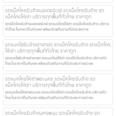
รถแม็คโครรับจ้างมอเตอร์เวย์ รถแม็คโครรับจ้าง รถ
แม็คโครให้เช่า บริการทุกพื้นที่ทั่วไทย ราคาถูก
รถแม็คโครรับจ้างมอเตอร์เวย์ รถแมคโครให้เช่า รถแม็คโครรับจ้าง บริการ
ทั่วไทย ในราคาเป็นกันเอง พร้อมด้วยทีมงานที่มีประสบการ
รถแบคโฮรับจ้างอ่างทอง รถแม็คโครรับจ้าง รถแม็คโคร
ให้เช่า บริการทุกพื้นที่ทั่วไทย ราคาถูก
รถแบคโฮรับจ้างอ่างทอง รถแมคโครให้เช่า รถแม็คโครรับจ้าง บริการทั่ว
ไทย ในราคาเป็นกันเอง พร้อมด้วยทีมงานที่มีประสบการณ์ และ
รถแมคโครให้เช่าพระนคร รถแม็คโครรับจ้าง รถ
แม็คโครให้เช่า บริการทุกพื้นที่ทั่วไทย ราคาถูก
รถแมคโครให้เช่าพระนคร รถแมคโครให้เช่า รถแม็คโครรับจ้าง บริการทั่ว
ไทย ในราคาเป็นกันเอง พร้อมด้วยทีมงานที่มีประสบการณ์ และ
รถแม็คโครรับจ้างนครพนม รถแม็คโครรับจ้าง รถ