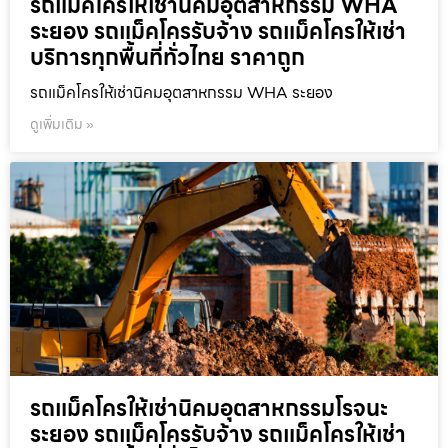
รถแม็คโครให้เช่านิคมอุตสาหกรรม WHA
ระยอง รถแม็คโครรับจ้าง รถแม็คโครให้เช่า
บริการทุกพื้นที่ทั่วไทย ราคาถูก
รถแม็คโครให้เช่านิคมอุตสาหกรรม WHA ระยอง
ดูเพิ่มเติม »
รถแม็คโครให้เช่านิคมอุตสาหกรรมโรจนะ
ระยอง รถแม็คโครรับจ้าง รถแม็คโครให้เช่า