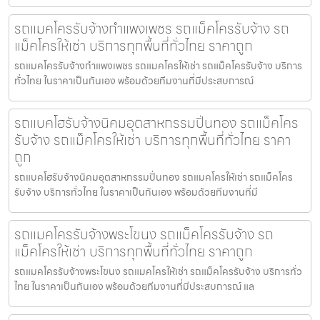
รถแมคโครรับจ้างกำแพงเพชร รถแม็คโครรับจ้าง รถ
แม็คโครให้เช่า บริการทุกพื้นที่ทั่วไทย ราคาถูก
รถแมคโครรับจ้างกำแพงเพชร รถแมคโครให้เช่า รถแม็คโครรับจ้าง บริการ
ทั่วไทย ในราคาเป็นกันเอง พร้อมด้วยทีมงานที่มีประสบการณ์
รถแบคโฮรับจ้างนิคมอุตสาหกรรมปิ่นทอง รถแม็คโคร
รับจ้าง รถแม็คโครให้เช่า บริการทุกพื้นที่ทั่วไทย ราคา
ถูก
รถแบคโฮรับจ้างนิคมอุตสาหกรรมปิ่นทอง รถแมคโครให้เช่า รถแม็คโคร
รับจ้าง บริการทั่วไทย ในราคาเป็นกันเอง พร้อมด้วยทีมงานที่มี
รถแมคโครรับจ้างพระโขนง รถแม็คโครรับจ้าง รถ
แม็คโครให้เช่า บริการทุกพื้นที่ทั่วไทย ราคาถูก
รถแมคโครรับจ้างพระโขนง รถแมคโครให้เช่า รถแม็คโครรับจ้าง บริการทั่ว
ไทย ในราคาเป็นกันเอง พร้อมด้วยทีมงานที่มีประสบการณ์ แล