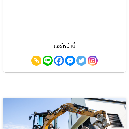
แชร์หน้านี้