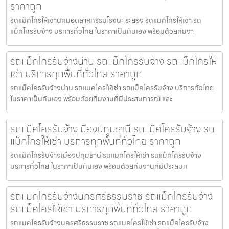
ราคาถูก
รถแม็คโครให้เช่านิคมอุตสาหกรรมโรจนะ ระยอง รถแมคโครให้เช่า รถ
แม็คโครรับจ้าง บริการทั่วไทย ในราคาเป็นกันเอง พร้อมด้วยทีมงา
รถแม็คโครรับจ้างน่าน รถแม็คโครรับจ้าง รถแม็คโครให้
เช่า บริการทุกพื้นที่ทั่วไทย ราคาถูก
รถแม็คโครรับจ้างน่าน รถแมคโครให้เช่า รถแม็คโครรับจ้าง บริการทั่วไทย
ในราคาเป็นกันเอง พร้อมด้วยทีมงานที่มีประสบการณ์ และ
รถแม็คโครรับจ้างเมืองปทุมธานี รถแม็คโครรับจ้าง รถ
แม็คโครให้เช่า บริการทุกพื้นที่ทั่วไทย ราคาถูก
รถแม็คโครรับจ้างเมืองปทุมธานี รถแมคโครให้เช่า รถแม็คโครรับจ้าง
บริการทั่วไทย ในราคาเป็นกันเอง พร้อมด้วยทีมงานที่มีประสบก
รถแมคโครรับจ้างนครศรีธรรมราช รถแม็คโครรับจ้าง
รถแม็คโครให้เช่า บริการทุกพื้นที่ทั่วไทย ราคาถูก
รถแมคโครรับจ้างนครศรีธรรมราช รถแมคโครให้เช่า รถแม็คโครรับจ้าง