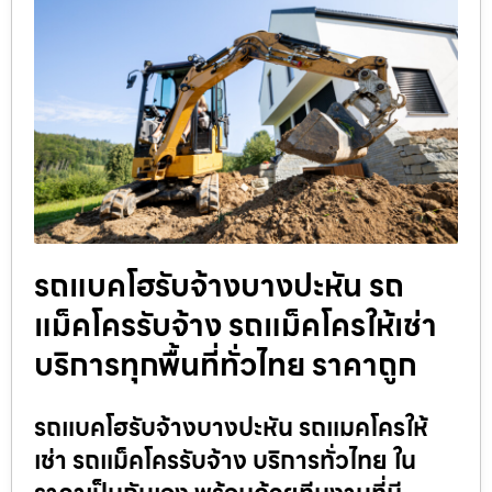
รถแบคโฮรับจ้างบางปะหัน รถ
แม็คโครรับจ้าง รถแม็คโครให้เช่า
บริการทุกพื้นที่ทั่วไทย ราคาถูก
รถแบคโฮรับจ้างบางปะหัน รถแมคโครให้
เช่า รถแม็คโครรับจ้าง บริการทั่วไทย ใน