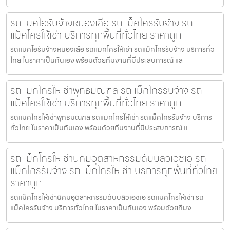
รถแบคโฮรับจ้างหนองเสือ รถแม็คโครรับจ้าง รถ
แม็คโครให้เช่า บริการทุกพื้นที่ทั่วไทย ราคาถูก
รถแบคโฮรับจ้างหนองเสือ รถแมคโครให้เช่า รถแม็คโครรับจ้าง บริการทั่ว
ไทย ในราคาเป็นกันเอง พร้อมด้วยทีมงานที่มีประสบการณ์ แล
รถแมคโครให้เช่าพุทธมณฑล รถแม็คโครรับจ้าง รถ
แม็คโครให้เช่า บริการทุกพื้นที่ทั่วไทย ราคาถูก
รถแมคโครให้เช่าพุทธมณฑล รถแมคโครให้เช่า รถแม็คโครรับจ้าง บริการ
ทั่วไทย ในราคาเป็นกันเอง พร้อมด้วยทีมงานที่มีประสบการณ์ แ
รถแม็คโครให้เช่านิคมอุตสาหกรรมดับบลิวเอชเอ รถ
แม็คโครรับจ้าง รถแม็คโครให้เช่า บริการทุกพื้นที่ทั่วไทย
ราคาถูก
รถแม็คโครให้เช่านิคมอุตสาหกรรมดับบลิวเอชเอ รถแมคโครให้เช่า รถ
แม็คโครรับจ้าง บริการทั่วไทย ในราคาเป็นกันเอง พร้อมด้วยทีมง