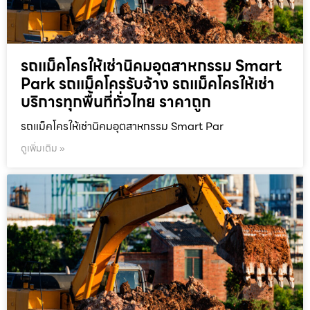
รถแม็คโครให้เช่านิคมอุตสาหกรรม Smart
Park รถแม็คโครรับจ้าง รถแม็คโครให้เช่า
บริการทุกพื้นที่ทั่วไทย ราคาถูก
รถแม็คโครให้เช่านิคมอุตสาหกรรม Smart Par
ดูเพิ่มเติม »