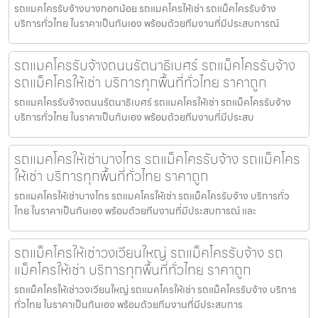
รถแมคโครรับจ้างบางกอกน้อย รถแมคโครให้เช่า รถแม็คโครรับจ้าง
บริการทั่วไทย ในราคาเป็นกันเอง พร้อมด้วยทีมงานที่มีประสบการณ์
รถแมคโครรับจ้างถนนรัตนาธิเบศร์ รถแม็คโครรับจ้าง
รถแม็คโครให้เช่า บริการทุกพื้นที่ทั่วไทย ราคาถูก
รถแมคโครรับจ้างถนนรัตนาธิเบศร์ รถแมคโครให้เช่า รถแม็คโครรับจ้าง
บริการทั่วไทย ในราคาเป็นกันเอง พร้อมด้วยทีมงานที่มีประสบ
รถแมคโครให้เช่าบางไทร รถแม็คโครรับจ้าง รถแม็คโคร
ให้เช่า บริการทุกพื้นที่ทั่วไทย ราคาถูก
รถแมคโครให้เช่าบางไทร รถแมคโครให้เช่า รถแม็คโครรับจ้าง บริการทั่ว
ไทย ในราคาเป็นกันเอง พร้อมด้วยทีมงานที่มีประสบการณ์ และ
รถแม็คโครให้เช่าวงเวียนใหญ่ รถแม็คโครรับจ้าง รถ
แม็คโครให้เช่า บริการทุกพื้นที่ทั่วไทย ราคาถูก
รถแม็คโครให้เช่าวงเวียนใหญ่ รถแมคโครให้เช่า รถแม็คโครรับจ้าง บริการ
ทั่วไทย ในราคาเป็นกันเอง พร้อมด้วยทีมงานที่มีประสบการ