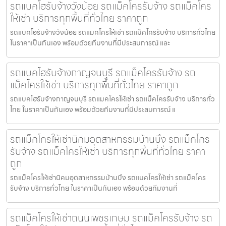
รถแบคโฮรับจ้างวังน้อย รถแม็คโครรับจ้าง รถแม็คโคร
ให้เช่า บริการทุกพื้นที่ทั่วไทย ราคาถูก
รถแบคโฮรับจ้างวังน้อย รถแมคโครให้เช่า รถแม็คโครรับจ้าง บริการทั่วไทย
ในราคาเป็นกันเอง พร้อมด้วยทีมงานที่มีประสบการณ์ และ
รถแบคโฮรับจ้างกาญจนบุรี รถแม็คโครรับจ้าง รถ
แม็คโครให้เช่า บริการทุกพื้นที่ทั่วไทย ราคาถูก
รถแบคโฮรับจ้างกาญจนบุรี รถแมคโครให้เช่า รถแม็คโครรับจ้าง บริการทั่ว
ไทย ในราคาเป็นกันเอง พร้อมด้วยทีมงานที่มีประสบการณ์ แ
รถแม็คโครให้เช่านิคมอุตสาหกรรมบ้านบึง รถแม็คโคร
รับจ้าง รถแม็คโครให้เช่า บริการทุกพื้นที่ทั่วไทย ราคา
ถูก
รถแม็คโครให้เช่านิคมอุตสาหกรรมบ้านบึง รถแมคโครให้เช่า รถแม็คโคร
รับจ้าง บริการทั่วไทย ในราคาเป็นกันเอง พร้อมด้วยทีมงานที่
รถแม็คโครให้เช่าถนนเพชรเกษม รถแม็คโครรับจ้าง รถ