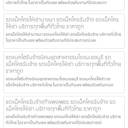
บริการทั่วไทย ในราคาเป็นกันเอง พร้อมด้วยทีมงานที่มีประสบกา
รถแม็คโครให้เช่าบางนา รถแม็คโครรับจ้าง รถแม็คโคร
ให้เช่า บริการทุกพื้นที่ทั่วไทย ราคาถูก
รถแม็คโครให้เช่าบางนา รถแมคโครให้เช่า รถแม็คโครรับจ้าง บริการทั่วไทย
ในราคาเป็นกันเอง พร้อมด้วยทีมงานที่มีประสบการณ์ และ
รถแบคโฮรับจ้างนิคมอุตสาหกรรมโรจนะชลบุรี รถ
แม็คโครรับจ้าง รถแม็คโครให้เช่า บริการทุกพื้นที่ทั่วไทย
ราคาถูก
รถแบคโฮรับจ้างนิคมอุตสาหกรรมโรจนะชลบุรี รถแมคโครให้เช่า รถ
แม็คโครรับจ้าง บริการทั่วไทย ในราคาเป็นกันเอง พร้อมด้วยทีมงานท
รถแม็คโครรับจ้างกำแพงเพชร รถแม็คโครรับจ้าง รถ
แม็คโครให้เช่า บริการทุกพื้นที่ทั่วไทย ราคาถูก
รถแม็คโครรับจ้างกำแพงเพชร รถแมคโครให้เช่า รถแม็คโครรับจ้าง บริการ
ทั่วไทย ในราคาเป็นกันเอง พร้อมด้วยทีมงานที่มีประสบการณ์