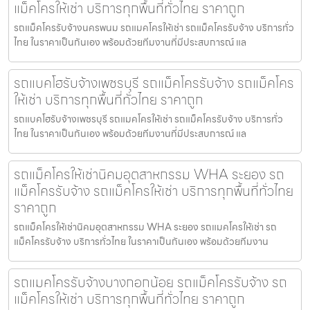
แม็คโครให้เช่า บริการทุกพื้นที่ทั่วไทย ราคาถูก
รถแม็คโครรับจ้างนครพนม รถแมคโครให้เช่า รถแม็คโครรับจ้าง บริการทั่ว
ไทย ในราคาเป็นกันเอง พร้อมด้วยทีมงานที่มีประสบการณ์ แล
รถแบคโฮรับจ้างเพชรบุรี รถแม็คโครรับจ้าง รถแม็คโคร
ให้เช่า บริการทุกพื้นที่ทั่วไทย ราคาถูก
รถแบคโฮรับจ้างเพชรบุรี รถแมคโครให้เช่า รถแม็คโครรับจ้าง บริการทั่ว
ไทย ในราคาเป็นกันเอง พร้อมด้วยทีมงานที่มีประสบการณ์ แล
รถแม็คโครให้เช่านิคมอุตสาหกรรม WHA ระยอง รถ
แม็คโครรับจ้าง รถแม็คโครให้เช่า บริการทุกพื้นที่ทั่วไทย
ราคาถูก
รถแม็คโครให้เช่านิคมอุตสาหกรรม WHA ระยอง รถแมคโครให้เช่า รถ
แม็คโครรับจ้าง บริการทั่วไทย ในราคาเป็นกันเอง พร้อมด้วยทีมงาน
รถแมคโครรับจ้างบางกอกน้อย รถแม็คโครรับจ้าง รถ
แม็คโครให้เช่า บริการทุกพื้นที่ทั่วไทย ราคาถูก