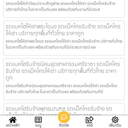
รถแบคโฮให้เช่าป้อมปราบศัตรูพ่าย รถแมคโครให้เช่า รถแม็คโครรับจ้าง
บริการทั่วไทย ในราคาเป็นกันเอง พร้อมด้วยทีมงานที่มีประส
รถแบคโฮให้เช่าพระโขนง รถแม็คโครรับจ้าง รถแม็คโคร
ให้เช่า บริการทุกพื้นที่ทั่วไทย ราคาถูก
รถแบคโฮให้เช่าพระโขนง รถแมคโครให้เช่า รถแม็คโครรับจ้าง บริการทั่วไทย
ในราคาเป็นกันเอง พร้อมด้วยทีมงานที่มีประสบการณ์ และ
รถแบคโฮรับจ้างนิคมอุตสาหกรรมศรีราชา รถแม็คโคร
รับจ้าง รถแม็คโครให้เช่า บริการทุกพื้นที่ทั่วไทย ราคา
ถูก
รถแบคโฮรับจ้างนิคมอุตสาหกรรมศรีราชา รถแมคโครให้เช่า รถแม็คโคร
รับจ้าง บริการทั่วไทย ในราคาเป็นกันเอง พร้อมด้วยทีมงานที่มี
รถแบคโฮรับจ้างพุทธมณฑล รถแม็คโครรับจ้าง รถ
แม็คโครให้เช่า บริการทุกพื้นที่ทั่วไทย ราคาถูก
รถแบคโฮรับจ้างพุทธมณฑล รถแมคโครให้เช่า รถแม็คโครรับจ้าง บริการ
หน้าหลัก
เมนู
ติดต่อ
แชร์
เพิ่มเติม