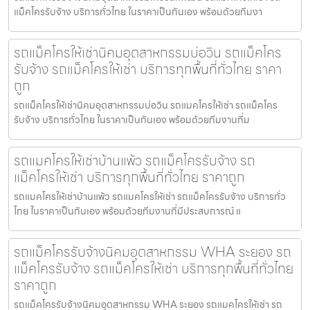
แม็คโครรับจ้าง บริการทั่วไทย ในราคาเป็นกันเอง พร้อมด้วยทีมงา
รถแม็คโครให้เช่านิคมอุตสาหกรรมบ่อวิน รถแม็คโคร
รับจ้าง รถแม็คโครให้เช่า บริการทุกพื้นที่ทั่วไทย ราคา
ถูก
รถแม็คโครให้เช่านิคมอุตสาหกรรมบ่อวิน รถแมคโครให้เช่า รถแม็คโคร
รับจ้าง บริการทั่วไทย ในราคาเป็นกันเอง พร้อมด้วยทีมงานที่ม
รถแมคโครให้เช่าบ้านแพ้ว รถแม็คโครรับจ้าง รถ
แม็คโครให้เช่า บริการทุกพื้นที่ทั่วไทย ราคาถูก
รถแมคโครให้เช่าบ้านแพ้ว รถแมคโครให้เช่า รถแม็คโครรับจ้าง บริการทั่ว
ไทย ในราคาเป็นกันเอง พร้อมด้วยทีมงานที่มีประสบการณ์ แ
รถแม็คโครรับจ้างนิคมอุตสาหกรรม WHA ระยอง รถ
แม็คโครรับจ้าง รถแม็คโครให้เช่า บริการทุกพื้นที่ทั่วไทย
ราคาถูก
รถแม็คโครรับจ้างนิคมอุตสาหกรรม WHA ระยอง รถแมคโครให้เช่า รถ