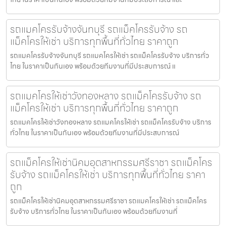
รถแมคโครรับจ้างจันทบุรี รถแม็คโครรับจ้าง รถ
แม็คโครให้เช่า บริการทุกพื้นที่ทั่วไทย ราคาถูก
รถแมคโครรับจ้างจันทบุรี รถแมคโครให้เช่า รถแม็คโครรับจ้าง บริการทั่ว
ไทย ในราคาเป็นกันเอง พร้อมด้วยทีมงานที่มีประสบการณ์ แ
รถแมคโครให้เช่าวังทองหลาง รถแม็คโครรับจ้าง รถ
แม็คโครให้เช่า บริการทุกพื้นที่ทั่วไทย ราคาถูก
รถแมคโครให้เช่าวังทองหลาง รถแมคโครให้เช่า รถแม็คโครรับจ้าง บริการ
ทั่วไทย ในราคาเป็นกันเอง พร้อมด้วยทีมงานที่มีประสบการณ์
รถแม็คโครให้เช่านิคมอุตสาหกรรมศรีราชา รถแม็คโคร
รับจ้าง รถแม็คโครให้เช่า บริการทุกพื้นที่ทั่วไทย ราคา
ถูก
รถแม็คโครให้เช่านิคมอุตสาหกรรมศรีราชา รถแมคโครให้เช่า รถแม็คโคร
รับจ้าง บริการทั่วไทย ในราคาเป็นกันเอง พร้อมด้วยทีมงานที่