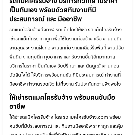
รถแม็คโครรับจ้าง บริการทั่วไทย ในราคา
เป็นกันเอง พร้อมด้วยทีมงานที่มี
ประสบการณ์ และ มืออาชีพ
รถแบคโฮรับจ้างบึงกาฬ รถแม็คโครให้เช่า รถแม็คโครรับจ้าง
เช่ารถแม็คโครราคาถูก เพื่อใช้ในงานก่อสร้าง หรือ งานถมดิน
งานขุดสระ งานฝังท่อ งานยกท่อ งานเคลียร์ริ่งพื้นที่ งานปรับ
พื้นดิน งานทุบตึก ทุบอาคาร และ รับงานอื่นๆอีกมากมาย
บริการในราคาเป็นกันเอง รับปรึกษา และ นัดดูหน้างานก่อน
ตัดสินใจได้ ให้บริการพร้อมคนขับ ที่มีประสบการณ์ ทำงานที่
มืออาชีพ ทำงานรวดเร็ว ไม่ทิ้งงาน รับประกันความพึงพอใจ
ให้เช่ารถแมคโครรับจ้าง พร้อมคนขับมือ
อาชีพ
ให้เช่ารถแม็คโครรับจ้าง โดย รถแมคโครรับจ้าง.com พร้อม
คนขับที่มีประสบการณ์ และ ทีมงานมืออาชีพ ราคาถูก และคุ้ม