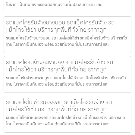
ในราคาเป็นกันเอง พร้อมด้วยทีมงานที่มีประสบการณ์ และ
รถแมคโครรับจ้างบางบอน รถแม็คโครรับจ้าง รถ
แม็คโครให้เช่า บริการทุกพื้นที่ทั่วไทย ราคาถูก
รถแมคโครรับจ้างบางบอน รถแมคโครให้เช่า รถแม็คโครรับจ้าง บริการทั่ว
ไทย ในราคาเป็นกันเอง พร้อมด้วยทีมงานที่มีประสบการณ์ และ
รถแบคโฮรับจ้างสะพานสูง รถแม็คโครรับจ้าง รถ
แม็คโครให้เช่า บริการทุกพื้นที่ทั่วไทย ราคาถูก
รถแบคโฮรับจ้างสะพานสูง รถแมคโครให้เช่า รถแม็คโครรับจ้าง บริการทั่ว
ไทย ในราคาเป็นกันเอง พร้อมด้วยทีมงานที่มีประสบการณ์ แล
รถแบคโฮให้เช่าหนองจอก รถแม็คโครรับจ้าง รถ
แม็คโครให้เช่า บริการทุกพื้นที่ทั่วไทย ราคาถูก
รถแบคโฮให้เช่าหนองจอก รถแมคโครให้เช่า รถแม็คโครรับจ้าง บริการทั่ว
ไทย ในราคาเป็นกันเอง พร้อมด้วยทีมงานที่มีประสบการณ์ และ