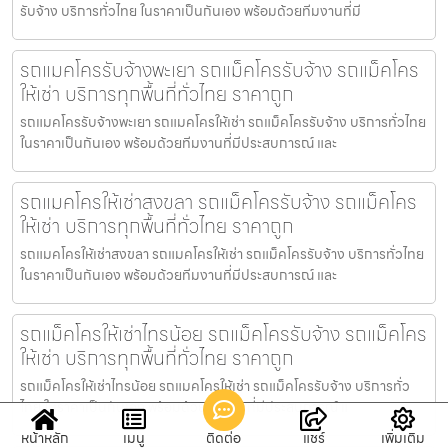
รับจ้าง บริการทั่วไทย ในราคาเป็นกันเอง พร้อมด้วยทีมงานที่มี
รถแมคโครรับจ้างพะเยา รถแม็คโครรับจ้าง รถแม็คโคร
ให้เช่า บริการทุกพื้นที่ทั่วไทย ราคาถูก
รถแมคโครรับจ้างพะเยา รถแมคโครให้เช่า รถแม็คโครรับจ้าง บริการทั่วไทย
ในราคาเป็นกันเอง พร้อมด้วยทีมงานที่มีประสบการณ์ และ
รถแมคโครให้เช่าสงขลา รถแม็คโครรับจ้าง รถแม็คโคร
ให้เช่า บริการทุกพื้นที่ทั่วไทย ราคาถูก
รถแมคโครให้เช่าสงขลา รถแมคโครให้เช่า รถแม็คโครรับจ้าง บริการทั่วไทย
ในราคาเป็นกันเอง พร้อมด้วยทีมงานที่มีประสบการณ์ และ
รถแม็คโครให้เช่าไทรน้อย รถแม็คโครรับจ้าง รถแม็คโคร
ให้เช่า บริการทุกพื้นที่ทั่วไทย ราคาถูก
รถแม็คโครให้เช่าไทรน้อย รถแมคโครให้เช่า รถแม็คโครรับจ้าง บริการทั่ว
ไทย ในราคาเป็นกันเอง พร้อมด้วยทีมงานที่มีประสบการณ์ แ
หน้าหลัก
เมนู
ติดต่อ
แชร์
เพิ่มเติม