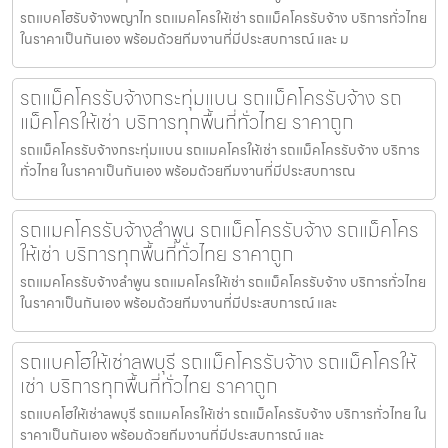
รถแบคโฮรับจ้างพญาไท รถแมคโครให้เช่า รถแม็คโครรับจ้าง บริการทั่วไทย
ในราคาเป็นกันเอง พร้อมด้วยทีมงานที่มีประสบการณ์ และ ม
รถแม็คโครรับจ้างกระทุ่มแบน รถแม็คโครรับจ้าง รถ
แม็คโครให้เช่า บริการทุกพื้นที่ทั่วไทย ราคาถูก
รถแม็คโครรับจ้างกระทุ่มแบน รถแมคโครให้เช่า รถแม็คโครรับจ้าง บริการ
ทั่วไทย ในราคาเป็นกันเอง พร้อมด้วยทีมงานที่มีประสบการณ
รถแมคโครรับจ้างลำพูน รถแม็คโครรับจ้าง รถแม็คโคร
ให้เช่า บริการทุกพื้นที่ทั่วไทย ราคาถูก
รถแมคโครรับจ้างลำพูน รถแมคโครให้เช่า รถแม็คโครรับจ้าง บริการทั่วไทย
ในราคาเป็นกันเอง พร้อมด้วยทีมงานที่มีประสบการณ์ และ
รถแบคโฮให้เช่าลพบุรี รถแม็คโครรับจ้าง รถแม็คโครให้
เช่า บริการทุกพื้นที่ทั่วไทย ราคาถูก
รถแบคโฮให้เช่าลพบุรี รถแมคโครให้เช่า รถแม็คโครรับจ้าง บริการทั่วไทย ใน
ราคาเป็นกันเอง พร้อมด้วยทีมงานที่มีประสบการณ์ และ