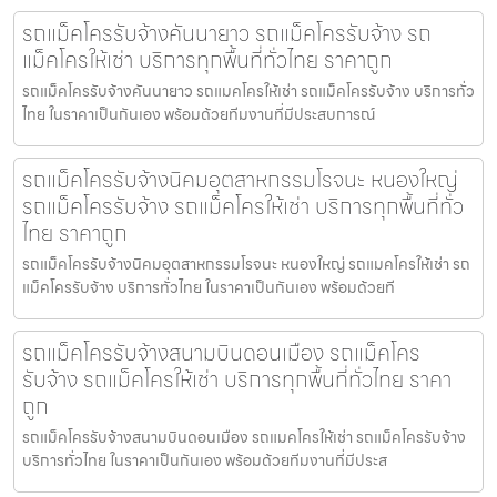
รถแม็คโครรับจ้างคันนายาว รถแม็คโครรับจ้าง รถ
แม็คโครให้เช่า บริการทุกพื้นที่ทั่วไทย ราคาถูก
รถแม็คโครรับจ้างคันนายาว รถแมคโครให้เช่า รถแม็คโครรับจ้าง บริการทั่ว
ไทย ในราคาเป็นกันเอง พร้อมด้วยทีมงานที่มีประสบการณ์
รถแม็คโครรับจ้างนิคมอุตสาหกรรมโรจนะ หนองใหญ่
รถแม็คโครรับจ้าง รถแม็คโครให้เช่า บริการทุกพื้นที่ทั่ว
ไทย ราคาถูก
รถแม็คโครรับจ้างนิคมอุตสาหกรรมโรจนะ หนองใหญ่ รถแมคโครให้เช่า รถ
แม็คโครรับจ้าง บริการทั่วไทย ในราคาเป็นกันเอง พร้อมด้วยที
รถแม็คโครรับจ้างสนามบินดอนเมือง รถแม็คโคร
รับจ้าง รถแม็คโครให้เช่า บริการทุกพื้นที่ทั่วไทย ราคา
ถูก
รถแม็คโครรับจ้างสนามบินดอนเมือง รถแมคโครให้เช่า รถแม็คโครรับจ้าง
บริการทั่วไทย ในราคาเป็นกันเอง พร้อมด้วยทีมงานที่มีประส