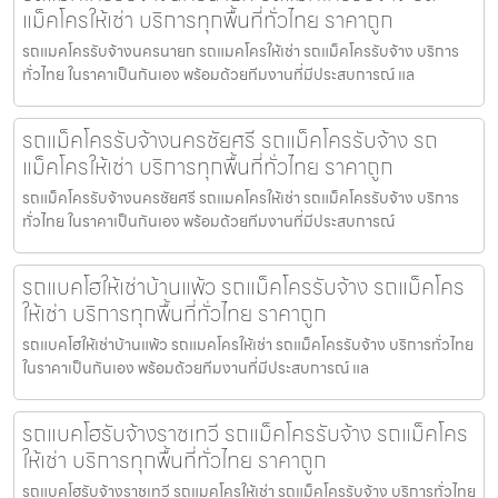
แม็คโครให้เช่า บริการทุกพื้นที่ทั่วไทย ราคาถูก
รถแมคโครรับจ้างนครนายก รถแมคโครให้เช่า รถแม็คโครรับจ้าง บริการ
ทั่วไทย ในราคาเป็นกันเอง พร้อมด้วยทีมงานที่มีประสบการณ์ แล
รถแม็คโครรับจ้างนครชัยศรี รถแม็คโครรับจ้าง รถ
แม็คโครให้เช่า บริการทุกพื้นที่ทั่วไทย ราคาถูก
รถแม็คโครรับจ้างนครชัยศรี รถแมคโครให้เช่า รถแม็คโครรับจ้าง บริการ
ทั่วไทย ในราคาเป็นกันเอง พร้อมด้วยทีมงานที่มีประสบการณ์
รถแบคโฮให้เช่าบ้านแพ้ว รถแม็คโครรับจ้าง รถแม็คโคร
ให้เช่า บริการทุกพื้นที่ทั่วไทย ราคาถูก
รถแบคโฮให้เช่าบ้านแพ้ว รถแมคโครให้เช่า รถแม็คโครรับจ้าง บริการทั่วไทย
ในราคาเป็นกันเอง พร้อมด้วยทีมงานที่มีประสบการณ์ แล
รถแบคโฮรับจ้างราชเทวี รถแม็คโครรับจ้าง รถแม็คโคร
ให้เช่า บริการทุกพื้นที่ทั่วไทย ราคาถูก
รถแบคโฮรับจ้างราชเทวี รถแมคโครให้เช่า รถแม็คโครรับจ้าง บริการทั่วไทย