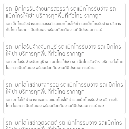
รถแม็คโครรับจ้างนครสวรรค์ รถแม็คโครรับจ้าง รถ
แม็คโครให้เช่า บริการทุกพื้นที่ทั่วไทย ราคาถูก
รถแม็คโครรับจ้างนครสวรรค์ รถแมคโครให้เช่า รถแม็คโครรับจ้าง บริการ
ทั่วไทย ในราคาเป็นกันเอง พร้อมด้วยทีมงานที่มีประสบการณ์
รถแบคโฮรับจ้างจันทบุรี รถแม็คโครรับจ้าง รถแม็คโคร
ให้เช่า บริการทุกพื้นที่ทั่วไทย ราคาถูก
รถแบคโฮรับจ้างจันทบุรี รถแมคโครให้เช่า รถแม็คโครรับจ้าง บริการทั่วไทย
ในราคาเป็นกันเอง พร้อมด้วยทีมงานที่มีประสบการณ์ แล
รถแบคโฮให้เช่าบางกรวย รถแม็คโครรับจ้าง รถแม็คโคร
ให้เช่า บริการทุกพื้นที่ทั่วไทย ราคาถูก
รถแบคโฮให้เช่าบางกรวย รถแมคโครให้เช่า รถแม็คโครรับจ้าง บริการทั่ว
ไทย ในราคาเป็นกันเอง พร้อมด้วยทีมงานที่มีประสบการณ์ และ
รถแบคโฮให้เช่าอุตรดิตถ์ รถแม็คโครรับจ้าง รถแม็คโคร