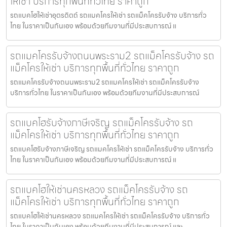
ให้เช่า บริการทุกพื้นที่ทั่วไทย ราคาถูก
รถแบคโฮให้เช่าอุตรดิตถ์ รถแมคโครให้เช่า รถแม็คโครรับจ้าง บริการทั่ว
ไทย ในราคาเป็นกันเอง พร้อมด้วยทีมงานที่มีประสบการณ์ แ
รถแมคโครรับจ้างถนนพระราม2 รถแม็คโครรับจ้าง รถ
แม็คโครให้เช่า บริการทุกพื้นที่ทั่วไทย ราคาถูก
รถแมคโครรับจ้างถนนพระราม2 รถแมคโครให้เช่า รถแม็คโครรับจ้าง
บริการทั่วไทย ในราคาเป็นกันเอง พร้อมด้วยทีมงานที่มีประสบการณ์
รถแบคโฮรับจ้างภาษีเจริญ รถแม็คโครรับจ้าง รถ
แม็คโครให้เช่า บริการทุกพื้นที่ทั่วไทย ราคาถูก
รถแบคโฮรับจ้างภาษีเจริญ รถแมคโครให้เช่า รถแม็คโครรับจ้าง บริการทั่ว
ไทย ในราคาเป็นกันเอง พร้อมด้วยทีมงานที่มีประสบการณ์ แ
รถแบคโฮให้เช่านครหลวง รถแม็คโครรับจ้าง รถ
แม็คโครให้เช่า บริการทุกพื้นที่ทั่วไทย ราคาถูก
รถแบคโฮให้เช่านครหลวง รถแมคโครให้เช่า รถแม็คโครรับจ้าง บริการทั่ว
ไทย ในราคาเป็นกันเอง พร้อมด้วยทีมงานที่มีประสบการณ์ และ