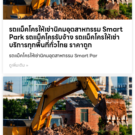
รถแม็คโครให้เช่านิคมอุตสาหกรรม Smart
Park รถแม็คโครรับจ้าง รถแม็คโครให้เช่า
บริการทุกพื้นที่ทั่วไทย ราคาถูก
รถแม็คโครให้เช่านิคมอุตสาหกรรม Smart Par
ดูเพิ่มเติม »