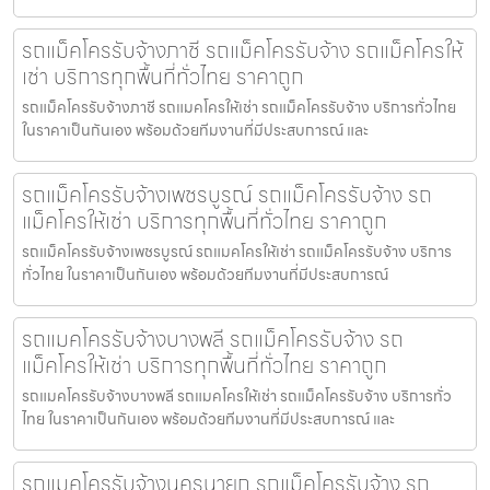
รถแม็คโครรับจ้างภาชี รถแม็คโครรับจ้าง รถแม็คโครให้
เช่า บริการทุกพื้นที่ทั่วไทย ราคาถูก
รถแม็คโครรับจ้างภาชี รถแมคโครให้เช่า รถแม็คโครรับจ้าง บริการทั่วไทย
ในราคาเป็นกันเอง พร้อมด้วยทีมงานที่มีประสบการณ์ และ
รถแม็คโครรับจ้างเพชรบูรณ์ รถแม็คโครรับจ้าง รถ
แม็คโครให้เช่า บริการทุกพื้นที่ทั่วไทย ราคาถูก
รถแม็คโครรับจ้างเพชรบูรณ์ รถแมคโครให้เช่า รถแม็คโครรับจ้าง บริการ
ทั่วไทย ในราคาเป็นกันเอง พร้อมด้วยทีมงานที่มีประสบการณ์
รถแมคโครรับจ้างบางพลี รถแม็คโครรับจ้าง รถ
แม็คโครให้เช่า บริการทุกพื้นที่ทั่วไทย ราคาถูก
รถแมคโครรับจ้างบางพลี รถแมคโครให้เช่า รถแม็คโครรับจ้าง บริการทั่ว
ไทย ในราคาเป็นกันเอง พร้อมด้วยทีมงานที่มีประสบการณ์ และ
รถแมคโครรับจ้างนครนายก รถแม็คโครรับจ้าง รถ