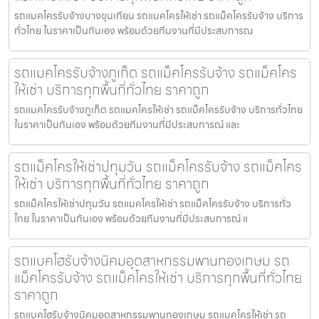
รถแมคโครรับจ้างบางขุนเทียน รถแมคโครให้เช่า รถแม็คโครรับจ้าง บริการ
ทั่วไทย ในราคาเป็นกันเอง พร้อมด้วยทีมงานที่มีประสบการณ
รถแมคโครรับจ้างภูเก็ต รถแม็คโครรับจ้าง รถแม็คโคร
ให้เช่า บริการทุกพื้นที่ทั่วไทย ราคาถูก
รถแมคโครรับจ้างภูเก็ต รถแมคโครให้เช่า รถแม็คโครรับจ้าง บริการทั่วไทย
ในราคาเป็นกันเอง พร้อมด้วยทีมงานที่มีประสบการณ์ และ
รถแม็คโครให้เช่าปทุมวัน รถแม็คโครรับจ้าง รถแม็คโคร
ให้เช่า บริการทุกพื้นที่ทั่วไทย ราคาถูก
รถแม็คโครให้เช่าปทุมวัน รถแมคโครให้เช่า รถแม็คโครรับจ้าง บริการทั่ว
ไทย ในราคาเป็นกันเอง พร้อมด้วยทีมงานที่มีประสบการณ์ แ
รถแบคโฮรับจ้างนิคมอุตสาหกรรมพานทองเกษม รถ
แม็คโครรับจ้าง รถแม็คโครให้เช่า บริการทุกพื้นที่ทั่วไทย
ราคาถูก
รถแบคโฮรับจ้างนิคมอุตสาหกรรมพานทองเกษม รถแมคโครให้เช่า รถ