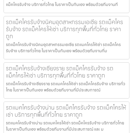
แม็คโครรับจ้าง บริการทั่วไทย ในราคาเป็นกันเอง พร้อมด้วยทีมงานที
รถแม็คโครรับจ้างนิคมอุตสาหกรรมเอเชีย รถแม็คโคร
รับจ้าง รถแม็คโครให้เช่า บริการทุกพื้นที่ทั่วไทย ราคา
ถูก
รถแม็คโครรับจ้างนิคมอุตสาหกรรมเอเชีย รถแมคโครให้เช่า รถแม็คโคร
รับจ้าง บริการทั่วไทย ในราคาเป็นกันเอง พร้อมด้วยทีมงานที่ม
รถแม็คโครรับจ้างเชียงราย รถแม็คโครรับจ้าง รถ
แม็คโครให้เช่า บริการทุกพื้นที่ทั่วไทย ราคาถูก
รถแม็คโครรับจ้างเชียงราย รถแมคโครให้เช่า รถแม็คโครรับจ้าง บริการทั่ว
ไทย ในราคาเป็นกันเอง พร้อมด้วยทีมงานที่มีประสบการณ์
รถแมคโครรับจ้างน่าน รถแม็คโครรับจ้าง รถแม็คโครให้
เช่า บริการทุกพื้นที่ทั่วไทย ราคาถูก
รถแมคโครรับจ้างน่าน รถแมคโครให้เช่า รถแม็คโครรับจ้าง บริการทั่วไทย
ในราคาเป็นกันเอง พร้อมด้วยทีมงานที่มีประสบการณ์ และ ม