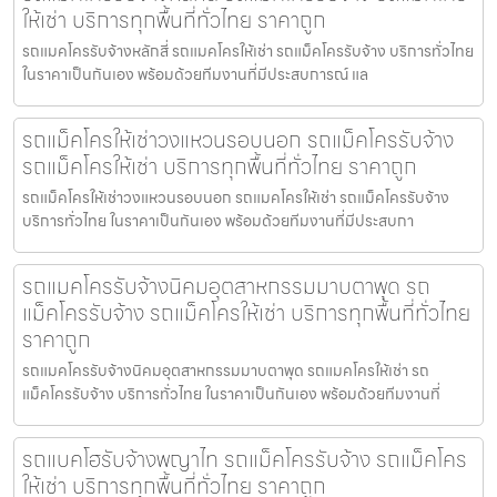
ให้เช่า บริการทุกพื้นที่ทั่วไทย ราคาถูก
รถแมคโครรับจ้างหลักสี่ รถแมคโครให้เช่า รถแม็คโครรับจ้าง บริการทั่วไทย
ในราคาเป็นกันเอง พร้อมด้วยทีมงานที่มีประสบการณ์ แล
รถแม็คโครให้เช่าวงแหวนรอบนอก รถแม็คโครรับจ้าง
รถแม็คโครให้เช่า บริการทุกพื้นที่ทั่วไทย ราคาถูก
รถแม็คโครให้เช่าวงแหวนรอบนอก รถแมคโครให้เช่า รถแม็คโครรับจ้าง
บริการทั่วไทย ในราคาเป็นกันเอง พร้อมด้วยทีมงานที่มีประสบกา
รถแมคโครรับจ้างนิคมอุตสาหกรรมมาบตาพุด รถ
แม็คโครรับจ้าง รถแม็คโครให้เช่า บริการทุกพื้นที่ทั่วไทย
ราคาถูก
รถแมคโครรับจ้างนิคมอุตสาหกรรมมาบตาพุด รถแมคโครให้เช่า รถ
แม็คโครรับจ้าง บริการทั่วไทย ในราคาเป็นกันเอง พร้อมด้วยทีมงานที่
รถแบคโฮรับจ้างพญาไท รถแม็คโครรับจ้าง รถแม็คโคร
ให้เช่า บริการทุกพื้นที่ทั่วไทย ราคาถูก