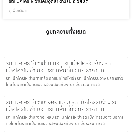
รถแม็คโครให้เช่านิคมอุตสาหกรรมเอเชีย รถแ
ดูเพิ่มเติม »
ดูบทความทั้งหมด
รถแม็คโครให้เช่าปากเกร็ด รถแม็คโครรับจ้าง รถ
แม็คโครให้เช่า บริการทุกพื้นที่ทั่วไทย ราคาถูก
รถแม็คโครให้เช่าปากเกร็ด รถแมคโครให้เช่า รถแม็คโครรับจ้าง บริการทั่ว
ไทย ในราคาเป็นกันเอง พร้อมด้วยทีมงานที่มีประสบการณ์
รถแมคโครให้เช่าบางคอแหลม รถแม็คโครรับจ้าง รถ
แม็คโครให้เช่า บริการทุกพื้นที่ทั่วไทย ราคาถูก
รถแมคโครให้เช่าบางคอแหลม รถแมคโครให้เช่า รถแม็คโครรับจ้าง บริการ
ทั่วไทย ในราคาเป็นกันเอง พร้อมด้วยทีมงานที่มีประสบการณ์