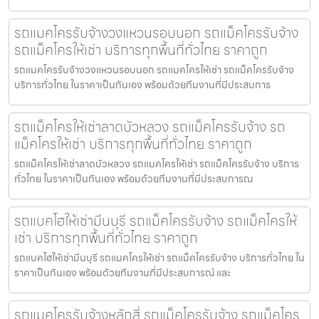
รถแมคโครรับจ้างวงแหวนรอบนอก รถแม็คโครรับจ้าง
รถแม็คโครให้เช่า บริการทุกพื้นที่ทั่วไทย ราคาถูก
รถแมคโครรับจ้างวงแหวนรอบนอก รถแมคโครให้เช่า รถแม็คโครรับจ้าง
บริการทั่วไทย ในราคาเป็นกันเอง พร้อมด้วยทีมงานที่มีประสบการ
รถแม็คโครให้เช่าลาดบัวหลวง รถแม็คโครรับจ้าง รถ
แม็คโครให้เช่า บริการทุกพื้นที่ทั่วไทย ราคาถูก
รถแม็คโครให้เช่าลาดบัวหลวง รถแมคโครให้เช่า รถแม็คโครรับจ้าง บริการ
ทั่วไทย ในราคาเป็นกันเอง พร้อมด้วยทีมงานที่มีประสบการณ
รถแบคโฮให้เช่ามีนบุรี รถแม็คโครรับจ้าง รถแม็คโครให้
เช่า บริการทุกพื้นที่ทั่วไทย ราคาถูก
รถแบคโฮให้เช่ามีนบุรี รถแมคโครให้เช่า รถแม็คโครรับจ้าง บริการทั่วไทย ใน
ราคาเป็นกันเอง พร้อมด้วยทีมงานที่มีประสบการณ์ และ
รถแมคโครรับจ้างหลักสี่ รถแม็คโครรับจ้าง รถแม็คโคร