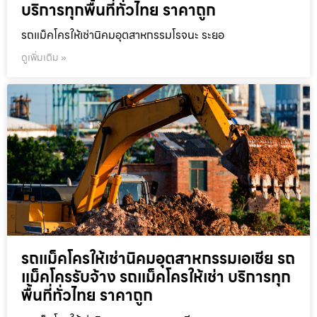
บริการทุกพื้นที่ทั่วไทย ราคาถูก
รถแม็คโครให้เช่านิคมอุตสาหกรรมโรจนะ ระยอ
ดูเพิ่มเติม »
รถแม็คโครให้เช่านิคมอุตสาหกรรมเอเชีย รถ
แม็คโครรับจ้าง รถแม็คโครให้เช่า บริการทุก
พื้นที่ทั่วไทย ราคาถูก