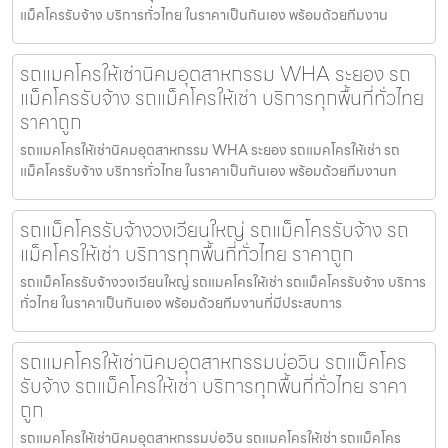
แม็คโครรับจ้าง บริการทั่วไทย ในราคาเป็นกันเอง พร้อมด้วยทีมงาน
รถแมคโครให้เช่านิคมอุตสาหกรรม WHA ระยอง รถ
แม็คโครรับจ้าง รถแม็คโครให้เช่า บริการทุกพื้นที่ทั่วไทย
ราคาถูก
รถแมคโครให้เช่านิคมอุตสาหกรรม WHA ระยอง รถแมคโครให้เช่า รถ
แม็คโครรับจ้าง บริการทั่วไทย ในราคาเป็นกันเอง พร้อมด้วยทีมงานท
รถแม็คโครรับจ้างวงเวียนใหญ่ รถแม็คโครรับจ้าง รถ
แม็คโครให้เช่า บริการทุกพื้นที่ทั่วไทย ราคาถูก
รถแม็คโครรับจ้างวงเวียนใหญ่ รถแมคโครให้เช่า รถแม็คโครรับจ้าง บริการ
ทั่วไทย ในราคาเป็นกันเอง พร้อมด้วยทีมงานที่มีประสบการ
รถแมคโครให้เช่านิคมอุตสาหกรรมบ่อวิน รถแม็คโคร
รับจ้าง รถแม็คโครให้เช่า บริการทุกพื้นที่ทั่วไทย ราคา
ถูก
รถแมคโครให้เช่านิคมอุตสาหกรรมบ่อวิน รถแมคโครให้เช่า รถแม็คโคร