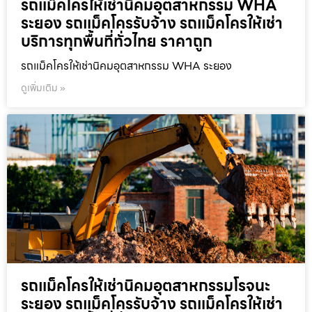
รถแม็คโครให้เช่านิคมอุตสาหกรรม WHA
ระยอง รถแม็คโครรับจ้าง รถแม็คโครให้เช่า
บริการทุกพื้นที่ทั่วไทย ราคาถูก
รถแม็คโครให้เช่านิคมอุตสาหกรรม WHA ระยอง
ดูเพิ่มเติม »
รถแม็คโครให้เช่านิคมอุตสาหกรรมโรจนะ
ระยอง รถแม็คโครรับจ้าง รถแม็คโครให้เช่า