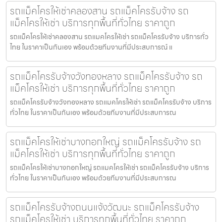
รถแม็คโครให้เช่าคลองสาน รถแม็คโครรับจ้าง รถ
แม็คโครให้เช่า บริการทุกพื้นที่ทั่วไทย ราคาถูก
รถแม็คโครให้เช่าคลองสาน รถแมคโครให้เช่า รถแม็คโครรับจ้าง บริการทั่ว
ไทย ในราคาเป็นกันเอง พร้อมด้วยทีมงานที่มีประสบการณ์ แ
รถแม็คโครรับจ้างวังทองหลาง รถแม็คโครรับจ้าง รถ
แม็คโครให้เช่า บริการทุกพื้นที่ทั่วไทย ราคาถูก
รถแม็คโครรับจ้างวังทองหลาง รถแมคโครให้เช่า รถแม็คโครรับจ้าง บริการ
ทั่วไทย ในราคาเป็นกันเอง พร้อมด้วยทีมงานที่มีประสบการณ
รถแม็คโครให้เช่าบางกอกใหญ่ รถแม็คโครรับจ้าง รถ
แม็คโครให้เช่า บริการทุกพื้นที่ทั่วไทย ราคาถูก
รถแม็คโครให้เช่าบางกอกใหญ่ รถแมคโครให้เช่า รถแม็คโครรับจ้าง บริการ
ทั่วไทย ในราคาเป็นกันเอง พร้อมด้วยทีมงานที่มีประสบการณ
รถแม็คโครรับจ้างถนนแจ้งวัฒนะ รถแม็คโครรับจ้าง
รถแม็คโครให้เช่า บริการทุกพื้นที่ทั่วไทย ราคาถูก