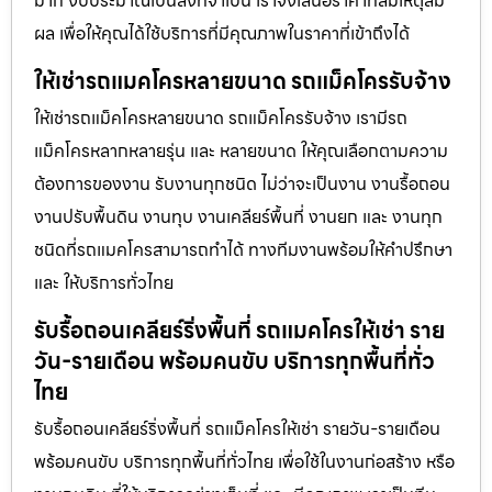
มาก งบประมาณเป็นสิ่งที่จำเป็น เราจึงเสนอราคาที่สมเหตุสม
ผล เพื่อให้คุณได้ใช้บริการที่มีคุณภาพในราคาที่เข้าถึงได้
ให้เช่ารถแมคโครหลายขนาด รถแม็คโครรับจ้าง
ให้เช่ารถแม็คโครหลายขนาด รถแม็คโครรับจ้าง เรามีรถ
แม็คโครหลากหลายรุ่น และ หลายขนาด ให้คุณเลือกตามความ
ต้องการของงาน รับงานทุกชนิด ไม่ว่าจะเป็นงาน งานรื้อถอน
งานปรับพื้นดิน งานทุบ งานเคลียร์พื้นที่ งานยก และ งานทุก
ชนิดที่รถแมคโครสามารถทำได้ ทางทีมงานพร้อมให้คำปรึกษา
และ ให้บริการทั่วไทย
รับรื้อถอนเคลียร์ริ่งพื้นที่ รถแมคโครให้เช่า ราย
วัน-รายเดือน พร้อมคนขับ บริการทุกพื้นที่ทั่ว
ไทย
รับรื้อถอนเคลียร์ริ่งพื้นที่ รถแม็คโครให้เช่า รายวัน-รายเดือน
พร้อมคนขับ บริการทุกพื้นที่ทั่วไทย เพื่อใช้ในงานก่อสร้าง หรือ