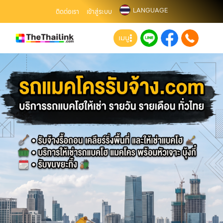
LANGUAGE
ติดต่อเรา
เข้าสู่ระบบ
เมนู