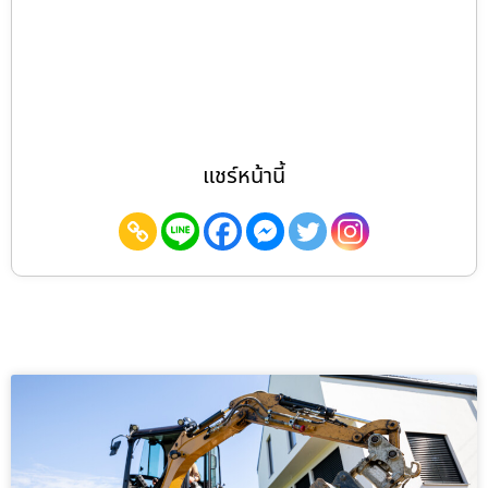
แชร์หน้านี้