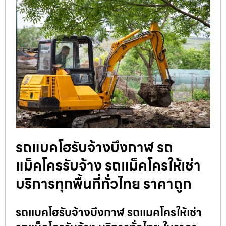
รถแบคโฮรับจ้างบึงกาฬ รถ
แม็คโครรับจ้าง รถแม็คโครให้เช่า
บริการทุกพื้นที่ทั่วไทย ราคาถูก
รถแบคโฮรับจ้างบึงกาฬ รถแมคโครให้เช่า