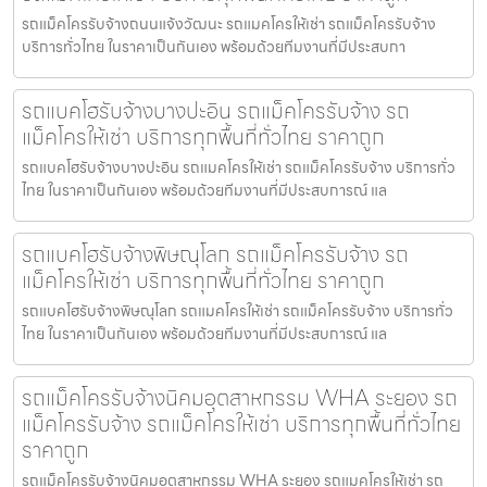
รถแม็คโครรับจ้างถนนแจ้งวัฒนะ รถแมคโครให้เช่า รถแม็คโครรับจ้าง
บริการทั่วไทย ในราคาเป็นกันเอง พร้อมด้วยทีมงานที่มีประสบกา
รถแบคโฮรับจ้างบางปะอิน รถแม็คโครรับจ้าง รถ
แม็คโครให้เช่า บริการทุกพื้นที่ทั่วไทย ราคาถูก
รถแบคโฮรับจ้างบางปะอิน รถแมคโครให้เช่า รถแม็คโครรับจ้าง บริการทั่ว
ไทย ในราคาเป็นกันเอง พร้อมด้วยทีมงานที่มีประสบการณ์ แล
รถแบคโฮรับจ้างพิษณุโลก รถแม็คโครรับจ้าง รถ
แม็คโครให้เช่า บริการทุกพื้นที่ทั่วไทย ราคาถูก
รถแบคโฮรับจ้างพิษณุโลก รถแมคโครให้เช่า รถแม็คโครรับจ้าง บริการทั่ว
ไทย ในราคาเป็นกันเอง พร้อมด้วยทีมงานที่มีประสบการณ์ แล
รถแม็คโครรับจ้างนิคมอุตสาหกรรม WHA ระยอง รถ
แม็คโครรับจ้าง รถแม็คโครให้เช่า บริการทุกพื้นที่ทั่วไทย
ราคาถูก
รถแม็คโครรับจ้างนิคมอุตสาหกรรม WHA ระยอง รถแมคโครให้เช่า รถ