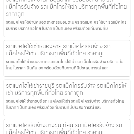
แม็คโครรับจ้าง รถแม็คโครให้เช่า บริการทุกพื้นที่ทั่วไทย
ราคาถูก
รถแมคโครให้เช่านิคมอุตสาหกรรมอมตะนคร รถแมคโครให้เช่า รถแม็คโคร
รับจ้าง บริการทั่วไทย ในราคาเป็นกันเอง พร้อมด้วยทีมงานที่ม
รถแบคโฮให้เช่าหนองคาย รถแม็คโครรับจ้าง รถ
แม็คโครให้เช่า บริการทุกพื้นที่ทั่วไทย ราคาถูก
รถแบคโฮให้เช่าหนองคาย รถแมคโครให้เช่า รถแม็คโครรับจ้าง บริการทั่ว
ไทย ในราคาเป็นกันเอง พร้อมด้วยทีมงานที่มีประสบการณ์ และ
รถแบคโฮให้เช่าราชบุรี รถแม็คโครรับจ้าง รถแม็คโครให้
เช่า บริการทุกพื้นที่ทั่วไทย ราคาถูก
รถแบคโฮให้เช่าราชบุรี รถแมคโครให้เช่า รถแม็คโครรับจ้าง บริการทั่วไทย
ในราคาเป็นกันเอง พร้อมด้วยทีมงานที่มีประสบการณ์ และ
รถแมคโครรับจ้างบางขุนเทียน รถแม็คโครรับจ้าง รถ
แม็คโครให้เช่า บริการทุกพื้นที่ทั่วไทย ราคาถูก