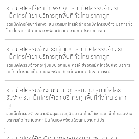
รถแม็คโครให้เช่ากำแพงแสน รถแม็คโครรับจ้าง รถ
แม็คโครให้เช่า บริการทุกพื้นที่ทั่วไทย ราคาถูก
รถแม็คโครให้เช่ากำแพงแสน รถแมคโครให้เช่า รถแม็คโครรับจ้าง บริการทั่ว
ไทย ในราคาเป็นกันเอง พร้อมด้วยทีมงานที่มีประสบการณ์
รถแมคโครรับจ้างกระทุ่มแบน รถแม็คโครรับจ้าง รถ
แม็คโครให้เช่า บริการทุกพื้นที่ทั่วไทย ราคาถูก
รถแมคโครรับจ้างกระทุ่มแบน รถแมคโครให้เช่า รถแม็คโครรับจ้าง บริการ
ทั่วไทย ในราคาเป็นกันเอง พร้อมด้วยทีมงานที่มีประสบการณ์
รถแม็คโครรับจ้างสนามบินสุวรรณภูมิ รถแม็คโคร
รับจ้าง รถแม็คโครให้เช่า บริการทุกพื้นที่ทั่วไทย ราคา
ถูก
รถแม็คโครรับจ้างสนามบินสุวรรณภูมิ รถแมคโครให้เช่า รถแม็คโครรับจ้าง
บริการทั่วไทย ในราคาเป็นกันเอง พร้อมด้วยทีมงานที่มีปร
รถแมคโครให้เช่านิคมอุตสาหกรรมอมตะนคร รถ