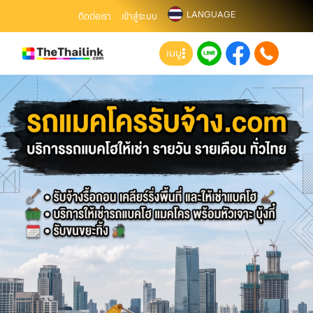
LANGUAGE
ติดต่อเรา
เข้าสู่ระบบ
เมนู