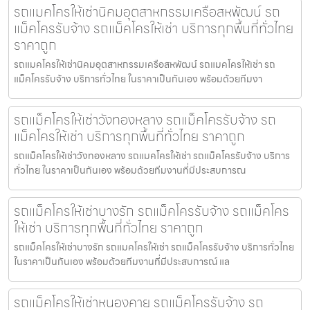
รถแมคโครให้เช่านิคมอุตสาหกรรมเครือสหพัฒน์ รถ
แม็คโครรับจ้าง รถแม็คโครให้เช่า บริการทุกพื้นที่ทั่วไทย
ราคาถูก
รถแมคโครให้เช่านิคมอุตสาหกรรมเครือสหพัฒน์ รถแมคโครให้เช่า รถ
แม็คโครรับจ้าง บริการทั่วไทย ในราคาเป็นกันเอง พร้อมด้วยทีมงา
รถแม็คโครให้เช่าวังทองหลาง รถแม็คโครรับจ้าง รถ
แม็คโครให้เช่า บริการทุกพื้นที่ทั่วไทย ราคาถูก
รถแม็คโครให้เช่าวังทองหลาง รถแมคโครให้เช่า รถแม็คโครรับจ้าง บริการ
ทั่วไทย ในราคาเป็นกันเอง พร้อมด้วยทีมงานที่มีประสบการณ
รถแม็คโครให้เช่าบางรัก รถแม็คโครรับจ้าง รถแม็คโคร
ให้เช่า บริการทุกพื้นที่ทั่วไทย ราคาถูก
รถแม็คโครให้เช่าบางรัก รถแมคโครให้เช่า รถแม็คโครรับจ้าง บริการทั่วไทย
ในราคาเป็นกันเอง พร้อมด้วยทีมงานที่มีประสบการณ์ แล
รถแม็คโครให้เช่าหนองคาย รถแม็คโครรับจ้าง รถ