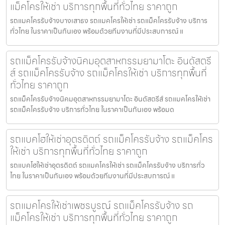
แม็คโครให้เช่า บริการทุกพื้นที่ทั่วไทย ราคาถูก
รถแมคโครรับจ้างบางเสาธง รถแมคโครให้เช่า รถแม็คโครรับจ้าง บริการ
ทั่วไทย ในราคาเป็นกันเอง พร้อมด้วยทีมงานที่มีประสบการณ์ แ
รถแม็คโครรับจ้างนิคมอุตสาหกรรมยามาโตะ อินดัสตรี
ส์ รถแม็คโครรับจ้าง รถแม็คโครให้เช่า บริการทุกพื้นที่
ทั่วไทย ราคาถูก
รถแม็คโครรับจ้างนิคมอุตสาหกรรมยามาโตะ อินดัสตรีส์ รถแมคโครให้เช่า
รถแม็คโครรับจ้าง บริการทั่วไทย ในราคาเป็นกันเอง พร้อมด
รถแบคโฮให้เช่าอุตรดิตถ์ รถแม็คโครรับจ้าง รถแม็คโคร
ให้เช่า บริการทุกพื้นที่ทั่วไทย ราคาถูก
รถแบคโฮให้เช่าอุตรดิตถ์ รถแมคโครให้เช่า รถแม็คโครรับจ้าง บริการทั่ว
ไทย ในราคาเป็นกันเอง พร้อมด้วยทีมงานที่มีประสบการณ์ แ
รถแมคโครให้เช่าเพชรบูรณ์ รถแม็คโครรับจ้าง รถ
แม็คโครให้เช่า บริการทุกพื้นที่ทั่วไทย ราคาถูก