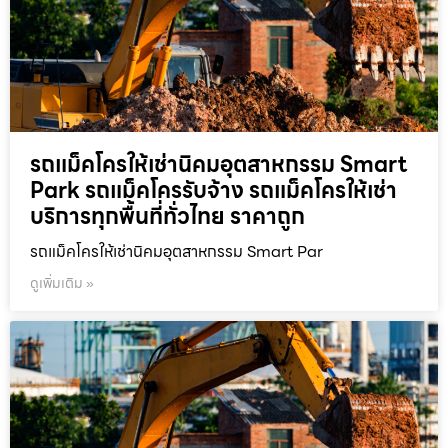
รถแม็คโครให้เช่านิคมอุตสาหกรรม Smart
Park รถแม็คโครรับจ้าง รถแม็คโครให้เช่า
บริการทุกพื้นที่ทั่วไทย ราคาถูก
รถแม็คโครให้เช่านิคมอุตสาหกรรม Smart Par
ดูเพิ่มเติม »