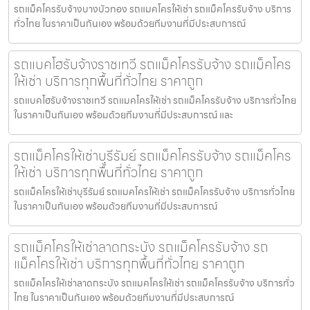
รถแม็คโครรับจ้างบางบัวทอง รถแมคโครให้เช่า รถแม็คโครรับจ้าง บริการ
ทั่วไทย ในราคาเป็นกันเอง พร้อมด้วยทีมงานที่มีประสบการณ์
รถแบคโฮรับจ้างราชเทวี รถแม็คโครรับจ้าง รถแม็คโคร
ให้เช่า บริการทุกพื้นที่ทั่วไทย ราคาถูก
รถแบคโฮรับจ้างราชเทวี รถแมคโครให้เช่า รถแม็คโครรับจ้าง บริการทั่วไทย
ในราคาเป็นกันเอง พร้อมด้วยทีมงานที่มีประสบการณ์ และ
รถแม็คโครให้เช่าบุรีรัมย์ รถแม็คโครรับจ้าง รถแม็คโคร
ให้เช่า บริการทุกพื้นที่ทั่วไทย ราคาถูก
รถแม็คโครให้เช่าบุรีรัมย์ รถแมคโครให้เช่า รถแม็คโครรับจ้าง บริการทั่วไทย
ในราคาเป็นกันเอง พร้อมด้วยทีมงานที่มีประสบการณ์
รถแม็คโครให้เช่าลาดกระบัง รถแม็คโครรับจ้าง รถ
แม็คโครให้เช่า บริการทุกพื้นที่ทั่วไทย ราคาถูก
รถแม็คโครให้เช่าลาดกระบัง รถแมคโครให้เช่า รถแม็คโครรับจ้าง บริการทั่ว
ไทย ในราคาเป็นกันเอง พร้อมด้วยทีมงานที่มีประสบการณ์