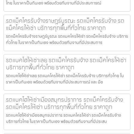
ไทย ในราคาเป็นกันเอง พร้อมด้วยทีมงานที่มีประสบการณ์
รถแม็คโครรับจ้างราษฎร์บูรณะ รถแม็คโครรับจ้าง รถ
แม็คโครให้เช่า บริการทุกพื้นที่ทั่วไทย ราคาถูก
รถแม็คโครรับจ้างราษฎร์บูรณะ รถแมคโครให้เช่า รถแม็คโครรับจ้าง บริการ
ทั่วไทย ในราคาเป็นกันเอง พร้อมด้วยทีมงานที่มีประสบการ
รถแบคโฮให้เช่าเลย รถแม็คโครรับจ้าง รถแม็คโครให้เช่า
บริการทุกพื้นที่ทั่วไทย ราคาถูก
รถแบคโฮให้เช่าเลย รถแมคโครให้เช่า รถแม็คโครรับจ้าง บริการทั่วไทย ใน
ราคาเป็นกันเอง พร้อมด้วยทีมงานที่มีประสบการณ์ และ มือ
รถแบคโฮให้เช่าเมืองสมุทรปราการ รถแม็คโครรับจ้าง
รถแม็คโครให้เช่า บริการทุกพื้นที่ทั่วไทย ราคาถูก
รถแบคโฮให้เช่าเมืองสมุทรปราการ รถแมคโครให้เช่า รถแม็คโครรับจ้าง
บริการทั่วไทย ในราคาเป็นกันเอง พร้อมด้วยทีมงานที่มีประสบ