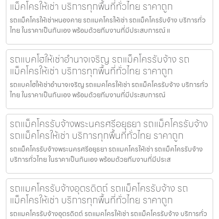
แม็คโครให้เช่า บริการทุกพื้นที่ทั่วไทย ราคาถูก
รถแม็คโครให้เช่าหนองคาย รถแมคโครให้เช่า รถแม็คโครรับจ้าง บริการทั่ว
ไทย ในราคาเป็นกันเอง พร้อมด้วยทีมงานที่มีประสบการณ์ แ
รถแบคโฮให้เช่าอำนาจเจริญ รถแม็คโครรับจ้าง รถ
แม็คโครให้เช่า บริการทุกพื้นที่ทั่วไทย ราคาถูก
รถแบคโฮให้เช่าอำนาจเจริญ รถแมคโครให้เช่า รถแม็คโครรับจ้าง บริการทั่ว
ไทย ในราคาเป็นกันเอง พร้อมด้วยทีมงานที่มีประสบการณ์
รถแม็คโครรับจ้างพระนครศรีอยุธยา รถแม็คโครรับจ้าง
รถแม็คโครให้เช่า บริการทุกพื้นที่ทั่วไทย ราคาถูก
รถแม็คโครรับจ้างพระนครศรีอยุธยา รถแมคโครให้เช่า รถแม็คโครรับจ้าง
บริการทั่วไทย ในราคาเป็นกันเอง พร้อมด้วยทีมงานที่มีประส
รถแมคโครรับจ้างอุตรดิตถ์ รถแม็คโครรับจ้าง รถ
แม็คโครให้เช่า บริการทุกพื้นที่ทั่วไทย ราคาถูก
รถแมคโครรับจ้างอุตรดิตถ์ รถแมคโครให้เช่า รถแม็คโครรับจ้าง บริการทั่ว