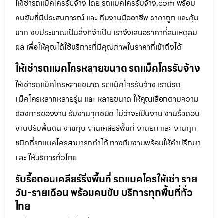
ให้เช่ารถแม็คโครรับจ้าง โดย รถแมคโครรับจ้าง.com พร้อม
คนขับที่มีประสบการณ์ และ ทีมงานมืออาชีพ ราคาถูก และคุ้ม
มาก งบประมาณเป็นสิ่งที่จำเป็น เราจึงเสนอราคาที่สมเหตุสม
ผล เพื่อให้คุณได้ใช้บริการที่มีคุณภาพในราคาที่เข้าถึงได้
ให้เช่ารถแมคโครหลายขนาด รถแม็คโครรับจ้าง
ให้เช่ารถแม็คโครหลายขนาด รถแม็คโครรับจ้าง เรามีรถ
แม็คโครหลากหลายรุ่น และ หลายขนาด ให้คุณเลือกตามความ
ต้องการของงาน รับงานทุกชนิด ไม่ว่าจะเป็นงาน งานรื้อถอน
งานปรับพื้นดิน งานทุบ งานเคลียร์พื้นที่ งานยก และ งานทุก
ชนิดที่รถแมคโครสามารถทำได้ ทางทีมงานพร้อมให้คำปรึกษา
และ ให้บริการทั่วไทย
รับรื้อถอนเคลียร์ริ่งพื้นที่ รถแมคโครให้เช่า ราย
วัน-รายเดือน พร้อมคนขับ บริการทุกพื้นที่ทั่ว
ไทย