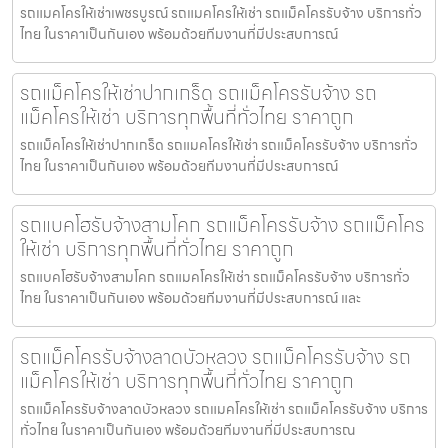
รถแมคโครให้เช่าเพชรบูรณ์ รถแมคโครให้เช่า รถแม็คโครรับจ้าง บริการทั่ว
ไทย ในราคาเป็นกันเอง พร้อมด้วยทีมงานที่มีประสบการณ์
รถแม็คโครให้เช่าปากเกร็ด รถแม็คโครรับจ้าง รถ
แม็คโครให้เช่า บริการทุกพื้นที่ทั่วไทย ราคาถูก
รถแม็คโครให้เช่าปากเกร็ด รถแมคโครให้เช่า รถแม็คโครรับจ้าง บริการทั่ว
ไทย ในราคาเป็นกันเอง พร้อมด้วยทีมงานที่มีประสบการณ์
รถแบคโฮรับจ้างสามโคก รถแม็คโครรับจ้าง รถแม็คโคร
ให้เช่า บริการทุกพื้นที่ทั่วไทย ราคาถูก
รถแบคโฮรับจ้างสามโคก รถแมคโครให้เช่า รถแม็คโครรับจ้าง บริการทั่ว
ไทย ในราคาเป็นกันเอง พร้อมด้วยทีมงานที่มีประสบการณ์ และ
รถแม็คโครรับจ้างลาดบัวหลวง รถแม็คโครรับจ้าง รถ
แม็คโครให้เช่า บริการทุกพื้นที่ทั่วไทย ราคาถูก
รถแม็คโครรับจ้างลาดบัวหลวง รถแมคโครให้เช่า รถแม็คโครรับจ้าง บริการ
ทั่วไทย ในราคาเป็นกันเอง พร้อมด้วยทีมงานที่มีประสบการณ