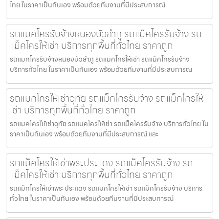
ไทย ในราคาเป็นกันเอง พร้อมด้วยทีมงานที่มีประสบการณ์
รถแมคโครรับจ้างหนองบัวลำภู รถแม็คโครรับจ้าง รถ
แม็คโครให้เช่า บริการทุกพื้นที่ทั่วไทย ราคาถูก
รถแมคโครรับจ้างหนองบัวลำภู รถแมคโครให้เช่า รถแม็คโครรับจ้าง
บริการทั่วไทย ในราคาเป็นกันเอง พร้อมด้วยทีมงานที่มีประสบการณ
รถแมคโครให้เช่าอุทัย รถแม็คโครรับจ้าง รถแม็คโครให้
เช่า บริการทุกพื้นที่ทั่วไทย ราคาถูก
รถแมคโครให้เช่าอุทัย รถแมคโครให้เช่า รถแม็คโครรับจ้าง บริการทั่วไทย ใน
ราคาเป็นกันเอง พร้อมด้วยทีมงานที่มีประสบการณ์ และ
รถแม็คโครให้เช่าพระประแดง รถแม็คโครรับจ้าง รถ
แม็คโครให้เช่า บริการทุกพื้นที่ทั่วไทย ราคาถูก
รถแม็คโครให้เช่าพระประแดง รถแมคโครให้เช่า รถแม็คโครรับจ้าง บริการ
ทั่วไทย ในราคาเป็นกันเอง พร้อมด้วยทีมงานที่มีประสบการณ์