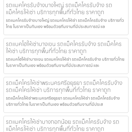
รถแมคโครรับจ้างบางใหญ่ รถแม็คโครรับจ้าง รถ
แม็คโครให้เช่า บริการทุกพื้นที่ทั่วไทย ราคาถูก
รถแมคโครรับจ้างบางใหญ่ รถแมคโครให้เช่า รถแม็คโครรับจ้าง บริการทั่ว
ไทย ในราคาเป็นกันเอง พร้อมด้วยทีมงานที่มีประสบการณ์ แล
รถแบคโฮให้เช่าบางเขน รถแม็คโครรับจ้าง รถแม็คโคร
ให้เช่า บริการทุกพื้นที่ทั่วไทย ราคาถูก
รถแบคโฮให้เช่าบางเขน รถแมคโครให้เช่า รถแม็คโครรับจ้าง บริการทั่วไทย
ในราคาเป็นกันเอง พร้อมด้วยทีมงานที่มีประสบการณ์ และ
รถแม็คโครให้เช่าพระนครศรีอยุธยา รถแม็คโครรับจ้าง
รถแม็คโครให้เช่า บริการทุกพื้นที่ทั่วไทย ราคาถูก
รถแม็คโครให้เช่าพระนครศรีอยุธยา รถแมคโครให้เช่า รถแม็คโครรับจ้าง
บริการทั่วไทย ในราคาเป็นกันเอง พร้อมด้วยทีมงานที่มีประส
รถแมคโครให้เช่าบางกอกน้อย รถแม็คโครรับจ้าง รถ
แม็คโครให้เช่า บริการทุกพื้นที่ทั่วไทย ราคาถูก