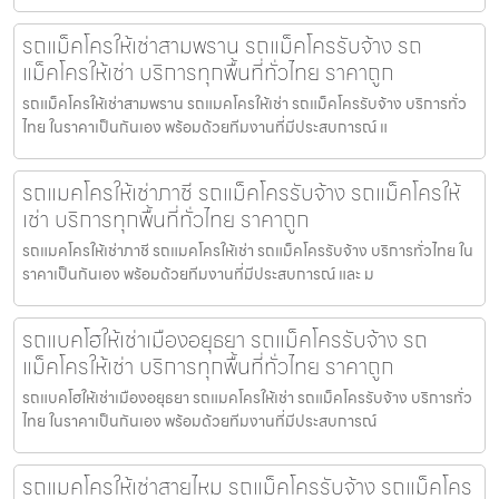
รถแม็คโครให้เช่าสามพราน รถแม็คโครรับจ้าง รถ
แม็คโครให้เช่า บริการทุกพื้นที่ทั่วไทย ราคาถูก
รถแม็คโครให้เช่าสามพราน รถแมคโครให้เช่า รถแม็คโครรับจ้าง บริการทั่ว
ไทย ในราคาเป็นกันเอง พร้อมด้วยทีมงานที่มีประสบการณ์ แ
รถแมคโครให้เช่าภาชี รถแม็คโครรับจ้าง รถแม็คโครให้
เช่า บริการทุกพื้นที่ทั่วไทย ราคาถูก
รถแมคโครให้เช่าภาชี รถแมคโครให้เช่า รถแม็คโครรับจ้าง บริการทั่วไทย ใน
ราคาเป็นกันเอง พร้อมด้วยทีมงานที่มีประสบการณ์ และ ม
รถแบคโฮให้เช่าเมืองอยุธยา รถแม็คโครรับจ้าง รถ
แม็คโครให้เช่า บริการทุกพื้นที่ทั่วไทย ราคาถูก
รถแบคโฮให้เช่าเมืองอยุธยา รถแมคโครให้เช่า รถแม็คโครรับจ้าง บริการทั่ว
ไทย ในราคาเป็นกันเอง พร้อมด้วยทีมงานที่มีประสบการณ์
รถแมคโครให้เช่าสายไหม รถแม็คโครรับจ้าง รถแม็คโคร