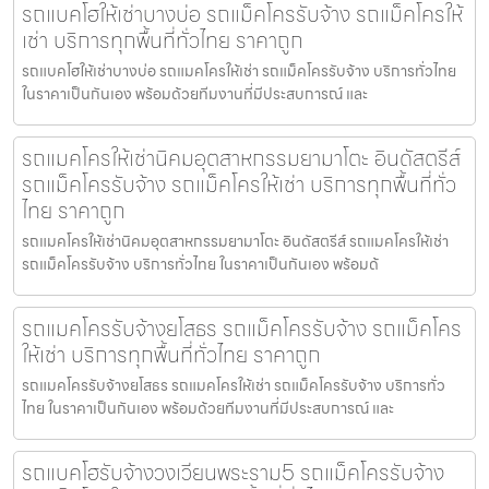
รถแบคโฮให้เช่าบางบ่อ รถแม็คโครรับจ้าง รถแม็คโครให้
เช่า บริการทุกพื้นที่ทั่วไทย ราคาถูก
รถแบคโฮให้เช่าบางบ่อ รถแมคโครให้เช่า รถแม็คโครรับจ้าง บริการทั่วไทย
ในราคาเป็นกันเอง พร้อมด้วยทีมงานที่มีประสบการณ์ และ
รถแมคโครให้เช่านิคมอุตสาหกรรมยามาโตะ อินดัสตรีส์
รถแม็คโครรับจ้าง รถแม็คโครให้เช่า บริการทุกพื้นที่ทั่ว
ไทย ราคาถูก
รถแมคโครให้เช่านิคมอุตสาหกรรมยามาโตะ อินดัสตรีส์ รถแมคโครให้เช่า
รถแม็คโครรับจ้าง บริการทั่วไทย ในราคาเป็นกันเอง พร้อมด้
รถแมคโครรับจ้างยโสธร รถแม็คโครรับจ้าง รถแม็คโคร
ให้เช่า บริการทุกพื้นที่ทั่วไทย ราคาถูก
รถแมคโครรับจ้างยโสธร รถแมคโครให้เช่า รถแม็คโครรับจ้าง บริการทั่ว
ไทย ในราคาเป็นกันเอง พร้อมด้วยทีมงานที่มีประสบการณ์ และ
รถแบคโฮรับจ้างวงเวียนพระราม5 รถแม็คโครรับจ้าง