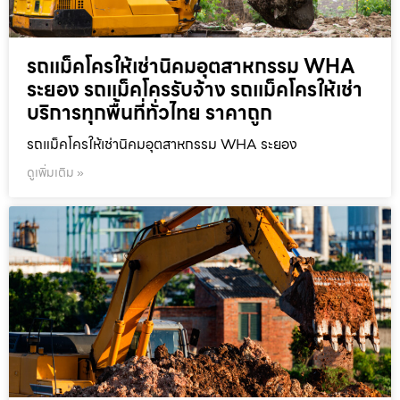
รถแม็คโครให้เช่านิคมอุตสาหกรรม WHA
ระยอง รถแม็คโครรับจ้าง รถแม็คโครให้เช่า
บริการทุกพื้นที่ทั่วไทย ราคาถูก
รถแม็คโครให้เช่านิคมอุตสาหกรรม WHA ระยอง
ดูเพิ่มเติม »