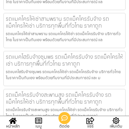
ไทย ในราคาเป็นกันเอง พร้อมด้วยทีมงานที่มีประสบการณ์ แล
รถแมคโครให้เช่าสามพราน รถแม็คโครรับจ้าง รถ
แม็คโครให้เช่า บริการทุกพื้นที่ทั่วไทย ราคาถูก
รถแมคโครให้เช่าสามพราน รถแมคโครให้เช่า รถแม็คโครรับจ้าง บริการทั่ว
ไทย ในราคาเป็นกันเอง พร้อมด้วยทีมงานที่มีประสบการณ์ แล
รถแบคโฮรับจ้างชุมพร รถแม็คโครรับจ้าง รถแม็คโครให้
เช่า บริการทุกพื้นที่ทั่วไทย ราคาถูก
รถแบคโฮรับจ้างชุมพร รถแมคโครให้เช่า รถแม็คโครรับจ้าง บริการทั่วไทย
ในราคาเป็นกันเอง พร้อมด้วยทีมงานที่มีประสบการณ์ และ ม
รถแม็คโครรับจ้างสะพานสูง รถแม็คโครรับจ้าง รถ
แม็คโครให้เช่า บริการทุกพื้นที่ทั่วไทย ราคาถูก
รถแม็คโครรับจ้างสะพานสูง รถแมคโครให้เช่า รถแม็คโครรับจ้าง บริการทั่ว
ไทย ในราคาเป็นกันเอง พร้อมด้วยทีมงานที่มีประสบการณ์
หน้าหลัก
เมนู
ติดต่อ
แชร์
เพิ่มเติม