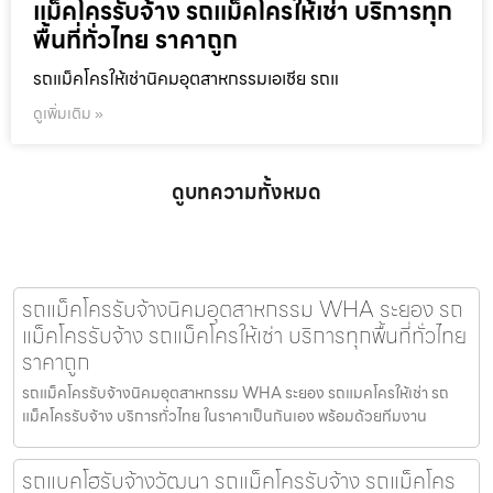
แม็คโครรับจ้าง รถแม็คโครให้เช่า บริการทุก
พื้นที่ทั่วไทย ราคาถูก
รถแม็คโครให้เช่านิคมอุตสาหกรรมเอเชีย รถแ
ดูเพิ่มเติม »
ดูบทความทั้งหมด
รถแม็คโครรับจ้างนิคมอุตสาหกรรม WHA ระยอง รถ
แม็คโครรับจ้าง รถแม็คโครให้เช่า บริการทุกพื้นที่ทั่วไทย
ราคาถูก
รถแม็คโครรับจ้างนิคมอุตสาหกรรม WHA ระยอง รถแมคโครให้เช่า รถ
แม็คโครรับจ้าง บริการทั่วไทย ในราคาเป็นกันเอง พร้อมด้วยทีมงาน
รถแบคโฮรับจ้างวัฒนา รถแม็คโครรับจ้าง รถแม็คโคร