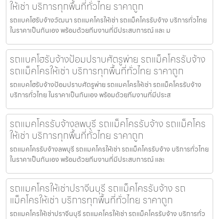
ให้เช่า บริการทุกพื้นที่ทั่วไทย ราคาถูก
รถแบคโฮรับจ้างวัฒนา รถแมคโครให้เช่า รถแม็คโครรับจ้าง บริการทั่วไทย
ในราคาเป็นกันเอง พร้อมด้วยทีมงานที่มีประสบการณ์ และ ม
รถแบคโฮรับจ้างป้อมปราบศัตรูพ่าย รถแม็คโครรับจ้าง
รถแม็คโครให้เช่า บริการทุกพื้นที่ทั่วไทย ราคาถูก
รถแบคโฮรับจ้างป้อมปราบศัตรูพ่าย รถแมคโครให้เช่า รถแม็คโครรับจ้าง
บริการทั่วไทย ในราคาเป็นกันเอง พร้อมด้วยทีมงานที่มีประส
รถแมคโครรับจ้างลพบุรี รถแม็คโครรับจ้าง รถแม็คโคร
ให้เช่า บริการทุกพื้นที่ทั่วไทย ราคาถูก
รถแมคโครรับจ้างลพบุรี รถแมคโครให้เช่า รถแม็คโครรับจ้าง บริการทั่วไทย
ในราคาเป็นกันเอง พร้อมด้วยทีมงานที่มีประสบการณ์ และ
รถแมคโครให้เช่าปราจีนบุรี รถแม็คโครรับจ้าง รถ
แม็คโครให้เช่า บริการทุกพื้นที่ทั่วไทย ราคาถูก
รถแมคโครให้เช่าปราจีนบุรี รถแมคโครให้เช่า รถแม็คโครรับจ้าง บริการทั่ว