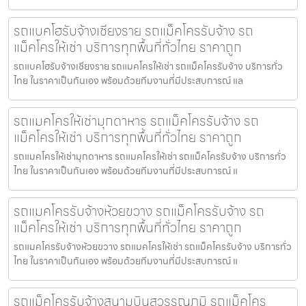
รถแบคโฮรับจ้างเชียงราย รถแม็คโครรับจ้าง รถ
แม็คโครให้เช่า บริการทุกพื้นที่ทั่วไทย ราคาถูก
รถแบคโฮรับจ้างเชียงราย รถแมคโครให้เช่า รถแม็คโครรับจ้าง บริการทั่ว
ไทย ในราคาเป็นกันเอง พร้อมด้วยทีมงานที่มีประสบการณ์ แล
รถแมคโครให้เช่ามุกดาหาร รถแม็คโครรับจ้าง รถ
แม็คโครให้เช่า บริการทุกพื้นที่ทั่วไทย ราคาถูก
รถแมคโครให้เช่ามุกดาหาร รถแมคโครให้เช่า รถแม็คโครรับจ้าง บริการทั่ว
ไทย ในราคาเป็นกันเอง พร้อมด้วยทีมงานที่มีประสบการณ์ แ
รถแมคโครรับจ้างห้วยขวาง รถแม็คโครรับจ้าง รถ
แม็คโครให้เช่า บริการทุกพื้นที่ทั่วไทย ราคาถูก
รถแมคโครรับจ้างห้วยขวาง รถแมคโครให้เช่า รถแม็คโครรับจ้าง บริการทั่ว
ไทย ในราคาเป็นกันเอง พร้อมด้วยทีมงานที่มีประสบการณ์ แ
รถแม็คโครรับจ้างสนามบินสุวรรณภูมิ รถแม็คโคร