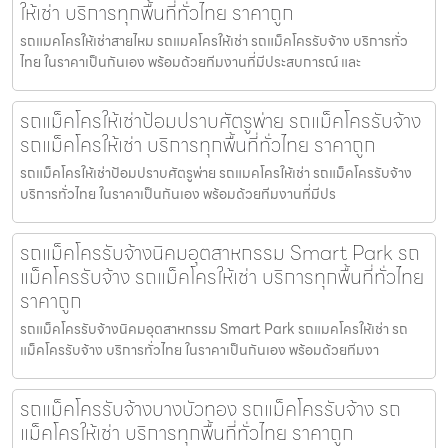
ให้เช่า บริการทุกพื้นที่ทั่วไทย ราคาถูก
รถแมคโครให้เช่าสายไหม รถแมคโครให้เช่า รถแม็คโครรับจ้าง บริการทั่ว
ไทย ในราคาเป็นกันเอง พร้อมด้วยทีมงานที่มีประสบการณ์ และ
รถแม็คโครให้เช่าป้อมปราบศัตรูพ่าย รถแม็คโครรับจ้าง
รถแม็คโครให้เช่า บริการทุกพื้นที่ทั่วไทย ราคาถูก
รถแม็คโครให้เช่าป้อมปราบศัตรูพ่าย รถแมคโครให้เช่า รถแม็คโครรับจ้าง
บริการทั่วไทย ในราคาเป็นกันเอง พร้อมด้วยทีมงานที่มีปร
รถแม็คโครรับจ้างนิคมอุตสาหกรรม Smart Park รถ
แม็คโครรับจ้าง รถแม็คโครให้เช่า บริการทุกพื้นที่ทั่วไทย
ราคาถูก
รถแม็คโครรับจ้างนิคมอุตสาหกรรม Smart Park รถแมคโครให้เช่า รถ
แม็คโครรับจ้าง บริการทั่วไทย ในราคาเป็นกันเอง พร้อมด้วยทีมงา
รถแม็คโครรับจ้างบางบัวทอง รถแม็คโครรับจ้าง รถ
แม็คโครให้เช่า บริการทุกพื้นที่ทั่วไทย ราคาถูก