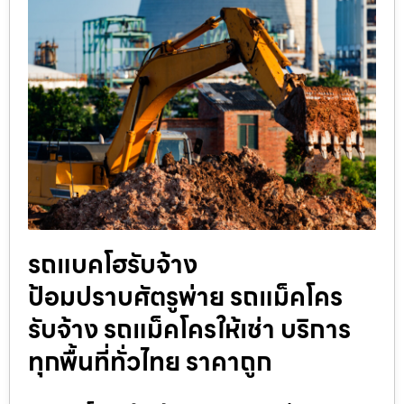
รถแบคโฮรับจ้าง
ป้อมปราบศัตรูพ่าย รถแม็คโคร
รับจ้าง รถแม็คโครให้เช่า บริการ
ทุกพื้นที่ทั่วไทย ราคาถูก