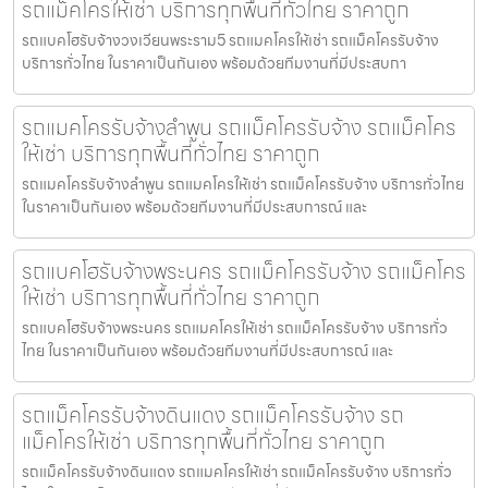
รถแม็คโครให้เช่า บริการทุกพื้นที่ทั่วไทย ราคาถูก
รถแบคโฮรับจ้างวงเวียนพระราม5 รถแมคโครให้เช่า รถแม็คโครรับจ้าง
บริการทั่วไทย ในราคาเป็นกันเอง พร้อมด้วยทีมงานที่มีประสบกา
รถแมคโครรับจ้างลำพูน รถแม็คโครรับจ้าง รถแม็คโคร
ให้เช่า บริการทุกพื้นที่ทั่วไทย ราคาถูก
รถแมคโครรับจ้างลำพูน รถแมคโครให้เช่า รถแม็คโครรับจ้าง บริการทั่วไทย
ในราคาเป็นกันเอง พร้อมด้วยทีมงานที่มีประสบการณ์ และ
รถแบคโฮรับจ้างพระนคร รถแม็คโครรับจ้าง รถแม็คโคร
ให้เช่า บริการทุกพื้นที่ทั่วไทย ราคาถูก
รถแบคโฮรับจ้างพระนคร รถแมคโครให้เช่า รถแม็คโครรับจ้าง บริการทั่ว
ไทย ในราคาเป็นกันเอง พร้อมด้วยทีมงานที่มีประสบการณ์ และ
รถแม็คโครรับจ้างดินแดง รถแม็คโครรับจ้าง รถ
แม็คโครให้เช่า บริการทุกพื้นที่ทั่วไทย ราคาถูก
รถแม็คโครรับจ้างดินแดง รถแมคโครให้เช่า รถแม็คโครรับจ้าง บริการทั่ว