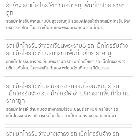
รับจ้าง รถแม็คโครให้เช่า บริการทุกพื้นที่ทั่วไทย ราคา
ถูก
รถแม็คโครรับจ้างสนามบินสุวรรณภูมิ รถแมคโครให้เช่า รถแม็คโครรับจ้าง
บริการทั่วไทย ในราคาเป็นกันเอง พร้อมด้วยทีมงานที่มีปร
รถแม็คโครรับจ้างวงเวียนพระราม5 รถแม็คโครรับจ้าง
รถแม็คโครให้เช่า บริการทุกพื้นที่ทั่วไทย ราคาถูก
รถแม็คโครรับจ้างวงเวียนพระราม5 รถแมคโครให้เช่า รถแม็คโครรับจ้าง
บริการทั่วไทย ในราคาเป็นกันเอง พร้อมด้วยทีมงานที่มีประสบ
รถแม็คโครให้เช่านิคมอุตสาหกรรมโรจนะชลบุรี รถ
แม็คโครรับจ้าง รถแม็คโครให้เช่า บริการทุกพื้นที่ทั่วไทย
ราคาถูก
รถแม็คโครให้เช่านิคมอุตสาหกรรมโรจนะชลบุรี รถแมคโครให้เช่า รถ
แม็คโครรับจ้าง บริการทั่วไทย ในราคาเป็นกันเอง พร้อมด้วยทีมงา
รถแมคโครรับจ้างบางเสาธง รถแม็คโครรับจ้าง รถ