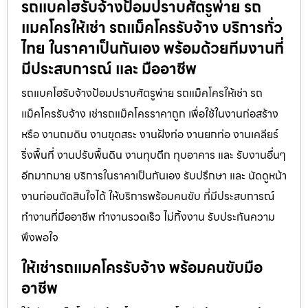
รถแบคโฮรับจ้างป้อมปราบศัตรูพ่าย รถ
แมคโครให้เช่า รถแม็คโครรับจ้าง บริการทั่ว
ไทย ในราคาเป็นกันเอง พร้อมด้วยทีมงานที่
มีประสบการณ์ และ มืออาชีพ
รถแบคโฮรับจ้างป้อมปราบศัตรูพ่าย รถแม็คโครให้เช่า รถ
แม็คโครรับจ้าง เช่ารถแม็คโครราคาถูก เพื่อใช้ในงานก่อสร้าง
หรือ งานถมดิน งานขุดสระ งานฝังท่อ งานยกท่อ งานเคลียร์
ริ่งพื้นที่ งานปรับพื้นดิน งานทุบตึก ทุบอาคาร และ รับงานอื่นๆ
อีกมากมาย บริการในราคาเป็นกันเอง รับปรึกษา และ นัดดูหน้า
งานก่อนตัดสินใจได้ ให้บริการพร้อมคนขับ ที่มีประสบการณ์
ทำงานที่มืออาชีพ ทำงานรวดเร็ว ไม่ทิ้งงาน รับประกันความ
พึงพอใจ
ให้เช่ารถแมคโครรับจ้าง พร้อมคนขับมือ
อาชีพ