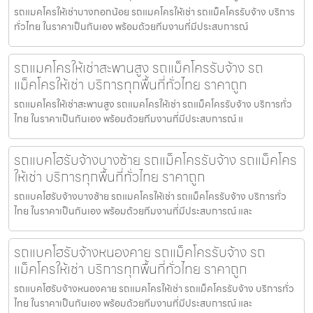
รถแมคโครให้เช่าบางกอกน้อย รถแมคโครให้เช่า รถแม็คโครรับจ้าง บริการ
ทั่วไทย ในราคาเป็นกันเอง พร้อมด้วยทีมงานที่มีประสบการณ์
รถแมคโครให้เช่าสะพานสูง รถแม็คโครรับจ้าง รถ
แม็คโครให้เช่า บริการทุกพื้นที่ทั่วไทย ราคาถูก
รถแมคโครให้เช่าสะพานสูง รถแมคโครให้เช่า รถแม็คโครรับจ้าง บริการทั่ว
ไทย ในราคาเป็นกันเอง พร้อมด้วยทีมงานที่มีประสบการณ์ แ
รถแบคโฮรับจ้างบางซ้าย รถแม็คโครรับจ้าง รถแม็คโคร
ให้เช่า บริการทุกพื้นที่ทั่วไทย ราคาถูก
รถแบคโฮรับจ้างบางซ้าย รถแมคโครให้เช่า รถแม็คโครรับจ้าง บริการทั่ว
ไทย ในราคาเป็นกันเอง พร้อมด้วยทีมงานที่มีประสบการณ์ และ
รถแบคโฮรับจ้างหนองคาย รถแม็คโครรับจ้าง รถ
แม็คโครให้เช่า บริการทุกพื้นที่ทั่วไทย ราคาถูก
รถแบคโฮรับจ้างหนองคาย รถแมคโครให้เช่า รถแม็คโครรับจ้าง บริการทั่ว
ไทย ในราคาเป็นกันเอง พร้อมด้วยทีมงานที่มีประสบการณ์ และ