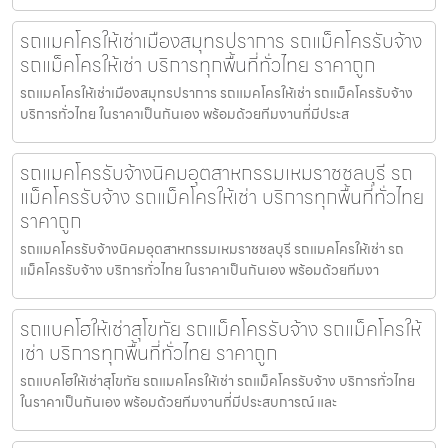
รถแมคโครให้เช่าเมืองสมุทรปราการ รถแม็คโครรับจ้าง
รถแม็คโครให้เช่า บริการทุกพื้นที่ทั่วไทย ราคาถูก
รถแมคโครให้เช่าเมืองสมุทรปราการ รถแมคโครให้เช่า รถแม็คโครรับจ้าง
บริการทั่วไทย ในราคาเป็นกันเอง พร้อมด้วยทีมงานที่มีประส
รถแมคโครรับจ้างนิคมอุตสาหกรรมเหมราชชลบุรี รถ
แม็คโครรับจ้าง รถแม็คโครให้เช่า บริการทุกพื้นที่ทั่วไทย
ราคาถูก
รถแมคโครรับจ้างนิคมอุตสาหกรรมเหมราชชลบุรี รถแมคโครให้เช่า รถ
แม็คโครรับจ้าง บริการทั่วไทย ในราคาเป็นกันเอง พร้อมด้วยทีมงา
รถแบคโฮให้เช่าสุโขทัย รถแม็คโครรับจ้าง รถแม็คโครให้
เช่า บริการทุกพื้นที่ทั่วไทย ราคาถูก
รถแบคโฮให้เช่าสุโขทัย รถแมคโครให้เช่า รถแม็คโครรับจ้าง บริการทั่วไทย
ในราคาเป็นกันเอง พร้อมด้วยทีมงานที่มีประสบการณ์ และ