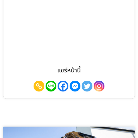
แชร์หน้านี้