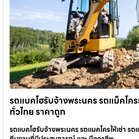
รถแบคโฮรับจ้างพระนคร รถแม็คโครรับจ
ทั่วไทย ราคาถูก
รถแบคโฮรับจ้างพระนคร รถแมคโครให้เช่า รถแม
ทีมงานที่มีประสบการณ์ และ มืออาชีพ