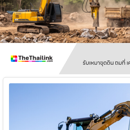
รับเหมาขุดดิน ถมที่ 