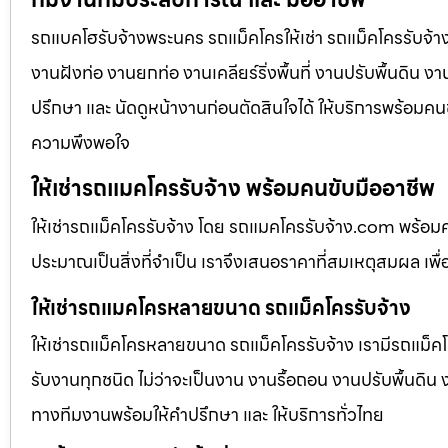
รถแบคโฮรับจ้างพระนคร รถแม็คโครให้เช่า รถแม็คโครรับจ้าง
งานฝังท่อ งานยกท่อ งานเคลียร์ริ่งพื้นที่ งานปรับพื้นดิน 
ปรึกษา และ นัดดูหน้างานก่อนตัดสินใจได้ ให้บริการพร้อมคนข
ความพึงพอใจ
ให้เช่ารถแมคโครรับจ้าง พร้อมคนขับมืออาชีพ
ให้เช่ารถแม็คโครรับจ้าง โดย รถแมคโครรับจ้าง.com พร้อม
ประมาณเป็นสิ่งที่จำเป็น เราจึงเสนอราคาที่สมเหตุสมผล เพื่อใ
ให้เช่ารถแมคโครหลายขนาด รถแม็คโครรับจ้าง
ให้เช่ารถแม็คโครหลายขนาด รถแม็คโครรับจ้าง เรามีรถแม
รับงานทุกชนิด ไม่ว่าจะเป็นงาน งานรื้อถอน งานปรับพื้นดิน
ทางทีมงานพร้อมให้คำปรึกษา และ ให้บริการทั่วไทย