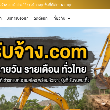
าง รถแม็คโครให้เช่า บริการทุกพื้นที่ทั่วไทย ราคาถูก
ัก
บริการของเรา
ติดต่อเรา
เกี่ยวกับ