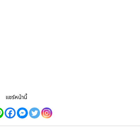
แชร์หน้านี้