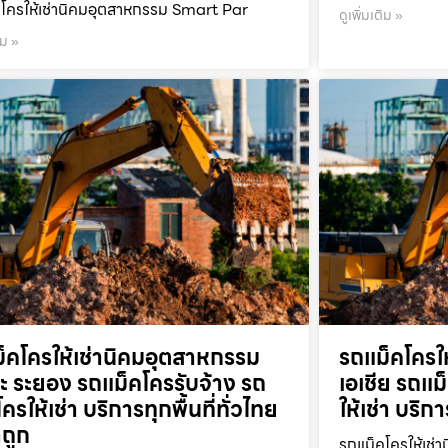
โครให้เช่านิคมอุตสาหกรรม Smart Par
ดูเพิ่มเติม »
ิม »
็คโครให้เช่านิคมอุตสาหกรรม
รถแม็คโครใ
ะ ระยอง รถแม็คโครรับจ้าง รถ
เอเชีย รถแม
ครให้เช่า บริการทุกพื้นที่ทั่วไทย
ให้เช่า บริก
ถูก
รถแม็คโครให้เช่