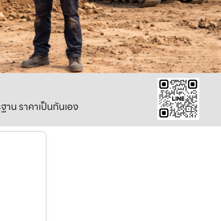
าตรฐาน ราคาเป็นกันเอง