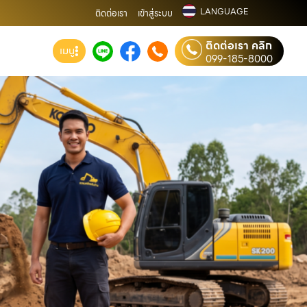
LANGUAGE
ติดต่อเรา
เข้าสู่ระบบ
ติดต่อเรา คลิก
เมนู
099-185-8000