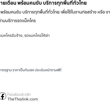
-รายเดือน พร้อมคนขับ บริการทุกพื้นที่ทั่วไทย
น พร้อมคนขับ บริการทุกพื้นที่ทั่วไทย เพื่อใช้ในงานก่อสร้าง หรือ ง
พด้านบริการรถแม็คโคร
แมคโครรับจ้าง
รถแมคโครให้เช่า
,
ได้มาตรฐาน ราคาเป็นกันเอง ประเมินหน้างานฟรี!
Facebook คลิก
TheThailink.com