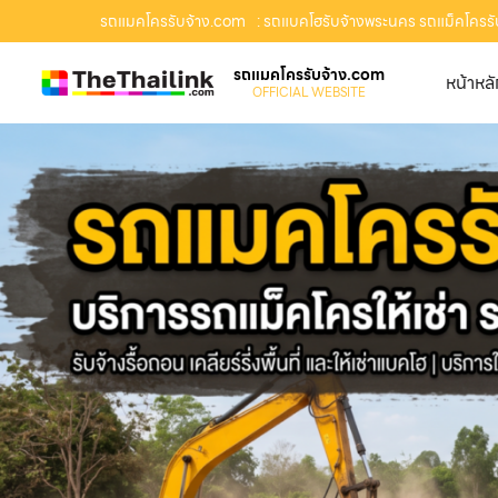
รถแมคโครรับจ้าง.com
: รถแบคโฮรับจ้างพระนคร รถแม็คโครรับจ้
รถแมคโครรับจ้าง.com
หน้าหล
OFFICIAL WEBSITE