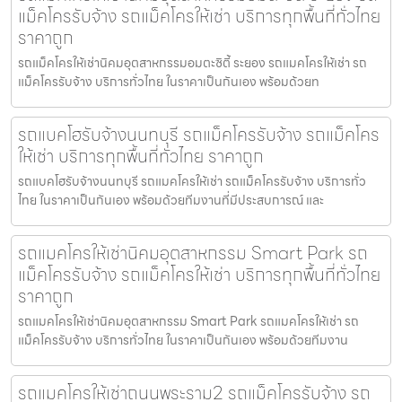
แม็คโครรับจ้าง รถแม็คโครให้เช่า บริการทุกพื้นที่ทั่วไทย
ราคาถูก
รถแม็คโครให้เช่านิคมอุตสาหกรรมอมตะซิตี้ ระยอง รถแมคโครให้เช่า รถ
แม็คโครรับจ้าง บริการทั่วไทย ในราคาเป็นกันเอง พร้อมด้วยท
รถแบคโฮรับจ้างนนทบุรี รถแม็คโครรับจ้าง รถแม็คโคร
ให้เช่า บริการทุกพื้นที่ทั่วไทย ราคาถูก
รถแบคโฮรับจ้างนนทบุรี รถแมคโครให้เช่า รถแม็คโครรับจ้าง บริการทั่ว
ไทย ในราคาเป็นกันเอง พร้อมด้วยทีมงานที่มีประสบการณ์ และ
รถแมคโครให้เช่านิคมอุตสาหกรรม Smart Park รถ
แม็คโครรับจ้าง รถแม็คโครให้เช่า บริการทุกพื้นที่ทั่วไทย
ราคาถูก
รถแมคโครให้เช่านิคมอุตสาหกรรม Smart Park รถแมคโครให้เช่า รถ
แม็คโครรับจ้าง บริการทั่วไทย ในราคาเป็นกันเอง พร้อมด้วยทีมงาน
รถแมคโครให้เช่าถนนพระราม2 รถแม็คโครรับจ้าง รถ