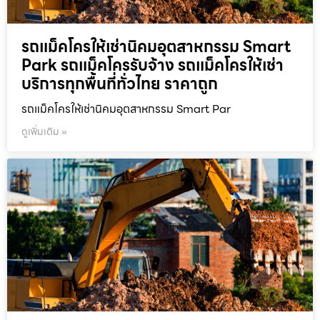
รถแม็คโครให้เช่านิคมอุตสาหกรรม Smart
Park รถแม็คโครรับจ้าง รถแม็คโครให้เช่า
บริการทุกพื้นที่ทั่วไทย ราคาถูก
รถแม็คโครให้เช่านิคมอุตสาหกรรม Smart Par
ดูเพิ่มเติม »