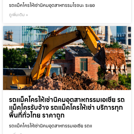
รถแม็คโครให้เช่านิคมอุตสาหกรรมโรจนะ ระยอ
ดูเพิ่มเติม »
รถแม็คโครให้เช่านิคมอุตสาหกรรมเอเชีย รถ
แม็คโครรับจ้าง รถแม็คโครให้เช่า บริการทุก
พื้นที่ทั่วไทย ราคาถูก
รถแม็คโครให้เช่านิคมอุตสาหกรรมเอเชีย รถแ