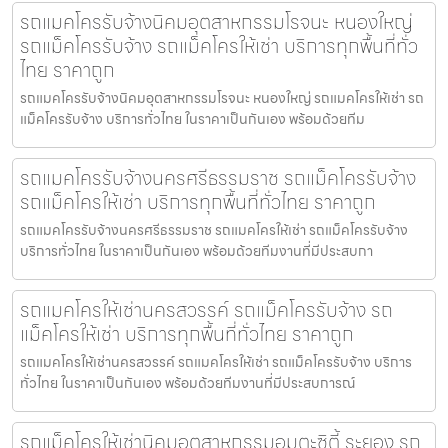
รถแมคโครรับจ้างนิคมอุตสาหกรรมโรจนะ หนองใหญ่
รถแม็คโครรับจ้าง รถแม็คโครให้เช่า บริการทุกพื้นที่ทั่ว
ไทย ราคาถูก
รถแมคโครรับจ้างนิคมอุตสาหกรรมโรจนะ หนองใหญ่ รถแมคโครให้เช่า รถ
แม็คโครรับจ้าง บริการทั่วไทย ในราคาเป็นกันเอง พร้อมด้วยทีม
รถแมคโครรับจ้างนครศรีธรรมราช รถแม็คโครรับจ้าง
รถแม็คโครให้เช่า บริการทุกพื้นที่ทั่วไทย ราคาถูก
รถแมคโครรับจ้างนครศรีธรรมราช รถแมคโครให้เช่า รถแม็คโครรับจ้าง
บริการทั่วไทย ในราคาเป็นกันเอง พร้อมด้วยทีมงานที่มีประสบกา
รถแมคโครให้เช่านครสวรรค์ รถแม็คโครรับจ้าง รถ
แม็คโครให้เช่า บริการทุกพื้นที่ทั่วไทย ราคาถูก
รถแมคโครให้เช่านครสวรรค์ รถแมคโครให้เช่า รถแม็คโครรับจ้าง บริการ
ทั่วไทย ในราคาเป็นกันเอง พร้อมด้วยทีมงานที่มีประสบการณ์
รถแม็คโครให้เช่านิคมอุตสาหกรรมอมตะซิตี้ ระยอง รถ