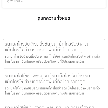
ดูเพิ่มเติม »
ดูบทความทั้งหมด
รถแมคโครรับจ้างตลิ่งชัน รถแม็คโครรับจ้าง รถ
แม็คโครให้เช่า บริการทุกพื้นที่ทั่วไทย ราคาถูก
รถแมคโครรับจ้างตลิ่งชัน รถแมคโครให้เช่า รถแม็คโครรับจ้าง บริการทั่ว
ไทย ในราคาเป็นกันเอง พร้อมด้วยทีมงานที่มีประสบการณ์ แ
รถแบคโฮให้เช่าเพชรบูรณ์ รถแม็คโครรับจ้าง รถ
แม็คโครให้เช่า บริการทุกพื้นที่ทั่วไทย ราคาถูก
รถแบคโฮให้เช่าเพชรบูรณ์ รถแมคโครให้เช่า รถแม็คโครรับจ้าง บริการทั่ว
ไทย ในราคาเป็นกันเอง พร้อมด้วยทีมงานที่มีประสบการณ์ แ
รถแบคโฮให้เช่าบางคอแหลม รถแม็คโครรับจ้าง รถ