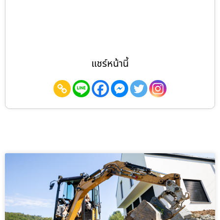
แชร์หน้านี้