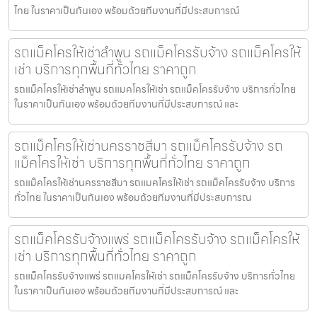
ไทย ในราคาเป็นกันเอง พร้อมด้วยทีมงานที่มีประสบการณ์
รถแม็คโครให้เช่าลำพูน รถแม็คโครรับจ้าง รถแม็คโครให้
เช่า บริการทุกพื้นที่ทั่วไทย ราคาถูก
รถแม็คโครให้เช่าลำพูน รถแมคโครให้เช่า รถแม็คโครรับจ้าง บริการทั่วไทย
ในราคาเป็นกันเอง พร้อมด้วยทีมงานที่มีประสบการณ์ และ
รถแม็คโครให้เช่านครราชสีมา รถแม็คโครรับจ้าง รถ
แม็คโครให้เช่า บริการทุกพื้นที่ทั่วไทย ราคาถูก
รถแม็คโครให้เช่านครราชสีมา รถแมคโครให้เช่า รถแม็คโครรับจ้าง บริการ
ทั่วไทย ในราคาเป็นกันเอง พร้อมด้วยทีมงานที่มีประสบการณ
รถแม็คโครรับจ้างแพร่ รถแม็คโครรับจ้าง รถแม็คโครให้
เช่า บริการทุกพื้นที่ทั่วไทย ราคาถูก
รถแม็คโครรับจ้างแพร่ รถแมคโครให้เช่า รถแม็คโครรับจ้าง บริการทั่วไทย
ในราคาเป็นกันเอง พร้อมด้วยทีมงานที่มีประสบการณ์ และ