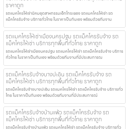
ราคาถูก
รถแมคโครให้เช่านิคมอุตสาหกรรมเอ็กโกระยอง รถแมคโครให้เช่า รถ
แม็คโครรับจ้าง บริการทั่วไทย ในราคาเป็นกันเอง พร้อมด้วยทีมงาน
รถแมคโครให้เช่าเมืองนครปฐม รถแม็คโครรับจ้าง รถ
แม็คโครให้เช่า บริการทุกพื้นที่ทั่วไทย ราคาถูก
รถแมคโครให้เช่าเมืองนครปฐม รถแมคโครให้เช่า รถแม็คโครรับจ้าง บริการ
ทั่วไทย ในราคาเป็นกันเอง พร้อมด้วยทีมงานที่มีประสบการณ
รถแม็คโครรับจ้างบางปะอิน รถแม็คโครรับจ้าง รถ
แม็คโครให้เช่า บริการทุกพื้นที่ทั่วไทย ราคาถูก
รถแม็คโครรับจ้างบางปะอิน รถแมคโครให้เช่า รถแม็คโครรับจ้าง บริการทั่ว
ไทย ในราคาเป็นกันเอง พร้อมด้วยทีมงานที่มีประสบการณ์
รถแม็คโครรับจ้างบ้านแพ้ว รถแม็คโครรับจ้าง รถ
แม็คโครให้เช่า บริการทุกพื้นที่ทั่วไทย ราคาถูก
รถแม็คโครรับจ้างบ้านแพ้ว รถแมคโครให้เช่า รถแม็คโครรับจ้าง บริการทั่ว