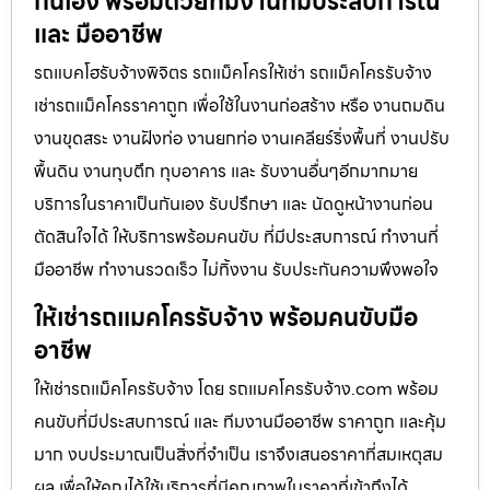
กันเอง พร้อมด้วยทีมงานที่มีประสบการณ์
และ มืออาชีพ
รถแบคโฮรับจ้างพิจิตร รถแม็คโครให้เช่า รถแม็คโครรับจ้าง
เช่ารถแม็คโครราคาถูก เพื่อใช้ในงานก่อสร้าง หรือ งานถมดิน
งานขุดสระ งานฝังท่อ งานยกท่อ งานเคลียร์ริ่งพื้นที่ งานปรับ
พื้นดิน งานทุบตึก ทุบอาคาร และ รับงานอื่นๆอีกมากมาย
บริการในราคาเป็นกันเอง รับปรึกษา และ นัดดูหน้างานก่อน
ตัดสินใจได้ ให้บริการพร้อมคนขับ ที่มีประสบการณ์ ทำงานที่
มืออาชีพ ทำงานรวดเร็ว ไม่ทิ้งงาน รับประกันความพึงพอใจ
ให้เช่ารถแมคโครรับจ้าง พร้อมคนขับมือ
อาชีพ
ให้เช่ารถแม็คโครรับจ้าง โดย รถแมคโครรับจ้าง.com พร้อม
คนขับที่มีประสบการณ์ และ ทีมงานมืออาชีพ ราคาถูก และคุ้ม
มาก งบประมาณเป็นสิ่งที่จำเป็น เราจึงเสนอราคาที่สมเหตุสม
ผล เพื่อให้คุณได้ใช้บริการที่มีคุณภาพในราคาที่เข้าถึงได้