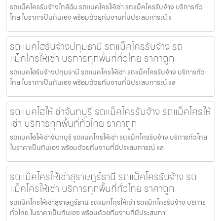
รถแม็คโครรับจ้างใกล้ฉัน รถแมคโครให้เช่า รถแม็คโครรับจ้าง บริการทั่ว
ไทย ในราคาเป็นกันเอง พร้อมด้วยทีมงานที่มีประสบการณ์ แ
รถแบคโฮรับจ้างปทุมธานี รถแม็คโครรับจ้าง รถ
แม็คโครให้เช่า บริการทุกพื้นที่ทั่วไทย ราคาถูก
รถแบคโฮรับจ้างปทุมธานี รถแมคโครให้เช่า รถแม็คโครรับจ้าง บริการทั่ว
ไทย ในราคาเป็นกันเอง พร้อมด้วยทีมงานที่มีประสบการณ์ แล
รถแบคโฮให้เช่าจันทบุรี รถแม็คโครรับจ้าง รถแม็คโครให้
เช่า บริการทุกพื้นที่ทั่วไทย ราคาถูก
รถแบคโฮให้เช่าจันทบุรี รถแมคโครให้เช่า รถแม็คโครรับจ้าง บริการทั่วไทย
ในราคาเป็นกันเอง พร้อมด้วยทีมงานที่มีประสบการณ์ แล
รถแม็คโครให้เช่าสุราษฎร์ธานี รถแม็คโครรับจ้าง รถ
แม็คโครให้เช่า บริการทุกพื้นที่ทั่วไทย ราคาถูก
รถแม็คโครให้เช่าสุราษฎร์ธานี รถแมคโครให้เช่า รถแม็คโครรับจ้าง บริการ
ทั่วไทย ในราคาเป็นกันเอง พร้อมด้วยทีมงานที่มีประสบกา