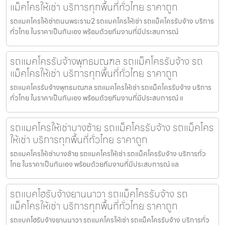
แม็คโครให้เช่า บริการทุกพื้นที่ทั่วไทย ราคาถูก
รถแมคโครให้เช่าถนนพระราม2 รถแมคโครให้เช่า รถแม็คโครรับจ้าง บริการ
ทั่วไทย ในราคาเป็นกันเอง พร้อมด้วยทีมงานที่มีประสบการณ์
รถแมคโครรับจ้างพุทธมณฑล รถแม็คโครรับจ้าง รถ
แม็คโครให้เช่า บริการทุกพื้นที่ทั่วไทย ราคาถูก
รถแมคโครรับจ้างพุทธมณฑล รถแมคโครให้เช่า รถแม็คโครรับจ้าง บริการ
ทั่วไทย ในราคาเป็นกันเอง พร้อมด้วยทีมงานที่มีประสบการณ์ แ
รถแมคโครให้เช่าบางซ้าย รถแม็คโครรับจ้าง รถแม็คโคร
ให้เช่า บริการทุกพื้นที่ทั่วไทย ราคาถูก
รถแมคโครให้เช่าบางซ้าย รถแมคโครให้เช่า รถแม็คโครรับจ้าง บริการทั่ว
ไทย ในราคาเป็นกันเอง พร้อมด้วยทีมงานที่มีประสบการณ์ แล
รถแบคโฮรับจ้างยานนาวา รถแม็คโครรับจ้าง รถ
แม็คโครให้เช่า บริการทุกพื้นที่ทั่วไทย ราคาถูก
รถแบคโฮรับจ้างยานนาวา รถแมคโครให้เช่า รถแม็คโครรับจ้าง บริการทั่ว