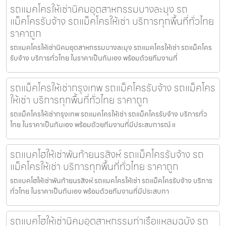
รถแมคโครให้เช่านิคมอุตสาหกรรมบางละมุง รถ
แม็คโครรับจ้าง รถแม็คโครให้เช่า บริการทุกพื้นที่ทั่วไทย
ราคาถูก
รถแมคโครให้เช่านิคมอุตสาหกรรมบางละมุง รถแมคโครให้เช่า รถแม็คโคร
รับจ้าง บริการทั่วไทย ในราคาเป็นกันเอง พร้อมด้วยทีมงานที่
รถแม็คโครให้เช่ากรุงเทพ รถแม็คโครรับจ้าง รถแม็คโคร
ให้เช่า บริการทุกพื้นที่ทั่วไทย ราคาถูก
รถแม็คโครให้เช่ากรุงเทพ รถแมคโครให้เช่า รถแม็คโครรับจ้าง บริการทั่ว
ไทย ในราคาเป็นกันเอง พร้อมด้วยทีมงานที่มีประสบการณ์ แ
รถแบคโฮให้เช่าพันท้ายนรสิงห์ รถแม็คโครรับจ้าง รถ
แม็คโครให้เช่า บริการทุกพื้นที่ทั่วไทย ราคาถูก
รถแบคโฮให้เช่าพันท้ายนรสิงห์ รถแมคโครให้เช่า รถแม็คโครรับจ้าง บริการ
ทั่วไทย ในราคาเป็นกันเอง พร้อมด้วยทีมงานที่มีประสบกา
รถแบคโฮให้เช่านิคมอุตสาหกรรมท่าเรือแหลมฉบัง รถ