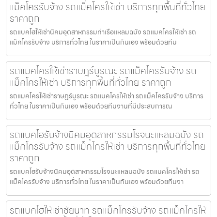
แม็คโครรับจ้าง รถแม็คโครให้เช่า บริการทุกพื้นที่ทั่วไทย
ราคาถูก
รถแบคโฮให้เช่านิคมอุตสาหกรรมท่าเรือแหลมฉบัง รถแมคโครให้เช่า รถ
แม็คโครรับจ้าง บริการทั่วไทย ในราคาเป็นกันเอง พร้อมด้วยทีม
รถแมคโครให้เช่าราษฎร์บูรณะ รถแม็คโครรับจ้าง รถ
แม็คโครให้เช่า บริการทุกพื้นที่ทั่วไทย ราคาถูก
รถแมคโครให้เช่าราษฎร์บูรณะ รถแมคโครให้เช่า รถแม็คโครรับจ้าง บริการ
ทั่วไทย ในราคาเป็นกันเอง พร้อมด้วยทีมงานที่มีประสบการณ
รถแบคโฮรับจ้างนิคมอุตสาหกรรมโรจนะแหลมฉบัง รถ
แม็คโครรับจ้าง รถแม็คโครให้เช่า บริการทุกพื้นที่ทั่วไทย
ราคาถูก
รถแบคโฮรับจ้างนิคมอุตสาหกรรมโรจนะแหลมฉบัง รถแมคโครให้เช่า รถ
แม็คโครรับจ้าง บริการทั่วไทย ในราคาเป็นกันเอง พร้อมด้วยทีมงา
รถแบคโฮให้เช่าชัยนาท รถแม็คโครรับจ้าง รถแม็คโครให้