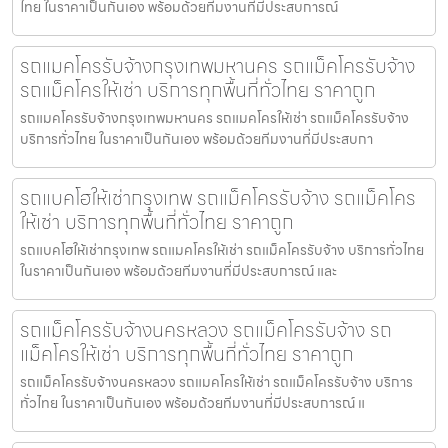
ไทย ในราคาเป็นกันเอง พร้อมด้วยทีมงานที่มีประสบการณ์
รถแมคโครรับจ้างกรุงเทพมหานคร รถแม็คโครรับจ้าง
รถแม็คโครให้เช่า บริการทุกพื้นที่ทั่วไทย ราคาถูก
รถแมคโครรับจ้างกรุงเทพมหานคร รถแมคโครให้เช่า รถแม็คโครรับจ้าง
บริการทั่วไทย ในราคาเป็นกันเอง พร้อมด้วยทีมงานที่มีประสบกา
รถแบคโฮให้เช่ากรุงเทพ รถแม็คโครรับจ้าง รถแม็คโคร
ให้เช่า บริการทุกพื้นที่ทั่วไทย ราคาถูก
รถแบคโฮให้เช่ากรุงเทพ รถแมคโครให้เช่า รถแม็คโครรับจ้าง บริการทั่วไทย
ในราคาเป็นกันเอง พร้อมด้วยทีมงานที่มีประสบการณ์ และ
รถแม็คโครรับจ้างนครหลวง รถแม็คโครรับจ้าง รถ
แม็คโครให้เช่า บริการทุกพื้นที่ทั่วไทย ราคาถูก
รถแม็คโครรับจ้างนครหลวง รถแมคโครให้เช่า รถแม็คโครรับจ้าง บริการ
ทั่วไทย ในราคาเป็นกันเอง พร้อมด้วยทีมงานที่มีประสบการณ์ แ