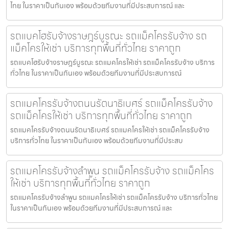
ไทย ในราคาเป็นกันเอง พร้อมด้วยทีมงานที่มีประสบการณ์ และ
รถแบคโฮรับจ้างราษฎร์บูรณะ รถแม็คโครรับจ้าง รถ
แม็คโครให้เช่า บริการทุกพื้นที่ทั่วไทย ราคาถูก
รถแบคโฮรับจ้างราษฎร์บูรณะ รถแมคโครให้เช่า รถแม็คโครรับจ้าง บริการ
ทั่วไทย ในราคาเป็นกันเอง พร้อมด้วยทีมงานที่มีประสบการณ์
รถแมคโครรับจ้างถนนรัตนาธิเบศร์ รถแม็คโครรับจ้าง
รถแม็คโครให้เช่า บริการทุกพื้นที่ทั่วไทย ราคาถูก
รถแมคโครรับจ้างถนนรัตนาธิเบศร์ รถแมคโครให้เช่า รถแม็คโครรับจ้าง
บริการทั่วไทย ในราคาเป็นกันเอง พร้อมด้วยทีมงานที่มีประสบ
รถแมคโครรับจ้างลำพูน รถแม็คโครรับจ้าง รถแม็คโคร
ให้เช่า บริการทุกพื้นที่ทั่วไทย ราคาถูก
รถแมคโครรับจ้างลำพูน รถแมคโครให้เช่า รถแม็คโครรับจ้าง บริการทั่วไทย
ในราคาเป็นกันเอง พร้อมด้วยทีมงานที่มีประสบการณ์ และ