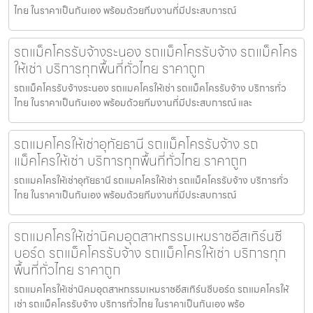
ไทย ในราคาเป็นกันเอง พร้อมด้วยทีมงานที่มีประสบการณ์
รถแม็คโครรับจ้างระนอง รถแม็คโครรับจ้าง รถแม็คโคร
ให้เช่า บริการทุกพื้นที่ทั่วไทย ราคาถูก
รถแม็คโครรับจ้างระนอง รถแมคโครให้เช่า รถแม็คโครรับจ้าง บริการทั่ว
ไทย ในราคาเป็นกันเอง พร้อมด้วยทีมงานที่มีประสบการณ์ และ
รถแมคโครให้เช่าอุทัยธานี รถแม็คโครรับจ้าง รถ
แม็คโครให้เช่า บริการทุกพื้นที่ทั่วไทย ราคาถูก
รถแมคโครให้เช่าอุทัยธานี รถแมคโครให้เช่า รถแม็คโครรับจ้าง บริการทั่ว
ไทย ในราคาเป็นกันเอง พร้อมด้วยทีมงานที่มีประสบการณ์
รถแมคโครให้เช่านิคมอุตสาหกรรมเหมราชอีสเทิร์นซี
บอร์ด รถแม็คโครรับจ้าง รถแม็คโครให้เช่า บริการทุก
พื้นที่ทั่วไทย ราคาถูก
รถแมคโครให้เช่านิคมอุตสาหกรรมเหมราชอีสเทิร์นซีบอร์ด รถแมคโครให้
เช่า รถแม็คโครรับจ้าง บริการทั่วไทย ในราคาเป็นกันเอง พร้อ