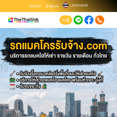
LANGUAGE
ติดต่อเรา
เข้าสู่ระบบ
เมนู