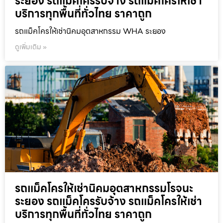
ระยอง รถแม็คโครรับจ้าง รถแม็คโครให้เช่า
บริการทุกพื้นที่ทั่วไทย ราคาถูก
รถแม็คโครให้เช่านิคมอุตสาหกรรม WHA ระยอง
ดูเพิ่มเติม »
รถแม็คโครให้เช่านิคมอุตสาหกรรมโรจนะ
ระยอง รถแม็คโครรับจ้าง รถแม็คโครให้เช่า
บริการทุกพื้นที่ทั่วไทย ราคาถูก