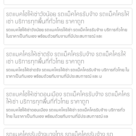
รถแบคโฮให้เช่าวังน้อย รถแม็คโครรับจ้าง รถแม็คโครให้
เช่า บริการทุกพื้นที่ทั่วไทย ราคาถูก
รถแบคโฮให้เช่าวังน้อย รถแมคโครให้เช่า รถแม็คโครรับจ้าง บริการทั่วไทย
ในราคาเป็นกันเอง พร้อมด้วยทีมงานที่มีประสบการณ์ และ
รถแมคโครให้เช่าตรัง รถแม็คโครรับจ้าง รถแม็คโครให้
เช่า บริการทุกพื้นที่ทั่วไทย ราคาถูก
รถแมคโครให้เช่าตรัง รถแมคโครให้เช่า รถแม็คโครรับจ้าง บริการทั่วไทย ใน
ราคาเป็นกันเอง พร้อมด้วยทีมงานที่มีประสบการณ์ และ ม
รถแบคโฮให้เช่าดอนเมือง รถแม็คโครรับจ้าง รถแม็คโคร
ให้เช่า บริการทุกพื้นที่ทั่วไทย ราคาถูก
รถแบคโฮให้เช่าดอนเมือง รถแมคโครให้เช่า รถแม็คโครรับจ้าง บริการทั่ว
ไทย ในราคาเป็นกันเอง พร้อมด้วยทีมงานที่มีประสบการณ์ แล
รถแมคโครรับจ้างบางไทร รถแม็คโครรับจ้าง รถ