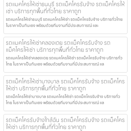
รถแมคโครให้เช่าธนบุรี รถแม็คโครรับจ้าง รถแม็คโครให้
เช่า บริการทุกพื้นที่ทั่วไทย ราคาถูก
รถแมคโครให้เช่าธนบุรี รถแมคโครให้เช่า รถแม็คโครรับจ้าง บริการทั่วไทย
ในราคาเป็นกันเอง พร้อมด้วยทีมงานที่มีประสบการณ์ และ
รถแมคโครให้เช่าคลองเตย รถแม็คโครรับจ้าง รถ
แม็คโครให้เช่า บริการทุกพื้นที่ทั่วไทย ราคาถูก
รถแมคโครให้เช่าคลองเตย รถแมคโครให้เช่า รถแม็คโครรับจ้าง บริการทั่ว
ไทย ในราคาเป็นกันเอง พร้อมด้วยทีมงานที่มีประสบการณ์ แล
รถแม็คโครให้เช่าบางบาล รถแม็คโครรับจ้าง รถแม็คโคร
ให้เช่า บริการทุกพื้นที่ทั่วไทย ราคาถูก
รถแม็คโครให้เช่าบางบาล รถแมคโครให้เช่า รถแม็คโครรับจ้าง บริการทั่ว
ไทย ในราคาเป็นกันเอง พร้อมด้วยทีมงานที่มีประสบการณ์ แล
รถแม็คโครรับจ้างใกล้ฉัน รถแม็คโครรับจ้าง รถแม็คโคร
ให้เช่า บริการทุกพื้นที่ทั่วไทย ราคาถูก