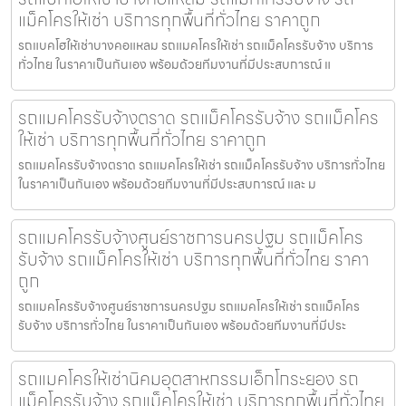
แม็คโครให้เช่า บริการทุกพื้นที่ทั่วไทย ราคาถูก
รถแบคโฮให้เช่าบางคอแหลม รถแมคโครให้เช่า รถแม็คโครรับจ้าง บริการ
ทั่วไทย ในราคาเป็นกันเอง พร้อมด้วยทีมงานที่มีประสบการณ์ แ
รถแมคโครรับจ้างตราด รถแม็คโครรับจ้าง รถแม็คโคร
ให้เช่า บริการทุกพื้นที่ทั่วไทย ราคาถูก
รถแมคโครรับจ้างตราด รถแมคโครให้เช่า รถแม็คโครรับจ้าง บริการทั่วไทย
ในราคาเป็นกันเอง พร้อมด้วยทีมงานที่มีประสบการณ์ และ ม
รถแมคโครรับจ้างศูนย์ราชการนครปฐม รถแม็คโคร
รับจ้าง รถแม็คโครให้เช่า บริการทุกพื้นที่ทั่วไทย ราคา
ถูก
รถแมคโครรับจ้างศูนย์ราชการนครปฐม รถแมคโครให้เช่า รถแม็คโคร
รับจ้าง บริการทั่วไทย ในราคาเป็นกันเอง พร้อมด้วยทีมงานที่มีประ
รถแมคโครให้เช่านิคมอุตสาหกรรมเอ็กโกระยอง รถ
แม็คโครรับจ้าง รถแม็คโครให้เช่า บริการทุกพื้นที่ทั่วไทย