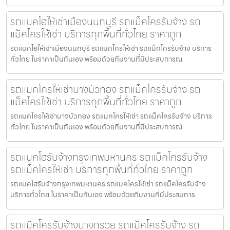
รถแบคโฮให้เช่าเมืองนนทบุรี รถแม็คโครรับจ้าง รถ
แม็คโครให้เช่า บริการทุกพื้นที่ทั่วไทย ราคาถูก
รถแบคโฮให้เช่าเมืองนนทบุรี รถแมคโครให้เช่า รถแม็คโครรับจ้าง บริการ
ทั่วไทย ในราคาเป็นกันเอง พร้อมด้วยทีมงานที่มีประสบการณ
รถแมคโครให้เช่าบางบัวทอง รถแม็คโครรับจ้าง รถ
แม็คโครให้เช่า บริการทุกพื้นที่ทั่วไทย ราคาถูก
รถแมคโครให้เช่าบางบัวทอง รถแมคโครให้เช่า รถแม็คโครรับจ้าง บริการ
ทั่วไทย ในราคาเป็นกันเอง พร้อมด้วยทีมงานที่มีประสบการณ์
รถแบคโฮรับจ้างกรุงเทพมหานคร รถแม็คโครรับจ้าง
รถแม็คโครให้เช่า บริการทุกพื้นที่ทั่วไทย ราคาถูก
รถแบคโฮรับจ้างกรุงเทพมหานคร รถแมคโครให้เช่า รถแม็คโครรับจ้าง
บริการทั่วไทย ในราคาเป็นกันเอง พร้อมด้วยทีมงานที่มีประสบการ
รถแม็คโครรับจ้างบางกรวย รถแม็คโครรับจ้าง รถ