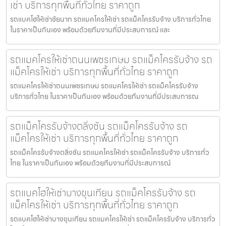
เช่า บริการทุกพื้นที่ทั่วไทย ราคาถูก
รถแบคโฮให้เช่าชัยนาท รถแมคโครให้เช่า รถแม็คโครรับจ้าง บริการทั่วไทย
ในราคาเป็นกันเอง พร้อมด้วยทีมงานที่มีประสบการณ์ และ
รถแมคโครให้เช่าถนนเพชรเกษม รถแม็คโครรับจ้าง รถ
แม็คโครให้เช่า บริการทุกพื้นที่ทั่วไทย ราคาถูก
รถแมคโครให้เช่าถนนเพชรเกษม รถแมคโครให้เช่า รถแม็คโครรับจ้าง
บริการทั่วไทย ในราคาเป็นกันเอง พร้อมด้วยทีมงานที่มีประสบการณ
รถแม็คโครรับจ้างตลิ่งชัน รถแม็คโครรับจ้าง รถ
แม็คโครให้เช่า บริการทุกพื้นที่ทั่วไทย ราคาถูก
รถแม็คโครรับจ้างตลิ่งชัน รถแมคโครให้เช่า รถแม็คโครรับจ้าง บริการทั่ว
ไทย ในราคาเป็นกันเอง พร้อมด้วยทีมงานที่มีประสบการณ์
รถแบคโฮให้เช่าบางขุนเทียน รถแม็คโครรับจ้าง รถ
แม็คโครให้เช่า บริการทุกพื้นที่ทั่วไทย ราคาถูก
รถแบคโฮให้เช่าบางขุนเทียน รถแมคโครให้เช่า รถแม็คโครรับจ้าง บริการทั่ว