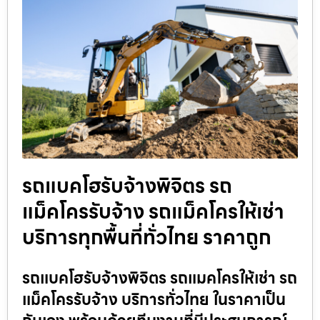
รถแบคโฮรับจ้างพิจิตร รถ
แม็คโครรับจ้าง รถแม็คโครให้เช่า
บริการทุกพื้นที่ทั่วไทย ราคาถูก
รถแบคโฮรับจ้างพิจิตร รถแมคโครให้เช่า รถ
แม็คโครรับจ้าง บริการทั่วไทย ในราคาเป็น