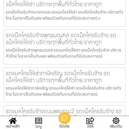
แม็คโครให้เช่า บริการทุกพื้นที่ทั่วไทย ราคาถูก
รถแม็คโครรับจ้างบางกรวย รถแมคโครให้เช่า รถแม็คโครรับจ้าง บริการทั่ว
ไทย ในราคาเป็นกันเอง พร้อมด้วยทีมงานที่มีประสบการณ์ แ
รถแม็คโครรับจ้างพุทธมณฑล รถแม็คโครรับจ้าง รถ
แม็คโครให้เช่า บริการทุกพื้นที่ทั่วไทย ราคาถูก
รถแม็คโครรับจ้างพุทธมณฑล รถแมคโครให้เช่า รถแม็คโครรับจ้าง บริการ
ทั่วไทย ในราคาเป็นกันเอง พร้อมด้วยทีมงานที่มีประสบการณ์
รถแมคโครให้เช่าภาษีเจริญ รถแม็คโครรับจ้าง รถ
แม็คโครให้เช่า บริการทุกพื้นที่ทั่วไทย ราคาถูก
รถแมคโครให้เช่าภาษีเจริญ รถแมคโครให้เช่า รถแม็คโครรับจ้าง บริการทั่ว
ไทย ในราคาเป็นกันเอง พร้อมด้วยทีมงานที่มีประสบการณ์
รถแมคโครรับจ้างถนนพระราม2 รถแม็คโครรับจ้าง รถ
แม็คโครให้เช่า บริการทุกพื้นที่ทั่วไทย ราคาถูก
รถแมคโครรับจ้างถนนพระราม2 รถแมคโครให้เช่า รถแม็คโครรับจ้าง
หน้าหลัก
เมนู
ติดต่อ
แชร์
เพิ่มเติม