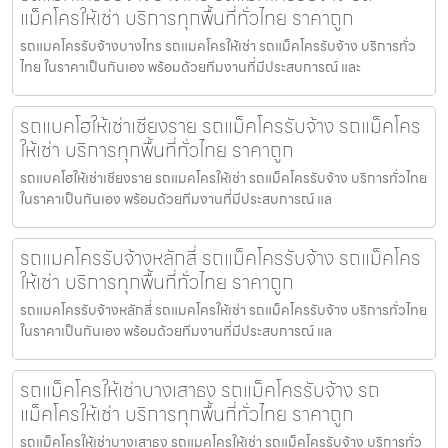
แม็คโครให้เช่า บริการทุกพื้นที่ทั่วไทย ราคาถูก
รถแมคโครรับจ้างบางไทร รถแมคโครให้เช่า รถแม็คโครรับจ้าง บริการทั่ว
ไทย ในราคาเป็นกันเอง พร้อมด้วยทีมงานที่มีประสบการณ์ และ
รถแบคโฮให้เช่าเชียงราย รถแม็คโครรับจ้าง รถแม็คโคร
ให้เช่า บริการทุกพื้นที่ทั่วไทย ราคาถูก
รถแบคโฮให้เช่าเชียงราย รถแมคโครให้เช่า รถแม็คโครรับจ้าง บริการทั่วไทย
ในราคาเป็นกันเอง พร้อมด้วยทีมงานที่มีประสบการณ์ แล
รถแมคโครรับจ้างหลักสี่ รถแม็คโครรับจ้าง รถแม็คโคร
ให้เช่า บริการทุกพื้นที่ทั่วไทย ราคาถูก
รถแมคโครรับจ้างหลักสี่ รถแมคโครให้เช่า รถแม็คโครรับจ้าง บริการทั่วไทย
ในราคาเป็นกันเอง พร้อมด้วยทีมงานที่มีประสบการณ์ แล
รถแม็คโครให้เช่าบางเสาธง รถแม็คโครรับจ้าง รถ
แม็คโครให้เช่า บริการทุกพื้นที่ทั่วไทย ราคาถูก
รถแม็คโครให้เช่าบางเสาธง รถแมคโครให้เช่า รถแม็คโครรับจ้าง บริการทั่ว