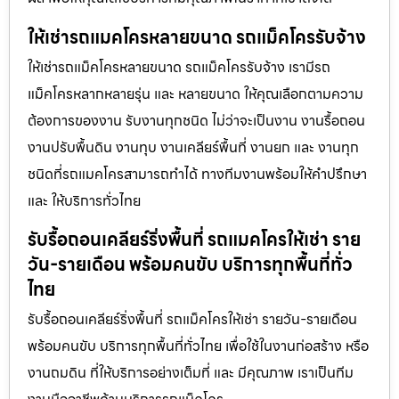
ให้เช่ารถแมคโครหลายขนาด รถแม็คโครรับจ้าง
ให้เช่ารถแม็คโครหลายขนาด รถแม็คโครรับจ้าง เรามีรถ
แม็คโครหลากหลายรุ่น และ หลายขนาด ให้คุณเลือกตามความ
ต้องการของงาน รับงานทุกชนิด ไม่ว่าจะเป็นงาน งานรื้อถอน
งานปรับพื้นดิน งานทุบ งานเคลียร์พื้นที่ งานยก และ งานทุก
ชนิดที่รถแมคโครสามารถทำได้ ทางทีมงานพร้อมให้คำปรึกษา
และ ให้บริการทั่วไทย
รับรื้อถอนเคลียร์ริ่งพื้นที่ รถแมคโครให้เช่า ราย
วัน-รายเดือน พร้อมคนขับ บริการทุกพื้นที่ทั่ว
ไทย
รับรื้อถอนเคลียร์ริ่งพื้นที่ รถแม็คโครให้เช่า รายวัน-รายเดือน
พร้อมคนขับ บริการทุกพื้นที่ทั่วไทย เพื่อใช้ในงานก่อสร้าง หรือ
งานถมดิน ที่ให้บริการอย่างเต็มที่ และ มีคุณภาพ เราเป็นทีม