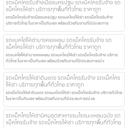
รถแม็คโครรับจ้างเมืองนครปฐม รถแม็คโครรับจ้าง รถ
แม็คโครให้เช่า บริการทุกพื้นที่ทั่วไทย ราคาถูก
รถแม็คโครรับจ้างเมืองนครปฐม รถแมคโครให้เช่า รถแม็คโครรับจ้าง
บริการทั่วไทย ในราคาเป็นกันเอง พร้อมด้วยทีมงานที่มีประสบการ
รถแบคโฮให้เช่าบางคอแหลม รถแม็คโครรับจ้าง รถ
แม็คโครให้เช่า บริการทุกพื้นที่ทั่วไทย ราคาถูก
รถแบคโฮให้เช่าบางคอแหลม รถแมคโครให้เช่า รถแม็คโครรับจ้าง บริการ
ทั่วไทย ในราคาเป็นกันเอง พร้อมด้วยทีมงานที่มีประสบการณ์ แ
รถแม็คโครให้เช่าดินแดง รถแม็คโครรับจ้าง รถแม็คโคร
ให้เช่า บริการทุกพื้นที่ทั่วไทย ราคาถูก
รถแม็คโครให้เช่าดินแดง รถแมคโครให้เช่า รถแม็คโครรับจ้าง บริการทั่วไทย
ในราคาเป็นกันเอง พร้อมด้วยทีมงานที่มีประสบการณ์ แล
รถแม็คโครให้เช่านิคมอุตสาหกรรมโรจนะแหลมฉบัง รถ
แม็คโครรับจ้าง รถแม็คโครให้เช่า บริการทุกพื้นที่ทั่วไทย