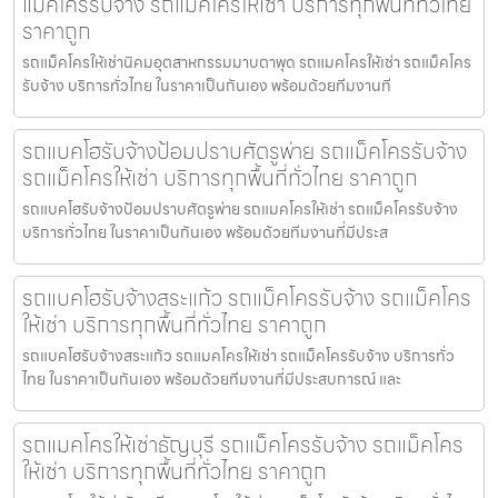
แม็คโครรับจ้าง รถแม็คโครให้เช่า บริการทุกพื้นที่ทั่วไทย
ราคาถูก
รถแม็คโครให้เช่านิคมอุตสาหกรรมมาบตาพุด รถแมคโครให้เช่า รถแม็คโคร
รับจ้าง บริการทั่วไทย ในราคาเป็นกันเอง พร้อมด้วยทีมงานที
รถแบคโฮรับจ้างป้อมปราบศัตรูพ่าย รถแม็คโครรับจ้าง
รถแม็คโครให้เช่า บริการทุกพื้นที่ทั่วไทย ราคาถูก
รถแบคโฮรับจ้างป้อมปราบศัตรูพ่าย รถแมคโครให้เช่า รถแม็คโครรับจ้าง
บริการทั่วไทย ในราคาเป็นกันเอง พร้อมด้วยทีมงานที่มีประส
รถแบคโฮรับจ้างสระแก้ว รถแม็คโครรับจ้าง รถแม็คโคร
ให้เช่า บริการทุกพื้นที่ทั่วไทย ราคาถูก
รถแบคโฮรับจ้างสระแก้ว รถแมคโครให้เช่า รถแม็คโครรับจ้าง บริการทั่ว
ไทย ในราคาเป็นกันเอง พร้อมด้วยทีมงานที่มีประสบการณ์ และ
รถแมคโครให้เช่าธัญบุรี รถแม็คโครรับจ้าง รถแม็คโคร
ให้เช่า บริการทุกพื้นที่ทั่วไทย ราคาถูก