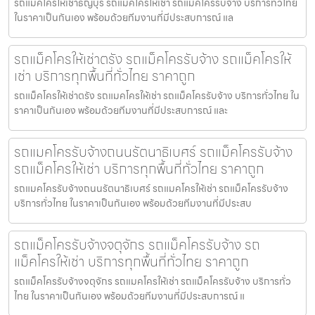
รถแมคโครให้เช่าธัญบุรี รถแมคโครให้เช่า รถแม็คโครรับจ้าง บริการทั่วไทย
ในราคาเป็นกันเอง พร้อมด้วยทีมงานที่มีประสบการณ์ แล
รถแม็คโครให้เช่าตรัง รถแม็คโครรับจ้าง รถแม็คโครให้
เช่า บริการทุกพื้นที่ทั่วไทย ราคาถูก
รถแม็คโครให้เช่าตรัง รถแมคโครให้เช่า รถแม็คโครรับจ้าง บริการทั่วไทย ใน
ราคาเป็นกันเอง พร้อมด้วยทีมงานที่มีประสบการณ์ และ
รถแมคโครรับจ้างถนนรัตนาธิเบศร์ รถแม็คโครรับจ้าง
รถแม็คโครให้เช่า บริการทุกพื้นที่ทั่วไทย ราคาถูก
รถแมคโครรับจ้างถนนรัตนาธิเบศร์ รถแมคโครให้เช่า รถแม็คโครรับจ้าง
บริการทั่วไทย ในราคาเป็นกันเอง พร้อมด้วยทีมงานที่มีประสบ
รถแม็คโครรับจ้างจตุจักร รถแม็คโครรับจ้าง รถ
แม็คโครให้เช่า บริการทุกพื้นที่ทั่วไทย ราคาถูก
รถแม็คโครรับจ้างจตุจักร รถแมคโครให้เช่า รถแม็คโครรับจ้าง บริการทั่ว
ไทย ในราคาเป็นกันเอง พร้อมด้วยทีมงานที่มีประสบการณ์ แ