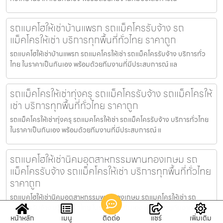
รถแบคโฮให้เช่าบ้านแพรก รถแม็คโครรับจ้าง รถ
แม็คโครให้เช่า บริการทุกพื้นที่ทั่วไทย ราคาถูก
รถแบคโฮให้เช่าบ้านแพรก รถแมคโครให้เช่า รถแม็คโครรับจ้าง บริการทั่ว
ไทย ในราคาเป็นกันเอง พร้อมด้วยทีมงานที่มีประสบการณ์ แล
รถแม็คโครให้เช่าทุ่งครุ รถแม็คโครรับจ้าง รถแม็คโครให้
เช่า บริการทุกพื้นที่ทั่วไทย ราคาถูก
รถแม็คโครให้เช่าทุ่งครุ รถแมคโครให้เช่า รถแม็คโครรับจ้าง บริการทั่วไทย
ในราคาเป็นกันเอง พร้อมด้วยทีมงานที่มีประสบการณ์ แ
รถแบคโฮให้เช่านิคมอุตสาหกรรมพานทองเกษม รถ
แม็คโครรับจ้าง รถแม็คโครให้เช่า บริการทุกพื้นที่ทั่วไทย
ราคาถูก
รถแบคโฮให้เช่านิคมอุตสาหกรรมพานทองเกษม รถแมคโครให้เช่า รถ
แม็คโครรับจ้าง บริการทั่วไทย ในราคาเป็นกันเอง พร้อมด้วยทีมงานที
หน้าหลัก
เมนู
ติดต่อ
แชร์
เพิ่มเติม