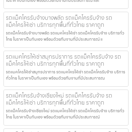
ในราคาเป็นกันเอง พร้อมด้วยทีมงานที่มีประสบการณ์ และ
รถแม็คโครรับจ้างบางพลัด รถแม็คโครรับจ้าง รถ
แม็คโครให้เช่า บริการทุกพื้นที่ทั่วไทย ราคาถูก
รถแม็คโครรับจ้างบางพลัด รถแมคโครให้เช่า รถแม็คโครรับจ้าง บริการทั่ว
ไทย ในราคาเป็นกันเอง พร้อมด้วยทีมงานที่มีประสบการณ์ แ
รถแมคโครให้เช่าสมุทรปราการ รถแม็คโครรับจ้าง รถ
แม็คโครให้เช่า บริการทุกพื้นที่ทั่วไทย ราคาถูก
รถแมคโครให้เช่าสมุทรปราการ รถแมคโครให้เช่า รถแม็คโครรับจ้าง บริการ
ทั่วไทย ในราคาเป็นกันเอง พร้อมด้วยทีมงานที่มีประสบการณ
รถแม็คโครรับจ้างเชียงใหม่ รถแม็คโครรับจ้าง รถ
แม็คโครให้เช่า บริการทุกพื้นที่ทั่วไทย ราคาถูก
รถแม็คโครรับจ้างเชียงใหม่ รถแมคโครให้เช่า รถแม็คโครรับจ้าง บริการทั่ว
ไทย ในราคาเป็นกันเอง พร้อมด้วยทีมงานที่มีประสบการณ์