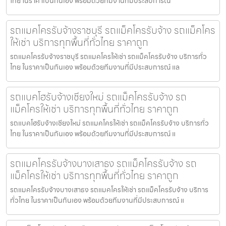
ไทย ในราคาเป็นกันเอง พร้อมด้วยทีมงานที่มีประสบการณ์
รถแมคโครรับจ้างราชบุรี รถแม็คโครรับจ้าง รถแม็คโคร
ให้เช่า บริการทุกพื้นที่ทั่วไทย ราคาถูก
รถแมคโครรับจ้างราชบุรี รถแมคโครให้เช่า รถแม็คโครรับจ้าง บริการทั่ว
ไทย ในราคาเป็นกันเอง พร้อมด้วยทีมงานที่มีประสบการณ์ แล
รถแบคโฮรับจ้างเชียงใหม่ รถแม็คโครรับจ้าง รถ
แม็คโครให้เช่า บริการทุกพื้นที่ทั่วไทย ราคาถูก
รถแบคโฮรับจ้างเชียงใหม่ รถแมคโครให้เช่า รถแม็คโครรับจ้าง บริการทั่ว
ไทย ในราคาเป็นกันเอง พร้อมด้วยทีมงานที่มีประสบการณ์ แ
รถแมคโครรับจ้างบางเสาธง รถแม็คโครรับจ้าง รถ
แม็คโครให้เช่า บริการทุกพื้นที่ทั่วไทย ราคาถูก
รถแมคโครรับจ้างบางเสาธง รถแมคโครให้เช่า รถแม็คโครรับจ้าง บริการ
ทั่วไทย ในราคาเป็นกันเอง พร้อมด้วยทีมงานที่มีประสบการณ์ แ