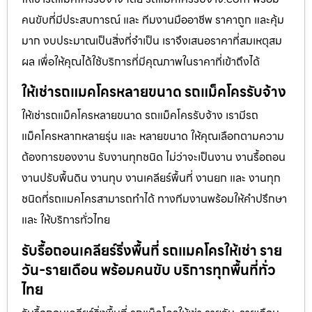
คนขับที่มีประสบการณ์ และ ทีมงานมืออาชีพ ราคาถูก และคุ้ม
มาก งบประมาณเป็นสิ่งที่จำเป็น เราจึงเสนอราคาที่สมเหตุสม
ผล เพื่อให้คุณได้ใช้บริการที่มีคุณภาพในราคาที่เข้าถึงได้
ให้เช่ารถแมคโครหลายขนาด รถแม็คโครรับจ้าง
ให้เช่ารถแม็คโครหลายขนาด รถแม็คโครรับจ้าง เรามีรถ
แม็คโครหลากหลายรุ่น และ หลายขนาด ให้คุณเลือกตามความ
ต้องการของงาน รับงานทุกชนิด ไม่ว่าจะเป็นงาน งานรื้อถอน
งานปรับพื้นดิน งานทุบ งานเคลียร์พื้นที่ งานยก และ งานทุก
ชนิดที่รถแมคโครสามารถทำได้ ทางทีมงานพร้อมให้คำปรึกษา
และ ให้บริการทั่วไทย
รับรื้อถอนเคลียร์ริ่งพื้นที่ รถแมคโครให้เช่า ราย
วัน-รายเดือน พร้อมคนขับ บริการทุกพื้นที่ทั่ว
ไทย