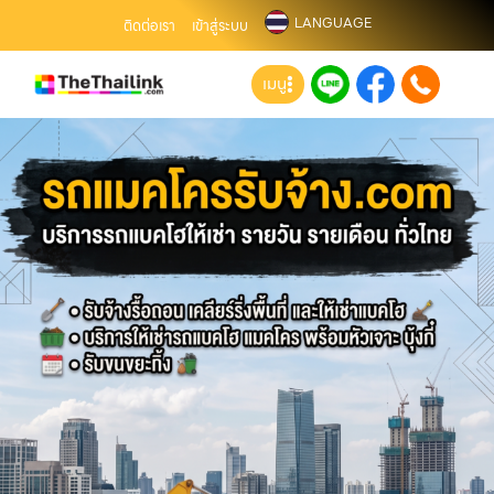
LANGUAGE
ติดต่อเรา
เข้าสู่ระบบ
เมนู