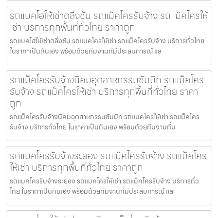
รถแบคโฮให้เช่าตลิ่งชัน รถแม็คโครรับจ้าง รถแม็คโครให้
เช่า บริการทุกพื้นที่ทั่วไทย ราคาถูก
รถแบคโฮให้เช่าตลิ่งชัน รถแมคโครให้เช่า รถแม็คโครรับจ้าง บริการทั่วไทย
ในราคาเป็นกันเอง พร้อมด้วยทีมงานที่มีประสบการณ์ แล
รถแม็คโครรับจ้างนิคมอุตสาหกรรมซัมมิท รถแม็คโคร
รับจ้าง รถแม็คโครให้เช่า บริการทุกพื้นที่ทั่วไทย ราคา
ถูก
รถแม็คโครรับจ้างนิคมอุตสาหกรรมซัมมิท รถแมคโครให้เช่า รถแม็คโคร
รับจ้าง บริการทั่วไทย ในราคาเป็นกันเอง พร้อมด้วยทีมงานที่ม
รถแมคโครรับจ้างระยอง รถแม็คโครรับจ้าง รถแม็คโคร
ให้เช่า บริการทุกพื้นที่ทั่วไทย ราคาถูก
รถแมคโครรับจ้างระยอง รถแมคโครให้เช่า รถแม็คโครรับจ้าง บริการทั่ว
ไทย ในราคาเป็นกันเอง พร้อมด้วยทีมงานที่มีประสบการณ์ และ