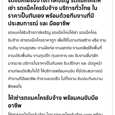
รถแบคโฮรับจ้างภาษีเจริญ รถแมคโครให้
เช่า รถแม็คโครรับจ้าง บริการทั่วไทย ใน
ราคาเป็นกันเอง พร้อมด้วยทีมงานที่มี
ประสบการณ์ และ มืออาชีพ
รถแบคโฮรับจ้างภาษีเจริญ รถแม็คโครให้เช่า รถแม็คโคร
รับจ้าง เช่ารถแม็คโครราคาถูก เพื่อใช้ในงานก่อสร้าง หรือ งาน
ถมดิน งานขุดสระ งานฝังท่อ งานยกท่อ งานเคลียร์ริ่งพื้นที่
งานปรับพื้นดิน งานทุบตึก ทุบอาคาร และ รับงานอื่นๆอีก
มากมาย บริการในราคาเป็นกันเอง รับปรึกษา และ นัดดูหน้า
งานก่อนตัดสินใจได้ ให้บริการพร้อมคนขับ ที่มีประสบการณ์
ทำงานที่มืออาชีพ ทำงานรวดเร็ว ไม่ทิ้งงาน รับประกันความ
พึงพอใจ
ให้เช่ารถแมคโครรับจ้าง พร้อมคนขับมือ
อาชีพ
ให้เช่ารถแม็คโครรับจ้าง โดย รถแมคโครรับจ้าง.com พร้อม