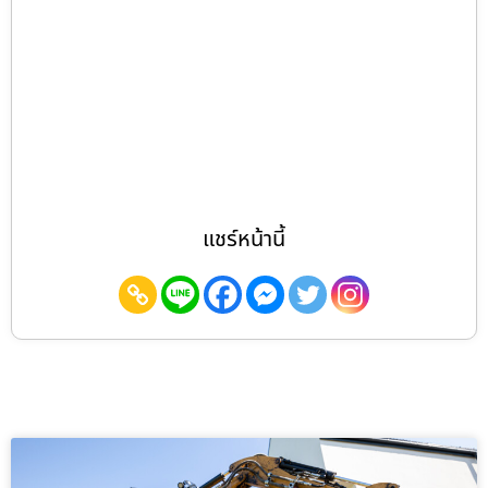
แชร์หน้านี้