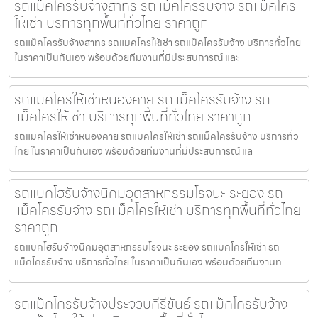
รถแม็คโครรับจ้างสาทร รถแม็คโครรับจ้าง รถแม็คโคร
ให้เช่า บริการทุกพื้นที่ทั่วไทย ราคาถูก
รถแม็คโครรับจ้างสาทร รถแมคโครให้เช่า รถแม็คโครรับจ้าง บริการทั่วไทย
ในราคาเป็นกันเอง พร้อมด้วยทีมงานที่มีประสบการณ์ และ
รถแมคโครให้เช่าหนองคาย รถแม็คโครรับจ้าง รถ
แม็คโครให้เช่า บริการทุกพื้นที่ทั่วไทย ราคาถูก
รถแมคโครให้เช่าหนองคาย รถแมคโครให้เช่า รถแม็คโครรับจ้าง บริการทั่ว
ไทย ในราคาเป็นกันเอง พร้อมด้วยทีมงานที่มีประสบการณ์ แล
รถแบคโฮรับจ้างนิคมอุตสาหกรรมโรจนะ ระยอง รถ
แม็คโครรับจ้าง รถแม็คโครให้เช่า บริการทุกพื้นที่ทั่วไทย
ราคาถูก
รถแบคโฮรับจ้างนิคมอุตสาหกรรมโรจนะ ระยอง รถแมคโครให้เช่า รถ
แม็คโครรับจ้าง บริการทั่วไทย ในราคาเป็นกันเอง พร้อมด้วยทีมงานท
รถแม็คโครรับจ้างประจวบคีรีขันธ์ รถแม็คโครรับจ้าง