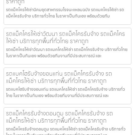
ราคาถูก
รถแม็คโครให้เช่านิคมอุตสาหกรรมโรจนะแหลมฉบัง รถแมคโครให้เช่า รถ
แม็คโครรับจ้าง บริการทั่วไทย ในราคาเป็นกันเอง พร้อมด้วยทีม
รถแม็คโครให้เช่าวัฒนา รถแม็คโครรับจ้าง รถแม็คโคร
ให้เช่า บริการทุกพื้นที่ทั่วไทย ราคาถูก
รถแม็คโครให้เช่าวัฒนา รถแมคโครให้เช่า รถแม็คโครรับจ้าง บริการทั่วไทย
ในราคาเป็นกันเอง พร้อมด้วยทีมงานที่มีประสบการณ์ และ
รถแบคโฮรับจ้างขอนแก่น รถแม็คโครรับจ้าง รถ
แม็คโครให้เช่า บริการทุกพื้นที่ทั่วไทย ราคาถูก
รถแบคโฮรับจ้างขอนแก่น รถแมคโครให้เช่า รถแม็คโครรับจ้าง บริการทั่ว
ไทย ในราคาเป็นกันเอง พร้อมด้วยทีมงานที่มีประสบการณ์ และ
รถแม็คโครรับจ้างดอนตูม รถแม็คโครรับจ้าง รถ
แม็คโครให้เช่า บริการทุกพื้นที่ทั่วไทย ราคาถูก
รถแม็คโครรับจ้างดอนตูม รถแมคโครให้เช่า รถแม็คโครรับจ้าง บริการทั่ว