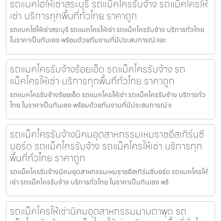
รถแบคโฮให้เช่าสระบุรี รถแม็คโครรับจ้าง รถแม็คโครให้
เช่า บริการทุกพื้นที่ทั่วไทย ราคาถูก
รถแบคโฮให้เช่าสระบุรี รถแมคโครให้เช่า รถแม็คโครรับจ้าง บริการทั่วไทย
ในราคาเป็นกันเอง พร้อมด้วยทีมงานที่มีประสบการณ์ และ
รถแมคโครรับจ้างร้อยเอ็ด รถแม็คโครรับจ้าง รถ
แม็คโครให้เช่า บริการทุกพื้นที่ทั่วไทย ราคาถูก
รถแมคโครรับจ้างร้อยเอ็ด รถแมคโครให้เช่า รถแม็คโครรับจ้าง บริการทั่ว
ไทย ในราคาเป็นกันเอง พร้อมด้วยทีมงานที่มีประสบการณ์ แ
รถแม็คโครรับจ้างนิคมอุตสาหกรรมเหมราชอีสเทิร์นซี
บอร์ด รถแม็คโครรับจ้าง รถแม็คโครให้เช่า บริการทุก
พื้นที่ทั่วไทย ราคาถูก
รถแม็คโครรับจ้างนิคมอุตสาหกรรมเหมราชอีสเทิร์นซีบอร์ด รถแมคโครให้
เช่า รถแม็คโครรับจ้าง บริการทั่วไทย ในราคาเป็นกันเอง พร้
รถแม็คโครให้เช่านิคมอุตสาหกรรมมาบตาพุด รถ