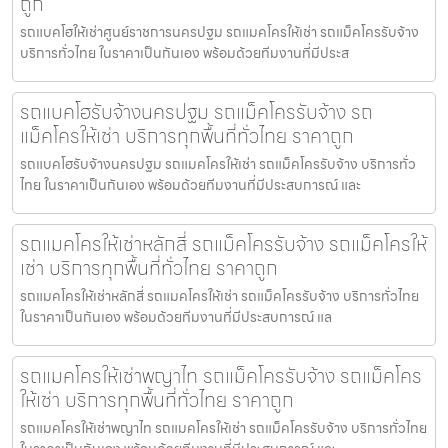
ถูก
รถแบคโฮให้เช่าศูนย์ราชการนครปฐม รถแมคโครให้เช่า รถแม็คโครรับจ้าง
บริการทั่วไทย ในราคาเป็นกันเอง พร้อมด้วยทีมงานที่มีประส
รถแบคโฮรับจ้างนครปฐม รถแม็คโครรับจ้าง รถ
แม็คโครให้เช่า บริการทุกพื้นที่ทั่วไทย ราคาถูก
รถแบคโฮรับจ้างนครปฐม รถแมคโครให้เช่า รถแม็คโครรับจ้าง บริการทั่ว
ไทย ในราคาเป็นกันเอง พร้อมด้วยทีมงานที่มีประสบการณ์ และ
รถแมคโครให้เช่าหลักสี่ รถแม็คโครรับจ้าง รถแม็คโครให้
เช่า บริการทุกพื้นที่ทั่วไทย ราคาถูก
รถแมคโครให้เช่าหลักสี่ รถแมคโครให้เช่า รถแม็คโครรับจ้าง บริการทั่วไทย
ในราคาเป็นกันเอง พร้อมด้วยทีมงานที่มีประสบการณ์ แล
รถแมคโครให้เช่าพญาไท รถแม็คโครรับจ้าง รถแม็คโคร
ให้เช่า บริการทุกพื้นที่ทั่วไทย ราคาถูก
รถแมคโครให้เช่าพญาไท รถแมคโครให้เช่า รถแม็คโครรับจ้าง บริการทั่วไทย