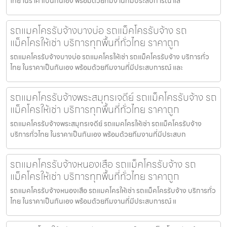
ไทย ในราคาเป็นกันเอง พร้อมด้วยทีมงานที่มีประสบการณ์ แล
รถแมคโครรับจ้างบางบ่อ รถแม็คโครรับจ้าง รถ
แม็คโครให้เช่า บริการทุกพื้นที่ทั่วไทย ราคาถูก
รถแมคโครรับจ้างบางบ่อ รถแมคโครให้เช่า รถแม็คโครรับจ้าง บริการทั่ว
ไทย ในราคาเป็นกันเอง พร้อมด้วยทีมงานที่มีประสบการณ์ และ
รถแมคโครรับจ้างพระสมุทรเจดีย์ รถแม็คโครรับจ้าง รถ
แม็คโครให้เช่า บริการทุกพื้นที่ทั่วไทย ราคาถูก
รถแมคโครรับจ้างพระสมุทรเจดีย์ รถแมคโครให้เช่า รถแม็คโครรับจ้าง
บริการทั่วไทย ในราคาเป็นกันเอง พร้อมด้วยทีมงานที่มีประสบก
รถแมคโครรับจ้างหนองเสือ รถแม็คโครรับจ้าง รถ
แม็คโครให้เช่า บริการทุกพื้นที่ทั่วไทย ราคาถูก
รถแมคโครรับจ้างหนองเสือ รถแมคโครให้เช่า รถแม็คโครรับจ้าง บริการทั่ว
ไทย ในราคาเป็นกันเอง พร้อมด้วยทีมงานที่มีประสบการณ์ แ