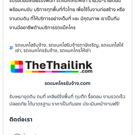
รับรื้อถอนเคลียร์ริ่งพื้นที่ รถแม็คโครให้เช่า รายวัน-รายเดือน
พร้อมคนขับ บริการทุกพื้นที่ทั่วไทย เพื่อใช้ในงานก่อสร้าง หรือ
งานถมดิน ที่ให้บริการอย่างเต็มที่ และ มีคุณภาพ เราเป็นทีม
งานมืออาชีพด้านบริการรถแม็คโคร
รถแบคโฮรับจ้าง
รถแบคโฮรับจ้างภาษีเจริญ
รถแบคโฮให้
,
,
เช่า
รถแมคโครรับจ้าง
รถแมคโครให้เช่า
,
,
รถแมคโครรับจ้าง.com
รับเหมาขุดดิน ถมที่ เคลียร์ริ่งพื้นที่ ทุบตึก รื้อถอน งานรวดเร็ว
ปลอดภัย ได้มาตรฐาน ราคาเป็นกันเอง ประเมินหน้างานฟรี!
ติดต่อเรา