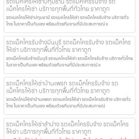
รถแมคโครให้เช่าปทุมธานี รถแม็คโครรับจ้าง รถ
แม็คโครให้เช่า บริการทุกพื้นที่ทั่วไทย ราคาถูก
รถแมคโครให้เช่าปทุมธานี รถแมคโครให้เช่า รถแม็คโครรับจ้าง บริการทั่ว
ไทย ในราคาเป็นกันเอง พร้อมด้วยทีมงานที่มีประสบการณ์ แ
รถแม็คโครรับจ้างมีนบุรี รถแม็คโครรับจ้าง รถแม็คโคร
ให้เช่า บริการทุกพื้นที่ทั่วไทย ราคาถูก
รถแม็คโครรับจ้างมีนบุรี รถแมคโครให้เช่า รถแม็คโครรับจ้าง บริการทั่วไทย
ในราคาเป็นกันเอง พร้อมด้วยทีมงานที่มีประสบการณ์ แ
รถแม็คโครให้เช่าบ้านแพรก รถแม็คโครรับจ้าง รถ
แม็คโครให้เช่า บริการทุกพื้นที่ทั่วไทย ราคาถูก
รถแม็คโครให้เช่าบ้านแพรก รถแมคโครให้เช่า รถแม็คโครรับจ้าง บริการทั่ว
ไทย ในราคาเป็นกันเอง พร้อมด้วยทีมงานที่มีประสบการณ์
รถแม็คโครให้เช่าลำปาง รถแม็คโครรับจ้าง รถแม็คโคร
ให้เช่า บริการทุกพื้นที่ทั่วไทย ราคาถูก