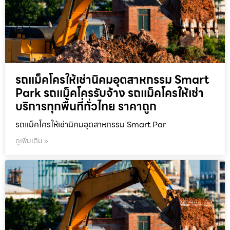
รถแม็คโครให้เช่านิคมอุตสาหกรรม Smart
Park รถแม็คโครรับจ้าง รถแม็คโครให้เช่า
บริการทุกพื้นที่ทั่วไทย ราคาถูก
รถแม็คโครให้เช่านิคมอุตสาหกรรม Smart Par
ดูเพิ่มเติม »