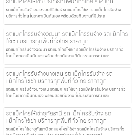
รถแม็คโครให้เช่า บริการทุกพื้นที่ทั่วไทย ราคาถูก
รถแม็คโครรับจ้างประจวบคีรีขันธ์ รถแมคโครให้เช่า รถแม็คโครรับจ้าง
บริการทั่วไทย ในราคาเป็นกันเอง พร้อมด้วยทีมงานที่มีประส
รถแมคโครรับจ้างวัฒนา รถแม็คโครรับจ้าง รถแม็คโคร
ให้เช่า บริการทุกพื้นที่ทั่วไทย ราคาถูก
รถแมคโครรับจ้างวัฒนา รถแมคโครให้เช่า รถแม็คโครรับจ้าง บริการทั่ว
ไทย ในราคาเป็นกันเอง พร้อมด้วยทีมงานที่มีประสบการณ์ และ
รถแมคโครรับจ้างบางเลน รถแม็คโครรับจ้าง รถ
แม็คโครให้เช่า บริการทุกพื้นที่ทั่วไทย ราคาถูก
รถแมคโครรับจ้างบางเลน รถแมคโครให้เช่า รถแม็คโครรับจ้าง บริการทั่ว
ไทย ในราคาเป็นกันเอง พร้อมด้วยทีมงานที่มีประสบการณ์ และ
รถแม็คโครให้เช่าอุทัยธานี รถแม็คโครรับจ้าง รถ
แม็คโครให้เช่า บริการทุกพื้นที่ทั่วไทย ราคาถูก
รถแม็คโครให้เช่าอุทัยธานี รถแมคโครให้เช่า รถแม็คโครรับจ้าง บริการทั่ว