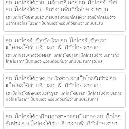
รถแมคโครให้เช่าถนนรัตนาธิเบศร์ รถแม็คโครรับจ้าง
รถแม็คโครให้เช่า บริการทุกพื้นที่ทั่วไทย ราคาถูก
รถแมคโครให้เช่าถนนรัตนาธิเบศร์ รถแมคโครให้เช่า รถแม็คโครรับจ้าง
บริการทั่วไทย ในราคาเป็นกันเอง พร้อมด้วยทีมงานที่มีประสบ
รถแมคโครรับจ้างวังน้อย รถแม็คโครรับจ้าง รถ
แม็คโครให้เช่า บริการทุกพื้นที่ทั่วไทย ราคาถูก
รถแมคโครรับจ้างวังน้อย รถแมคโครให้เช่า รถแม็คโครรับจ้าง บริการทั่ว
ไทย ในราคาเป็นกันเอง พร้อมด้วยทีมงานที่มีประสบการณ์ แล
รถแม็คโครให้เช่าหนองบัวลำภู รถแม็คโครรับจ้าง รถ
แม็คโครให้เช่า บริการทุกพื้นที่ทั่วไทย ราคาถูก
รถแม็คโครให้เช่าหนองบัวลำภู รถแมคโครให้เช่า รถแม็คโครรับจ้าง บริการ
ทั่วไทย ในราคาเป็นกันเอง พร้อมด้วยทีมงานที่มีประสบการ
รถแม็คโครให้เช่านิคมอุตสาหกรรมปิ่นทอง รถแม็คโคร
รับจ้าง รถแม็คโครให้เช่า บริการทุกพื้นที่ทั่วไทย ราคา