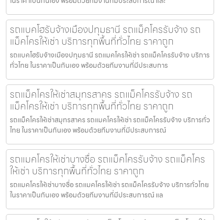
ในราคาเป็นกันเอง พร้อมด้วยทีมงานที่มีประสบการณ์ และ
รถแบคโฮรับจ้างเมืองปทุมธานี รถแม็คโครรับจ้าง รถ
แม็คโครให้เช่า บริการทุกพื้นที่ทั่วไทย ราคาถูก
รถแบคโฮรับจ้างเมืองปทุมธานี รถแมคโครให้เช่า รถแม็คโครรับจ้าง บริการ
ทั่วไทย ในราคาเป็นกันเอง พร้อมด้วยทีมงานที่มีประสบการ
รถแม็คโครให้เช่าสมุทรสาคร รถแม็คโครรับจ้าง รถ
แม็คโครให้เช่า บริการทุกพื้นที่ทั่วไทย ราคาถูก
รถแม็คโครให้เช่าสมุทรสาคร รถแมคโครให้เช่า รถแม็คโครรับจ้าง บริการทั่ว
ไทย ในราคาเป็นกันเอง พร้อมด้วยทีมงานที่มีประสบการณ์
รถแมคโครให้เช่าบางซื่อ รถแม็คโครรับจ้าง รถแม็คโคร
ให้เช่า บริการทุกพื้นที่ทั่วไทย ราคาถูก
รถแมคโครให้เช่าบางซื่อ รถแมคโครให้เช่า รถแม็คโครรับจ้าง บริการทั่วไทย
ในราคาเป็นกันเอง พร้อมด้วยทีมงานที่มีประสบการณ์ แล