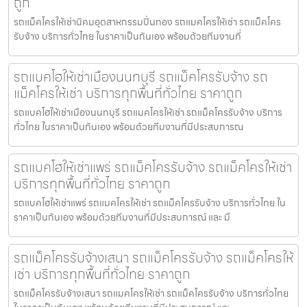
ถูก
รถแม็คโครให้เช่านิคมอุตสาหกรรมปิ่นทอง รถแมคโครให้เช่า รถแม็คโคร
รับจ้าง บริการทั่วไทย ในราคาเป็นกันเอง พร้อมด้วยทีมงานที่
รถแบคโฮให้เช่าเมืองนนทบุรี รถแม็คโครรับจ้าง รถ
แม็คโครให้เช่า บริการทุกพื้นที่ทั่วไทย ราคาถูก
รถแบคโฮให้เช่าเมืองนนทบุรี รถแมคโครให้เช่า รถแม็คโครรับจ้าง บริการ
ทั่วไทย ในราคาเป็นกันเอง พร้อมด้วยทีมงานที่มีประสบการณ
รถแบคโฮให้เช่าแพร่ รถแม็คโครรับจ้าง รถแม็คโครให้เช่า
บริการทุกพื้นที่ทั่วไทย ราคาถูก
รถแบคโฮให้เช่าแพร่ รถแมคโครให้เช่า รถแม็คโครรับจ้าง บริการทั่วไทย ใน
ราคาเป็นกันเอง พร้อมด้วยทีมงานที่มีประสบการณ์ และ มื
รถแม็คโครรับจ้างเสนา รถแม็คโครรับจ้าง รถแม็คโครให้
เช่า บริการทุกพื้นที่ทั่วไทย ราคาถูก
รถแม็คโครรับจ้างเสนา รถแมคโครให้เช่า รถแม็คโครรับจ้าง บริการทั่วไทย