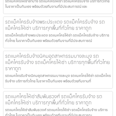
รถแม็คโครให้เช่าลำปาง รถแมคโครให้เช่า รถแม็คโครรับจ้าง บริการทั่วไทย
ในราคาเป็นกันเอง พร้อมด้วยทีมงานที่มีประสบการณ์ และ
รถแม็คโครรับจ้างพระประแดง รถแม็คโครรับจ้าง รถ
แม็คโครให้เช่า บริการทุกพื้นที่ทั่วไทย ราคาถูก
รถแม็คโครรับจ้างพระประแดง รถแมคโครให้เช่า รถแม็คโครรับจ้าง บริการ
ทั่วไทย ในราคาเป็นกันเอง พร้อมด้วยทีมงานที่มีประสบการณ์
รถแมคโครรับจ้างนิคมอุตสาหกรรมบางละมุง รถ
แม็คโครรับจ้าง รถแม็คโครให้เช่า บริการทุกพื้นที่ทั่วไทย
ราคาถูก
รถแมคโครรับจ้างนิคมอุตสาหกรรมบางละมุง รถแมคโครให้เช่า รถแม็คโคร
รับจ้าง บริการทั่วไทย ในราคาเป็นกันเอง พร้อมด้วยทีมงานที่
รถแมคโครให้เช่าสัมพันธวงศ์ รถแม็คโครรับจ้าง รถ
แม็คโครให้เช่า บริการทุกพื้นที่ทั่วไทย ราคาถูก
รถแมคโครให้เช่าสัมพันธวงศ์ รถแมคโครให้เช่า รถแม็คโครรับจ้าง บริการ
ทั่วไทย ในราคาเป็นกันเอง พร้อมด้วยทีมงานที่มีประสบการณ