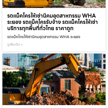
รถแม็คโครให้เช่านิคมอุตสาหกรรม WHA
ระยอง รถแม็คโครรับจ้าง รถแม็คโครให้เช่า
บริการทุกพื้นที่ทั่วไทย ราคาถูก
รถแม็คโครให้เช่านิคมอุตสาหกรรม WHA ระยอง
ดูเพิ่มเติม »