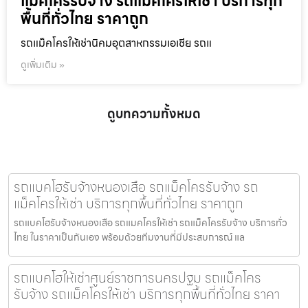
แม็คโครรับจ้าง รถแม็คโครให้เช่า บริการทุก
พื้นที่ทั่วไทย ราคาถูก
รถแม็คโครให้เช่านิคมอุตสาหกรรมเอเชีย รถแ
ดูเพิ่มเติม »
ดูบทความทั้งหมด
รถแบคโฮรับจ้างหนองเสือ รถแม็คโครรับจ้าง รถ
แม็คโครให้เช่า บริการทุกพื้นที่ทั่วไทย ราคาถูก
รถแบคโฮรับจ้างหนองเสือ รถแมคโครให้เช่า รถแม็คโครรับจ้าง บริการทั่ว
ไทย ในราคาเป็นกันเอง พร้อมด้วยทีมงานที่มีประสบการณ์ แล
รถแบคโฮให้เช่าศูนย์ราชการนครปฐม รถแม็คโคร
รับจ้าง รถแม็คโครให้เช่า บริการทุกพื้นที่ทั่วไทย ราคา