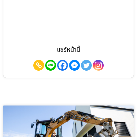
แชร์หน้านี้