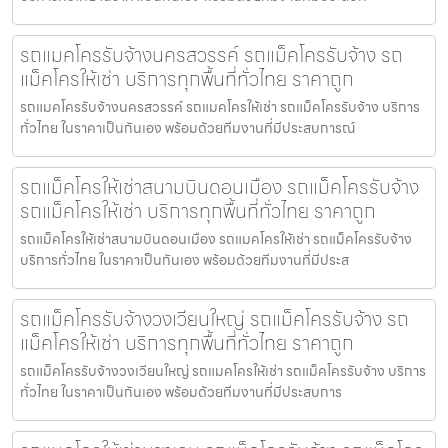
รถแมคโครรับจ้างนครสวรรค์ รถแม็คโครรับจ้าง รถ
แม็คโครให้เช่า บริการทุกพื้นที่ทั่วไทย ราคาถูก
รถแมคโครรับจ้างนครสวรรค์ รถแมคโครให้เช่า รถแม็คโครรับจ้าง บริการ
ทั่วไทย ในราคาเป็นกันเอง พร้อมด้วยทีมงานที่มีประสบการณ์
รถแม็คโครให้เช่าสนามบินดอนเมือง รถแม็คโครรับจ้าง
รถแม็คโครให้เช่า บริการทุกพื้นที่ทั่วไทย ราคาถูก
รถแม็คโครให้เช่าสนามบินดอนเมือง รถแมคโครให้เช่า รถแม็คโครรับจ้าง
บริการทั่วไทย ในราคาเป็นกันเอง พร้อมด้วยทีมงานที่มีประส
รถแม็คโครรับจ้างวงเวียนใหญ่ รถแม็คโครรับจ้าง รถ
แม็คโครให้เช่า บริการทุกพื้นที่ทั่วไทย ราคาถูก
รถแม็คโครรับจ้างวงเวียนใหญ่ รถแมคโครให้เช่า รถแม็คโครรับจ้าง บริการ
ทั่วไทย ในราคาเป็นกันเอง พร้อมด้วยทีมงานที่มีประสบการ