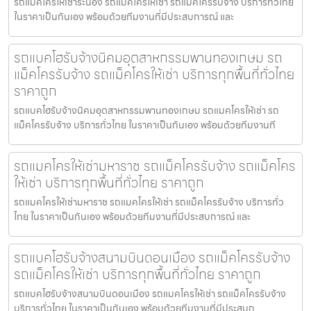
รถแมคโครให้เช่าระนอง รถแมคโครให้เช่า รถแม็คโครรับจ้าง บริการทั่วไทย
ในราคาเป็นกันเอง พร้อมด้วยทีมงานที่มีประสบการณ์ และ
รถแบคโฮรับจ้างนิคมอุตสาหกรรมพานทองเกษม รถ
แม็คโครรับจ้าง รถแม็คโครให้เช่า บริการทุกพื้นที่ทั่วไทย
ราคาถูก
รถแบคโฮรับจ้างนิคมอุตสาหกรรมพานทองเกษม รถแมคโครให้เช่า รถ
แม็คโครรับจ้าง บริการทั่วไทย ในราคาเป็นกันเอง พร้อมด้วยทีมงานที
รถแมคโครให้เช่ามหาราช รถแม็คโครรับจ้าง รถแม็คโคร
ให้เช่า บริการทุกพื้นที่ทั่วไทย ราคาถูก
รถแมคโครให้เช่ามหาราช รถแมคโครให้เช่า รถแม็คโครรับจ้าง บริการทั่ว
ไทย ในราคาเป็นกันเอง พร้อมด้วยทีมงานที่มีประสบการณ์ และ
รถแบคโฮรับจ้างสนามบินดอนเมือง รถแม็คโครรับจ้าง
รถแม็คโครให้เช่า บริการทุกพื้นที่ทั่วไทย ราคาถูก
รถแบคโฮรับจ้างสนามบินดอนเมือง รถแมคโครให้เช่า รถแม็คโครรับจ้าง
บริการทั่วไทย ในราคาเป็นกันเอง พร้อมด้วยทีมงานที่มีประสบก