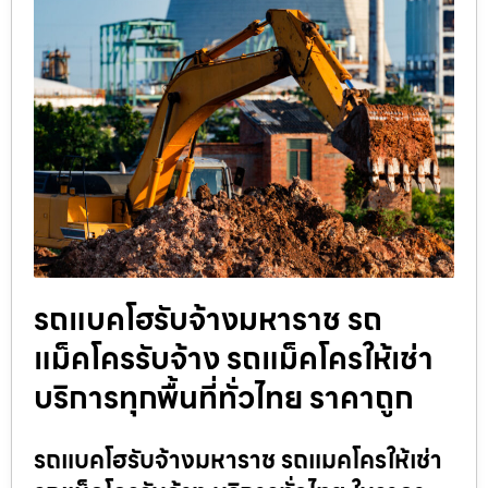
รถแบคโฮรับจ้างมหาราช รถ
แม็คโครรับจ้าง รถแม็คโครให้เช่า
บริการทุกพื้นที่ทั่วไทย ราคาถูก
รถแบคโฮรับจ้างมหาราช รถแมคโครให้เช่า