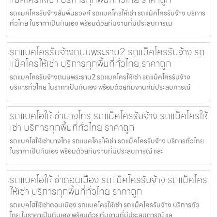
รถแมคโครรับจ้างสัมพันธวงศ์ รถแมคโครให้เช่า รถแม็คโครรับจ้าง บริการ
ทั่วไทย ในราคาเป็นกันเอง พร้อมด้วยทีมงานที่มีประสบการณ
รถแมคโครรับจ้างถนนพระราม2 รถแม็คโครรับจ้าง รถ
แม็คโครให้เช่า บริการทุกพื้นที่ทั่วไทย ราคาถูก
รถแมคโครรับจ้างถนนพระราม2 รถแมคโครให้เช่า รถแม็คโครรับจ้าง
บริการทั่วไทย ในราคาเป็นกันเอง พร้อมด้วยทีมงานที่มีประสบการณ์
รถแบคโฮให้เช่าบางไทร รถแม็คโครรับจ้าง รถแม็คโครให้
เช่า บริการทุกพื้นที่ทั่วไทย ราคาถูก
รถแบคโฮให้เช่าบางไทร รถแมคโครให้เช่า รถแม็คโครรับจ้าง บริการทั่วไทย
ในราคาเป็นกันเอง พร้อมด้วยทีมงานที่มีประสบการณ์ และ
รถแบคโฮให้เช่าดอนเมือง รถแม็คโครรับจ้าง รถแม็คโคร
ให้เช่า บริการทุกพื้นที่ทั่วไทย ราคาถูก
รถแบคโฮให้เช่าดอนเมือง รถแมคโครให้เช่า รถแม็คโครรับจ้าง บริการทั่ว
ไทย ในราคาเป็นกันเอง พร้อมด้วยทีมงานที่มีประสบการณ์ แล