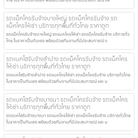
รถแม็คโครรับจ้างบางใหญ่ รถแม็คโครรับจ้าง รถ
แม็คโครให้เช่า บริการทุกพื้นที่ทั่วไทย ราคาถูก
รถแม็คโครรับจ้างบางใหญ่ รถแมคโครให้เช่า รถแม็คโครรับจ้าง บริการทั่ว
ไทย ในราคาเป็นกันเอง พร้อมด้วยทีมงานที่มีประสบการณ์ แ
รถแบคโฮรับจ้างลำปาง รถแม็คโครรับจ้าง รถแม็คโคร
ให้เช่า บริการทุกพื้นที่ทั่วไทย ราคาถูก
รถแบคโฮรับจ้างลำปาง รถแมคโครให้เช่า รถแม็คโครรับจ้าง บริการทั่วไทย
ในราคาเป็นกันเอง พร้อมด้วยทีมงานที่มีประสบการณ์ และ ม
รถแบคโฮรับจ้างบางนา รถแม็คโครรับจ้าง รถแม็คโคร
ให้เช่า บริการทุกพื้นที่ทั่วไทย ราคาถูก
รถแบคโฮรับจ้างบางนา รถแมคโครให้เช่า รถแม็คโครรับจ้าง บริการทั่วไทย
ในราคาเป็นกันเอง พร้อมด้วยทีมงานที่มีประสบการณ์ และ ม