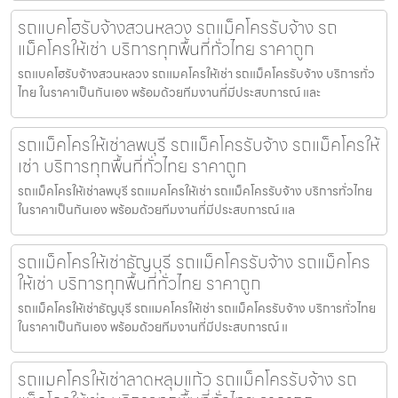
รถแบคโฮรับจ้างสวนหลวง รถแม็คโครรับจ้าง รถ
แม็คโครให้เช่า บริการทุกพื้นที่ทั่วไทย ราคาถูก
รถแบคโฮรับจ้างสวนหลวง รถแมคโครให้เช่า รถแม็คโครรับจ้าง บริการทั่ว
ไทย ในราคาเป็นกันเอง พร้อมด้วยทีมงานที่มีประสบการณ์ และ
รถแม็คโครให้เช่าลพบุรี รถแม็คโครรับจ้าง รถแม็คโครให้
เช่า บริการทุกพื้นที่ทั่วไทย ราคาถูก
รถแม็คโครให้เช่าลพบุรี รถแมคโครให้เช่า รถแม็คโครรับจ้าง บริการทั่วไทย
ในราคาเป็นกันเอง พร้อมด้วยทีมงานที่มีประสบการณ์ แล
รถแม็คโครให้เช่าธัญบุรี รถแม็คโครรับจ้าง รถแม็คโคร
ให้เช่า บริการทุกพื้นที่ทั่วไทย ราคาถูก
รถแม็คโครให้เช่าธัญบุรี รถแมคโครให้เช่า รถแม็คโครรับจ้าง บริการทั่วไทย
ในราคาเป็นกันเอง พร้อมด้วยทีมงานที่มีประสบการณ์ แ
รถแมคโครให้เช่าลาดหลุมแก้ว รถแม็คโครรับจ้าง รถ