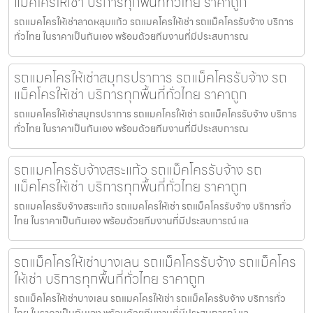
แม็คโครให้เช่า บริการทุกพื้นที่ทั่วไทย ราคาถูก
รถแมคโครให้เช่าลาดหลุมแก้ว รถแมคโครให้เช่า รถแม็คโครรับจ้าง บริการ
ทั่วไทย ในราคาเป็นกันเอง พร้อมด้วยทีมงานที่มีประสบการณ
รถแมคโครให้เช่าสมุทรปราการ รถแม็คโครรับจ้าง รถ
แม็คโครให้เช่า บริการทุกพื้นที่ทั่วไทย ราคาถูก
รถแมคโครให้เช่าสมุทรปราการ รถแมคโครให้เช่า รถแม็คโครรับจ้าง บริการ
ทั่วไทย ในราคาเป็นกันเอง พร้อมด้วยทีมงานที่มีประสบการณ
รถแมคโครรับจ้างสระแก้ว รถแม็คโครรับจ้าง รถ
แม็คโครให้เช่า บริการทุกพื้นที่ทั่วไทย ราคาถูก
รถแมคโครรับจ้างสระแก้ว รถแมคโครให้เช่า รถแม็คโครรับจ้าง บริการทั่ว
ไทย ในราคาเป็นกันเอง พร้อมด้วยทีมงานที่มีประสบการณ์ แล
รถแม็คโครให้เช่าบางเลน รถแม็คโครรับจ้าง รถแม็คโคร
ให้เช่า บริการทุกพื้นที่ทั่วไทย ราคาถูก
รถแม็คโครให้เช่าบางเลน รถแมคโครให้เช่า รถแม็คโครรับจ้าง บริการทั่ว
ไทย ในราคาเป็นกันเอง พร้อมด้วยทีมงานที่มีประสบการณ์ แล