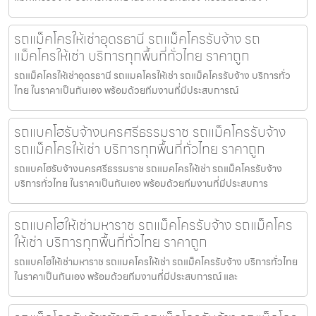
รถแม็คโครให้เช่าอุดรธานี รถแม็คโครรับจ้าง รถ
แม็คโครให้เช่า บริการทุกพื้นที่ทั่วไทย ราคาถูก
รถแม็คโครให้เช่าอุดรธานี รถแมคโครให้เช่า รถแม็คโครรับจ้าง บริการทั่ว
ไทย ในราคาเป็นกันเอง พร้อมด้วยทีมงานที่มีประสบการณ์
รถแบคโฮรับจ้างนครศรีธรรมราช รถแม็คโครรับจ้าง
รถแม็คโครให้เช่า บริการทุกพื้นที่ทั่วไทย ราคาถูก
รถแบคโฮรับจ้างนครศรีธรรมราช รถแมคโครให้เช่า รถแม็คโครรับจ้าง
บริการทั่วไทย ในราคาเป็นกันเอง พร้อมด้วยทีมงานที่มีประสบการ
รถแบคโฮให้เช่ามหาราช รถแม็คโครรับจ้าง รถแม็คโคร
ให้เช่า บริการทุกพื้นที่ทั่วไทย ราคาถูก
รถแบคโฮให้เช่ามหาราช รถแมคโครให้เช่า รถแม็คโครรับจ้าง บริการทั่วไทย
ในราคาเป็นกันเอง พร้อมด้วยทีมงานที่มีประสบการณ์ และ