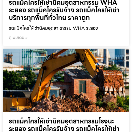
รถแม็คโครให้เช่านิคมอุตสาหกรรม WHA
ระยอง รถแม็คโครรับจ้าง รถแม็คโครให้เช่า
บริการทุกพื้นที่ทั่วไทย ราคาถูก
รถแม็คโครให้เช่านิคมอุตสาหกรรม WHA ระยอง
ดูเพิ่มเติม »
รถแม็คโครให้เช่านิคมอุตสาหกรรมโรจนะ
ระยอง รถแม็คโครรับจ้าง รถแม็คโครให้เช่า