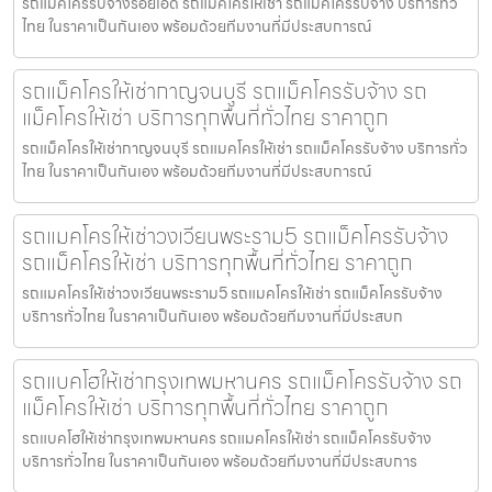
รถแม็คโครรับจ้างร้อยเอ็ด รถแมคโครให้เช่า รถแม็คโครรับจ้าง บริการทั่ว
ไทย ในราคาเป็นกันเอง พร้อมด้วยทีมงานที่มีประสบการณ์
รถแม็คโครให้เช่ากาญจนบุรี รถแม็คโครรับจ้าง รถ
แม็คโครให้เช่า บริการทุกพื้นที่ทั่วไทย ราคาถูก
รถแม็คโครให้เช่ากาญจนบุรี รถแมคโครให้เช่า รถแม็คโครรับจ้าง บริการทั่ว
ไทย ในราคาเป็นกันเอง พร้อมด้วยทีมงานที่มีประสบการณ์
รถแมคโครให้เช่าวงเวียนพระราม5 รถแม็คโครรับจ้าง
รถแม็คโครให้เช่า บริการทุกพื้นที่ทั่วไทย ราคาถูก
รถแมคโครให้เช่าวงเวียนพระราม5 รถแมคโครให้เช่า รถแม็คโครรับจ้าง
บริการทั่วไทย ในราคาเป็นกันเอง พร้อมด้วยทีมงานที่มีประสบก
รถแบคโฮให้เช่ากรุงเทพมหานคร รถแม็คโครรับจ้าง รถ
แม็คโครให้เช่า บริการทุกพื้นที่ทั่วไทย ราคาถูก
รถแบคโฮให้เช่ากรุงเทพมหานคร รถแมคโครให้เช่า รถแม็คโครรับจ้าง
บริการทั่วไทย ในราคาเป็นกันเอง พร้อมด้วยทีมงานที่มีประสบการ