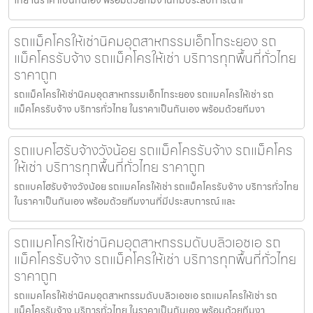
รถแม็คโครให้เช่านิคมอุตสาหกรรมเอ็กโกระยอง รถ
แม็คโครรับจ้าง รถแม็คโครให้เช่า บริการทุกพื้นที่ทั่วไทย
ราคาถูก
รถแม็คโครให้เช่านิคมอุตสาหกรรมเอ็กโกระยอง รถแมคโครให้เช่า รถ
แม็คโครรับจ้าง บริการทั่วไทย ในราคาเป็นกันเอง พร้อมด้วยทีมงา
รถแบคโฮรับจ้างวังน้อย รถแม็คโครรับจ้าง รถแม็คโคร
ให้เช่า บริการทุกพื้นที่ทั่วไทย ราคาถูก
รถแบคโฮรับจ้างวังน้อย รถแมคโครให้เช่า รถแม็คโครรับจ้าง บริการทั่วไทย
ในราคาเป็นกันเอง พร้อมด้วยทีมงานที่มีประสบการณ์ และ
รถแมคโครให้เช่านิคมอุตสาหกรรมดับบลิวเอชเอ รถ
แม็คโครรับจ้าง รถแม็คโครให้เช่า บริการทุกพื้นที่ทั่วไทย
ราคาถูก
รถแมคโครให้เช่านิคมอุตสาหกรรมดับบลิวเอชเอ รถแมคโครให้เช่า รถ
แม็คโครรับจ้าง บริการทั่วไทย ในราคาเป็นกันเอง พร้อมด้วยทีมงา