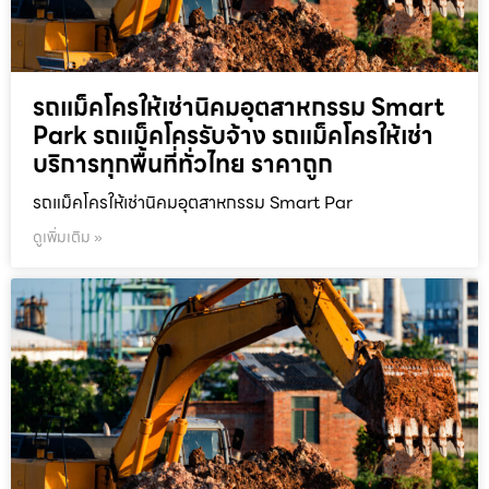
รถแม็คโครให้เช่านิคมอุตสาหกรรม Smart
Park รถแม็คโครรับจ้าง รถแม็คโครให้เช่า
บริการทุกพื้นที่ทั่วไทย ราคาถูก
รถแม็คโครให้เช่านิคมอุตสาหกรรม Smart Par
ดูเพิ่มเติม »