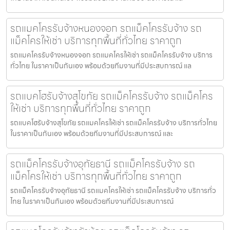
รถแมคโครรับจ้างหนองจอก รถแม็คโครรับจ้าง รถ
แม็คโครให้เช่า บริการทุกพื้นที่ทั่วไทย ราคาถูก
รถแมคโครรับจ้างหนองจอก รถแมคโครให้เช่า รถแม็คโครรับจ้าง บริการ
ทั่วไทย ในราคาเป็นกันเอง พร้อมด้วยทีมงานที่มีประสบการณ์ แล
รถแบคโฮรับจ้างสุโขทัย รถแม็คโครรับจ้าง รถแม็คโคร
ให้เช่า บริการทุกพื้นที่ทั่วไทย ราคาถูก
รถแบคโฮรับจ้างสุโขทัย รถแมคโครให้เช่า รถแม็คโครรับจ้าง บริการทั่วไทย
ในราคาเป็นกันเอง พร้อมด้วยทีมงานที่มีประสบการณ์ และ
รถแม็คโครรับจ้างอุทัยธานี รถแม็คโครรับจ้าง รถ
แม็คโครให้เช่า บริการทุกพื้นที่ทั่วไทย ราคาถูก
รถแม็คโครรับจ้างอุทัยธานี รถแมคโครให้เช่า รถแม็คโครรับจ้าง บริการทั่ว
ไทย ในราคาเป็นกันเอง พร้อมด้วยทีมงานที่มีประสบการณ์