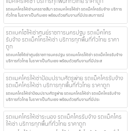
แม็คโครให้เช่า บริการทุกพื้นที่ทั่วไทย ราคาถูก
รถแมคโครให้เช่านครราชสีมา รถแมคโครให้เช่า รถแม็คโครรับจ้าง บริการ
ทั่วไทย ในราคาเป็นกันเอง พร้อมด้วยทีมงานที่มีประสบการณ์
รถแบคโฮให้เช่าศูนย์ราชการนครปฐม รถแม็คโคร
รับจ้าง รถแม็คโครให้เช่า บริการทุกพื้นที่ทั่วไทย ราคา
ถูก
รถแบคโฮให้เช่าศูนย์ราชการนครปฐม รถแมคโครให้เช่า รถแม็คโครรับจ้าง
บริการทั่วไทย ในราคาเป็นกันเอง พร้อมด้วยทีมงานที่มีประส
รถแมคโครให้เช่าป้อมปราบศัตรูพ่าย รถแม็คโครรับจ้าง
รถแม็คโครให้เช่า บริการทุกพื้นที่ทั่วไทย ราคาถูก
รถแมคโครให้เช่าป้อมปราบศัตรูพ่าย รถแมคโครให้เช่า รถแม็คโครรับจ้าง
บริการทั่วไทย ในราคาเป็นกันเอง พร้อมด้วยทีมงานที่มีประ
รถแมคโครให้เช่าระนอง รถแม็คโครรับจ้าง รถแม็คโคร
ให้เช่า บริการทุกพื้นที่ทั่วไทย ราคาถูก