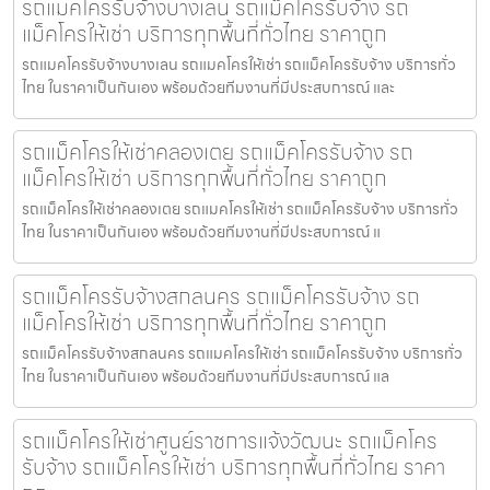
รถแมคโครรับจ้างบางเลน รถแม็คโครรับจ้าง รถ
แม็คโครให้เช่า บริการทุกพื้นที่ทั่วไทย ราคาถูก
รถแมคโครรับจ้างบางเลน รถแมคโครให้เช่า รถแม็คโครรับจ้าง บริการทั่ว
ไทย ในราคาเป็นกันเอง พร้อมด้วยทีมงานที่มีประสบการณ์ และ
รถแม็คโครให้เช่าคลองเตย รถแม็คโครรับจ้าง รถ
แม็คโครให้เช่า บริการทุกพื้นที่ทั่วไทย ราคาถูก
รถแม็คโครให้เช่าคลองเตย รถแมคโครให้เช่า รถแม็คโครรับจ้าง บริการทั่ว
ไทย ในราคาเป็นกันเอง พร้อมด้วยทีมงานที่มีประสบการณ์ แ
รถแม็คโครรับจ้างสกลนคร รถแม็คโครรับจ้าง รถ
แม็คโครให้เช่า บริการทุกพื้นที่ทั่วไทย ราคาถูก
รถแม็คโครรับจ้างสกลนคร รถแมคโครให้เช่า รถแม็คโครรับจ้าง บริการทั่ว
ไทย ในราคาเป็นกันเอง พร้อมด้วยทีมงานที่มีประสบการณ์ แล
รถแม็คโครให้เช่าศูนย์ราชการแจ้งวัฒนะ รถแม็คโคร
รับจ้าง รถแม็คโครให้เช่า บริการทุกพื้นที่ทั่วไทย ราคา