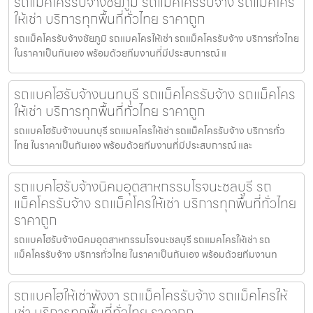
รถแม็คโครรับจ้างชัยภูมิ รถแม็คโครรับจ้าง รถแม็คโคร
ให้เช่า บริการทุกพื้นที่ทั่วไทย ราคาถูก
รถแม็คโครรับจ้างชัยภูมิ รถแมคโครให้เช่า รถแม็คโครรับจ้าง บริการทั่วไทย
ในราคาเป็นกันเอง พร้อมด้วยทีมงานที่มีประสบการณ์ แ
รถแบคโฮรับจ้างนนทบุรี รถแม็คโครรับจ้าง รถแม็คโคร
ให้เช่า บริการทุกพื้นที่ทั่วไทย ราคาถูก
รถแบคโฮรับจ้างนนทบุรี รถแมคโครให้เช่า รถแม็คโครรับจ้าง บริการทั่ว
ไทย ในราคาเป็นกันเอง พร้อมด้วยทีมงานที่มีประสบการณ์ และ
รถแบคโฮรับจ้างนิคมอุตสาหกรรมโรจนะชลบุรี รถ
แม็คโครรับจ้าง รถแม็คโครให้เช่า บริการทุกพื้นที่ทั่วไทย
ราคาถูก
รถแบคโฮรับจ้างนิคมอุตสาหกรรมโรจนะชลบุรี รถแมคโครให้เช่า รถ
แม็คโครรับจ้าง บริการทั่วไทย ในราคาเป็นกันเอง พร้อมด้วยทีมงานท
รถแบคโฮให้เช่าพังงา รถแม็คโครรับจ้าง รถแม็คโครให้
เช่า บริการทุกพื้นที่ทั่วไทย ราคาถูก