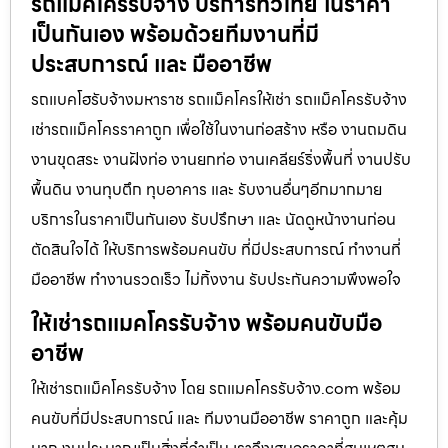
รถแม็คโครรับจ้าง บริการทั่วไทย ในราคา
เป็นกันเอง พร้อมด้วยทีมงานที่มี
ประสบการณ์ และ มืออาชีพ
รถแบคโฮรับจ้างมหาราช รถแม็คโครให้เช่า รถแม็คโครรับจ้าง
เช่ารถแม็คโครราคาถูก เพื่อใช้ในงานก่อสร้าง หรือ งานถมดิน
งานขุดสระ งานฝังท่อ งานยกท่อ งานเคลียร์ริ่งพื้นที่ งานปรับ
พื้นดิน งานทุบตึก ทุบอาคาร และ รับงานอื่นๆอีกมากมาย
บริการในราคาเป็นกันเอง รับปรึกษา และ นัดดูหน้างานก่อน
ตัดสินใจได้ ให้บริการพร้อมคนขับ ที่มีประสบการณ์ ทำงานที่
มืออาชีพ ทำงานรวดเร็ว ไม่ทิ้งงาน รับประกันความพึงพอใจ
ให้เช่ารถแมคโครรับจ้าง พร้อมคนขับมือ
อาชีพ
ให้เช่ารถแม็คโครรับจ้าง โดย รถแมคโครรับจ้าง.com พร้อม
คนขับที่มีประสบการณ์ และ ทีมงานมืออาชีพ ราคาถูก และคุ้ม