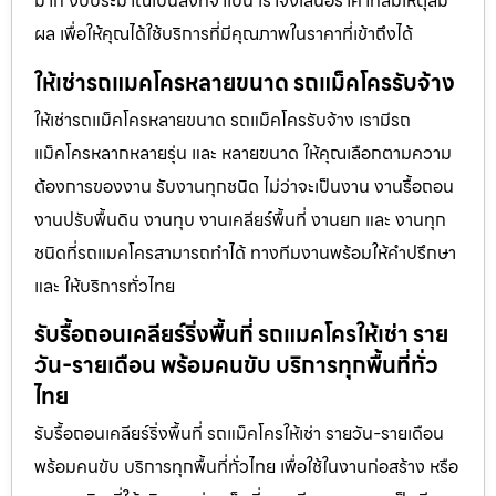
มาก งบประมาณเป็นสิ่งที่จำเป็น เราจึงเสนอราคาที่สมเหตุสม
ผล เพื่อให้คุณได้ใช้บริการที่มีคุณภาพในราคาที่เข้าถึงได้
ให้เช่ารถแมคโครหลายขนาด รถแม็คโครรับจ้าง
ให้เช่ารถแม็คโครหลายขนาด รถแม็คโครรับจ้าง เรามีรถ
แม็คโครหลากหลายรุ่น และ หลายขนาด ให้คุณเลือกตามความ
ต้องการของงาน รับงานทุกชนิด ไม่ว่าจะเป็นงาน งานรื้อถอน
งานปรับพื้นดิน งานทุบ งานเคลียร์พื้นที่ งานยก และ งานทุก
ชนิดที่รถแมคโครสามารถทำได้ ทางทีมงานพร้อมให้คำปรึกษา
และ ให้บริการทั่วไทย
รับรื้อถอนเคลียร์ริ่งพื้นที่ รถแมคโครให้เช่า ราย
วัน-รายเดือน พร้อมคนขับ บริการทุกพื้นที่ทั่ว
ไทย
รับรื้อถอนเคลียร์ริ่งพื้นที่ รถแม็คโครให้เช่า รายวัน-รายเดือน
พร้อมคนขับ บริการทุกพื้นที่ทั่วไทย เพื่อใช้ในงานก่อสร้าง หรือ