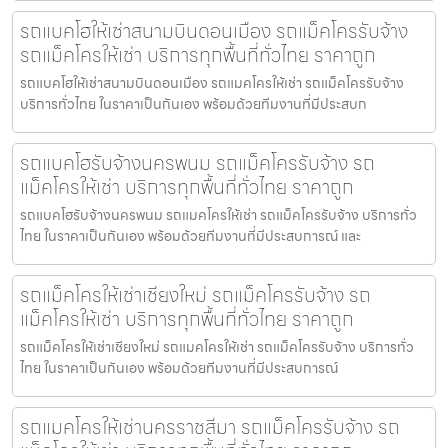
รถแบคโฮให้เช่าสนามบินดอนเมือง รถแม็คโครรับจ้าง
รถแม็คโครให้เช่า บริการทุกพื้นที่ทั่วไทย ราคาถูก
รถแบคโฮให้เช่าสนามบินดอนเมือง รถแมคโครให้เช่า รถแม็คโครรับจ้าง
บริการทั่วไทย ในราคาเป็นกันเอง พร้อมด้วยทีมงานที่มีประสบก
รถแบคโฮรับจ้างนครพนม รถแม็คโครรับจ้าง รถ
แม็คโครให้เช่า บริการทุกพื้นที่ทั่วไทย ราคาถูก
รถแบคโฮรับจ้างนครพนม รถแมคโครให้เช่า รถแม็คโครรับจ้าง บริการทั่ว
ไทย ในราคาเป็นกันเอง พร้อมด้วยทีมงานที่มีประสบการณ์ และ
รถแม็คโครให้เช่าเชียงใหม่ รถแม็คโครรับจ้าง รถ
แม็คโครให้เช่า บริการทุกพื้นที่ทั่วไทย ราคาถูก
รถแม็คโครให้เช่าเชียงใหม่ รถแมคโครให้เช่า รถแม็คโครรับจ้าง บริการทั่ว
ไทย ในราคาเป็นกันเอง พร้อมด้วยทีมงานที่มีประสบการณ์
รถแมคโครให้เช่านครราชสีมา รถแม็คโครรับจ้าง รถ