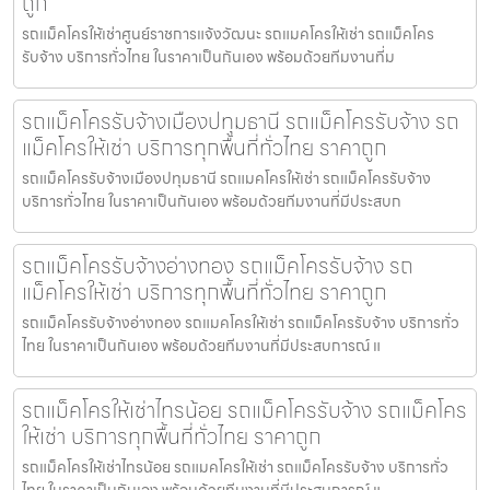
ถูก
รถแม็คโครให้เช่าศูนย์ราชการแจ้งวัฒนะ รถแมคโครให้เช่า รถแม็คโคร
รับจ้าง บริการทั่วไทย ในราคาเป็นกันเอง พร้อมด้วยทีมงานที่ม
รถแม็คโครรับจ้างเมืองปทุมธานี รถแม็คโครรับจ้าง รถ
แม็คโครให้เช่า บริการทุกพื้นที่ทั่วไทย ราคาถูก
รถแม็คโครรับจ้างเมืองปทุมธานี รถแมคโครให้เช่า รถแม็คโครรับจ้าง
บริการทั่วไทย ในราคาเป็นกันเอง พร้อมด้วยทีมงานที่มีประสบก
รถแม็คโครรับจ้างอ่างทอง รถแม็คโครรับจ้าง รถ
แม็คโครให้เช่า บริการทุกพื้นที่ทั่วไทย ราคาถูก
รถแม็คโครรับจ้างอ่างทอง รถแมคโครให้เช่า รถแม็คโครรับจ้าง บริการทั่ว
ไทย ในราคาเป็นกันเอง พร้อมด้วยทีมงานที่มีประสบการณ์ แ
รถแม็คโครให้เช่าไทรน้อย รถแม็คโครรับจ้าง รถแม็คโคร
ให้เช่า บริการทุกพื้นที่ทั่วไทย ราคาถูก
รถแม็คโครให้เช่าไทรน้อย รถแมคโครให้เช่า รถแม็คโครรับจ้าง บริการทั่ว
ไทย ในราคาเป็นกันเอง พร้อมด้วยทีมงานที่มีประสบการณ์ แ