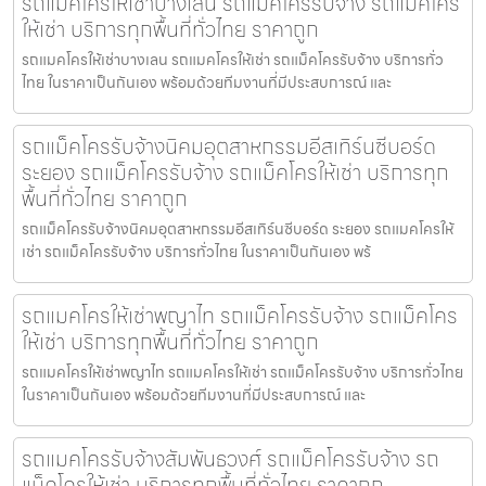
รถแมคโครให้เช่าบางเลน รถแม็คโครรับจ้าง รถแม็คโคร
ให้เช่า บริการทุกพื้นที่ทั่วไทย ราคาถูก
รถแมคโครให้เช่าบางเลน รถแมคโครให้เช่า รถแม็คโครรับจ้าง บริการทั่ว
ไทย ในราคาเป็นกันเอง พร้อมด้วยทีมงานที่มีประสบการณ์ และ
รถแม็คโครรับจ้างนิคมอุตสาหกรรมอีสเทิร์นซีบอร์ด
ระยอง รถแม็คโครรับจ้าง รถแม็คโครให้เช่า บริการทุก
พื้นที่ทั่วไทย ราคาถูก
รถแม็คโครรับจ้างนิคมอุตสาหกรรมอีสเทิร์นซีบอร์ด ระยอง รถแมคโครให้
เช่า รถแม็คโครรับจ้าง บริการทั่วไทย ในราคาเป็นกันเอง พร้
รถแมคโครให้เช่าพญาไท รถแม็คโครรับจ้าง รถแม็คโคร
ให้เช่า บริการทุกพื้นที่ทั่วไทย ราคาถูก
รถแมคโครให้เช่าพญาไท รถแมคโครให้เช่า รถแม็คโครรับจ้าง บริการทั่วไทย
ในราคาเป็นกันเอง พร้อมด้วยทีมงานที่มีประสบการณ์ และ
รถแมคโครรับจ้างสัมพันธวงศ์ รถแม็คโครรับจ้าง รถ
แม็คโครให้เช่า บริการทุกพื้นที่ทั่วไทย ราคาถูก