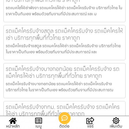
รถแบคโฮให้เช่าพังงา รถแมคโครให้เช่า รถแม็คโครรับจ้าง บริการทั่วไทย ใน
ราคาเป็นกันเอง พร้อมด้วยทีมงานที่มีประสบการณ์ และ ม
รถแม็คโครรับจ้างสตูล รถแม็คโครรับจ้าง รถแม็คโครให้
เช่า บริการทุกพื้นที่ทั่วไทย ราคาถูก
รถแม็คโครรับจ้างสตูล รถแมคโครให้เช่า รถแม็คโครรับจ้าง บริการทั่วไทย
ในราคาเป็นกันเอง พร้อมด้วยทีมงานที่มีประสบการณ์ และ
รถแม็คโครรับจ้างบางกอกน้อย รถแม็คโครรับจ้าง รถ
แม็คโครให้เช่า บริการทุกพื้นที่ทั่วไทย ราคาถูก
รถแม็คโครรับจ้างบางกอกน้อย รถแมคโครให้เช่า รถแม็คโครรับจ้าง
บริการทั่วไทย ในราคาเป็นกันเอง พร้อมด้วยทีมงานที่มีประสบการณ
รถแม็คโครรับจ้างกทม. รถแม็คโครรับจ้าง รถแม็คโคร
ให้เช่า บริการทุกพื้นที่ทั่วไทย ราคาถูก
รถแม็คโครรับจ้างกทม. รถแมคโครให้เช่า รถแม็คโครรับจ้าง บริการทั่วไทย
หน้าหลัก
เมนู
ติดต่อ
แชร์
เพิ่มเติม
ในราคาเป็นกันเอง พร้อมด้วยทีมงานที่มีประสบการณ์ และ