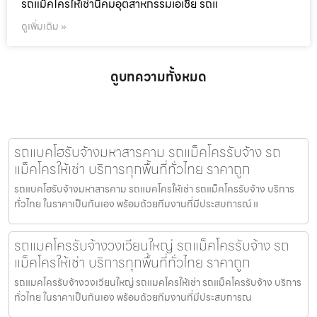
รถแม็คโครให้เช่านิคมอุตสาหกรรมเอเชีย รถแ
ดูเพิ่มเติม »
ดูบทความทั้งหมด
รถแบคโฮรับจ้างมหาสารคาม รถแม็คโครรับจ้าง รถ
แม็คโครให้เช่า บริการทุกพื้นที่ทั่วไทย ราคาถูก
รถแบคโฮรับจ้างมหาสารคาม รถแมคโครให้เช่า รถแม็คโครรับจ้าง บริการ
ทั่วไทย ในราคาเป็นกันเอง พร้อมด้วยทีมงานที่มีประสบการณ์ แ
รถแมคโครรับจ้างวงเวียนใหญ่ รถแม็คโครรับจ้าง รถ
แม็คโครให้เช่า บริการทุกพื้นที่ทั่วไทย ราคาถูก
รถแมคโครรับจ้างวงเวียนใหญ่ รถแมคโครให้เช่า รถแม็คโครรับจ้าง บริการ
ทั่วไทย ในราคาเป็นกันเอง พร้อมด้วยทีมงานที่มีประสบการณ