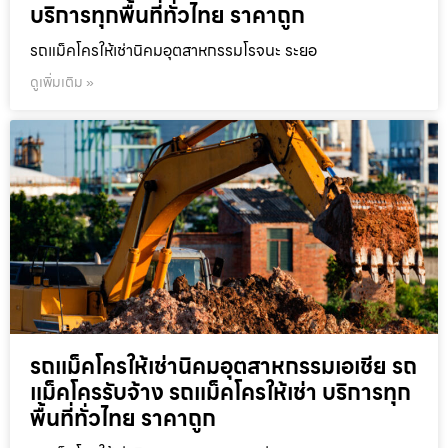
บริการทุกพื้นที่ทั่วไทย ราคาถูก
รถแม็คโครให้เช่านิคมอุตสาหกรรมโรจนะ ระยอ
ดูเพิ่มเติม »
รถแม็คโครให้เช่านิคมอุตสาหกรรมเอเชีย รถ
แม็คโครรับจ้าง รถแม็คโครให้เช่า บริการทุก
พื้นที่ทั่วไทย ราคาถูก