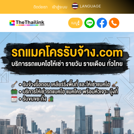
LANGUAGE
ติดต่อเรา
เข้าสู่ระบบ
เมนู