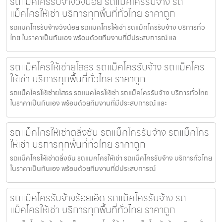
รถแมคโครรับจ้างวังน้อย รถแม็คโครรับจ้าง รถ
แม็คโครให้เช่า บริการทุกพื้นที่ทั่วไทย ราคาถูก
รถแมคโครรับจ้างวังน้อย รถแมคโครให้เช่า รถแม็คโครรับจ้าง บริการทั่ว
ไทย ในราคาเป็นกันเอง พร้อมด้วยทีมงานที่มีประสบการณ์ แล
รถแม็คโครให้เช่ายโสธร รถแม็คโครรับจ้าง รถแม็คโคร
ให้เช่า บริการทุกพื้นที่ทั่วไทย ราคาถูก
รถแม็คโครให้เช่ายโสธร รถแมคโครให้เช่า รถแม็คโครรับจ้าง บริการทั่วไทย
ในราคาเป็นกันเอง พร้อมด้วยทีมงานที่มีประสบการณ์ และ
รถแม็คโครให้เช่าตลิ่งชัน รถแม็คโครรับจ้าง รถแม็คโคร
ให้เช่า บริการทุกพื้นที่ทั่วไทย ราคาถูก
รถแม็คโครให้เช่าตลิ่งชัน รถแมคโครให้เช่า รถแม็คโครรับจ้าง บริการทั่วไทย
ในราคาเป็นกันเอง พร้อมด้วยทีมงานที่มีประสบการณ์
รถแม็คโครรับจ้างร้อยเอ็ด รถแม็คโครรับจ้าง รถ
แม็คโครให้เช่า บริการทุกพื้นที่ทั่วไทย ราคาถูก