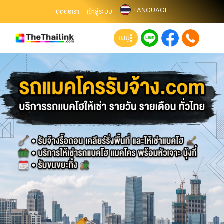
LANGUAGE
ติดต่อเรา
เข้าสู่ระบบ
เมนู