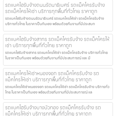
รถแบคโฮรับจ้างถนนรัตนาธิเบศร์ รถแม็คโครรับจ้าง
รถแม็คโครให้เช่า บริการทุกพื้นที่ทั่วไทย ราคาถูก
รถแบคโฮรับจ้างถนนรัตนาธิเบศร์ รถแมคโครให้เช่า รถแม็คโครรับจ้าง
บริการทั่วไทย ในราคาเป็นกันเอง พร้อมด้วยทีมงานที่มีประสบก
รถแบคโฮรับจ้างสาทร รถแม็คโครรับจ้าง รถแม็คโครให้
เช่า บริการทุกพื้นที่ทั่วไทย ราคาถูก
รถแบคโฮรับจ้างสาทร รถแมคโครให้เช่า รถแม็คโครรับจ้าง บริการทั่วไทย
ในราคาเป็นกันเอง พร้อมด้วยทีมงานที่มีประสบการณ์ และ มื
รถแมคโครให้เช่าหนองจอก รถแม็คโครรับจ้าง รถ
แม็คโครให้เช่า บริการทุกพื้นที่ทั่วไทย ราคาถูก
รถแมคโครให้เช่าหนองจอก รถแมคโครให้เช่า รถแม็คโครรับจ้าง บริการทั่ว
ไทย ในราคาเป็นกันเอง พร้อมด้วยทีมงานที่มีประสบการณ์ แล
รถแบคโฮรับจ้างบางบัวทอง รถแม็คโครรับจ้าง รถ
แม็คโครให้เช่า บริการทุกพื้นที่ทั่วไทย ราคาถูก