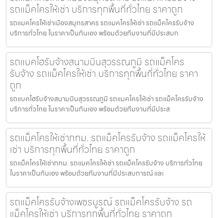
รถแม็คโครให้เช่า บริการทุกพื้นที่ทั่วไทย ราคาถูก
รถแมคโครให้เช่าเมืองสมุทรสาคร รถแมคโครให้เช่า รถแม็คโครรับจ้าง
บริการทั่วไทย ในราคาเป็นกันเอง พร้อมด้วยทีมงานที่มีประสบก
รถแบคโฮรับจ้างสนามบินสุวรรณภูมิ รถแม็คโคร
รับจ้าง รถแม็คโครให้เช่า บริการทุกพื้นที่ทั่วไทย ราคา
ถูก
รถแบคโฮรับจ้างสนามบินสุวรรณภูมิ รถแมคโครให้เช่า รถแม็คโครรับจ้าง
บริการทั่วไทย ในราคาเป็นกันเอง พร้อมด้วยทีมงานที่มีประส
รถแม็คโครให้เช่ากทม. รถแม็คโครรับจ้าง รถแม็คโครให้
เช่า บริการทุกพื้นที่ทั่วไทย ราคาถูก
รถแม็คโครให้เช่ากทม. รถแมคโครให้เช่า รถแม็คโครรับจ้าง บริการทั่วไทย
ในราคาเป็นกันเอง พร้อมด้วยทีมงานที่มีประสบการณ์ และ
รถแม็คโครรับจ้างเพชรบูรณ์ รถแม็คโครรับจ้าง รถ
แม็คโครให้เช่า บริการทุกพื้นที่ทั่วไทย ราคาถูก