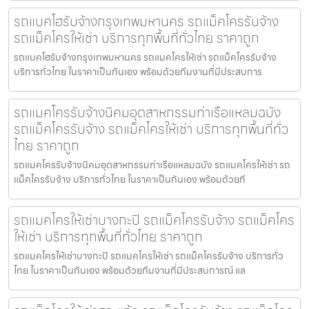
รถแบคโฮรับจ้างกรุงเทพมหานคร รถแม็คโครรับจ้าง
รถแม็คโครให้เช่า บริการทุกพื้นที่ทั่วไทย ราคาถูก
รถแบคโฮรับจ้างกรุงเทพมหานคร รถแมคโครให้เช่า รถแม็คโครรับจ้าง
บริการทั่วไทย ในราคาเป็นกันเอง พร้อมด้วยทีมงานที่มีประสบการ
รถแมคโครรับจ้างนิคมอุตสาหกรรมท่าเรือแหลมฉบัง
รถแม็คโครรับจ้าง รถแม็คโครให้เช่า บริการทุกพื้นที่ทั่ว
ไทย ราคาถูก
รถแมคโครรับจ้างนิคมอุตสาหกรรมท่าเรือแหลมฉบัง รถแมคโครให้เช่า รถ
แม็คโครรับจ้าง บริการทั่วไทย ในราคาเป็นกันเอง พร้อมด้วยที
รถแมคโครให้เช่าบางกะปิ รถแม็คโครรับจ้าง รถแม็คโคร
ให้เช่า บริการทุกพื้นที่ทั่วไทย ราคาถูก
รถแมคโครให้เช่าบางกะปิ รถแมคโครให้เช่า รถแม็คโครรับจ้าง บริการทั่ว
ไทย ในราคาเป็นกันเอง พร้อมด้วยทีมงานที่มีประสบการณ์ แล