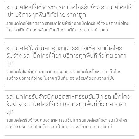
รถแมคโครให้เช่าตราด รถแม็คโครรับจ้าง รถแม็คโครให้
เช่า บริการทุกพื้นที่ทั่วไทย ราคาถูก
รถแมคโครให้เช่าตราด รถแมคโครให้เช่า รถแม็คโครรับจ้าง บริการทั่วไทย
ในราคาเป็นกันเอง พร้อมด้วยทีมงานที่มีประสบการณ์ และ ม
รถแบคโฮให้เช่านิคมอุตสาหกรรมเอเชีย รถแม็คโคร
รับจ้าง รถแม็คโครให้เช่า บริการทุกพื้นที่ทั่วไทย ราคา
ถูก
รถแบคโฮให้เช่านิคมอุตสาหกรรมเอเชีย รถแมคโครให้เช่า รถแม็คโคร
รับจ้าง บริการทั่วไทย ในราคาเป็นกันเอง พร้อมด้วยทีมงานที่มีป
รถแมคโครรับจ้างนิคมอุตสาหกรรมซัมมิท รถแม็คโคร
รับจ้าง รถแม็คโครให้เช่า บริการทุกพื้นที่ทั่วไทย ราคา
ถูก
รถแมคโครรับจ้างนิคมอุตสาหกรรมซัมมิท รถแมคโครให้เช่า รถแม็คโคร
รับจ้าง บริการทั่วไทย ในราคาเป็นกันเอง พร้อมด้วยทีมงานที่มี