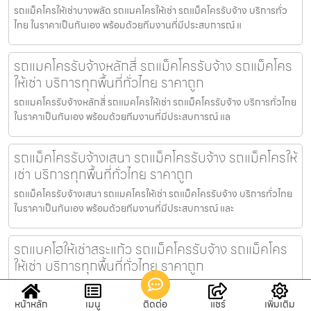
รถแม็คโครให้เช่าบางพลัด รถแมคโครให้เช่า รถแม็คโครรับจ้าง บริการทั่ว
ไทย ในราคาเป็นกันเอง พร้อมด้วยทีมงานที่มีประสบการณ์ แ
รถแมคโครรับจ้างหลักสี่ รถแม็คโครรับจ้าง รถแม็คโคร
ให้เช่า บริการทุกพื้นที่ทั่วไทย ราคาถูก
รถแมคโครรับจ้างหลักสี่ รถแมคโครให้เช่า รถแม็คโครรับจ้าง บริการทั่วไทย
ในราคาเป็นกันเอง พร้อมด้วยทีมงานที่มีประสบการณ์ แล
รถแม็คโครรับจ้างเสนา รถแม็คโครรับจ้าง รถแม็คโครให้
เช่า บริการทุกพื้นที่ทั่วไทย ราคาถูก
รถแม็คโครรับจ้างเสนา รถแมคโครให้เช่า รถแม็คโครรับจ้าง บริการทั่วไทย
ในราคาเป็นกันเอง พร้อมด้วยทีมงานที่มีประสบการณ์ และ
รถแบคโฮให้เช่าสระแก้ว รถแม็คโครรับจ้าง รถแม็คโคร
ให้เช่า บริการทุกพื้นที่ทั่วไทย ราคาถูก
รถแบคโฮให้เช่าสระแก้ว รถแมคโครให้เช่า รถแม็คโครรับจ้าง บริการทั่วไทย
ในราคาเป็นกันเอง พร้อมด้วยทีมงานที่มีประสบการณ์ และ
หน้าหลัก
เมนู
ติดต่อ
แชร์
เพิ่มเติม