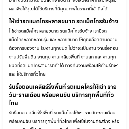
มาก งบประมาณเป็นสิ่งที่จำเป็น เราจึงเสนอราคาที่สมเหตุสม
ผล เพื่อให้คุณได้ใช้บริการที่มีคุณภาพในราคาที่เข้าถึงได้
ให้เช่ารถแมคโครหลายขนาด รถแม็คโครรับจ้าง
ให้เช่ารถแม็คโครหลายขนาด รถแม็คโครรับจ้าง เรามีรถ
แม็คโครหลากหลายรุ่น และ หลายขนาด ให้คุณเลือกตามความ
ต้องการของงาน รับงานทุกชนิด ไม่ว่าจะเป็นงาน งานรื้อถอน
งานปรับพื้นดิน งานทุบ งานเคลียร์พื้นที่ งานยก และ งานทุก
ชนิดที่รถแมคโครสามารถทำได้ ทางทีมงานพร้อมให้คำปรึกษา
และ ให้บริการทั่วไทย
รับรื้อถอนเคลียร์ริ่งพื้นที่ รถแมคโครให้เช่า ราย
วัน-รายเดือน พร้อมคนขับ บริการทุกพื้นที่ทั่ว
ไทย
รับรื้อถอนเคลียร์ริ่งพื้นที่ รถแม็คโครให้เช่า รายวัน-รายเดือน
พร้อมคนขับ บริการทุกพื้นที่ทั่วไทย เพื่อใช้ในงานก่อสร้าง หรือ