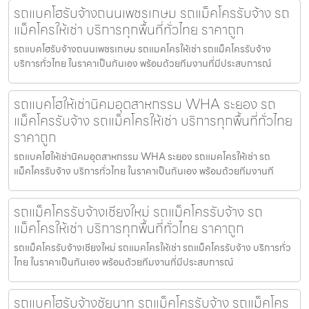
รถแบคโฮรับจ้างถนนเพชรเกษม รถแม็คโครรับจ้าง รถ
แม็คโครให้เช่า บริการทุกพื้นที่ทั่วไทย ราคาถูก
รถแบคโฮรับจ้างถนนเพชรเกษม รถแมคโครให้เช่า รถแม็คโครรับจ้าง
บริการทั่วไทย ในราคาเป็นกันเอง พร้อมด้วยทีมงานที่มีประสบการณ์
รถแบคโฮให้เช่านิคมอุตสาหกรรม WHA ระยอง รถ
แม็คโครรับจ้าง รถแม็คโครให้เช่า บริการทุกพื้นที่ทั่วไทย
ราคาถูก
รถแบคโฮให้เช่านิคมอุตสาหกรรม WHA ระยอง รถแมคโครให้เช่า รถ
แม็คโครรับจ้าง บริการทั่วไทย ในราคาเป็นกันเอง พร้อมด้วยทีมงานที
รถแม็คโครรับจ้างเชียงใหม่ รถแม็คโครรับจ้าง รถ
แม็คโครให้เช่า บริการทุกพื้นที่ทั่วไทย ราคาถูก
รถแม็คโครรับจ้างเชียงใหม่ รถแมคโครให้เช่า รถแม็คโครรับจ้าง บริการทั่ว
ไทย ในราคาเป็นกันเอง พร้อมด้วยทีมงานที่มีประสบการณ์
รถแบคโฮรับจ้างชัยนาท รถแม็คโครรับจ้าง รถแม็คโคร