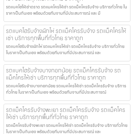
รถแบคโฮให้เช่าตราด รถแมคโครให้เช่า รถแม็คโครรับจ้าง บริการทั่วไทย ใน
ราคาเป็นกันเอง พร้อมด้วยทีมงานที่มีประสบการณ์ และ มื
รถแบคโฮรับจ้างผักไห่ รถแม็คโครรับจ้าง รถแม็คโครให้
เช่า บริการทุกพื้นที่ทั่วไทย ราคาถูก
รถแบคโฮรับจ้างผักไห่ รถแมคโครให้เช่า รถแม็คโครรับจ้าง บริการทั่วไทย
ในราคาเป็นกันเอง พร้อมด้วยทีมงานที่มีประสบการณ์ และ
รถแบคโฮรับจ้างบางกอกน้อย รถแม็คโครรับจ้าง รถ
แม็คโครให้เช่า บริการทุกพื้นที่ทั่วไทย ราคาถูก
รถแบคโฮรับจ้างบางกอกน้อย รถแมคโครให้เช่า รถแม็คโครรับจ้าง บริการ
ทั่วไทย ในราคาเป็นกันเอง พร้อมด้วยทีมงานที่มีประสบการณ์
รถแม็คโครรับจ้างพะเยา รถแม็คโครรับจ้าง รถแม็คโคร
ให้เช่า บริการทุกพื้นที่ทั่วไทย ราคาถูก
รถแม็คโครรับจ้างพะเยา รถแมคโครให้เช่า รถแม็คโครรับจ้าง บริการทั่วไทย
ในราคาเป็นกันเอง พร้อมด้วยทีมงานที่มีประสบการณ์ และ