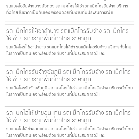
รถแบคโฮรับจ้างบางบัวทอง รถแมคโครให้เช่า รถแม็คโครรับจ้าง บริการ
ทั่วไทย ในราคาเป็นกันเอง พร้อมด้วยทีมงานที่มีประสบการณ์ แ
รถแม็คโครให้เช่าลำปาง รถแม็คโครรับจ้าง รถแม็คโคร
ให้เช่า บริการทุกพื้นที่ทั่วไทย ราคาถูก
รถแม็คโครให้เช่าลำปาง รถแมคโครให้เช่า รถแม็คโครรับจ้าง บริการทั่วไทย
ในราคาเป็นกันเอง พร้อมด้วยทีมงานที่มีประสบการณ์ และ
รถแม็คโครรับจ้างชัยภูมิ รถแม็คโครรับจ้าง รถแม็คโคร
ให้เช่า บริการทุกพื้นที่ทั่วไทย ราคาถูก
รถแม็คโครรับจ้างชัยภูมิ รถแมคโครให้เช่า รถแม็คโครรับจ้าง บริการทั่วไทย
ในราคาเป็นกันเอง พร้อมด้วยทีมงานที่มีประสบการณ์ แ
รถแบคโฮให้เช่าขอนแก่น รถแม็คโครรับจ้าง รถแม็คโคร
ให้เช่า บริการทุกพื้นที่ทั่วไทย ราคาถูก
รถแบคโฮให้เช่าขอนแก่น รถแมคโครให้เช่า รถแม็คโครรับจ้าง บริการทั่วไทย
ในราคาเป็นกันเอง พร้อมด้วยทีมงานที่มีประสบการณ์ และ