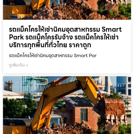
รถแม็คโครให้เช่านิคมอุตสาหกรรม Smart
Park รถแม็คโครรับจ้าง รถแม็คโครให้เช่า
บริการทุกพื้นที่ทั่วไทย ราคาถูก
รถแม็คโครให้เช่านิคมอุตสาหกรรม Smart Par
ดูเพิ่มเติม »