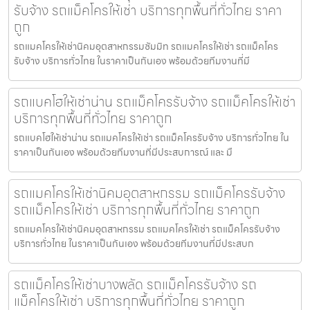
รับจ้าง รถแม็คโครให้เช่า บริการทุกพื้นที่ทั่วไทย ราคา
ถูก
รถแมคโครให้เช่านิคมอุตสาหกรรมซัมมิท รถแมคโครให้เช่า รถแม็คโคร
รับจ้าง บริการทั่วไทย ในราคาเป็นกันเอง พร้อมด้วยทีมงานที่มี
รถแบคโฮให้เช่าน่าน รถแม็คโครรับจ้าง รถแม็คโครให้เช่า
บริการทุกพื้นที่ทั่วไทย ราคาถูก
รถแบคโฮให้เช่าน่าน รถแมคโครให้เช่า รถแม็คโครรับจ้าง บริการทั่วไทย ใน
ราคาเป็นกันเอง พร้อมด้วยทีมงานที่มีประสบการณ์ และ มื
รถแมคโครให้เช่านิคมอุตสาหกรรม รถแม็คโครรับจ้าง
รถแม็คโครให้เช่า บริการทุกพื้นที่ทั่วไทย ราคาถูก
รถแมคโครให้เช่านิคมอุตสาหกรรม รถแมคโครให้เช่า รถแม็คโครรับจ้าง
บริการทั่วไทย ในราคาเป็นกันเอง พร้อมด้วยทีมงานที่มีประสบก
รถแม็คโครให้เช่าบางพลัด รถแม็คโครรับจ้าง รถ
แม็คโครให้เช่า บริการทุกพื้นที่ทั่วไทย ราคาถูก