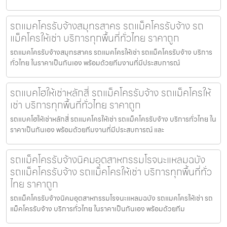
รถแมคโครรับจ้างสมุทรสาคร รถแม็คโครรับจ้าง รถ
แม็คโครให้เช่า บริการทุกพื้นที่ทั่วไทย ราคาถูก
รถแมคโครรับจ้างสมุทรสาคร รถแมคโครให้เช่า รถแม็คโครรับจ้าง บริการ
ทั่วไทย ในราคาเป็นกันเอง พร้อมด้วยทีมงานที่มีประสบการณ์
รถแบคโฮให้เช่าหลักสี่ รถแม็คโครรับจ้าง รถแม็คโครให้
เช่า บริการทุกพื้นที่ทั่วไทย ราคาถูก
รถแบคโฮให้เช่าหลักสี่ รถแมคโครให้เช่า รถแม็คโครรับจ้าง บริการทั่วไทย ใน
ราคาเป็นกันเอง พร้อมด้วยทีมงานที่มีประสบการณ์ และ
รถแม็คโครรับจ้างนิคมอุตสาหกรรมโรจนะแหลมฉบัง
รถแม็คโครรับจ้าง รถแม็คโครให้เช่า บริการทุกพื้นที่ทั่ว
ไทย ราคาถูก
รถแม็คโครรับจ้างนิคมอุตสาหกรรมโรจนะแหลมฉบัง รถแมคโครให้เช่า รถ
แม็คโครรับจ้าง บริการทั่วไทย ในราคาเป็นกันเอง พร้อมด้วยทีม