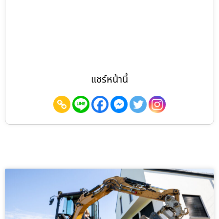
แชร์หน้านี้