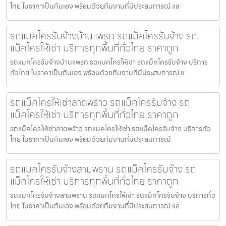
ไทย ในราคาเป็นกันเอง พร้อมด้วยทีมงานที่มีประสบการณ์ แล
รถแมคโครรับจ้างบ้านแพรก รถแม็คโครรับจ้าง รถ
แม็คโครให้เช่า บริการทุกพื้นที่ทั่วไทย ราคาถูก
รถแมคโครรับจ้างบ้านแพรก รถแมคโครให้เช่า รถแม็คโครรับจ้าง บริการ
ทั่วไทย ในราคาเป็นกันเอง พร้อมด้วยทีมงานที่มีประสบการณ์ แ
รถแม็คโครให้เช่าลาดพร้าว รถแม็คโครรับจ้าง รถ
แม็คโครให้เช่า บริการทุกพื้นที่ทั่วไทย ราคาถูก
รถแม็คโครให้เช่าลาดพร้าว รถแมคโครให้เช่า รถแม็คโครรับจ้าง บริการทั่ว
ไทย ในราคาเป็นกันเอง พร้อมด้วยทีมงานที่มีประสบการณ์
รถแมคโครรับจ้างสามพราน รถแม็คโครรับจ้าง รถ
แม็คโครให้เช่า บริการทุกพื้นที่ทั่วไทย ราคาถูก
รถแมคโครรับจ้างสามพราน รถแมคโครให้เช่า รถแม็คโครรับจ้าง บริการทั่ว
ไทย ในราคาเป็นกันเอง พร้อมด้วยทีมงานที่มีประสบการณ์ แล