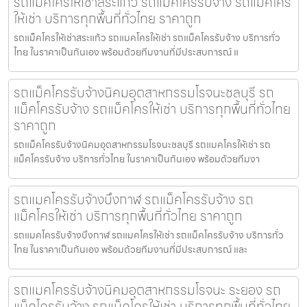
รถแม็คโครให้เช่าสระแก้ว รถแม็คโครรับจ้าง รถแม็คโคร
ให้เช่า บริการทุกพื้นที่ทั่วไทย ราคาถูก
รถแม็คโครให้เช่าสระแก้ว รถแมคโครให้เช่า รถแม็คโครรับจ้าง บริการทั่ว
ไทย ในราคาเป็นกันเอง พร้อมด้วยทีมงานที่มีประสบการณ์ แ
รถแม็คโครรับจ้างนิคมอุตสาหกรรมโรจนะชลบุรี รถ
แม็คโครรับจ้าง รถแม็คโครให้เช่า บริการทุกพื้นที่ทั่วไทย
ราคาถูก
รถแม็คโครรับจ้างนิคมอุตสาหกรรมโรจนะชลบุรี รถแมคโครให้เช่า รถ
แม็คโครรับจ้าง บริการทั่วไทย ในราคาเป็นกันเอง พร้อมด้วยทีมงา
รถแมคโครรับจ้างบึงกาฬ รถแม็คโครรับจ้าง รถ
แม็คโครให้เช่า บริการทุกพื้นที่ทั่วไทย ราคาถูก
รถแมคโครรับจ้างบึงกาฬ รถแมคโครให้เช่า รถแม็คโครรับจ้าง บริการทั่ว
ไทย ในราคาเป็นกันเอง พร้อมด้วยทีมงานที่มีประสบการณ์ และ
รถแมคโครรับจ้างนิคมอุตสาหกรรมโรจนะ ระยอง รถ
แม็คโครรับจ้าง รถแม็คโครให้เช่า บริการทุกพื้นที่ทั่วไทย