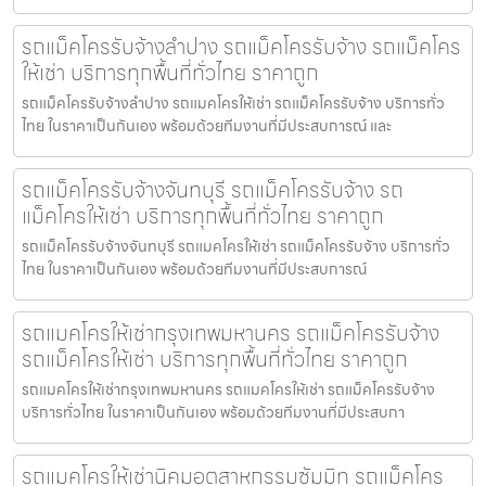
รถแม็คโครรับจ้างลำปาง รถแม็คโครรับจ้าง รถแม็คโคร
ให้เช่า บริการทุกพื้นที่ทั่วไทย ราคาถูก
รถแม็คโครรับจ้างลำปาง รถแมคโครให้เช่า รถแม็คโครรับจ้าง บริการทั่ว
ไทย ในราคาเป็นกันเอง พร้อมด้วยทีมงานที่มีประสบการณ์ และ
รถแม็คโครรับจ้างจันทบุรี รถแม็คโครรับจ้าง รถ
แม็คโครให้เช่า บริการทุกพื้นที่ทั่วไทย ราคาถูก
รถแม็คโครรับจ้างจันทบุรี รถแมคโครให้เช่า รถแม็คโครรับจ้าง บริการทั่ว
ไทย ในราคาเป็นกันเอง พร้อมด้วยทีมงานที่มีประสบการณ์
รถแมคโครให้เช่ากรุงเทพมหานคร รถแม็คโครรับจ้าง
รถแม็คโครให้เช่า บริการทุกพื้นที่ทั่วไทย ราคาถูก
รถแมคโครให้เช่ากรุงเทพมหานคร รถแมคโครให้เช่า รถแม็คโครรับจ้าง
บริการทั่วไทย ในราคาเป็นกันเอง พร้อมด้วยทีมงานที่มีประสบกา
รถแมคโครให้เช่านิคมอุตสาหกรรมซัมมิท รถแม็คโคร