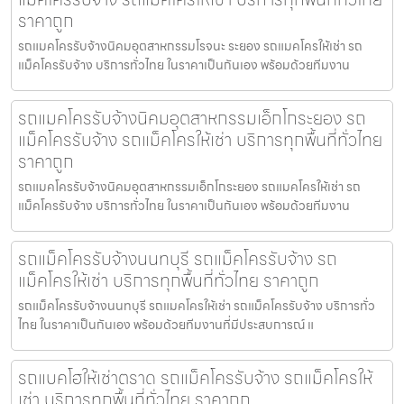
ราคาถูก
รถแมคโครรับจ้างนิคมอุตสาหกรรมโรจนะ ระยอง รถแมคโครให้เช่า รถ
แม็คโครรับจ้าง บริการทั่วไทย ในราคาเป็นกันเอง พร้อมด้วยทีมงาน
รถแมคโครรับจ้างนิคมอุตสาหกรรมเอ็กโกระยอง รถ
แม็คโครรับจ้าง รถแม็คโครให้เช่า บริการทุกพื้นที่ทั่วไทย
ราคาถูก
รถแมคโครรับจ้างนิคมอุตสาหกรรมเอ็กโกระยอง รถแมคโครให้เช่า รถ
แม็คโครรับจ้าง บริการทั่วไทย ในราคาเป็นกันเอง พร้อมด้วยทีมงาน
รถแม็คโครรับจ้างนนทบุรี รถแม็คโครรับจ้าง รถ
แม็คโครให้เช่า บริการทุกพื้นที่ทั่วไทย ราคาถูก
รถแม็คโครรับจ้างนนทบุรี รถแมคโครให้เช่า รถแม็คโครรับจ้าง บริการทั่ว
ไทย ในราคาเป็นกันเอง พร้อมด้วยทีมงานที่มีประสบการณ์ แ
รถแบคโฮให้เช่าตราด รถแม็คโครรับจ้าง รถแม็คโครให้
เช่า บริการทุกพื้นที่ทั่วไทย ราคาถูก