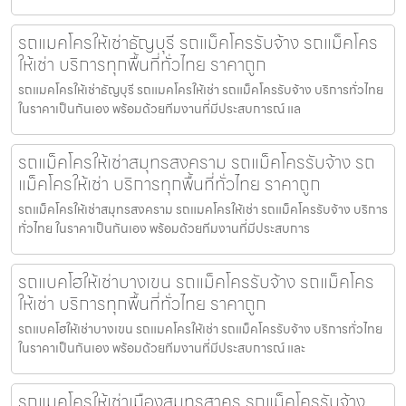
รถแมคโครให้เช่าธัญบุรี รถแม็คโครรับจ้าง รถแม็คโคร
ให้เช่า บริการทุกพื้นที่ทั่วไทย ราคาถูก
รถแมคโครให้เช่าธัญบุรี รถแมคโครให้เช่า รถแม็คโครรับจ้าง บริการทั่วไทย
ในราคาเป็นกันเอง พร้อมด้วยทีมงานที่มีประสบการณ์ แล
รถแม็คโครให้เช่าสมุทรสงคราม รถแม็คโครรับจ้าง รถ
แม็คโครให้เช่า บริการทุกพื้นที่ทั่วไทย ราคาถูก
รถแม็คโครให้เช่าสมุทรสงคราม รถแมคโครให้เช่า รถแม็คโครรับจ้าง บริการ
ทั่วไทย ในราคาเป็นกันเอง พร้อมด้วยทีมงานที่มีประสบการ
รถแบคโฮให้เช่าบางเขน รถแม็คโครรับจ้าง รถแม็คโคร
ให้เช่า บริการทุกพื้นที่ทั่วไทย ราคาถูก
รถแบคโฮให้เช่าบางเขน รถแมคโครให้เช่า รถแม็คโครรับจ้าง บริการทั่วไทย
ในราคาเป็นกันเอง พร้อมด้วยทีมงานที่มีประสบการณ์ และ
รถแมคโครให้เช่าเมืองสมุทรสาคร รถแม็คโครรับจ้าง