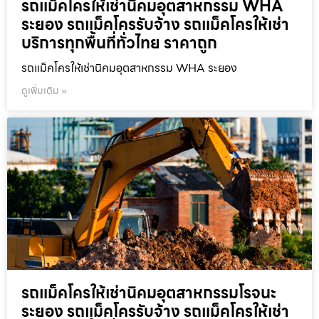
รถแม็คโครให้เช่านิคมอุตสาหกรรม WHA
ระยอง รถแม็คโครรับจ้าง รถแม็คโครให้เช่า
บริการทุกพื้นที่ทั่วไทย ราคาถูก
รถแม็คโครให้เช่านิคมอุตสาหกรรม WHA ระยอง
ดูเพิ่มเติม »
รถแม็คโครให้เช่านิคมอุตสาหกรรมโรจนะ
ระยอง รถแม็คโครรับจ้าง รถแม็คโครให้เช่า