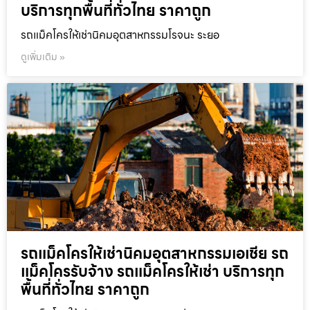
บริการทุกพื้นที่ทั่วไทย ราคาถูก
รถแม็คโครให้เช่านิคมอุตสาหกรรมโรจนะ ระยอ
ดูเพิ่มเติม »
รถแม็คโครให้เช่านิคมอุตสาหกรรมเอเชีย รถ
แม็คโครรับจ้าง รถแม็คโครให้เช่า บริการทุก
พื้นที่ทั่วไทย ราคาถูก