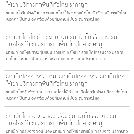
ให้เช่า บริการทุกพื้นที่ทั่วไทย ราคาถูก
รถแบคโฮรับจ้างชัยนาท รถแมคโครให้เช่า รถแม็คโครรับจ้าง บริการทั่วไทย
ในราคาเป็นกันเอง พร้อมด้วยทีมงานที่มีประสบการณ์ และ
รถแมคโครให้เช่ากระทุ่มแบน รถแม็คโครรับจ้าง รถ
แม็คโครให้เช่า บริการทุกพื้นที่ทั่วไทย ราคาถูก
รถแมคโครให้เช่ากระทุ่มแบน รถแมคโครให้เช่า รถแม็คโครรับจ้าง บริการ
ทั่วไทย ในราคาเป็นกันเอง พร้อมด้วยทีมงานที่มีประสบการณ์
รถแม็คโครรับจ้างกทม. รถแม็คโครรับจ้าง รถแม็คโคร
ให้เช่า บริการทุกพื้นที่ทั่วไทย ราคาถูก
รถแม็คโครรับจ้างกทม. รถแมคโครให้เช่า รถแม็คโครรับจ้าง บริการทั่วไทย
ในราคาเป็นกันเอง พร้อมด้วยทีมงานที่มีประสบการณ์ และ
รถแม็คโครรับจ้างดอนเมือง รถแม็คโครรับจ้าง รถ
แม็คโครให้เช่า บริการทุกพื้นที่ทั่วไทย ราคาถูก
รถแม็คโครรับจ้างดอนเมือง รถแมคโครให้เช่า รถแม็คโครรับจ้าง บริการทั่ว