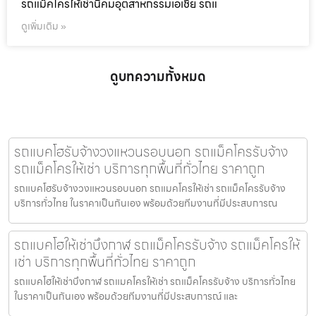
รถแม็คโครให้เช่านิคมอุตสาหกรรมเอเชีย รถแ
ดูเพิ่มเติม »
ดูบทความทั้งหมด
รถแบคโฮรับจ้างวงแหวนรอบนอก รถแม็คโครรับจ้าง
รถแม็คโครให้เช่า บริการทุกพื้นที่ทั่วไทย ราคาถูก
รถแบคโฮรับจ้างวงแหวนรอบนอก รถแมคโครให้เช่า รถแม็คโครรับจ้าง
บริการทั่วไทย ในราคาเป็นกันเอง พร้อมด้วยทีมงานที่มีประสบการณ
รถแบคโฮให้เช่าบึงกาฬ รถแม็คโครรับจ้าง รถแม็คโครให้
เช่า บริการทุกพื้นที่ทั่วไทย ราคาถูก
รถแบคโฮให้เช่าบึงกาฬ รถแมคโครให้เช่า รถแม็คโครรับจ้าง บริการทั่วไทย
ในราคาเป็นกันเอง พร้อมด้วยทีมงานที่มีประสบการณ์ และ