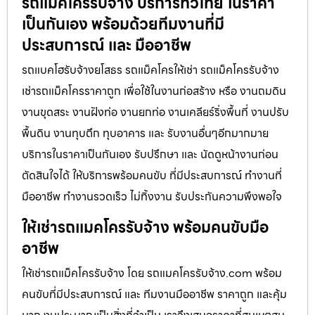
รถแม็คโครรับจ้าง บริการทั่วไทย ในราคา
เป็นกันเอง พร้อมด้วยทีมงานที่มี
ประสบการณ์ และ มืออาชีพ
รถแบคโฮรับจ้างยโสธร รถแม็คโครให้เช่า รถแม็คโครรับจ้าง
เช่ารถแม็คโครราคาถูก เพื่อใช้ในงานก่อสร้าง หรือ งานถมดิน
งานขุดสระ งานฝังท่อ งานยกท่อ งานเคลียร์ริ่งพื้นที่ งานปรับ
พื้นดิน งานทุบตึก ทุบอาคาร และ รับงานอื่นๆอีกมากมาย
บริการในราคาเป็นกันเอง รับปรึกษา และ นัดดูหน้างานก่อน
ตัดสินใจได้ ให้บริการพร้อมคนขับ ที่มีประสบการณ์ ทำงานที่
มืออาชีพ ทำงานรวดเร็ว ไม่ทิ้งงาน รับประกันความพึงพอใจ
ให้เช่ารถแมคโครรับจ้าง พร้อมคนขับมือ
อาชีพ
ให้เช่ารถแม็คโครรับจ้าง โดย รถแมคโครรับจ้าง.com พร้อม
คนขับที่มีประสบการณ์ และ ทีมงานมืออาชีพ ราคาถูก และคุ้ม