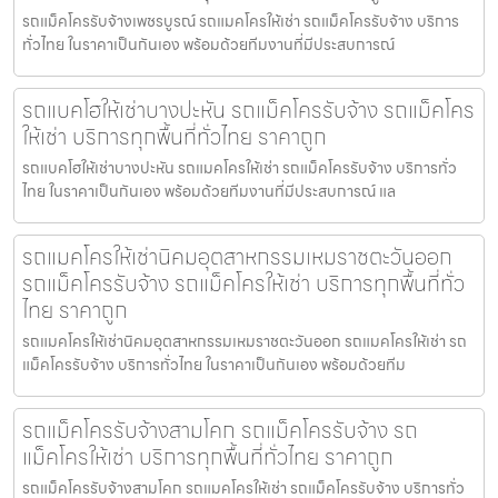
รถแม็คโครรับจ้างเพชรบูรณ์ รถแมคโครให้เช่า รถแม็คโครรับจ้าง บริการ
ทั่วไทย ในราคาเป็นกันเอง พร้อมด้วยทีมงานที่มีประสบการณ์
รถแบคโฮให้เช่าบางปะหัน รถแม็คโครรับจ้าง รถแม็คโคร
ให้เช่า บริการทุกพื้นที่ทั่วไทย ราคาถูก
รถแบคโฮให้เช่าบางปะหัน รถแมคโครให้เช่า รถแม็คโครรับจ้าง บริการทั่ว
ไทย ในราคาเป็นกันเอง พร้อมด้วยทีมงานที่มีประสบการณ์ แล
รถแมคโครให้เช่านิคมอุตสาหกรรมเหมราชตะวันออก
รถแม็คโครรับจ้าง รถแม็คโครให้เช่า บริการทุกพื้นที่ทั่ว
ไทย ราคาถูก
รถแมคโครให้เช่านิคมอุตสาหกรรมเหมราชตะวันออก รถแมคโครให้เช่า รถ
แม็คโครรับจ้าง บริการทั่วไทย ในราคาเป็นกันเอง พร้อมด้วยทีม
รถแม็คโครรับจ้างสามโคก รถแม็คโครรับจ้าง รถ
แม็คโครให้เช่า บริการทุกพื้นที่ทั่วไทย ราคาถูก
รถแม็คโครรับจ้างสามโคก รถแมคโครให้เช่า รถแม็คโครรับจ้าง บริการทั่ว