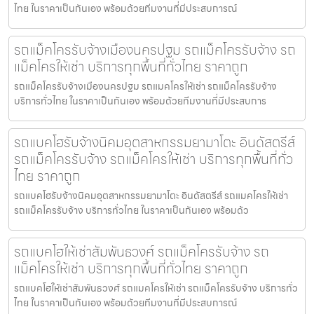
ไทย ในราคาเป็นกันเอง พร้อมด้วยทีมงานที่มีประสบการณ์
รถแม็คโครรับจ้างเมืองนครปฐม รถแม็คโครรับจ้าง รถ
แม็คโครให้เช่า บริการทุกพื้นที่ทั่วไทย ราคาถูก
รถแม็คโครรับจ้างเมืองนครปฐม รถแมคโครให้เช่า รถแม็คโครรับจ้าง
บริการทั่วไทย ในราคาเป็นกันเอง พร้อมด้วยทีมงานที่มีประสบการ
รถแบคโฮรับจ้างนิคมอุตสาหกรรมยามาโตะ อินดัสตรีส์
รถแม็คโครรับจ้าง รถแม็คโครให้เช่า บริการทุกพื้นที่ทั่ว
ไทย ราคาถูก
รถแบคโฮรับจ้างนิคมอุตสาหกรรมยามาโตะ อินดัสตรีส์ รถแมคโครให้เช่า
รถแม็คโครรับจ้าง บริการทั่วไทย ในราคาเป็นกันเอง พร้อมด้ว
รถแบคโฮให้เช่าสัมพันธวงศ์ รถแม็คโครรับจ้าง รถ
แม็คโครให้เช่า บริการทุกพื้นที่ทั่วไทย ราคาถูก
รถแบคโฮให้เช่าสัมพันธวงศ์ รถแมคโครให้เช่า รถแม็คโครรับจ้าง บริการทั่ว
ไทย ในราคาเป็นกันเอง พร้อมด้วยทีมงานที่มีประสบการณ์