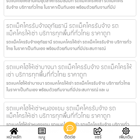
รถแบคโฮให้เช่านิคมอุตสาหกรรมซัมมิท รถแมคโครให้เช่า รถแม็คโคร
รับจ้าง บริการทั่วไทย ในราคาเป็นกันเอง พร้อมด้วยทีมงานที่มีป
รถแม็คโครรับจ้างอุทัยธานี รถแม็คโครรับจ้าง รถ
แม็คโครให้เช่า บริการทุกพื้นที่ทั่วไทย ราคาถูก
รถแม็คโครรับจ้างอุทัยธานี รถแมคโครให้เช่า รถแม็คโครรับจ้าง บริการทั่ว
ไทย ในราคาเป็นกันเอง พร้อมด้วยทีมงานที่มีประสบการณ์
รถแบคโฮให้เช่าบางนา รถแม็คโครรับจ้าง รถแม็คโครให้
เช่า บริการทุกพื้นที่ทั่วไทย ราคาถูก
รถแบคโฮให้เช่าบางนา รถแมคโครให้เช่า รถแม็คโครรับจ้าง บริการทั่วไทย
ในราคาเป็นกันเอง พร้อมด้วยทีมงานที่มีประสบการณ์ และ ม
รถแบคโฮให้เช่าหนองแขม รถแม็คโครรับจ้าง รถ
แม็คโครให้เช่า บริการทุกพื้นที่ทั่วไทย ราคาถูก
รถแบคโฮให้เช่าหนองแขม รถแมคโครให้เช่า รถแม็คโครรับจ้าง บริการทั่ว
ไทย ในราคาเป็นกันเอง พร้อมด้วยทีมงานที่มีประสบการณ์ และ
หน้าหลัก
เมนู
ติดต่อ
แชร์
เพิ่มเติม