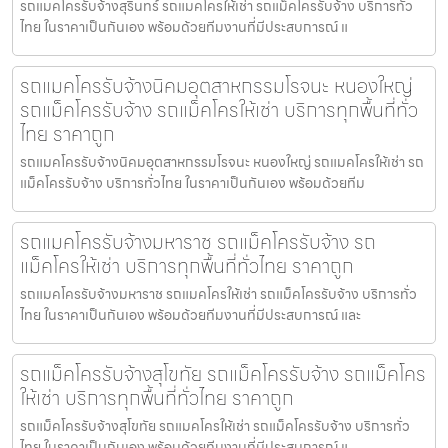
รถแมคโครรับจ้างสุรินทร์ รถแมคโครให้เช่า รถแม็คโครรับจ้าง บริการทั่ว
ไทย ในราคาเป็นกันเอง พร้อมด้วยทีมงานที่มีประสบการณ์ แ
รถแมคโครรับจ้างนิคมอุตสาหกรรมโรจนะ หนองใหญ่
รถแม็คโครรับจ้าง รถแม็คโครให้เช่า บริการทุกพื้นที่ทั่ว
ไทย ราคาถูก
รถแมคโครรับจ้างนิคมอุตสาหกรรมโรจนะ หนองใหญ่ รถแมคโครให้เช่า รถ
แม็คโครรับจ้าง บริการทั่วไทย ในราคาเป็นกันเอง พร้อมด้วยทีม
รถแมคโครรับจ้างมหาราช รถแม็คโครรับจ้าง รถ
แม็คโครให้เช่า บริการทุกพื้นที่ทั่วไทย ราคาถูก
รถแมคโครรับจ้างมหาราช รถแมคโครให้เช่า รถแม็คโครรับจ้าง บริการทั่ว
ไทย ในราคาเป็นกันเอง พร้อมด้วยทีมงานที่มีประสบการณ์ และ
รถแม็คโครรับจ้างสุโขทัย รถแม็คโครรับจ้าง รถแม็คโคร
ให้เช่า บริการทุกพื้นที่ทั่วไทย ราคาถูก
รถแม็คโครรับจ้างสุโขทัย รถแมคโครให้เช่า รถแม็คโครรับจ้าง บริการทั่ว
ไทย ในราคาเป็นกันเอง พร้อมด้วยทีมงานที่มีประสบการณ์ แ