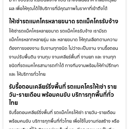
ผล เพื่อให้คุณได้ใช้บริการที่มีคุณภาพในราคาที่เข้าถึงได้
ให้เช่ารถแมคโครหลายขนาด รถแม็คโครรับจ้าง
ให้เช่ารถแม็คโครหลายขนาด รถแม็คโครรับจ้าง เรามีรถ
แม็คโครหลากหลายรุ่น และ หลายขนาด ให้คุณเลือกตามความ
ต้องการของงาน รับงานทุกชนิด ไม่ว่าจะเป็นงาน งานรื้อถอน
งานปรับพื้นดิน งานทุบ งานเคลียร์พื้นที่ งานยก และ งานทุก
ชนิดที่รถแมคโครสามารถทำได้ ทางทีมงานพร้อมให้คำปรึกษา
และ ให้บริการทั่วไทย
รับรื้อถอนเคลียร์ริ่งพื้นที่ รถแมคโครให้เช่า ราย
วัน-รายเดือน พร้อมคนขับ บริการทุกพื้นที่ทั่ว
ไทย
รับรื้อถอนเคลียร์ริ่งพื้นที่ รถแม็คโครให้เช่า รายวัน-รายเดือน
พร้อมคนขับ บริการทุกพื้นที่ทั่วไทย เพื่อใช้ในงานก่อสร้าง หรือ