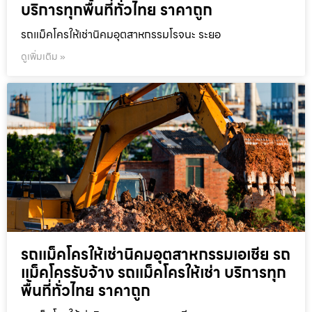
บริการทุกพื้นที่ทั่วไทย ราคาถูก
รถแม็คโครให้เช่านิคมอุตสาหกรรมโรจนะ ระยอ
ดูเพิ่มเติม »
รถแม็คโครให้เช่านิคมอุตสาหกรรมเอเชีย รถ
แม็คโครรับจ้าง รถแม็คโครให้เช่า บริการทุก
พื้นที่ทั่วไทย ราคาถูก