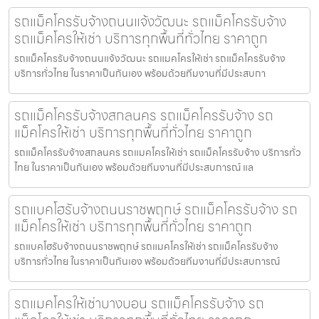
รถแม็คโครรับจ้างถนนแจ้งวัฒนะ รถแม็คโครรับจ้าง
รถแม็คโครให้เช่า บริการทุกพื้นที่ทั่วไทย ราคาถูก
รถแม็คโครรับจ้างถนนแจ้งวัฒนะ รถแมคโครให้เช่า รถแม็คโครรับจ้าง
บริการทั่วไทย ในราคาเป็นกันเอง พร้อมด้วยทีมงานที่มีประสบกา
รถแม็คโครรับจ้างสกลนคร รถแม็คโครรับจ้าง รถ
แม็คโครให้เช่า บริการทุกพื้นที่ทั่วไทย ราคาถูก
รถแม็คโครรับจ้างสกลนคร รถแมคโครให้เช่า รถแม็คโครรับจ้าง บริการทั่ว
ไทย ในราคาเป็นกันเอง พร้อมด้วยทีมงานที่มีประสบการณ์ แล
รถแบคโฮรับจ้างถนนราชพฤกษ์ รถแม็คโครรับจ้าง รถ
แม็คโครให้เช่า บริการทุกพื้นที่ทั่วไทย ราคาถูก
รถแบคโฮรับจ้างถนนราชพฤกษ์ รถแมคโครให้เช่า รถแม็คโครรับจ้าง
บริการทั่วไทย ในราคาเป็นกันเอง พร้อมด้วยทีมงานที่มีประสบการณ์
รถแมคโครให้เช่าบางบอน รถแม็คโครรับจ้าง รถ