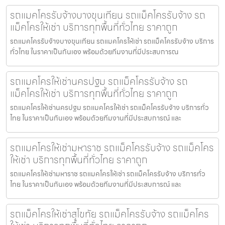
รถแมคโครรับจ้างบางขุนเทียน รถแม็คโครรับจ้าง รถ
แม็คโครให้เช่า บริการทุกพื้นที่ทั่วไทย ราคาถูก
รถแมคโครรับจ้างบางขุนเทียน รถแมคโครให้เช่า รถแม็คโครรับจ้าง บริการ
ทั่วไทย ในราคาเป็นกันเอง พร้อมด้วยทีมงานที่มีประสบการณ
รถแมคโครให้เช่านครปฐม รถแม็คโครรับจ้าง รถ
แม็คโครให้เช่า บริการทุกพื้นที่ทั่วไทย ราคาถูก
รถแมคโครให้เช่านครปฐม รถแมคโครให้เช่า รถแม็คโครรับจ้าง บริการทั่ว
ไทย ในราคาเป็นกันเอง พร้อมด้วยทีมงานที่มีประสบการณ์ และ
รถแมคโครให้เช่ามหาราช รถแม็คโครรับจ้าง รถแม็คโคร
ให้เช่า บริการทุกพื้นที่ทั่วไทย ราคาถูก
รถแมคโครให้เช่ามหาราช รถแมคโครให้เช่า รถแม็คโครรับจ้าง บริการทั่ว
ไทย ในราคาเป็นกันเอง พร้อมด้วยทีมงานที่มีประสบการณ์ และ
รถแม็คโครให้เช่าสุโขทัย รถแม็คโครรับจ้าง รถแม็คโคร