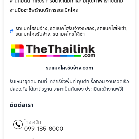
งานถมดิน ที่ให้บริการอย่างเต็มที่ และ มีคุณภาพ เราเป็นทีม
งานมืออาชีพด้านบริการรถแม็คโคร
รถแบคโฮรับจ้าง
รถแบคโฮรับจ้างระยอง
รถแบคโฮให้เช่า
,
,
,
รถแมคโครรับจ้าง
รถแมคโครให้เช่า
,
รถแมคโครรับจ้าง.com
รับเหมาขุดดิน ถมที่ เคลียร์ริ่งพื้นที่ ทุบตึก รื้อถอน งานรวดเร็ว
ปลอดภัย ได้มาตรฐาน ราคาเป็นกันเอง ประเมินหน้างานฟรี!
ติดต่อเรา
โทร คลิก
099-185-8000