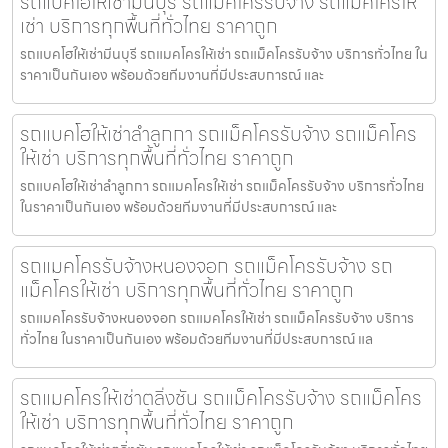
รถแบคโฮให้เช่ามีนบุรี รถแม็คโครรับจ้าง รถแม็คโครให้
เช่า บริการทุกพื้นที่ทั่วไทย ราคาถูก
รถแบคโฮให้เช่ามีนบุรี รถแมคโครให้เช่า รถแม็คโครรับจ้าง บริการทั่วไทย ใน
ราคาเป็นกันเอง พร้อมด้วยทีมงานที่มีประสบการณ์ และ
รถแบคโฮให้เช่าลำลูกกา รถแม็คโครรับจ้าง รถแม็คโคร
ให้เช่า บริการทุกพื้นที่ทั่วไทย ราคาถูก
รถแบคโฮให้เช่าลำลูกกา รถแมคโครให้เช่า รถแม็คโครรับจ้าง บริการทั่วไทย
ในราคาเป็นกันเอง พร้อมด้วยทีมงานที่มีประสบการณ์ และ
รถแมคโครรับจ้างหนองจอก รถแม็คโครรับจ้าง รถ
แม็คโครให้เช่า บริการทุกพื้นที่ทั่วไทย ราคาถูก
รถแมคโครรับจ้างหนองจอก รถแมคโครให้เช่า รถแม็คโครรับจ้าง บริการ
ทั่วไทย ในราคาเป็นกันเอง พร้อมด้วยทีมงานที่มีประสบการณ์ แล
รถแมคโครให้เช่าตลิ่งชัน รถแม็คโครรับจ้าง รถแม็คโคร
ให้เช่า บริการทุกพื้นที่ทั่วไทย ราคาถูก