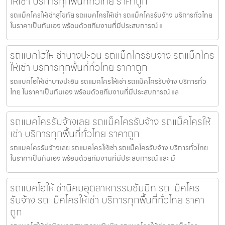
ให้เช่า บริการทุกพื้นที่ทั่วไทย ราคาถูก
รถแม็คโครให้เช่าสุโขทัย รถแมคโครให้เช่า รถแม็คโครรับจ้าง บริการทั่วไทย
ในราคาเป็นกันเอง พร้อมด้วยทีมงานที่มีประสบการณ์ แ
รถแบคโฮให้เช่าบางปะอิน รถแม็คโครรับจ้าง รถแม็คโคร
ให้เช่า บริการทุกพื้นที่ทั่วไทย ราคาถูก
รถแบคโฮให้เช่าบางปะอิน รถแมคโครให้เช่า รถแม็คโครรับจ้าง บริการทั่ว
ไทย ในราคาเป็นกันเอง พร้อมด้วยทีมงานที่มีประสบการณ์ แล
รถแมคโครรับจ้างเลย รถแม็คโครรับจ้าง รถแม็คโครให้
เช่า บริการทุกพื้นที่ทั่วไทย ราคาถูก
รถแมคโครรับจ้างเลย รถแมคโครให้เช่า รถแม็คโครรับจ้าง บริการทั่วไทย
ในราคาเป็นกันเอง พร้อมด้วยทีมงานที่มีประสบการณ์ และ มื
รถแบคโฮให้เช่านิคมอุตสาหกรรมซัมมิท รถแม็คโคร
รับจ้าง รถแม็คโครให้เช่า บริการทุกพื้นที่ทั่วไทย ราคา
ถูก