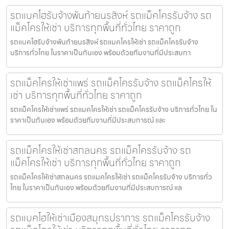
รถแบคโฮรับจ้างพันท้ายนรสิงห์ รถแม็คโครรับจ้าง รถ
แม็คโครให้เช่า บริการทุกพื้นที่ทั่วไทย ราคาถูก
รถแบคโฮรับจ้างพันท้ายนรสิงห์ รถแมคโครให้เช่า รถแม็คโครรับจ้าง
บริการทั่วไทย ในราคาเป็นกันเอง พร้อมด้วยทีมงานที่มีประสบกา
รถแม็คโครให้เช่าแพร่ รถแม็คโครรับจ้าง รถแม็คโครให้
เช่า บริการทุกพื้นที่ทั่วไทย ราคาถูก
รถแม็คโครให้เช่าแพร่ รถแมคโครให้เช่า รถแม็คโครรับจ้าง บริการทั่วไทย ใน
ราคาเป็นกันเอง พร้อมด้วยทีมงานที่มีประสบการณ์ และ
รถแม็คโครให้เช่าสกลนคร รถแม็คโครรับจ้าง รถ
แม็คโครให้เช่า บริการทุกพื้นที่ทั่วไทย ราคาถูก
รถแม็คโครให้เช่าสกลนคร รถแมคโครให้เช่า รถแม็คโครรับจ้าง บริการทั่ว
ไทย ในราคาเป็นกันเอง พร้อมด้วยทีมงานที่มีประสบการณ์ แล
รถแบคโฮให้เช่าเมืองสมุทรปราการ รถแม็คโครรับจ้าง