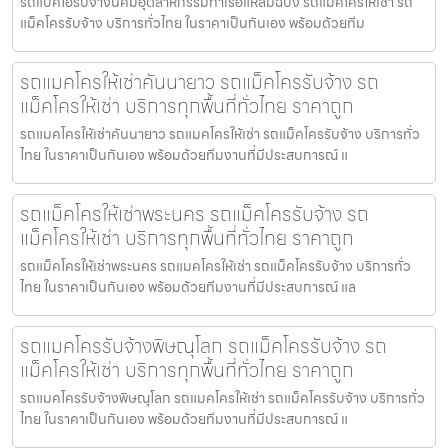
รถแบคโฮรับจ้างนิคมอุตสาหกรรมท่าเรือแหลมฉบัง รถแมคโครให้เช่า รถ
แม็คโครรับจ้าง บริการทั่วไทย ในราคาเป็นกันเอง พร้อมด้วยทีม
รถแมคโครให้เช่าคันนายาว รถแม็คโครรับจ้าง รถ
แม็คโครให้เช่า บริการทุกพื้นที่ทั่วไทย ราคาถูก
รถแมคโครให้เช่าคันนายาว รถแมคโครให้เช่า รถแม็คโครรับจ้าง บริการทั่ว
ไทย ในราคาเป็นกันเอง พร้อมด้วยทีมงานที่มีประสบการณ์ แ
รถแม็คโครให้เช่าพระนคร รถแม็คโครรับจ้าง รถ
แม็คโครให้เช่า บริการทุกพื้นที่ทั่วไทย ราคาถูก
รถแม็คโครให้เช่าพระนคร รถแมคโครให้เช่า รถแม็คโครรับจ้าง บริการทั่ว
ไทย ในราคาเป็นกันเอง พร้อมด้วยทีมงานที่มีประสบการณ์ แล
รถแมคโครรับจ้างพิษณุโลก รถแม็คโครรับจ้าง รถ
แม็คโครให้เช่า บริการทุกพื้นที่ทั่วไทย ราคาถูก
รถแมคโครรับจ้างพิษณุโลก รถแมคโครให้เช่า รถแม็คโครรับจ้าง บริการทั่ว
ไทย ในราคาเป็นกันเอง พร้อมด้วยทีมงานที่มีประสบการณ์ แ