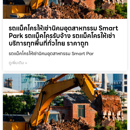
รถแม็คโครให้เช่านิคมอุตสาหกรรม Smart
Park รถแม็คโครรับจ้าง รถแม็คโครให้เช่า
บริการทุกพื้นที่ทั่วไทย ราคาถูก
รถแม็คโครให้เช่านิคมอุตสาหกรรม Smart Par
ดูเพิ่มเติม »