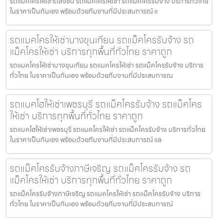
รถแมคโครให้เช่าตลิ่งชัน รถแมคโครให้เช่า รถแม็คโครรับจ้าง บริการทั่วไทย
ในราคาเป็นกันเอง พร้อมด้วยทีมงานที่มีประสบการณ์ แ
รถแมคโครให้เช่าบางขุนเทียน รถแม็คโครรับจ้าง รถ
แม็คโครให้เช่า บริการทุกพื้นที่ทั่วไทย ราคาถูก
รถแมคโครให้เช่าบางขุนเทียน รถแมคโครให้เช่า รถแม็คโครรับจ้าง บริการ
ทั่วไทย ในราคาเป็นกันเอง พร้อมด้วยทีมงานที่มีประสบการณ
รถแบคโฮให้เช่าเพชรบุรี รถแม็คโครรับจ้าง รถแม็คโคร
ให้เช่า บริการทุกพื้นที่ทั่วไทย ราคาถูก
รถแบคโฮให้เช่าเพชรบุรี รถแมคโครให้เช่า รถแม็คโครรับจ้าง บริการทั่วไทย
ในราคาเป็นกันเอง พร้อมด้วยทีมงานที่มีประสบการณ์ แล
รถแม็คโครรับจ้างภาษีเจริญ รถแม็คโครรับจ้าง รถ
แม็คโครให้เช่า บริการทุกพื้นที่ทั่วไทย ราคาถูก
รถแม็คโครรับจ้างภาษีเจริญ รถแมคโครให้เช่า รถแม็คโครรับจ้าง บริการ
ทั่วไทย ในราคาเป็นกันเอง พร้อมด้วยทีมงานที่มีประสบการณ์