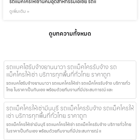
รถแม็คโครให้เช่านิคมอุตสาหกรรมเอเชีย รถแ
ดูเพิ่มเติม »
ดูบทความทั้งหมด
รถแบคโฮรับจ้างยานนาวา รถแม็คโครรับจ้าง รถ
แม็คโครให้เช่า บริการทุกพื้นที่ทั่วไทย ราคาถูก
รถแบคโฮรับจ้างยานนาวา รถแมคโครให้เช่า รถแม็คโครรับจ้าง บริการทั่ว
ไทย ในราคาเป็นกันเอง พร้อมด้วยทีมงานที่มีประสบการณ์ และ
รถแม็คโครให้เช่ามีนบุรี รถแม็คโครรับจ้าง รถแม็คโครให้
เช่า บริการทุกพื้นที่ทั่วไทย ราคาถูก
รถแม็คโครให้เช่ามีนบุรี รถแมคโครให้เช่า รถแม็คโครรับจ้าง บริการทั่วไทย
ในราคาเป็นกันเอง พร้อมด้วยทีมงานที่มีประสบการณ์ แ