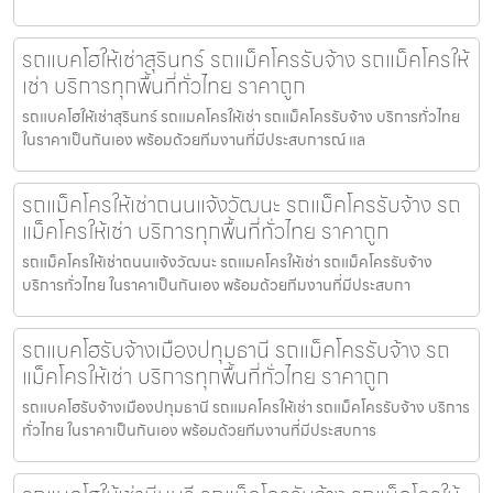
รถแบคโฮให้เช่าสุรินทร์ รถแม็คโครรับจ้าง รถแม็คโครให้
เช่า บริการทุกพื้นที่ทั่วไทย ราคาถูก
รถแบคโฮให้เช่าสุรินทร์ รถแมคโครให้เช่า รถแม็คโครรับจ้าง บริการทั่วไทย
ในราคาเป็นกันเอง พร้อมด้วยทีมงานที่มีประสบการณ์ แล
รถแม็คโครให้เช่าถนนแจ้งวัฒนะ รถแม็คโครรับจ้าง รถ
แม็คโครให้เช่า บริการทุกพื้นที่ทั่วไทย ราคาถูก
รถแม็คโครให้เช่าถนนแจ้งวัฒนะ รถแมคโครให้เช่า รถแม็คโครรับจ้าง
บริการทั่วไทย ในราคาเป็นกันเอง พร้อมด้วยทีมงานที่มีประสบกา
รถแบคโฮรับจ้างเมืองปทุมธานี รถแม็คโครรับจ้าง รถ
แม็คโครให้เช่า บริการทุกพื้นที่ทั่วไทย ราคาถูก
รถแบคโฮรับจ้างเมืองปทุมธานี รถแมคโครให้เช่า รถแม็คโครรับจ้าง บริการ
ทั่วไทย ในราคาเป็นกันเอง พร้อมด้วยทีมงานที่มีประสบการ