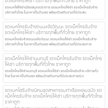
รถแม็คโครให้เช่า บริการทุกพื้นที่ทั่วไทย ราคาถูก
รถแบคโฮให้เช่าเมืองสมุทรปราการ รถแมคโครให้เช่า รถแม็คโครรับจ้าง
บริการทั่วไทย ในราคาเป็นกันเอง พร้อมด้วยทีมงานที่มีประสบ
รถแมคโครรับจ้างถนนแจ้งวัฒนะ รถแม็คโครรับจ้าง
รถแม็คโครให้เช่า บริการทุกพื้นที่ทั่วไทย ราคาถูก
รถแมคโครรับจ้างถนนแจ้งวัฒนะ รถแมคโครให้เช่า รถแม็คโครรับจ้าง
บริการทั่วไทย ในราคาเป็นกันเอง พร้อมด้วยทีมงานที่มีประสบการ
รถแม็คโครให้เช่านนทบุรี รถแม็คโครรับจ้าง รถแม็คโคร
ให้เช่า บริการทุกพื้นที่ทั่วไทย ราคาถูก
รถแม็คโครให้เช่านนทบุรี รถแมคโครให้เช่า รถแม็คโครรับจ้าง บริการทั่ว
ไทย ในราคาเป็นกันเอง พร้อมด้วยทีมงานที่มีประสบการณ์ แ
รถแบคโฮรับจ้างนิคมอุตสาหกรรมท่าเรือแหลมฉบัง รถ
แม็คโครรับจ้าง รถแม็คโครให้เช่า บริการทุกพื้นที่ทั่วไทย
ราคาถูก