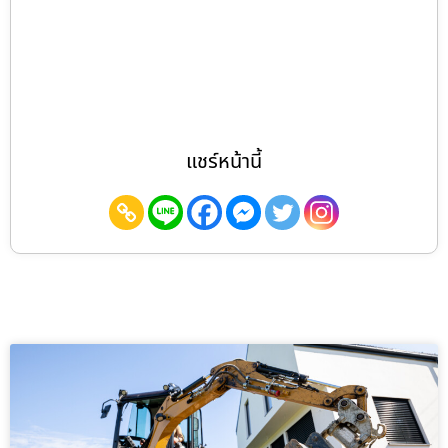
แชร์หน้านี้