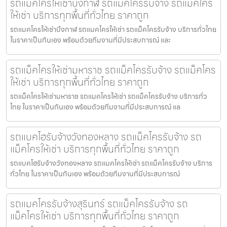
รถแมคโครให้เช่าบึงกาฬ รถแม็คโครรับจ้าง รถแม็คโคร
ให้เช่า บริการทุกพื้นที่ทั่วไทย ราคาถูก
รถแมคโครให้เช่าบึงกาฬ รถแมคโครให้เช่า รถแม็คโครรับจ้าง บริการทั่วไทย
ในราคาเป็นกันเอง พร้อมด้วยทีมงานที่มีประสบการณ์ และ
รถแม็คโครให้เช่ามหาราช รถแม็คโครรับจ้าง รถแม็คโคร
ให้เช่า บริการทุกพื้นที่ทั่วไทย ราคาถูก
รถแม็คโครให้เช่ามหาราช รถแมคโครให้เช่า รถแม็คโครรับจ้าง บริการทั่ว
ไทย ในราคาเป็นกันเอง พร้อมด้วยทีมงานที่มีประสบการณ์ แล
รถแบคโฮรับจ้างวังทองหลาง รถแม็คโครรับจ้าง รถ
แม็คโครให้เช่า บริการทุกพื้นที่ทั่วไทย ราคาถูก
รถแบคโฮรับจ้างวังทองหลาง รถแมคโครให้เช่า รถแม็คโครรับจ้าง บริการ
ทั่วไทย ในราคาเป็นกันเอง พร้อมด้วยทีมงานที่มีประสบการณ์
รถแมคโครรับจ้างสุรินทร์ รถแม็คโครรับจ้าง รถ
แม็คโครให้เช่า บริการทุกพื้นที่ทั่วไทย ราคาถูก