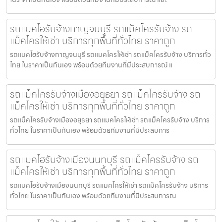
รถแบคโฮรับจ้างกาญจนบุรี รถแม็คโครรับจ้าง รถ
แม็คโครให้เช่า บริการทุกพื้นที่ทั่วไทย ราคาถูก
รถแบคโฮรับจ้างกาญจนบุรี รถแมคโครให้เช่า รถแม็คโครรับจ้าง บริการทั่ว
ไทย ในราคาเป็นกันเอง พร้อมด้วยทีมงานที่มีประสบการณ์ แ
รถแม็คโครรับจ้างเมืองอยุธยา รถแม็คโครรับจ้าง รถ
แม็คโครให้เช่า บริการทุกพื้นที่ทั่วไทย ราคาถูก
รถแม็คโครรับจ้างเมืองอยุธยา รถแมคโครให้เช่า รถแม็คโครรับจ้าง บริการ
ทั่วไทย ในราคาเป็นกันเอง พร้อมด้วยทีมงานที่มีประสบการ
รถแบคโฮรับจ้างเมืองนนทบุรี รถแม็คโครรับจ้าง รถ
แม็คโครให้เช่า บริการทุกพื้นที่ทั่วไทย ราคาถูก
รถแบคโฮรับจ้างเมืองนนทบุรี รถแมคโครให้เช่า รถแม็คโครรับจ้าง บริการ
ทั่วไทย ในราคาเป็นกันเอง พร้อมด้วยทีมงานที่มีประสบการณ