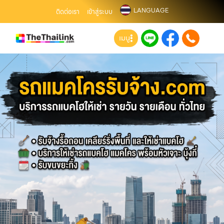
LANGUAGE
ติดต่อเรา
เข้าสู่ระบบ
เมนู