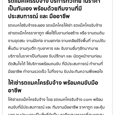
รถแม็คโครรับจ้าง บริการทั่วไทย ในราคา
เป็นกันเอง พร้อมด้วยทีมงานที่มี
ประสบการณ์ และ มืออาชีพ
รถแบคโฮรับจ้างระยอง รถแม็คโครให้เช่า รถแม็คโครรับจ้าง
เช่ารถแม็คโครราคาถูก เพื่อใช้ในงานก่อสร้าง หรือ งานถมดิน
งานขุดสระ งานฝังท่อ งานยกท่อ งานเคลียร์ริ่งพื้นที่ งานปรับ
พื้นดิน งานทุบตึก ทุบอาคาร และ รับงานอื่นๆอีกมากมาย
บริการในราคาเป็นกันเอง รับปรึกษา และ นัดดูหน้างานก่อน
ตัดสินใจได้ ให้บริการพร้อมคนขับ ที่มีประสบการณ์ ทำงานที่
มืออาชีพ ทำงานรวดเร็ว ไม่ทิ้งงาน รับประกันความพึงพอใจ
ให้เช่ารถแมคโครรับจ้าง พร้อมคนขับมือ
อาชีพ
ให้เช่ารถแม็คโครรับจ้าง โดย รถแมคโครรับจ้าง.com พร้อม
คนขับที่มีประสบการณ์ และ ทีมงานมืออาชีพ ราคาถูก และคุ้ม
มาก งบประมาณเป็นสิ่งที่จำเป็น เราจึงเสนอราคาที่สมเหตุสม