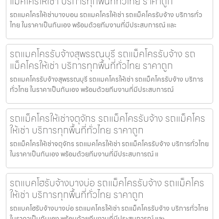
แม็คโครให้เช่า บริการทุกพื้นที่ทั่วไทย ราคาถูก
รถแมคโครให้เช่าบางบอน รถแมคโครให้เช่า รถแม็คโครรับจ้าง บริการทั่ว
ไทย ในราคาเป็นกันเอง พร้อมด้วยทีมงานที่มีประสบการณ์ และ
รถแมคโครรับจ้างสุพรรณบุรี รถแม็คโครรับจ้าง รถ
แม็คโครให้เช่า บริการทุกพื้นที่ทั่วไทย ราคาถูก
รถแมคโครรับจ้างสุพรรณบุรี รถแมคโครให้เช่า รถแม็คโครรับจ้าง บริการ
ทั่วไทย ในราคาเป็นกันเอง พร้อมด้วยทีมงานที่มีประสบการณ์
รถแม็คโครให้เช่าจตุจักร รถแม็คโครรับจ้าง รถแม็คโคร
ให้เช่า บริการทุกพื้นที่ทั่วไทย ราคาถูก
รถแม็คโครให้เช่าจตุจักร รถแมคโครให้เช่า รถแม็คโครรับจ้าง บริการทั่วไทย
ในราคาเป็นกันเอง พร้อมด้วยทีมงานที่มีประสบการณ์ แ
รถแบคโฮรับจ้างบางบ่อ รถแม็คโครรับจ้าง รถแม็คโคร
ให้เช่า บริการทุกพื้นที่ทั่วไทย ราคาถูก
รถแบคโฮรับจ้างบางบ่อ รถแมคโครให้เช่า รถแม็คโครรับจ้าง บริการทั่วไทย
ในราคาเป็นกันเอง พร้อมด้วยทีมงานที่มีประสบการณ์ และ