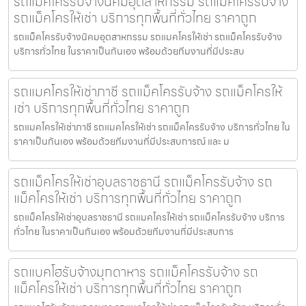
รถแม็คโครรับจ้างนิคมอุตสาหกรรม รถแม็คโครรับจ้าง
รถแม็คโครให้เช่า บริการทุกพื้นที่ทั่วไทย ราคาถูก
รถแม็คโครรับจ้างนิคมอุตสาหกรรม รถแมคโครให้เช่า รถแม็คโครรับจ้าง
บริการทั่วไทย ในราคาเป็นกันเอง พร้อมด้วยทีมงานที่มีประสบ
รถแมคโครให้เช่าภาชี รถแม็คโครรับจ้าง รถแม็คโครให้
เช่า บริการทุกพื้นที่ทั่วไทย ราคาถูก
รถแมคโครให้เช่าภาชี รถแมคโครให้เช่า รถแม็คโครรับจ้าง บริการทั่วไทย ใน
ราคาเป็นกันเอง พร้อมด้วยทีมงานที่มีประสบการณ์ และ ม
รถแม็คโครให้เช่าอุบลราชธานี รถแม็คโครรับจ้าง รถ
แม็คโครให้เช่า บริการทุกพื้นที่ทั่วไทย ราคาถูก
รถแม็คโครให้เช่าอุบลราชธานี รถแมคโครให้เช่า รถแม็คโครรับจ้าง บริการ
ทั่วไทย ในราคาเป็นกันเอง พร้อมด้วยทีมงานที่มีประสบการ
รถแบคโฮรับจ้างมุกดาหาร รถแม็คโครรับจ้าง รถ
แม็คโครให้เช่า บริการทุกพื้นที่ทั่วไทย ราคาถูก