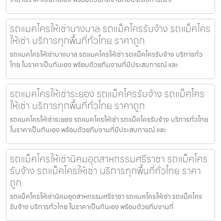
รถแมคโครให้เช่าบางบาล รถแม็คโครรับจ้าง รถแม็คโคร
ให้เช่า บริการทุกพื้นที่ทั่วไทย ราคาถูก
รถแมคโครให้เช่าบางบาล รถแมคโครให้เช่า รถแม็คโครรับจ้าง บริการทั่ว
ไทย ในราคาเป็นกันเอง พร้อมด้วยทีมงานที่มีประสบการณ์ และ
รถแมคโครให้เช่าระยอง รถแม็คโครรับจ้าง รถแม็คโคร
ให้เช่า บริการทุกพื้นที่ทั่วไทย ราคาถูก
รถแมคโครให้เช่าระยอง รถแมคโครให้เช่า รถแม็คโครรับจ้าง บริการทั่วไทย
ในราคาเป็นกันเอง พร้อมด้วยทีมงานที่มีประสบการณ์ และ
รถแม็คโครให้เช่านิคมอุตสาหกรรมศรีราชา รถแม็คโคร
รับจ้าง รถแม็คโครให้เช่า บริการทุกพื้นที่ทั่วไทย ราคา
ถูก
รถแม็คโครให้เช่านิคมอุตสาหกรรมศรีราชา รถแมคโครให้เช่า รถแม็คโคร
รับจ้าง บริการทั่วไทย ในราคาเป็นกันเอง พร้อมด้วยทีมงานที่