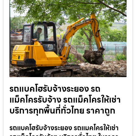
รถแบคโฮรับจ้างระยอง รถ
แม็คโครรับจ้าง รถแม็คโครให้เช่า
บริการทุกพื้นที่ทั่วไทย ราคาถูก
รถแบคโฮรับจ้างระยอง รถแมคโครให้เช่า