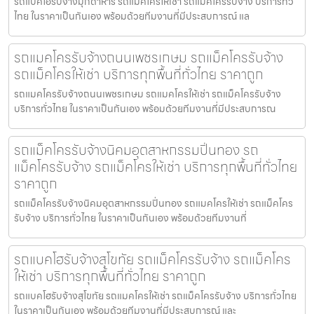
รถแบคโฮรับจ้างมุกดาหาร รถแมคโครให้เช่า รถแม็คโครรับจ้าง บริการทั่ว
ไทย ในราคาเป็นกันเอง พร้อมด้วยทีมงานที่มีประสบการณ์ แล
รถแมคโครรับจ้างถนนเพชรเกษม รถแม็คโครรับจ้าง
รถแม็คโครให้เช่า บริการทุกพื้นที่ทั่วไทย ราคาถูก
รถแมคโครรับจ้างถนนเพชรเกษม รถแมคโครให้เช่า รถแม็คโครรับจ้าง
บริการทั่วไทย ในราคาเป็นกันเอง พร้อมด้วยทีมงานที่มีประสบการณ
รถแม็คโครรับจ้างนิคมอุตสาหกรรมปิ่นทอง รถ
แม็คโครรับจ้าง รถแม็คโครให้เช่า บริการทุกพื้นที่ทั่วไทย
ราคาถูก
รถแม็คโครรับจ้างนิคมอุตสาหกรรมปิ่นทอง รถแมคโครให้เช่า รถแม็คโคร
รับจ้าง บริการทั่วไทย ในราคาเป็นกันเอง พร้อมด้วยทีมงานที่
รถแบคโฮรับจ้างสุโขทัย รถแม็คโครรับจ้าง รถแม็คโคร
ให้เช่า บริการทุกพื้นที่ทั่วไทย ราคาถูก
รถแบคโฮรับจ้างสุโขทัย รถแมคโครให้เช่า รถแม็คโครรับจ้าง บริการทั่วไทย
ในราคาเป็นกันเอง พร้อมด้วยทีมงานที่มีประสบการณ์ และ