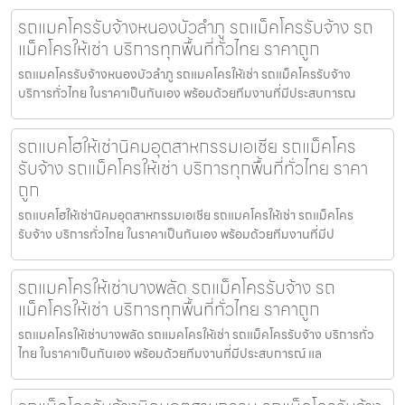
รถแมคโครรับจ้างหนองบัวลำภู รถแม็คโครรับจ้าง รถ
แม็คโครให้เช่า บริการทุกพื้นที่ทั่วไทย ราคาถูก
รถแมคโครรับจ้างหนองบัวลำภู รถแมคโครให้เช่า รถแม็คโครรับจ้าง
บริการทั่วไทย ในราคาเป็นกันเอง พร้อมด้วยทีมงานที่มีประสบการณ
รถแบคโฮให้เช่านิคมอุตสาหกรรมเอเชีย รถแม็คโคร
รับจ้าง รถแม็คโครให้เช่า บริการทุกพื้นที่ทั่วไทย ราคา
ถูก
รถแบคโฮให้เช่านิคมอุตสาหกรรมเอเชีย รถแมคโครให้เช่า รถแม็คโคร
รับจ้าง บริการทั่วไทย ในราคาเป็นกันเอง พร้อมด้วยทีมงานที่มีป
รถแมคโครให้เช่าบางพลัด รถแม็คโครรับจ้าง รถ
แม็คโครให้เช่า บริการทุกพื้นที่ทั่วไทย ราคาถูก
รถแมคโครให้เช่าบางพลัด รถแมคโครให้เช่า รถแม็คโครรับจ้าง บริการทั่ว
ไทย ในราคาเป็นกันเอง พร้อมด้วยทีมงานที่มีประสบการณ์ แล