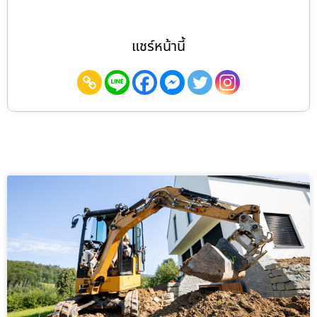
แชร์หน้านี้