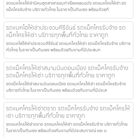
รถแมคโครให้เช่านิคมอุตสาหกรรมท่าเรือแหลมฉบัง รถแมคโครให้เช่า รถ
แม็คโครรับจ้าง บริการทั่วไทย ในราคาเป็นกันเอง พร้อมด้วยที
รถแบคโฮให้เช่าประจวบคีรีขันธ์ รถแม็คโครรับจ้าง รถ
แม็คโครให้เช่า บริการทุกพื้นที่ทั่วไทย ราคาถูก
รถแบคโฮให้เช่าประจวบคีรีขันธ์ รถแมคโครให้เช่า รถแม็คโครรับจ้าง บริการ
ทั่วไทย ในราคาเป็นกันเอง พร้อมด้วยทีมงานที่มีประสบก
รถแม็คโครให้เช่าสนามบินดอนเมือง รถแม็คโครรับจ้าง
รถแม็คโครให้เช่า บริการทุกพื้นที่ทั่วไทย ราคาถูก
รถแม็คโครให้เช่าสนามบินดอนเมือง รถแมคโครให้เช่า รถแม็คโครรับจ้าง
บริการทั่วไทย ในราคาเป็นกันเอง พร้อมด้วยทีมงานที่มีประส
รถแมคโครให้เช่าตราด รถแม็คโครรับจ้าง รถแม็คโครให้
เช่า บริการทุกพื้นที่ทั่วไทย ราคาถูก
รถแมคโครให้เช่าตราด รถแมคโครให้เช่า รถแม็คโครรับจ้าง บริการทั่วไทย
ในราคาเป็นกันเอง พร้อมด้วยทีมงานที่มีประสบการณ์ และ ม