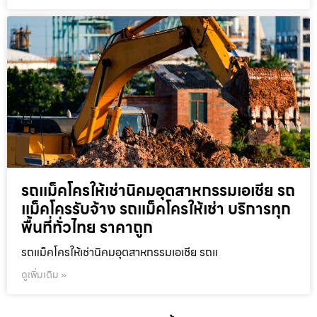
รถแม็คโครให้เช่านิคมอุตสาหกรรมเอเชีย รถ
แม็คโครรับจ้าง รถแม็คโครให้เช่า บริการทุก
พื้นที่ทั่วไทย ราคาถูก
รถแม็คโครให้เช่านิคมอุตสาหกรรมเอเชีย รถแ
ดูเพิ่มเติม »