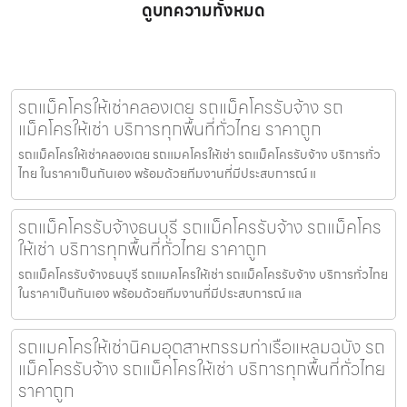
ดูบทความทั้งหมด
รถแม็คโครให้เช่าคลองเตย รถแม็คโครรับจ้าง รถ
แม็คโครให้เช่า บริการทุกพื้นที่ทั่วไทย ราคาถูก
รถแม็คโครให้เช่าคลองเตย รถแมคโครให้เช่า รถแม็คโครรับจ้าง บริการทั่ว
ไทย ในราคาเป็นกันเอง พร้อมด้วยทีมงานที่มีประสบการณ์ แ
รถแม็คโครรับจ้างธนบุรี รถแม็คโครรับจ้าง รถแม็คโคร
ให้เช่า บริการทุกพื้นที่ทั่วไทย ราคาถูก
รถแม็คโครรับจ้างธนบุรี รถแมคโครให้เช่า รถแม็คโครรับจ้าง บริการทั่วไทย
ในราคาเป็นกันเอง พร้อมด้วยทีมงานที่มีประสบการณ์ แล
รถแมคโครให้เช่านิคมอุตสาหกรรมท่าเรือแหลมฉบัง รถ
แม็คโครรับจ้าง รถแม็คโครให้เช่า บริการทุกพื้นที่ทั่วไทย
ราคาถูก