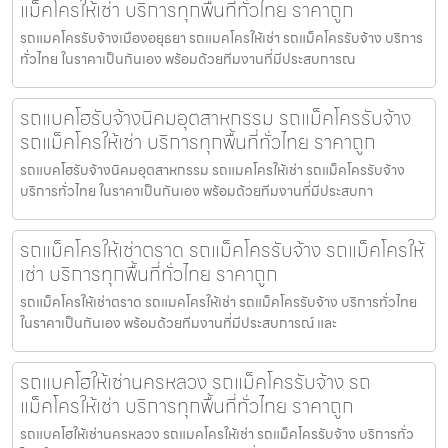
แม็คโครให้เช่า บริการทุกพื้นที่ทั่วไทย ราคาถูก
รถแมคโครรับจ้างเมืองอยุธยา รถแมคโครให้เช่า รถแม็คโครรับจ้าง บริการ
ทั่วไทย ในราคาเป็นกันเอง พร้อมด้วยทีมงานที่มีประสบการณ
รถแบคโฮรับจ้างนิคมอุตสาหกรรม รถแม็คโครรับจ้าง
รถแม็คโครให้เช่า บริการทุกพื้นที่ทั่วไทย ราคาถูก
รถแบคโฮรับจ้างนิคมอุตสาหกรรม รถแมคโครให้เช่า รถแม็คโครรับจ้าง
บริการทั่วไทย ในราคาเป็นกันเอง พร้อมด้วยทีมงานที่มีประสบกา
รถแม็คโครให้เช่าตราด รถแม็คโครรับจ้าง รถแม็คโครให้
เช่า บริการทุกพื้นที่ทั่วไทย ราคาถูก
รถแม็คโครให้เช่าตราด รถแมคโครให้เช่า รถแม็คโครรับจ้าง บริการทั่วไทย
ในราคาเป็นกันเอง พร้อมด้วยทีมงานที่มีประสบการณ์ และ
รถแบคโฮให้เช่านครหลวง รถแม็คโครรับจ้าง รถ
แม็คโครให้เช่า บริการทุกพื้นที่ทั่วไทย ราคาถูก
รถแบคโฮให้เช่านครหลวง รถแมคโครให้เช่า รถแม็คโครรับจ้าง บริการทั่ว