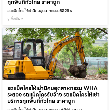
ทุกพื้นที่ทั่วไทย ราคาถูก
รถแม็คโครให้เช่านิคมอุตสาหกรรมซีพีจีซี ร
ดูเพิ่มเติม »
รถแม็คโครให้เช่านิคมอุตสาหกรรม WHA
ระยอง รถแม็คโครรับจ้าง รถแม็คโครให้เช่า
บริการทุกพื้นที่ทั่วไทย ราคาถูก
รถแม็คโครให้เช่านิคมอุตสาหกรรม WHA ระยอง