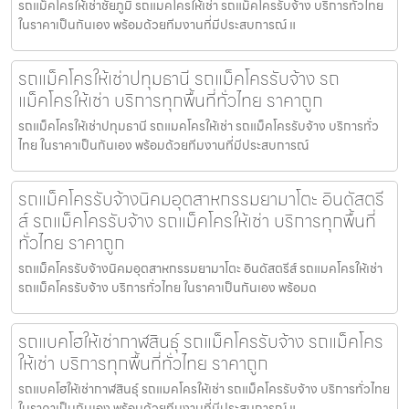
รถแม็คโครให้เช่าชัยภูมิ รถแมคโครให้เช่า รถแม็คโครรับจ้าง บริการทั่วไทย
ในราคาเป็นกันเอง พร้อมด้วยทีมงานที่มีประสบการณ์ แ
รถแม็คโครให้เช่าปทุมธานี รถแม็คโครรับจ้าง รถ
แม็คโครให้เช่า บริการทุกพื้นที่ทั่วไทย ราคาถูก
รถแม็คโครให้เช่าปทุมธานี รถแมคโครให้เช่า รถแม็คโครรับจ้าง บริการทั่ว
ไทย ในราคาเป็นกันเอง พร้อมด้วยทีมงานที่มีประสบการณ์
รถแม็คโครรับจ้างนิคมอุตสาหกรรมยามาโตะ อินดัสตรี
ส์ รถแม็คโครรับจ้าง รถแม็คโครให้เช่า บริการทุกพื้นที่
ทั่วไทย ราคาถูก
รถแม็คโครรับจ้างนิคมอุตสาหกรรมยามาโตะ อินดัสตรีส์ รถแมคโครให้เช่า
รถแม็คโครรับจ้าง บริการทั่วไทย ในราคาเป็นกันเอง พร้อมด
รถแบคโฮให้เช่ากาฬสินธุ์ รถแม็คโครรับจ้าง รถแม็คโคร
ให้เช่า บริการทุกพื้นที่ทั่วไทย ราคาถูก
รถแบคโฮให้เช่ากาฬสินธุ์ รถแมคโครให้เช่า รถแม็คโครรับจ้าง บริการทั่วไทย
ในราคาเป็นกันเอง พร้อมด้วยทีมงานที่มีประสบการณ์ แ