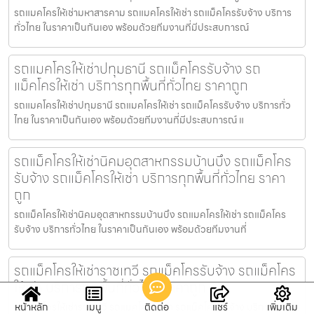
รถแมคโครให้เช่ามหาสารคาม รถแมคโครให้เช่า รถแม็คโครรับจ้าง บริการ
ทั่วไทย ในราคาเป็นกันเอง พร้อมด้วยทีมงานที่มีประสบการณ์
รถแมคโครให้เช่าปทุมธานี รถแม็คโครรับจ้าง รถ
แม็คโครให้เช่า บริการทุกพื้นที่ทั่วไทย ราคาถูก
รถแมคโครให้เช่าปทุมธานี รถแมคโครให้เช่า รถแม็คโครรับจ้าง บริการทั่ว
ไทย ในราคาเป็นกันเอง พร้อมด้วยทีมงานที่มีประสบการณ์ แ
รถแม็คโครให้เช่านิคมอุตสาหกรรมบ้านบึง รถแม็คโคร
รับจ้าง รถแม็คโครให้เช่า บริการทุกพื้นที่ทั่วไทย ราคา
ถูก
รถแม็คโครให้เช่านิคมอุตสาหกรรมบ้านบึง รถแมคโครให้เช่า รถแม็คโคร
รับจ้าง บริการทั่วไทย ในราคาเป็นกันเอง พร้อมด้วยทีมงานที่
รถแม็คโครให้เช่าราชเทวี รถแม็คโครรับจ้าง รถแม็คโคร
ให้เช่า บริการทุกพื้นที่ทั่วไทย ราคาถูก
หน้าหลัก
เมนู
ติดต่อ
แชร์
เพิ่มเติม
รถแม็คโครให้เช่าราชเทวี รถแมคโครให้เช่า รถแม็คโครรับจ้าง บริการทั่วไทย