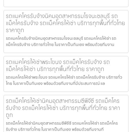
รถแมคโครรับจ้างนิคมอุตสาหกรรมโรจนะชลบุรี รถ
แม็คโครรับจ้าง รถแม็คโครให้เช่า บริการทุกพื้นที่ทั่วไทย
ราคาถูก
รถแมคโครรับจ้างนิคมอุตสาหกรรมโรจนะชลบุรี รถแมคโครให้เช่า รถ
แม็คโครรับจ้าง บริการทั่วไทย ในราคาเป็นกันเอง พร้อมด้วยทีมงาน
รถแมคโครให้เช่าพระโขนง รถแม็คโครรับจ้าง รถ
แม็คโครให้เช่า บริการทุกพื้นที่ทั่วไทย ราคาถูก
รถแมคโครให้เช่าพระโขนง รถแมคโครให้เช่า รถแม็คโครรับจ้าง บริการทั่ว
ไทย ในราคาเป็นกันเอง พร้อมด้วยทีมงานที่มีประสบการณ์ แล
รถแม็คโครให้เช่านิคมอุตสาหกรรมซีพีจีซี รถแม็คโคร
รับจ้าง รถแม็คโครให้เช่า บริการทุกพื้นที่ทั่วไทย ราคา
ถูก
รถแม็คโครให้เช่านิคมอุตสาหกรรมซีพีจีซี รถแมคโครให้เช่า รถแม็คโคร
รับจ้าง บริการทั่วไทย ในราคาเป็นกันเอง พร้อมด้วยทีมงานที