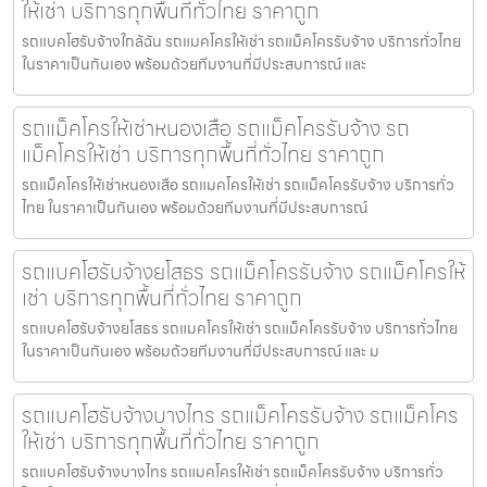
ให้เช่า บริการทุกพื้นที่ทั่วไทย ราคาถูก
รถแบคโฮรับจ้างใกล้ฉัน รถแมคโครให้เช่า รถแม็คโครรับจ้าง บริการทั่วไทย
ในราคาเป็นกันเอง พร้อมด้วยทีมงานที่มีประสบการณ์ และ
รถแม็คโครให้เช่าหนองเสือ รถแม็คโครรับจ้าง รถ
แม็คโครให้เช่า บริการทุกพื้นที่ทั่วไทย ราคาถูก
รถแม็คโครให้เช่าหนองเสือ รถแมคโครให้เช่า รถแม็คโครรับจ้าง บริการทั่ว
ไทย ในราคาเป็นกันเอง พร้อมด้วยทีมงานที่มีประสบการณ์
รถแบคโฮรับจ้างยโสธร รถแม็คโครรับจ้าง รถแม็คโครให้
เช่า บริการทุกพื้นที่ทั่วไทย ราคาถูก
รถแบคโฮรับจ้างยโสธร รถแมคโครให้เช่า รถแม็คโครรับจ้าง บริการทั่วไทย
ในราคาเป็นกันเอง พร้อมด้วยทีมงานที่มีประสบการณ์ และ ม
รถแบคโฮรับจ้างบางไทร รถแม็คโครรับจ้าง รถแม็คโคร
ให้เช่า บริการทุกพื้นที่ทั่วไทย ราคาถูก
รถแบคโฮรับจ้างบางไทร รถแมคโครให้เช่า รถแม็คโครรับจ้าง บริการทั่ว