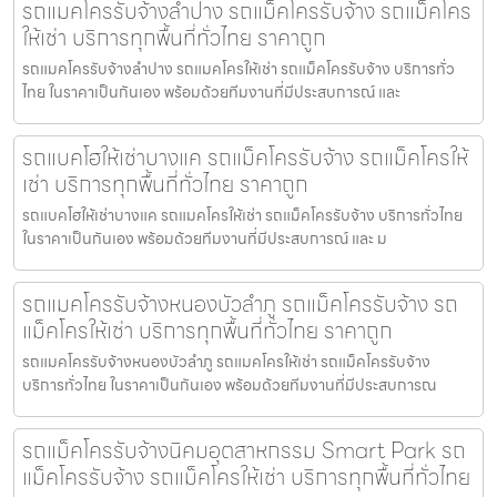
รถแมคโครรับจ้างลำปาง รถแม็คโครรับจ้าง รถแม็คโคร
ให้เช่า บริการทุกพื้นที่ทั่วไทย ราคาถูก
รถแมคโครรับจ้างลำปาง รถแมคโครให้เช่า รถแม็คโครรับจ้าง บริการทั่ว
ไทย ในราคาเป็นกันเอง พร้อมด้วยทีมงานที่มีประสบการณ์ และ
รถแบคโฮให้เช่าบางแค รถแม็คโครรับจ้าง รถแม็คโครให้
เช่า บริการทุกพื้นที่ทั่วไทย ราคาถูก
รถแบคโฮให้เช่าบางแค รถแมคโครให้เช่า รถแม็คโครรับจ้าง บริการทั่วไทย
ในราคาเป็นกันเอง พร้อมด้วยทีมงานที่มีประสบการณ์ และ ม
รถแมคโครรับจ้างหนองบัวลำภู รถแม็คโครรับจ้าง รถ
แม็คโครให้เช่า บริการทุกพื้นที่ทั่วไทย ราคาถูก
รถแมคโครรับจ้างหนองบัวลำภู รถแมคโครให้เช่า รถแม็คโครรับจ้าง
บริการทั่วไทย ในราคาเป็นกันเอง พร้อมด้วยทีมงานที่มีประสบการณ
รถแม็คโครรับจ้างนิคมอุตสาหกรรม Smart Park รถ
แม็คโครรับจ้าง รถแม็คโครให้เช่า บริการทุกพื้นที่ทั่วไทย