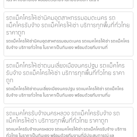
รถแม็คโครให้เช่านิคมอุตสาหกรรมอมตะนคร รถ
แม็คโครรับจ้าง รถแม็คโครให้เช่า บริการทุกพื้นที่ทั่วไทย
ราคาถูก
รถแม็คโครให้เช่านิคมอุตสาหกรรมอมตะนคร รถแมคโครให้เช่า รถแม็คโคร
รับจ้าง บริการทั่วไทย ในราคาเป็นกันเอง พร้อมด้วยทีมงานที่
รถแม็คโครให้เช่าถนนเลี่ยงเมืองนครปฐม รถแม็คโคร
รับจ้าง รถแม็คโครให้เช่า บริการทุกพื้นที่ทั่วไทย ราคา
ถูก
รถแม็คโครให้เช่าถนนเลี่ยงเมืองนครปฐม รถแมคโครให้เช่า รถแม็คโคร
รับจ้าง บริการทั่วไทย ในราคาเป็นกันเอง พร้อมด้วยทีมงานที่ม
รถแมคโครรับจ้างนครหลวง รถแม็คโครรับจ้าง รถ
แม็คโครให้เช่า บริการทุกพื้นที่ทั่วไทย ราคาถูก
รถแมคโครรับจ้างนครหลวง รถแมคโครให้เช่า รถแม็คโครรับจ้าง บริการ
ทั่วไทย ในราคาเป็นกันเอง พร้อมด้วยทีมงานที่มีประสบการณ์ แล