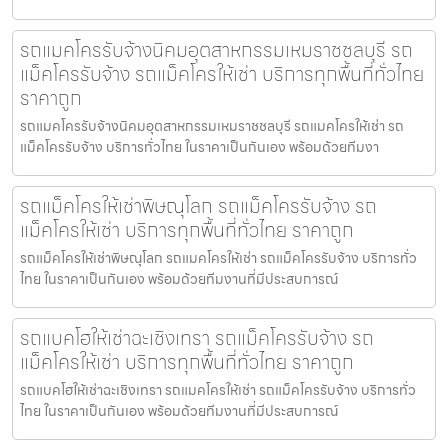
รถแมคโครรับจ้างนิคมอุตสาหกรรมเหมราชชลบุรี รถ
แม็คโครรับจ้าง รถแม็คโครให้เช่า บริการทุกพื้นที่ทั่วไทย
ราคาถูก
รถแมคโครรับจ้างนิคมอุตสาหกรรมเหมราชชลบุรี รถแมคโครให้เช่า รถ
แม็คโครรับจ้าง บริการทั่วไทย ในราคาเป็นกันเอง พร้อมด้วยทีมงา
รถแม็คโครให้เช่าพิษณุโลก รถแม็คโครรับจ้าง รถ
แม็คโครให้เช่า บริการทุกพื้นที่ทั่วไทย ราคาถูก
รถแม็คโครให้เช่าพิษณุโลก รถแมคโครให้เช่า รถแม็คโครรับจ้าง บริการทั่ว
ไทย ในราคาเป็นกันเอง พร้อมด้วยทีมงานที่มีประสบการณ์
รถแบคโฮให้เช่าฉะเชิงเทรา รถแม็คโครรับจ้าง รถ
แม็คโครให้เช่า บริการทุกพื้นที่ทั่วไทย ราคาถูก
รถแบคโฮให้เช่าฉะเชิงเทรา รถแมคโครให้เช่า รถแม็คโครรับจ้าง บริการทั่ว
ไทย ในราคาเป็นกันเอง พร้อมด้วยทีมงานที่มีประสบการณ์