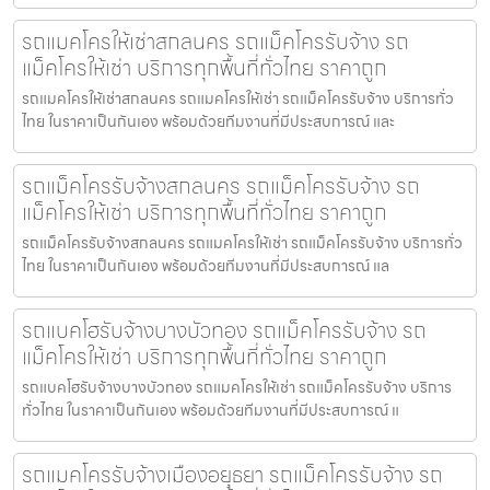
รถแมคโครให้เช่าสกลนคร รถแม็คโครรับจ้าง รถ
แม็คโครให้เช่า บริการทุกพื้นที่ทั่วไทย ราคาถูก
รถแมคโครให้เช่าสกลนคร รถแมคโครให้เช่า รถแม็คโครรับจ้าง บริการทั่ว
ไทย ในราคาเป็นกันเอง พร้อมด้วยทีมงานที่มีประสบการณ์ และ
รถแม็คโครรับจ้างสกลนคร รถแม็คโครรับจ้าง รถ
แม็คโครให้เช่า บริการทุกพื้นที่ทั่วไทย ราคาถูก
รถแม็คโครรับจ้างสกลนคร รถแมคโครให้เช่า รถแม็คโครรับจ้าง บริการทั่ว
ไทย ในราคาเป็นกันเอง พร้อมด้วยทีมงานที่มีประสบการณ์ แล
รถแบคโฮรับจ้างบางบัวทอง รถแม็คโครรับจ้าง รถ
แม็คโครให้เช่า บริการทุกพื้นที่ทั่วไทย ราคาถูก
รถแบคโฮรับจ้างบางบัวทอง รถแมคโครให้เช่า รถแม็คโครรับจ้าง บริการ
ทั่วไทย ในราคาเป็นกันเอง พร้อมด้วยทีมงานที่มีประสบการณ์ แ
รถแมคโครรับจ้างเมืองอยุธยา รถแม็คโครรับจ้าง รถ