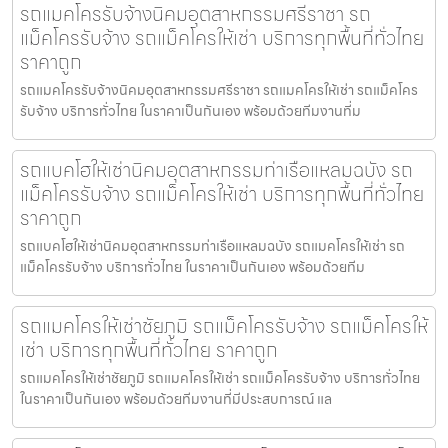
รถแมคโครรับจ้างนิคมอุตสาหกรรมศรีราชา รถ
แม็คโครรับจ้าง รถแม็คโครให้เช่า บริการทุกพื้นที่ทั่วไทย
ราคาถูก
รถแมคโครรับจ้างนิคมอุตสาหกรรมศรีราชา รถแมคโครให้เช่า รถแม็คโคร
รับจ้าง บริการทั่วไทย ในราคาเป็นกันเอง พร้อมด้วยทีมงานที่ม
รถแบคโฮให้เช่านิคมอุตสาหกรรมท่าเรือแหลมฉบัง รถ
แม็คโครรับจ้าง รถแม็คโครให้เช่า บริการทุกพื้นที่ทั่วไทย
ราคาถูก
รถแบคโฮให้เช่านิคมอุตสาหกรรมท่าเรือแหลมฉบัง รถแมคโครให้เช่า รถ
แม็คโครรับจ้าง บริการทั่วไทย ในราคาเป็นกันเอง พร้อมด้วยทีม
รถแมคโครให้เช่าชัยภูมิ รถแม็คโครรับจ้าง รถแม็คโครให้
เช่า บริการทุกพื้นที่ทั่วไทย ราคาถูก
รถแมคโครให้เช่าชัยภูมิ รถแมคโครให้เช่า รถแม็คโครรับจ้าง บริการทั่วไทย
ในราคาเป็นกันเอง พร้อมด้วยทีมงานที่มีประสบการณ์ แล