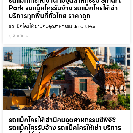
รถแม็คโครให้เช่านิคมอุตสาหกรรม Smart
Park รถแม็คโครรับจ้าง รถแม็คโครให้เช่า
บริการทุกพื้นที่ทั่วไทย ราคาถูก
รถแม็คโครให้เช่านิคมอุตสาหกรรม Smart Par
ดูเพิ่มเติม »
รถแม็คโครให้เช่านิคมอุตสาหกรรมซีพีจีซี
รถแม็คโครรับจ้าง รถแม็คโครให้เช่า บริการ