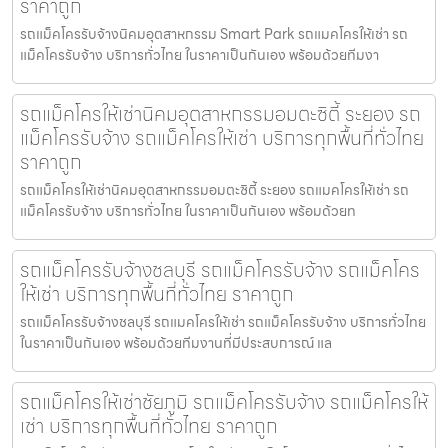
ราคาถูก
รถแม็คโครรับจ้างนิคมอุตสาหกรรม Smart Park รถแมคโครให้เช่า รถ
แม็คโครรับจ้าง บริการทั่วไทย ในราคาเป็นกันเอง พร้อมด้วยทีมงา
รถแม็คโครให้เช่านิคมอุตสาหกรรมอมตะซิตี้ ระยอง รถ
แม็คโครรับจ้าง รถแม็คโครให้เช่า บริการทุกพื้นที่ทั่วไทย
ราคาถูก
รถแม็คโครให้เช่านิคมอุตสาหกรรมอมตะซิตี้ ระยอง รถแมคโครให้เช่า รถ
แม็คโครรับจ้าง บริการทั่วไทย ในราคาเป็นกันเอง พร้อมด้วยท
รถแม็คโครรับจ้างชลบุรี รถแม็คโครรับจ้าง รถแม็คโคร
ให้เช่า บริการทุกพื้นที่ทั่วไทย ราคาถูก
รถแม็คโครรับจ้างชลบุรี รถแมคโครให้เช่า รถแม็คโครรับจ้าง บริการทั่วไทย
ในราคาเป็นกันเอง พร้อมด้วยทีมงานที่มีประสบการณ์ แล
รถแม็คโครให้เช่าชัยภูมิ รถแม็คโครรับจ้าง รถแม็คโครให้
เช่า บริการทุกพื้นที่ทั่วไทย ราคาถูก