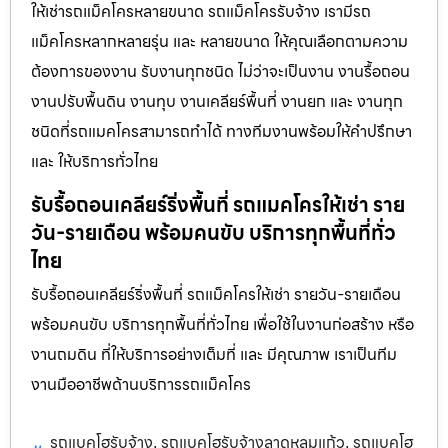
ให้เช่ารถแม็คโครหลายขนาด รถแม็คโครรับจ้าง เรามีรถ
แม็คโครหลากหลายรุ่น และ หลายขนาด ให้คุณเลือกตามความ
ต้องการของงาน รับงานทุกชนิด ไม่ว่าจะเป็นงาน งานรื้อถอน
งานปรับพื้นดิน งานทุบ งานเคลียร์พื้นที่ งานยก และ งานทุก
ชนิดที่รถแมคโครสามารถทำได้ ทางทีมงานพร้อมให้คำปรึกษา
และ ให้บริการทั่วไทย
รับรื้อถอนเคลียร์ริ่งพื้นที่ รถแมคโครให้เช่า ราย
วัน-รายเดือน พร้อมคนขับ บริการทุกพื้นที่ทั่ว
ไทย
รับรื้อถอนเคลียร์ริ่งพื้นที่ รถแม็คโครให้เช่า รายวัน-รายเดือน
พร้อมคนขับ บริการทุกพื้นที่ทั่วไทย เพื่อใช้ในงานก่อสร้าง หรือ
งานถมดิน ที่ให้บริการอย่างเต็มที่ และ มีคุณภาพ เราเป็นทีม
งานมืออาชีพด้านบริการรถแม็คโคร
รถแบคโฮรับจ้าง
รถแบคโฮรับจ้างลาดหลุมแก้ว
รถแบคโฮ
,
,