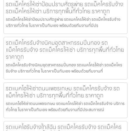
รถแม็คโครให้เช่าป้อมปราบศัตรูพ่าย รถแม็คโครรับจ้าง
รถแม็คโครให้เช่า บริการทุกพื้นที่ทั่วไทย ราคาถูก
รถแม็คโครให้เช่าป้อมปราบศัตรูพ่าย รถแมคโครให้เช่า รถแม็คโครรับจ้าง
บริการทั่วไทย ในราคาเป็นกันเอง พร้อมด้วยทีมงานที่มีปร
รถแม็คโครรับจ้างนิคมอุตสาหกรรมปิ่นทอง รถ
แม็คโครรับจ้าง รถแม็คโครให้เช่า บริการทุกพื้นที่ทั่วไทย
ราคาถูก
รถแม็คโครรับจ้างนิคมอุตสาหกรรมปิ่นทอง รถแมคโครให้เช่า รถแม็คโคร
รับจ้าง บริการทั่วไทย ในราคาเป็นกันเอง พร้อมด้วยทีมงานที่
รถแบคโฮให้เช่าถนนเพชรเกษม รถแม็คโครรับจ้าง รถ
แม็คโครให้เช่า บริการทุกพื้นที่ทั่วไทย ราคาถูก
รถแบคโฮให้เช่าถนนเพชรเกษม รถแมคโครให้เช่า รถแม็คโครรับจ้าง บริการ
ทั่วไทย ในราคาเป็นกันเอง พร้อมด้วยทีมงานที่มีประสบการณ์
รถแบคโฮรับจ้างใกล้ฉัน รถแม็คโครรับจ้าง รถแม็คโคร