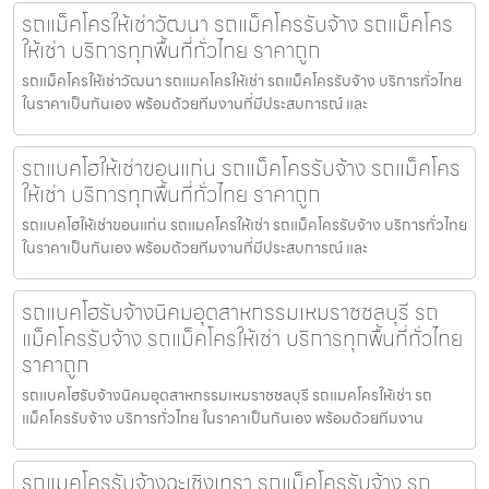
รถแม็คโครให้เช่าวัฒนา รถแม็คโครรับจ้าง รถแม็คโคร
ให้เช่า บริการทุกพื้นที่ทั่วไทย ราคาถูก
รถแม็คโครให้เช่าวัฒนา รถแมคโครให้เช่า รถแม็คโครรับจ้าง บริการทั่วไทย
ในราคาเป็นกันเอง พร้อมด้วยทีมงานที่มีประสบการณ์ และ
รถแบคโฮให้เช่าขอนแก่น รถแม็คโครรับจ้าง รถแม็คโคร
ให้เช่า บริการทุกพื้นที่ทั่วไทย ราคาถูก
รถแบคโฮให้เช่าขอนแก่น รถแมคโครให้เช่า รถแม็คโครรับจ้าง บริการทั่วไทย
ในราคาเป็นกันเอง พร้อมด้วยทีมงานที่มีประสบการณ์ และ
รถแบคโฮรับจ้างนิคมอุตสาหกรรมเหมราชชลบุรี รถ
แม็คโครรับจ้าง รถแม็คโครให้เช่า บริการทุกพื้นที่ทั่วไทย
ราคาถูก
รถแบคโฮรับจ้างนิคมอุตสาหกรรมเหมราชชลบุรี รถแมคโครให้เช่า รถ
แม็คโครรับจ้าง บริการทั่วไทย ในราคาเป็นกันเอง พร้อมด้วยทีมงาน
รถแมคโครรับจ้างฉะเชิงเทรา รถแม็คโครรับจ้าง รถ