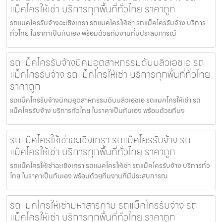
แม็คโครให้เช่า บริการทุกพื้นที่ทั่วไทย ราคาถูก
รถแมคโครรับจ้างฉะเชิงเทรา รถแมคโครให้เช่า รถแม็คโครรับจ้าง บริการ
ทั่วไทย ในราคาเป็นกันเอง พร้อมด้วยทีมงานที่มีประสบการณ์
รถแม็คโครรับจ้างนิคมอุตสาหกรรมดับบลิวเอชเอ รถ
แม็คโครรับจ้าง รถแม็คโครให้เช่า บริการทุกพื้นที่ทั่วไทย
ราคาถูก
รถแม็คโครรับจ้างนิคมอุตสาหกรรมดับบลิวเอชเอ รถแมคโครให้เช่า รถ
แม็คโครรับจ้าง บริการทั่วไทย ในราคาเป็นกันเอง พร้อมด้วยทีมง
รถแม็คโครให้เช่าฉะเชิงเทรา รถแม็คโครรับจ้าง รถ
แม็คโครให้เช่า บริการทุกพื้นที่ทั่วไทย ราคาถูก
รถแม็คโครให้เช่าฉะเชิงเทรา รถแมคโครให้เช่า รถแม็คโครรับจ้าง บริการทั่ว
ไทย ในราคาเป็นกันเอง พร้อมด้วยทีมงานที่มีประสบการณ
รถแมคโครให้เช่ามหาสารคาม รถแม็คโครรับจ้าง รถ
แม็คโครให้เช่า บริการทุกพื้นที่ทั่วไทย ราคาถูก