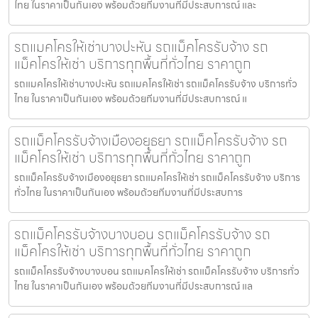
ไทย ในราคาเป็นกันเอง พร้อมด้วยทีมงานที่มีประสบการณ์ และ
รถแมคโครให้เช่าบางปะหัน รถแม็คโครรับจ้าง รถ
แม็คโครให้เช่า บริการทุกพื้นที่ทั่วไทย ราคาถูก
รถแมคโครให้เช่าบางปะหัน รถแมคโครให้เช่า รถแม็คโครรับจ้าง บริการทั่ว
ไทย ในราคาเป็นกันเอง พร้อมด้วยทีมงานที่มีประสบการณ์ แ
รถแม็คโครรับจ้างเมืองอยุธยา รถแม็คโครรับจ้าง รถ
แม็คโครให้เช่า บริการทุกพื้นที่ทั่วไทย ราคาถูก
รถแม็คโครรับจ้างเมืองอยุธยา รถแมคโครให้เช่า รถแม็คโครรับจ้าง บริการ
ทั่วไทย ในราคาเป็นกันเอง พร้อมด้วยทีมงานที่มีประสบการ
รถแม็คโครรับจ้างบางบอน รถแม็คโครรับจ้าง รถ
แม็คโครให้เช่า บริการทุกพื้นที่ทั่วไทย ราคาถูก
รถแม็คโครรับจ้างบางบอน รถแมคโครให้เช่า รถแม็คโครรับจ้าง บริการทั่ว
ไทย ในราคาเป็นกันเอง พร้อมด้วยทีมงานที่มีประสบการณ์ แล