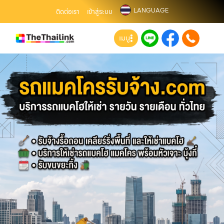
LANGUAGE
ติดต่อเรา
เข้าสู่ระบบ
เมนู