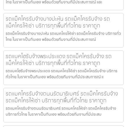
ไทย ในราคาเป็นกันเอง พร้อมด้วยทีมงานที่มีประสบการณ์ และ
รถแม็คโครรับจ้างบางปะหัน รถแม็คโครรับจ้าง รถ
แม็คโครให้เช่า บริการทุกพื้นที่ทั่วไทย ราคาถูก
รถแม็คโครรับจ้างบางปะหัน รถแมคโครให้เช่า รถแม็คโครรับจ้าง บริการทั่ว
ไทย ในราคาเป็นกันเอง พร้อมด้วยทีมงานที่มีประสบการณ์
รถแบคโฮรับจ้างพระประแดง รถแม็คโครรับจ้าง รถ
แม็คโครให้เช่า บริการทุกพื้นที่ทั่วไทย ราคาถูก
รถแบคโฮรับจ้างพระประแดง รถแมคโครให้เช่า รถแม็คโครรับจ้าง บริการ
ทั่วไทย ในราคาเป็นกันเอง พร้อมด้วยทีมงานที่มีประสบการณ์ แ
รถแมคโครรับจ้างถนนรัตนาธิเบศร์ รถแม็คโครรับจ้าง
รถแม็คโครให้เช่า บริการทุกพื้นที่ทั่วไทย ราคาถูก
รถแมคโครรับจ้างถนนรัตนาธิเบศร์ รถแมคโครให้เช่า รถแม็คโครรับจ้าง
บริการทั่วไทย ในราคาเป็นกันเอง พร้อมด้วยทีมงานที่มีประสบ