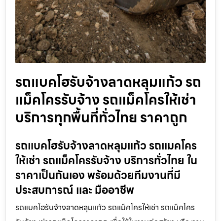
รถแบคโฮรับจ้างลาดหลุมแก้ว รถ
แม็คโครรับจ้าง รถแม็คโครให้เช่า
บริการทุกพื้นที่ทั่วไทย ราคาถูก
รถแบคโฮรับจ้างลาดหลุมแก้ว รถแมคโคร
ให้เช่า รถแม็คโครรับจ้าง บริการทั่วไทย ใน
ราคาเป็นกันเอง พร้อมด้วยทีมงานที่มี
ประสบการณ์ และ มืออาชีพ
รถแบคโฮรับจ้างลาดหลุมแก้ว รถแม็คโครให้เช่า รถแม็คโคร