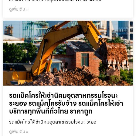
ดูเพิ่มเติม »
รถแม็คโครให้เช่านิคมอุตสาหกรรมโรจนะ
ระยอง รถแม็คโครรับจ้าง รถแม็คโครให้เช่า
บริการทุกพื้นที่ทั่วไทย ราคาถูก
รถแม็คโครให้เช่านิคมอุตสาหกรรมโรจนะ ระยอ
ดูเพิ่มเติม »