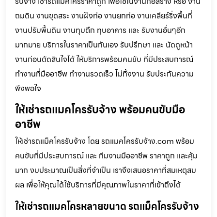
รับจ้าง เช่ารถแม็คโครราคาถูก เพื่อใช้ในงานก่อสร้าง หรือ งาน
ถมดิน งานขุดสระ งานฝังท่อ งานยกท่อ งานเคลียร์ริ่งพื้นที่
งานปรับพื้นดิน งานทุบตึก ทุบอาคาร และ รับงานอื่นๆอีก
มากมาย บริการในราคาเป็นกันเอง รับปรึกษา และ นัดดูหน้า
งานก่อนตัดสินใจได้ ให้บริการพร้อมคนขับ ที่มีประสบการณ์
ทำงานที่มืออาชีพ ทำงานรวดเร็ว ไม่ทิ้งงาน รับประกันความ
พึงพอใจ
ให้เช่ารถแมคโครรับจ้าง พร้อมคนขับมือ
อาชีพ
ให้เช่ารถแม็คโครรับจ้าง โดย รถแมคโครรับจ้าง.com พร้อม
คนขับที่มีประสบการณ์ และ ทีมงานมืออาชีพ ราคาถูก และคุ้ม
มาก งบประมาณเป็นสิ่งที่จำเป็น เราจึงเสนอราคาที่สมเหตุสม
ผล เพื่อให้คุณได้ใช้บริการที่มีคุณภาพในราคาที่เข้าถึงได้
ให้เช่ารถแมคโครหลายขนาด รถแม็คโครรับจ้าง