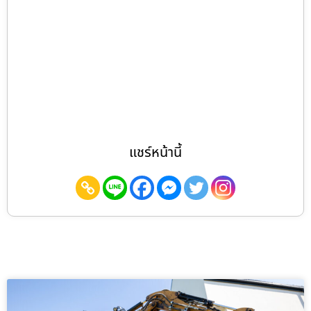
แชร์หน้านี้