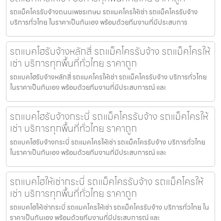
รถแม็คโครรับจ้างถนนเพชรเกษม รถแมคโครให้เช่า รถแม็คโครรับจ้าง
บริการทั่วไทย ในราคาเป็นกันเอง พร้อมด้วยทีมงานที่มีประสบการ
รถแบคโฮรับจ้างหลักสี่ รถแม็คโครรับจ้าง รถแม็คโครให้
เช่า บริการทุกพื้นที่ทั่วไทย ราคาถูก
รถแบคโฮรับจ้างหลักสี่ รถแมคโครให้เช่า รถแม็คโครรับจ้าง บริการทั่วไทย
ในราคาเป็นกันเอง พร้อมด้วยทีมงานที่มีประสบการณ์ และ
รถแบคโฮรับจ้างกระบี่ รถแม็คโครรับจ้าง รถแม็คโครให้
เช่า บริการทุกพื้นที่ทั่วไทย ราคาถูก
รถแบคโฮรับจ้างกระบี่ รถแมคโครให้เช่า รถแม็คโครรับจ้าง บริการทั่วไทย
ในราคาเป็นกันเอง พร้อมด้วยทีมงานที่มีประสบการณ์ และ
รถแบคโฮให้เช่ากระบี่ รถแม็คโครรับจ้าง รถแม็คโครให้
เช่า บริการทุกพื้นที่ทั่วไทย ราคาถูก
รถแบคโฮให้เช่ากระบี่ รถแมคโครให้เช่า รถแม็คโครรับจ้าง บริการทั่วไทย ใน
ราคาเป็นกันเอง พร้อมด้วยทีมงานที่มีประสบการณ์ และ