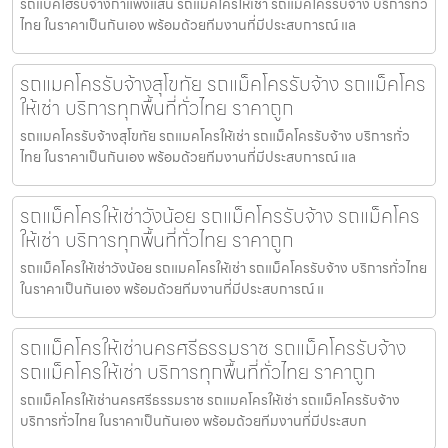
รถแบคโฮรับจ้างกำแพงแสน รถแมคโครให้เช่า รถแม็คโครรับจ้าง บริการทั่ว
ไทย ในราคาเป็นกันเอง พร้อมด้วยทีมงานที่มีประสบการณ์ แล
รถแมคโครรับจ้างสุโขทัย รถแม็คโครรับจ้าง รถแม็คโคร
ให้เช่า บริการทุกพื้นที่ทั่วไทย ราคาถูก
รถแมคโครรับจ้างสุโขทัย รถแมคโครให้เช่า รถแม็คโครรับจ้าง บริการทั่ว
ไทย ในราคาเป็นกันเอง พร้อมด้วยทีมงานที่มีประสบการณ์ แล
รถแม็คโครให้เช่าวังน้อย รถแม็คโครรับจ้าง รถแม็คโคร
ให้เช่า บริการทุกพื้นที่ทั่วไทย ราคาถูก
รถแม็คโครให้เช่าวังน้อย รถแมคโครให้เช่า รถแม็คโครรับจ้าง บริการทั่วไทย
ในราคาเป็นกันเอง พร้อมด้วยทีมงานที่มีประสบการณ์ แ
รถแม็คโครให้เช่านครศรีธรรมราช รถแม็คโครรับจ้าง
รถแม็คโครให้เช่า บริการทุกพื้นที่ทั่วไทย ราคาถูก
รถแม็คโครให้เช่านครศรีธรรมราช รถแมคโครให้เช่า รถแม็คโครรับจ้าง
บริการทั่วไทย ในราคาเป็นกันเอง พร้อมด้วยทีมงานที่มีประสบก