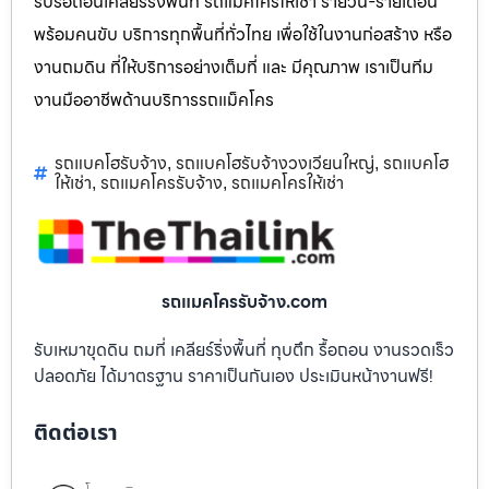
รับรื้อถอนเคลียร์ริ่งพื้นที่ รถแม็คโครให้เช่า รายวัน-รายเดือน
พร้อมคนขับ บริการทุกพื้นที่ทั่วไทย เพื่อใช้ในงานก่อสร้าง หรือ
งานถมดิน ที่ให้บริการอย่างเต็มที่ และ มีคุณภาพ เราเป็นทีม
งานมืออาชีพด้านบริการรถแม็คโคร
รถแบคโฮรับจ้าง
รถแบคโฮรับจ้างวงเวียนใหญ่
รถแบคโฮ
,
,
ให้เช่า
รถแมคโครรับจ้าง
รถแมคโครให้เช่า
,
,
รถแมคโครรับจ้าง.com
รับเหมาขุดดิน ถมที่ เคลียร์ริ่งพื้นที่ ทุบตึก รื้อถอน งานรวดเร็ว
ปลอดภัย ได้มาตรฐาน ราคาเป็นกันเอง ประเมินหน้างานฟรี!
ติดต่อเรา