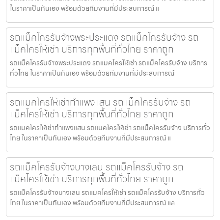
ในราคาเป็นกันเอง พร้อมด้วยทีมงานที่มีประสบการณ์ แ
รถแม็คโครรับจ้างพระประแดง รถแม็คโครรับจ้าง รถ
แม็คโครให้เช่า บริการทุกพื้นที่ทั่วไทย ราคาถูก
รถแม็คโครรับจ้างพระประแดง รถแมคโครให้เช่า รถแม็คโครรับจ้าง บริการ
ทั่วไทย ในราคาเป็นกันเอง พร้อมด้วยทีมงานที่มีประสบการณ์
รถแมคโครให้เช่ากำแพงแสน รถแม็คโครรับจ้าง รถ
แม็คโครให้เช่า บริการทุกพื้นที่ทั่วไทย ราคาถูก
รถแมคโครให้เช่ากำแพงแสน รถแมคโครให้เช่า รถแม็คโครรับจ้าง บริการทั่ว
ไทย ในราคาเป็นกันเอง พร้อมด้วยทีมงานที่มีประสบการณ์ แ
รถแม็คโครรับจ้างบางเลน รถแม็คโครรับจ้าง รถ
แม็คโครให้เช่า บริการทุกพื้นที่ทั่วไทย ราคาถูก
รถแม็คโครรับจ้างบางเลน รถแมคโครให้เช่า รถแม็คโครรับจ้าง บริการทั่ว
ไทย ในราคาเป็นกันเอง พร้อมด้วยทีมงานที่มีประสบการณ์ แล