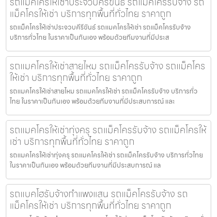
รถแม็คโครให้เช่าประจวบคีรีขันธ์ รถแม็คโครรับจ้าง รถ
แม็คโครให้เช่า บริการทุกพื้นที่ทั่วไทย ราคาถูก
รถแม็คโครให้เช่าประจวบคีรีขันธ์ รถแมคโครให้เช่า รถแม็คโครรับจ้าง
บริการทั่วไทย ในราคาเป็นกันเอง พร้อมด้วยทีมงานที่มีประส
รถแมคโครให้เช่าสายไหม รถแม็คโครรับจ้าง รถแม็คโคร
ให้เช่า บริการทุกพื้นที่ทั่วไทย ราคาถูก
รถแมคโครให้เช่าสายไหม รถแมคโครให้เช่า รถแม็คโครรับจ้าง บริการทั่ว
ไทย ในราคาเป็นกันเอง พร้อมด้วยทีมงานที่มีประสบการณ์ และ
รถแมคโครให้เช่าทุ่งครุ รถแม็คโครรับจ้าง รถแม็คโครให้
เช่า บริการทุกพื้นที่ทั่วไทย ราคาถูก
รถแมคโครให้เช่าทุ่งครุ รถแมคโครให้เช่า รถแม็คโครรับจ้าง บริการทั่วไทย
ในราคาเป็นกันเอง พร้อมด้วยทีมงานที่มีประสบการณ์ แล
รถแบคโฮรับจ้างกำแพงแสน รถแม็คโครรับจ้าง รถ
แม็คโครให้เช่า บริการทุกพื้นที่ทั่วไทย ราคาถูก