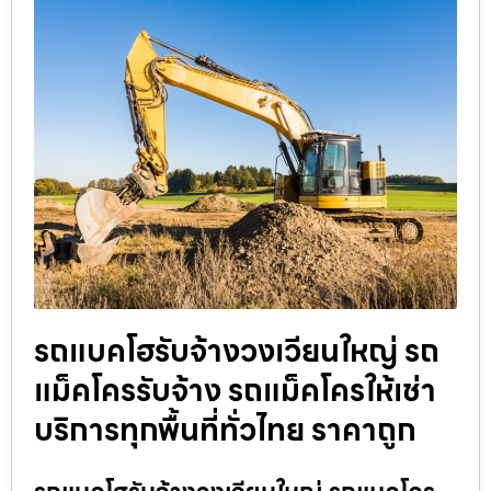
รถแบคโฮรับจ้างวงเวียนใหญ่ รถ
แม็คโครรับจ้าง รถแม็คโครให้เช่า
บริการทุกพื้นที่ทั่วไทย ราคาถูก