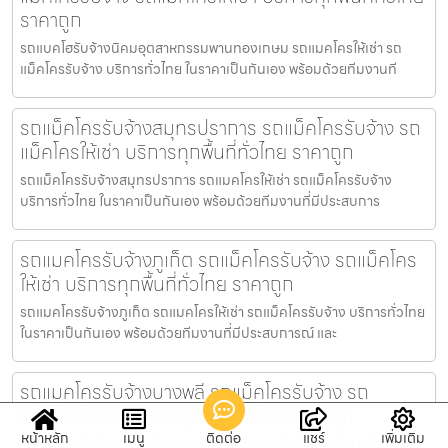
ราคาถูก
รถแบคโฮรับจ้างนิคมอุตสาหกรรมพานทองเกษม รถแมคโครให้เช่า รถ
แม็คโครรับจ้าง บริการทั่วไทย ในราคาเป็นกันเอง พร้อมด้วยทีมงานที
รถแม็คโครรับจ้างสมุทรปราการ รถแม็คโครรับจ้าง รถ
แม็คโครให้เช่า บริการทุกพื้นที่ทั่วไทย ราคาถูก
รถแม็คโครรับจ้างสมุทรปราการ รถแมคโครให้เช่า รถแม็คโครรับจ้าง
บริการทั่วไทย ในราคาเป็นกันเอง พร้อมด้วยทีมงานที่มีประสบการ
รถแมคโครรับจ้างภูเก็ต รถแม็คโครรับจ้าง รถแม็คโคร
ให้เช่า บริการทุกพื้นที่ทั่วไทย ราคาถูก
รถแมคโครรับจ้างภูเก็ต รถแมคโครให้เช่า รถแม็คโครรับจ้าง บริการทั่วไทย
ในราคาเป็นกันเอง พร้อมด้วยทีมงานที่มีประสบการณ์ และ
รถแมคโครรับจ้างบางพลี รถแม็คโครรับจ้าง รถ
แม็คโครให้เช่า บริการทุกพื้นที่ทั่วไทย ราคาถูก
หน้าหลัก
เมนู
ติดต่อ
แชร์
เพิ่มเติม
รถแมคโครรับจ้างบางพลี รถแมคโครให้เช่า รถแม็คโครรับจ้าง บริการทั่ว