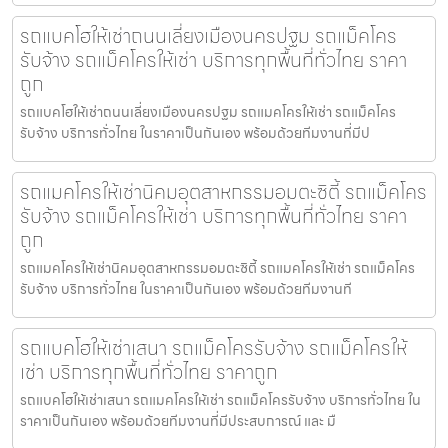
รถแบคโฮให้เช่าถนนเลี่ยงเมืองนครปฐม รถแม็คโคร
รับจ้าง รถแม็คโครให้เช่า บริการทุกพื้นที่ทั่วไทย ราคา
ถูก
รถแบคโฮให้เช่าถนนเลี่ยงเมืองนครปฐม รถแมคโครให้เช่า รถแม็คโคร
รับจ้าง บริการทั่วไทย ในราคาเป็นกันเอง พร้อมด้วยทีมงานที่มีป
รถแมคโครให้เช่านิคมอุตสาหกรรมอมตะซิตี้ รถแม็คโคร
รับจ้าง รถแม็คโครให้เช่า บริการทุกพื้นที่ทั่วไทย ราคา
ถูก
รถแมคโครให้เช่านิคมอุตสาหกรรมอมตะซิตี้ รถแมคโครให้เช่า รถแม็คโคร
รับจ้าง บริการทั่วไทย ในราคาเป็นกันเอง พร้อมด้วยทีมงานที
รถแบคโฮให้เช่าเสนา รถแม็คโครรับจ้าง รถแม็คโครให้
เช่า บริการทุกพื้นที่ทั่วไทย ราคาถูก
รถแบคโฮให้เช่าเสนา รถแมคโครให้เช่า รถแม็คโครรับจ้าง บริการทั่วไทย ใน
ราคาเป็นกันเอง พร้อมด้วยทีมงานที่มีประสบการณ์ และ มื