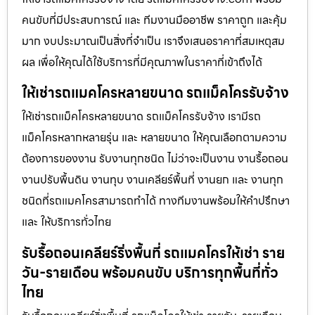
คนขับที่มีประสบการณ์ และ ทีมงานมืออาชีพ ราคาถูก และคุ้ม
มาก งบประมาณเป็นสิ่งที่จำเป็น เราจึงเสนอราคาที่สมเหตุสม
ผล เพื่อให้คุณได้ใช้บริการที่มีคุณภาพในราคาที่เข้าถึงได้
ให้เช่ารถแมคโครหลายขนาด รถแม็คโครรับจ้าง
ให้เช่ารถแม็คโครหลายขนาด รถแม็คโครรับจ้าง เรามีรถ
แม็คโครหลากหลายรุ่น และ หลายขนาด ให้คุณเลือกตามความ
ต้องการของงาน รับงานทุกชนิด ไม่ว่าจะเป็นงาน งานรื้อถอน
งานปรับพื้นดิน งานทุบ งานเคลียร์พื้นที่ งานยก และ งานทุก
ชนิดที่รถแมคโครสามารถทำได้ ทางทีมงานพร้อมให้คำปรึกษา
และ ให้บริการทั่วไทย
รับรื้อถอนเคลียร์ริ่งพื้นที่ รถแมคโครให้เช่า ราย
วัน-รายเดือน พร้อมคนขับ บริการทุกพื้นที่ทั่ว
ไทย