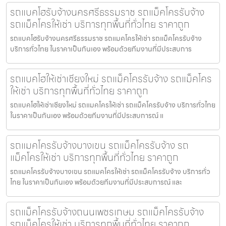
รถแบคโฮรับจ้างนครศรีธรรมราช รถแม็คโครรับจ้าง
รถแม็คโครให้เช่า บริการทุกพื้นที่ทั่วไทย ราคาถูก
รถแบคโฮรับจ้างนครศรีธรรมราช รถแมคโครให้เช่า รถแม็คโครรับจ้าง
บริการทั่วไทย ในราคาเป็นกันเอง พร้อมด้วยทีมงานที่มีประสบการ
รถแบคโฮให้เช่าเชียงใหม่ รถแม็คโครรับจ้าง รถแม็คโคร
ให้เช่า บริการทุกพื้นที่ทั่วไทย ราคาถูก
รถแบคโฮให้เช่าเชียงใหม่ รถแมคโครให้เช่า รถแม็คโครรับจ้าง บริการทั่วไทย
ในราคาเป็นกันเอง พร้อมด้วยทีมงานที่มีประสบการณ์ แ
รถแมคโครรับจ้างบางเขน รถแม็คโครรับจ้าง รถ
แม็คโครให้เช่า บริการทุกพื้นที่ทั่วไทย ราคาถูก
รถแมคโครรับจ้างบางเขน รถแมคโครให้เช่า รถแม็คโครรับจ้าง บริการทั่ว
ไทย ในราคาเป็นกันเอง พร้อมด้วยทีมงานที่มีประสบการณ์ และ
รถแม็คโครรับจ้างถนนเพชรเกษม รถแม็คโครรับจ้าง
รถแม็คโครให้เช่า บริการทุกพื้นที่ทั่วไทย ราคาถูก