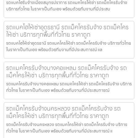
รถแบคโฮรับจ้างเมืองสมุทรปราการ รถแมคโครให้เช่า รถแม็คโครรับจ้าง
บริการทั่วไทย ในราคาเป็นกันเอง พร้อมด้วยทีมงานที่มีประสบ
รถแบคโฮให้เช่าอุดรธานี รถแม็คโครรับจ้าง รถแม็คโคร
ให้เช่า บริการทุกพื้นที่ทั่วไทย ราคาถูก
รถแบคโฮให้เช่าอุดรธานี รถแมคโครให้เช่า รถแม็คโครรับจ้าง บริการทั่วไทย
ในราคาเป็นกันเอง พร้อมด้วยทีมงานที่มีประสบการณ์ แล
รถแมคโครรับจ้างบางคอแหลม รถแม็คโครรับจ้าง รถ
แม็คโครให้เช่า บริการทุกพื้นที่ทั่วไทย ราคาถูก
รถแมคโครรับจ้างบางคอแหลม รถแมคโครให้เช่า รถแม็คโครรับจ้าง บริการ
ทั่วไทย ในราคาเป็นกันเอง พร้อมด้วยทีมงานที่มีประสบการณ์
รถแม็คโครรับจ้างนครหลวง รถแม็คโครรับจ้าง รถ
แม็คโครให้เช่า บริการทุกพื้นที่ทั่วไทย ราคาถูก
รถแม็คโครรับจ้างนครหลวง รถแมคโครให้เช่า รถแม็คโครรับจ้าง บริการ
ทั่วไทย ในราคาเป็นกันเอง พร้อมด้วยทีมงานที่มีประสบการณ์ แ