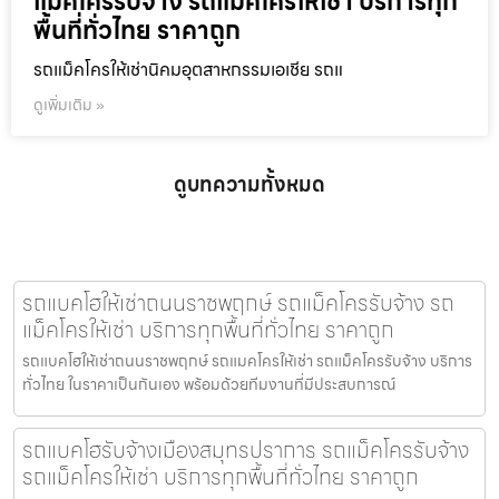
แม็คโครรับจ้าง รถแม็คโครให้เช่า บริการทุก
พื้นที่ทั่วไทย ราคาถูก
รถแม็คโครให้เช่านิคมอุตสาหกรรมเอเชีย รถแ
ดูเพิ่มเติม »
ดูบทความทั้งหมด
รถแบคโฮให้เช่าถนนราชพฤกษ์ รถแม็คโครรับจ้าง รถ
แม็คโครให้เช่า บริการทุกพื้นที่ทั่วไทย ราคาถูก
รถแบคโฮให้เช่าถนนราชพฤกษ์ รถแมคโครให้เช่า รถแม็คโครรับจ้าง บริการ
ทั่วไทย ในราคาเป็นกันเอง พร้อมด้วยทีมงานที่มีประสบการณ์
รถแบคโฮรับจ้างเมืองสมุทรปราการ รถแม็คโครรับจ้าง
รถแม็คโครให้เช่า บริการทุกพื้นที่ทั่วไทย ราคาถูก