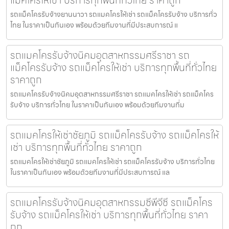
แม็คโครให้เช่า บริการทุกพื้นที่ทั่วไทย ราคาถูก
รถแม็คโครรับจ้างยานนาวา รถแมคโครให้เช่า รถแม็คโครรับจ้าง บริการทั่ว
ไทย ในราคาเป็นกันเอง พร้อมด้วยทีมงานที่มีประสบการณ์ แ
รถแมคโครรับจ้างนิคมอุตสาหกรรมศรีราชา รถ
แม็คโครรับจ้าง รถแม็คโครให้เช่า บริการทุกพื้นที่ทั่วไทย
ราคาถูก
รถแมคโครรับจ้างนิคมอุตสาหกรรมศรีราชา รถแมคโครให้เช่า รถแม็คโคร
รับจ้าง บริการทั่วไทย ในราคาเป็นกันเอง พร้อมด้วยทีมงานที่ม
รถแมคโครให้เช่าชัยภูมิ รถแม็คโครรับจ้าง รถแม็คโครให้
เช่า บริการทุกพื้นที่ทั่วไทย ราคาถูก
รถแมคโครให้เช่าชัยภูมิ รถแมคโครให้เช่า รถแม็คโครรับจ้าง บริการทั่วไทย
ในราคาเป็นกันเอง พร้อมด้วยทีมงานที่มีประสบการณ์ แล
รถแมคโครรับจ้างนิคมอุตสาหกรรมซีพีจีซี รถแม็คโคร
รับจ้าง รถแม็คโครให้เช่า บริการทุกพื้นที่ทั่วไทย ราคา
ถูก