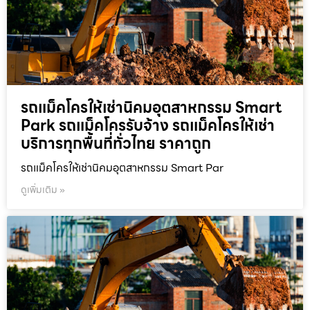
รถแม็คโครให้เช่านิคมอุตสาหกรรม Smart
Park รถแม็คโครรับจ้าง รถแม็คโครให้เช่า
บริการทุกพื้นที่ทั่วไทย ราคาถูก
รถแม็คโครให้เช่านิคมอุตสาหกรรม Smart Par
ดูเพิ่มเติม »