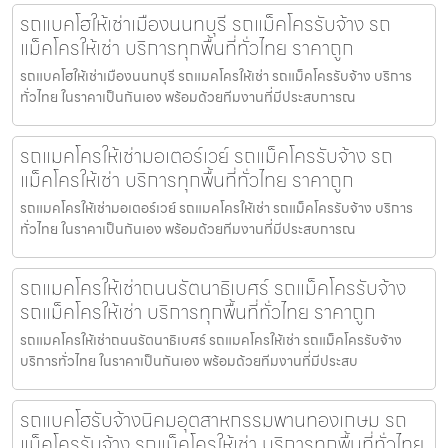
รถแบคโฮให้เช่าเมืองนนทบุรี รถแม็คโครรับจ้าง รถ
แม็คโครให้เช่า บริการทุกพื้นที่ทั่วไทย ราคาถูก
รถแบคโฮให้เช่าเมืองนนทบุรี รถแมคโครให้เช่า รถแม็คโครรับจ้าง บริการ
ทั่วไทย ในราคาเป็นกันเอง พร้อมด้วยทีมงานที่มีประสบการณ
รถแมคโครให้เช่ามอเตอร์เวย์ รถแม็คโครรับจ้าง รถ
แม็คโครให้เช่า บริการทุกพื้นที่ทั่วไทย ราคาถูก
รถแมคโครให้เช่ามอเตอร์เวย์ รถแมคโครให้เช่า รถแม็คโครรับจ้าง บริการ
ทั่วไทย ในราคาเป็นกันเอง พร้อมด้วยทีมงานที่มีประสบการณ
รถแมคโครให้เช่าถนนรัตนาธิเบศร์ รถแม็คโครรับจ้าง
รถแม็คโครให้เช่า บริการทุกพื้นที่ทั่วไทย ราคาถูก
รถแมคโครให้เช่าถนนรัตนาธิเบศร์ รถแมคโครให้เช่า รถแม็คโครรับจ้าง
บริการทั่วไทย ในราคาเป็นกันเอง พร้อมด้วยทีมงานที่มีประสบ
รถแบคโฮรับจ้างนิคมอุตสาหกรรมพานทองเกษม รถ
แม็คโครรับจ้าง รถแม็คโครให้เช่า บริการทุกพื้นที่ทั่วไทย