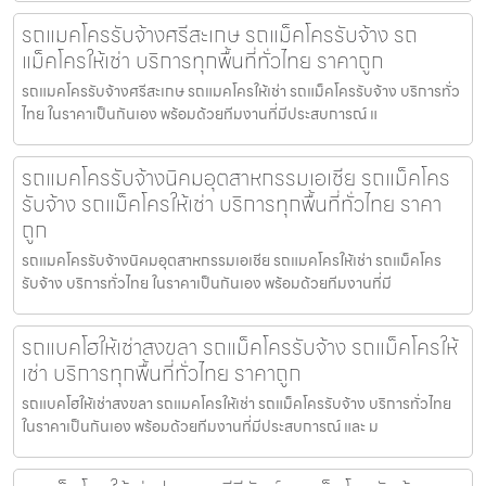
รถแมคโครรับจ้างศรีสะเกษ รถแม็คโครรับจ้าง รถ
แม็คโครให้เช่า บริการทุกพื้นที่ทั่วไทย ราคาถูก
รถแมคโครรับจ้างศรีสะเกษ รถแมคโครให้เช่า รถแม็คโครรับจ้าง บริการทั่ว
ไทย ในราคาเป็นกันเอง พร้อมด้วยทีมงานที่มีประสบการณ์ แ
รถแมคโครรับจ้างนิคมอุตสาหกรรมเอเชีย รถแม็คโคร
รับจ้าง รถแม็คโครให้เช่า บริการทุกพื้นที่ทั่วไทย ราคา
ถูก
รถแมคโครรับจ้างนิคมอุตสาหกรรมเอเชีย รถแมคโครให้เช่า รถแม็คโคร
รับจ้าง บริการทั่วไทย ในราคาเป็นกันเอง พร้อมด้วยทีมงานที่มี
รถแบคโฮให้เช่าสงขลา รถแม็คโครรับจ้าง รถแม็คโครให้
เช่า บริการทุกพื้นที่ทั่วไทย ราคาถูก
รถแบคโฮให้เช่าสงขลา รถแมคโครให้เช่า รถแม็คโครรับจ้าง บริการทั่วไทย
ในราคาเป็นกันเอง พร้อมด้วยทีมงานที่มีประสบการณ์ และ ม