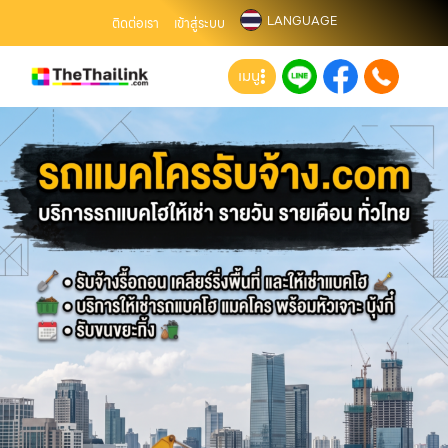
LANGUAGE
ติดต่อเรา
เข้าสู่ระบบ
เมนู