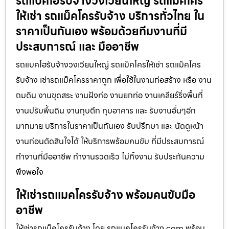
รถแบคโฮรับจ้างวงเวียนใหญ่ รถแมคโคร
ให้เช่า รถแม็คโครรับจ้าง บริการทั่วไทย ใน
ราคาเป็นกันเอง พร้อมด้วยทีมงานที่มี
ประสบการณ์ และ มืออาชีพ
รถแบคโฮรับจ้างวงเวียนใหญ่ รถแม็คโครให้เช่า รถแม็คโคร
รับจ้าง เช่ารถแม็คโครราคาถูก เพื่อใช้ในงานก่อสร้าง หรือ งาน
ถมดิน งานขุดสระ งานฝังท่อ งานยกท่อ งานเคลียร์ริ่งพื้นที่
งานปรับพื้นดิน งานทุบตึก ทุบอาคาร และ รับงานอื่นๆอีก
มากมาย บริการในราคาเป็นกันเอง รับปรึกษา และ นัดดูหน้า
งานก่อนตัดสินใจได้ ให้บริการพร้อมคนขับ ที่มีประสบการณ์
ทำงานที่มืออาชีพ ทำงานรวดเร็ว ไม่ทิ้งงาน รับประกันความ
พึงพอใจ
ให้เช่ารถแมคโครรับจ้าง พร้อมคนขับมือ
อาชีพ
ให้เช่ารถแม็คโครรับจ้าง โดย รถแมคโครรับจ้าง.com พร้อม