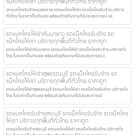
แม็คโครให้เช่า บริการทุกพื้นที่ทั่วไทย ราคาถูก
รถแมคโครรับจ้างหนองคาย รถแมคโครให้เช่า รถแม็คโครรับจ้าง บริการ
ทั่วไทย ในราคาเป็นกันเอง พร้อมด้วยทีมงานที่มีประสบการณ์ แล
รถแมคโครให้เช่าคันนายาว รถแม็คโครรับจ้าง รถ
แม็คโครให้เช่า บริการทุกพื้นที่ทั่วไทย ราคาถูก
รถแมคโครให้เช่าคันนายาว รถแมคโครให้เช่า รถแม็คโครรับจ้าง บริการทั่ว
ไทย ในราคาเป็นกันเอง พร้อมด้วยทีมงานที่มีประสบการณ์ แ
รถแมคโครให้เช่าสุพรรณบุรี รถแม็คโครรับจ้าง รถ
แม็คโครให้เช่า บริการทุกพื้นที่ทั่วไทย ราคาถูก
รถแมคโครให้เช่าสุพรรณบุรี รถแมคโครให้เช่า รถแม็คโครรับจ้าง บริการทั่ว
ไทย ในราคาเป็นกันเอง พร้อมด้วยทีมงานที่มีประสบการณ์
รถแมคโครรับจ้างสระบุรี รถแม็คโครรับจ้าง รถแม็คโคร
ให้เช่า บริการทุกพื้นที่ทั่วไทย ราคาถูก
รถแมคโครรับจ้างสระบุรี รถแมคโครให้เช่า รถแม็คโครรับจ้าง บริการทั่ว