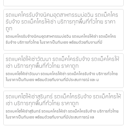
รถแมคโครรับจ้างนิคมอุตสาหกรรมบ่อวิน รถแม็คโคร
รับจ้าง รถแม็คโครให้เช่า บริการทุกพื้นที่ทั่วไทย ราคา
ถูก
รถแมคโครรับจ้างนิคมอุตสาหกรรมบ่อวิน รถแมคโครให้เช่า รถแม็คโคร
รับจ้าง บริการทั่วไทย ในราคาเป็นกันเอง พร้อมด้วยทีมงานที่มี
รถแบคโฮให้เช่าวัฒนา รถแม็คโครรับจ้าง รถแม็คโครให้
เช่า บริการทุกพื้นที่ทั่วไทย ราคาถูก
รถแบคโฮให้เช่าวัฒนา รถแมคโครให้เช่า รถแม็คโครรับจ้าง บริการทั่วไทย
ในราคาเป็นกันเอง พร้อมด้วยทีมงานที่มีประสบการณ์ และ ม
รถแบคโฮให้เช่าสุรินทร์ รถแม็คโครรับจ้าง รถแม็คโครให้
เช่า บริการทุกพื้นที่ทั่วไทย ราคาถูก
รถแบคโฮให้เช่าสุรินทร์ รถแมคโครให้เช่า รถแม็คโครรับจ้าง บริการทั่วไทย
ในราคาเป็นกันเอง พร้อมด้วยทีมงานที่มีประสบการณ์ แล