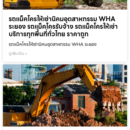
รถแม็คโครให้เช่านิคมอุตสาหกรรม WHA
ระยอง รถแม็คโครรับจ้าง รถแม็คโครให้เช่า
บริการทุกพื้นที่ทั่วไทย ราคาถูก
รถแม็คโครให้เช่านิคมอุตสาหกรรม WHA ระยอง
ดูเพิ่มเติม »