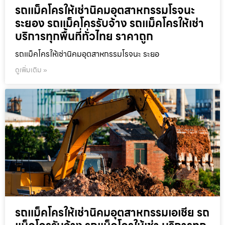
รถแม็คโครให้เช่านิคมอุตสาหกรรมโรจนะ
ระยอง รถแม็คโครรับจ้าง รถแม็คโครให้เช่า
บริการทุกพื้นที่ทั่วไทย ราคาถูก
รถแม็คโครให้เช่านิคมอุตสาหกรรมโรจนะ ระยอ
ดูเพิ่มเติม »
รถแม็คโครให้เช่านิคมอุตสาหกรรมเอเชีย รถ