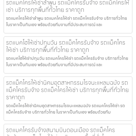
รถแมคโครให้เช่าลำพูน รถแม็คโครรับจ้าง รถแม็คโครให้
เช่า บริการทุกพื้นที่ทั่วไทย ราคาถูก
รถแมคโครให้เช่าลำพูน รถแมคโครให้เช่า รถแม็คโครรับจ้าง บริการทั่วไทย
ในราคาเป็นกันเอง พร้อมด้วยทีมงานที่มีประสบการณ์ และ
รถแบคโฮให้เช่าปทุมวัน รถแม็คโครรับจ้าง รถแม็คโคร
ให้เช่า บริการทุกพื้นที่ทั่วไทย ราคาถูก
รถแบคโฮให้เช่าปทุมวัน รถแมคโครให้เช่า รถแม็คโครรับจ้าง บริการทั่วไทย
ในราคาเป็นกันเอง พร้อมด้วยทีมงานที่มีประสบการณ์ และ
รถแม็คโครให้เช่านิคมอุตสาหกรรมโรจนะแหลมฉบัง รถ
แม็คโครรับจ้าง รถแม็คโครให้เช่า บริการทุกพื้นที่ทั่วไทย
ราคาถูก
รถแม็คโครให้เช่านิคมอุตสาหกรรมโรจนะแหลมฉบัง รถแมคโครให้เช่า รถ
แม็คโครรับจ้าง บริการทั่วไทย ในราคาเป็นกันเอง พร้อมด้วยทีม
รถแมคโครรับจ้างสนามบินดอนเมือง รถแม็คโคร