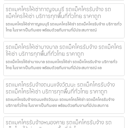
รถแมคโครให้เช่ากาญจนบุรี รถแม็คโครรับจ้าง รถ
แม็คโครให้เช่า บริการทุกพื้นที่ทั่วไทย ราคาถูก
รถแมคโครให้เช่ากาญจนบุรี รถแมคโครให้เช่า รถแม็คโครรับจ้าง บริการทั่ว
ไทย ในราคาเป็นกันเอง พร้อมด้วยทีมงานที่มีประสบการณ์
รถแม็คโครให้เช่าบางบาล รถแม็คโครรับจ้าง รถแม็คโคร
ให้เช่า บริการทุกพื้นที่ทั่วไทย ราคาถูก
รถแม็คโครให้เช่าบางบาล รถแมคโครให้เช่า รถแม็คโครรับจ้าง บริการทั่ว
ไทย ในราคาเป็นกันเอง พร้อมด้วยทีมงานที่มีประสบการณ์ แล
รถแมคโครรับจ้างถนนแจ้งวัฒนะ รถแม็คโครรับจ้าง
รถแม็คโครให้เช่า บริการทุกพื้นที่ทั่วไทย ราคาถูก
รถแมคโครรับจ้างถนนแจ้งวัฒนะ รถแมคโครให้เช่า รถแม็คโครรับจ้าง
บริการทั่วไทย ในราคาเป็นกันเอง พร้อมด้วยทีมงานที่มีประสบการ
รถแมคโครรับจ้างหนองคาย รถแม็คโครรับจ้าง รถ