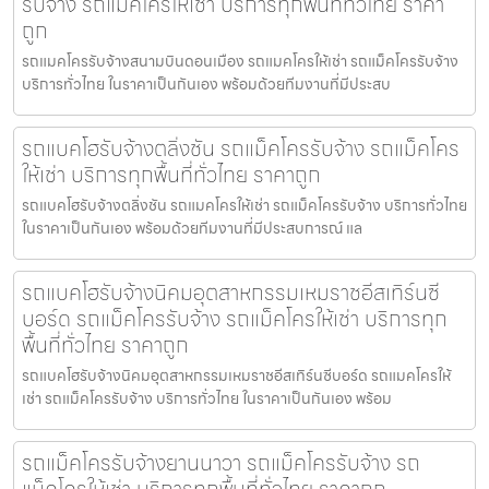
รับจ้าง รถแม็คโครให้เช่า บริการทุกพื้นที่ทั่วไทย ราคา
ถูก
รถแมคโครรับจ้างสนามบินดอนเมือง รถแมคโครให้เช่า รถแม็คโครรับจ้าง
บริการทั่วไทย ในราคาเป็นกันเอง พร้อมด้วยทีมงานที่มีประสบ
รถแบคโฮรับจ้างตลิ่งชัน รถแม็คโครรับจ้าง รถแม็คโคร
ให้เช่า บริการทุกพื้นที่ทั่วไทย ราคาถูก
รถแบคโฮรับจ้างตลิ่งชัน รถแมคโครให้เช่า รถแม็คโครรับจ้าง บริการทั่วไทย
ในราคาเป็นกันเอง พร้อมด้วยทีมงานที่มีประสบการณ์ แล
รถแบคโฮรับจ้างนิคมอุตสาหกรรมเหมราชอีสเทิร์นซี
บอร์ด รถแม็คโครรับจ้าง รถแม็คโครให้เช่า บริการทุก
พื้นที่ทั่วไทย ราคาถูก
รถแบคโฮรับจ้างนิคมอุตสาหกรรมเหมราชอีสเทิร์นซีบอร์ด รถแมคโครให้
เช่า รถแม็คโครรับจ้าง บริการทั่วไทย ในราคาเป็นกันเอง พร้อม
รถแม็คโครรับจ้างยานนาวา รถแม็คโครรับจ้าง รถ