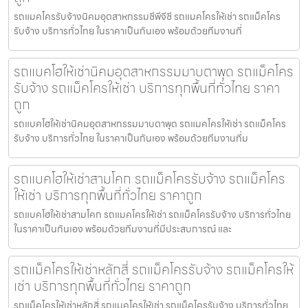
รถแมคโครรับจ้างนิคมอุตสาหกรรมซีพีจีซี รถแมคโครให้เช่า รถแม็คโคร
รับจ้าง บริการทั่วไทย ในราคาเป็นกันเอง พร้อมด้วยทีมงานที่
รถแบคโฮให้เช่านิคมอุตสาหกรรมมาบตาพุด รถแม็คโคร
รับจ้าง รถแม็คโครให้เช่า บริการทุกพื้นที่ทั่วไทย ราคา
ถูก
รถแบคโฮให้เช่านิคมอุตสาหกรรมมาบตาพุด รถแมคโครให้เช่า รถแม็คโคร
รับจ้าง บริการทั่วไทย ในราคาเป็นกันเอง พร้อมด้วยทีมงานที่ม
รถแบคโฮให้เช่าสามโคก รถแม็คโครรับจ้าง รถแม็คโคร
ให้เช่า บริการทุกพื้นที่ทั่วไทย ราคาถูก
รถแบคโฮให้เช่าสามโคก รถแมคโครให้เช่า รถแม็คโครรับจ้าง บริการทั่วไทย
ในราคาเป็นกันเอง พร้อมด้วยทีมงานที่มีประสบการณ์ และ
รถแม็คโครให้เช่าหลักสี่ รถแม็คโครรับจ้าง รถแม็คโครให้
เช่า บริการทุกพื้นที่ทั่วไทย ราคาถูก
รถแม็คโครให้เช่าหลักสี่ รถแมคโครให้เช่า รถแม็คโครรับจ้าง บริการทั่วไทย