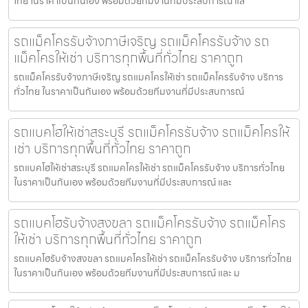
ไทย ในราคาเป็นกันเอง พร้อมด้วยทีมงานที่มีประสบการณ์ แล
รถแม็คโครรับจ้างภาษีเจริญ รถแม็คโครรับจ้าง รถ
แม็คโครให้เช่า บริการทุกพื้นที่ทั่วไทย ราคาถูก
รถแม็คโครรับจ้างภาษีเจริญ รถแมคโครให้เช่า รถแม็คโครรับจ้าง บริการ
ทั่วไทย ในราคาเป็นกันเอง พร้อมด้วยทีมงานที่มีประสบการณ์
รถแบคโฮให้เช่าสระบุรี รถแม็คโครรับจ้าง รถแม็คโครให้
เช่า บริการทุกพื้นที่ทั่วไทย ราคาถูก
รถแบคโฮให้เช่าสระบุรี รถแมคโครให้เช่า รถแม็คโครรับจ้าง บริการทั่วไทย
ในราคาเป็นกันเอง พร้อมด้วยทีมงานที่มีประสบการณ์ และ
รถแบคโฮรับจ้างสงขลา รถแม็คโครรับจ้าง รถแม็คโคร
ให้เช่า บริการทุกพื้นที่ทั่วไทย ราคาถูก
รถแบคโฮรับจ้างสงขลา รถแมคโครให้เช่า รถแม็คโครรับจ้าง บริการทั่วไทย
ในราคาเป็นกันเอง พร้อมด้วยทีมงานที่มีประสบการณ์ และ ม