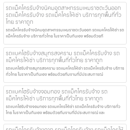
รถแม็คโครรับจ้างนิคมอุตสาหกรรมเหมราชตะวันออก
รถแม็คโครรับจ้าง รถแม็คโครให้เช่า บริการทุกพื้นที่ทั่ว
ไทย ราคาถูก
รถแม็คโครรับจ้างนิคมอุตสาหกรรมเหมราชตะวันออก รถแมคโครให้เช่า รถ
แม็คโครรับจ้าง บริการทั่วไทย ในราคาเป็นกันเอง พร้อมด้วยที
รถแบคโฮรับจ้างสมุทรสงคราม รถแม็คโครรับจ้าง รถ
แม็คโครให้เช่า บริการทุกพื้นที่ทั่วไทย ราคาถูก
รถแบคโฮรับจ้างสมุทรสงคราม รถแมคโครให้เช่า รถแม็คโครรับจ้าง บริการ
ทั่วไทย ในราคาเป็นกันเอง พร้อมด้วยทีมงานที่มีประสบการณ์
รถแบคโฮรับจ้างจอมทอง รถแม็คโครรับจ้าง รถ
แม็คโครให้เช่า บริการทุกพื้นที่ทั่วไทย ราคาถูก
รถแบคโฮรับจ้างจอมทอง รถแมคโครให้เช่า รถแม็คโครรับจ้าง บริการทั่ว
ไทย ในราคาเป็นกันเอง พร้อมด้วยทีมงานที่มีประสบการณ์ และ
รถแม็คโครรับจ้างตาก รถแม็คโครรับจ้าง รถแม็คโครให้