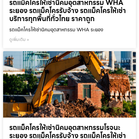
รถแม็คโครให้เช่านิคมอุตสาหกรรม WHA
ระยอง รถแม็คโครรับจ้าง รถแม็คโครให้เช่า
บริการทุกพื้นที่ทั่วไทย ราคาถูก
รถแม็คโครให้เช่านิคมอุตสาหกรรม WHA ระยอง
ดูเพิ่มเติม »
รถแม็คโครให้เช่านิคมอุตสาหกรรมโรจนะ
ระยอง รถแม็คโครรับจ้าง รถแม็คโครให้เช่า