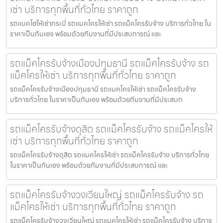
เช่า บริการทุกพื้นที่ทั่วไทย ราคาถูก
รถแบคโฮให้เช่ากระบี่ รถแมคโครให้เช่า รถแม็คโครรับจ้าง บริการทั่วไทย ใน
ราคาเป็นกันเอง พร้อมด้วยทีมงานที่มีประสบการณ์ และ
รถแม็คโครรับจ้างเมืองปทุมธานี รถแม็คโครรับจ้าง รถ
แม็คโครให้เช่า บริการทุกพื้นที่ทั่วไทย ราคาถูก
รถแม็คโครรับจ้างเมืองปทุมธานี รถแมคโครให้เช่า รถแม็คโครรับจ้าง
บริการทั่วไทย ในราคาเป็นกันเอง พร้อมด้วยทีมงานที่มีประสบก
รถแม็คโครรับจ้างดุสิต รถแม็คโครรับจ้าง รถแม็คโครให้
เช่า บริการทุกพื้นที่ทั่วไทย ราคาถูก
รถแม็คโครรับจ้างดุสิต รถแมคโครให้เช่า รถแม็คโครรับจ้าง บริการทั่วไทย
ในราคาเป็นกันเอง พร้อมด้วยทีมงานที่มีประสบการณ์ และ
รถแม็คโครรับจ้างวงเวียนใหญ่ รถแม็คโครรับจ้าง รถ
แม็คโครให้เช่า บริการทุกพื้นที่ทั่วไทย ราคาถูก
รถแม็คโครรับจ้างวงเวียนใหญ่ รถแมคโครให้เช่า รถแม็คโครรับจ้าง บริการ