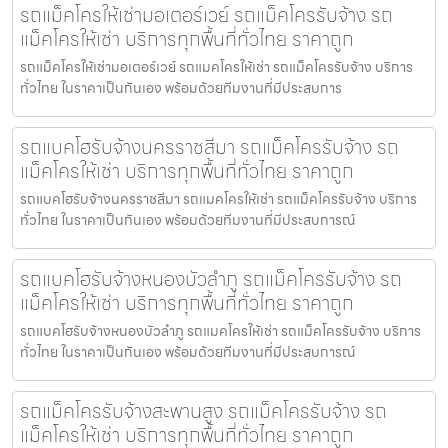
รถแม็คโครให้เช่ามอเตอร์เวย์ รถแม็คโครรับจ้าง รถ
แม็คโครให้เช่า บริการทุกพื้นที่ทั่วไทย ราคาถูก
รถแม็คโครให้เช่ามอเตอร์เวย์ รถแมคโครให้เช่า รถแม็คโครรับจ้าง บริการ
ทั่วไทย ในราคาเป็นกันเอง พร้อมด้วยทีมงานที่มีประสบการ
รถแบคโฮรับจ้างนครราชสีมา รถแม็คโครรับจ้าง รถ
แม็คโครให้เช่า บริการทุกพื้นที่ทั่วไทย ราคาถูก
รถแบคโฮรับจ้างนครราชสีมา รถแมคโครให้เช่า รถแม็คโครรับจ้าง บริการ
ทั่วไทย ในราคาเป็นกันเอง พร้อมด้วยทีมงานที่มีประสบการณ์
รถแบคโฮรับจ้างหนองบัวลำภู รถแม็คโครรับจ้าง รถ
แม็คโครให้เช่า บริการทุกพื้นที่ทั่วไทย ราคาถูก
รถแบคโฮรับจ้างหนองบัวลำภู รถแมคโครให้เช่า รถแม็คโครรับจ้าง บริการ
ทั่วไทย ในราคาเป็นกันเอง พร้อมด้วยทีมงานที่มีประสบการณ์
รถแม็คโครรับจ้างสะพานสูง รถแม็คโครรับจ้าง รถ
แม็คโครให้เช่า บริการทุกพื้นที่ทั่วไทย ราคาถูก