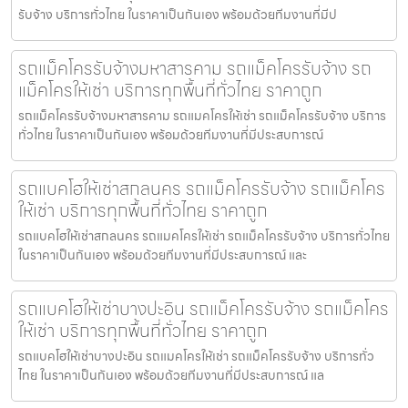
รับจ้าง บริการทั่วไทย ในราคาเป็นกันเอง พร้อมด้วยทีมงานที่มีป
รถแม็คโครรับจ้างมหาสารคาม รถแม็คโครรับจ้าง รถ
แม็คโครให้เช่า บริการทุกพื้นที่ทั่วไทย ราคาถูก
รถแม็คโครรับจ้างมหาสารคาม รถแมคโครให้เช่า รถแม็คโครรับจ้าง บริการ
ทั่วไทย ในราคาเป็นกันเอง พร้อมด้วยทีมงานที่มีประสบการณ์
รถแบคโฮให้เช่าสกลนคร รถแม็คโครรับจ้าง รถแม็คโคร
ให้เช่า บริการทุกพื้นที่ทั่วไทย ราคาถูก
รถแบคโฮให้เช่าสกลนคร รถแมคโครให้เช่า รถแม็คโครรับจ้าง บริการทั่วไทย
ในราคาเป็นกันเอง พร้อมด้วยทีมงานที่มีประสบการณ์ และ
รถแบคโฮให้เช่าบางปะอิน รถแม็คโครรับจ้าง รถแม็คโคร
ให้เช่า บริการทุกพื้นที่ทั่วไทย ราคาถูก
รถแบคโฮให้เช่าบางปะอิน รถแมคโครให้เช่า รถแม็คโครรับจ้าง บริการทั่ว
ไทย ในราคาเป็นกันเอง พร้อมด้วยทีมงานที่มีประสบการณ์ แล