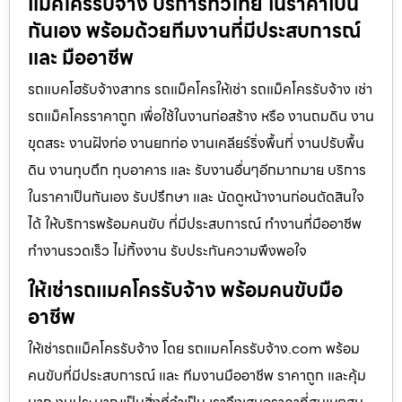
แม็คโครรับจ้าง บริการทั่วไทย ในราคาเป็น
กันเอง พร้อมด้วยทีมงานที่มีประสบการณ์
และ มืออาชีพ
รถแบคโฮรับจ้างสาทร รถแม็คโครให้เช่า รถแม็คโครรับจ้าง เช่า
รถแม็คโครราคาถูก เพื่อใช้ในงานก่อสร้าง หรือ งานถมดิน งาน
ขุดสระ งานฝังท่อ งานยกท่อ งานเคลียร์ริ่งพื้นที่ งานปรับพื้น
ดิน งานทุบตึก ทุบอาคาร และ รับงานอื่นๆอีกมากมาย บริการ
ในราคาเป็นกันเอง รับปรึกษา และ นัดดูหน้างานก่อนตัดสินใจ
ได้ ให้บริการพร้อมคนขับ ที่มีประสบการณ์ ทำงานที่มืออาชีพ
ทำงานรวดเร็ว ไม่ทิ้งงาน รับประกันความพึงพอใจ
ให้เช่ารถแมคโครรับจ้าง พร้อมคนขับมือ
อาชีพ
ให้เช่ารถแม็คโครรับจ้าง โดย รถแมคโครรับจ้าง.com พร้อม
คนขับที่มีประสบการณ์ และ ทีมงานมืออาชีพ ราคาถูก และคุ้ม