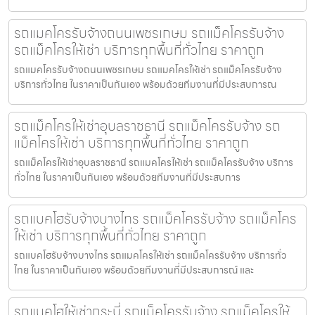
รถแมคโครรับจ้างถนนเพชรเกษม รถแม็คโครรับจ้าง
รถแม็คโครให้เช่า บริการทุกพื้นที่ทั่วไทย ราคาถูก
รถแมคโครรับจ้างถนนเพชรเกษม รถแมคโครให้เช่า รถแม็คโครรับจ้าง
บริการทั่วไทย ในราคาเป็นกันเอง พร้อมด้วยทีมงานที่มีประสบการณ
รถแม็คโครให้เช่าอุบลราชธานี รถแม็คโครรับจ้าง รถ
แม็คโครให้เช่า บริการทุกพื้นที่ทั่วไทย ราคาถูก
รถแม็คโครให้เช่าอุบลราชธานี รถแมคโครให้เช่า รถแม็คโครรับจ้าง บริการ
ทั่วไทย ในราคาเป็นกันเอง พร้อมด้วยทีมงานที่มีประสบการ
รถแบคโฮรับจ้างบางไทร รถแม็คโครรับจ้าง รถแม็คโคร
ให้เช่า บริการทุกพื้นที่ทั่วไทย ราคาถูก
รถแบคโฮรับจ้างบางไทร รถแมคโครให้เช่า รถแม็คโครรับจ้าง บริการทั่ว
ไทย ในราคาเป็นกันเอง พร้อมด้วยทีมงานที่มีประสบการณ์ และ
รถแบคโฮให้เช่ากระบี่ รถแม็คโครรับจ้าง รถแม็คโครให้