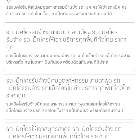
รถแบคโฮรับจ้างนิคมอุตสาหกรรมบ้านบึง รถแมคโครให้เช่า รถแม็คโคร
รับจ้าง บริการทั่วไทย ในราคาเป็นกันเอง พร้อมด้วยทีมงานที่มี
รถแม็คโครรับจ้างสนามบินดอนเมือง รถแม็คโคร
รับจ้าง รถแม็คโครให้เช่า บริการทุกพื้นที่ทั่วไทย ราคา
ถูก
รถแม็คโครรับจ้างสนามบินดอนเมือง รถแมคโครให้เช่า รถแม็คโครรับจ้าง
บริการทั่วไทย ในราคาเป็นกันเอง พร้อมด้วยทีมงานที่มีประส
รถแม็คโครรับจ้างนิคมอุตสาหกรรมมาบตาพุด รถ
แม็คโครรับจ้าง รถแม็คโครให้เช่า บริการทุกพื้นที่ทั่วไทย
ราคาถูก
รถแม็คโครรับจ้างนิคมอุตสาหกรรมมาบตาพุด รถแมคโครให้เช่า รถ
แม็คโครรับจ้าง บริการทั่วไทย ในราคาเป็นกันเอง พร้อมด้วยทีมงานที
รถแม็คโครให้เช่าสมุทรสาคร รถแม็คโครรับจ้าง รถ
แม็คโครให้เช่า บริการทุกพื้นที่ทั่วไทย ราคาถูก