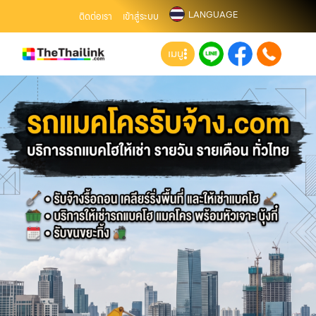
LANGUAGE
ติดต่อเรา
เข้าสู่ระบบ
เมนู