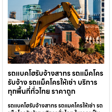
รถแบคโฮรับจ้างสาทร รถแม็คโคร
รับจ้าง รถแม็คโครให้เช่า บริการ
ทุกพื้นที่ทั่วไทย ราคาถูก
รถแบคโฮรับจ้างสาทร รถแมคโครให้เช่า รถ