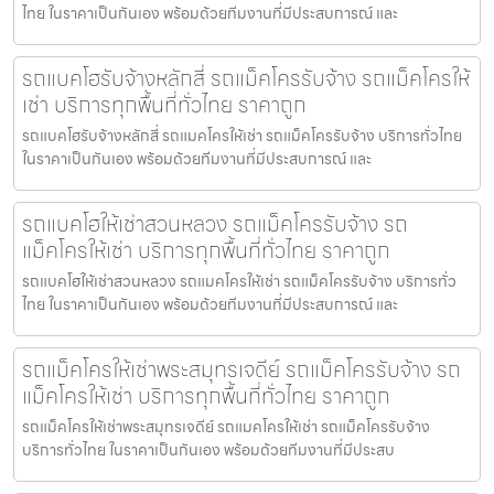
ไทย ในราคาเป็นกันเอง พร้อมด้วยทีมงานที่มีประสบการณ์ และ
รถแบคโฮรับจ้างหลักสี่ รถแม็คโครรับจ้าง รถแม็คโครให้
เช่า บริการทุกพื้นที่ทั่วไทย ราคาถูก
รถแบคโฮรับจ้างหลักสี่ รถแมคโครให้เช่า รถแม็คโครรับจ้าง บริการทั่วไทย
ในราคาเป็นกันเอง พร้อมด้วยทีมงานที่มีประสบการณ์ และ
รถแบคโฮให้เช่าสวนหลวง รถแม็คโครรับจ้าง รถ
แม็คโครให้เช่า บริการทุกพื้นที่ทั่วไทย ราคาถูก
รถแบคโฮให้เช่าสวนหลวง รถแมคโครให้เช่า รถแม็คโครรับจ้าง บริการทั่ว
ไทย ในราคาเป็นกันเอง พร้อมด้วยทีมงานที่มีประสบการณ์ และ
รถแม็คโครให้เช่าพระสมุทรเจดีย์ รถแม็คโครรับจ้าง รถ
แม็คโครให้เช่า บริการทุกพื้นที่ทั่วไทย ราคาถูก
รถแม็คโครให้เช่าพระสมุทรเจดีย์ รถแมคโครให้เช่า รถแม็คโครรับจ้าง
บริการทั่วไทย ในราคาเป็นกันเอง พร้อมด้วยทีมงานที่มีประสบ