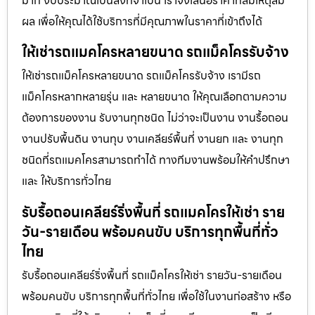
มาก งบประมาณเป็นสิ่งที่จำเป็น เราจึงเสนอราคาที่สมเหตุสม
ผล เพื่อให้คุณได้ใช้บริการที่มีคุณภาพในราคาที่เข้าถึงได้
ให้เช่ารถแมคโครหลายขนาด รถแม็คโครรับจ้าง
ให้เช่ารถแม็คโครหลายขนาด รถแม็คโครรับจ้าง เรามีรถ
แม็คโครหลากหลายรุ่น และ หลายขนาด ให้คุณเลือกตามความ
ต้องการของงาน รับงานทุกชนิด ไม่ว่าจะเป็นงาน งานรื้อถอน
งานปรับพื้นดิน งานทุบ งานเคลียร์พื้นที่ งานยก และ งานทุก
ชนิดที่รถแมคโครสามารถทำได้ ทางทีมงานพร้อมให้คำปรึกษา
และ ให้บริการทั่วไทย
รับรื้อถอนเคลียร์ริ่งพื้นที่ รถแมคโครให้เช่า ราย
วัน-รายเดือน พร้อมคนขับ บริการทุกพื้นที่ทั่ว
ไทย
รับรื้อถอนเคลียร์ริ่งพื้นที่ รถแม็คโครให้เช่า รายวัน-รายเดือน
พร้อมคนขับ บริการทุกพื้นที่ทั่วไทย เพื่อใช้ในงานก่อสร้าง หรือ