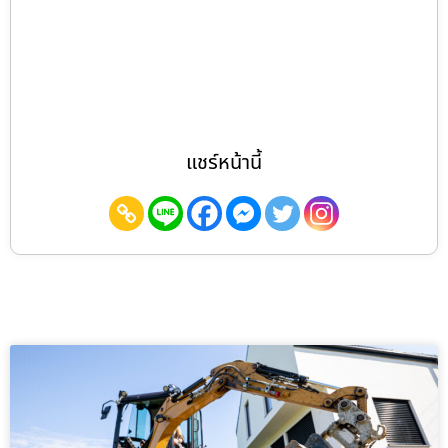
แชร์หน้านี้