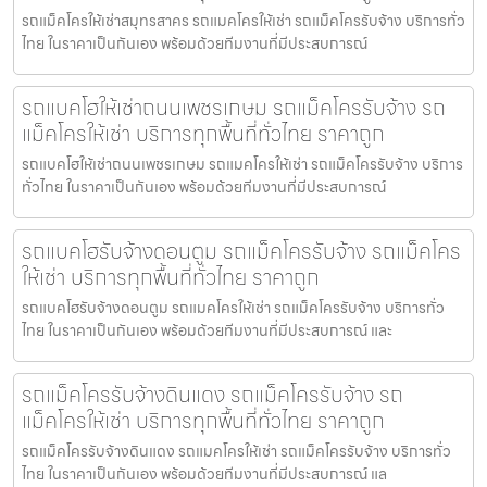
รถแม็คโครให้เช่าสมุทรสาคร รถแมคโครให้เช่า รถแม็คโครรับจ้าง บริการทั่ว
ไทย ในราคาเป็นกันเอง พร้อมด้วยทีมงานที่มีประสบการณ์
รถแบคโฮให้เช่าถนนเพชรเกษม รถแม็คโครรับจ้าง รถ
แม็คโครให้เช่า บริการทุกพื้นที่ทั่วไทย ราคาถูก
รถแบคโฮให้เช่าถนนเพชรเกษม รถแมคโครให้เช่า รถแม็คโครรับจ้าง บริการ
ทั่วไทย ในราคาเป็นกันเอง พร้อมด้วยทีมงานที่มีประสบการณ์
รถแบคโฮรับจ้างดอนตูม รถแม็คโครรับจ้าง รถแม็คโคร
ให้เช่า บริการทุกพื้นที่ทั่วไทย ราคาถูก
รถแบคโฮรับจ้างดอนตูม รถแมคโครให้เช่า รถแม็คโครรับจ้าง บริการทั่ว
ไทย ในราคาเป็นกันเอง พร้อมด้วยทีมงานที่มีประสบการณ์ และ
รถแม็คโครรับจ้างดินแดง รถแม็คโครรับจ้าง รถ
แม็คโครให้เช่า บริการทุกพื้นที่ทั่วไทย ราคาถูก
รถแม็คโครรับจ้างดินแดง รถแมคโครให้เช่า รถแม็คโครรับจ้าง บริการทั่ว
ไทย ในราคาเป็นกันเอง พร้อมด้วยทีมงานที่มีประสบการณ์ แล