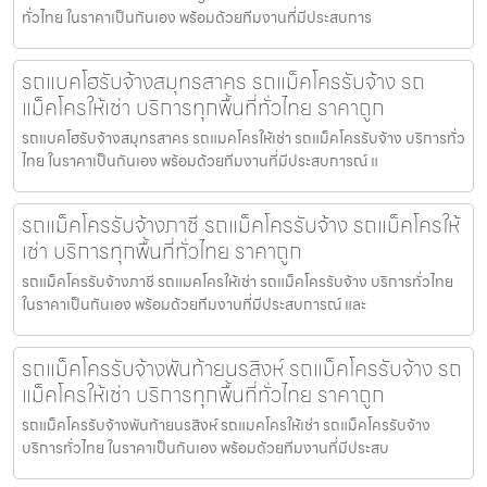
ทั่วไทย ในราคาเป็นกันเอง พร้อมด้วยทีมงานที่มีประสบการ
รถแบคโฮรับจ้างสมุทรสาคร รถแม็คโครรับจ้าง รถ
แม็คโครให้เช่า บริการทุกพื้นที่ทั่วไทย ราคาถูก
รถแบคโฮรับจ้างสมุทรสาคร รถแมคโครให้เช่า รถแม็คโครรับจ้าง บริการทั่ว
ไทย ในราคาเป็นกันเอง พร้อมด้วยทีมงานที่มีประสบการณ์ แ
รถแม็คโครรับจ้างภาชี รถแม็คโครรับจ้าง รถแม็คโครให้
เช่า บริการทุกพื้นที่ทั่วไทย ราคาถูก
รถแม็คโครรับจ้างภาชี รถแมคโครให้เช่า รถแม็คโครรับจ้าง บริการทั่วไทย
ในราคาเป็นกันเอง พร้อมด้วยทีมงานที่มีประสบการณ์ และ
รถแม็คโครรับจ้างพันท้ายนรสิงห์ รถแม็คโครรับจ้าง รถ
แม็คโครให้เช่า บริการทุกพื้นที่ทั่วไทย ราคาถูก
รถแม็คโครรับจ้างพันท้ายนรสิงห์ รถแมคโครให้เช่า รถแม็คโครรับจ้าง
บริการทั่วไทย ในราคาเป็นกันเอง พร้อมด้วยทีมงานที่มีประสบ