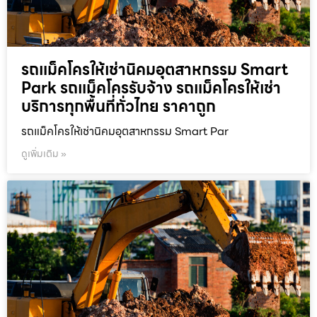
รถแม็คโครให้เช่านิคมอุตสาหกรรม Smart
Park รถแม็คโครรับจ้าง รถแม็คโครให้เช่า
บริการทุกพื้นที่ทั่วไทย ราคาถูก
รถแม็คโครให้เช่านิคมอุตสาหกรรม Smart Par
ดูเพิ่มเติม »