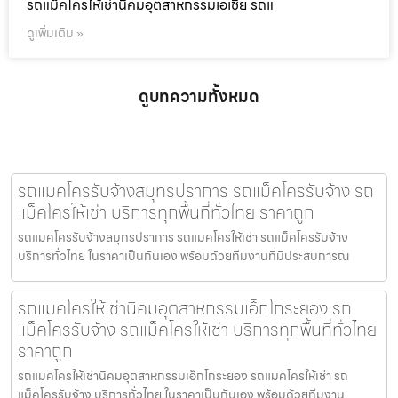
รถแม็คโครให้เช่านิคมอุตสาหกรรมเอเชีย รถแ
ดูเพิ่มเติม »
ดูบทความทั้งหมด
รถแมคโครรับจ้างสมุทรปราการ รถแม็คโครรับจ้าง รถ
แม็คโครให้เช่า บริการทุกพื้นที่ทั่วไทย ราคาถูก
รถแมคโครรับจ้างสมุทรปราการ รถแมคโครให้เช่า รถแม็คโครรับจ้าง
บริการทั่วไทย ในราคาเป็นกันเอง พร้อมด้วยทีมงานที่มีประสบการณ
รถแมคโครให้เช่านิคมอุตสาหกรรมเอ็กโกระยอง รถ
แม็คโครรับจ้าง รถแม็คโครให้เช่า บริการทุกพื้นที่ทั่วไทย
ราคาถูก
รถแมคโครให้เช่านิคมอุตสาหกรรมเอ็กโกระยอง รถแมคโครให้เช่า รถ
แม็คโครรับจ้าง บริการทั่วไทย ในราคาเป็นกันเอง พร้อมด้วยทีมงาน