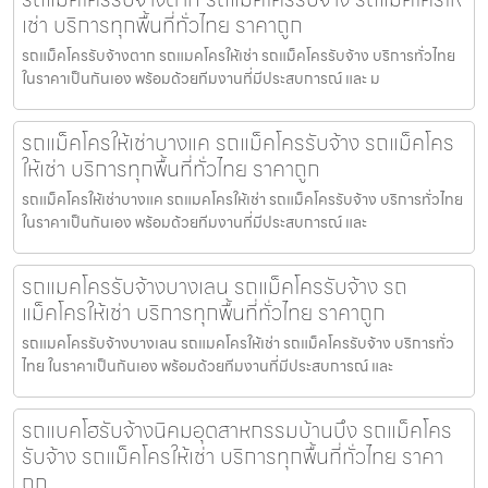
เช่า บริการทุกพื้นที่ทั่วไทย ราคาถูก
รถแม็คโครรับจ้างตาก รถแมคโครให้เช่า รถแม็คโครรับจ้าง บริการทั่วไทย
ในราคาเป็นกันเอง พร้อมด้วยทีมงานที่มีประสบการณ์ และ ม
รถแม็คโครให้เช่าบางแค รถแม็คโครรับจ้าง รถแม็คโคร
ให้เช่า บริการทุกพื้นที่ทั่วไทย ราคาถูก
รถแม็คโครให้เช่าบางแค รถแมคโครให้เช่า รถแม็คโครรับจ้าง บริการทั่วไทย
ในราคาเป็นกันเอง พร้อมด้วยทีมงานที่มีประสบการณ์ และ
รถแมคโครรับจ้างบางเลน รถแม็คโครรับจ้าง รถ
แม็คโครให้เช่า บริการทุกพื้นที่ทั่วไทย ราคาถูก
รถแมคโครรับจ้างบางเลน รถแมคโครให้เช่า รถแม็คโครรับจ้าง บริการทั่ว
ไทย ในราคาเป็นกันเอง พร้อมด้วยทีมงานที่มีประสบการณ์ และ
รถแบคโฮรับจ้างนิคมอุตสาหกรรมบ้านบึง รถแม็คโคร
รับจ้าง รถแม็คโครให้เช่า บริการทุกพื้นที่ทั่วไทย ราคา
ถูก