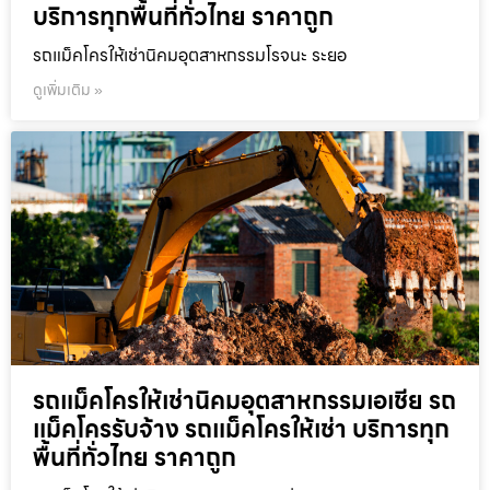
บริการทุกพื้นที่ทั่วไทย ราคาถูก
รถแม็คโครให้เช่านิคมอุตสาหกรรมโรจนะ ระยอ
ดูเพิ่มเติม »
รถแม็คโครให้เช่านิคมอุตสาหกรรมเอเชีย รถ
แม็คโครรับจ้าง รถแม็คโครให้เช่า บริการทุก
พื้นที่ทั่วไทย ราคาถูก