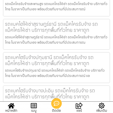
รถแม็คโครรับจ้างสะพานสูง รถแมคโครให้เช่า รถแม็คโครรับจ้าง บริการทั่ว
ไทย ในราคาเป็นกันเอง พร้อมด้วยทีมงานที่มีประสบการณ์
รถแบคโฮให้เช่าสุราษฎร์ธานี รถแม็คโครรับจ้าง รถ
แม็คโครให้เช่า บริการทุกพื้นที่ทั่วไทย ราคาถูก
รถแบคโฮให้เช่าสุราษฎร์ธานี รถแมคโครให้เช่า รถแม็คโครรับจ้าง บริการทั่ว
ไทย ในราคาเป็นกันเอง พร้อมด้วยทีมงานที่มีประสบการณ
รถแบคโฮรับจ้างปทุมธานี รถแม็คโครรับจ้าง รถ
แม็คโครให้เช่า บริการทุกพื้นที่ทั่วไทย ราคาถูก
รถแบคโฮรับจ้างปทุมธานี รถแมคโครให้เช่า รถแม็คโครรับจ้าง บริการทั่ว
ไทย ในราคาเป็นกันเอง พร้อมด้วยทีมงานที่มีประสบการณ์ แล
รถแบคโฮรับจ้างบางปะอิน รถแม็คโครรับจ้าง รถ
แม็คโครให้เช่า บริการทุกพื้นที่ทั่วไทย ราคาถูก
รถแบคโฮรับจ้างบางปะอิน รถแมคโครให้เช่า รถแม็คโครรับจ้าง บริการทั่ว
ไทย ในราคาเป็นกันเอง พร้อมด้วยทีมงานที่มีประสบการณ์ แล
หน้าหลัก
เมนู
ติดต่อ
แชร์
เพิ่มเติม