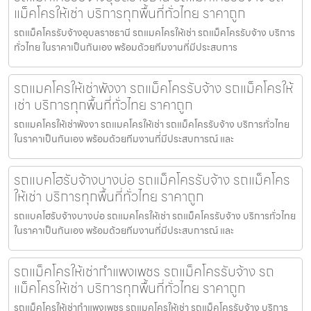
แม็คโครให้เช่า บริการทุกพื้นที่ทั่วไทย ราคาถูก
รถแม็คโครรับจ้างอุบลราชธานี รถแมคโครให้เช่า รถแม็คโครรับจ้าง บริการ
ทั่วไทย ในราคาเป็นกันเอง พร้อมด้วยทีมงานที่มีประสบการ
รถแมคโครให้เช่าพังงา รถแม็คโครรับจ้าง รถแม็คโครให้
เช่า บริการทุกพื้นที่ทั่วไทย ราคาถูก
รถแมคโครให้เช่าพังงา รถแมคโครให้เช่า รถแม็คโครรับจ้าง บริการทั่วไทย
ในราคาเป็นกันเอง พร้อมด้วยทีมงานที่มีประสบการณ์ และ
รถแบคโฮรับจ้างบางบ่อ รถแม็คโครรับจ้าง รถแม็คโคร
ให้เช่า บริการทุกพื้นที่ทั่วไทย ราคาถูก
รถแบคโฮรับจ้างบางบ่อ รถแมคโครให้เช่า รถแม็คโครรับจ้าง บริการทั่วไทย
ในราคาเป็นกันเอง พร้อมด้วยทีมงานที่มีประสบการณ์ และ
รถแม็คโครให้เช่ากำแพงเพชร รถแม็คโครรับจ้าง รถ
แม็คโครให้เช่า บริการทุกพื้นที่ทั่วไทย ราคาถูก
รถแม็คโครให้เช่ากำแพงเพชร รถแมคโครให้เช่า รถแม็คโครรับจ้าง บริการ