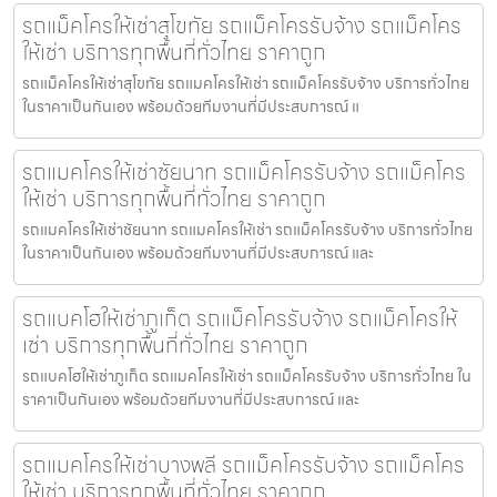
รถแม็คโครให้เช่าสุโขทัย รถแม็คโครรับจ้าง รถแม็คโคร
ให้เช่า บริการทุกพื้นที่ทั่วไทย ราคาถูก
รถแม็คโครให้เช่าสุโขทัย รถแมคโครให้เช่า รถแม็คโครรับจ้าง บริการทั่วไทย
ในราคาเป็นกันเอง พร้อมด้วยทีมงานที่มีประสบการณ์ แ
รถแมคโครให้เช่าชัยนาท รถแม็คโครรับจ้าง รถแม็คโคร
ให้เช่า บริการทุกพื้นที่ทั่วไทย ราคาถูก
รถแมคโครให้เช่าชัยนาท รถแมคโครให้เช่า รถแม็คโครรับจ้าง บริการทั่วไทย
ในราคาเป็นกันเอง พร้อมด้วยทีมงานที่มีประสบการณ์ และ
รถแบคโฮให้เช่าภูเก็ต รถแม็คโครรับจ้าง รถแม็คโครให้
เช่า บริการทุกพื้นที่ทั่วไทย ราคาถูก
รถแบคโฮให้เช่าภูเก็ต รถแมคโครให้เช่า รถแม็คโครรับจ้าง บริการทั่วไทย ใน
ราคาเป็นกันเอง พร้อมด้วยทีมงานที่มีประสบการณ์ และ
รถแมคโครให้เช่าบางพลี รถแม็คโครรับจ้าง รถแม็คโคร
ให้เช่า บริการทุกพื้นที่ทั่วไทย ราคาถูก