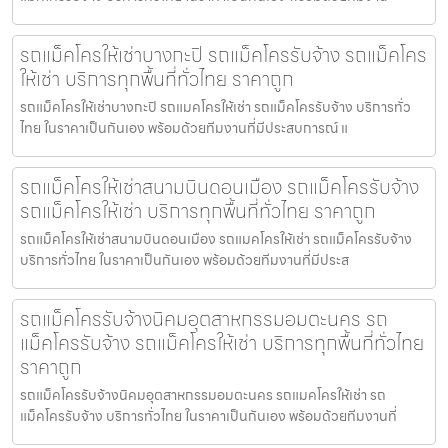
รถแม็คโครให้เช่าบางกะปิ รถแม็คโครรับจ้าง รถแม็คโคร
ให้เช่า บริการทุกพื้นที่ทั่วไทย ราคาถูก
รถแม็คโครให้เช่าบางกะปิ รถแมคโครให้เช่า รถแม็คโครรับจ้าง บริการทั่ว
ไทย ในราคาเป็นกันเอง พร้อมด้วยทีมงานที่มีประสบการณ์ แ
รถแม็คโครให้เช่าสนามบินดอนเมือง รถแม็คโครรับจ้าง
รถแม็คโครให้เช่า บริการทุกพื้นที่ทั่วไทย ราคาถูก
รถแม็คโครให้เช่าสนามบินดอนเมือง รถแมคโครให้เช่า รถแม็คโครรับจ้าง
บริการทั่วไทย ในราคาเป็นกันเอง พร้อมด้วยทีมงานที่มีประส
รถแม็คโครรับจ้างนิคมอุตสาหกรรมอมตะนคร รถ
แม็คโครรับจ้าง รถแม็คโครให้เช่า บริการทุกพื้นที่ทั่วไทย
ราคาถูก
รถแม็คโครรับจ้างนิคมอุตสาหกรรมอมตะนคร รถแมคโครให้เช่า รถ
แม็คโครรับจ้าง บริการทั่วไทย ในราคาเป็นกันเอง พร้อมด้วยทีมงานที่