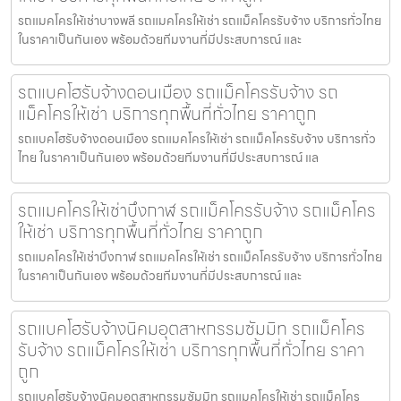
รถแมคโครให้เช่าบางพลี รถแมคโครให้เช่า รถแม็คโครรับจ้าง บริการทั่วไทย
ในราคาเป็นกันเอง พร้อมด้วยทีมงานที่มีประสบการณ์ และ
รถแบคโฮรับจ้างดอนเมือง รถแม็คโครรับจ้าง รถ
แม็คโครให้เช่า บริการทุกพื้นที่ทั่วไทย ราคาถูก
รถแบคโฮรับจ้างดอนเมือง รถแมคโครให้เช่า รถแม็คโครรับจ้าง บริการทั่ว
ไทย ในราคาเป็นกันเอง พร้อมด้วยทีมงานที่มีประสบการณ์ แล
รถแมคโครให้เช่าบึงกาฬ รถแม็คโครรับจ้าง รถแม็คโคร
ให้เช่า บริการทุกพื้นที่ทั่วไทย ราคาถูก
รถแมคโครให้เช่าบึงกาฬ รถแมคโครให้เช่า รถแม็คโครรับจ้าง บริการทั่วไทย
ในราคาเป็นกันเอง พร้อมด้วยทีมงานที่มีประสบการณ์ และ
รถแบคโฮรับจ้างนิคมอุตสาหกรรมซัมมิท รถแม็คโคร
รับจ้าง รถแม็คโครให้เช่า บริการทุกพื้นที่ทั่วไทย ราคา
ถูก
รถแบคโฮรับจ้างนิคมอุตสาหกรรมซัมมิท รถแมคโครให้เช่า รถแม็คโคร