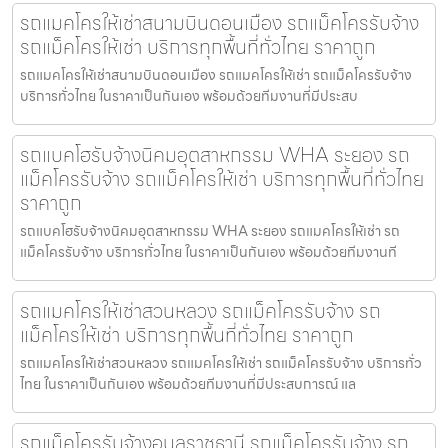
รถแมคโครให้เช่าสนามบินดอนเมือง รถแม็คโครรับจ้าง
รถแม็คโครให้เช่า บริการทุกพื้นที่ทั่วไทย ราคาถูก
รถแมคโครให้เช่าสนามบินดอนเมือง รถแมคโครให้เช่า รถแม็คโครรับจ้าง
บริการทั่วไทย ในราคาเป็นกันเอง พร้อมด้วยทีมงานที่มีประสบ
รถแบคโฮรับจ้างนิคมอุตสาหกรรม WHA ระยอง รถ
แม็คโครรับจ้าง รถแม็คโครให้เช่า บริการทุกพื้นที่ทั่วไทย
ราคาถูก
รถแบคโฮรับจ้างนิคมอุตสาหกรรม WHA ระยอง รถแมคโครให้เช่า รถ
แม็คโครรับจ้าง บริการทั่วไทย ในราคาเป็นกันเอง พร้อมด้วยทีมงานที
รถแมคโครให้เช่าสวนหลวง รถแม็คโครรับจ้าง รถ
แม็คโครให้เช่า บริการทุกพื้นที่ทั่วไทย ราคาถูก
รถแมคโครให้เช่าสวนหลวง รถแมคโครให้เช่า รถแม็คโครรับจ้าง บริการทั่ว
ไทย ในราคาเป็นกันเอง พร้อมด้วยทีมงานที่มีประสบการณ์ แล
รถแม็คโครรับจ้างอุบลราชธานี รถแม็คโครรับจ้าง รถ