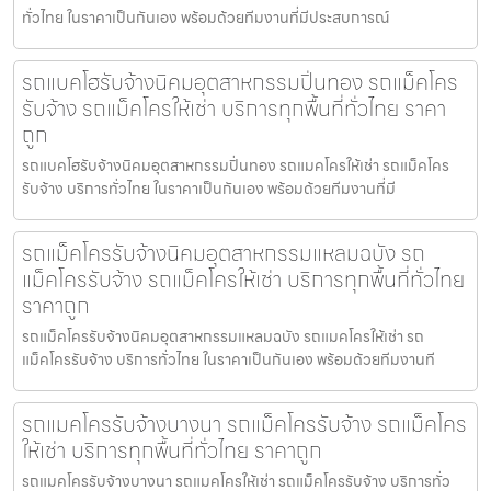
ทั่วไทย ในราคาเป็นกันเอง พร้อมด้วยทีมงานที่มีประสบการณ์
รถแบคโฮรับจ้างนิคมอุตสาหกรรมปิ่นทอง รถแม็คโคร
รับจ้าง รถแม็คโครให้เช่า บริการทุกพื้นที่ทั่วไทย ราคา
ถูก
รถแบคโฮรับจ้างนิคมอุตสาหกรรมปิ่นทอง รถแมคโครให้เช่า รถแม็คโคร
รับจ้าง บริการทั่วไทย ในราคาเป็นกันเอง พร้อมด้วยทีมงานที่มี
รถแม็คโครรับจ้างนิคมอุตสาหกรรมแหลมฉบัง รถ
แม็คโครรับจ้าง รถแม็คโครให้เช่า บริการทุกพื้นที่ทั่วไทย
ราคาถูก
รถแม็คโครรับจ้างนิคมอุตสาหกรรมแหลมฉบัง รถแมคโครให้เช่า รถ
แม็คโครรับจ้าง บริการทั่วไทย ในราคาเป็นกันเอง พร้อมด้วยทีมงานที
รถแมคโครรับจ้างบางนา รถแม็คโครรับจ้าง รถแม็คโคร
ให้เช่า บริการทุกพื้นที่ทั่วไทย ราคาถูก
รถแมคโครรับจ้างบางนา รถแมคโครให้เช่า รถแม็คโครรับจ้าง บริการทั่ว