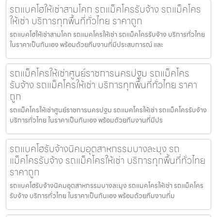
รถแบคโฮให้เช่าสามโคก รถแม็คโครรับจ้าง รถแม็คโคร
ให้เช่า บริการทุกพื้นที่ทั่วไทย ราคาถูก
รถแบคโฮให้เช่าสามโคก รถแมคโครให้เช่า รถแม็คโครรับจ้าง บริการทั่วไทย
ในราคาเป็นกันเอง พร้อมด้วยทีมงานที่มีประสบการณ์ และ
รถแม็คโครให้เช่าศูนย์ราชการนครปฐม รถแม็คโคร
รับจ้าง รถแม็คโครให้เช่า บริการทุกพื้นที่ทั่วไทย ราคา
ถูก
รถแม็คโครให้เช่าศูนย์ราชการนครปฐม รถแมคโครให้เช่า รถแม็คโครรับจ้าง
บริการทั่วไทย ในราคาเป็นกันเอง พร้อมด้วยทีมงานที่มีปร
รถแบคโฮรับจ้างนิคมอุตสาหกรรมบางละมุง รถ
แม็คโครรับจ้าง รถแม็คโครให้เช่า บริการทุกพื้นที่ทั่วไทย
ราคาถูก
รถแบคโฮรับจ้างนิคมอุตสาหกรรมบางละมุง รถแมคโครให้เช่า รถแม็คโคร
รับจ้าง บริการทั่วไทย ในราคาเป็นกันเอง พร้อมด้วยทีมงานที่ม