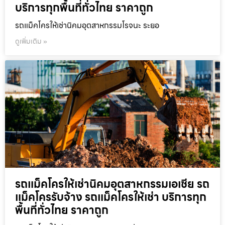
บริการทุกพื้นที่ทั่วไทย ราคาถูก
รถแม็คโครให้เช่านิคมอุตสาหกรรมโรจนะ ระยอ
ดูเพิ่มเติม »
รถแม็คโครให้เช่านิคมอุตสาหกรรมเอเชีย รถ
แม็คโครรับจ้าง รถแม็คโครให้เช่า บริการทุก
พื้นที่ทั่วไทย ราคาถูก