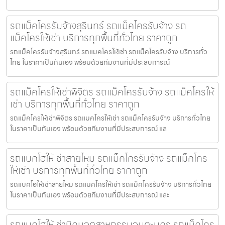
รถแม็คโครรับจ้างสุรินทร์ รถแม็คโครรับจ้าง รถ
แม็คโครให้เช่า บริการทุกพื้นที่ทั่วไทย ราคาถูก
รถแม็คโครรับจ้างสุรินทร์ รถแมคโครให้เช่า รถแม็คโครรับจ้าง บริการทั่ว
ไทย ในราคาเป็นกันเอง พร้อมด้วยทีมงานที่มีประสบการณ์
รถแม็คโครให้เช่าพิจิตร รถแม็คโครรับจ้าง รถแม็คโครให้
เช่า บริการทุกพื้นที่ทั่วไทย ราคาถูก
รถแม็คโครให้เช่าพิจิตร รถแมคโครให้เช่า รถแม็คโครรับจ้าง บริการทั่วไทย
ในราคาเป็นกันเอง พร้อมด้วยทีมงานที่มีประสบการณ์ แล
รถแบคโฮให้เช่าสายไหม รถแม็คโครรับจ้าง รถแม็คโคร
ให้เช่า บริการทุกพื้นที่ทั่วไทย ราคาถูก
รถแบคโฮให้เช่าสายไหม รถแมคโครให้เช่า รถแม็คโครรับจ้าง บริการทั่วไทย
ในราคาเป็นกันเอง พร้อมด้วยทีมงานที่มีประสบการณ์ และ
รถแบคโฮให้เช่านิคมอุตสาหกรรมอมตะนคร รถแม็คโคร