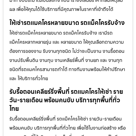
มาก งบประมาณเป็นสิ่งที่จำเป็น เราจึงเสนอราคาที่สมเหตุสม
ผล เพื่อให้คุณได้ใช้บริการที่มีคุณภาพในราคาที่เข้าถึงได้
ให้เช่ารถแมคโครหลายขนาด รถแม็คโครรับจ้าง
ให้เช่ารถแม็คโครหลายขนาด รถแม็คโครรับจ้าง เรามีรถ
แม็คโครหลากหลายรุ่น และ หลายขนาด ให้คุณเลือกตามความ
ต้องการของงาน รับงานทุกชนิด ไม่ว่าจะเป็นงาน งานรื้อถอน
งานปรับพื้นดิน งานทุบ งานเคลียร์พื้นที่ งานยก และ งานทุก
ชนิดที่รถแมคโครสามารถทำได้ ทางทีมงานพร้อมให้คำปรึกษา
และ ให้บริการทั่วไทย
รับรื้อถอนเคลียร์ริ่งพื้นที่ รถแมคโครให้เช่า ราย
วัน-รายเดือน พร้อมคนขับ บริการทุกพื้นที่ทั่ว
ไทย
รับรื้อถอนเคลียร์ริ่งพื้นที่ รถแม็คโครให้เช่า รายวัน-รายเดือน
พร้อมคนขับ บริการทุกพื้นที่ทั่วไทย เพื่อใช้ในงานก่อสร้าง หรือ