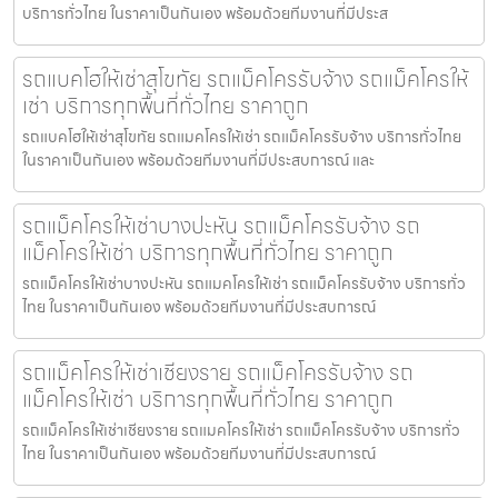
บริการทั่วไทย ในราคาเป็นกันเอง พร้อมด้วยทีมงานที่มีประส
รถแบคโฮให้เช่าสุโขทัย รถแม็คโครรับจ้าง รถแม็คโครให้
เช่า บริการทุกพื้นที่ทั่วไทย ราคาถูก
รถแบคโฮให้เช่าสุโขทัย รถแมคโครให้เช่า รถแม็คโครรับจ้าง บริการทั่วไทย
ในราคาเป็นกันเอง พร้อมด้วยทีมงานที่มีประสบการณ์ และ
รถแม็คโครให้เช่าบางปะหัน รถแม็คโครรับจ้าง รถ
แม็คโครให้เช่า บริการทุกพื้นที่ทั่วไทย ราคาถูก
รถแม็คโครให้เช่าบางปะหัน รถแมคโครให้เช่า รถแม็คโครรับจ้าง บริการทั่ว
ไทย ในราคาเป็นกันเอง พร้อมด้วยทีมงานที่มีประสบการณ์
รถแม็คโครให้เช่าเชียงราย รถแม็คโครรับจ้าง รถ
แม็คโครให้เช่า บริการทุกพื้นที่ทั่วไทย ราคาถูก
รถแม็คโครให้เช่าเชียงราย รถแมคโครให้เช่า รถแม็คโครรับจ้าง บริการทั่ว
ไทย ในราคาเป็นกันเอง พร้อมด้วยทีมงานที่มีประสบการณ์