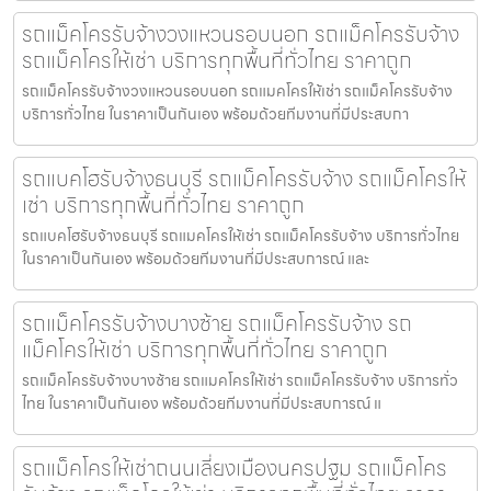
รถแม็คโครรับจ้างวงแหวนรอบนอก รถแม็คโครรับจ้าง
รถแม็คโครให้เช่า บริการทุกพื้นที่ทั่วไทย ราคาถูก
รถแม็คโครรับจ้างวงแหวนรอบนอก รถแมคโครให้เช่า รถแม็คโครรับจ้าง
บริการทั่วไทย ในราคาเป็นกันเอง พร้อมด้วยทีมงานที่มีประสบกา
รถแบคโฮรับจ้างธนบุรี รถแม็คโครรับจ้าง รถแม็คโครให้
เช่า บริการทุกพื้นที่ทั่วไทย ราคาถูก
รถแบคโฮรับจ้างธนบุรี รถแมคโครให้เช่า รถแม็คโครรับจ้าง บริการทั่วไทย
ในราคาเป็นกันเอง พร้อมด้วยทีมงานที่มีประสบการณ์ และ
รถแม็คโครรับจ้างบางซ้าย รถแม็คโครรับจ้าง รถ
แม็คโครให้เช่า บริการทุกพื้นที่ทั่วไทย ราคาถูก
รถแม็คโครรับจ้างบางซ้าย รถแมคโครให้เช่า รถแม็คโครรับจ้าง บริการทั่ว
ไทย ในราคาเป็นกันเอง พร้อมด้วยทีมงานที่มีประสบการณ์ แ
รถแม็คโครให้เช่าถนนเลี่ยงเมืองนครปฐม รถแม็คโคร