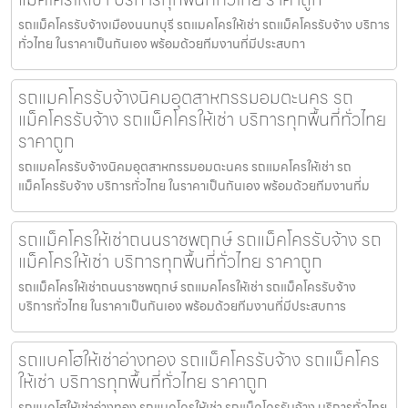
รถแม็คโครรับจ้างเมืองนนทบุรี รถแมคโครให้เช่า รถแม็คโครรับจ้าง บริการ
ทั่วไทย ในราคาเป็นกันเอง พร้อมด้วยทีมงานที่มีประสบกา
รถแมคโครรับจ้างนิคมอุตสาหกรรมอมตะนคร รถ
แม็คโครรับจ้าง รถแม็คโครให้เช่า บริการทุกพื้นที่ทั่วไทย
ราคาถูก
รถแมคโครรับจ้างนิคมอุตสาหกรรมอมตะนคร รถแมคโครให้เช่า รถ
แม็คโครรับจ้าง บริการทั่วไทย ในราคาเป็นกันเอง พร้อมด้วยทีมงานที่ม
รถแม็คโครให้เช่าถนนราชพฤกษ์ รถแม็คโครรับจ้าง รถ
แม็คโครให้เช่า บริการทุกพื้นที่ทั่วไทย ราคาถูก
รถแม็คโครให้เช่าถนนราชพฤกษ์ รถแมคโครให้เช่า รถแม็คโครรับจ้าง
บริการทั่วไทย ในราคาเป็นกันเอง พร้อมด้วยทีมงานที่มีประสบการ
รถแบคโฮให้เช่าอ่างทอง รถแม็คโครรับจ้าง รถแม็คโคร
ให้เช่า บริการทุกพื้นที่ทั่วไทย ราคาถูก
รถแบคโฮให้เช่าอ่างทอง รถแมคโครให้เช่า รถแม็คโครรับจ้าง บริการทั่วไทย