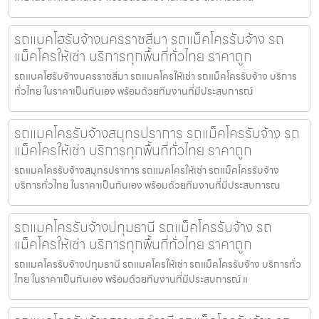
รถแบคโฮรับจ้างนครราชสีมา รถแม็คโครรับจ้าง รถ
แม็คโครให้เช่า บริการทุกพื้นที่ทั่วไทย ราคาถูก
รถแบคโฮรับจ้างนครราชสีมา รถแมคโครให้เช่า รถแม็คโครรับจ้าง บริการ
ทั่วไทย ในราคาเป็นกันเอง พร้อมด้วยทีมงานที่มีประสบการณ์
รถแมคโครรับจ้างสมุทรปราการ รถแม็คโครรับจ้าง รถ
แม็คโครให้เช่า บริการทุกพื้นที่ทั่วไทย ราคาถูก
รถแมคโครรับจ้างสมุทรปราการ รถแมคโครให้เช่า รถแม็คโครรับจ้าง
บริการทั่วไทย ในราคาเป็นกันเอง พร้อมด้วยทีมงานที่มีประสบการณ
รถแมคโครรับจ้างปทุมธานี รถแม็คโครรับจ้าง รถ
แม็คโครให้เช่า บริการทุกพื้นที่ทั่วไทย ราคาถูก
รถแมคโครรับจ้างปทุมธานี รถแมคโครให้เช่า รถแม็คโครรับจ้าง บริการทั่ว
ไทย ในราคาเป็นกันเอง พร้อมด้วยทีมงานที่มีประสบการณ์ แ