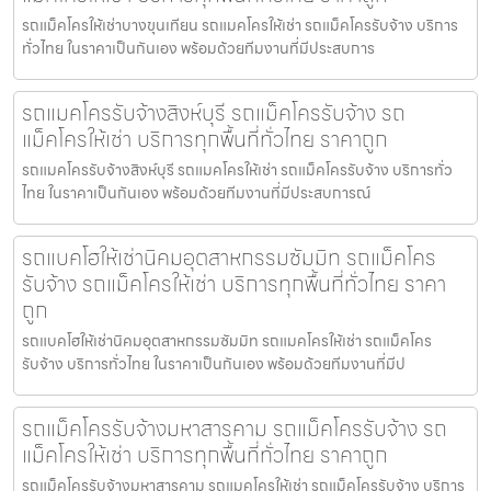
รถแม็คโครให้เช่าบางขุนเทียน รถแมคโครให้เช่า รถแม็คโครรับจ้าง บริการ
ทั่วไทย ในราคาเป็นกันเอง พร้อมด้วยทีมงานที่มีประสบการ
รถแมคโครรับจ้างสิงห์บุรี รถแม็คโครรับจ้าง รถ
แม็คโครให้เช่า บริการทุกพื้นที่ทั่วไทย ราคาถูก
รถแมคโครรับจ้างสิงห์บุรี รถแมคโครให้เช่า รถแม็คโครรับจ้าง บริการทั่ว
ไทย ในราคาเป็นกันเอง พร้อมด้วยทีมงานที่มีประสบการณ์
รถแบคโฮให้เช่านิคมอุตสาหกรรมซัมมิท รถแม็คโคร
รับจ้าง รถแม็คโครให้เช่า บริการทุกพื้นที่ทั่วไทย ราคา
ถูก
รถแบคโฮให้เช่านิคมอุตสาหกรรมซัมมิท รถแมคโครให้เช่า รถแม็คโคร
รับจ้าง บริการทั่วไทย ในราคาเป็นกันเอง พร้อมด้วยทีมงานที่มีป
รถแม็คโครรับจ้างมหาสารคาม รถแม็คโครรับจ้าง รถ
แม็คโครให้เช่า บริการทุกพื้นที่ทั่วไทย ราคาถูก
รถแม็คโครรับจ้างมหาสารคาม รถแมคโครให้เช่า รถแม็คโครรับจ้าง บริการ