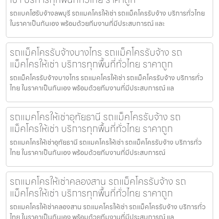
รถแบคโฮรับจ้างลพบุรี รถแมคโครให้เช่า รถแม็คโครรับจ้าง บริการทั่วไทย
ในราคาเป็นกันเอง พร้อมด้วยทีมงานที่มีประสบการณ์ และ
รถแม็คโครรับจ้างบางไทร รถแม็คโครรับจ้าง รถ
แม็คโครให้เช่า บริการทุกพื้นที่ทั่วไทย ราคาถูก
รถแม็คโครรับจ้างบางไทร รถแมคโครให้เช่า รถแม็คโครรับจ้าง บริการทั่ว
ไทย ในราคาเป็นกันเอง พร้อมด้วยทีมงานที่มีประสบการณ์ แล
รถแมคโครให้เช่าอุทัยธานี รถแม็คโครรับจ้าง รถ
แม็คโครให้เช่า บริการทุกพื้นที่ทั่วไทย ราคาถูก
รถแมคโครให้เช่าอุทัยธานี รถแมคโครให้เช่า รถแม็คโครรับจ้าง บริการทั่ว
ไทย ในราคาเป็นกันเอง พร้อมด้วยทีมงานที่มีประสบการณ์
รถแมคโครให้เช่าคลองสาน รถแม็คโครรับจ้าง รถ
แม็คโครให้เช่า บริการทุกพื้นที่ทั่วไทย ราคาถูก
รถแมคโครให้เช่าคลองสาน รถแมคโครให้เช่า รถแม็คโครรับจ้าง บริการทั่ว
ไทย ในราคาเป็นกันเอง พร้อมด้วยทีมงานที่มีประสบการณ์ แล