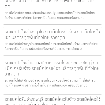
รับจ้าง รถแม็คโครให้เช่า บริการทุกพื้นที่ทั่วไทย ราคา
ถูก
รถแม็คโครให้เช่าถนนเลี่ยงเมืองนครปฐม รถแมคโครให้เช่า รถแม็คโคร
รับจ้าง บริการทั่วไทย ในราคาเป็นกันเอง พร้อมด้วยทีมงานที่ม
รถแบคโฮให้เช่าพญาไท รถแม็คโครรับจ้าง รถแม็คโครให้
เช่า บริการทุกพื้นที่ทั่วไทย ราคาถูก
รถแบคโฮให้เช่าพญาไท รถแมคโครให้เช่า รถแม็คโครรับจ้าง บริการทั่วไทย
ในราคาเป็นกันเอง พร้อมด้วยทีมงานที่มีประสบการณ์ และ ม
รถแบคโฮให้เช่านิคมอุตสาหกรรมโรจนะ หนองใหญ่ รถ
แม็คโครรับจ้าง รถแม็คโครให้เช่า บริการทุกพื้นที่ทั่วไทย
ราคาถูก
รถแบคโฮให้เช่านิคมอุตสาหกรรมโรจนะ หนองใหญ่ รถแมคโครให้เช่า รถ
แม็คโครรับจ้าง บริการทั่วไทย ในราคาเป็นกันเอง พร้อมด้วยทีมง
รถแบคโฮรับจ้างลพบุรี รถแม็คโครรับจ้าง รถแม็คโครให้
เช่า บริการทุกพื้นที่ทั่วไทย ราคาถูก