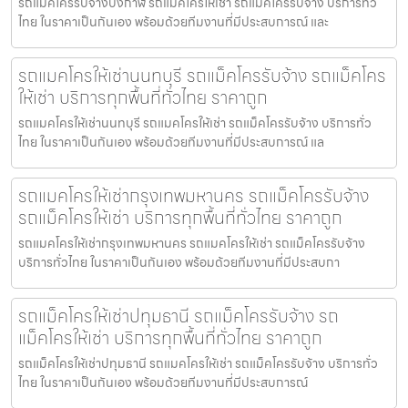
รถแมคโครรับจ้างบึงกาฬ รถแมคโครให้เช่า รถแม็คโครรับจ้าง บริการทั่ว
ไทย ในราคาเป็นกันเอง พร้อมด้วยทีมงานที่มีประสบการณ์ และ
รถแมคโครให้เช่านนทบุรี รถแม็คโครรับจ้าง รถแม็คโคร
ให้เช่า บริการทุกพื้นที่ทั่วไทย ราคาถูก
รถแมคโครให้เช่านนทบุรี รถแมคโครให้เช่า รถแม็คโครรับจ้าง บริการทั่ว
ไทย ในราคาเป็นกันเอง พร้อมด้วยทีมงานที่มีประสบการณ์ แล
รถแมคโครให้เช่ากรุงเทพมหานคร รถแม็คโครรับจ้าง
รถแม็คโครให้เช่า บริการทุกพื้นที่ทั่วไทย ราคาถูก
รถแมคโครให้เช่ากรุงเทพมหานคร รถแมคโครให้เช่า รถแม็คโครรับจ้าง
บริการทั่วไทย ในราคาเป็นกันเอง พร้อมด้วยทีมงานที่มีประสบกา
รถแม็คโครให้เช่าปทุมธานี รถแม็คโครรับจ้าง รถ
แม็คโครให้เช่า บริการทุกพื้นที่ทั่วไทย ราคาถูก
รถแม็คโครให้เช่าปทุมธานี รถแมคโครให้เช่า รถแม็คโครรับจ้าง บริการทั่ว
ไทย ในราคาเป็นกันเอง พร้อมด้วยทีมงานที่มีประสบการณ์