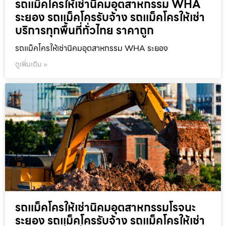
รถแม็คโครให้เช่านิคมอุตสาหกรรม WHA
ระยอง รถแม็คโครรับจ้าง รถแม็คโครให้เช่า
บริการทุกพื้นที่ทั่วไทย ราคาถูก
รถแม็คโครให้เช่านิคมอุตสาหกรรม WHA ระยอง
ดูเพิ่มเติม »
รถแม็คโครให้เช่านิคมอุตสาหกรรมโรจนะ
ระยอง รถแม็คโครรับจ้าง รถแม็คโครให้เช่า