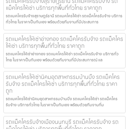
รถแมคโครรับจ้างสุราษฎร์ธานี รถแม็คโครรับจ้าง รถ
แม็คโครให้เช่า บริการทุกพื้นที่ทั่วไทย ราคาถูก
รถแมคโครรับจ้างสุราษฎร์ธานี รถแมคโครให้เช่า รถแม็คโครรับจ้าง บริการ
ทั่วไทย ในราคาเป็นกันเอง พร้อมด้วยทีมงานที่มีประสบการ
รถแมคโครให้เช่าอ่างทอง รถแม็คโครรับจ้าง รถแม็คโคร
ให้เช่า บริการทุกพื้นที่ทั่วไทย ราคาถูก
รถแมคโครให้เช่าอ่างทอง รถแมคโครให้เช่า รถแม็คโครรับจ้าง บริการทั่ว
ไทย ในราคาเป็นกันเอง พร้อมด้วยทีมงานที่มีประสบการณ์ แล
รถแมคโครให้เช่านิคมอุตสาหกรรมบ้านบึง รถแม็คโคร
รับจ้าง รถแม็คโครให้เช่า บริการทุกพื้นที่ทั่วไทย ราคา
ถูก
รถแมคโครให้เช่านิคมอุตสาหกรรมบ้านบึง รถแมคโครให้เช่า รถแม็คโคร
รับจ้าง บริการทั่วไทย ในราคาเป็นกันเอง พร้อมด้วยทีมงานที่ม
รถแม็คโครรับจ้างเมืองนนทบุรี รถแม็คโครรับจ้าง รถ
แม็คโครให้เช่า บริการทุกพื้นที่ทั่วไทย ราคาถูก