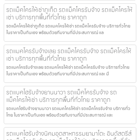
รถแม็คโครให้เช่าภูเก็ต รถแม็คโครรับจ้าง รถแม็คโครให้
เช่า บริการทุกพื้นที่ทั่วไทย ราคาถูก
รถแม็คโครให้เช่าภูเก็ต รถแมคโครให้เช่า รถแม็คโครรับจ้าง บริการทั่วไทย
ในราคาเป็นกันเอง พร้อมด้วยทีมงานที่มีประสบการณ์ แล
รถแมคโครรับจ้างเลย รถแม็คโครรับจ้าง รถแม็คโครให้
เช่า บริการทุกพื้นที่ทั่วไทย ราคาถูก
รถแมคโครรับจ้างเลย รถแมคโครให้เช่า รถแม็คโครรับจ้าง บริการทั่วไทย
ในราคาเป็นกันเอง พร้อมด้วยทีมงานที่มีประสบการณ์ และ มื
รถแบคโฮรับจ้างยานนาวา รถแม็คโครรับจ้าง รถ
แม็คโครให้เช่า บริการทุกพื้นที่ทั่วไทย ราคาถูก
รถแบคโฮรับจ้างยานนาวา รถแมคโครให้เช่า รถแม็คโครรับจ้าง บริการทั่ว
ไทย ในราคาเป็นกันเอง พร้อมด้วยทีมงานที่มีประสบการณ์ และ
รถแบคโฮรับจ้างนิคมอุตสาหกรรมยามาโตะ อินดัสตรีส์