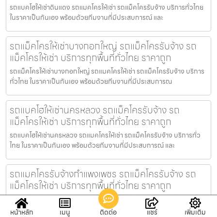
รถแบคโฮให้เช่าดินแดง รถแมคโครให้เช่า รถแม็คโครรับจ้าง บริการทั่วไทย
ในราคาเป็นกันเอง พร้อมด้วยทีมงานที่มีประสบการณ์ และ
รถแม็คโครให้เช่าบางกอกใหญ่ รถแม็คโครรับจ้าง รถ
แม็คโครให้เช่า บริการทุกพื้นที่ทั่วไทย ราคาถูก
รถแม็คโครให้เช่าบางกอกใหญ่ รถแมคโครให้เช่า รถแม็คโครรับจ้าง บริการ
ทั่วไทย ในราคาเป็นกันเอง พร้อมด้วยทีมงานที่มีประสบการณ
รถแบคโฮให้เช่านครหลวง รถแม็คโครรับจ้าง รถ
แม็คโครให้เช่า บริการทุกพื้นที่ทั่วไทย ราคาถูก
รถแบคโฮให้เช่านครหลวง รถแมคโครให้เช่า รถแม็คโครรับจ้าง บริการทั่ว
ไทย ในราคาเป็นกันเอง พร้อมด้วยทีมงานที่มีประสบการณ์ และ
รถแมคโครรับจ้างกำแพงเพชร รถแม็คโครรับจ้าง รถ
แม็คโครให้เช่า บริการทุกพื้นที่ทั่วไทย ราคาถูก
รถแมคโครรับจ้างกำแพงเพชร รถแมคโครให้เช่า รถแม็คโครรับจ้าง บริการ
ทั่วไทย ในราคาเป็นกันเอง พร้อมด้วยทีมงานที่มีประสบการณ์
หน้าหลัก
เมนู
ติดต่อ
แชร์
เพิ่มเติม