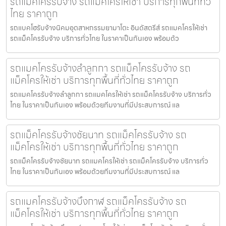
รถแม็คโครรับจ้าง รถแม็คโครให้เช่า บริการทุกพื้นที่ทั่ว
ไทย ราคาถูก
รถแบคโฮรับจ้างนิคมอุตสาหกรรมยามาโตะ อินดัสตรีส์ รถแมคโครให้เช่า
รถแม็คโครรับจ้าง บริการทั่วไทย ในราคาเป็นกันเอง พร้อมด้ว
รถแมคโครรับจ้างลำลูกกา รถแม็คโครรับจ้าง รถ
แม็คโครให้เช่า บริการทุกพื้นที่ทั่วไทย ราคาถูก
รถแมคโครรับจ้างลำลูกกา รถแมคโครให้เช่า รถแม็คโครรับจ้าง บริการทั่ว
ไทย ในราคาเป็นกันเอง พร้อมด้วยทีมงานที่มีประสบการณ์ แล
รถแม็คโครรับจ้างชัยนาท รถแม็คโครรับจ้าง รถ
แม็คโครให้เช่า บริการทุกพื้นที่ทั่วไทย ราคาถูก
รถแม็คโครรับจ้างชัยนาท รถแมคโครให้เช่า รถแม็คโครรับจ้าง บริการทั่ว
ไทย ในราคาเป็นกันเอง พร้อมด้วยทีมงานที่มีประสบการณ์ แล
รถแมคโครรับจ้างบึงกาฬ รถแม็คโครรับจ้าง รถ
แม็คโครให้เช่า บริการทุกพื้นที่ทั่วไทย ราคาถูก