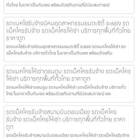
ทั่วไทย ในราคาเป็นกันเอง พร้อมด้วยทีมงานที่มีประสบการณ์
รถแบคโฮรับจ้างนิคมอุตสาหกรรมอมตะซิตี้ ระยอง รถ
แม็คโครรับจ้าง รถแม็คโครให้เช่า บริการทุกพื้นที่ทั่วไทย
ราคาถูก
รถแบคโฮรับจ้างนิคมอุตสาหกรรมอมตะซิตี้ ระยอง รถแมคโครให้เช่า รถ
แม็คโครรับจ้าง บริการทั่วไทย ในราคาเป็นกันเอง พร้อมด้วยทีม
รถแมคโครให้เช่าดอนตูม รถแม็คโครรับจ้าง รถแม็คโคร
ให้เช่า บริการทุกพื้นที่ทั่วไทย ราคาถูก
รถแมคโครให้เช่าดอนตูม รถแมคโครให้เช่า รถแม็คโครรับจ้าง บริการทั่ว
ไทย ในราคาเป็นกันเอง พร้อมด้วยทีมงานที่มีประสบการณ์ และ
รถแม็คโครรับจ้างสนามบินดอนเมือง รถแม็คโคร
รับจ้าง รถแม็คโครให้เช่า บริการทุกพื้นที่ทั่วไทย ราคา
ถูก
รถแม็คโครรับจ้างสนามบินดอนเมือง รถแมคโครให้เช่า รถแม็คโครรับจ้าง