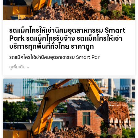
รถแม็คโครให้เช่านิคมอุตสาหกรรม Smart
Park รถแม็คโครรับจ้าง รถแม็คโครให้เช่า
บริการทุกพื้นที่ทั่วไทย ราคาถูก
รถแม็คโครให้เช่านิคมอุตสาหกรรม Smart Par
ดูเพิ่มเติม »