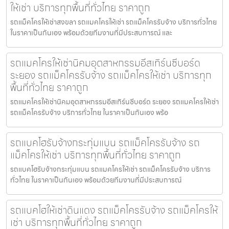
ให้เช่า บริการทุกพื้นที่ทั่วไทย ราคาถูก
รถแม็คโครให้เช่าสงขลา รถแมคโครให้เช่า รถแม็คโครรับจ้าง บริการทั่วไทย
ในราคาเป็นกันเอง พร้อมด้วยทีมงานที่มีประสบการณ์ และ
รถแมคโครให้เช่านิคมอุตสาหกรรมอีสเทิร์นซีบอร์ด
ระยอง รถแม็คโครรับจ้าง รถแม็คโครให้เช่า บริการทุก
พื้นที่ทั่วไทย ราคาถูก
รถแมคโครให้เช่านิคมอุตสาหกรรมอีสเทิร์นซีบอร์ด ระยอง รถแมคโครให้เช่า
รถแม็คโครรับจ้าง บริการทั่วไทย ในราคาเป็นกันเอง พร้อ
รถแบคโฮรับจ้างกระทุ่มแบน รถแม็คโครรับจ้าง รถ
แม็คโครให้เช่า บริการทุกพื้นที่ทั่วไทย ราคาถูก
รถแบคโฮรับจ้างกระทุ่มแบน รถแมคโครให้เช่า รถแม็คโครรับจ้าง บริการ
ทั่วไทย ในราคาเป็นกันเอง พร้อมด้วยทีมงานที่มีประสบการณ์
รถแบคโฮให้เช่าดินแดง รถแม็คโครรับจ้าง รถแม็คโครให้
เช่า บริการทุกพื้นที่ทั่วไทย ราคาถูก