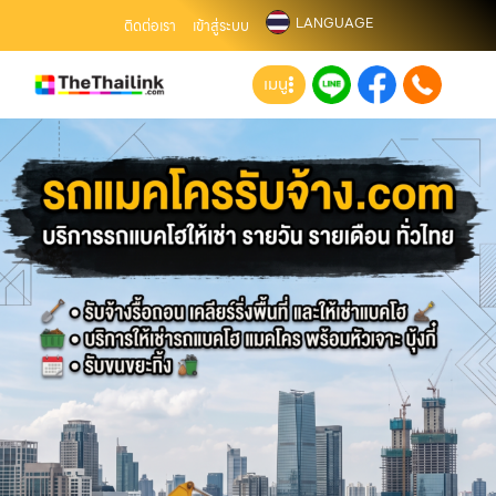
LANGUAGE
ติดต่อเรา
เข้าสู่ระบบ
เมนู