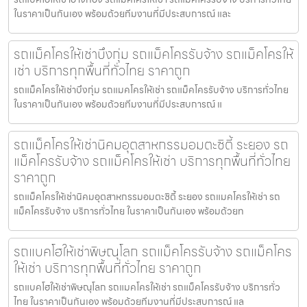
ในราคาเป็นกันเอง พร้อมด้วยทีมงานที่มีประสบการณ์ และ
รถแม็คโครให้เช่าบึงกุ่ม รถแม็คโครรับจ้าง รถแม็คโครให้
เช่า บริการทุกพื้นที่ทั่วไทย ราคาถูก
รถแม็คโครให้เช่าบึงกุ่ม รถแมคโครให้เช่า รถแม็คโครรับจ้าง บริการทั่วไทย
ในราคาเป็นกันเอง พร้อมด้วยทีมงานที่มีประสบการณ์ แ
รถแม็คโครให้เช่านิคมอุตสาหกรรมอมตะซิตี้ ระยอง รถ
แม็คโครรับจ้าง รถแม็คโครให้เช่า บริการทุกพื้นที่ทั่วไทย
ราคาถูก
รถแม็คโครให้เช่านิคมอุตสาหกรรมอมตะซิตี้ ระยอง รถแมคโครให้เช่า รถ
แม็คโครรับจ้าง บริการทั่วไทย ในราคาเป็นกันเอง พร้อมด้วยท
รถแบคโฮให้เช่าพิษณุโลก รถแม็คโครรับจ้าง รถแม็คโคร
ให้เช่า บริการทุกพื้นที่ทั่วไทย ราคาถูก
รถแบคโฮให้เช่าพิษณุโลก รถแมคโครให้เช่า รถแม็คโครรับจ้าง บริการทั่ว
ไทย ในราคาเป็นกันเอง พร้อมด้วยทีมงานที่มีประสบการณ์ แล