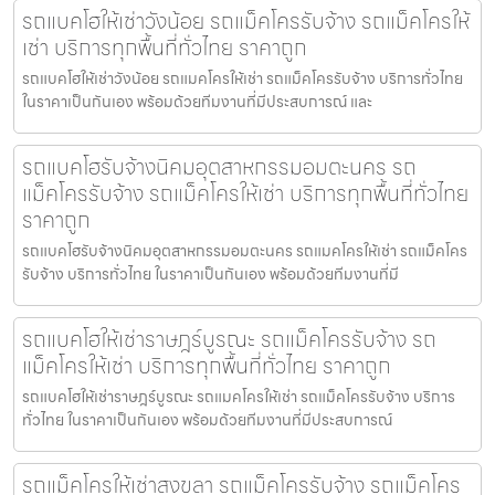
รถแบคโฮให้เช่าวังน้อย รถแม็คโครรับจ้าง รถแม็คโครให้
เช่า บริการทุกพื้นที่ทั่วไทย ราคาถูก
รถแบคโฮให้เช่าวังน้อย รถแมคโครให้เช่า รถแม็คโครรับจ้าง บริการทั่วไทย
ในราคาเป็นกันเอง พร้อมด้วยทีมงานที่มีประสบการณ์ และ
รถแบคโฮรับจ้างนิคมอุตสาหกรรมอมตะนคร รถ
แม็คโครรับจ้าง รถแม็คโครให้เช่า บริการทุกพื้นที่ทั่วไทย
ราคาถูก
รถแบคโฮรับจ้างนิคมอุตสาหกรรมอมตะนคร รถแมคโครให้เช่า รถแม็คโคร
รับจ้าง บริการทั่วไทย ในราคาเป็นกันเอง พร้อมด้วยทีมงานที่มี
รถแบคโฮให้เช่าราษฎร์บูรณะ รถแม็คโครรับจ้าง รถ
แม็คโครให้เช่า บริการทุกพื้นที่ทั่วไทย ราคาถูก
รถแบคโฮให้เช่าราษฎร์บูรณะ รถแมคโครให้เช่า รถแม็คโครรับจ้าง บริการ
ทั่วไทย ในราคาเป็นกันเอง พร้อมด้วยทีมงานที่มีประสบการณ์
รถแม็คโครให้เช่าสงขลา รถแม็คโครรับจ้าง รถแม็คโคร