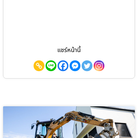
แชร์หน้านี้