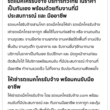
รถแม็คโครรับจ้าง บริการทั่วไทย ในราคา
เป็นกันเอง พร้อมด้วยทีมงานที่มี
ประสบการณ์ และ มืออาชีพ
รถแบคโฮรับจ้างสามโคก รถแม็คโครให้เช่า รถแม็คโครรับจ้าง
เช่ารถแม็คโครราคาถูก เพื่อใช้ในงานก่อสร้าง หรือ งานถมดิน
งานขุดสระ งานฝังท่อ งานยกท่อ งานเคลียร์ริ่งพื้นที่ งานปรับ
พื้นดิน งานทุบตึก ทุบอาคาร และ รับงานอื่นๆอีกมากมาย
บริการในราคาเป็นกันเอง รับปรึกษา และ นัดดูหน้างานก่อน
ตัดสินใจได้ ให้บริการพร้อมคนขับ ที่มีประสบการณ์ ทำงานที่
มืออาชีพ ทำงานรวดเร็ว ไม่ทิ้งงาน รับประกันความพึงพอใจ
ให้เช่ารถแมคโครรับจ้าง พร้อมคนขับมือ
อาชีพ
ให้เช่ารถแม็คโครรับจ้าง โดย รถแมคโครรับจ้าง.com พร้อม
คนขับที่มีประสบการณ์ และ ทีมงานมืออาชีพ ราคาถูก และคุ้ม