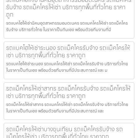
รับจ้าง รถแม็คโครให้เช่า บริการทุกพื้นที่ทั่วไทย ราคา
ถูก
รถแบคโฮให้เช่านิคมอุตสาหกรรมอมตะนคร รถแมคโครให้เช่า รถแม็คโคร
รับจ้าง บริการทั่วไทย ในราคาเป็นกันเอง พร้อมด้วยทีมงานที่มี
รถแบคโฮให้เช่าระนอง รถแม็คโครรับจ้าง รถแม็คโครให้
เช่า บริการทุกพื้นที่ทั่วไทย ราคาถูก
รถแบคโฮให้เช่าระนอง รถแมคโครให้เช่า รถแม็คโครรับจ้าง บริการทั่วไทย
ในราคาเป็นกันเอง พร้อมด้วยทีมงานที่มีประสบการณ์ และ ม
รถแม็คโครให้เช่าสาทร รถแม็คโครรับจ้าง รถแม็คโครให้
เช่า บริการทุกพื้นที่ทั่วไทย ราคาถูก
รถแม็คโครให้เช่าสาทร รถแมคโครให้เช่า รถแม็คโครรับจ้าง บริการทั่วไทย
ในราคาเป็นกันเอง พร้อมด้วยทีมงานที่มีประสบการณ์ และ
รถแม็คโครให้เช่าบางขุนเทียน รถแม็คโครรับจ้าง รถ
แม็คโครให้เช่า บริการทุกพื้นที่ทั่วไทย ราคาถูก