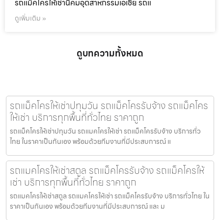
รถแม็คโครให้เช่านิคมอุตสาหกรรมเอเชีย รถแ
ดูเพิ่มเติม »
ดูบทความทั้งหมด
รถแม็คโครให้เช่าปทุมวัน รถแม็คโครรับจ้าง รถแม็คโคร
ให้เช่า บริการทุกพื้นที่ทั่วไทย ราคาถูก
รถแม็คโครให้เช่าปทุมวัน รถแมคโครให้เช่า รถแม็คโครรับจ้าง บริการทั่ว
ไทย ในราคาเป็นกันเอง พร้อมด้วยทีมงานที่มีประสบการณ์ แ
รถแมคโครให้เช่าสตูล รถแม็คโครรับจ้าง รถแม็คโครให้
เช่า บริการทุกพื้นที่ทั่วไทย ราคาถูก
รถแมคโครให้เช่าสตูล รถแมคโครให้เช่า รถแม็คโครรับจ้าง บริการทั่วไทย ใน
ราคาเป็นกันเอง พร้อมด้วยทีมงานที่มีประสบการณ์ และ ม