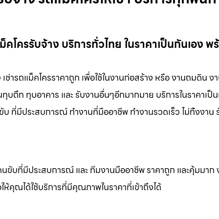
คโครรับจ้าง บริการทั่วไทย ในราคาเป็นกันเอง พร
 เช่ารถแม็คโครราคาถูก เพื่อใช้ในงานก่อสร้าง หรือ งานถมดิน ง
งานทุบตึก ทุบอาคาร และ รับงานอื่นๆอีกมากมาย บริการในราคาเป็น
ับ ที่มีประสบการณ์ ทำงานที่มืออาชีพ ทำงานรวดเร็ว ไม่ทิ้งงาน 
คนขับที่มีประสบการณ์ และ ทีมงานมืออาชีพ ราคาถูก และคุ้มมาก
ห้คุณได้ใช้บริการที่มีคุณภาพในราคาที่เข้าถึงได้