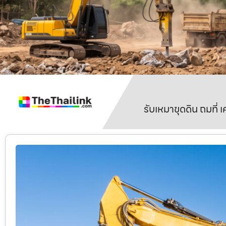
รับเหมาขุดดิน ถมที่ 