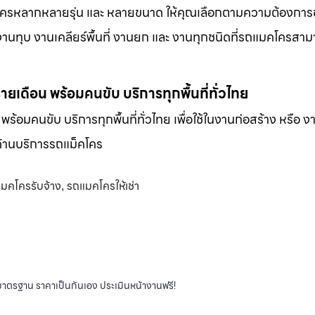
็คโครหลากหลายรุ่น และ หลายขนาด ให้คุณเลือกตามความต้องกา
 งานทุบ งานเคลียร์พื้นที่ งานยก และ งานทุกชนิดที่รถแมคโครสาม
-รายเดือน พร้อมคนขับ บริการทุกพื้นที่ทั่วไทย
น พร้อมคนขับ บริการทุกพื้นที่ทั่วไทย เพื่อใช้ในงานก่อสร้าง หรือ ง
พด้านบริการรถแม็คโคร
มคโครรับจ้าง
รถแมคโครให้เช่า
,
ได้มาตรฐาน ราคาเป็นกันเอง ประเมินหน้างานฟรี!