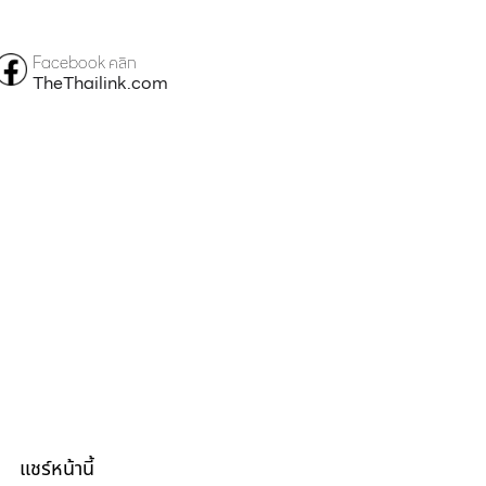
Facebook คลิก
TheThailink.com
แชร์หน้านี้