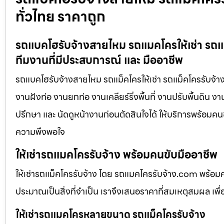
ทั่วไทย ราคาถูก
รถแบคโฮรับจ้างสายไหม รถแมคโครให้เช่า รถแม็
ทีมงานที่มีประสบการณ์ และ มืออาชีพ
รถแบคโฮรับจ้างสายไหม รถแม็คโครให้เช่า รถแม็คโครรับจ้าง
งานฝังท่อ งานยกท่อ งานเคลียร์ริ่งพื้นที่ งานปรับพื้นดิน 
ปรึกษา และ นัดดูหน้างานก่อนตัดสินใจได้ ให้บริการพร้อมคนข
ความพึงพอใจ
ให้เช่ารถแมคโครรับจ้าง พร้อมคนขับมืออาชีพ
ให้เช่ารถแม็คโครรับจ้าง โดย รถแมคโครรับจ้าง.com พร้อม
ประมาณเป็นสิ่งที่จำเป็น เราจึงเสนอราคาที่สมเหตุสมผล เพื่อใ
ให้เช่ารถแมคโครหลายขนาด รถแม็คโครรับจ้าง