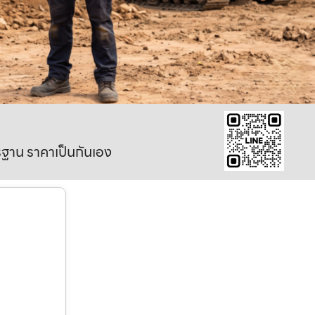
าตรฐาน ราคาเป็นกันเอง