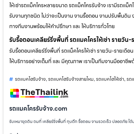
ให้เช่ารถแม็คโครหลายขนาด รถแม็คโครรับจ้าง เรามีรถแม
รับงานทุกชนิด ไม่ว่าจะเป็นงาน งานรื้อถอน งานปรับพื้นดิน
ทางทีมงานพร้อมให้คำปรึกษา และ ให้บริการทั่วไทย
รับรื้อถอนเคลียร์ริ่งพื้นที่ รถแมคโครให้เช่า รายวัน
รับรื้อถอนเคลียร์ริ่งพื้นที่ รถแม็คโครให้เช่า รายวัน-รายเดือ
ให้บริการอย่างเต็มที่ และ มีคุณภาพ เราเป็นทีมงานมืออาชี
รถแบคโฮรับจ้าง
รถแบคโฮรับจ้างสายไหม
รถแบคโฮให้เช่า
รถแ
,
,
,
รถแมคโครรับจ้าง.com
รับเหมาขุดดิน ถมที่ เคลียร์ริ่งพื้นที่ ทุบตึก รื้อถอน งานรวดเร็ว ปลอดภัย 