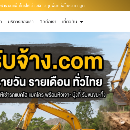
าง รถแม็คโครให้เช่า บริการทุกพื้นที่ทั่วไทย ราคาถูก
ัก
บริการของเรา
ติดต่อเรา
เกี่ยวกับ