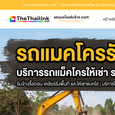
รถแมคโครรับจ้าง.com
: รถแบคโฮรับจ้างสายไหม รถแม็คโครรับจ้
รถแมคโครรับจ้าง.com
หน้าหล
OFFICIAL WEBSITE