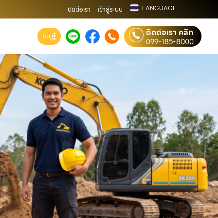
LANGUAGE
ติดต่อเรา
เข้าสู่ระบบ
ติดต่อเรา คลิก
เมนู
099-185-8000