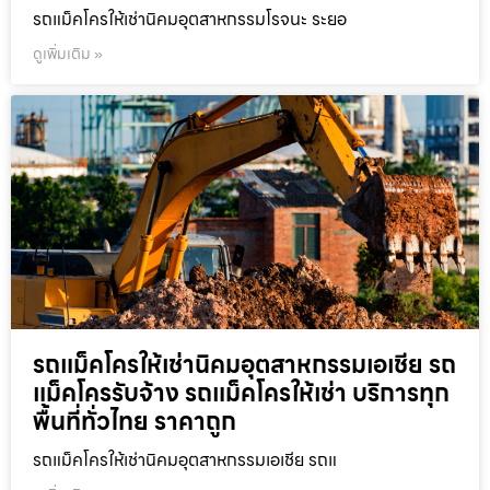
รถแม็คโครให้เช่านิคมอุตสาหกรรมโรจนะ ระยอ
ดูเพิ่มเติม »
รถแม็คโครให้เช่านิคมอุตสาหกรรมเอเชีย รถ
แม็คโครรับจ้าง รถแม็คโครให้เช่า บริการทุก
พื้นที่ทั่วไทย ราคาถูก
รถแม็คโครให้เช่านิคมอุตสาหกรรมเอเชีย รถแ