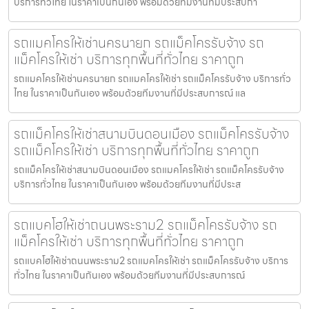
บริการทั่วไทย ในราคาเป็นกันเอง พร้อมด้วยทีมงานที่มีประสบกา
รถแมคโครให้เช่านครนายก รถแม็คโครรับจ้าง รถ
แม็คโครให้เช่า บริการทุกพื้นที่ทั่วไทย ราคาถูก
รถแมคโครให้เช่านครนายก รถแมคโครให้เช่า รถแม็คโครรับจ้าง บริการทั่ว
ไทย ในราคาเป็นกันเอง พร้อมด้วยทีมงานที่มีประสบการณ์ แล
รถแม็คโครให้เช่าสนามบินดอนเมือง รถแม็คโครรับจ้าง
รถแม็คโครให้เช่า บริการทุกพื้นที่ทั่วไทย ราคาถูก
รถแม็คโครให้เช่าสนามบินดอนเมือง รถแมคโครให้เช่า รถแม็คโครรับจ้าง
บริการทั่วไทย ในราคาเป็นกันเอง พร้อมด้วยทีมงานที่มีประส
รถแบคโฮให้เช่าถนนพระราม2 รถแม็คโครรับจ้าง รถ
แม็คโครให้เช่า บริการทุกพื้นที่ทั่วไทย ราคาถูก
รถแบคโฮให้เช่าถนนพระราม2 รถแมคโครให้เช่า รถแม็คโครรับจ้าง บริการ
ทั่วไทย ในราคาเป็นกันเอง พร้อมด้วยทีมงานที่มีประสบการณ์