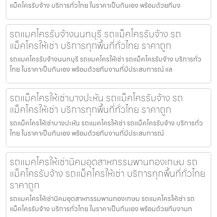
แม็คโครรับจ้าง บริการทั่วไทย ในราคาเป็นกันเอง พร้อมด้วยทีมง
รถแมคโครรับจ้างนนทบุรี รถแม็คโครรับจ้าง รถ
แม็คโครให้เช่า บริการทุกพื้นที่ทั่วไทย ราคาถูก
รถแมคโครรับจ้างนนทบุรี รถแมคโครให้เช่า รถแม็คโครรับจ้าง บริการทั่ว
ไทย ในราคาเป็นกันเอง พร้อมด้วยทีมงานที่มีประสบการณ์ แล
รถแม็คโครให้เช่าบางปะหัน รถแม็คโครรับจ้าง รถ
แม็คโครให้เช่า บริการทุกพื้นที่ทั่วไทย ราคาถูก
รถแม็คโครให้เช่าบางปะหัน รถแมคโครให้เช่า รถแม็คโครรับจ้าง บริการทั่ว
ไทย ในราคาเป็นกันเอง พร้อมด้วยทีมงานที่มีประสบการณ์
รถแมคโครให้เช่านิคมอุตสาหกรรมพานทองเกษม รถ
แม็คโครรับจ้าง รถแม็คโครให้เช่า บริการทุกพื้นที่ทั่วไทย
ราคาถูก
รถแมคโครให้เช่านิคมอุตสาหกรรมพานทองเกษม รถแมคโครให้เช่า รถ
แม็คโครรับจ้าง บริการทั่วไทย ในราคาเป็นกันเอง พร้อมด้วยทีมงานท