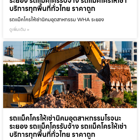
ระยอง รถแม็คโครรับจ้าง รถแม็คโครให้เช่า
บริการทุกพื้นที่ทั่วไทย ราคาถูก
รถแม็คโครให้เช่านิคมอุตสาหกรรม WHA ระยอง
ดูเพิ่มเติม »
รถแม็คโครให้เช่านิคมอุตสาหกรรมโรจนะ
ระยอง รถแม็คโครรับจ้าง รถแม็คโครให้เช่า
บริการทุกพื้นที่ทั่วไทย ราคาถูก