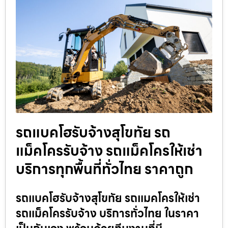
รถแบคโฮรับจ้างสุโขทัย รถ
แม็คโครรับจ้าง รถแม็คโครให้เช่า
บริการทุกพื้นที่ทั่วไทย ราคาถูก
รถแบคโฮรับจ้างสุโขทัย รถแมคโครให้เช่า
รถแม็คโครรับจ้าง บริการทั่วไทย ในราคา