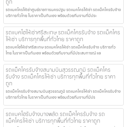
ถูก
รถแมคโครให้เช่าศูนย์ราชการนครปฐม รถแมคโครให้เช่า รถแม็คโครรับจ้าง
บริการทั่วไทย ในราคาเป็นกันเอง พร้อมด้วยทีมงานที่มีประ
รถแบคโฮให้เช่าศรีสะเกษ รถแม็คโครรับจ้าง รถแม็คโคร
ให้เช่า บริการทุกพื้นที่ทั่วไทย ราคาถูก
รถแบคโฮให้เช่าศรีสะเกษ รถแมคโครให้เช่า รถแม็คโครรับจ้าง บริการทั่ว
ไทย ในราคาเป็นกันเอง พร้อมด้วยทีมงานที่มีประสบการณ์ แล
รถแม็คโครรับจ้างสนามบินสุวรรณภูมิ รถแม็คโคร
รับจ้าง รถแม็คโครให้เช่า บริการทุกพื้นที่ทั่วไทย ราคา
ถูก
รถแม็คโครรับจ้างสนามบินสุวรรณภูมิ รถแมคโครให้เช่า รถแม็คโครรับจ้าง
บริการทั่วไทย ในราคาเป็นกันเอง พร้อมด้วยทีมงานที่มีปร
รถแบคโฮรับจ้างบางพลัด รถแม็คโครรับจ้าง รถ
แม็คโครให้เช่า บริการทุกพื้นที่ทั่วไทย ราคาถูก