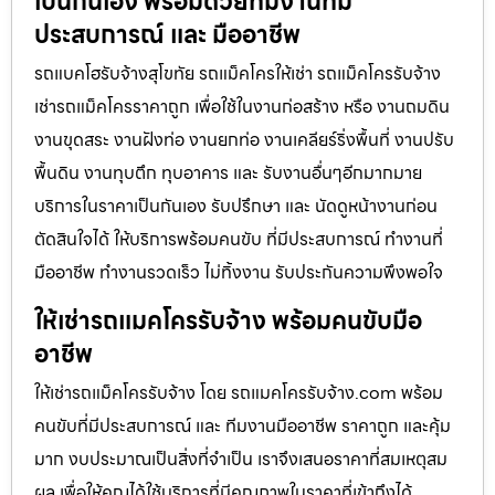
เป็นกันเอง พร้อมด้วยทีมงานที่มี
ประสบการณ์ และ มืออาชีพ
รถแบคโฮรับจ้างสุโขทัย รถแม็คโครให้เช่า รถแม็คโครรับจ้าง
เช่ารถแม็คโครราคาถูก เพื่อใช้ในงานก่อสร้าง หรือ งานถมดิน
งานขุดสระ งานฝังท่อ งานยกท่อ งานเคลียร์ริ่งพื้นที่ งานปรับ
พื้นดิน งานทุบตึก ทุบอาคาร และ รับงานอื่นๆอีกมากมาย
บริการในราคาเป็นกันเอง รับปรึกษา และ นัดดูหน้างานก่อน
ตัดสินใจได้ ให้บริการพร้อมคนขับ ที่มีประสบการณ์ ทำงานที่
มืออาชีพ ทำงานรวดเร็ว ไม่ทิ้งงาน รับประกันความพึงพอใจ
ให้เช่ารถแมคโครรับจ้าง พร้อมคนขับมือ
อาชีพ
ให้เช่ารถแม็คโครรับจ้าง โดย รถแมคโครรับจ้าง.com พร้อม
คนขับที่มีประสบการณ์ และ ทีมงานมืออาชีพ ราคาถูก และคุ้ม
มาก งบประมาณเป็นสิ่งที่จำเป็น เราจึงเสนอราคาที่สมเหตุสม
ผล เพื่อให้คุณได้ใช้บริการที่มีคุณภาพในราคาที่เข้าถึงได้