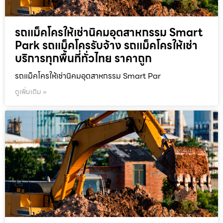
รถแม็คโครให้เช่านิคมอุตสาหกรรม Smart
Park รถแม็คโครรับจ้าง รถแม็คโครให้เช่า
บริการทุกพื้นที่ทั่วไทย ราคาถูก
รถแม็คโครให้เช่านิคมอุตสาหกรรม Smart Par
ดูเพิ่มเติม »