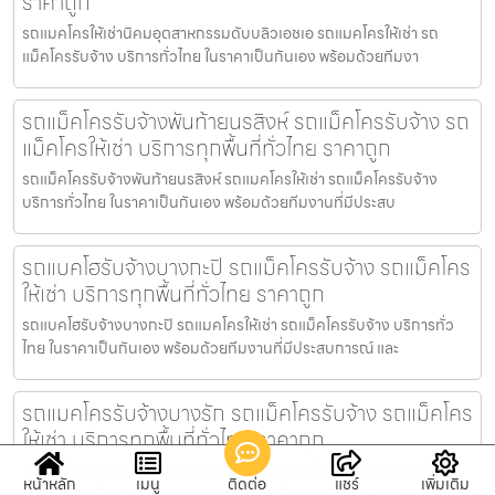
ราคาถูก
รถแมคโครให้เช่านิคมอุตสาหกรรมดับบลิวเอชเอ รถแมคโครให้เช่า รถ
แม็คโครรับจ้าง บริการทั่วไทย ในราคาเป็นกันเอง พร้อมด้วยทีมงา
รถแม็คโครรับจ้างพันท้ายนรสิงห์ รถแม็คโครรับจ้าง รถ
แม็คโครให้เช่า บริการทุกพื้นที่ทั่วไทย ราคาถูก
รถแม็คโครรับจ้างพันท้ายนรสิงห์ รถแมคโครให้เช่า รถแม็คโครรับจ้าง
บริการทั่วไทย ในราคาเป็นกันเอง พร้อมด้วยทีมงานที่มีประสบ
รถแบคโฮรับจ้างบางกะปิ รถแม็คโครรับจ้าง รถแม็คโคร
ให้เช่า บริการทุกพื้นที่ทั่วไทย ราคาถูก
รถแบคโฮรับจ้างบางกะปิ รถแมคโครให้เช่า รถแม็คโครรับจ้าง บริการทั่ว
ไทย ในราคาเป็นกันเอง พร้อมด้วยทีมงานที่มีประสบการณ์ และ
รถแมคโครรับจ้างบางรัก รถแม็คโครรับจ้าง รถแม็คโคร
ให้เช่า บริการทุกพื้นที่ทั่วไทย ราคาถูก
รถแมคโครรับจ้างบางรัก รถแมคโครให้เช่า รถแม็คโครรับจ้าง บริการทั่ว
หน้าหลัก
เมนู
ติดต่อ
แชร์
เพิ่มเติม
ไทย ในราคาเป็นกันเอง พร้อมด้วยทีมงานที่มีประสบการณ์ และ