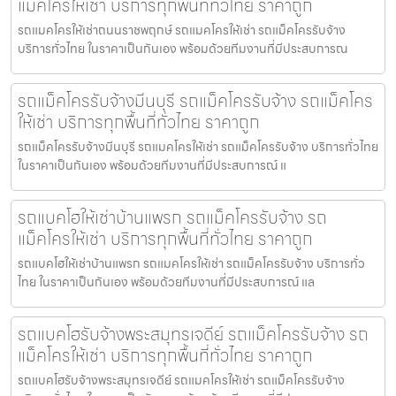
แม็คโครให้เช่า บริการทุกพื้นที่ทั่วไทย ราคาถูก
รถแมคโครให้เช่าถนนราชพฤกษ์ รถแมคโครให้เช่า รถแม็คโครรับจ้าง
บริการทั่วไทย ในราคาเป็นกันเอง พร้อมด้วยทีมงานที่มีประสบการณ
รถแม็คโครรับจ้างมีนบุรี รถแม็คโครรับจ้าง รถแม็คโคร
ให้เช่า บริการทุกพื้นที่ทั่วไทย ราคาถูก
รถแม็คโครรับจ้างมีนบุรี รถแมคโครให้เช่า รถแม็คโครรับจ้าง บริการทั่วไทย
ในราคาเป็นกันเอง พร้อมด้วยทีมงานที่มีประสบการณ์ แ
รถแบคโฮให้เช่าบ้านแพรก รถแม็คโครรับจ้าง รถ
แม็คโครให้เช่า บริการทุกพื้นที่ทั่วไทย ราคาถูก
รถแบคโฮให้เช่าบ้านแพรก รถแมคโครให้เช่า รถแม็คโครรับจ้าง บริการทั่ว
ไทย ในราคาเป็นกันเอง พร้อมด้วยทีมงานที่มีประสบการณ์ แล
รถแบคโฮรับจ้างพระสมุทรเจดีย์ รถแม็คโครรับจ้าง รถ
แม็คโครให้เช่า บริการทุกพื้นที่ทั่วไทย ราคาถูก
รถแบคโฮรับจ้างพระสมุทรเจดีย์ รถแมคโครให้เช่า รถแม็คโครรับจ้าง