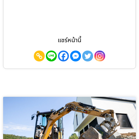
แชร์หน้านี้