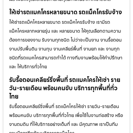
ให้เช่ารถแมคโครหลายขนาด รถแม็คโครรับจ้าง
ให้เช่ารถแม็คโครหลายขนาด รถแม็คโครรับจ้าง เรามีรถ
แม็คโครหลากหลายรุ่น และ หลายขนาด ให้คุณเลือกตามความ
ต้องการของงาน รับงานทุกชนิด ไม่ว่าจะเป็นงาน งานรื้อถอน
งานปรับพื้นดิน งานทุบ งานเคลียร์พื้นที่ งานยก และ งานทุก
ชนิดที่รถแมคโครสามารถทำได้ ทางทีมงานพร้อมให้คำปรึกษา
และ ให้บริการทั่วไทย
รับรื้อถอนเคลียร์ริ่งพื้นที่ รถแมคโครให้เช่า ราย
วัน-รายเดือน พร้อมคนขับ บริการทุกพื้นที่ทั่ว
ไทย
รับรื้อถอนเคลียร์ริ่งพื้นที่ รถแม็คโครให้เช่า รายวัน-รายเดือน
พร้อมคนขับ บริการทุกพื้นที่ทั่วไทย เพื่อใช้ในงานก่อสร้าง หรือ
งานถมดิน ที่ให้บริการอย่างเต็มที่ และ มีคุณภาพ เราเป็นทีม