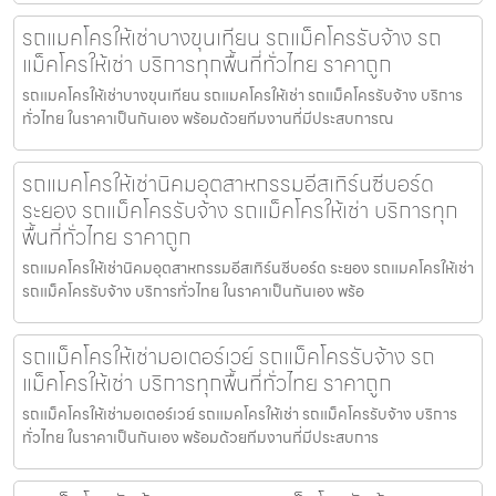
รถแมคโครให้เช่าบางขุนเทียน รถแม็คโครรับจ้าง รถ
แม็คโครให้เช่า บริการทุกพื้นที่ทั่วไทย ราคาถูก
รถแมคโครให้เช่าบางขุนเทียน รถแมคโครให้เช่า รถแม็คโครรับจ้าง บริการ
ทั่วไทย ในราคาเป็นกันเอง พร้อมด้วยทีมงานที่มีประสบการณ
รถแมคโครให้เช่านิคมอุตสาหกรรมอีสเทิร์นซีบอร์ด
ระยอง รถแม็คโครรับจ้าง รถแม็คโครให้เช่า บริการทุก
พื้นที่ทั่วไทย ราคาถูก
รถแมคโครให้เช่านิคมอุตสาหกรรมอีสเทิร์นซีบอร์ด ระยอง รถแมคโครให้เช่า
รถแม็คโครรับจ้าง บริการทั่วไทย ในราคาเป็นกันเอง พร้อ
รถแม็คโครให้เช่ามอเตอร์เวย์ รถแม็คโครรับจ้าง รถ
แม็คโครให้เช่า บริการทุกพื้นที่ทั่วไทย ราคาถูก
รถแม็คโครให้เช่ามอเตอร์เวย์ รถแมคโครให้เช่า รถแม็คโครรับจ้าง บริการ
ทั่วไทย ในราคาเป็นกันเอง พร้อมด้วยทีมงานที่มีประสบการ