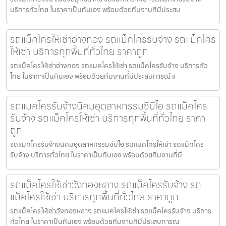
บริการทั่วไทย ในราคาเป็นกันเอง พร้อมด้วยทีมงานที่มีประสบ
รถแม็คโครให้เช่าอ่างทอง รถแม็คโครรับจ้าง รถแม็คโคร
ให้เช่า บริการทุกพื้นที่ทั่วไทย ราคาถูก
รถแม็คโครให้เช่าอ่างทอง รถแมคโครให้เช่า รถแม็คโครรับจ้าง บริการทั่ว
ไทย ในราคาเป็นกันเอง พร้อมด้วยทีมงานที่มีประสบการณ์ แ
รถแมคโครรับจ้างนิคมอุตสาหกรรมซีบีไอ รถแม็คโคร
รับจ้าง รถแม็คโครให้เช่า บริการทุกพื้นที่ทั่วไทย ราคา
ถูก
รถแมคโครรับจ้างนิคมอุตสาหกรรมซีบีไอ รถแมคโครให้เช่า รถแม็คโคร
รับจ้าง บริการทั่วไทย ในราคาเป็นกันเอง พร้อมด้วยทีมงานที่มี
รถแม็คโครให้เช่าวังทองหลาง รถแม็คโครรับจ้าง รถ
แม็คโครให้เช่า บริการทุกพื้นที่ทั่วไทย ราคาถูก
รถแม็คโครให้เช่าวังทองหลาง รถแมคโครให้เช่า รถแม็คโครรับจ้าง บริการ
ทั่วไทย ในราคาเป็นกันเอง พร้อมด้วยทีมงานที่มีประสบการณ