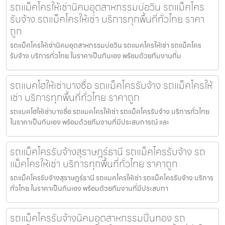
รถแม็คโครให้เช่านิคมอุตสาหกรรมบ่อวิน รถแม็คโคร
รับจ้าง รถแม็คโครให้เช่า บริการทุกพื้นที่ทั่วไทย ราคา
ถูก
รถแม็คโครให้เช่านิคมอุตสาหกรรมบ่อวิน รถแมคโครให้เช่า รถแม็คโคร
รับจ้าง บริการทั่วไทย ในราคาเป็นกันเอง พร้อมด้วยทีมงานที่ม
รถแบคโฮให้เช่าบางซื่อ รถแม็คโครรับจ้าง รถแม็คโครให้
เช่า บริการทุกพื้นที่ทั่วไทย ราคาถูก
รถแบคโฮให้เช่าบางซื่อ รถแมคโครให้เช่า รถแม็คโครรับจ้าง บริการทั่วไทย
ในราคาเป็นกันเอง พร้อมด้วยทีมงานที่มีประสบการณ์ และ
รถแม็คโครรับจ้างสุราษฎร์ธานี รถแม็คโครรับจ้าง รถ
แม็คโครให้เช่า บริการทุกพื้นที่ทั่วไทย ราคาถูก
รถแม็คโครรับจ้างสุราษฎร์ธานี รถแมคโครให้เช่า รถแม็คโครรับจ้าง บริการ
ทั่วไทย ในราคาเป็นกันเอง พร้อมด้วยทีมงานที่มีประสบกา
รถแม็คโครรับจ้างนิคมอุตสาหกรรมปิ่นทอง รถ