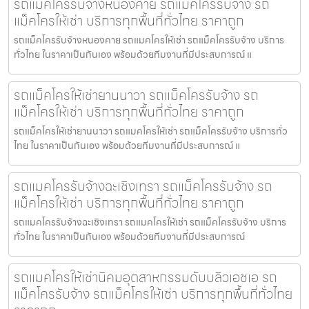
รถแม็คโครรับจ้างหนองคาย รถแม็คโครรับจ้าง รถ
แม็คโครให้เช่า บริการทุกพื้นที่ทั่วไทย ราคาถูก
รถแม็คโครรับจ้างหนองคาย รถแมคโครให้เช่า รถแม็คโครรับจ้าง บริการ
ทั่วไทย ในราคาเป็นกันเอง พร้อมด้วยทีมงานที่มีประสบการณ์ แ
รถแม็คโครให้เช่ายานนาวา รถแม็คโครรับจ้าง รถ
แม็คโครให้เช่า บริการทุกพื้นที่ทั่วไทย ราคาถูก
รถแม็คโครให้เช่ายานนาวา รถแมคโครให้เช่า รถแม็คโครรับจ้าง บริการทั่ว
ไทย ในราคาเป็นกันเอง พร้อมด้วยทีมงานที่มีประสบการณ์ แ
รถแมคโครรับจ้างฉะเชิงเทรา รถแม็คโครรับจ้าง รถ
แม็คโครให้เช่า บริการทุกพื้นที่ทั่วไทย ราคาถูก
รถแมคโครรับจ้างฉะเชิงเทรา รถแมคโครให้เช่า รถแม็คโครรับจ้าง บริการ
ทั่วไทย ในราคาเป็นกันเอง พร้อมด้วยทีมงานที่มีประสบการณ์
รถแมคโครให้เช่านิคมอุตสาหกรรมดับบลิวเอชเอ รถ
แม็คโครรับจ้าง รถแม็คโครให้เช่า บริการทุกพื้นที่ทั่วไทย