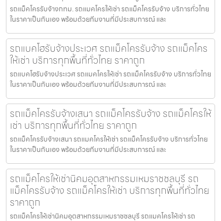
รถแม็คโครรับจ้างกทม. รถแมคโครให้เช่า รถแม็คโครรับจ้าง บริการทั่วไทย
ในราคาเป็นกันเอง พร้อมด้วยทีมงานที่มีประสบการณ์ และ
รถแบคโฮรับจ้างประเวศ รถแม็คโครรับจ้าง รถแม็คโคร
ให้เช่า บริการทุกพื้นที่ทั่วไทย ราคาถูก
รถแบคโฮรับจ้างประเวศ รถแมคโครให้เช่า รถแม็คโครรับจ้าง บริการทั่วไทย
ในราคาเป็นกันเอง พร้อมด้วยทีมงานที่มีประสบการณ์ และ
รถแม็คโครรับจ้างเสนา รถแม็คโครรับจ้าง รถแม็คโครให้
เช่า บริการทุกพื้นที่ทั่วไทย ราคาถูก
รถแม็คโครรับจ้างเสนา รถแมคโครให้เช่า รถแม็คโครรับจ้าง บริการทั่วไทย
ในราคาเป็นกันเอง พร้อมด้วยทีมงานที่มีประสบการณ์ และ
รถแม็คโครให้เช่านิคมอุตสาหกรรมเหมราชชลบุรี รถ
แม็คโครรับจ้าง รถแม็คโครให้เช่า บริการทุกพื้นที่ทั่วไทย
ราคาถูก
รถแม็คโครให้เช่านิคมอุตสาหกรรมเหมราชชลบุรี รถแมคโครให้เช่า รถ