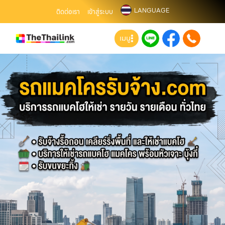
LANGUAGE
ติดต่อเรา
เข้าสู่ระบบ
เมนู