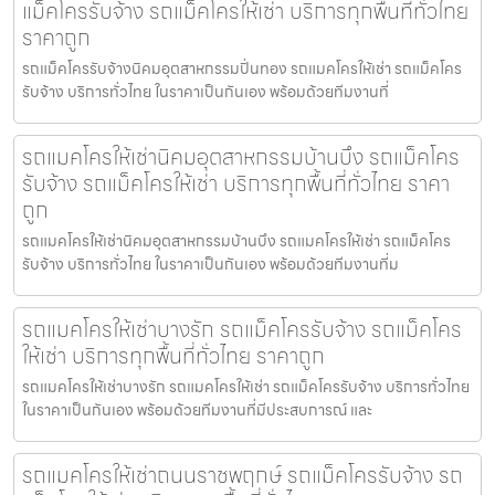
แม็คโครรับจ้าง รถแม็คโครให้เช่า บริการทุกพื้นที่ทั่วไทย
ราคาถูก
รถแม็คโครรับจ้างนิคมอุตสาหกรรมปิ่นทอง รถแมคโครให้เช่า รถแม็คโคร
รับจ้าง บริการทั่วไทย ในราคาเป็นกันเอง พร้อมด้วยทีมงานที่
รถแมคโครให้เช่านิคมอุตสาหกรรมบ้านบึง รถแม็คโคร
รับจ้าง รถแม็คโครให้เช่า บริการทุกพื้นที่ทั่วไทย ราคา
ถูก
รถแมคโครให้เช่านิคมอุตสาหกรรมบ้านบึง รถแมคโครให้เช่า รถแม็คโคร
รับจ้าง บริการทั่วไทย ในราคาเป็นกันเอง พร้อมด้วยทีมงานที่ม
รถแมคโครให้เช่าบางรัก รถแม็คโครรับจ้าง รถแม็คโคร
ให้เช่า บริการทุกพื้นที่ทั่วไทย ราคาถูก
รถแมคโครให้เช่าบางรัก รถแมคโครให้เช่า รถแม็คโครรับจ้าง บริการทั่วไทย
ในราคาเป็นกันเอง พร้อมด้วยทีมงานที่มีประสบการณ์ และ
รถแมคโครให้เช่าถนนราชพฤกษ์ รถแม็คโครรับจ้าง รถ