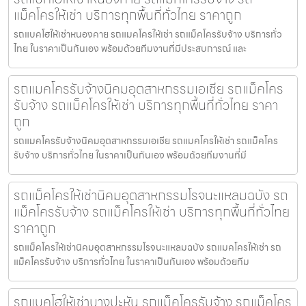
แม็คโครให้เช่า บริการทุกพื้นที่ทั่วไทย ราคาถูก
รถแบคโฮให้เช่าหนองคาย รถแมคโครให้เช่า รถแม็คโครรับจ้าง บริการทั่ว
ไทย ในราคาเป็นกันเอง พร้อมด้วยทีมงานที่มีประสบการณ์ และ
รถแมคโครรับจ้างนิคมอุตสาหกรรมเอเชีย รถแม็คโคร
รับจ้าง รถแม็คโครให้เช่า บริการทุกพื้นที่ทั่วไทย ราคา
ถูก
รถแมคโครรับจ้างนิคมอุตสาหกรรมเอเชีย รถแมคโครให้เช่า รถแม็คโคร
รับจ้าง บริการทั่วไทย ในราคาเป็นกันเอง พร้อมด้วยทีมงานที่มี
รถแม็คโครให้เช่านิคมอุตสาหกรรมโรจนะแหลมฉบัง รถ
แม็คโครรับจ้าง รถแม็คโครให้เช่า บริการทุกพื้นที่ทั่วไทย
ราคาถูก
รถแม็คโครให้เช่านิคมอุตสาหกรรมโรจนะแหลมฉบัง รถแมคโครให้เช่า รถ
แม็คโครรับจ้าง บริการทั่วไทย ในราคาเป็นกันเอง พร้อมด้วยทีม
รถแบคโฮให้เช่าบางปะหัน รถแม็คโครรับจ้าง รถแม็คโคร