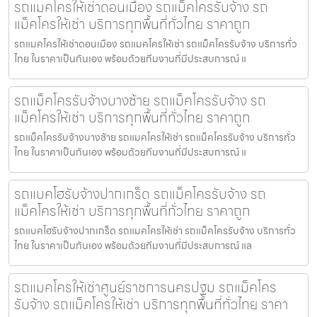
รถแมคโครให้เช่าดอนเมือง รถแม็คโครรับจ้าง รถ
แม็คโครให้เช่า บริการทุกพื้นที่ทั่วไทย ราคาถูก
รถแมคโครให้เช่าดอนเมือง รถแมคโครให้เช่า รถแม็คโครรับจ้าง บริการทั่ว
ไทย ในราคาเป็นกันเอง พร้อมด้วยทีมงานที่มีประสบการณ์ แ
รถแม็คโครรับจ้างบางซ้าย รถแม็คโครรับจ้าง รถ
แม็คโครให้เช่า บริการทุกพื้นที่ทั่วไทย ราคาถูก
รถแม็คโครรับจ้างบางซ้าย รถแมคโครให้เช่า รถแม็คโครรับจ้าง บริการทั่ว
ไทย ในราคาเป็นกันเอง พร้อมด้วยทีมงานที่มีประสบการณ์ แ
รถแบคโฮรับจ้างปากเกร็ด รถแม็คโครรับจ้าง รถ
แม็คโครให้เช่า บริการทุกพื้นที่ทั่วไทย ราคาถูก
รถแบคโฮรับจ้างปากเกร็ด รถแมคโครให้เช่า รถแม็คโครรับจ้าง บริการทั่ว
ไทย ในราคาเป็นกันเอง พร้อมด้วยทีมงานที่มีประสบการณ์ แล
รถแมคโครให้เช่าศูนย์ราชการนครปฐม รถแม็คโคร
รับจ้าง รถแม็คโครให้เช่า บริการทุกพื้นที่ทั่วไทย ราคา