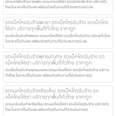
รถแบคโฮรับจ้างบางพลัด รถแมคโครให้เช่า รถแม็คโครรับจ้าง บริการทั่ว
ไทย ในราคาเป็นกันเอง พร้อมด้วยทีมงานที่มีประสบการณ์ และ
รถแม็คโครรับจ้างพะเยา รถแม็คโครรับจ้าง รถแม็คโคร
ให้เช่า บริการทุกพื้นที่ทั่วไทย ราคาถูก
รถแม็คโครรับจ้างพะเยา รถแมคโครให้เช่า รถแม็คโครรับจ้าง บริการทั่วไทย
ในราคาเป็นกันเอง พร้อมด้วยทีมงานที่มีประสบการณ์ และ
รถแม็คโครรับจ้างพุทธมณฑล รถแม็คโครรับจ้าง รถ
แม็คโครให้เช่า บริการทุกพื้นที่ทั่วไทย ราคาถูก
รถแม็คโครรับจ้างพุทธมณฑล รถแมคโครให้เช่า รถแม็คโครรับจ้าง บริการ
ทั่วไทย ในราคาเป็นกันเอง พร้อมด้วยทีมงานที่มีประสบการณ์
รถแมคโครรับจ้างเชียงใหม่ รถแม็คโครรับจ้าง รถ
แม็คโครให้เช่า บริการทุกพื้นที่ทั่วไทย ราคาถูก
รถแมคโครรับจ้างเชียงใหม่ รถแมคโครให้เช่า รถแม็คโครรับจ้าง บริการทั่ว
ไทย ในราคาเป็นกันเอง พร้อมด้วยทีมงานที่มีประสบการณ์