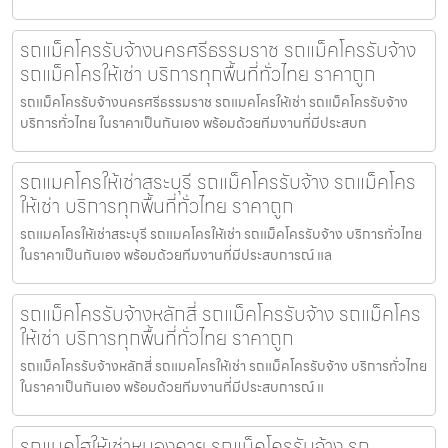
รถแม็คโครรับจ้างนครศรีธรรมราช รถแม็คโครรับจ้าง
รถแม็คโครให้เช่า บริการทุกพื้นที่ทั่วไทย ราคาถูก
รถแม็คโครรับจ้างนครศรีธรรมราช รถแมคโครให้เช่า รถแม็คโครรับจ้าง
บริการทั่วไทย ในราคาเป็นกันเอง พร้อมด้วยทีมงานที่มีประสบก
รถแมคโครให้เช่าสระบุรี รถแม็คโครรับจ้าง รถแม็คโคร
ให้เช่า บริการทุกพื้นที่ทั่วไทย ราคาถูก
รถแมคโครให้เช่าสระบุรี รถแมคโครให้เช่า รถแม็คโครรับจ้าง บริการทั่วไทย
ในราคาเป็นกันเอง พร้อมด้วยทีมงานที่มีประสบการณ์ แล
รถแม็คโครรับจ้างหลักสี่ รถแม็คโครรับจ้าง รถแม็คโคร
ให้เช่า บริการทุกพื้นที่ทั่วไทย ราคาถูก
รถแม็คโครรับจ้างหลักสี่ รถแมคโครให้เช่า รถแม็คโครรับจ้าง บริการทั่วไทย
ในราคาเป็นกันเอง พร้อมด้วยทีมงานที่มีประสบการณ์ แ
รถแบคโฮให้เช่าหนองคาย รถแม็คโครรับจ้าง รถ