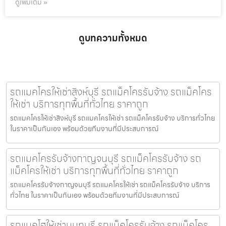
ดูเพิ่มเติม »
ดูบทความทั้งหมด
รถแมคโครให้เช่าสิงห์บุรี รถแม็คโครรับจ้าง รถแม็คโคร
ให้เช่า บริการทุกพื้นที่ทั่วไทย ราคาถูก
รถแมคโครให้เช่าสิงห์บุรี รถแมคโครให้เช่า รถแม็คโครรับจ้าง บริการทั่วไทย
ในราคาเป็นกันเอง พร้อมด้วยทีมงานที่มีประสบการณ์
รถแมคโครรับจ้างกาญจนบุรี รถแม็คโครรับจ้าง รถ
แม็คโครให้เช่า บริการทุกพื้นที่ทั่วไทย ราคาถูก
รถแมคโครรับจ้างกาญจนบุรี รถแมคโครให้เช่า รถแม็คโครรับจ้าง บริการ
ทั่วไทย ในราคาเป็นกันเอง พร้อมด้วยทีมงานที่มีประสบการณ์
รถแบคโฮให้เช่านนทบุรี รถแม็คโครรับจ้าง รถแม็คโคร