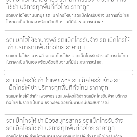
ให้เช่า บริการทุกพื้นที่ทั่วไทย ราคาถูก
รถแบคโฮให้เช่านนทบุรี รถแมคโครให้เช่า รถแม็คโครรับจ้าง บริการทั่วไทย
ในราคาเป็นกันเอง พร้อมด้วยทีมงานที่มีประสบการณ์ และ
รถแบคโฮให้เช่าบางพลี รถแม็คโครรับจ้าง รถแม็คโครให้
เช่า บริการทุกพื้นที่ทั่วไทย ราคาถูก
รถแบคโฮให้เช่าบางพลี รถแมคโครให้เช่า รถแม็คโครรับจ้าง บริการทั่วไทย
ในราคาเป็นกันเอง พร้อมด้วยทีมงานที่มีประสบการณ์ และ
รถแมคโครให้เช่ากำแพงเพชร รถแม็คโครรับจ้าง รถ
แม็คโครให้เช่า บริการทุกพื้นที่ทั่วไทย ราคาถูก
รถแมคโครให้เช่ากำแพงเพชร รถแมคโครให้เช่า รถแม็คโครรับจ้าง บริการ
ทั่วไทย ในราคาเป็นกันเอง พร้อมด้วยทีมงานที่มีประสบการณ์
รถแม็คโครให้เช่าเมืองสมุทรสาคร รถแม็คโครรับจ้าง
รถแม็คโครให้เช่า บริการทุกพื้นที่ทั่วไทย ราคาถูก
รถแม็คโครให้เช่าเมืองสมุทรสาคร รถแมคโครให้เช่า รถแม็คโครรับจ้าง