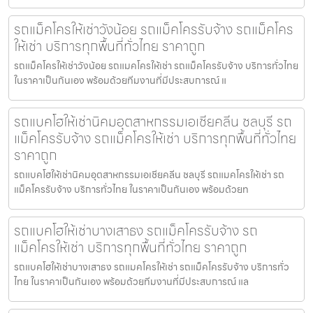
รถแม็คโครให้เช่าวังน้อย รถแม็คโครรับจ้าง รถแม็คโคร
ให้เช่า บริการทุกพื้นที่ทั่วไทย ราคาถูก
รถแม็คโครให้เช่าวังน้อย รถแมคโครให้เช่า รถแม็คโครรับจ้าง บริการทั่วไทย
ในราคาเป็นกันเอง พร้อมด้วยทีมงานที่มีประสบการณ์ แ
รถแบคโฮให้เช่านิคมอุตสาหกรรมเอเชียคลีน ชลบุรี รถ
แม็คโครรับจ้าง รถแม็คโครให้เช่า บริการทุกพื้นที่ทั่วไทย
ราคาถูก
รถแบคโฮให้เช่านิคมอุตสาหกรรมเอเชียคลีน ชลบุรี รถแมคโครให้เช่า รถ
แม็คโครรับจ้าง บริการทั่วไทย ในราคาเป็นกันเอง พร้อมด้วยท
รถแบคโฮให้เช่าบางเสาธง รถแม็คโครรับจ้าง รถ
แม็คโครให้เช่า บริการทุกพื้นที่ทั่วไทย ราคาถูก
รถแบคโฮให้เช่าบางเสาธง รถแมคโครให้เช่า รถแม็คโครรับจ้าง บริการทั่ว
ไทย ในราคาเป็นกันเอง พร้อมด้วยทีมงานที่มีประสบการณ์ แล