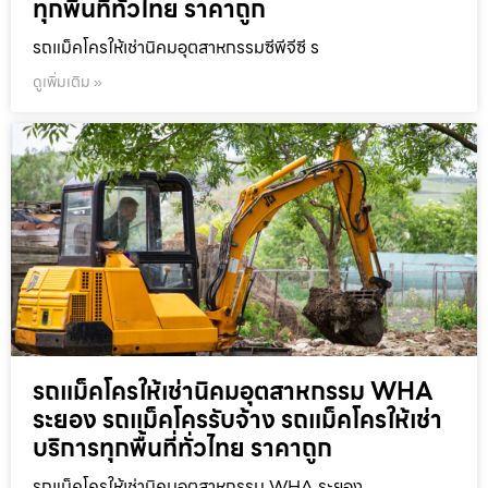
ทุกพื้นที่ทั่วไทย ราคาถูก
รถแม็คโครให้เช่านิคมอุตสาหกรรมซีพีจีซี ร
ดูเพิ่มเติม »
รถแม็คโครให้เช่านิคมอุตสาหกรรม WHA
ระยอง รถแม็คโครรับจ้าง รถแม็คโครให้เช่า
บริการทุกพื้นที่ทั่วไทย ราคาถูก
รถแม็คโครให้เช่านิคมอุตสาหกรรม WHA ระยอง