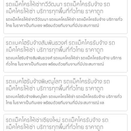
รถแม็คโครให้เช่าทวีวัฒนา รถแม็คโครรับจ้าง รถ
แม็คโครให้เช่า บริการทุกพื้นที่ทั่วไทย ราคาถูก
รถแม็คโครให้เช่าทวีวัฒนา รถแมคโครให้เช่า รถแม็คโครรับจ้าง บริการทั่ว
ไทย ในราคาเป็นกันเอง พร้อมด้วยทีมงานที่มีประสบการณ์
รถแบคโฮรับจ้างสัมพันธวงศ์ รถแม็คโครรับจ้าง รถ
แม็คโครให้เช่า บริการทุกพื้นที่ทั่วไทย ราคาถูก
รถแบคโฮรับจ้างสัมพันธวงศ์ รถแมคโครให้เช่า รถแม็คโครรับจ้าง บริการ
ทั่วไทย ในราคาเป็นกันเอง พร้อมด้วยทีมงานที่มีประสบการณ์
รถแบคโฮรับจ้างพิษณุโลก รถแม็คโครรับจ้าง รถ
แม็คโครให้เช่า บริการทุกพื้นที่ทั่วไทย ราคาถูก
รถแบคโฮรับจ้างพิษณุโลก รถแมคโครให้เช่า รถแม็คโครรับจ้าง บริการทั่ว
ไทย ในราคาเป็นกันเอง พร้อมด้วยทีมงานที่มีประสบการณ์ แล
รถแม็คโครให้เช่าเชียงใหม่ รถแม็คโครรับจ้าง รถ
แม็คโครให้เช่า บริการทุกพื้นที่ทั่วไทย ราคาถูก