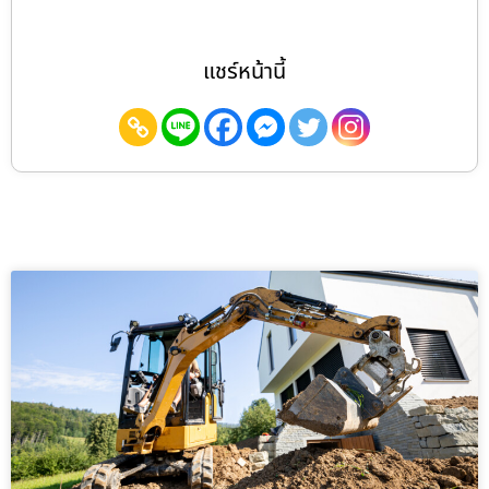
แชร์หน้านี้