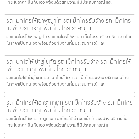
ไทย ในราคาเป็นกันเอง พร้อมด้วยทีมงานที่มีประสบการณ์ และ
รถแมคโครให้เช่าพญาไท รถแม็คโครรับจ้าง รถแม็คโคร
ให้เช่า บริการทุกพื้นที่ทั่วไทย ราคาถูก
รถแมคโครให้เช่าพญาไท รถแมคโครให้เช่า รถแม็คโครรับจ้าง บริการทั่วไทย
ในราคาเป็นกันเอง พร้อมด้วยทีมงานที่มีประสบการณ์ และ
รถแบคโฮให้เช่าสุโขทัย รถแม็คโครรับจ้าง รถแม็คโครให้
เช่า บริการทุกพื้นที่ทั่วไทย ราคาถูก
รถแบคโฮให้เช่าสุโขทัย รถแมคโครให้เช่า รถแม็คโครรับจ้าง บริการทั่วไทย
ในราคาเป็นกันเอง พร้อมด้วยทีมงานที่มีประสบการณ์ และ
รถแม็คโครให้เช่าราคาถูก รถแม็คโครรับจ้าง รถแม็คโคร
ให้เช่า บริการทุกพื้นที่ทั่วไทย ราคาถูก
รถแม็คโครให้เช่าราคาถูก รถแมคโครให้เช่า รถแม็คโครรับจ้าง บริการทั่ว
ไทย ในราคาเป็นกันเอง พร้อมด้วยทีมงานที่มีประสบการณ์ แ