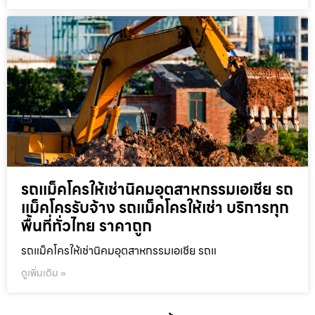
รถแม็คโครให้เช่านิคมอุตสาหกรรมเอเชีย รถ
แม็คโครรับจ้าง รถแม็คโครให้เช่า บริการทุก
พื้นที่ทั่วไทย ราคาถูก
รถแม็คโครให้เช่านิคมอุตสาหกรรมเอเชีย รถแ
ดูเพิ่มเติม »