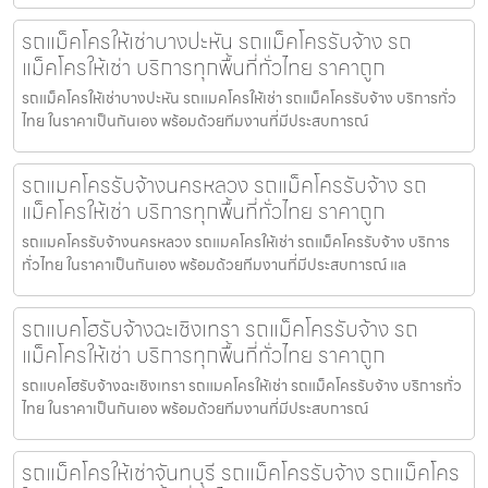
รถแม็คโครให้เช่าบางปะหัน รถแม็คโครรับจ้าง รถ
แม็คโครให้เช่า บริการทุกพื้นที่ทั่วไทย ราคาถูก
รถแม็คโครให้เช่าบางปะหัน รถแมคโครให้เช่า รถแม็คโครรับจ้าง บริการทั่ว
ไทย ในราคาเป็นกันเอง พร้อมด้วยทีมงานที่มีประสบการณ์
รถแมคโครรับจ้างนครหลวง รถแม็คโครรับจ้าง รถ
แม็คโครให้เช่า บริการทุกพื้นที่ทั่วไทย ราคาถูก
รถแมคโครรับจ้างนครหลวง รถแมคโครให้เช่า รถแม็คโครรับจ้าง บริการ
ทั่วไทย ในราคาเป็นกันเอง พร้อมด้วยทีมงานที่มีประสบการณ์ แล
รถแบคโฮรับจ้างฉะเชิงเทรา รถแม็คโครรับจ้าง รถ
แม็คโครให้เช่า บริการทุกพื้นที่ทั่วไทย ราคาถูก
รถแบคโฮรับจ้างฉะเชิงเทรา รถแมคโครให้เช่า รถแม็คโครรับจ้าง บริการทั่ว
ไทย ในราคาเป็นกันเอง พร้อมด้วยทีมงานที่มีประสบการณ์
รถแม็คโครให้เช่าจันทบุรี รถแม็คโครรับจ้าง รถแม็คโคร