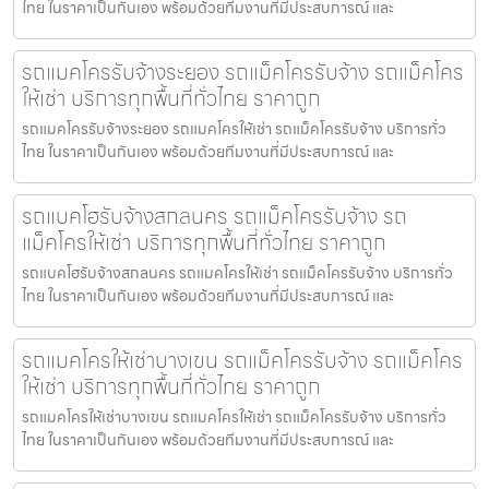
ไทย ในราคาเป็นกันเอง พร้อมด้วยทีมงานที่มีประสบการณ์ และ
รถแมคโครรับจ้างระยอง รถแม็คโครรับจ้าง รถแม็คโคร
ให้เช่า บริการทุกพื้นที่ทั่วไทย ราคาถูก
รถแมคโครรับจ้างระยอง รถแมคโครให้เช่า รถแม็คโครรับจ้าง บริการทั่ว
ไทย ในราคาเป็นกันเอง พร้อมด้วยทีมงานที่มีประสบการณ์ และ
รถแบคโฮรับจ้างสกลนคร รถแม็คโครรับจ้าง รถ
แม็คโครให้เช่า บริการทุกพื้นที่ทั่วไทย ราคาถูก
รถแบคโฮรับจ้างสกลนคร รถแมคโครให้เช่า รถแม็คโครรับจ้าง บริการทั่ว
ไทย ในราคาเป็นกันเอง พร้อมด้วยทีมงานที่มีประสบการณ์ และ
รถแมคโครให้เช่าบางเขน รถแม็คโครรับจ้าง รถแม็คโคร
ให้เช่า บริการทุกพื้นที่ทั่วไทย ราคาถูก
รถแมคโครให้เช่าบางเขน รถแมคโครให้เช่า รถแม็คโครรับจ้าง บริการทั่ว
ไทย ในราคาเป็นกันเอง พร้อมด้วยทีมงานที่มีประสบการณ์ และ