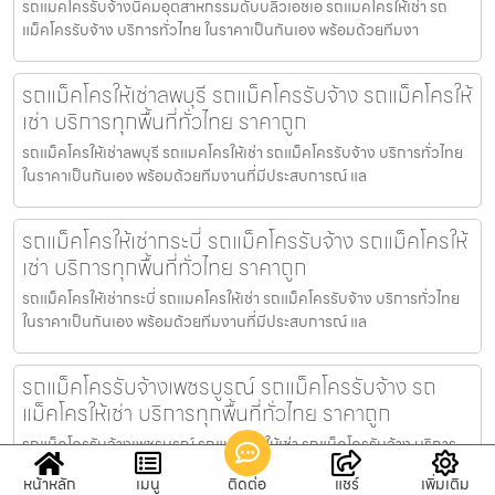
รถแมคโครรับจ้างนิคมอุตสาหกรรมดับบลิวเอชเอ รถแมคโครให้เช่า รถ
แม็คโครรับจ้าง บริการทั่วไทย ในราคาเป็นกันเอง พร้อมด้วยทีมงา
รถแม็คโครให้เช่าลพบุรี รถแม็คโครรับจ้าง รถแม็คโครให้
เช่า บริการทุกพื้นที่ทั่วไทย ราคาถูก
รถแม็คโครให้เช่าลพบุรี รถแมคโครให้เช่า รถแม็คโครรับจ้าง บริการทั่วไทย
ในราคาเป็นกันเอง พร้อมด้วยทีมงานที่มีประสบการณ์ แล
รถแม็คโครให้เช่ากระบี่ รถแม็คโครรับจ้าง รถแม็คโครให้
เช่า บริการทุกพื้นที่ทั่วไทย ราคาถูก
รถแม็คโครให้เช่ากระบี่ รถแมคโครให้เช่า รถแม็คโครรับจ้าง บริการทั่วไทย
ในราคาเป็นกันเอง พร้อมด้วยทีมงานที่มีประสบการณ์ แล
รถแม็คโครรับจ้างเพชรบูรณ์ รถแม็คโครรับจ้าง รถ
แม็คโครให้เช่า บริการทุกพื้นที่ทั่วไทย ราคาถูก
รถแม็คโครรับจ้างเพชรบูรณ์ รถแมคโครให้เช่า รถแม็คโครรับจ้าง บริการ
ทั่วไทย ในราคาเป็นกันเอง พร้อมด้วยทีมงานที่มีประสบการณ์
หน้าหลัก
เมนู
ติดต่อ
แชร์
เพิ่มเติม