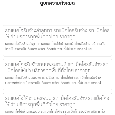
ดูบทความทั้งหมด
รถแบคโฮรับจ้างลำลูกกา รถแม็คโครรับจ้าง รถแม็คโคร
ให้เช่า บริการทุกพื้นที่ทั่วไทย ราคาถูก
รถแบคโฮรับจ้างลำลูกกา รถแมคโครให้เช่า รถแม็คโครรับจ้าง บริการทั่ว
ไทย ในราคาเป็นกันเอง พร้อมด้วยทีมงานที่มีประสบการณ์ และ
รถแมคโครรับจ้างถนนพระราม2 รถแม็คโครรับจ้าง รถ
แม็คโครให้เช่า บริการทุกพื้นที่ทั่วไทย ราคาถูก
รถแมคโครรับจ้างถนนพระราม2 รถแมคโครให้เช่า รถแม็คโครรับจ้าง
บริการทั่วไทย ในราคาเป็นกันเอง พร้อมด้วยทีมงานที่มีประสบการณ์
รถแบคโฮให้เช่านครพนม รถแม็คโครรับจ้าง รถแม็คโคร
ให้เช่า บริการทุกพื้นที่ทั่วไทย ราคาถูก
รถแบคโฮให้เช่านครพนม รถแมคโครให้เช่า รถแม็คโครรับจ้าง บริการทั่ว