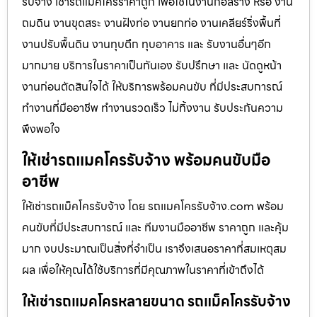
รับจ้าง เช่ารถแม็คโครราคาถูก เพื่อใช้ในงานก่อสร้าง หรือ งาน
ถมดิน งานขุดสระ งานฝังท่อ งานยกท่อ งานเคลียร์ริ่งพื้นที่
งานปรับพื้นดิน งานทุบตึก ทุบอาคาร และ รับงานอื่นๆอีก
มากมาย บริการในราคาเป็นกันเอง รับปรึกษา และ นัดดูหน้า
งานก่อนตัดสินใจได้ ให้บริการพร้อมคนขับ ที่มีประสบการณ์
ทำงานที่มืออาชีพ ทำงานรวดเร็ว ไม่ทิ้งงาน รับประกันความ
พึงพอใจ
ให้เช่ารถแมคโครรับจ้าง พร้อมคนขับมือ
อาชีพ
ให้เช่ารถแม็คโครรับจ้าง โดย รถแมคโครรับจ้าง.com พร้อม
คนขับที่มีประสบการณ์ และ ทีมงานมืออาชีพ ราคาถูก และคุ้ม
มาก งบประมาณเป็นสิ่งที่จำเป็น เราจึงเสนอราคาที่สมเหตุสม
ผล เพื่อให้คุณได้ใช้บริการที่มีคุณภาพในราคาที่เข้าถึงได้
ให้เช่ารถแมคโครหลายขนาด รถแม็คโครรับจ้าง