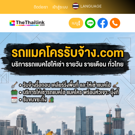
LANGUAGE
ติดต่อเรา
เข้าสู่ระบบ
เมนู