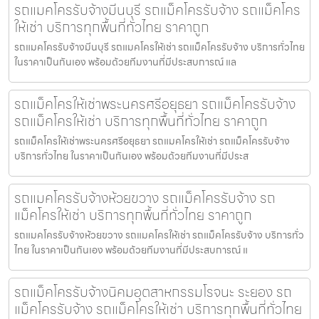
รถแมคโครรับจ้างมีนบุรี รถแม็คโครรับจ้าง รถแม็คโคร
ให้เช่า บริการทุกพื้นที่ทั่วไทย ราคาถูก
รถแมคโครรับจ้างมีนบุรี รถแมคโครให้เช่า รถแม็คโครรับจ้าง บริการทั่วไทย
ในราคาเป็นกันเอง พร้อมด้วยทีมงานที่มีประสบการณ์ แล
รถแม็คโครให้เช่าพระนครศรีอยุธยา รถแม็คโครรับจ้าง
รถแม็คโครให้เช่า บริการทุกพื้นที่ทั่วไทย ราคาถูก
รถแม็คโครให้เช่าพระนครศรีอยุธยา รถแมคโครให้เช่า รถแม็คโครรับจ้าง
บริการทั่วไทย ในราคาเป็นกันเอง พร้อมด้วยทีมงานที่มีประส
รถแมคโครรับจ้างห้วยขวาง รถแม็คโครรับจ้าง รถ
แม็คโครให้เช่า บริการทุกพื้นที่ทั่วไทย ราคาถูก
รถแมคโครรับจ้างห้วยขวาง รถแมคโครให้เช่า รถแม็คโครรับจ้าง บริการทั่ว
ไทย ในราคาเป็นกันเอง พร้อมด้วยทีมงานที่มีประสบการณ์ แ
รถแม็คโครรับจ้างนิคมอุตสาหกรรมโรจนะ ระยอง รถ
แม็คโครรับจ้าง รถแม็คโครให้เช่า บริการทุกพื้นที่ทั่วไทย