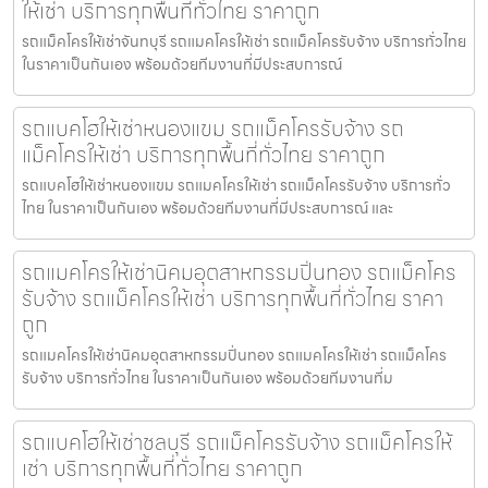
ให้เช่า บริการทุกพื้นที่ทั่วไทย ราคาถูก
รถแม็คโครให้เช่าจันทบุรี รถแมคโครให้เช่า รถแม็คโครรับจ้าง บริการทั่วไทย
ในราคาเป็นกันเอง พร้อมด้วยทีมงานที่มีประสบการณ์
รถแบคโฮให้เช่าหนองแขม รถแม็คโครรับจ้าง รถ
แม็คโครให้เช่า บริการทุกพื้นที่ทั่วไทย ราคาถูก
รถแบคโฮให้เช่าหนองแขม รถแมคโครให้เช่า รถแม็คโครรับจ้าง บริการทั่ว
ไทย ในราคาเป็นกันเอง พร้อมด้วยทีมงานที่มีประสบการณ์ และ
รถแมคโครให้เช่านิคมอุตสาหกรรมปิ่นทอง รถแม็คโคร
รับจ้าง รถแม็คโครให้เช่า บริการทุกพื้นที่ทั่วไทย ราคา
ถูก
รถแมคโครให้เช่านิคมอุตสาหกรรมปิ่นทอง รถแมคโครให้เช่า รถแม็คโคร
รับจ้าง บริการทั่วไทย ในราคาเป็นกันเอง พร้อมด้วยทีมงานที่ม
รถแบคโฮให้เช่าชลบุรี รถแม็คโครรับจ้าง รถแม็คโครให้
เช่า บริการทุกพื้นที่ทั่วไทย ราคาถูก