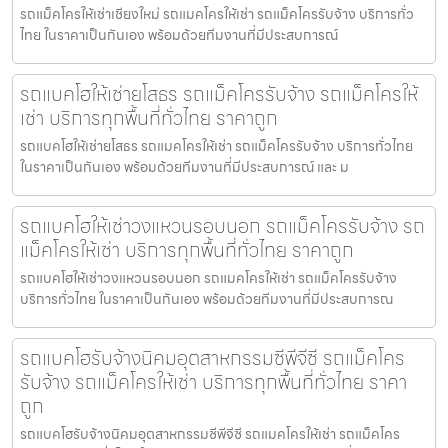
รถแม็คโครให้เช่าเชียงใหม่ รถแมคโครให้เช่า รถแม็คโครรับจ้าง บริการทั่ว
ไทย ในราคาเป็นกันเอง พร้อมด้วยทีมงานที่มีประสบการณ์
รถแบคโฮให้เช่ายโสธร รถแม็คโครรับจ้าง รถแม็คโครให้
เช่า บริการทุกพื้นที่ทั่วไทย ราคาถูก
รถแบคโฮให้เช่ายโสธร รถแมคโครให้เช่า รถแม็คโครรับจ้าง บริการทั่วไทย
ในราคาเป็นกันเอง พร้อมด้วยทีมงานที่มีประสบการณ์ และ ม
รถแบคโฮให้เช่าวงแหวนรอบนอก รถแม็คโครรับจ้าง รถ
แม็คโครให้เช่า บริการทุกพื้นที่ทั่วไทย ราคาถูก
รถแบคโฮให้เช่าวงแหวนรอบนอก รถแมคโครให้เช่า รถแม็คโครรับจ้าง
บริการทั่วไทย ในราคาเป็นกันเอง พร้อมด้วยทีมงานที่มีประสบการณ
รถแบคโฮรับจ้างนิคมอุตสาหกรรมซีพีจีซี รถแม็คโคร
รับจ้าง รถแม็คโครให้เช่า บริการทุกพื้นที่ทั่วไทย ราคา
ถูก
รถแบคโฮรับจ้างนิคมอุตสาหกรรมซีพีจีซี รถแมคโครให้เช่า รถแม็คโคร