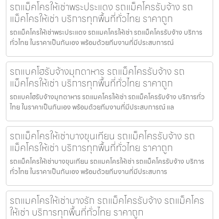
รถแม็คโครให้เช่าพระประแดง รถแม็คโครรับจ้าง รถ
แม็คโครให้เช่า บริการทุกพื้นที่ทั่วไทย ราคาถูก
รถแม็คโครให้เช่าพระประแดง รถแมคโครให้เช่า รถแม็คโครรับจ้าง บริการ
ทั่วไทย ในราคาเป็นกันเอง พร้อมด้วยทีมงานที่มีประสบการณ์
รถแบคโฮรับจ้างมุกดาหาร รถแม็คโครรับจ้าง รถ
แม็คโครให้เช่า บริการทุกพื้นที่ทั่วไทย ราคาถูก
รถแบคโฮรับจ้างมุกดาหาร รถแมคโครให้เช่า รถแม็คโครรับจ้าง บริการทั่ว
ไทย ในราคาเป็นกันเอง พร้อมด้วยทีมงานที่มีประสบการณ์ แล
รถแม็คโครให้เช่าบางขุนเทียน รถแม็คโครรับจ้าง รถ
แม็คโครให้เช่า บริการทุกพื้นที่ทั่วไทย ราคาถูก
รถแม็คโครให้เช่าบางขุนเทียน รถแมคโครให้เช่า รถแม็คโครรับจ้าง บริการ
ทั่วไทย ในราคาเป็นกันเอง พร้อมด้วยทีมงานที่มีประสบการ
รถแมคโครให้เช่าบางรัก รถแม็คโครรับจ้าง รถแม็คโคร
ให้เช่า บริการทุกพื้นที่ทั่วไทย ราคาถูก