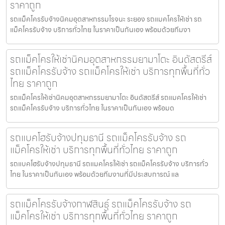
ราคาถูก
รถแม็คโครรับจ้างนิคมอุตสาหกรรมโรจนะ ระยอง รถแมคโครให้เช่า รถ
แม็คโครรับจ้าง บริการทั่วไทย ในราคาเป็นกันเอง พร้อมด้วยทีมงา
รถแม็คโครให้เช่านิคมอุตสาหกรรมยามาโตะ อินดัสตรีส์
รถแม็คโครรับจ้าง รถแม็คโครให้เช่า บริการทุกพื้นที่ทั่ว
ไทย ราคาถูก
รถแม็คโครให้เช่านิคมอุตสาหกรรมยามาโตะ อินดัสตรีส์ รถแมคโครให้เช่า
รถแม็คโครรับจ้าง บริการทั่วไทย ในราคาเป็นกันเอง พร้อมด
รถแบคโฮรับจ้างปทุมธานี รถแม็คโครรับจ้าง รถ
แม็คโครให้เช่า บริการทุกพื้นที่ทั่วไทย ราคาถูก
รถแบคโฮรับจ้างปทุมธานี รถแมคโครให้เช่า รถแม็คโครรับจ้าง บริการทั่ว
ไทย ในราคาเป็นกันเอง พร้อมด้วยทีมงานที่มีประสบการณ์ แล
รถแม็คโครรับจ้างกาฬสินธุ์ รถแม็คโครรับจ้าง รถ
แม็คโครให้เช่า บริการทุกพื้นที่ทั่วไทย ราคาถูก