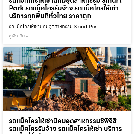
รถแม็คโครให้เช่านิคมอุตสาหกรรม Smart
Park รถแม็คโครรับจ้าง รถแม็คโครให้เช่า
บริการทุกพื้นที่ทั่วไทย ราคาถูก
รถแม็คโครให้เช่านิคมอุตสาหกรรม Smart Par
ดูเพิ่มเติม »
รถแม็คโครให้เช่านิคมอุตสาหกรรมซีพีจีซี
รถแม็คโครรับจ้าง รถแม็คโครให้เช่า บริการ