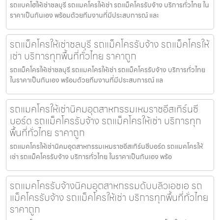
รถแบคโฮให้เช่าชลบุรี รถแมคโครให้เช่า รถแม็คโครรับจ้าง บริการทั่วไทย ใน
ราคาเป็นกันเอง พร้อมด้วยทีมงานที่มีประสบการณ์ และ
รถแม็คโครให้เช่าชลบุรี รถแม็คโครรับจ้าง รถแม็คโครให้
เช่า บริการทุกพื้นที่ทั่วไทย ราคาถูก
รถแม็คโครให้เช่าชลบุรี รถแมคโครให้เช่า รถแม็คโครรับจ้าง บริการทั่วไทย
ในราคาเป็นกันเอง พร้อมด้วยทีมงานที่มีประสบการณ์ แล
รถแมคโครให้เช่านิคมอุตสาหกรรมเหมราชอีสเทิร์นซี
บอร์ด รถแม็คโครรับจ้าง รถแม็คโครให้เช่า บริการทุก
พื้นที่ทั่วไทย ราคาถูก
รถแมคโครให้เช่านิคมอุตสาหกรรมเหมราชอีสเทิร์นซีบอร์ด รถแมคโครให้
เช่า รถแม็คโครรับจ้าง บริการทั่วไทย ในราคาเป็นกันเอง พร้อ
รถแมคโครรับจ้างนิคมอุตสาหกรรมดับบลิวเอชเอ รถ
แม็คโครรับจ้าง รถแม็คโครให้เช่า บริการทุกพื้นที่ทั่วไทย
ราคาถูก