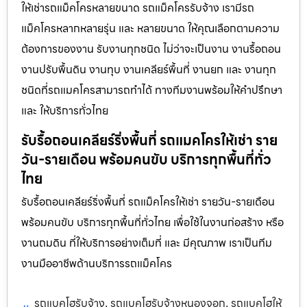
ให้เช่ารถแม็คโครหลายขนาด รถแม็คโครรับจ้าง เรามีรถ
แม็คโครหลากหลายรุ่น และ หลายขนาด ให้คุณเลือกตามความ
ต้องการของงาน รับงานทุกชนิด ไม่ว่าจะเป็นงาน งานรื้อถอน
งานปรับพื้นดิน งานทุบ งานเคลียร์พื้นที่ งานยก และ งานทุก
ชนิดที่รถแมคโครสามารถทำได้ ทางทีมงานพร้อมให้คำปรึกษา
และ ให้บริการทั่วไทย
รับรื้อถอนเคลียร์ริ่งพื้นที่ รถแมคโครให้เช่า ราย
วัน-รายเดือน พร้อมคนขับ บริการทุกพื้นที่ทั่ว
ไทย
รับรื้อถอนเคลียร์ริ่งพื้นที่ รถแม็คโครให้เช่า รายวัน-รายเดือน
พร้อมคนขับ บริการทุกพื้นที่ทั่วไทย เพื่อใช้ในงานก่อสร้าง หรือ
งานถมดิน ที่ให้บริการอย่างเต็มที่ และ มีคุณภาพ เราเป็นทีม
งานมืออาชีพด้านบริการรถแม็คโคร
รถแบคโฮรับจ้าง
รถแบคโฮรับจ้างหนองจอก
รถแบคโฮให้
,
,