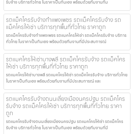
รับจ้าง บริการทั่วไทย ในราคาเป็นกันเอง พร้อมด้วยทีมงานที่ม
รถแม็คโครรับจ้างกำแพงเพชร รถแม็คโครรับจ้าง รถ
แม็คโครให้เช่า บริการทุกพื้นที่ทั่วไทย ราคาถูก
รถแม็คโครรับจ้างกำแพงเพชร รถแมคโครให้เช่า รถแม็คโครรับจ้าง บริการ
ทั่วไทย ในราคาเป็นกันเอง พร้อมด้วยทีมงานที่มีประสบการณ์
รถแมคโครให้เช่าบางพลี รถแม็คโครรับจ้าง รถแม็คโคร
ให้เช่า บริการทุกพื้นที่ทั่วไทย ราคาถูก
รถแมคโครให้เช่าบางพลี รถแมคโครให้เช่า รถแม็คโครรับจ้าง บริการทั่วไทย
ในราคาเป็นกันเอง พร้อมด้วยทีมงานที่มีประสบการณ์ และ
รถแมคโครรับจ้างถนนเลี่ยงเมืองนครปฐม รถแม็คโคร
รับจ้าง รถแม็คโครให้เช่า บริการทุกพื้นที่ทั่วไทย ราคา
ถูก
รถแมคโครรับจ้างถนนเลี่ยงเมืองนครปฐม รถแมคโครให้เช่า รถแม็คโคร
รับจ้าง บริการทั่วไทย ในราคาเป็นกันเอง พร้อมด้วยทีมงานที่มี