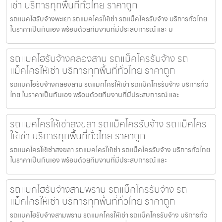
เช่า บริการทุกพื้นที่ทั่วไทย ราคาถูก
รถแบคโฮรับจ้างพะเยา รถแมคโครให้เช่า รถแม็คโครรับจ้าง บริการทั่วไทย
ในราคาเป็นกันเอง พร้อมด้วยทีมงานที่มีประสบการณ์ และ ม
รถแบคโฮรับจ้างคลองสาน รถแม็คโครรับจ้าง รถ
แม็คโครให้เช่า บริการทุกพื้นที่ทั่วไทย ราคาถูก
รถแบคโฮรับจ้างคลองสาน รถแมคโครให้เช่า รถแม็คโครรับจ้าง บริการทั่ว
ไทย ในราคาเป็นกันเอง พร้อมด้วยทีมงานที่มีประสบการณ์ และ
รถแมคโครให้เช่าสงขลา รถแม็คโครรับจ้าง รถแม็คโคร
ให้เช่า บริการทุกพื้นที่ทั่วไทย ราคาถูก
รถแมคโครให้เช่าสงขลา รถแมคโครให้เช่า รถแม็คโครรับจ้าง บริการทั่วไทย
ในราคาเป็นกันเอง พร้อมด้วยทีมงานที่มีประสบการณ์ และ
รถแบคโฮรับจ้างสามพราน รถแม็คโครรับจ้าง รถ
แม็คโครให้เช่า บริการทุกพื้นที่ทั่วไทย ราคาถูก
รถแบคโฮรับจ้างสามพราน รถแมคโครให้เช่า รถแม็คโครรับจ้าง บริการทั่ว