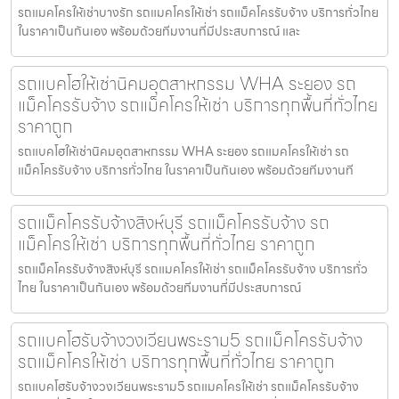
รถแมคโครให้เช่าบางรัก รถแมคโครให้เช่า รถแม็คโครรับจ้าง บริการทั่วไทย
ในราคาเป็นกันเอง พร้อมด้วยทีมงานที่มีประสบการณ์ และ
รถแบคโฮให้เช่านิคมอุตสาหกรรม WHA ระยอง รถ
แม็คโครรับจ้าง รถแม็คโครให้เช่า บริการทุกพื้นที่ทั่วไทย
ราคาถูก
รถแบคโฮให้เช่านิคมอุตสาหกรรม WHA ระยอง รถแมคโครให้เช่า รถ
แม็คโครรับจ้าง บริการทั่วไทย ในราคาเป็นกันเอง พร้อมด้วยทีมงานที
รถแม็คโครรับจ้างสิงห์บุรี รถแม็คโครรับจ้าง รถ
แม็คโครให้เช่า บริการทุกพื้นที่ทั่วไทย ราคาถูก
รถแม็คโครรับจ้างสิงห์บุรี รถแมคโครให้เช่า รถแม็คโครรับจ้าง บริการทั่ว
ไทย ในราคาเป็นกันเอง พร้อมด้วยทีมงานที่มีประสบการณ์
รถแบคโฮรับจ้างวงเวียนพระราม5 รถแม็คโครรับจ้าง
รถแม็คโครให้เช่า บริการทุกพื้นที่ทั่วไทย ราคาถูก
รถแบคโฮรับจ้างวงเวียนพระราม5 รถแมคโครให้เช่า รถแม็คโครรับจ้าง