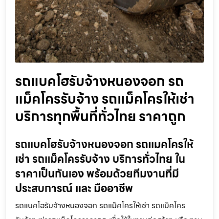
รถแบคโฮรับจ้างหนองจอก รถ
แม็คโครรับจ้าง รถแม็คโครให้เช่า
บริการทุกพื้นที่ทั่วไทย ราคาถูก
รถแบคโฮรับจ้างหนองจอก รถแมคโครให้
เช่า รถแม็คโครรับจ้าง บริการทั่วไทย ใน
ราคาเป็นกันเอง พร้อมด้วยทีมงานที่มี
ประสบการณ์ และ มืออาชีพ
รถแบคโฮรับจ้างหนองจอก รถแม็คโครให้เช่า รถแม็คโคร