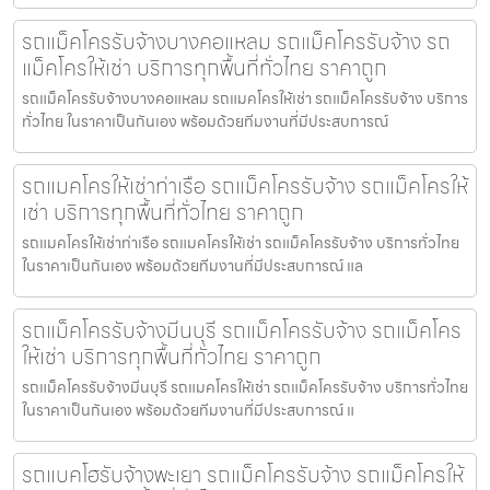
รถแม็คโครรับจ้างบางคอแหลม รถแม็คโครรับจ้าง รถ
แม็คโครให้เช่า บริการทุกพื้นที่ทั่วไทย ราคาถูก
รถแม็คโครรับจ้างบางคอแหลม รถแมคโครให้เช่า รถแม็คโครรับจ้าง บริการ
ทั่วไทย ในราคาเป็นกันเอง พร้อมด้วยทีมงานที่มีประสบการณ์
รถแมคโครให้เช่าท่าเรือ รถแม็คโครรับจ้าง รถแม็คโครให้
เช่า บริการทุกพื้นที่ทั่วไทย ราคาถูก
รถแมคโครให้เช่าท่าเรือ รถแมคโครให้เช่า รถแม็คโครรับจ้าง บริการทั่วไทย
ในราคาเป็นกันเอง พร้อมด้วยทีมงานที่มีประสบการณ์ แล
รถแม็คโครรับจ้างมีนบุรี รถแม็คโครรับจ้าง รถแม็คโคร
ให้เช่า บริการทุกพื้นที่ทั่วไทย ราคาถูก
รถแม็คโครรับจ้างมีนบุรี รถแมคโครให้เช่า รถแม็คโครรับจ้าง บริการทั่วไทย
ในราคาเป็นกันเอง พร้อมด้วยทีมงานที่มีประสบการณ์ แ
รถแบคโฮรับจ้างพะเยา รถแม็คโครรับจ้าง รถแม็คโครให้