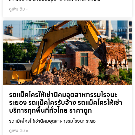
ดูเพิ่มเติม »
รถแม็คโครให้เช่านิคมอุตสาหกรรมโรจนะ
ระยอง รถแม็คโครรับจ้าง รถแม็คโครให้เช่า
บริการทุกพื้นที่ทั่วไทย ราคาถูก
รถแม็คโครให้เช่านิคมอุตสาหกรรมโรจนะ ระยอ
ดูเพิ่มเติม »