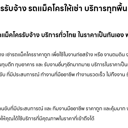
บจ้าง รถแม็คโครให้เช่า บริการทุกพื้นท
ม็คโครรับจ้าง บริการทั่วไทย ในราคาเป็นกันเอง 
าง เช่ารถแม็คโครราคาถูก เพื่อใช้ในงานก่อสร้าง หรือ งานถมดิน
งานทุบตึก ทุบอาคาร และ รับงานอื่นๆอีกมากมาย บริการในราคาเป็น
ับ ที่มีประสบการณ์ ทำงานที่มืออาชีพ ทำงานรวดเร็ว ไม่ทิ้งงาน 
คนขับที่มีประสบการณ์ และ ทีมงานมืออาชีพ ราคาถูก และคุ้มมาก
ห้คุณได้ใช้บริการที่มีคุณภาพในราคาที่เข้าถึงได้