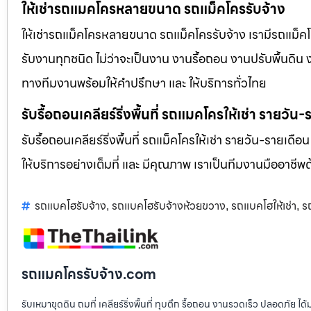
ให้เช่ารถแมคโครหลายขนาด รถแม็คโครรับจ้าง
ให้เช่ารถแม็คโครหลายขนาด รถแม็คโครรับจ้าง เรามีรถแม
รับงานทุกชนิด ไม่ว่าจะเป็นงาน งานรื้อถอน งานปรับพื้นดิน
ทางทีมงานพร้อมให้คำปรึกษา และ ให้บริการทั่วไทย
รับรื้อถอนเคลียร์ริ่งพื้นที่ รถแมคโครให้เช่า รายวัน
รับรื้อถอนเคลียร์ริ่งพื้นที่ รถแม็คโครให้เช่า รายวัน-รายเดือ
ให้บริการอย่างเต็มที่ และ มีคุณภาพ เราเป็นทีมงานมืออาชี
รถแบคโฮรับจ้าง
รถแบคโฮรับจ้างห้วยขวาง
รถแบคโฮให้เช่า
ร
,
,
,
รถแมคโครรับจ้าง.com
รับเหมาขุดดิน ถมที่ เคลียร์ริ่งพื้นที่ ทุบตึก รื้อถอน งานรวดเร็ว ปลอดภัย 