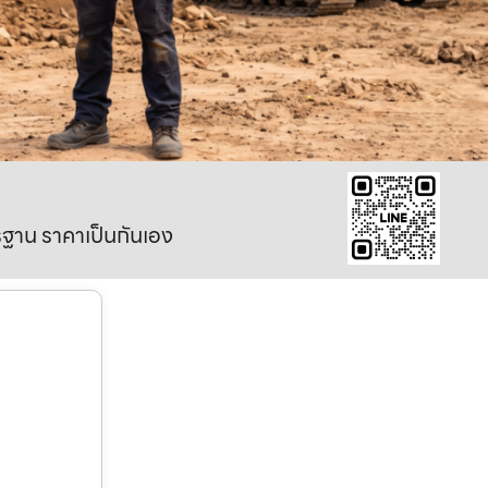
าตรฐาน ราคาเป็นกันเอง