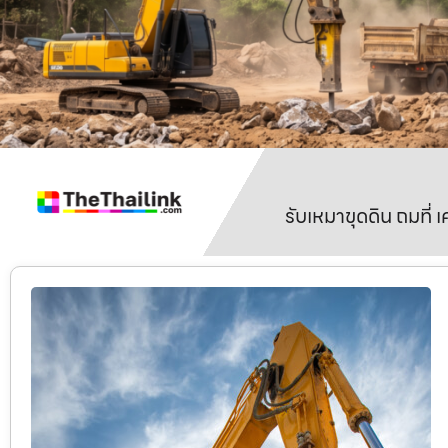
รับเหมาขุดดิน ถมที่ 