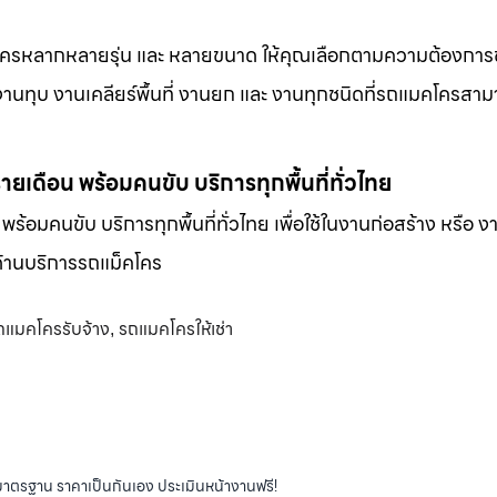
็คโครหลากหลายรุ่น และ หลายขนาด ให้คุณเลือกตามความต้องกา
 งานทุบ งานเคลียร์พื้นที่ งานยก และ งานทุกชนิดที่รถแมคโครสาม
-รายเดือน พร้อมคนขับ บริการทุกพื้นที่ทั่วไทย
น พร้อมคนขับ บริการทุกพื้นที่ทั่วไทย เพื่อใช้ในงานก่อสร้าง หรือ ง
พด้านบริการรถแม็คโคร
ถแมคโครรับจ้าง
รถแมคโครให้เช่า
,
ได้มาตรฐาน ราคาเป็นกันเอง ประเมินหน้างานฟรี!