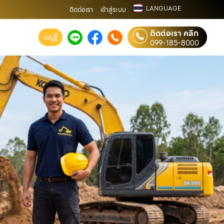
LANGUAGE
ติดต่อเรา
เข้าสู่ระบบ
ติดต่อเรา คลิก
เมนู
099-185-8000