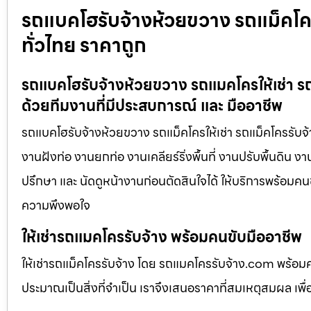
รถแบคโฮรับจ้างห้วยขวาง รถแม็คโครรั
ทั่วไทย ราคาถูก
รถแบคโฮรับจ้างห้วยขวาง รถแมคโครให้เช่า รถแ
ด้วยทีมงานที่มีประสบการณ์ และ มืออาชีพ
รถแบคโฮรับจ้างห้วยขวาง รถแม็คโครให้เช่า รถแม็คโครรับจ้
งานฝังท่อ งานยกท่อ งานเคลียร์ริ่งพื้นที่ งานปรับพื้นดิน 
ปรึกษา และ นัดดูหน้างานก่อนตัดสินใจได้ ให้บริการพร้อมคนข
ความพึงพอใจ
ให้เช่ารถแมคโครรับจ้าง พร้อมคนขับมืออาชีพ
ให้เช่ารถแม็คโครรับจ้าง โดย รถแมคโครรับจ้าง.com พร้อม
ประมาณเป็นสิ่งที่จำเป็น เราจึงเสนอราคาที่สมเหตุสมผล เพื่อใ