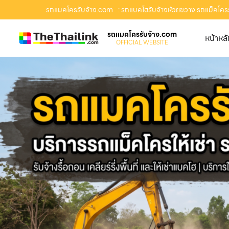
รถแมคโครรับจ้าง.com
: รถแบคโฮรับจ้างห้วยขวาง รถแม็คโครรับ
รถแมคโครรับจ้าง.com
หน้าหล
OFFICIAL WEBSITE