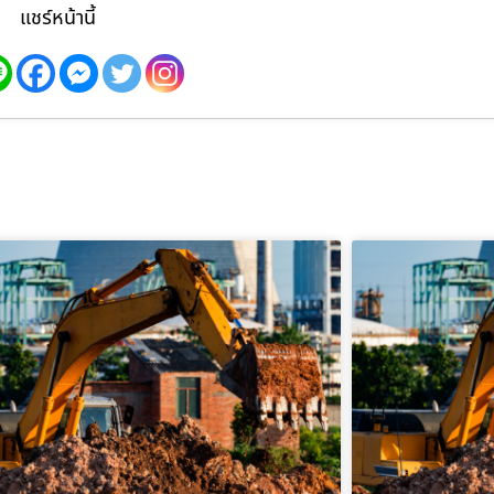
แชร์หน้านี้