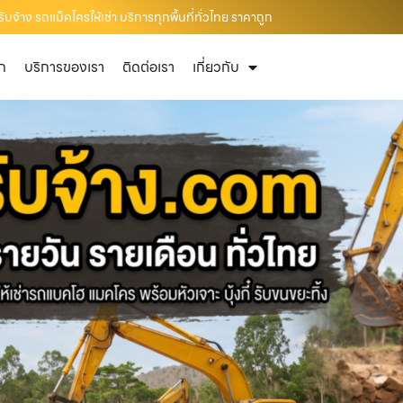
จ้าง รถแม็คโครให้เช่า บริการทุกพื้นที่ทั่วไทย ราคาถูก
ัก
บริการของเรา
ติดต่อเรา
เกี่ยวกับ