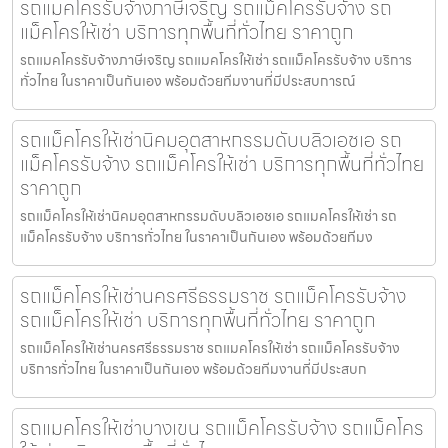
รถแมคโครรับจ้างภาษีเจริญ รถแม็คโครรับจ้าง รถ
แม็คโครให้เช่า บริการทุกพื้นที่ทั่วไทย ราคาถูก
รถแมคโครรับจ้างภาษีเจริญ รถแมคโครให้เช่า รถแม็คโครรับจ้าง บริการ
ทั่วไทย ในราคาเป็นกันเอง พร้อมด้วยทีมงานที่มีประสบการณ์
รถแม็คโครให้เช่านิคมอุตสาหกรรมดับบลิวเอชเอ รถ
แม็คโครรับจ้าง รถแม็คโครให้เช่า บริการทุกพื้นที่ทั่วไทย
ราคาถูก
รถแม็คโครให้เช่านิคมอุตสาหกรรมดับบลิวเอชเอ รถแมคโครให้เช่า รถ
แม็คโครรับจ้าง บริการทั่วไทย ในราคาเป็นกันเอง พร้อมด้วยทีมง
รถแม็คโครให้เช่านครศรีธรรมราช รถแม็คโครรับจ้าง
รถแม็คโครให้เช่า บริการทุกพื้นที่ทั่วไทย ราคาถูก
รถแม็คโครให้เช่านครศรีธรรมราช รถแมคโครให้เช่า รถแม็คโครรับจ้าง
บริการทั่วไทย ในราคาเป็นกันเอง พร้อมด้วยทีมงานที่มีประสบก
รถแมคโครให้เช่าบางเขน รถแม็คโครรับจ้าง รถแม็คโคร