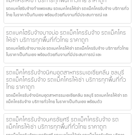
แม็คโครให้เช่า บริการทุกพื้นที่ทั่วไทย ราคาถูก
รถแบคโฮรับจ้างกำแพงแสน รถแมคโครให้เช่า รถแม็คโครรับจ้าง บริการทั่ว
ไทย ในราคาเป็นกันเอง พร้อมด้วยทีมงานที่มีประสบการณ์ แล
รถแบคโฮรับจ้างบางบ่อ รถแม็คโครรับจ้าง รถแม็คโคร
ให้เช่า บริการทุกพื้นที่ทั่วไทย ราคาถูก
รถแบคโฮรับจ้างบางบ่อ รถแมคโครให้เช่า รถแม็คโครรับจ้าง บริการทั่วไทย
ในราคาเป็นกันเอง พร้อมด้วยทีมงานที่มีประสบการณ์ และ
รถแม็คโครรับจ้างนิคมอุตสาหกรรมเอเชียคลีน ชลบุรี
รถแม็คโครรับจ้าง รถแม็คโครให้เช่า บริการทุกพื้นที่ทั่ว
ไทย ราคาถูก
รถแม็คโครรับจ้างนิคมอุตสาหกรรมเอเชียคลีน ชลบุรี รถแมคโครให้เช่า รถ
แม็คโครรับจ้าง บริการทั่วไทย ในราคาเป็นกันเอง พร้อมด้ว
รถแม็คโครรับจ้างนครชัยศรี รถแม็คโครรับจ้าง รถ
แม็คโครให้เช่า บริการทุกพื้นที่ทั่วไทย ราคาถูก