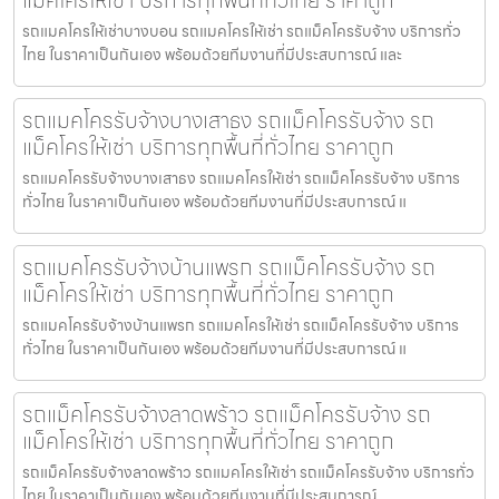
แม็คโครให้เช่า บริการทุกพื้นที่ทั่วไทย ราคาถูก
รถแมคโครให้เช่าบางบอน รถแมคโครให้เช่า รถแม็คโครรับจ้าง บริการทั่ว
ไทย ในราคาเป็นกันเอง พร้อมด้วยทีมงานที่มีประสบการณ์ และ
รถแมคโครรับจ้างบางเสาธง รถแม็คโครรับจ้าง รถ
แม็คโครให้เช่า บริการทุกพื้นที่ทั่วไทย ราคาถูก
รถแมคโครรับจ้างบางเสาธง รถแมคโครให้เช่า รถแม็คโครรับจ้าง บริการ
ทั่วไทย ในราคาเป็นกันเอง พร้อมด้วยทีมงานที่มีประสบการณ์ แ
รถแมคโครรับจ้างบ้านแพรก รถแม็คโครรับจ้าง รถ
แม็คโครให้เช่า บริการทุกพื้นที่ทั่วไทย ราคาถูก
รถแมคโครรับจ้างบ้านแพรก รถแมคโครให้เช่า รถแม็คโครรับจ้าง บริการ
ทั่วไทย ในราคาเป็นกันเอง พร้อมด้วยทีมงานที่มีประสบการณ์ แ
รถแม็คโครรับจ้างลาดพร้าว รถแม็คโครรับจ้าง รถ
แม็คโครให้เช่า บริการทุกพื้นที่ทั่วไทย ราคาถูก
รถแม็คโครรับจ้างลาดพร้าว รถแมคโครให้เช่า รถแม็คโครรับจ้าง บริการทั่ว
ไทย ในราคาเป็นกันเอง พร้อมด้วยทีมงานที่มีประสบการณ์