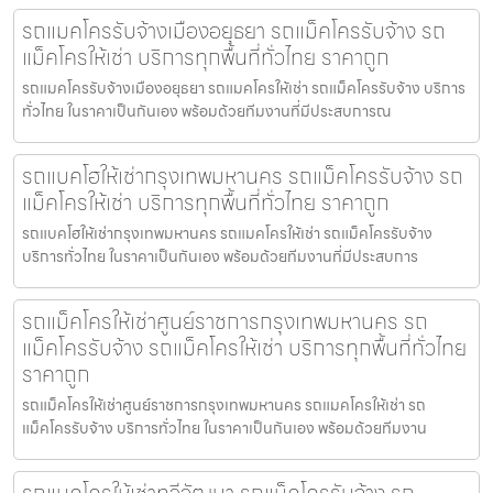
รถแมคโครรับจ้างเมืองอยุธยา รถแม็คโครรับจ้าง รถ
แม็คโครให้เช่า บริการทุกพื้นที่ทั่วไทย ราคาถูก
รถแมคโครรับจ้างเมืองอยุธยา รถแมคโครให้เช่า รถแม็คโครรับจ้าง บริการ
ทั่วไทย ในราคาเป็นกันเอง พร้อมด้วยทีมงานที่มีประสบการณ
รถแบคโฮให้เช่ากรุงเทพมหานคร รถแม็คโครรับจ้าง รถ
แม็คโครให้เช่า บริการทุกพื้นที่ทั่วไทย ราคาถูก
รถแบคโฮให้เช่ากรุงเทพมหานคร รถแมคโครให้เช่า รถแม็คโครรับจ้าง
บริการทั่วไทย ในราคาเป็นกันเอง พร้อมด้วยทีมงานที่มีประสบการ
รถแม็คโครให้เช่าศูนย์ราชการกรุงเทพมหานคร รถ
แม็คโครรับจ้าง รถแม็คโครให้เช่า บริการทุกพื้นที่ทั่วไทย
ราคาถูก
รถแม็คโครให้เช่าศูนย์ราชการกรุงเทพมหานคร รถแมคโครให้เช่า รถ
แม็คโครรับจ้าง บริการทั่วไทย ในราคาเป็นกันเอง พร้อมด้วยทีมงาน