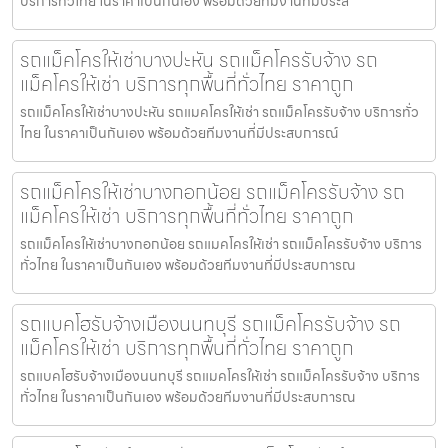
บริการทั่วไทย ในราคาเป็นกันเอง พร้อมด้วยทีมงานที่มีประส
รถแม็คโครให้เช่าบางปะหัน รถแม็คโครรับจ้าง รถ
แม็คโครให้เช่า บริการทุกพื้นที่ทั่วไทย ราคาถูก
รถแม็คโครให้เช่าบางปะหัน รถแมคโครให้เช่า รถแม็คโครรับจ้าง บริการทั่ว
ไทย ในราคาเป็นกันเอง พร้อมด้วยทีมงานที่มีประสบการณ์
รถแม็คโครให้เช่าบางกอกน้อย รถแม็คโครรับจ้าง รถ
แม็คโครให้เช่า บริการทุกพื้นที่ทั่วไทย ราคาถูก
รถแม็คโครให้เช่าบางกอกน้อย รถแมคโครให้เช่า รถแม็คโครรับจ้าง บริการ
ทั่วไทย ในราคาเป็นกันเอง พร้อมด้วยทีมงานที่มีประสบการณ
รถแบคโฮรับจ้างเมืองนนทบุรี รถแม็คโครรับจ้าง รถ
แม็คโครให้เช่า บริการทุกพื้นที่ทั่วไทย ราคาถูก
รถแบคโฮรับจ้างเมืองนนทบุรี รถแมคโครให้เช่า รถแม็คโครรับจ้าง บริการ
ทั่วไทย ในราคาเป็นกันเอง พร้อมด้วยทีมงานที่มีประสบการณ