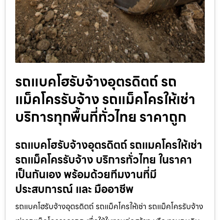
รถแบคโฮรับจ้างอุตรดิตถ์ รถ
แม็คโครรับจ้าง รถแม็คโครให้เช่า
บริการทุกพื้นที่ทั่วไทย ราคาถูก
รถแบคโฮรับจ้างอุตรดิตถ์ รถแมคโครให้เช่า
รถแม็คโครรับจ้าง บริการทั่วไทย ในราคา
เป็นกันเอง พร้อมด้วยทีมงานที่มี
ประสบการณ์ และ มืออาชีพ
รถแบคโฮรับจ้างอุตรดิตถ์ รถแม็คโครให้เช่า รถแม็คโครรับจ้าง