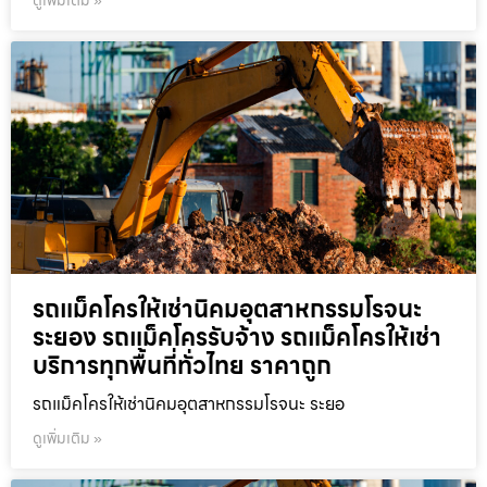
ดูเพิ่มเติม »
รถแม็คโครให้เช่านิคมอุตสาหกรรมโรจนะ
ระยอง รถแม็คโครรับจ้าง รถแม็คโครให้เช่า
บริการทุกพื้นที่ทั่วไทย ราคาถูก
รถแม็คโครให้เช่านิคมอุตสาหกรรมโรจนะ ระยอ
ดูเพิ่มเติม »