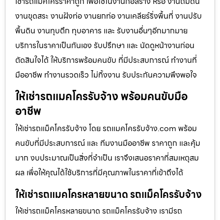
เช่ารถแม็คโครราคาถูก เพื่อใช้ในงานก่อสร้าง หรือ งานถมดิน
งานขุดสระ งานฝังท่อ งานยกท่อ งานเคลียร์ริ่งพื้นที่ งานปรับ
พื้นดิน งานทุบตึก ทุบอาคาร และ รับงานอื่นๆอีกมากมาย
บริการในราคาเป็นกันเอง รับปรึกษา และ นัดดูหน้างานก่อน
ตัดสินใจได้ ให้บริการพร้อมคนขับ ที่มีประสบการณ์ ทำงานที่
มืออาชีพ ทำงานรวดเร็ว ไม่ทิ้งงาน รับประกันความพึงพอใจ
ให้เช่ารถแมคโครรับจ้าง พร้อมคนขับมือ
อาชีพ
ให้เช่ารถแม็คโครรับจ้าง โดย รถแมคโครรับจ้าง.com พร้อม
คนขับที่มีประสบการณ์ และ ทีมงานมืออาชีพ ราคาถูก และคุ้ม
มาก งบประมาณเป็นสิ่งที่จำเป็น เราจึงเสนอราคาที่สมเหตุสม
ผล เพื่อให้คุณได้ใช้บริการที่มีคุณภาพในราคาที่เข้าถึงได้
ให้เช่ารถแมคโครหลายขนาด รถแม็คโครรับจ้าง
ให้เช่ารถแม็คโครหลายขนาด รถแม็คโครรับจ้าง เรามีรถ