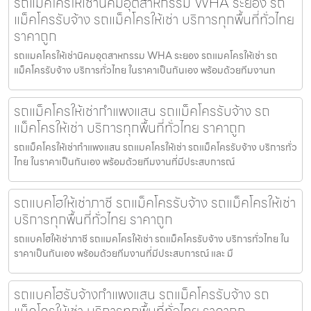
รถแมคโครให้เช่านิคมอุตสาหกรรม WHA ระยอง รถ
แม็คโครรับจ้าง รถแม็คโครให้เช่า บริการทุกพื้นที่ทั่วไทย
ราคาถูก
รถแมคโครให้เช่านิคมอุตสาหกรรม WHA ระยอง รถแมคโครให้เช่า รถ
แม็คโครรับจ้าง บริการทั่วไทย ในราคาเป็นกันเอง พร้อมด้วยทีมงานท
รถแม็คโครให้เช่ากำแพงแสน รถแม็คโครรับจ้าง รถ
แม็คโครให้เช่า บริการทุกพื้นที่ทั่วไทย ราคาถูก
รถแม็คโครให้เช่ากำแพงแสน รถแมคโครให้เช่า รถแม็คโครรับจ้าง บริการทั่ว
ไทย ในราคาเป็นกันเอง พร้อมด้วยทีมงานที่มีประสบการณ์
รถแบคโฮให้เช่าภาชี รถแม็คโครรับจ้าง รถแม็คโครให้เช่า
บริการทุกพื้นที่ทั่วไทย ราคาถูก
รถแบคโฮให้เช่าภาชี รถแมคโครให้เช่า รถแม็คโครรับจ้าง บริการทั่วไทย ใน
ราคาเป็นกันเอง พร้อมด้วยทีมงานที่มีประสบการณ์ และ มื
รถแบคโฮรับจ้างกำแพงแสน รถแม็คโครรับจ้าง รถ