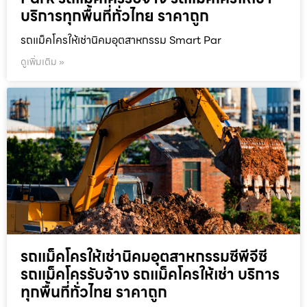
บริการทุกพื้นที่ทั่วไทย ราคาถูก
รถแม็คโครให้เช่านิคมอุตสาหกรรม Smart Par
ดูเพิ่มเติม »
รถแม็คโครให้เช่านิคมอุตสาหกรรมซีพีจีซี
รถแม็คโครรับจ้าง รถแม็คโครให้เช่า บริการ
ทุกพื้นที่ทั่วไทย ราคาถูก