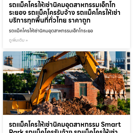
รถแม็คโครให้เช่านิคมอุตสาหกรรมเอ็กโก
ระยอง รถแม็คโครรับจ้าง รถแม็คโครให้เช่า
บริการทุกพื้นที่ทั่วไทย ราคาถูก
รถแม็คโครให้เช่านิคมอุตสาหกรรมเอ็กโกระยอ
ดูเพิ่มเติม »
รถแม็คโครให้เช่านิคมอุตสาหกรรม Smart
Park รถแม็คโครรับจ้าง รถแม็คโครให้เช่า