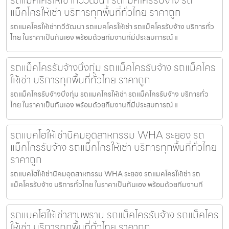
รถแมคโครให้เช่าทวีวัฒนา รถแม็คโครรับจ้าง รถ
แม็คโครให้เช่า บริการทุกพื้นที่ทั่วไทย ราคาถูก
รถแมคโครให้เช่าทวีวัฒนา รถแมคโครให้เช่า รถแม็คโครรับจ้าง บริการทั่ว
ไทย ในราคาเป็นกันเอง พร้อมด้วยทีมงานที่มีประสบการณ์ แ
รถแม็คโครรับจ้างบึงกุ่ม รถแม็คโครรับจ้าง รถแม็คโคร
ให้เช่า บริการทุกพื้นที่ทั่วไทย ราคาถูก
รถแม็คโครรับจ้างบึงกุ่ม รถแมคโครให้เช่า รถแม็คโครรับจ้าง บริการทั่ว
ไทย ในราคาเป็นกันเอง พร้อมด้วยทีมงานที่มีประสบการณ์ แ
รถแบคโฮให้เช่านิคมอุตสาหกรรม WHA ระยอง รถ
แม็คโครรับจ้าง รถแม็คโครให้เช่า บริการทุกพื้นที่ทั่วไทย
ราคาถูก
รถแบคโฮให้เช่านิคมอุตสาหกรรม WHA ระยอง รถแมคโครให้เช่า รถ
แม็คโครรับจ้าง บริการทั่วไทย ในราคาเป็นกันเอง พร้อมด้วยทีมงานที
รถแบคโฮให้เช่าสามพราน รถแม็คโครรับจ้าง รถแม็คโคร
ให้เช่า บริการทุกพื้นที่ทั่วไทย ราคาถูก