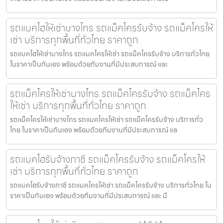
รถแบคโฮให้เช่าบางไทร รถแม็คโครรับจ้าง รถแม็คโครให้
เช่า บริการทุกพื้นที่ทั่วไทย ราคาถูก
รถแบคโฮให้เช่าบางไทร รถแมคโครให้เช่า รถแม็คโครรับจ้าง บริการทั่วไทย
ในราคาเป็นกันเอง พร้อมด้วยทีมงานที่มีประสบการณ์ และ
รถแม็คโครให้เช่าบางไทร รถแม็คโครรับจ้าง รถแม็คโคร
ให้เช่า บริการทุกพื้นที่ทั่วไทย ราคาถูก
รถแม็คโครให้เช่าบางไทร รถแมคโครให้เช่า รถแม็คโครรับจ้าง บริการทั่ว
ไทย ในราคาเป็นกันเอง พร้อมด้วยทีมงานที่มีประสบการณ์ แล
รถแบคโฮรับจ้างภาชี รถแม็คโครรับจ้าง รถแม็คโครให้
เช่า บริการทุกพื้นที่ทั่วไทย ราคาถูก
รถแบคโฮรับจ้างภาชี รถแมคโครให้เช่า รถแม็คโครรับจ้าง บริการทั่วไทย ใน
ราคาเป็นกันเอง พร้อมด้วยทีมงานที่มีประสบการณ์ และ มื