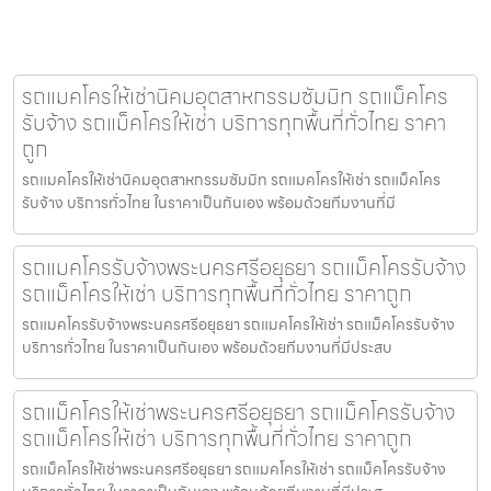
รถแมคโครให้เช่านิคมอุตสาหกรรมซัมมิท รถแม็คโคร
รับจ้าง รถแม็คโครให้เช่า บริการทุกพื้นที่ทั่วไทย ราคา
ถูก
รถแมคโครให้เช่านิคมอุตสาหกรรมซัมมิท รถแมคโครให้เช่า รถแม็คโคร
รับจ้าง บริการทั่วไทย ในราคาเป็นกันเอง พร้อมด้วยทีมงานที่มี
รถแมคโครรับจ้างพระนครศรีอยุธยา รถแม็คโครรับจ้าง
รถแม็คโครให้เช่า บริการทุกพื้นที่ทั่วไทย ราคาถูก
รถแมคโครรับจ้างพระนครศรีอยุธยา รถแมคโครให้เช่า รถแม็คโครรับจ้าง
บริการทั่วไทย ในราคาเป็นกันเอง พร้อมด้วยทีมงานที่มีประสบ
รถแม็คโครให้เช่าพระนครศรีอยุธยา รถแม็คโครรับจ้าง
รถแม็คโครให้เช่า บริการทุกพื้นที่ทั่วไทย ราคาถูก
รถแม็คโครให้เช่าพระนครศรีอยุธยา รถแมคโครให้เช่า รถแม็คโครรับจ้าง