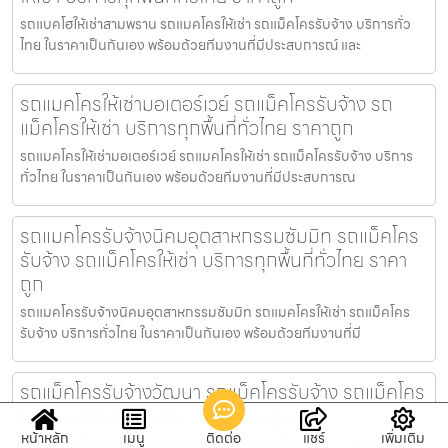
รถแบคโฮให้เช่าสามพราน รถแมคโครให้เช่า รถแม็คโครรับจ้าง บริการทั่ว
ไทย ในราคาเป็นกันเอง พร้อมด้วยทีมงานที่มีประสบการณ์ และ
รถแมคโครให้เช่ามอเตอร์เวย์ รถแม็คโครรับจ้าง รถ
แม็คโครให้เช่า บริการทุกพื้นที่ทั่วไทย ราคาถูก
รถแมคโครให้เช่ามอเตอร์เวย์ รถแมคโครให้เช่า รถแม็คโครรับจ้าง บริการ
ทั่วไทย ในราคาเป็นกันเอง พร้อมด้วยทีมงานที่มีประสบการณ
รถแมคโครรับจ้างนิคมอุตสาหกรรมซัมมิท รถแม็คโคร
รับจ้าง รถแม็คโครให้เช่า บริการทุกพื้นที่ทั่วไทย ราคา
ถูก
รถแมคโครรับจ้างนิคมอุตสาหกรรมซัมมิท รถแมคโครให้เช่า รถแม็คโคร
รับจ้าง บริการทั่วไทย ในราคาเป็นกันเอง พร้อมด้วยทีมงานที่มี
รถแม็คโครรับจ้างวัฒนา รถแม็คโครรับจ้าง รถแม็คโคร
ให้เช่า บริการทุกพื้นที่ทั่วไทย ราคาถูก
หน้าหลัก
เมนู
ติดต่อ
แชร์
เพิ่มเติม
รถแม็คโครรับจ้างวัฒนา รถแมคโครให้เช่า รถแม็คโครรับจ้าง บริการทั่ว