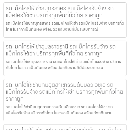
รถแม็คโครให้เช่าสมุทรสาคร รถแม็คโครรับจ้าง รถ
แม็คโครให้เช่า บริการทุกพื้นที่ทั่วไทย ราคาถูก
รถแม็คโครให้เช่าสมุทรสาคร รถแมคโครให้เช่า รถแม็คโครรับจ้าง บริการทั่ว
ไทย ในราคาเป็นกันเอง พร้อมด้วยทีมงานที่มีประสบการณ์
รถแมคโครให้เช่าอุบลราชธานี รถแม็คโครรับจ้าง รถ
แม็คโครให้เช่า บริการทุกพื้นที่ทั่วไทย ราคาถูก
รถแมคโครให้เช่าอุบลราชธานี รถแมคโครให้เช่า รถแม็คโครรับจ้าง บริการ
ทั่วไทย ในราคาเป็นกันเอง พร้อมด้วยทีมงานที่มีประสบการณ
รถแบคโฮให้เช่านิคมอุตสาหกรรมดับบลิวเอชเอ รถ
แม็คโครรับจ้าง รถแม็คโครให้เช่า บริการทุกพื้นที่ทั่วไทย
ราคาถูก
รถแบคโฮให้เช่านิคมอุตสาหกรรมดับบลิวเอชเอ รถแมคโครให้เช่า รถ
แม็คโครรับจ้าง บริการทั่วไทย ในราคาเป็นกันเอง พร้อมด้วยทีมงาน