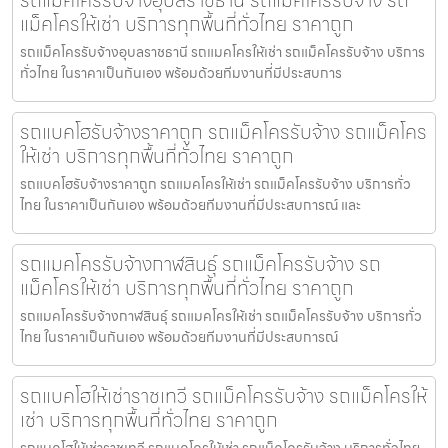
รถแม็คโครรับจ้างอุบลราชธานี รถแม็คโครรับจ้าง รถ
แม็คโครให้เช่า บริการทุกพื้นที่ทั่วไทย ราคาถูก
รถแม็คโครรับจ้างอุบลราชธานี รถแมคโครให้เช่า รถแม็คโครรับจ้าง บริการ
ทั่วไทย ในราคาเป็นกันเอง พร้อมด้วยทีมงานที่มีประสบการ
รถแบคโฮรับจ้างราคาถูก รถแม็คโครรับจ้าง รถแม็คโคร
ให้เช่า บริการทุกพื้นที่ทั่วไทย ราคาถูก
รถแบคโฮรับจ้างราคาถูก รถแมคโครให้เช่า รถแม็คโครรับจ้าง บริการทั่ว
ไทย ในราคาเป็นกันเอง พร้อมด้วยทีมงานที่มีประสบการณ์ และ
รถแมคโครรับจ้างกาฬสินธุ์ รถแม็คโครรับจ้าง รถ
แม็คโครให้เช่า บริการทุกพื้นที่ทั่วไทย ราคาถูก
รถแมคโครรับจ้างกาฬสินธุ์ รถแมคโครให้เช่า รถแม็คโครรับจ้าง บริการทั่ว
ไทย ในราคาเป็นกันเอง พร้อมด้วยทีมงานที่มีประสบการณ์
รถแบคโฮให้เช่าราชเทวี รถแม็คโครรับจ้าง รถแม็คโครให้
เช่า บริการทุกพื้นที่ทั่วไทย ราคาถูก