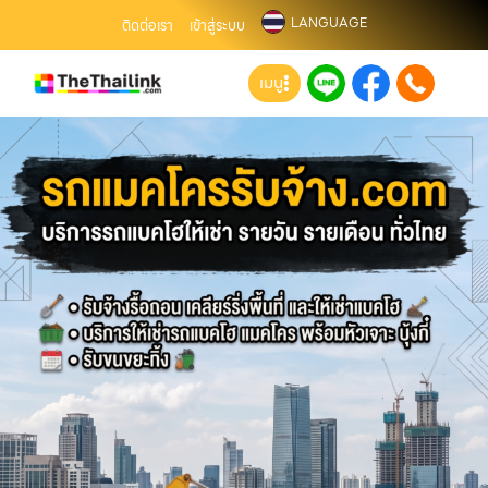
LANGUAGE
ติดต่อเรา
เข้าสู่ระบบ
เมนู