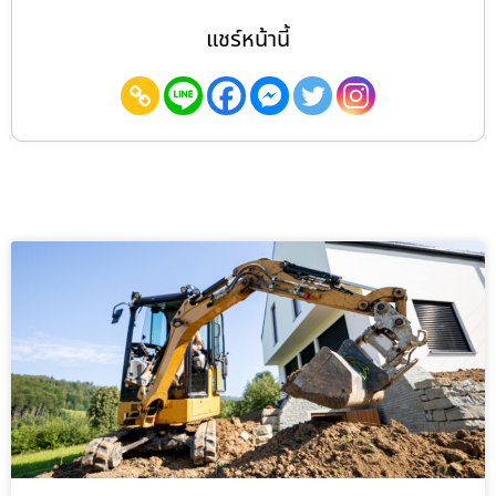
แชร์หน้านี้