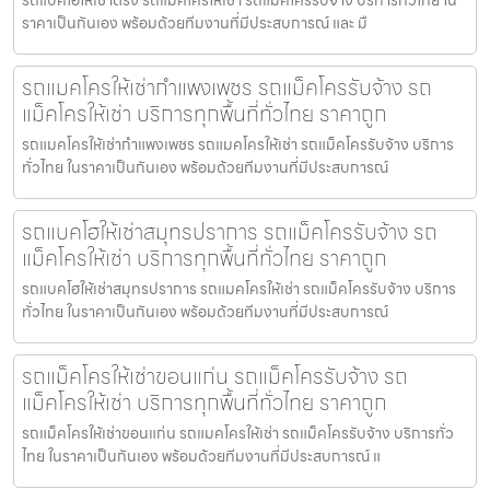
รถแบคโฮให้เช่าตรัง รถแมคโครให้เช่า รถแม็คโครรับจ้าง บริการทั่วไทย ใน
ราคาเป็นกันเอง พร้อมด้วยทีมงานที่มีประสบการณ์ และ มื
รถแมคโครให้เช่ากำแพงเพชร รถแม็คโครรับจ้าง รถ
แม็คโครให้เช่า บริการทุกพื้นที่ทั่วไทย ราคาถูก
รถแมคโครให้เช่ากำแพงเพชร รถแมคโครให้เช่า รถแม็คโครรับจ้าง บริการ
ทั่วไทย ในราคาเป็นกันเอง พร้อมด้วยทีมงานที่มีประสบการณ์
รถแบคโฮให้เช่าสมุทรปราการ รถแม็คโครรับจ้าง รถ
แม็คโครให้เช่า บริการทุกพื้นที่ทั่วไทย ราคาถูก
รถแบคโฮให้เช่าสมุทรปราการ รถแมคโครให้เช่า รถแม็คโครรับจ้าง บริการ
ทั่วไทย ในราคาเป็นกันเอง พร้อมด้วยทีมงานที่มีประสบการณ์
รถแม็คโครให้เช่าขอนแก่น รถแม็คโครรับจ้าง รถ
แม็คโครให้เช่า บริการทุกพื้นที่ทั่วไทย ราคาถูก
รถแม็คโครให้เช่าขอนแก่น รถแมคโครให้เช่า รถแม็คโครรับจ้าง บริการทั่ว
ไทย ในราคาเป็นกันเอง พร้อมด้วยทีมงานที่มีประสบการณ์ แ