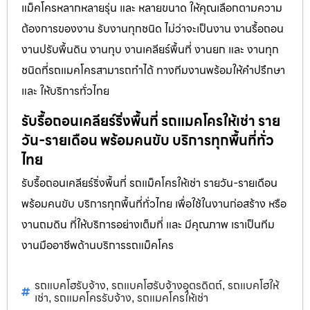
แม็คโครหลากหลายรุ่น และ หลายขนาด ให้คุณเลือกตามความ
ต้องการของงาน รับงานทุกชนิด ไม่ว่าจะเป็นงาน งานรื้อถอน
งานปรับพื้นดิน งานทุบ งานเคลียร์พื้นที่ งานยก และ งานทุก
ชนิดที่รถแมคโครสามารถทำได้ ทางทีมงานพร้อมให้คำปรึกษา
และ ให้บริการทั่วไทย
รับรื้อถอนเคลียร์ริ่งพื้นที่ รถแมคโครให้เช่า ราย
วัน-รายเดือน พร้อมคนขับ บริการทุกพื้นที่ทั่ว
ไทย
รับรื้อถอนเคลียร์ริ่งพื้นที่ รถแม็คโครให้เช่า รายวัน-รายเดือน
พร้อมคนขับ บริการทุกพื้นที่ทั่วไทย เพื่อใช้ในงานก่อสร้าง หรือ
งานถมดิน ที่ให้บริการอย่างเต็มที่ และ มีคุณภาพ เราเป็นทีม
งานมืออาชีพด้านบริการรถแม็คโคร
รถแบคโฮรับจ้าง
รถแบคโฮรับจ้างอุตรดิตถ์
รถแบคโฮให้
,
,
เช่า
รถแมคโครรับจ้าง
รถแมคโครให้เช่า
,
,