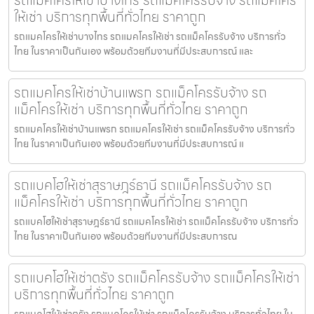
รถแมคโครให้เช่าบางไทร รถแม็คโครรับจ้าง รถแม็คโคร
ให้เช่า บริการทุกพื้นที่ทั่วไทย ราคาถูก
รถแมคโครให้เช่าบางไทร รถแมคโครให้เช่า รถแม็คโครรับจ้าง บริการทั่ว
ไทย ในราคาเป็นกันเอง พร้อมด้วยทีมงานที่มีประสบการณ์ และ
รถแมคโครให้เช่าบ้านแพรก รถแม็คโครรับจ้าง รถ
แม็คโครให้เช่า บริการทุกพื้นที่ทั่วไทย ราคาถูก
รถแมคโครให้เช่าบ้านแพรก รถแมคโครให้เช่า รถแม็คโครรับจ้าง บริการทั่ว
ไทย ในราคาเป็นกันเอง พร้อมด้วยทีมงานที่มีประสบการณ์ แ
รถแบคโฮให้เช่าสุราษฎร์ธานี รถแม็คโครรับจ้าง รถ
แม็คโครให้เช่า บริการทุกพื้นที่ทั่วไทย ราคาถูก
รถแบคโฮให้เช่าสุราษฎร์ธานี รถแมคโครให้เช่า รถแม็คโครรับจ้าง บริการทั่ว
ไทย ในราคาเป็นกันเอง พร้อมด้วยทีมงานที่มีประสบการณ
รถแบคโฮให้เช่าตรัง รถแม็คโครรับจ้าง รถแม็คโครให้เช่า
บริการทุกพื้นที่ทั่วไทย ราคาถูก