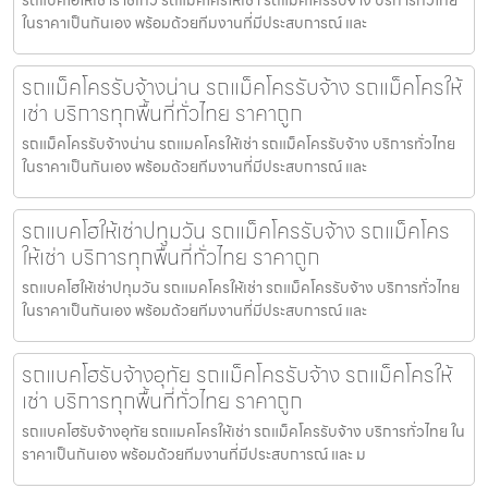
รถแบคโฮให้เช่าราชเทวี รถแมคโครให้เช่า รถแม็คโครรับจ้าง บริการทั่วไทย
ในราคาเป็นกันเอง พร้อมด้วยทีมงานที่มีประสบการณ์ และ
รถแม็คโครรับจ้างน่าน รถแม็คโครรับจ้าง รถแม็คโครให้
เช่า บริการทุกพื้นที่ทั่วไทย ราคาถูก
รถแม็คโครรับจ้างน่าน รถแมคโครให้เช่า รถแม็คโครรับจ้าง บริการทั่วไทย
ในราคาเป็นกันเอง พร้อมด้วยทีมงานที่มีประสบการณ์ และ
รถแบคโฮให้เช่าปทุมวัน รถแม็คโครรับจ้าง รถแม็คโคร
ให้เช่า บริการทุกพื้นที่ทั่วไทย ราคาถูก
รถแบคโฮให้เช่าปทุมวัน รถแมคโครให้เช่า รถแม็คโครรับจ้าง บริการทั่วไทย
ในราคาเป็นกันเอง พร้อมด้วยทีมงานที่มีประสบการณ์ และ
รถแบคโฮรับจ้างอุทัย รถแม็คโครรับจ้าง รถแม็คโครให้
เช่า บริการทุกพื้นที่ทั่วไทย ราคาถูก
รถแบคโฮรับจ้างอุทัย รถแมคโครให้เช่า รถแม็คโครรับจ้าง บริการทั่วไทย ใน
ราคาเป็นกันเอง พร้อมด้วยทีมงานที่มีประสบการณ์ และ ม