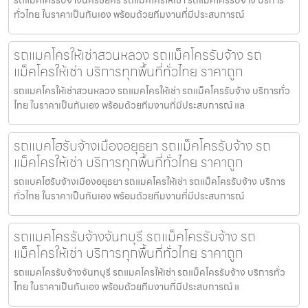
รถแม็คโครรับจ้างนครชัยศรี รถแมคโครให้เช่า รถแม็คโครรับจ้าง บริการ
ทั่วไทย ในราคาเป็นกันเอง พร้อมด้วยทีมงานที่มีประสบการณ์
รถแมคโครให้เช่าสวนหลวง รถแม็คโครรับจ้าง รถ
แม็คโครให้เช่า บริการทุกพื้นที่ทั่วไทย ราคาถูก
รถแมคโครให้เช่าสวนหลวง รถแมคโครให้เช่า รถแม็คโครรับจ้าง บริการทั่ว
ไทย ในราคาเป็นกันเอง พร้อมด้วยทีมงานที่มีประสบการณ์ แล
รถแบคโฮรับจ้างเมืองอยุธยา รถแม็คโครรับจ้าง รถ
แม็คโครให้เช่า บริการทุกพื้นที่ทั่วไทย ราคาถูก
รถแบคโฮรับจ้างเมืองอยุธยา รถแมคโครให้เช่า รถแม็คโครรับจ้าง บริการ
ทั่วไทย ในราคาเป็นกันเอง พร้อมด้วยทีมงานที่มีประสบการณ์
รถแมคโครรับจ้างจันทบุรี รถแม็คโครรับจ้าง รถ
แม็คโครให้เช่า บริการทุกพื้นที่ทั่วไทย ราคาถูก
รถแมคโครรับจ้างจันทบุรี รถแมคโครให้เช่า รถแม็คโครรับจ้าง บริการทั่ว
ไทย ในราคาเป็นกันเอง พร้อมด้วยทีมงานที่มีประสบการณ์ แ