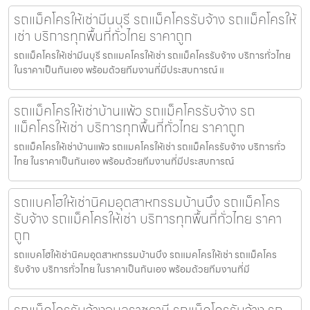
รถแม็คโครให้เช่ามีนบุรี รถแม็คโครรับจ้าง รถแม็คโครให้
เช่า บริการทุกพื้นที่ทั่วไทย ราคาถูก
รถแม็คโครให้เช่ามีนบุรี รถแมคโครให้เช่า รถแม็คโครรับจ้าง บริการทั่วไทย
ในราคาเป็นกันเอง พร้อมด้วยทีมงานที่มีประสบการณ์ แ
รถแม็คโครให้เช่าบ้านแพ้ว รถแม็คโครรับจ้าง รถ
แม็คโครให้เช่า บริการทุกพื้นที่ทั่วไทย ราคาถูก
รถแม็คโครให้เช่าบ้านแพ้ว รถแมคโครให้เช่า รถแม็คโครรับจ้าง บริการทั่ว
ไทย ในราคาเป็นกันเอง พร้อมด้วยทีมงานที่มีประสบการณ์
รถแบคโฮให้เช่านิคมอุตสาหกรรมบ้านบึง รถแม็คโคร
รับจ้าง รถแม็คโครให้เช่า บริการทุกพื้นที่ทั่วไทย ราคา
ถูก
รถแบคโฮให้เช่านิคมอุตสาหกรรมบ้านบึง รถแมคโครให้เช่า รถแม็คโคร
รับจ้าง บริการทั่วไทย ในราคาเป็นกันเอง พร้อมด้วยทีมงานที่มี