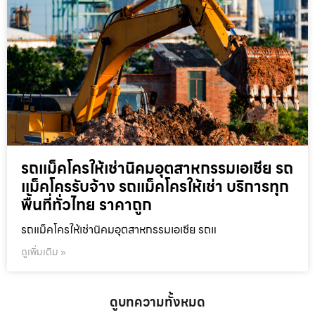
รถแม็คโครให้เช่านิคมอุตสาหกรรมเอเชีย รถ
แม็คโครรับจ้าง รถแม็คโครให้เช่า บริการทุก
พื้นที่ทั่วไทย ราคาถูก
รถแม็คโครให้เช่านิคมอุตสาหกรรมเอเชีย รถแ
ดูเพิ่มเติม »
ดูบทความทั้งหมด