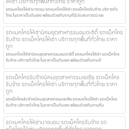
ให้เช่า บริการทุกพื้นที่ทั่วไทย ราคาถูก
รถแมคโครให้เช่าบางเขน รถแมคโครให้เช่า รถแม็คโครรับจ้าง บริการทั่ว
ไทย ในราคาเป็นกันเอง พร้อมด้วยทีมงานที่มีประสบการณ์ และ
รถแมคโครให้เช่านิคมอุตสาหกรรมอมตะซิตี้ รถแม็คโคร
รับจ้าง รถแม็คโครให้เช่า บริการทุกพื้นที่ทั่วไทย ราคา
ถูก
รถแมคโครให้เช่านิคมอุตสาหกรรมอมตะซิตี้ รถแมคโครให้เช่า รถแม็คโคร
รับจ้าง บริการทั่วไทย ในราคาเป็นกันเอง พร้อมด้วยทีมงานที
รถแม็คโครรับจ้างนิคมอุตสาหกรรมเอเชีย รถแม็คโคร
รับจ้าง รถแม็คโครให้เช่า บริการทุกพื้นที่ทั่วไทย ราคา
ถูก
รถแม็คโครรับจ้างนิคมอุตสาหกรรมเอเชีย รถแมคโครให้เช่า รถแม็คโคร
รับจ้าง บริการทั่วไทย ในราคาเป็นกันเอง พร้อมด้วยทีมงานที่ม
รถแมคโครให้เช่าบางบอน รถแม็คโครรับจ้าง รถ