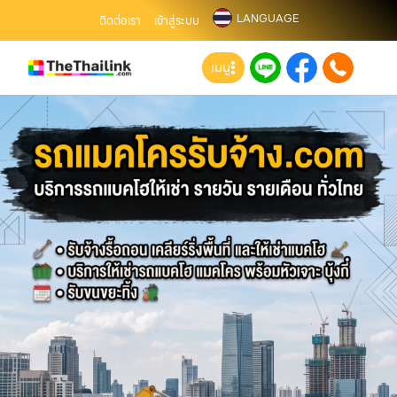
LANGUAGE
ติดต่อเรา
เข้าสู่ระบบ
เมนู