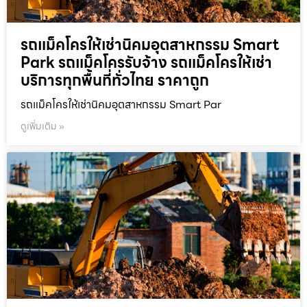
รถแม็คโครให้เช่านิคมอุตสาหกรรม Smart
Park รถแม็คโครรับจ้าง รถแม็คโครให้เช่า
บริการทุกพื้นที่ทั่วไทย ราคาถูก
รถแม็คโครให้เช่านิคมอุตสาหกรรม Smart Par
ดูเพิ่มเติม »