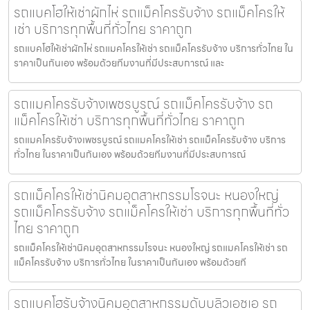
รถแบคโฮให้เช่าผักไห่ รถแม็คโครรับจ้าง รถแม็คโครให้
เช่า บริการทุกพื้นที่ทั่วไทย ราคาถูก
รถแบคโฮให้เช่าผักไห่ รถแมคโครให้เช่า รถแม็คโครรับจ้าง บริการทั่วไทย ใน
ราคาเป็นกันเอง พร้อมด้วยทีมงานที่มีประสบการณ์ และ
รถแมคโครรับจ้างเพชรบูรณ์ รถแม็คโครรับจ้าง รถ
แม็คโครให้เช่า บริการทุกพื้นที่ทั่วไทย ราคาถูก
รถแมคโครรับจ้างเพชรบูรณ์ รถแมคโครให้เช่า รถแม็คโครรับจ้าง บริการ
ทั่วไทย ในราคาเป็นกันเอง พร้อมด้วยทีมงานที่มีประสบการณ์
รถแม็คโครให้เช่านิคมอุตสาหกรรมโรจนะ หนองใหญ่
รถแม็คโครรับจ้าง รถแม็คโครให้เช่า บริการทุกพื้นที่ทั่ว
ไทย ราคาถูก
รถแม็คโครให้เช่านิคมอุตสาหกรรมโรจนะ หนองใหญ่ รถแมคโครให้เช่า รถ
แม็คโครรับจ้าง บริการทั่วไทย ในราคาเป็นกันเอง พร้อมด้วยที
รถแบคโฮรับจ้างนิคมอุตสาหกรรมดับบลิวเอชเอ รถ