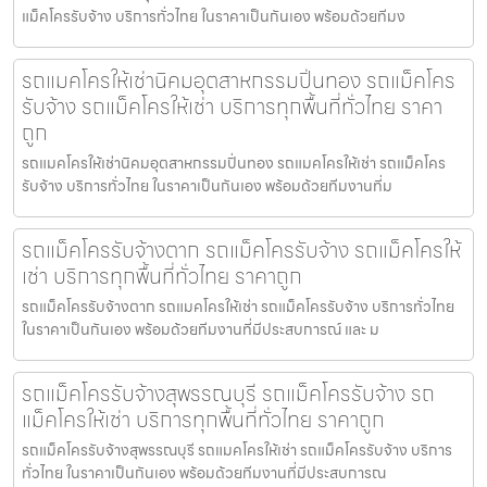
แม็คโครรับจ้าง บริการทั่วไทย ในราคาเป็นกันเอง พร้อมด้วยทีมง
รถแมคโครให้เช่านิคมอุตสาหกรรมปิ่นทอง รถแม็คโคร
รับจ้าง รถแม็คโครให้เช่า บริการทุกพื้นที่ทั่วไทย ราคา
ถูก
รถแมคโครให้เช่านิคมอุตสาหกรรมปิ่นทอง รถแมคโครให้เช่า รถแม็คโคร
รับจ้าง บริการทั่วไทย ในราคาเป็นกันเอง พร้อมด้วยทีมงานที่ม
รถแม็คโครรับจ้างตาก รถแม็คโครรับจ้าง รถแม็คโครให้
เช่า บริการทุกพื้นที่ทั่วไทย ราคาถูก
รถแม็คโครรับจ้างตาก รถแมคโครให้เช่า รถแม็คโครรับจ้าง บริการทั่วไทย
ในราคาเป็นกันเอง พร้อมด้วยทีมงานที่มีประสบการณ์ และ ม
รถแม็คโครรับจ้างสุพรรณบุรี รถแม็คโครรับจ้าง รถ
แม็คโครให้เช่า บริการทุกพื้นที่ทั่วไทย ราคาถูก
รถแม็คโครรับจ้างสุพรรณบุรี รถแมคโครให้เช่า รถแม็คโครรับจ้าง บริการ
ทั่วไทย ในราคาเป็นกันเอง พร้อมด้วยทีมงานที่มีประสบการณ