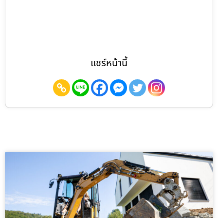
แชร์หน้านี้