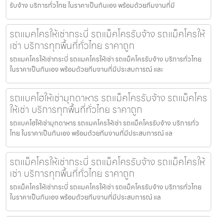
รับจ้าง บริการทั่วไทย ในราคาเป็นกันเอง พร้อมด้วยทีมงานที่มี
รถแมคโครให้เช่ากระบี่ รถแม็คโครรับจ้าง รถแม็คโครให้
เช่า บริการทุกพื้นที่ทั่วไทย ราคาถูก
รถแมคโครให้เช่ากระบี่ รถแมคโครให้เช่า รถแม็คโครรับจ้าง บริการทั่วไทย
ในราคาเป็นกันเอง พร้อมด้วยทีมงานที่มีประสบการณ์ และ
รถแบคโฮให้เช่ามุกดาหาร รถแม็คโครรับจ้าง รถแม็คโคร
ให้เช่า บริการทุกพื้นที่ทั่วไทย ราคาถูก
รถแบคโฮให้เช่ามุกดาหาร รถแมคโครให้เช่า รถแม็คโครรับจ้าง บริการทั่ว
ไทย ในราคาเป็นกันเอง พร้อมด้วยทีมงานที่มีประสบการณ์ แล
รถแม็คโครให้เช่ากระบี่ รถแม็คโครรับจ้าง รถแม็คโครให้
เช่า บริการทุกพื้นที่ทั่วไทย ราคาถูก
รถแม็คโครให้เช่ากระบี่ รถแมคโครให้เช่า รถแม็คโครรับจ้าง บริการทั่วไทย
ในราคาเป็นกันเอง พร้อมด้วยทีมงานที่มีประสบการณ์ แล