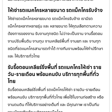
ให้เช่ารถแมคโครหลายขนาด รถแม็คโครรับจ้าง
ให้เช่ารถแม็คโครหลายขนาด รถแม็คโครรับจ้าง เรามีรถ
แม็คโครหลากหลายรุ่น และ หลายขนาด ให้คุณเลือกตามความ
ต้องการของงาน รับงานทุกชนิด ไม่ว่าจะเป็นงาน งานรื้อถอน
งานปรับพื้นดิน งานทุบ งานเคลียร์พื้นที่ งานยก และ งานทุก
ชนิดที่รถแมคโครสามารถทำได้ ทางทีมงานพร้อมให้คำปรึกษา
และ ให้บริการทั่วไทย
รับรื้อถอนเคลียร์ริ่งพื้นที่ รถแมคโครให้เช่า ราย
วัน-รายเดือน พร้อมคนขับ บริการทุกพื้นที่ทั่ว
ไทย
รับรื้อถอนเคลียร์ริ่งพื้นที่ รถแม็คโครให้เช่า รายวัน-รายเดือน
พร้อมคนขับ บริการทุกพื้นที่ทั่วไทย เพื่อใช้ในงานก่อสร้าง หรือ
งานถมดิน ที่ให้บริการอย่างเต็มที่ และ มีคุณภาพ เราเป็นทีม