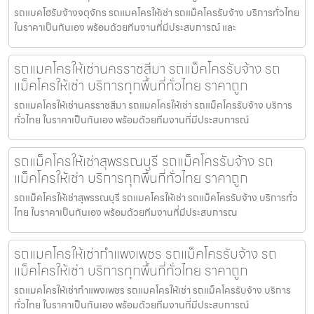
รถแบคโฮรับจ้างจตุจักร รถแมคโครให้เช่า รถแม็คโครรับจ้าง บริการทั่วไทย
ในราคาเป็นกันเอง พร้อมด้วยทีมงานที่มีประสบการณ์ และ
รถแมคโครให้เช่านครราชสีมา รถแม็คโครรับจ้าง รถ
แม็คโครให้เช่า บริการทุกพื้นที่ทั่วไทย ราคาถูก
รถแมคโครให้เช่านครราชสีมา รถแมคโครให้เช่า รถแม็คโครรับจ้าง บริการ
ทั่วไทย ในราคาเป็นกันเอง พร้อมด้วยทีมงานที่มีประสบการณ์
รถแม็คโครให้เช่าสุพรรณบุรี รถแม็คโครรับจ้าง รถ
แม็คโครให้เช่า บริการทุกพื้นที่ทั่วไทย ราคาถูก
รถแม็คโครให้เช่าสุพรรณบุรี รถแมคโครให้เช่า รถแม็คโครรับจ้าง บริการทั่ว
ไทย ในราคาเป็นกันเอง พร้อมด้วยทีมงานที่มีประสบการณ
รถแมคโครให้เช่ากำแพงเพชร รถแม็คโครรับจ้าง รถ
แม็คโครให้เช่า บริการทุกพื้นที่ทั่วไทย ราคาถูก
รถแมคโครให้เช่ากำแพงเพชร รถแมคโครให้เช่า รถแม็คโครรับจ้าง บริการ
ทั่วไทย ในราคาเป็นกันเอง พร้อมด้วยทีมงานที่มีประสบการณ์