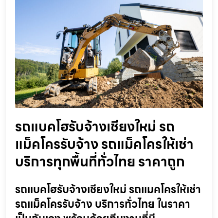
รถแบคโฮรับจ้างเชียงใหม่ รถ
แม็คโครรับจ้าง รถแม็คโครให้เช่า
บริการทุกพื้นที่ทั่วไทย ราคาถูก
รถแบคโฮรับจ้างเชียงใหม่ รถแมคโครให้เช่า
รถแม็คโครรับจ้าง บริการทั่วไทย ในราคา