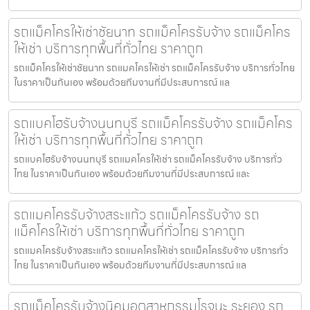
รถแม็คโครให้เช่าชัยนาท รถแม็คโครรับจ้าง รถแม็คโคร
ให้เช่า บริการทุกพื้นที่ทั่วไทย ราคาถูก
รถแม็คโครให้เช่าชัยนาท รถแมคโครให้เช่า รถแม็คโครรับจ้าง บริการทั่วไทย
ในราคาเป็นกันเอง พร้อมด้วยทีมงานที่มีประสบการณ์ แล
รถแบคโฮรับจ้างนนทบุรี รถแม็คโครรับจ้าง รถแม็คโคร
ให้เช่า บริการทุกพื้นที่ทั่วไทย ราคาถูก
รถแบคโฮรับจ้างนนทบุรี รถแมคโครให้เช่า รถแม็คโครรับจ้าง บริการทั่ว
ไทย ในราคาเป็นกันเอง พร้อมด้วยทีมงานที่มีประสบการณ์ และ
รถแมคโครรับจ้างสระแก้ว รถแม็คโครรับจ้าง รถ
แม็คโครให้เช่า บริการทุกพื้นที่ทั่วไทย ราคาถูก
รถแมคโครรับจ้างสระแก้ว รถแมคโครให้เช่า รถแม็คโครรับจ้าง บริการทั่ว
ไทย ในราคาเป็นกันเอง พร้อมด้วยทีมงานที่มีประสบการณ์ แล
รถแม็คโครรับจ้างนิคมอุตสาหกรรมโรจนะ ระยอง รถ