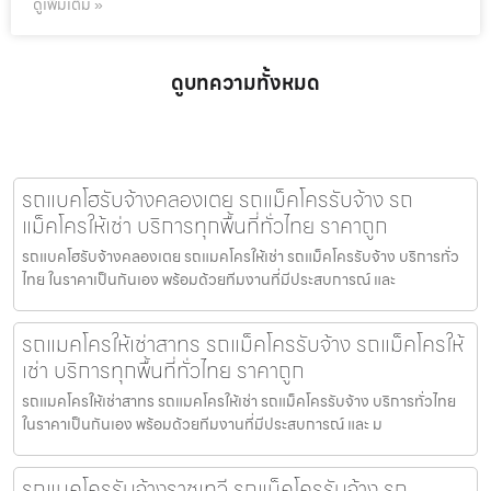
ดูเพิ่มเติม »
ดูบทความทั้งหมด
รถแบคโฮรับจ้างคลองเตย รถแม็คโครรับจ้าง รถ
แม็คโครให้เช่า บริการทุกพื้นที่ทั่วไทย ราคาถูก
รถแบคโฮรับจ้างคลองเตย รถแมคโครให้เช่า รถแม็คโครรับจ้าง บริการทั่ว
ไทย ในราคาเป็นกันเอง พร้อมด้วยทีมงานที่มีประสบการณ์ และ
รถแมคโครให้เช่าสาทร รถแม็คโครรับจ้าง รถแม็คโครให้
เช่า บริการทุกพื้นที่ทั่วไทย ราคาถูก
รถแมคโครให้เช่าสาทร รถแมคโครให้เช่า รถแม็คโครรับจ้าง บริการทั่วไทย
ในราคาเป็นกันเอง พร้อมด้วยทีมงานที่มีประสบการณ์ และ ม
รถแมคโครรับจ้างราชเทวี รถแม็คโครรับจ้าง รถ