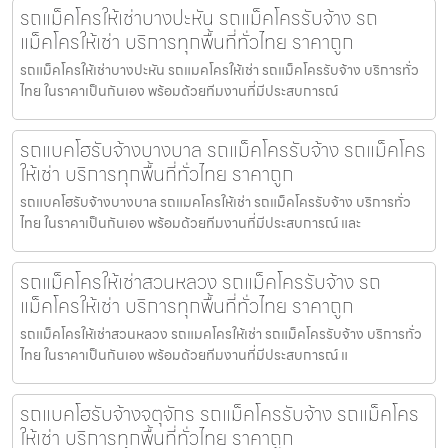
รถแม็คโครให้เช่าบางปะหัน รถแม็คโครรับจ้าง รถ
แม็คโครให้เช่า บริการทุกพื้นที่ทั่วไทย ราคาถูก
รถแม็คโครให้เช่าบางปะหัน รถแมคโครให้เช่า รถแม็คโครรับจ้าง บริการทั่ว
ไทย ในราคาเป็นกันเอง พร้อมด้วยทีมงานที่มีประสบการณ์
รถแบคโฮรับจ้างบางบาล รถแม็คโครรับจ้าง รถแม็คโคร
ให้เช่า บริการทุกพื้นที่ทั่วไทย ราคาถูก
รถแบคโฮรับจ้างบางบาล รถแมคโครให้เช่า รถแม็คโครรับจ้าง บริการทั่ว
ไทย ในราคาเป็นกันเอง พร้อมด้วยทีมงานที่มีประสบการณ์ และ
รถแม็คโครให้เช่าสวนหลวง รถแม็คโครรับจ้าง รถ
แม็คโครให้เช่า บริการทุกพื้นที่ทั่วไทย ราคาถูก
รถแม็คโครให้เช่าสวนหลวง รถแมคโครให้เช่า รถแม็คโครรับจ้าง บริการทั่ว
ไทย ในราคาเป็นกันเอง พร้อมด้วยทีมงานที่มีประสบการณ์ แ
รถแบคโฮรับจ้างจตุจักร รถแม็คโครรับจ้าง รถแม็คโคร
ให้เช่า บริการทุกพื้นที่ทั่วไทย ราคาถูก