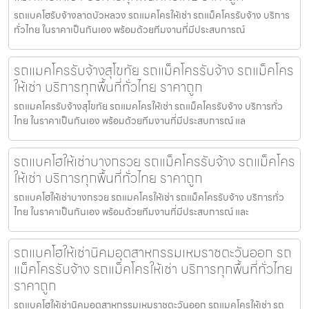
รถแบคโฮรับจ้างลาดบัวหลวง รถแมคโครให้เช่า รถแม็คโครรับจ้าง บริการ
ทั่วไทย ในราคาเป็นกันเอง พร้อมด้วยทีมงานที่มีประสบการณ์
รถแมคโครรับจ้างสุโขทัย รถแม็คโครรับจ้าง รถแม็คโคร
ให้เช่า บริการทุกพื้นที่ทั่วไทย ราคาถูก
รถแมคโครรับจ้างสุโขทัย รถแมคโครให้เช่า รถแม็คโครรับจ้าง บริการทั่ว
ไทย ในราคาเป็นกันเอง พร้อมด้วยทีมงานที่มีประสบการณ์ แล
รถแบคโฮให้เช่าบางกรวย รถแม็คโครรับจ้าง รถแม็คโคร
ให้เช่า บริการทุกพื้นที่ทั่วไทย ราคาถูก
รถแบคโฮให้เช่าบางกรวย รถแมคโครให้เช่า รถแม็คโครรับจ้าง บริการทั่ว
ไทย ในราคาเป็นกันเอง พร้อมด้วยทีมงานที่มีประสบการณ์ และ
รถแบคโฮให้เช่านิคมอุตสาหกรรมเหมราชตะวันออก รถ
แม็คโครรับจ้าง รถแม็คโครให้เช่า บริการทุกพื้นที่ทั่วไทย
ราคาถูก
รถแบคโฮให้เช่านิคมอุตสาหกรรมเหมราชตะวันออก รถแมคโครให้เช่า รถ