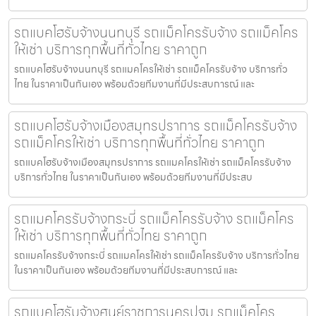
รถแบคโฮรับจ้างนนทบุรี รถแม็คโครรับจ้าง รถแม็คโคร
ให้เช่า บริการทุกพื้นที่ทั่วไทย ราคาถูก
รถแบคโฮรับจ้างนนทบุรี รถแมคโครให้เช่า รถแม็คโครรับจ้าง บริการทั่ว
ไทย ในราคาเป็นกันเอง พร้อมด้วยทีมงานที่มีประสบการณ์ และ
รถแบคโฮรับจ้างเมืองสมุทรปราการ รถแม็คโครรับจ้าง
รถแม็คโครให้เช่า บริการทุกพื้นที่ทั่วไทย ราคาถูก
รถแบคโฮรับจ้างเมืองสมุทรปราการ รถแมคโครให้เช่า รถแม็คโครรับจ้าง
บริการทั่วไทย ในราคาเป็นกันเอง พร้อมด้วยทีมงานที่มีประสบ
รถแมคโครรับจ้างกระบี่ รถแม็คโครรับจ้าง รถแม็คโคร
ให้เช่า บริการทุกพื้นที่ทั่วไทย ราคาถูก
รถแมคโครรับจ้างกระบี่ รถแมคโครให้เช่า รถแม็คโครรับจ้าง บริการทั่วไทย
ในราคาเป็นกันเอง พร้อมด้วยทีมงานที่มีประสบการณ์ และ
รถแบคโฮรับจ้างศูนย์ราชการนครปฐม รถแม็คโคร