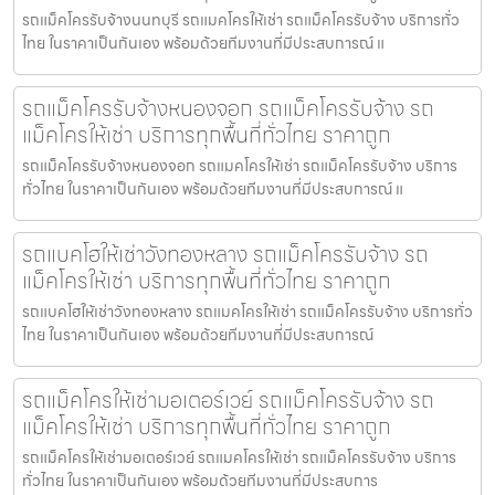
รถแม็คโครรับจ้างนนทบุรี รถแมคโครให้เช่า รถแม็คโครรับจ้าง บริการทั่ว
ไทย ในราคาเป็นกันเอง พร้อมด้วยทีมงานที่มีประสบการณ์ แ
รถแม็คโครรับจ้างหนองจอก รถแม็คโครรับจ้าง รถ
แม็คโครให้เช่า บริการทุกพื้นที่ทั่วไทย ราคาถูก
รถแม็คโครรับจ้างหนองจอก รถแมคโครให้เช่า รถแม็คโครรับจ้าง บริการ
ทั่วไทย ในราคาเป็นกันเอง พร้อมด้วยทีมงานที่มีประสบการณ์ แ
รถแบคโฮให้เช่าวังทองหลาง รถแม็คโครรับจ้าง รถ
แม็คโครให้เช่า บริการทุกพื้นที่ทั่วไทย ราคาถูก
รถแบคโฮให้เช่าวังทองหลาง รถแมคโครให้เช่า รถแม็คโครรับจ้าง บริการทั่ว
ไทย ในราคาเป็นกันเอง พร้อมด้วยทีมงานที่มีประสบการณ์
รถแม็คโครให้เช่ามอเตอร์เวย์ รถแม็คโครรับจ้าง รถ
แม็คโครให้เช่า บริการทุกพื้นที่ทั่วไทย ราคาถูก
รถแม็คโครให้เช่ามอเตอร์เวย์ รถแมคโครให้เช่า รถแม็คโครรับจ้าง บริการ
ทั่วไทย ในราคาเป็นกันเอง พร้อมด้วยทีมงานที่มีประสบการ