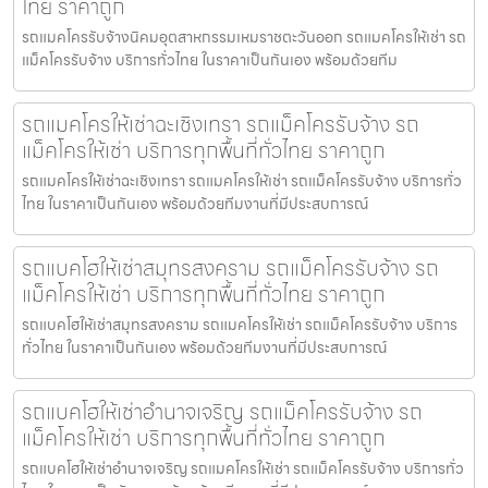
ไทย ราคาถูก
รถแมคโครรับจ้างนิคมอุตสาหกรรมเหมราชตะวันออก รถแมคโครให้เช่า รถ
แม็คโครรับจ้าง บริการทั่วไทย ในราคาเป็นกันเอง พร้อมด้วยทีม
รถแมคโครให้เช่าฉะเชิงเทรา รถแม็คโครรับจ้าง รถ
แม็คโครให้เช่า บริการทุกพื้นที่ทั่วไทย ราคาถูก
รถแมคโครให้เช่าฉะเชิงเทรา รถแมคโครให้เช่า รถแม็คโครรับจ้าง บริการทั่ว
ไทย ในราคาเป็นกันเอง พร้อมด้วยทีมงานที่มีประสบการณ์
รถแบคโฮให้เช่าสมุทรสงคราม รถแม็คโครรับจ้าง รถ
แม็คโครให้เช่า บริการทุกพื้นที่ทั่วไทย ราคาถูก
รถแบคโฮให้เช่าสมุทรสงคราม รถแมคโครให้เช่า รถแม็คโครรับจ้าง บริการ
ทั่วไทย ในราคาเป็นกันเอง พร้อมด้วยทีมงานที่มีประสบการณ์
รถแบคโฮให้เช่าอำนาจเจริญ รถแม็คโครรับจ้าง รถ
แม็คโครให้เช่า บริการทุกพื้นที่ทั่วไทย ราคาถูก
รถแบคโฮให้เช่าอำนาจเจริญ รถแมคโครให้เช่า รถแม็คโครรับจ้าง บริการทั่ว