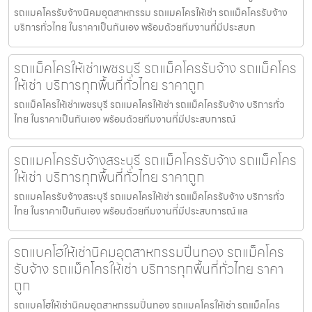
รถแมคโครรับจ้างนิคมอุตสาหกรรม รถแมคโครให้เช่า รถแม็คโครรับจ้าง
บริการทั่วไทย ในราคาเป็นกันเอง พร้อมด้วยทีมงานที่มีประสบก
รถแม็คโครให้เช่าเพชรบุรี รถแม็คโครรับจ้าง รถแม็คโคร
ให้เช่า บริการทุกพื้นที่ทั่วไทย ราคาถูก
รถแม็คโครให้เช่าเพชรบุรี รถแมคโครให้เช่า รถแม็คโครรับจ้าง บริการทั่ว
ไทย ในราคาเป็นกันเอง พร้อมด้วยทีมงานที่มีประสบการณ์
รถแมคโครรับจ้างสระบุรี รถแม็คโครรับจ้าง รถแม็คโคร
ให้เช่า บริการทุกพื้นที่ทั่วไทย ราคาถูก
รถแมคโครรับจ้างสระบุรี รถแมคโครให้เช่า รถแม็คโครรับจ้าง บริการทั่ว
ไทย ในราคาเป็นกันเอง พร้อมด้วยทีมงานที่มีประสบการณ์ แล
รถแบคโฮให้เช่านิคมอุตสาหกรรมปิ่นทอง รถแม็คโคร
รับจ้าง รถแม็คโครให้เช่า บริการทุกพื้นที่ทั่วไทย ราคา
ถูก
รถแบคโฮให้เช่านิคมอุตสาหกรรมปิ่นทอง รถแมคโครให้เช่า รถแม็คโคร