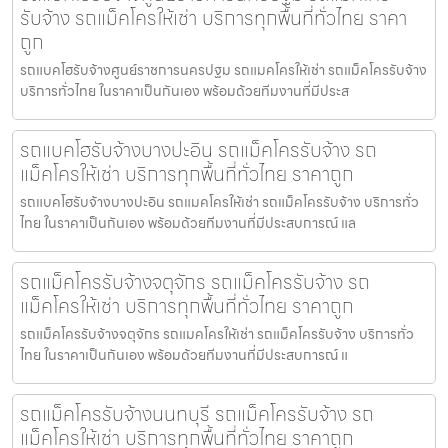
รับจ้าง รถแม็คโครให้เช่า บริการทุกพื้นที่ทั่วไทย ราคา
ถูก
รถแบคโฮรับจ้างศูนย์ราชการนครปฐม รถแมคโครให้เช่า รถแม็คโครรับจ้าง
บริการทั่วไทย ในราคาเป็นกันเอง พร้อมด้วยทีมงานที่มีประส
รถแบคโฮรับจ้างบางปะอิน รถแม็คโครรับจ้าง รถ
แม็คโครให้เช่า บริการทุกพื้นที่ทั่วไทย ราคาถูก
รถแบคโฮรับจ้างบางปะอิน รถแมคโครให้เช่า รถแม็คโครรับจ้าง บริการทั่ว
ไทย ในราคาเป็นกันเอง พร้อมด้วยทีมงานที่มีประสบการณ์ แล
รถแม็คโครรับจ้างจตุจักร รถแม็คโครรับจ้าง รถ
แม็คโครให้เช่า บริการทุกพื้นที่ทั่วไทย ราคาถูก
รถแม็คโครรับจ้างจตุจักร รถแมคโครให้เช่า รถแม็คโครรับจ้าง บริการทั่ว
ไทย ในราคาเป็นกันเอง พร้อมด้วยทีมงานที่มีประสบการณ์ แ
รถแม็คโครรับจ้างนนทบุรี รถแม็คโครรับจ้าง รถ
แม็คโครให้เช่า บริการทุกพื้นที่ทั่วไทย ราคาถูก