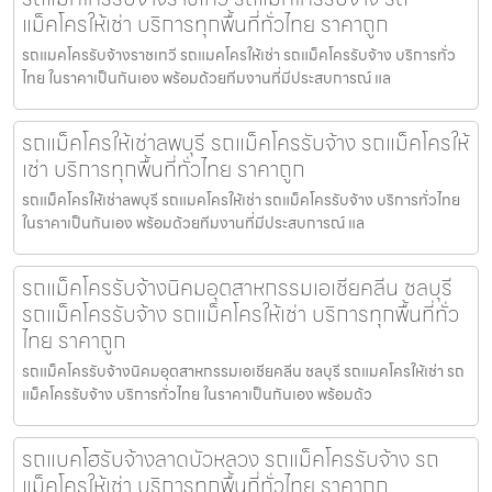
แม็คโครให้เช่า บริการทุกพื้นที่ทั่วไทย ราคาถูก
รถแมคโครรับจ้างราชเทวี รถแมคโครให้เช่า รถแม็คโครรับจ้าง บริการทั่ว
ไทย ในราคาเป็นกันเอง พร้อมด้วยทีมงานที่มีประสบการณ์ แล
รถแม็คโครให้เช่าลพบุรี รถแม็คโครรับจ้าง รถแม็คโครให้
เช่า บริการทุกพื้นที่ทั่วไทย ราคาถูก
รถแม็คโครให้เช่าลพบุรี รถแมคโครให้เช่า รถแม็คโครรับจ้าง บริการทั่วไทย
ในราคาเป็นกันเอง พร้อมด้วยทีมงานที่มีประสบการณ์ แล
รถแม็คโครรับจ้างนิคมอุตสาหกรรมเอเชียคลีน ชลบุรี
รถแม็คโครรับจ้าง รถแม็คโครให้เช่า บริการทุกพื้นที่ทั่ว
ไทย ราคาถูก
รถแม็คโครรับจ้างนิคมอุตสาหกรรมเอเชียคลีน ชลบุรี รถแมคโครให้เช่า รถ
แม็คโครรับจ้าง บริการทั่วไทย ในราคาเป็นกันเอง พร้อมด้ว
รถแบคโฮรับจ้างลาดบัวหลวง รถแม็คโครรับจ้าง รถ
แม็คโครให้เช่า บริการทุกพื้นที่ทั่วไทย ราคาถูก