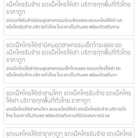
แม็คโครรับจ้าง รถแม็คโครให้เช่า บริการทุกพื้นที่ทั่วไทย
ราคาถูก
รถแบคโฮรับจ้างนิคมอุตสาหกรรมดับบลิวเอชเอ รถแมคโครให้เช่า รถ
แม็คโครรับจ้าง บริการทั่วไทย ในราคาเป็นกันเอง พร้อมด้วยทีมงาน
รถแม็คโครให้เช่านิคมอุตสาหกรรมเอ็กโกระยอง รถ
แม็คโครรับจ้าง รถแม็คโครให้เช่า บริการทุกพื้นที่ทั่วไทย
ราคาถูก
รถแม็คโครให้เช่านิคมอุตสาหกรรมเอ็กโกระยอง รถแมคโครให้เช่า รถ
แม็คโครรับจ้าง บริการทั่วไทย ในราคาเป็นกันเอง พร้อมด้วยทีมงา
รถแม็คโครให้เช่าสามโคก รถแม็คโครรับจ้าง รถแม็คโคร
ให้เช่า บริการทุกพื้นที่ทั่วไทย ราคาถูก
รถแม็คโครให้เช่าสามโคก รถแมคโครให้เช่า รถแม็คโครรับจ้าง บริการทั่ว
ไทย ในราคาเป็นกันเอง พร้อมด้วยทีมงานที่มีประสบการณ์ แล
รถแมคโครให้เช่าราคาถูก รถแม็คโครรับจ้าง รถแม็คโคร