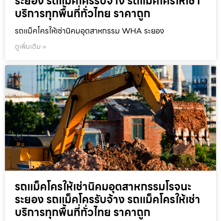
ระยอง รถแม็คโครรับจ้าง รถแม็คโครให้เช่า
บริการทุกพื้นที่ทั่วไทย ราคาถูก
รถแม็คโครให้เช่านิคมอุตสาหกรรม WHA ระยอง
ดูเพิ่มเติม »
รถแม็คโครให้เช่านิคมอุตสาหกรรมโรจนะ
ระยอง รถแม็คโครรับจ้าง รถแม็คโครให้เช่า
บริการทุกพื้นที่ทั่วไทย ราคาถูก