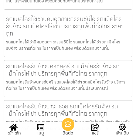
ไทย ในราคาเป็นกันเอง พร้อมด้วยทีมงานที่มีประสบการณ์
รถแมคโครให้เช่านิคมอุตสาหกรรมซีบีไอ รถแม็คโคร
รับจ้าง รถแม็คโครให้เช่า บริการทุกพื้นที่ทั่วไทย ราคา
ถูก
รถแมคโครให้เช่านิคมอุตสาหกรรมซีบีไอ รถแมคโครให้เช่า รถแม็คโคร
รับจ้าง บริการทั่วไทย ในราคาเป็นกันเอง พร้อมด้วยทีมงานที่มี
รถแมคโครรับจ้างนครชัยศรี รถแม็คโครรับจ้าง รถ
แม็คโครให้เช่า บริการทุกพื้นที่ทั่วไทย ราคาถูก
รถแมคโครรับจ้างนครชัยศรี รถแมคโครให้เช่า รถแม็คโครรับจ้าง บริการ
ทั่วไทย ในราคาเป็นกันเอง พร้อมด้วยทีมงานที่มีประสบการณ์
รถแมคโครรับจ้างบางกรวย รถแม็คโครรับจ้าง รถ
แม็คโครให้เช่า บริการทุกพื้นที่ทั่วไทย ราคาถูก
รถแมคโครรับจ้างบางกรวย รถแมคโครให้เช่า รถแม็คโครรับจ้าง บริการทั่ว
ไทย ในราคาเป็นกันเอง พร้อมด้วยทีมงานที่มีประสบการณ์ แล
หน้าหลัก
เมนู
ติดต่อ
แชร์
เพิ่มเติม