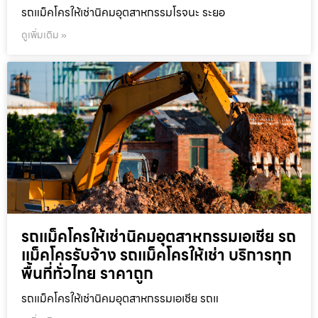
รถแม็คโครให้เช่านิคมอุตสาหกรรมโรจนะ ระยอ
ดูเพิ่มเติม »
รถแม็คโครให้เช่านิคมอุตสาหกรรมเอเชีย รถ
แม็คโครรับจ้าง รถแม็คโครให้เช่า บริการทุก
พื้นที่ทั่วไทย ราคาถูก
รถแม็คโครให้เช่านิคมอุตสาหกรรมเอเชีย รถแ