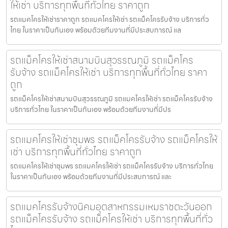
ให้เช่า บริการทุกพื้นที่ทั่วไทย ราคาถูก
รถแมคโครให้เช่าราคาถูก รถแมคโครให้เช่า รถแม็คโครรับจ้าง บริการทั่ว
ไทย ในราคาเป็นกันเอง พร้อมด้วยทีมงานที่มีประสบการณ์ แล
รถแม็คโครให้เช่าสนามบินสุวรรณภูมิ รถแม็คโคร
รับจ้าง รถแม็คโครให้เช่า บริการทุกพื้นที่ทั่วไทย ราคา
ถูก
รถแม็คโครให้เช่าสนามบินสุวรรณภูมิ รถแมคโครให้เช่า รถแม็คโครรับจ้าง
บริการทั่วไทย ในราคาเป็นกันเอง พร้อมด้วยทีมงานที่มีปร
รถแมคโครให้เช่าชุมพร รถแม็คโครรับจ้าง รถแม็คโครให้
เช่า บริการทุกพื้นที่ทั่วไทย ราคาถูก
รถแมคโครให้เช่าชุมพร รถแมคโครให้เช่า รถแม็คโครรับจ้าง บริการทั่วไทย
ในราคาเป็นกันเอง พร้อมด้วยทีมงานที่มีประสบการณ์ และ
รถแมคโครรับจ้างนิคมอุตสาหกรรมเหมราชตะวันออก
รถแม็คโครรับจ้าง รถแม็คโครให้เช่า บริการทุกพื้นที่ทั่ว