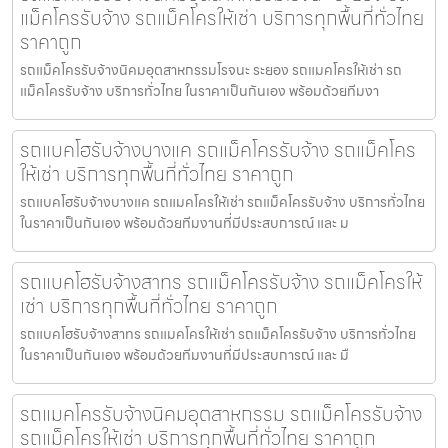
แม็คโครรับจ้าง รถแม็คโครให้เช่า บริการทุกพื้นที่ทั่วไทย
ราคาถูก
รถแม็คโครรับจ้างนิคมอุตสาหกรรมโรจนะ ระยอง รถแมคโครให้เช่า รถ
แม็คโครรับจ้าง บริการทั่วไทย ในราคาเป็นกันเอง พร้อมด้วยทีมงา
รถแบคโฮรับจ้างบางแค รถแม็คโครรับจ้าง รถแม็คโคร
ให้เช่า บริการทุกพื้นที่ทั่วไทย ราคาถูก
รถแบคโฮรับจ้างบางแค รถแมคโครให้เช่า รถแม็คโครรับจ้าง บริการทั่วไทย
ในราคาเป็นกันเอง พร้อมด้วยทีมงานที่มีประสบการณ์ และ ม
รถแบคโฮรับจ้างสาทร รถแม็คโครรับจ้าง รถแม็คโครให้
เช่า บริการทุกพื้นที่ทั่วไทย ราคาถูก
รถแบคโฮรับจ้างสาทร รถแมคโครให้เช่า รถแม็คโครรับจ้าง บริการทั่วไทย
ในราคาเป็นกันเอง พร้อมด้วยทีมงานที่มีประสบการณ์ และ มื
รถแมคโครรับจ้างนิคมอุตสาหกรรม รถแม็คโครรับจ้าง
รถแม็คโครให้เช่า บริการทุกพื้นที่ทั่วไทย ราคาถูก