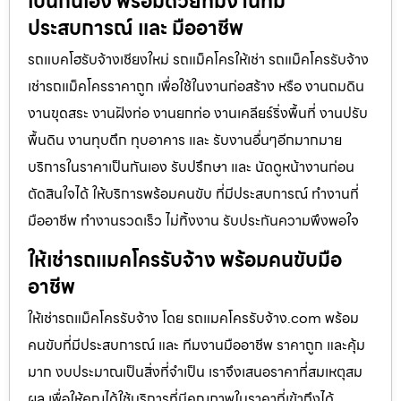
เป็นกันเอง พร้อมด้วยทีมงานที่มี
ประสบการณ์ และ มืออาชีพ
รถแบคโฮรับจ้างเชียงใหม่ รถแม็คโครให้เช่า รถแม็คโครรับจ้าง
เช่ารถแม็คโครราคาถูก เพื่อใช้ในงานก่อสร้าง หรือ งานถมดิน
งานขุดสระ งานฝังท่อ งานยกท่อ งานเคลียร์ริ่งพื้นที่ งานปรับ
พื้นดิน งานทุบตึก ทุบอาคาร และ รับงานอื่นๆอีกมากมาย
บริการในราคาเป็นกันเอง รับปรึกษา และ นัดดูหน้างานก่อน
ตัดสินใจได้ ให้บริการพร้อมคนขับ ที่มีประสบการณ์ ทำงานที่
มืออาชีพ ทำงานรวดเร็ว ไม่ทิ้งงาน รับประกันความพึงพอใจ
ให้เช่ารถแมคโครรับจ้าง พร้อมคนขับมือ
อาชีพ
ให้เช่ารถแม็คโครรับจ้าง โดย รถแมคโครรับจ้าง.com พร้อม
คนขับที่มีประสบการณ์ และ ทีมงานมืออาชีพ ราคาถูก และคุ้ม
มาก งบประมาณเป็นสิ่งที่จำเป็น เราจึงเสนอราคาที่สมเหตุสม
ผล เพื่อให้คุณได้ใช้บริการที่มีคุณภาพในราคาที่เข้าถึงได้