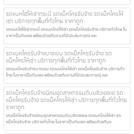
รถแบคโฮให้เช่ากระบี่ รถแม็คโครรับจ้าง รถแม็คโครให้
เช่า บริการทุกพื้นที่ทั่วไทย ราคาถูก
รถแบคโฮให้เช่ากระบี่ รถแมคโครให้เช่า รถแม็คโครรับจ้าง บริการทั่วไทย ใน
ราคาเป็นกันเอง พร้อมด้วยทีมงานที่มีประสบการณ์ และ
รถแมคโครรับจ้างบางเขน รถแม็คโครรับจ้าง รถ
แม็คโครให้เช่า บริการทุกพื้นที่ทั่วไทย ราคาถูก
รถแมคโครรับจ้างบางเขน รถแมคโครให้เช่า รถแม็คโครรับจ้าง บริการทั่ว
ไทย ในราคาเป็นกันเอง พร้อมด้วยทีมงานที่มีประสบการณ์ และ
รถแม็คโครรับจ้างนิคมอุตสาหกรรมดับบลิวเอชเอ รถ
แม็คโครรับจ้าง รถแม็คโครให้เช่า บริการทุกพื้นที่ทั่วไทย
ราคาถูก
รถแม็คโครรับจ้างนิคมอุตสาหกรรมดับบลิวเอชเอ รถแมคโครให้เช่า รถ
แม็คโครรับจ้าง บริการทั่วไทย ในราคาเป็นกันเอง พร้อมด้วยทีมง