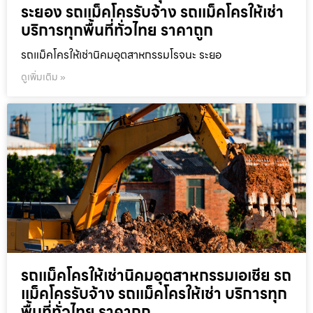
ระยอง รถแม็คโครรับจ้าง รถแม็คโครให้เช่า
บริการทุกพื้นที่ทั่วไทย ราคาถูก
รถแม็คโครให้เช่านิคมอุตสาหกรรมโรจนะ ระยอ
ดูเพิ่มเติม »
รถแม็คโครให้เช่านิคมอุตสาหกรรมเอเชีย รถ
แม็คโครรับจ้าง รถแม็คโครให้เช่า บริการทุก
พื้นที่ทั่วไทย ราคาถูก