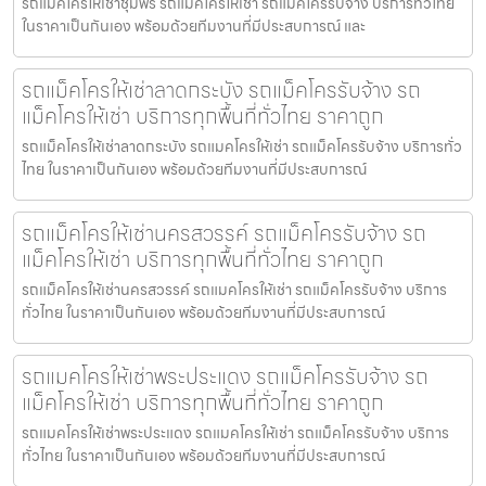
รถแมคโครให้เช่าชุมพร รถแมคโครให้เช่า รถแม็คโครรับจ้าง บริการทั่วไทย
ในราคาเป็นกันเอง พร้อมด้วยทีมงานที่มีประสบการณ์ และ
รถแม็คโครให้เช่าลาดกระบัง รถแม็คโครรับจ้าง รถ
แม็คโครให้เช่า บริการทุกพื้นที่ทั่วไทย ราคาถูก
รถแม็คโครให้เช่าลาดกระบัง รถแมคโครให้เช่า รถแม็คโครรับจ้าง บริการทั่ว
ไทย ในราคาเป็นกันเอง พร้อมด้วยทีมงานที่มีประสบการณ์
รถแม็คโครให้เช่านครสวรรค์ รถแม็คโครรับจ้าง รถ
แม็คโครให้เช่า บริการทุกพื้นที่ทั่วไทย ราคาถูก
รถแม็คโครให้เช่านครสวรรค์ รถแมคโครให้เช่า รถแม็คโครรับจ้าง บริการ
ทั่วไทย ในราคาเป็นกันเอง พร้อมด้วยทีมงานที่มีประสบการณ์
รถแมคโครให้เช่าพระประแดง รถแม็คโครรับจ้าง รถ
แม็คโครให้เช่า บริการทุกพื้นที่ทั่วไทย ราคาถูก
รถแมคโครให้เช่าพระประแดง รถแมคโครให้เช่า รถแม็คโครรับจ้าง บริการ
ทั่วไทย ในราคาเป็นกันเอง พร้อมด้วยทีมงานที่มีประสบการณ์