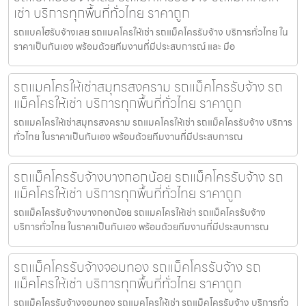
เช่า บริการทุกพื้นที่ทั่วไทย ราคาถูก
รถแบคโฮรับจ้างเลย รถแมคโครให้เช่า รถแม็คโครรับจ้าง บริการทั่วไทย ใน
ราคาเป็นกันเอง พร้อมด้วยทีมงานที่มีประสบการณ์ และ มือ
รถแมคโครให้เช่าสมุทรสงคราม รถแม็คโครรับจ้าง รถ
แม็คโครให้เช่า บริการทุกพื้นที่ทั่วไทย ราคาถูก
รถแมคโครให้เช่าสมุทรสงคราม รถแมคโครให้เช่า รถแม็คโครรับจ้าง บริการ
ทั่วไทย ในราคาเป็นกันเอง พร้อมด้วยทีมงานที่มีประสบการณ
รถแม็คโครรับจ้างบางกอกน้อย รถแม็คโครรับจ้าง รถ
แม็คโครให้เช่า บริการทุกพื้นที่ทั่วไทย ราคาถูก
รถแม็คโครรับจ้างบางกอกน้อย รถแมคโครให้เช่า รถแม็คโครรับจ้าง
บริการทั่วไทย ในราคาเป็นกันเอง พร้อมด้วยทีมงานที่มีประสบการณ
รถแม็คโครรับจ้างจอมทอง รถแม็คโครรับจ้าง รถ
แม็คโครให้เช่า บริการทุกพื้นที่ทั่วไทย ราคาถูก
รถแม็คโครรับจ้างจอมทอง รถแมคโครให้เช่า รถแม็คโครรับจ้าง บริการทั่ว