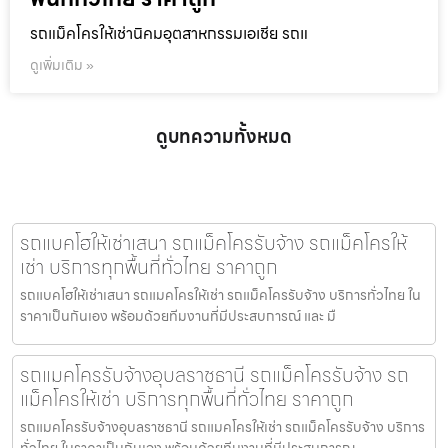
รถแม็คโครให้เช่านิคมอุตสาหกรรมเอเชีย รถแ
ดูเพิ่มเติม »
ดูบทความทั้งหมด
รถแบคโฮให้เช่าเสนา รถแม็คโครรับจ้าง รถแม็คโครให้
เช่า บริการทุกพื้นที่ทั่วไทย ราคาถูก
รถแบคโฮให้เช่าเสนา รถแมคโครให้เช่า รถแม็คโครรับจ้าง บริการทั่วไทย ใน
ราคาเป็นกันเอง พร้อมด้วยทีมงานที่มีประสบการณ์ และ มื
รถแมคโครรับจ้างอุบลราชธานี รถแม็คโครรับจ้าง รถ
แม็คโครให้เช่า บริการทุกพื้นที่ทั่วไทย ราคาถูก
รถแมคโครรับจ้างอุบลราชธานี รถแมคโครให้เช่า รถแม็คโครรับจ้าง บริการ
ทั่วไทย ในราคาเป็นกันเอง พร้อมด้วยทีมงานที่มีประสบการณ