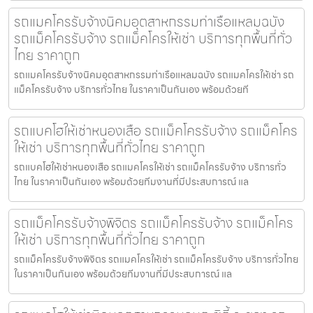
รถแมคโครรับจ้างนิคมอุตสาหกรรมท่าเรือแหลมฉบัง
รถแม็คโครรับจ้าง รถแม็คโครให้เช่า บริการทุกพื้นที่ทั่ว
ไทย ราคาถูก
รถแมคโครรับจ้างนิคมอุตสาหกรรมท่าเรือแหลมฉบัง รถแมคโครให้เช่า รถ
แม็คโครรับจ้าง บริการทั่วไทย ในราคาเป็นกันเอง พร้อมด้วยที
รถแบคโฮให้เช่าหนองเสือ รถแม็คโครรับจ้าง รถแม็คโคร
ให้เช่า บริการทุกพื้นที่ทั่วไทย ราคาถูก
รถแบคโฮให้เช่าหนองเสือ รถแมคโครให้เช่า รถแม็คโครรับจ้าง บริการทั่ว
ไทย ในราคาเป็นกันเอง พร้อมด้วยทีมงานที่มีประสบการณ์ แล
รถแม็คโครรับจ้างพิจิตร รถแม็คโครรับจ้าง รถแม็คโคร
ให้เช่า บริการทุกพื้นที่ทั่วไทย ราคาถูก
รถแม็คโครรับจ้างพิจิตร รถแมคโครให้เช่า รถแม็คโครรับจ้าง บริการทั่วไทย
ในราคาเป็นกันเอง พร้อมด้วยทีมงานที่มีประสบการณ์ แล