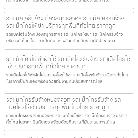
รถแบคโฮรับจ้างเมืองสมุทรสาคร รถแม็คโครรับจ้าง
รถแม็คโครให้เช่า บริการทุกพื้นที่ทั่วไทย ราคาถูก
รถแบคโฮรับจ้างเมืองสมุทรสาคร รถแมคโครให้เช่า รถแม็คโครรับจ้าง
บริการทั่วไทย ในราคาเป็นกันเอง พร้อมด้วยทีมงานที่มีประสบกา
รถแม็คโครให้เช่าผักไห่ รถแม็คโครรับจ้าง รถแม็คโครให้
เช่า บริการทุกพื้นที่ทั่วไทย ราคาถูก
รถแม็คโครให้เช่าผักไห่ รถแมคโครให้เช่า รถแม็คโครรับจ้าง บริการทั่วไทย
ในราคาเป็นกันเอง พร้อมด้วยทีมงานที่มีประสบการณ์ แล
รถแมคโครรับจ้างหนองจอก รถแม็คโครรับจ้าง รถ
แม็คโครให้เช่า บริการทุกพื้นที่ทั่วไทย ราคาถูก
รถแมคโครรับจ้างหนองจอก รถแมคโครให้เช่า รถแม็คโครรับจ้าง บริการ
ทั่วไทย ในราคาเป็นกันเอง พร้อมด้วยทีมงานที่มีประสบการณ์ แล