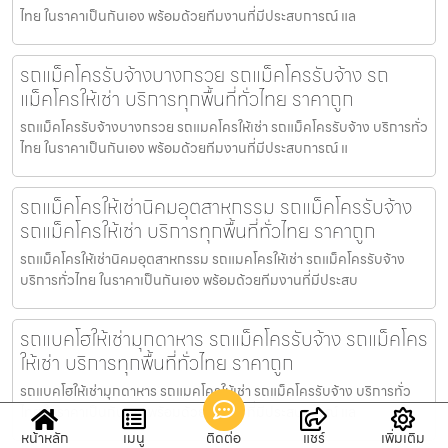
ไทย ในราคาเป็นกันเอง พร้อมด้วยทีมงานที่มีประสบการณ์ แล
รถแม็คโครรับจ้างบางกรวย รถแม็คโครรับจ้าง รถ
แม็คโครให้เช่า บริการทุกพื้นที่ทั่วไทย ราคาถูก
รถแม็คโครรับจ้างบางกรวย รถแมคโครให้เช่า รถแม็คโครรับจ้าง บริการทั่ว
ไทย ในราคาเป็นกันเอง พร้อมด้วยทีมงานที่มีประสบการณ์ แ
รถแม็คโครให้เช่านิคมอุตสาหกรรม รถแม็คโครรับจ้าง
รถแม็คโครให้เช่า บริการทุกพื้นที่ทั่วไทย ราคาถูก
รถแม็คโครให้เช่านิคมอุตสาหกรรม รถแมคโครให้เช่า รถแม็คโครรับจ้าง
บริการทั่วไทย ในราคาเป็นกันเอง พร้อมด้วยทีมงานที่มีประสบ
รถแบคโฮให้เช่ามุกดาหาร รถแม็คโครรับจ้าง รถแม็คโคร
ให้เช่า บริการทุกพื้นที่ทั่วไทย ราคาถูก
รถแบคโฮให้เช่ามุกดาหาร รถแมคโครให้เช่า รถแม็คโครรับจ้าง บริการทั่ว
ไทย ในราคาเป็นกันเอง พร้อมด้วยทีมงานที่มีประสบการณ์ แล
หน้าหลัก
เมนู
ติดต่อ
แชร์
เพิ่มเติม