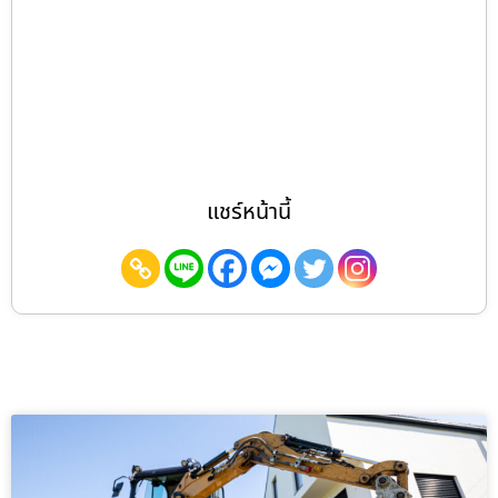
แชร์หน้านี้