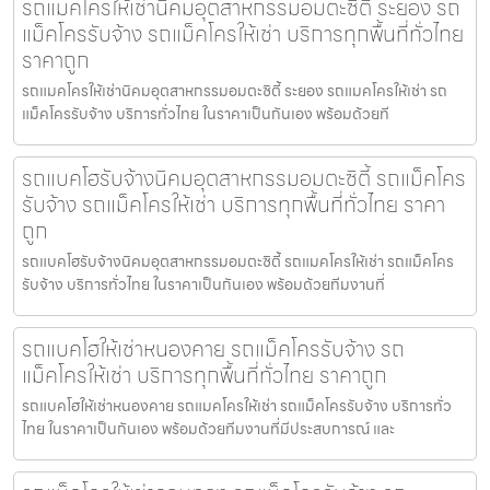
รถแมคโครให้เช่านิคมอุตสาหกรรมอมตะซิตี้ ระยอง รถ
แม็คโครรับจ้าง รถแม็คโครให้เช่า บริการทุกพื้นที่ทั่วไทย
ราคาถูก
รถแมคโครให้เช่านิคมอุตสาหกรรมอมตะซิตี้ ระยอง รถแมคโครให้เช่า รถ
แม็คโครรับจ้าง บริการทั่วไทย ในราคาเป็นกันเอง พร้อมด้วยที
รถแบคโฮรับจ้างนิคมอุตสาหกรรมอมตะซิตี้ รถแม็คโคร
รับจ้าง รถแม็คโครให้เช่า บริการทุกพื้นที่ทั่วไทย ราคา
ถูก
รถแบคโฮรับจ้างนิคมอุตสาหกรรมอมตะซิตี้ รถแมคโครให้เช่า รถแม็คโคร
รับจ้าง บริการทั่วไทย ในราคาเป็นกันเอง พร้อมด้วยทีมงานที่
รถแบคโฮให้เช่าหนองคาย รถแม็คโครรับจ้าง รถ
แม็คโครให้เช่า บริการทุกพื้นที่ทั่วไทย ราคาถูก
รถแบคโฮให้เช่าหนองคาย รถแมคโครให้เช่า รถแม็คโครรับจ้าง บริการทั่ว
ไทย ในราคาเป็นกันเอง พร้อมด้วยทีมงานที่มีประสบการณ์ และ