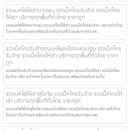
รถแบคโฮให้เช่าบางเลน รถแม็คโครรับจ้าง รถแม็คโคร
ให้เช่า บริการทุกพื้นที่ทั่วไทย ราคาถูก
รถแบคโฮให้เช่าบางเลน รถแมคโครให้เช่า รถแม็คโครรับจ้าง บริการทั่วไทย
ในราคาเป็นกันเอง พร้อมด้วยทีมงานที่มีประสบการณ์ และ
รถแม็คโครรับจ้างถนนเลี่ยงเมืองนครปฐม รถแม็คโคร
รับจ้าง รถแม็คโครให้เช่า บริการทุกพื้นที่ทั่วไทย ราคา
ถูก
รถแม็คโครรับจ้างถนนเลี่ยงเมืองนครปฐม รถแมคโครให้เช่า รถแม็คโคร
รับจ้าง บริการทั่วไทย ในราคาเป็นกันเอง พร้อมด้วยทีมงานที่ม
รถแบคโฮให้เช่าสุโขทัย รถแม็คโครรับจ้าง รถแม็คโครให้
เช่า บริการทุกพื้นที่ทั่วไทย ราคาถูก
รถแบคโฮให้เช่าสุโขทัย รถแมคโครให้เช่า รถแม็คโครรับจ้าง บริการทั่วไทย
ในราคาเป็นกันเอง พร้อมด้วยทีมงานที่มีประสบการณ์ และ