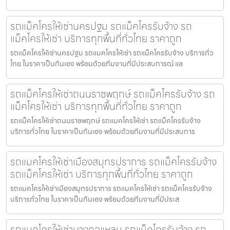
รถแม็คโครให้เช่านครปฐม รถแม็คโครรับจ้าง รถ
แม็คโครให้เช่า บริการทุกพื้นที่ทั่วไทย ราคาถูก
รถแม็คโครให้เช่านครปฐม รถแมคโครให้เช่า รถแม็คโครรับจ้าง บริการทั่ว
ไทย ในราคาเป็นกันเอง พร้อมด้วยทีมงานที่มีประสบการณ์ แล
รถแม็คโครให้เช่าถนนราชพฤกษ์ รถแม็คโครรับจ้าง รถ
แม็คโครให้เช่า บริการทุกพื้นที่ทั่วไทย ราคาถูก
รถแม็คโครให้เช่าถนนราชพฤกษ์ รถแมคโครให้เช่า รถแม็คโครรับจ้าง
บริการทั่วไทย ในราคาเป็นกันเอง พร้อมด้วยทีมงานที่มีประสบการ
รถแมคโครให้เช่าเมืองสมุทรปราการ รถแม็คโครรับจ้าง
รถแม็คโครให้เช่า บริการทุกพื้นที่ทั่วไทย ราคาถูก
รถแมคโครให้เช่าเมืองสมุทรปราการ รถแมคโครให้เช่า รถแม็คโครรับจ้าง
บริการทั่วไทย ในราคาเป็นกันเอง พร้อมด้วยทีมงานที่มีประส
รถแมคโครให้เช่าบางคอแหลม รถแม็คโครรับจ้าง รถ