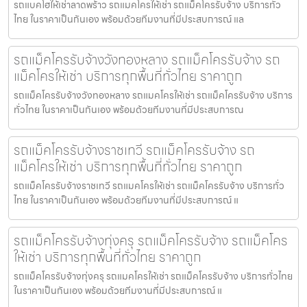
รถแบคโฮให้เช่าลาดพร้าว รถแมคโครให้เช่า รถแม็คโครรับจ้าง บริการทั่ว
ไทย ในราคาเป็นกันเอง พร้อมด้วยทีมงานที่มีประสบการณ์ แล
รถแม็คโครรับจ้างวังทองหลาง รถแม็คโครรับจ้าง รถ
แม็คโครให้เช่า บริการทุกพื้นที่ทั่วไทย ราคาถูก
รถแม็คโครรับจ้างวังทองหลาง รถแมคโครให้เช่า รถแม็คโครรับจ้าง บริการ
ทั่วไทย ในราคาเป็นกันเอง พร้อมด้วยทีมงานที่มีประสบการณ
รถแม็คโครรับจ้างราชเทวี รถแม็คโครรับจ้าง รถ
แม็คโครให้เช่า บริการทุกพื้นที่ทั่วไทย ราคาถูก
รถแม็คโครรับจ้างราชเทวี รถแมคโครให้เช่า รถแม็คโครรับจ้าง บริการทั่ว
ไทย ในราคาเป็นกันเอง พร้อมด้วยทีมงานที่มีประสบการณ์ แ
รถแม็คโครรับจ้างทุ่งครุ รถแม็คโครรับจ้าง รถแม็คโคร
ให้เช่า บริการทุกพื้นที่ทั่วไทย ราคาถูก
รถแม็คโครรับจ้างทุ่งครุ รถแมคโครให้เช่า รถแม็คโครรับจ้าง บริการทั่วไทย
ในราคาเป็นกันเอง พร้อมด้วยทีมงานที่มีประสบการณ์ แ