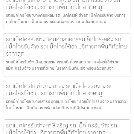
แม็คโครให้เช่า บริการทุกพื้นที่ทั่วไทย ราคาถูก
รถแมคโครให้เช่าบางคอแหลม รถแมคโครให้เช่า รถแม็คโครรับจ้าง บริการ
ทั่วไทย ในราคาเป็นกันเอง พร้อมด้วยทีมงานที่มีประสบการณ์
รถแม็คโครรับจ้างนิคมอุตสาหกรรมเอ็กโกระยอง รถ
แม็คโครรับจ้าง รถแม็คโครให้เช่า บริการทุกพื้นที่ทั่วไทย
ราคาถูก
รถแม็คโครรับจ้างนิคมอุตสาหกรรมเอ็กโกระยอง รถแมคโครให้เช่า รถ
แม็คโครรับจ้าง บริการทั่วไทย ในราคาเป็นกันเอง พร้อมด้วยทีมงา
รถแม็คโครให้เช่าบางเสาธง รถแม็คโครรับจ้าง รถ
แม็คโครให้เช่า บริการทุกพื้นที่ทั่วไทย ราคาถูก
รถแม็คโครให้เช่าบางเสาธง รถแมคโครให้เช่า รถแม็คโครรับจ้าง บริการทั่ว
ไทย ในราคาเป็นกันเอง พร้อมด้วยทีมงานที่มีประสบการณ์
รถแมคโครรับจ้างภาษีเจริญ รถแม็คโครรับจ้าง รถ
แม็คโครให้เช่า บริการทุกพื้นที่ทั่วไทย ราคาถูก