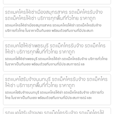
รถแมคโครให้เช่าเมืองสมุทรสาคร รถแม็คโครรับจ้าง
รถแม็คโครให้เช่า บริการทุกพื้นที่ทั่วไทย ราคาถูก
รถแมคโครให้เช่าเมืองสมุทรสาคร รถแมคโครให้เช่า รถแม็คโครรับจ้าง
บริการทั่วไทย ในราคาเป็นกันเอง พร้อมด้วยทีมงานที่มีประสบก
รถแบคโฮให้เช่าเพชรบุรี รถแม็คโครรับจ้าง รถแม็คโคร
ให้เช่า บริการทุกพื้นที่ทั่วไทย ราคาถูก
รถแบคโฮให้เช่าเพชรบุรี รถแมคโครให้เช่า รถแม็คโครรับจ้าง บริการทั่วไทย
ในราคาเป็นกันเอง พร้อมด้วยทีมงานที่มีประสบการณ์ แล
รถแบคโฮรับจ้างนนทบุรี รถแม็คโครรับจ้าง รถแม็คโคร
ให้เช่า บริการทุกพื้นที่ทั่วไทย ราคาถูก
รถแบคโฮรับจ้างนนทบุรี รถแมคโครให้เช่า รถแม็คโครรับจ้าง บริการทั่ว
ไทย ในราคาเป็นกันเอง พร้อมด้วยทีมงานที่มีประสบการณ์ และ
รถแบคโฮรับจ้างเลย รถแม็คโครรับจ้าง รถแม็คโครให้