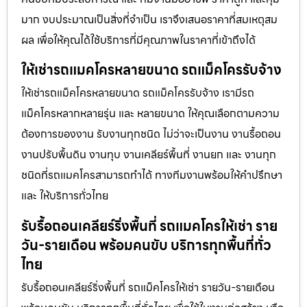
มาก งบประมาณเป็นสิ่งที่จำเป็น เราจึงเสนอราคาที่สมเหตุสม
ผล เพื่อให้คุณได้ใช้บริการที่มีคุณภาพในราคาที่เข้าถึงได้
ให้เช่ารถแมคโครหลายขนาด รถแม็คโครรับจ้าง
ให้เช่ารถแม็คโครหลายขนาด รถแม็คโครรับจ้าง เรามีรถ
แม็คโครหลากหลายรุ่น และ หลายขนาด ให้คุณเลือกตามความ
ต้องการของงาน รับงานทุกชนิด ไม่ว่าจะเป็นงาน งานรื้อถอน
งานปรับพื้นดิน งานทุบ งานเคลียร์พื้นที่ งานยก และ งานทุก
ชนิดที่รถแมคโครสามารถทำได้ ทางทีมงานพร้อมให้คำปรึกษา
และ ให้บริการทั่วไทย
รับรื้อถอนเคลียร์ริ่งพื้นที่ รถแมคโครให้เช่า ราย
วัน-รายเดือน พร้อมคนขับ บริการทุกพื้นที่ทั่ว
ไทย
รับรื้อถอนเคลียร์ริ่งพื้นที่ รถแม็คโครให้เช่า รายวัน-รายเดือน