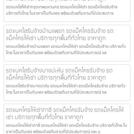
รถแบคโฮให้เช่ากรุงเทพมหานคร รถแมคโครให้เช่า รถแม็คโครรับจ้าง
บริการทั่วไทย ในราคาเป็นกันเอง พร้อมด้วยทีมงานที่มีประสบการ
รถแบคโฮรับจ้างบ้านแพรก รถแม็คโครรับจ้าง รถ
แม็คโครให้เช่า บริการทุกพื้นที่ทั่วไทย ราคาถูก
รถแบคโฮรับจ้างบ้านแพรก รถแมคโครให้เช่า รถแม็คโครรับจ้าง บริการทั่ว
ไทย ในราคาเป็นกันเอง พร้อมด้วยทีมงานที่มีประสบการณ์ แล
รถแบคโฮรับจ้างบางปะหัน รถแม็คโครรับจ้าง รถ
แม็คโครให้เช่า บริการทุกพื้นที่ทั่วไทย ราคาถูก
รถแบคโฮรับจ้างบางปะหัน รถแมคโครให้เช่า รถแม็คโครรับจ้าง บริการทั่ว
ไทย ในราคาเป็นกันเอง พร้อมด้วยทีมงานที่มีประสบการณ์ แล
รถแมคโครให้เช่าภาชี รถแม็คโครรับจ้าง รถแม็คโครให้
เช่า บริการทุกพื้นที่ทั่วไทย ราคาถูก
รถแมคโครให้เช่าภาชี รถแมคโครให้เช่า รถแม็คโครรับจ้าง บริการทั่วไทย ใน
ราคาเป็นกันเอง พร้อมด้วยทีมงานที่มีประสบการณ์ และ ม