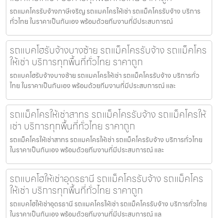
รถแมคโครรับจ้างภาษีเจริญ รถแมคโครให้เช่า รถแม็คโครรับจ้าง บริการ
ทั่วไทย ในราคาเป็นกันเอง พร้อมด้วยทีมงานที่มีประสบการณ์
รถแบคโฮรับจ้างบางซ้าย รถแม็คโครรับจ้าง รถแม็คโคร
ให้เช่า บริการทุกพื้นที่ทั่วไทย ราคาถูก
รถแบคโฮรับจ้างบางซ้าย รถแมคโครให้เช่า รถแม็คโครรับจ้าง บริการทั่ว
ไทย ในราคาเป็นกันเอง พร้อมด้วยทีมงานที่มีประสบการณ์ และ
รถแม็คโครให้เช่าสาทร รถแม็คโครรับจ้าง รถแม็คโครให้
เช่า บริการทุกพื้นที่ทั่วไทย ราคาถูก
รถแม็คโครให้เช่าสาทร รถแมคโครให้เช่า รถแม็คโครรับจ้าง บริการทั่วไทย
ในราคาเป็นกันเอง พร้อมด้วยทีมงานที่มีประสบการณ์ และ
รถแบคโฮให้เช่าอุดรธานี รถแม็คโครรับจ้าง รถแม็คโคร
ให้เช่า บริการทุกพื้นที่ทั่วไทย ราคาถูก
รถแบคโฮให้เช่าอุดรธานี รถแมคโครให้เช่า รถแม็คโครรับจ้าง บริการทั่วไทย
ในราคาเป็นกันเอง พร้อมด้วยทีมงานที่มีประสบการณ์ แล