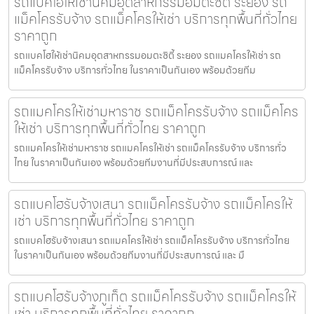
รถแบคโฮให้เช่านิคมอุตสาหกรรมอมตะซิตี้ ระยอง รถ
แม็คโครรับจ้าง รถแม็คโครให้เช่า บริการทุกพื้นที่ทั่วไทย
ราคาถูก
รถแบคโฮให้เช่านิคมอุตสาหกรรมอมตะซิตี้ ระยอง รถแมคโครให้เช่า รถ
แม็คโครรับจ้าง บริการทั่วไทย ในราคาเป็นกันเอง พร้อมด้วยทีม
รถแมคโครให้เช่ามหาราช รถแม็คโครรับจ้าง รถแม็คโคร
ให้เช่า บริการทุกพื้นที่ทั่วไทย ราคาถูก
รถแมคโครให้เช่ามหาราช รถแมคโครให้เช่า รถแม็คโครรับจ้าง บริการทั่ว
ไทย ในราคาเป็นกันเอง พร้อมด้วยทีมงานที่มีประสบการณ์ และ
รถแบคโฮรับจ้างเสนา รถแม็คโครรับจ้าง รถแม็คโครให้
เช่า บริการทุกพื้นที่ทั่วไทย ราคาถูก
รถแบคโฮรับจ้างเสนา รถแมคโครให้เช่า รถแม็คโครรับจ้าง บริการทั่วไทย
ในราคาเป็นกันเอง พร้อมด้วยทีมงานที่มีประสบการณ์ และ มื
รถแบคโฮรับจ้างภูเก็ต รถแม็คโครรับจ้าง รถแม็คโครให้
เช่า บริการทุกพื้นที่ทั่วไทย ราคาถูก