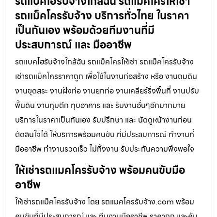
รถแบคโฮรับจ้างใกล้ฉัน รถแมคโครให้เช่า
รถแม็คโครรับจ้าง บริการทั่วไทย ในราคา
เป็นกันเอง พร้อมด้วยทีมงานที่มี
ประสบการณ์ และ มืออาชีพ
รถแบคโฮรับจ้างใกล้ฉัน รถแม็คโครให้เช่า รถแม็คโครรับจ้าง
เช่ารถแม็คโครราคาถูก เพื่อใช้ในงานก่อสร้าง หรือ งานถมดิน
งานขุดสระ งานฝังท่อ งานยกท่อ งานเคลียร์ริ่งพื้นที่ งานปรับ
พื้นดิน งานทุบตึก ทุบอาคาร และ รับงานอื่นๆอีกมากมาย
บริการในราคาเป็นกันเอง รับปรึกษา และ นัดดูหน้างานก่อน
ตัดสินใจได้ ให้บริการพร้อมคนขับ ที่มีประสบการณ์ ทำงานที่
มืออาชีพ ทำงานรวดเร็ว ไม่ทิ้งงาน รับประกันความพึงพอใจ
ให้เช่ารถแมคโครรับจ้าง พร้อมคนขับมือ
อาชีพ
ให้เช่ารถแม็คโครรับจ้าง โดย รถแมคโครรับจ้าง.com พร้อม
คนขับที่มีประสบการณ์ และ ทีมงานมืออาชีพ ราคาถูก และคุ้ม