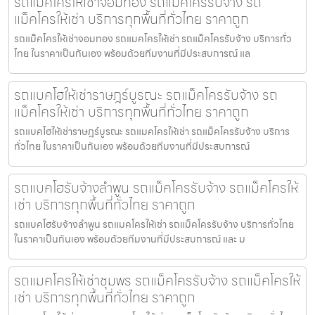
รถแม็คโครให้เช่าจอมทอง รถแม็คโครรับจ้าง รถ
แม็คโครให้เช่า บริการทุกพื้นที่ทั่วไทย ราคาถูก
รถแม็คโครให้เช่าจอมทอง รถแมคโครให้เช่า รถแม็คโครรับจ้าง บริการทั่ว
ไทย ในราคาเป็นกันเอง พร้อมด้วยทีมงานที่มีประสบการณ์ แล
รถแบคโฮให้เช่าราษฎร์บูรณะ รถแม็คโครรับจ้าง รถ
แม็คโครให้เช่า บริการทุกพื้นที่ทั่วไทย ราคาถูก
รถแบคโฮให้เช่าราษฎร์บูรณะ รถแมคโครให้เช่า รถแม็คโครรับจ้าง บริการ
ทั่วไทย ในราคาเป็นกันเอง พร้อมด้วยทีมงานที่มีประสบการณ์
รถแบคโฮรับจ้างลำพูน รถแม็คโครรับจ้าง รถแม็คโครให้
เช่า บริการทุกพื้นที่ทั่วไทย ราคาถูก
รถแบคโฮรับจ้างลำพูน รถแมคโครให้เช่า รถแม็คโครรับจ้าง บริการทั่วไทย
ในราคาเป็นกันเอง พร้อมด้วยทีมงานที่มีประสบการณ์ และ ม
รถแมคโครให้เช่าชุมพร รถแม็คโครรับจ้าง รถแม็คโครให้
เช่า บริการทุกพื้นที่ทั่วไทย ราคาถูก