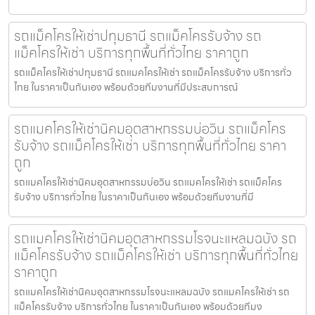
รถแม็คโครให้เช่าปทุมธานี รถแม็คโครรับจ้าง รถ
แม็คโครให้เช่า บริการทุกพื้นที่ทั่วไทย ราคาถูก
รถแม็คโครให้เช่าปทุมธานี รถแมคโครให้เช่า รถแม็คโครรับจ้าง บริการทั่ว
ไทย ในราคาเป็นกันเอง พร้อมด้วยทีมงานที่มีประสบการณ์
รถแมคโครให้เช่านิคมอุตสาหกรรมบ่อวิน รถแม็คโคร
รับจ้าง รถแม็คโครให้เช่า บริการทุกพื้นที่ทั่วไทย ราคา
ถูก
รถแมคโครให้เช่านิคมอุตสาหกรรมบ่อวิน รถแมคโครให้เช่า รถแม็คโคร
รับจ้าง บริการทั่วไทย ในราคาเป็นกันเอง พร้อมด้วยทีมงานที่มี
รถแมคโครให้เช่านิคมอุตสาหกรรมโรจนะแหลมฉบัง รถ
แม็คโครรับจ้าง รถแม็คโครให้เช่า บริการทุกพื้นที่ทั่วไทย
ราคาถูก
รถแมคโครให้เช่านิคมอุตสาหกรรมโรจนะแหลมฉบัง รถแมคโครให้เช่า รถ
แม็คโครรับจ้าง บริการทั่วไทย ในราคาเป็นกันเอง พร้อมด้วยทีมง