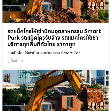
รถแม็คโครให้เช่านิคมอุตสาหกรรม Smart
Park รถแม็คโครรับจ้าง รถแม็คโครให้เช่า
บริการทุกพื้นที่ทั่วไทย ราคาถูก
รถแม็คโครให้เช่านิคมอุตสาหกรรม Smart Par
ดูเพิ่มเติม »