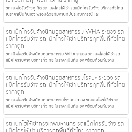
รถแบคโฮรับจ้างภูเก็ต รถแมคโครให้เช่า รถแม็คโครรับจ้าง บริการทั่วไทย
ในราคาเป็นกันเอง พร้อมด้วยทีมงานที่มีประสบการณ์ และ
รถแม็คโครรับจ้างนิคมอุตสาหกรรม WHA ระยอง รถ
แม็คโครรับจ้าง รถแม็คโครให้เช่า บริการทุกพื้นที่ทั่วไทย
ราคาถูก
รถแม็คโครรับจ้างนิคมอุตสาหกรรม WHA ระยอง รถแมคโครให้เช่า รถ
แม็คโครรับจ้าง บริการทั่วไทย ในราคาเป็นกันเอง พร้อมด้วยทีมงาน
รถแมคโครรับจ้างนิคมอุตสาหกรรมโรจนะ ระยอง รถ
แม็คโครรับจ้าง รถแม็คโครให้เช่า บริการทุกพื้นที่ทั่วไทย
ราคาถูก
รถแมคโครรับจ้างนิคมอุตสาหกรรมโรจนะ ระยอง รถแมคโครให้เช่า รถ
แม็คโครรับจ้าง บริการทั่วไทย ในราคาเป็นกันเอง พร้อมด้วยทีมงาน
รถแบคโฮให้เช่ากรุงเทพมหานคร รถแม็คโครรับจ้าง รถ
แม็คโครให้เช่า บริการทุกพื้นที่ทั่วไทย ราคาถูก