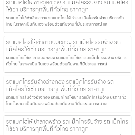
รถแบคโฮให้เช่าห้วยขวาง รถแม็คโครรับจ้าง รถแม็คโคร
ให้เช่า บริการทุกพื้นที่ทั่วไทย ราคาถูก
รถแบคโฮให้เช่าห้วยขวาง รถแมคโครให้เช่า รถแม็คโครรับจ้าง บริการทั่ว
ไทย ในราคาเป็นกันเอง พร้อมด้วยทีมงานที่มีประสบการณ์ แล
รถแมคโครให้เช่าลาดบัวหลวง รถแม็คโครรับจ้าง รถ
แม็คโครให้เช่า บริการทุกพื้นที่ทั่วไทย ราคาถูก
รถแมคโครให้เช่าลาดบัวหลวง รถแมคโครให้เช่า รถแม็คโครรับจ้าง บริการ
ทั่วไทย ในราคาเป็นกันเอง พร้อมด้วยทีมงานที่มีประสบการณ์
รถแมคโครรับจ้างอ่างทอง รถแม็คโครรับจ้าง รถ
แม็คโครให้เช่า บริการทุกพื้นที่ทั่วไทย ราคาถูก
รถแมคโครรับจ้างอ่างทอง รถแมคโครให้เช่า รถแม็คโครรับจ้าง บริการทั่ว
ไทย ในราคาเป็นกันเอง พร้อมด้วยทีมงานที่มีประสบการณ์ แล
รถแบคโฮให้เช่าลาดพร้าว รถแม็คโครรับจ้าง รถแม็คโคร
ให้เช่า บริการทุกพื้นที่ทั่วไทย ราคาถูก