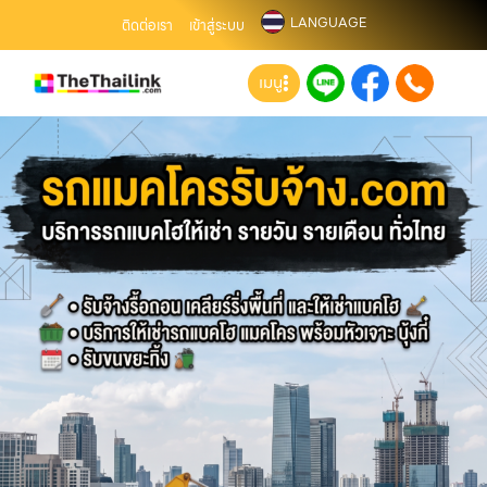
LANGUAGE
ติดต่อเรา
เข้าสู่ระบบ
เมนู