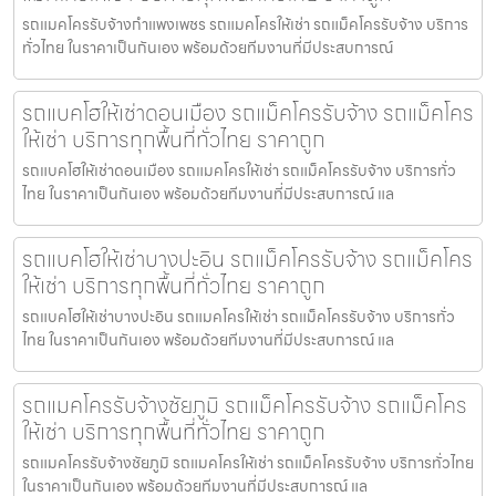
รถแมคโครรับจ้างกำแพงเพชร รถแมคโครให้เช่า รถแม็คโครรับจ้าง บริการ
ทั่วไทย ในราคาเป็นกันเอง พร้อมด้วยทีมงานที่มีประสบการณ์
รถแบคโฮให้เช่าดอนเมือง รถแม็คโครรับจ้าง รถแม็คโคร
ให้เช่า บริการทุกพื้นที่ทั่วไทย ราคาถูก
รถแบคโฮให้เช่าดอนเมือง รถแมคโครให้เช่า รถแม็คโครรับจ้าง บริการทั่ว
ไทย ในราคาเป็นกันเอง พร้อมด้วยทีมงานที่มีประสบการณ์ แล
รถแบคโฮให้เช่าบางปะอิน รถแม็คโครรับจ้าง รถแม็คโคร
ให้เช่า บริการทุกพื้นที่ทั่วไทย ราคาถูก
รถแบคโฮให้เช่าบางปะอิน รถแมคโครให้เช่า รถแม็คโครรับจ้าง บริการทั่ว
ไทย ในราคาเป็นกันเอง พร้อมด้วยทีมงานที่มีประสบการณ์ แล
รถแมคโครรับจ้างชัยภูมิ รถแม็คโครรับจ้าง รถแม็คโคร
ให้เช่า บริการทุกพื้นที่ทั่วไทย ราคาถูก
รถแมคโครรับจ้างชัยภูมิ รถแมคโครให้เช่า รถแม็คโครรับจ้าง บริการทั่วไทย
ในราคาเป็นกันเอง พร้อมด้วยทีมงานที่มีประสบการณ์ แล