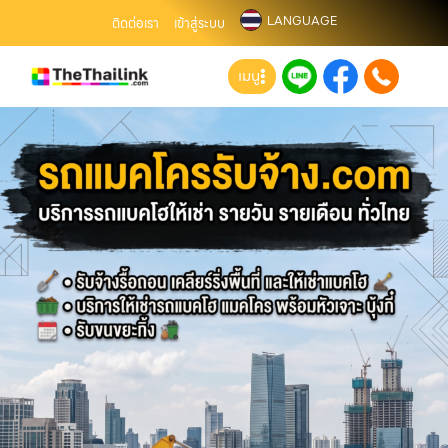
LANGUAGE
ติดต่อเรา
เข้าสู่ระบบ
เมนู