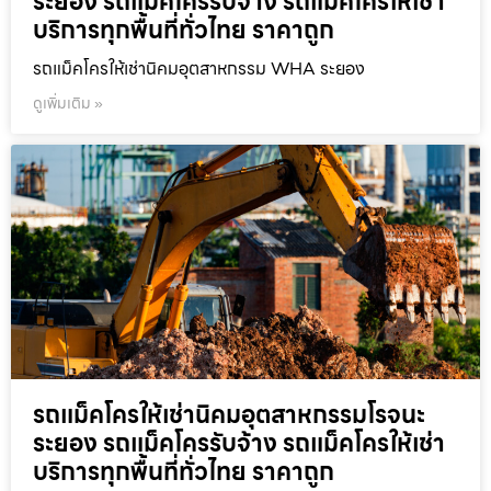
ระยอง รถแม็คโครรับจ้าง รถแม็คโครให้เช่า
บริการทุกพื้นที่ทั่วไทย ราคาถูก
รถแม็คโครให้เช่านิคมอุตสาหกรรม WHA ระยอง
ดูเพิ่มเติม »
รถแม็คโครให้เช่านิคมอุตสาหกรรมโรจนะ
ระยอง รถแม็คโครรับจ้าง รถแม็คโครให้เช่า
บริการทุกพื้นที่ทั่วไทย ราคาถูก