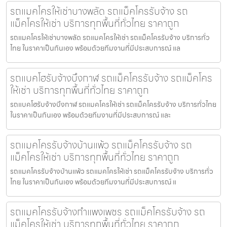
รถแมคโครให้เช่าบางพลัด รถแม็คโครรับจ้าง รถ
แม็คโครให้เช่า บริการทุกพื้นที่ทั่วไทย ราคาถูก
รถแมคโครให้เช่าบางพลัด รถแมคโครให้เช่า รถแม็คโครรับจ้าง บริการทั่ว
ไทย ในราคาเป็นกันเอง พร้อมด้วยทีมงานที่มีประสบการณ์ แล
รถแบคโฮรับจ้างบึงกาฬ รถแม็คโครรับจ้าง รถแม็คโคร
ให้เช่า บริการทุกพื้นที่ทั่วไทย ราคาถูก
รถแบคโฮรับจ้างบึงกาฬ รถแมคโครให้เช่า รถแม็คโครรับจ้าง บริการทั่วไทย
ในราคาเป็นกันเอง พร้อมด้วยทีมงานที่มีประสบการณ์ และ
รถแมคโครรับจ้างบ้านแพ้ว รถแม็คโครรับจ้าง รถ
แม็คโครให้เช่า บริการทุกพื้นที่ทั่วไทย ราคาถูก
รถแมคโครรับจ้างบ้านแพ้ว รถแมคโครให้เช่า รถแม็คโครรับจ้าง บริการทั่ว
ไทย ในราคาเป็นกันเอง พร้อมด้วยทีมงานที่มีประสบการณ์ แ
รถแมคโครรับจ้างกำแพงเพชร รถแม็คโครรับจ้าง รถ
แม็คโครให้เช่า บริการทุกพื้นที่ทั่วไทย ราคาถูก