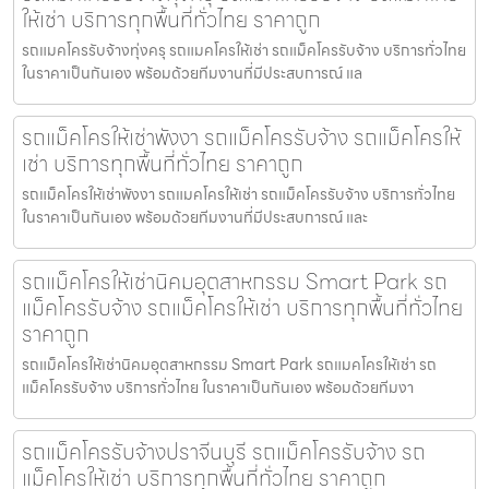
ให้เช่า บริการทุกพื้นที่ทั่วไทย ราคาถูก
รถแมคโครรับจ้างทุ่งครุ รถแมคโครให้เช่า รถแม็คโครรับจ้าง บริการทั่วไทย
ในราคาเป็นกันเอง พร้อมด้วยทีมงานที่มีประสบการณ์ แล
รถแม็คโครให้เช่าพังงา รถแม็คโครรับจ้าง รถแม็คโครให้
เช่า บริการทุกพื้นที่ทั่วไทย ราคาถูก
รถแม็คโครให้เช่าพังงา รถแมคโครให้เช่า รถแม็คโครรับจ้าง บริการทั่วไทย
ในราคาเป็นกันเอง พร้อมด้วยทีมงานที่มีประสบการณ์ และ
รถแม็คโครให้เช่านิคมอุตสาหกรรม Smart Park รถ
แม็คโครรับจ้าง รถแม็คโครให้เช่า บริการทุกพื้นที่ทั่วไทย
ราคาถูก
รถแม็คโครให้เช่านิคมอุตสาหกรรม Smart Park รถแมคโครให้เช่า รถ
แม็คโครรับจ้าง บริการทั่วไทย ในราคาเป็นกันเอง พร้อมด้วยทีมงา
รถแม็คโครรับจ้างปราจีนบุรี รถแม็คโครรับจ้าง รถ
แม็คโครให้เช่า บริการทุกพื้นที่ทั่วไทย ราคาถูก