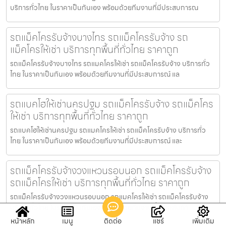
บริการทั่วไทย ในราคาเป็นกันเอง พร้อมด้วยทีมงานที่มีประสบการณ
รถแม็คโครรับจ้างบางไทร รถแม็คโครรับจ้าง รถ
แม็คโครให้เช่า บริการทุกพื้นที่ทั่วไทย ราคาถูก
รถแม็คโครรับจ้างบางไทร รถแมคโครให้เช่า รถแม็คโครรับจ้าง บริการทั่ว
ไทย ในราคาเป็นกันเอง พร้อมด้วยทีมงานที่มีประสบการณ์ แล
รถแบคโฮให้เช่านครปฐม รถแม็คโครรับจ้าง รถแม็คโคร
ให้เช่า บริการทุกพื้นที่ทั่วไทย ราคาถูก
รถแบคโฮให้เช่านครปฐม รถแมคโครให้เช่า รถแม็คโครรับจ้าง บริการทั่ว
ไทย ในราคาเป็นกันเอง พร้อมด้วยทีมงานที่มีประสบการณ์ และ
รถแม็คโครรับจ้างวงแหวนรอบนอก รถแม็คโครรับจ้าง
รถแม็คโครให้เช่า บริการทุกพื้นที่ทั่วไทย ราคาถูก
รถแม็คโครรับจ้างวงแหวนรอบนอก รถแมคโครให้เช่า รถแม็คโครรับจ้าง
บริการทั่วไทย ในราคาเป็นกันเอง พร้อมด้วยทีมงานที่มีประสบกา
หน้าหลัก
เมนู
ติดต่อ
แชร์
เพิ่มเติม