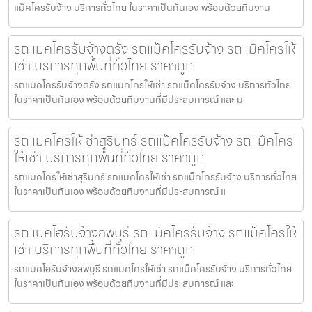
แม็คโครรับจ้าง บริการทั่วไทย ในราคาเป็นกันเอง พร้อมด้วยทีมงาน
รถแมคโครรับจ้างตรัง รถแม็คโครรับจ้าง รถแม็คโครให้
เช่า บริการทุกพื้นที่ทั่วไทย ราคาถูก
รถแมคโครรับจ้างตรัง รถแมคโครให้เช่า รถแม็คโครรับจ้าง บริการทั่วไทย
ในราคาเป็นกันเอง พร้อมด้วยทีมงานที่มีประสบการณ์ และ ม
รถแมคโครให้เช่าสุรินทร์ รถแม็คโครรับจ้าง รถแม็คโคร
ให้เช่า บริการทุกพื้นที่ทั่วไทย ราคาถูก
รถแมคโครให้เช่าสุรินทร์ รถแมคโครให้เช่า รถแม็คโครรับจ้าง บริการทั่วไทย
ในราคาเป็นกันเอง พร้อมด้วยทีมงานที่มีประสบการณ์ แ
รถแบคโฮรับจ้างลพบุรี รถแม็คโครรับจ้าง รถแม็คโครให้
เช่า บริการทุกพื้นที่ทั่วไทย ราคาถูก
รถแบคโฮรับจ้างลพบุรี รถแมคโครให้เช่า รถแม็คโครรับจ้าง บริการทั่วไทย
ในราคาเป็นกันเอง พร้อมด้วยทีมงานที่มีประสบการณ์ และ