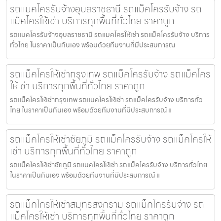
รถแมคโครรับจ้างอุบลราชธานี รถแม็คโครรับจ้าง รถ
แม็คโครให้เช่า บริการทุกพื้นที่ทั่วไทย ราคาถูก
รถแมคโครรับจ้างอุบลราชธานี รถแมคโครให้เช่า รถแม็คโครรับจ้าง บริการ
ทั่วไทย ในราคาเป็นกันเอง พร้อมด้วยทีมงานที่มีประสบการณ
รถแม็คโครให้เช่ากรุงเทพ รถแม็คโครรับจ้าง รถแม็คโคร
ให้เช่า บริการทุกพื้นที่ทั่วไทย ราคาถูก
รถแม็คโครให้เช่ากรุงเทพ รถแมคโครให้เช่า รถแม็คโครรับจ้าง บริการทั่ว
ไทย ในราคาเป็นกันเอง พร้อมด้วยทีมงานที่มีประสบการณ์ แ
รถแม็คโครให้เช่าชัยภูมิ รถแม็คโครรับจ้าง รถแม็คโครให้
เช่า บริการทุกพื้นที่ทั่วไทย ราคาถูก
รถแม็คโครให้เช่าชัยภูมิ รถแมคโครให้เช่า รถแม็คโครรับจ้าง บริการทั่วไทย
ในราคาเป็นกันเอง พร้อมด้วยทีมงานที่มีประสบการณ์ แ
รถแม็คโครให้เช่าสมุทรสงคราม รถแม็คโครรับจ้าง รถ
แม็คโครให้เช่า บริการทุกพื้นที่ทั่วไทย ราคาถูก