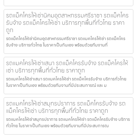
รถแม็คโครให้เช่านิคมอุตสาหกรรมศรีราชา รถแม็คโคร
รับจ้าง รถแม็คโครให้เช่า บริการทุกพื้นที่ทั่วไทย ราคา
ถูก
รถแม็คโครให้เช่านิคมอุตสาหกรรมศรีราชา รถแมคโครให้เช่า รถแม็คโคร
รับจ้าง บริการทั่วไทย ในราคาเป็นกันเอง พร้อมด้วยทีมงานที่
รถแมคโครให้เช่าเสนา รถแม็คโครรับจ้าง รถแม็คโครให้
เช่า บริการทุกพื้นที่ทั่วไทย ราคาถูก
รถแมคโครให้เช่าเสนา รถแมคโครให้เช่า รถแม็คโครรับจ้าง บริการทั่วไทย
ในราคาเป็นกันเอง พร้อมด้วยทีมงานที่มีประสบการณ์ และ ม
รถแมคโครให้เช่าสมุทรปราการ รถแม็คโครรับจ้าง รถ
แม็คโครให้เช่า บริการทุกพื้นที่ทั่วไทย ราคาถูก
รถแมคโครให้เช่าสมุทรปราการ รถแมคโครให้เช่า รถแม็คโครรับจ้าง บริการ
ทั่วไทย ในราคาเป็นกันเอง พร้อมด้วยทีมงานที่มีประสบการณ