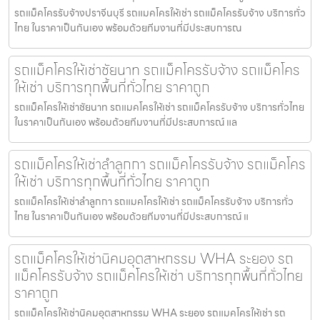
รถแม็คโครรับจ้างปราจีนบุรี รถแมคโครให้เช่า รถแม็คโครรับจ้าง บริการทั่ว
ไทย ในราคาเป็นกันเอง พร้อมด้วยทีมงานที่มีประสบการณ
รถแม็คโครให้เช่าชัยนาท รถแม็คโครรับจ้าง รถแม็คโคร
ให้เช่า บริการทุกพื้นที่ทั่วไทย ราคาถูก
รถแม็คโครให้เช่าชัยนาท รถแมคโครให้เช่า รถแม็คโครรับจ้าง บริการทั่วไทย
ในราคาเป็นกันเอง พร้อมด้วยทีมงานที่มีประสบการณ์ แล
รถแม็คโครให้เช่าลำลูกกา รถแม็คโครรับจ้าง รถแม็คโคร
ให้เช่า บริการทุกพื้นที่ทั่วไทย ราคาถูก
รถแม็คโครให้เช่าลำลูกกา รถแมคโครให้เช่า รถแม็คโครรับจ้าง บริการทั่ว
ไทย ในราคาเป็นกันเอง พร้อมด้วยทีมงานที่มีประสบการณ์ แ
รถแม็คโครให้เช่านิคมอุตสาหกรรม WHA ระยอง รถ
แม็คโครรับจ้าง รถแม็คโครให้เช่า บริการทุกพื้นที่ทั่วไทย
ราคาถูก
รถแม็คโครให้เช่านิคมอุตสาหกรรม WHA ระยอง รถแมคโครให้เช่า รถ