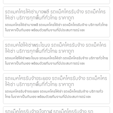
รถแมคโครให้เช่าบางพลี รถแม็คโครรับจ้าง รถแม็คโคร
ให้เช่า บริการทุกพื้นที่ทั่วไทย ราคาถูก
รถแมคโครให้เช่าบางพลี รถแมคโครให้เช่า รถแม็คโครรับจ้าง บริการทั่วไทย
ในราคาเป็นกันเอง พร้อมด้วยทีมงานที่มีประสบการณ์ และ
รถแบคโฮให้เช่าพระโขนง รถแม็คโครรับจ้าง รถแม็คโคร
ให้เช่า บริการทุกพื้นที่ทั่วไทย ราคาถูก
รถแบคโฮให้เช่าพระโขนง รถแมคโครให้เช่า รถแม็คโครรับจ้าง บริการทั่วไทย
ในราคาเป็นกันเอง พร้อมด้วยทีมงานที่มีประสบการณ์ และ
รถแมคโครรับจ้างระยอง รถแม็คโครรับจ้าง รถแม็คโคร
ให้เช่า บริการทุกพื้นที่ทั่วไทย ราคาถูก
รถแมคโครรับจ้างระยอง รถแมคโครให้เช่า รถแม็คโครรับจ้าง บริการทั่ว
ไทย ในราคาเป็นกันเอง พร้อมด้วยทีมงานที่มีประสบการณ์ และ
รถแม็คโครรับจ้างบึงกาฬ รถแม็คโครรับจ้าง รถ