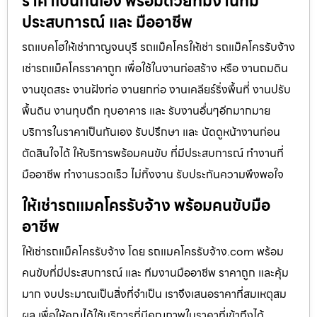
ราคาเป็นกันเอง พร้อมด้วยทีมงานที่มี
ประสบการณ์ และ มืออาชีพ
รถแบคโฮให้เช่ากาญจนบุรี รถแม็คโครให้เช่า รถแม็คโครรับจ้าง
เช่ารถแม็คโครราคาถูก เพื่อใช้ในงานก่อสร้าง หรือ งานถมดิน
งานขุดสระ งานฝังท่อ งานยกท่อ งานเคลียร์ริ่งพื้นที่ งานปรับ
พื้นดิน งานทุบตึก ทุบอาคาร และ รับงานอื่นๆอีกมากมาย
บริการในราคาเป็นกันเอง รับปรึกษา และ นัดดูหน้างานก่อน
ตัดสินใจได้ ให้บริการพร้อมคนขับ ที่มีประสบการณ์ ทำงานที่
มืออาชีพ ทำงานรวดเร็ว ไม่ทิ้งงาน รับประกันความพึงพอใจ
ให้เช่ารถแมคโครรับจ้าง พร้อมคนขับมือ
อาชีพ
ให้เช่ารถแม็คโครรับจ้าง โดย รถแมคโครรับจ้าง.com พร้อม
คนขับที่มีประสบการณ์ และ ทีมงานมืออาชีพ ราคาถูก และคุ้ม
มาก งบประมาณเป็นสิ่งที่จำเป็น เราจึงเสนอราคาที่สมเหตุสม
ผล เพื่อให้คุณได้ใช้บริการที่มีคุณภาพในราคาที่เข้าถึงได้