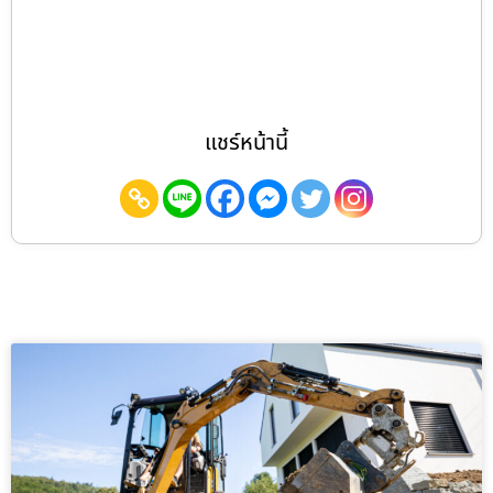
แชร์หน้านี้