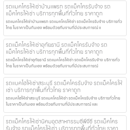
รถแมคโครให้เช่าบ้านแพรก รถแม็คโครรับจ้าง รถ
แม็คโครให้เช่า บริการทุกพื้นที่ทั่วไทย ราคาถูก
รถแมคโครให้เช่าบ้านแพรก รถแมคโครให้เช่า รถแม็คโครรับจ้าง บริการทั่ว
ไทย ในราคาเป็นกันเอง พร้อมด้วยทีมงานที่มีประสบการณ์ แ
รถแม็คโครให้เช่าอุทัยธานี รถแม็คโครรับจ้าง รถ
แม็คโครให้เช่า บริการทุกพื้นที่ทั่วไทย ราคาถูก
รถแม็คโครให้เช่าอุทัยธานี รถแมคโครให้เช่า รถแม็คโครรับจ้าง บริการทั่ว
ไทย ในราคาเป็นกันเอง พร้อมด้วยทีมงานที่มีประสบการณ์
รถแบคโฮให้เช่าสระบุรี รถแม็คโครรับจ้าง รถแม็คโครให้
เช่า บริการทุกพื้นที่ทั่วไทย ราคาถูก
รถแบคโฮให้เช่าสระบุรี รถแมคโครให้เช่า รถแม็คโครรับจ้าง บริการทั่วไทย
ในราคาเป็นกันเอง พร้อมด้วยทีมงานที่มีประสบการณ์ และ
รถแม็คโครให้เช่านิคมอุตสาหกรรมซีพีจีซี รถแม็คโคร
รับจ้าง รถแม็คโครให้เช่า บริการทุกพื้นที่ทั่วไทย ราคา