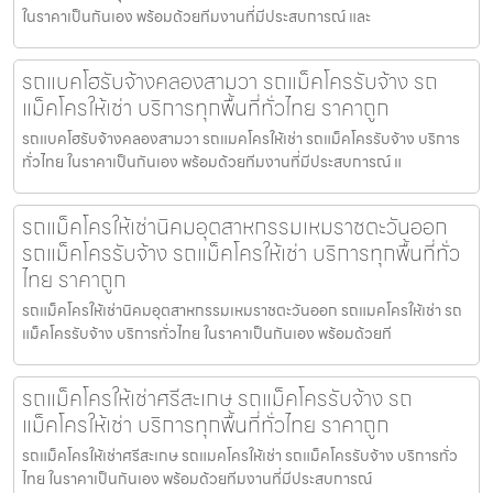
ในราคาเป็นกันเอง พร้อมด้วยทีมงานที่มีประสบการณ์ และ
รถแบคโฮรับจ้างคลองสามวา รถแม็คโครรับจ้าง รถ
แม็คโครให้เช่า บริการทุกพื้นที่ทั่วไทย ราคาถูก
รถแบคโฮรับจ้างคลองสามวา รถแมคโครให้เช่า รถแม็คโครรับจ้าง บริการ
ทั่วไทย ในราคาเป็นกันเอง พร้อมด้วยทีมงานที่มีประสบการณ์ แ
รถแม็คโครให้เช่านิคมอุตสาหกรรมเหมราชตะวันออก
รถแม็คโครรับจ้าง รถแม็คโครให้เช่า บริการทุกพื้นที่ทั่ว
ไทย ราคาถูก
รถแม็คโครให้เช่านิคมอุตสาหกรรมเหมราชตะวันออก รถแมคโครให้เช่า รถ
แม็คโครรับจ้าง บริการทั่วไทย ในราคาเป็นกันเอง พร้อมด้วยที
รถแม็คโครให้เช่าศรีสะเกษ รถแม็คโครรับจ้าง รถ
แม็คโครให้เช่า บริการทุกพื้นที่ทั่วไทย ราคาถูก
รถแม็คโครให้เช่าศรีสะเกษ รถแมคโครให้เช่า รถแม็คโครรับจ้าง บริการทั่ว
ไทย ในราคาเป็นกันเอง พร้อมด้วยทีมงานที่มีประสบการณ์