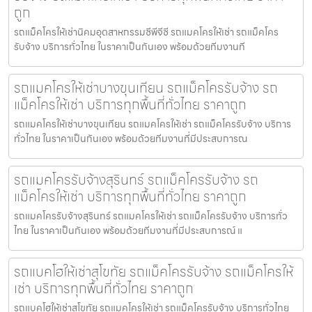
ถูก
รถแม็คโครให้เช่านิคมอุตสาหกรรมซีพีจีซี รถแมคโครให้เช่า รถแม็คโคร
รับจ้าง บริการทั่วไทย ในราคาเป็นกันเอง พร้อมด้วยทีมงานที
รถแมคโครให้เช่าบางขุนเทียน รถแม็คโครรับจ้าง รถ
แม็คโครให้เช่า บริการทุกพื้นที่ทั่วไทย ราคาถูก
รถแมคโครให้เช่าบางขุนเทียน รถแมคโครให้เช่า รถแม็คโครรับจ้าง บริการ
ทั่วไทย ในราคาเป็นกันเอง พร้อมด้วยทีมงานที่มีประสบการณ
รถแมคโครรับจ้างสุรินทร์ รถแม็คโครรับจ้าง รถ
แม็คโครให้เช่า บริการทุกพื้นที่ทั่วไทย ราคาถูก
รถแมคโครรับจ้างสุรินทร์ รถแมคโครให้เช่า รถแม็คโครรับจ้าง บริการทั่ว
ไทย ในราคาเป็นกันเอง พร้อมด้วยทีมงานที่มีประสบการณ์ แ
รถแบคโฮให้เช่าสุโขทัย รถแม็คโครรับจ้าง รถแม็คโครให้
เช่า บริการทุกพื้นที่ทั่วไทย ราคาถูก
รถแบคโฮให้เช่าสุโขทัย รถแมคโครให้เช่า รถแม็คโครรับจ้าง บริการทั่วไทย