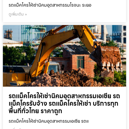
รถแม็คโครให้เช่านิคมอุตสาหกรรมโรจนะ ระยอ
ดูเพิ่มเติม »
รถแม็คโครให้เช่านิคมอุตสาหกรรมเอเชีย รถ
แม็คโครรับจ้าง รถแม็คโครให้เช่า บริการทุก
พื้นที่ทั่วไทย ราคาถูก
รถแม็คโครให้เช่านิคมอุตสาหกรรมเอเชีย รถแ