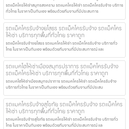
รถแม็คโครให้เช่าสมุทรสงคราม รถแมคโครให้เช่า รถแม็คโครรับจ้าง บริการ
ทั่วไทย ในราคาเป็นกันเอง พร้อมด้วยทีมงานที่มีประสบการ
รถแม็คโครรับจ้างยโสธร รถแม็คโครรับจ้าง รถแม็คโคร
ให้เช่า บริการทุกพื้นที่ทั่วไทย ราคาถูก
รถแม็คโครรับจ้างยโสธร รถแมคโครให้เช่า รถแม็คโครรับจ้าง บริการทั่ว
ไทย ในราคาเป็นกันเอง พร้อมด้วยทีมงานที่มีประสบการณ์ และ
รถแบคโฮให้เช่าเมืองสมุทรปราการ รถแม็คโครรับจ้าง
รถแม็คโครให้เช่า บริการทุกพื้นที่ทั่วไทย ราคาถูก
รถแบคโฮให้เช่าเมืองสมุทรปราการ รถแมคโครให้เช่า รถแม็คโครรับจ้าง
บริการทั่วไทย ในราคาเป็นกันเอง พร้อมด้วยทีมงานที่มีประสบ
รถแมคโครรับจ้างสุโขทัย รถแม็คโครรับจ้าง รถแม็คโคร
ให้เช่า บริการทุกพื้นที่ทั่วไทย ราคาถูก
รถแมคโครรับจ้างสุโขทัย รถแมคโครให้เช่า รถแม็คโครรับจ้าง บริการทั่ว
ไทย ในราคาเป็นกันเอง พร้อมด้วยทีมงานที่มีประสบการณ์ แล