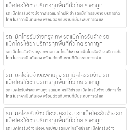
แม็คโครให้เช่า บริการทุกพื้นที่ทั่วไทย ราคาถูก
รถแม็คโครรับจ้างบึงกาฬ รถแมคโครให้เช่า รถแม็คโครรับจ้าง บริการทั่ว
ไทย ในราคาเป็นกันเอง พร้อมด้วยทีมงานที่มีประสบการณ์ แล
รถแม็คโครรับจ้างกรุงเทพ รถแม็คโครรับจ้าง รถ
แม็คโครให้เช่า บริการทุกพื้นที่ทั่วไทย ราคาถูก
รถแม็คโครรับจ้างกรุงเทพ รถแมคโครให้เช่า รถแม็คโครรับจ้าง บริการทั่ว
ไทย ในราคาเป็นกันเอง พร้อมด้วยทีมงานที่มีประสบการณ์ แ
รถแบคโฮรับจ้างสะพานสูง รถแม็คโครรับจ้าง รถ
แม็คโครให้เช่า บริการทุกพื้นที่ทั่วไทย ราคาถูก
รถแบคโฮรับจ้างสะพานสูง รถแมคโครให้เช่า รถแม็คโครรับจ้าง บริการทั่ว
ไทย ในราคาเป็นกันเอง พร้อมด้วยทีมงานที่มีประสบการณ์ แล
รถแมคโครรับจ้างเมืองนครปฐม รถแม็คโครรับจ้าง รถ
แม็คโครให้เช่า บริการทุกพื้นที่ทั่วไทย ราคาถูก
รถแมคโครรับจ้างเมืองนครปฐม รถแมคโครให้เช่า รถแม็คโครรับจ้าง