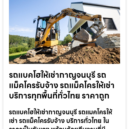
รถแบคโฮให้เช่ากาญจนบุรี รถ
แม็คโครรับจ้าง รถแม็คโครให้เช่า
บริการทุกพื้นที่ทั่วไทย ราคาถูก
รถแบคโฮให้เช่ากาญจนบุรี รถแมคโครให้
เช่า รถแม็คโครรับจ้าง บริการทั่วไทย ใน