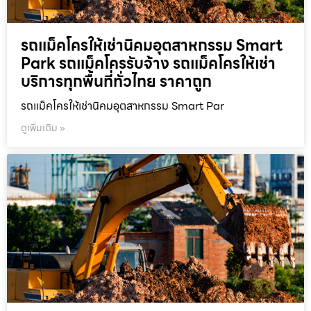
รถแม็คโครให้เช่านิคมอุตสาหกรรม Smart
Park รถแม็คโครรับจ้าง รถแม็คโครให้เช่า
บริการทุกพื้นที่ทั่วไทย ราคาถูก
รถแม็คโครให้เช่านิคมอุตสาหกรรม Smart Par
ดูเพิ่มเติม »