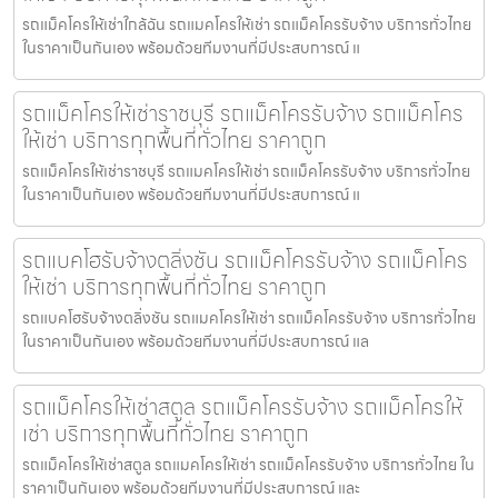
รถแม็คโครให้เช่าใกล้ฉัน รถแมคโครให้เช่า รถแม็คโครรับจ้าง บริการทั่วไทย
ในราคาเป็นกันเอง พร้อมด้วยทีมงานที่มีประสบการณ์ แ
รถแม็คโครให้เช่าราชบุรี รถแม็คโครรับจ้าง รถแม็คโคร
ให้เช่า บริการทุกพื้นที่ทั่วไทย ราคาถูก
รถแม็คโครให้เช่าราชบุรี รถแมคโครให้เช่า รถแม็คโครรับจ้าง บริการทั่วไทย
ในราคาเป็นกันเอง พร้อมด้วยทีมงานที่มีประสบการณ์ แ
รถแบคโฮรับจ้างตลิ่งชัน รถแม็คโครรับจ้าง รถแม็คโคร
ให้เช่า บริการทุกพื้นที่ทั่วไทย ราคาถูก
รถแบคโฮรับจ้างตลิ่งชัน รถแมคโครให้เช่า รถแม็คโครรับจ้าง บริการทั่วไทย
ในราคาเป็นกันเอง พร้อมด้วยทีมงานที่มีประสบการณ์ แล
รถแม็คโครให้เช่าสตูล รถแม็คโครรับจ้าง รถแม็คโครให้
เช่า บริการทุกพื้นที่ทั่วไทย ราคาถูก
รถแม็คโครให้เช่าสตูล รถแมคโครให้เช่า รถแม็คโครรับจ้าง บริการทั่วไทย ใน
ราคาเป็นกันเอง พร้อมด้วยทีมงานที่มีประสบการณ์ และ