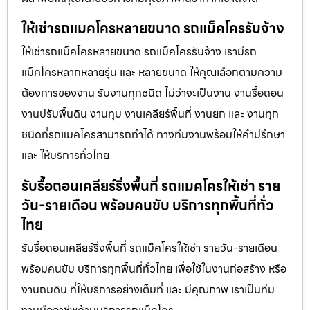
ให้เช่ารถแมคโครหลายขนาด รถแม็คโครรับจ้าง
ให้เช่ารถแม็คโครหลายขนาด รถแม็คโครรับจ้าง เรามีรถ
แม็คโครหลากหลายรุ่น และ หลายขนาด ให้คุณเลือกตามความ
ต้องการของงาน รับงานทุกชนิด ไม่ว่าจะเป็นงาน งานรื้อถอน
งานปรับพื้นดิน งานทุบ งานเคลียร์พื้นที่ งานยก และ งานทุก
ชนิดที่รถแมคโครสามารถทำได้ ทางทีมงานพร้อมให้คำปรึกษา
และ ให้บริการทั่วไทย
รับรื้อถอนเคลียร์ริ่งพื้นที่ รถแมคโครให้เช่า ราย
วัน-รายเดือน พร้อมคนขับ บริการทุกพื้นที่ทั่ว
ไทย
รับรื้อถอนเคลียร์ริ่งพื้นที่ รถแม็คโครให้เช่า รายวัน-รายเดือน
พร้อมคนขับ บริการทุกพื้นที่ทั่วไทย เพื่อใช้ในงานก่อสร้าง หรือ
งานถมดิน ที่ให้บริการอย่างเต็มที่ และ มีคุณภาพ เราเป็นทีม