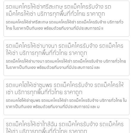
รถแมคโครให้เช่าศรีสะเกษ รถแม็คโครรับจ้าง รถ
แม็คโครให้เช่า บริการทุกพื้นที่ทั่วไทย ราคาถูก
รถแมคโครให้เช่าศรีสะเกษ รถแมคโครให้เช่า รถแม็คโครรับจ้าง บริการทั่ว
ไทย ในราคาเป็นกันเอง พร้อมด้วยทีมงานที่มีประสบการณ์ แ
รถแม็คโครให้เช่าบางนา รถแม็คโครรับจ้าง รถแม็คโคร
ให้เช่า บริการทุกพื้นที่ทั่วไทย ราคาถูก
รถแม็คโครให้เช่าบางนา รถแมคโครให้เช่า รถแม็คโครรับจ้าง บริการทั่วไทย
ในราคาเป็นกันเอง พร้อมด้วยทีมงานที่มีประสบการณ์ และ
รถแบคโฮให้เช่าชุมพร รถแม็คโครรับจ้าง รถแม็คโครให้
เช่า บริการทุกพื้นที่ทั่วไทย ราคาถูก
รถแบคโฮให้เช่าชุมพร รถแมคโครให้เช่า รถแม็คโครรับจ้าง บริการทั่วไทย ใน
ราคาเป็นกันเอง พร้อมด้วยทีมงานที่มีประสบการณ์ และ ม
รถแม็คโครให้เช่าใกล้ฉัน รถแม็คโครรับจ้าง รถแม็คโคร
ให้เช่า บริการทุกพื้นที่ทั่วไทย ราคาถูก