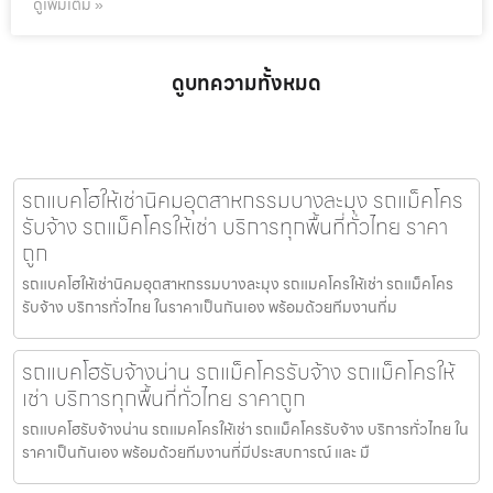
ดูเพิ่มเติม »
ดูบทความทั้งหมด
รถแบคโฮให้เช่านิคมอุตสาหกรรมบางละมุง รถแม็คโคร
รับจ้าง รถแม็คโครให้เช่า บริการทุกพื้นที่ทั่วไทย ราคา
ถูก
รถแบคโฮให้เช่านิคมอุตสาหกรรมบางละมุง รถแมคโครให้เช่า รถแม็คโคร
รับจ้าง บริการทั่วไทย ในราคาเป็นกันเอง พร้อมด้วยทีมงานที่ม
รถแบคโฮรับจ้างน่าน รถแม็คโครรับจ้าง รถแม็คโครให้
เช่า บริการทุกพื้นที่ทั่วไทย ราคาถูก
รถแบคโฮรับจ้างน่าน รถแมคโครให้เช่า รถแม็คโครรับจ้าง บริการทั่วไทย ใน
ราคาเป็นกันเอง พร้อมด้วยทีมงานที่มีประสบการณ์ และ มื