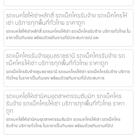
รถแบคโฮให้เช่าหลักสี่ รถแม็คโครรับจ้าง รถแม็คโครให้
เช่า บริการทุกพื้นที่ทั่วไทย ราคาถูก
รถแบคโฮให้เช่าหลักสี่ รถแมคโครให้เช่า รถแม็คโครรับจ้าง บริการทั่วไทย ใน
ราคาเป็นกันเอง พร้อมด้วยทีมงานที่มีประสบการณ์ และ
รถแม็คโครรับจ้างอุบลราชธานี รถแม็คโครรับจ้าง รถ
แม็คโครให้เช่า บริการทุกพื้นที่ทั่วไทย ราคาถูก
รถแม็คโครรับจ้างอุบลราชธานี รถแมคโครให้เช่า รถแม็คโครรับจ้าง บริการ
ทั่วไทย ในราคาเป็นกันเอง พร้อมด้วยทีมงานที่มีประสบการ
รถแบคโฮให้เช่านิคมอุตสาหกรรมซัมมิท รถแม็คโคร
รับจ้าง รถแม็คโครให้เช่า บริการทุกพื้นที่ทั่วไทย ราคา
ถูก
รถแบคโฮให้เช่านิคมอุตสาหกรรมซัมมิท รถแมคโครให้เช่า รถแม็คโคร
รับจ้าง บริการทั่วไทย ในราคาเป็นกันเอง พร้อมด้วยทีมงานที่มีป