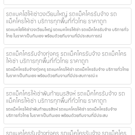
รถแบคโฮให้เช่าวงเวียนใหญ่ รถแม็คโครรับจ้าง รถ
แม็คโครให้เช่า บริการทุกพื้นที่ทั่วไทย ราคาถูก
รถแบคโฮให้เช่าวงเวียนใหญ่ รถแมคโครให้เช่า รถแม็คโครรับจ้าง บริการทั่ว
ไทย ในราคาเป็นกันเอง พร้อมด้วยทีมงานที่มีประสบการณ์
รถแม็คโครรับจ้างทุ่งครุ รถแม็คโครรับจ้าง รถแม็คโคร
ให้เช่า บริการทุกพื้นที่ทั่วไทย ราคาถูก
รถแม็คโครรับจ้างทุ่งครุ รถแมคโครให้เช่า รถแม็คโครรับจ้าง บริการทั่วไทย
ในราคาเป็นกันเอง พร้อมด้วยทีมงานที่มีประสบการณ์ แ
รถแม็คโครให้เช่าพันท้ายนรสิงห์ รถแม็คโครรับจ้าง รถ
แม็คโครให้เช่า บริการทุกพื้นที่ทั่วไทย ราคาถูก
รถแม็คโครให้เช่าพันท้ายนรสิงห์ รถแมคโครให้เช่า รถแม็คโครรับจ้าง
บริการทั่วไทย ในราคาเป็นกันเอง พร้อมด้วยทีมงานที่มีประสบ
รถแมคโครรับจ้างทุ่งครุ รถแม็คโครรับจ้าง รถแม็คโคร