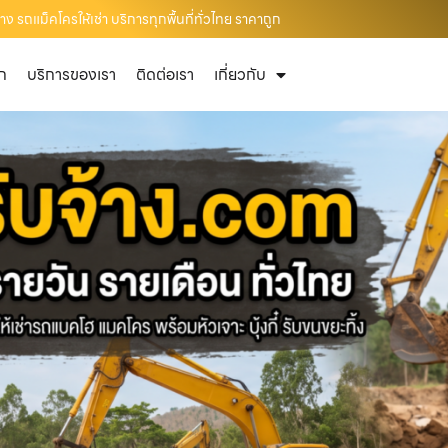
ง รถแม็คโครให้เช่า บริการทุกพื้นที่ทั่วไทย ราคาถูก
ัก
บริการของเรา
ติดต่อเรา
เกี่ยวกับ