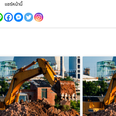
แชร์หน้านี้