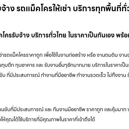
าง รถแม็คโครให้เช่า บริการทุกพื้นที่ทั่
คโครรับจ้าง บริการทั่วไทย ในราคาเป็นกันเอง พร้
เช่ารถแม็คโครราคาถูก เพื่อใช้ในงานก่อสร้าง หรือ งานถมดิน งาน
งานทุบตึก ทุบอาคาร และ รับงานอื่นๆอีกมากมาย บริการในราคาเป็น
ับ ที่มีประสบการณ์ ทำงานที่มืออาชีพ ทำงานรวดเร็ว ไม่ทิ้งงาน 
คนขับที่มีประสบการณ์ และ ทีมงานมืออาชีพ ราคาถูก และคุ้มมาก
ห้คุณได้ใช้บริการที่มีคุณภาพในราคาที่เข้าถึงได้