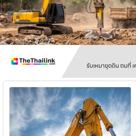
รับเหมาขุดดิน ถมที่ 