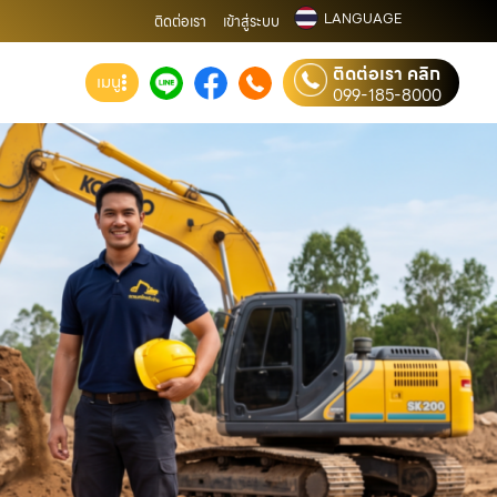
LANGUAGE
ติดต่อเรา
เข้าสู่ระบบ
ติดต่อเรา คลิก
เมนู
099-185-8000