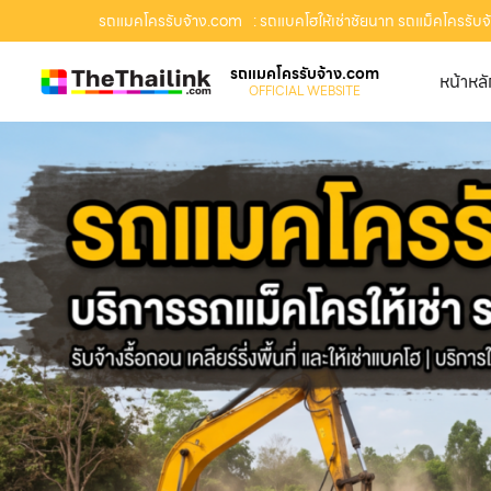
รถแมคโครรับจ้าง.com
: รถแบคโฮให้เช่าชัยนาท รถแม็คโครรับจ้า
รถแมคโครรับจ้าง.com
หน้าหล
OFFICIAL WEBSITE