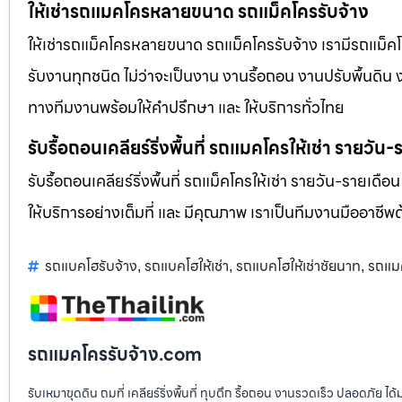
ให้เช่ารถแมคโครหลายขนาด รถแม็คโครรับจ้าง
ให้เช่ารถแม็คโครหลายขนาด รถแม็คโครรับจ้าง เรามีรถแม
รับงานทุกชนิด ไม่ว่าจะเป็นงาน งานรื้อถอน งานปรับพื้นดิน
ทางทีมงานพร้อมให้คำปรึกษา และ ให้บริการทั่วไทย
รับรื้อถอนเคลียร์ริ่งพื้นที่ รถแมคโครให้เช่า รายวัน
รับรื้อถอนเคลียร์ริ่งพื้นที่ รถแม็คโครให้เช่า รายวัน-รายเดือ
ให้บริการอย่างเต็มที่ และ มีคุณภาพ เราเป็นทีมงานมืออาชี
รถแบคโฮรับจ้าง
รถแบคโฮให้เช่า
รถแบคโฮให้เช่าชัยนาท
รถแมค
,
,
,
รถแมคโครรับจ้าง.com
รับเหมาขุดดิน ถมที่ เคลียร์ริ่งพื้นที่ ทุบตึก รื้อถอน งานรวดเร็ว ปลอดภัย 