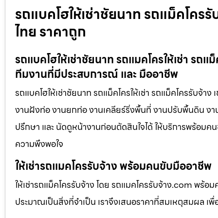
รถแบคโฮให้เช่าชัยนาท รถแม็คโครรับจ้
ไทย ราคาถูก
รถแบคโฮให้เช่าชัยนาท รถแมคโครให้เช่า รถแม็
ทีมงานที่มีประสบการณ์ และ มืออาชีพ
รถแบคโฮให้เช่าชัยนาท รถแม็คโครให้เช่า รถแม็คโครรับจ้าง 
งานฝังท่อ งานยกท่อ งานเคลียร์ริ่งพื้นที่ งานปรับพื้นดิน 
ปรึกษา และ นัดดูหน้างานก่อนตัดสินใจได้ ให้บริการพร้อมคนข
ความพึงพอใจ
ให้เช่ารถแมคโครรับจ้าง พร้อมคนขับมืออาชีพ
ให้เช่ารถแม็คโครรับจ้าง โดย รถแมคโครรับจ้าง.com พร้อม
ประมาณเป็นสิ่งที่จำเป็น เราจึงเสนอราคาที่สมเหตุสมผล เพื่อใ