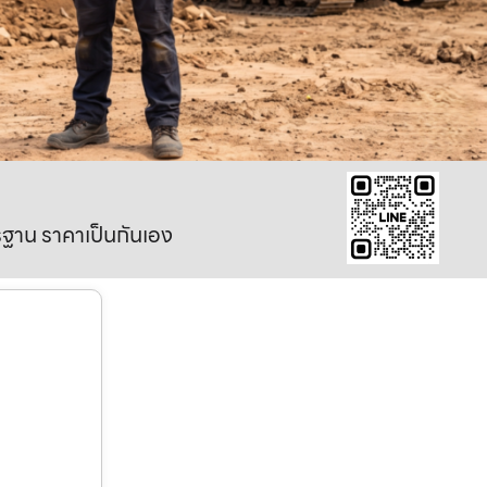
าตรฐาน ราคาเป็นกันเอง