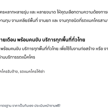
็คโครหลากหลายรุ่น และ หลายขนาด ให้คุณเลือกตามความต้องกา
 งานทุบ งานเคลียร์พื้นที่ งานยก และ งานทุกชนิดที่รถแมคโครสาม
-รายเดือน พร้อมคนขับ บริการทุกพื้นที่ทั่วไทย
น พร้อมคนขับ บริการทุกพื้นที่ทั่วไทย เพื่อใช้ในงานก่อสร้าง หรือ ง
พด้านบริการรถแม็คโคร
โครรับจ้าง
รถแมคโครให้เช่า
,
ได้มาตรฐาน ราคาเป็นกันเอง ประเมินหน้างานฟรี!