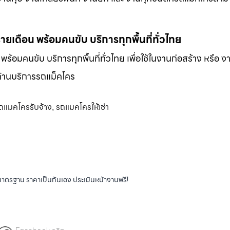
-รายเดือน พร้อมคนขับ บริการทุกพื้นที่ทั่วไทย
น พร้อมคนขับ บริการทุกพื้นที่ทั่วไทย เพื่อใช้ในงานก่อสร้าง หรือ ง
พด้านบริการรถแม็คโคร
ถแมคโครรับจ้าง
รถแมคโครให้เช่า
,
ได้มาตรฐาน ราคาเป็นกันเอง ประเมินหน้างานฟรี!