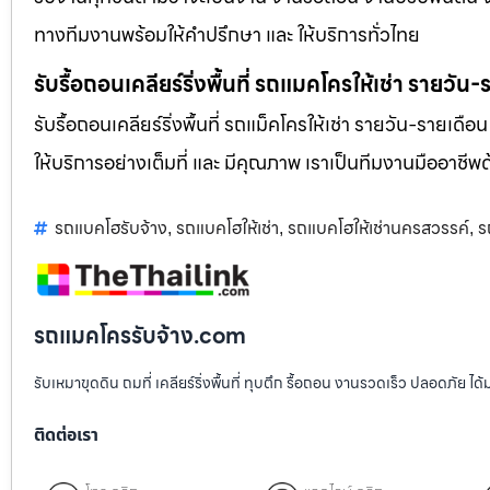
ทางทีมงานพร้อมให้คำปรึกษา และ ให้บริการทั่วไทย
รับรื้อถอนเคลียร์ริ่งพื้นที่ รถแมคโครให้เช่า รายวัน
รับรื้อถอนเคลียร์ริ่งพื้นที่ รถแม็คโครให้เช่า รายวัน-รายเดือ
ให้บริการอย่างเต็มที่ และ มีคุณภาพ เราเป็นทีมงานมืออาชี
รถแบคโฮรับจ้าง
รถแบคโฮให้เช่า
รถแบคโฮให้เช่านครสวรรค์
ร
,
,
,
รถแมคโครรับจ้าง.com
รับเหมาขุดดิน ถมที่ เคลียร์ริ่งพื้นที่ ทุบตึก รื้อถอน งานรวดเร็ว ปลอดภัย 
ติดต่อเรา