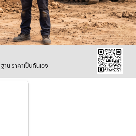
าตรฐาน ราคาเป็นกันเอง