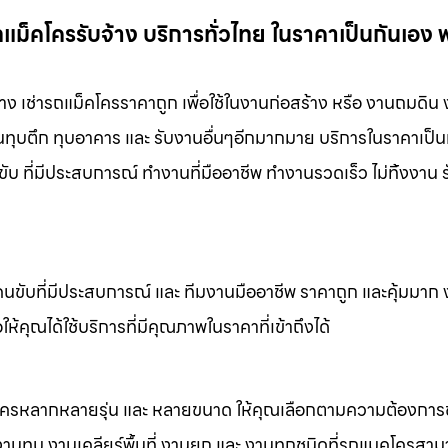
แม็คโครรับจ้าง บริการทั่วไทย ในราคาเป็นกันเอง 
าง เช่ารถแม็คโครราคาถูก เพื่อใช้ในงานก่อสร้าง หรือ งานถมดิน
งานทุบตึก ทุบอาคาร และ รับงานอื่นๆอีกมากมาย บริการในราคาเป็น
ับ ที่มีประสบการณ์ ทำงานที่มืออาชีพ ทำงานรวดเร็ว ไม่ทิ้งงาน 
คนขับที่มีประสบการณ์ และ ทีมงานมืออาชีพ ราคาถูก และคุ้มมาก
ห้คุณได้ใช้บริการที่มีคุณภาพในราคาที่เข้าถึงได้
็คโครหลากหลายรุ่น และ หลายขนาด ให้คุณเลือกตามความต้องกา
 งานทุบ งานเคลียร์พื้นที่ งานยก และ งานทุกชนิดที่รถแมคโครสาม