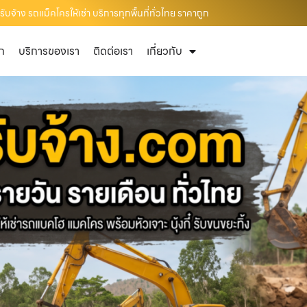
บจ้าง รถแม็คโครให้เช่า บริการทุกพื้นที่ทั่วไทย ราคาถูก
ัก
บริการของเรา
ติดต่อเรา
เกี่ยวกับ