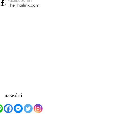
Facebook คลิก
TheThailink.com
แชร์หน้านี้