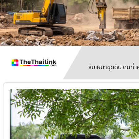
รับเหมาขุดดิน ถมที่ 