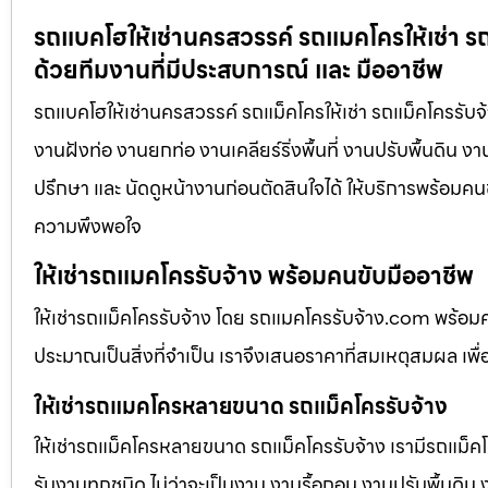
รถแบคโฮให้เช่านครสวรรค์ รถแมคโครให้เช่า รถ
ด้วยทีมงานที่มีประสบการณ์ และ มืออาชีพ
รถแบคโฮให้เช่านครสวรรค์ รถแม็คโครให้เช่า รถแม็คโครรับจ้
งานฝังท่อ งานยกท่อ งานเคลียร์ริ่งพื้นที่ งานปรับพื้นดิน 
ปรึกษา และ นัดดูหน้างานก่อนตัดสินใจได้ ให้บริการพร้อมคนข
ความพึงพอใจ
ให้เช่ารถแมคโครรับจ้าง พร้อมคนขับมืออาชีพ
ให้เช่ารถแม็คโครรับจ้าง โดย รถแมคโครรับจ้าง.com พร้อม
ประมาณเป็นสิ่งที่จำเป็น เราจึงเสนอราคาที่สมเหตุสมผล เพื่อใ
ให้เช่ารถแมคโครหลายขนาด รถแม็คโครรับจ้าง
ให้เช่ารถแม็คโครหลายขนาด รถแม็คโครรับจ้าง เรามีรถแม
รับงานทุกชนิด ไม่ว่าจะเป็นงาน งานรื้อถอน งานปรับพื้นดิน