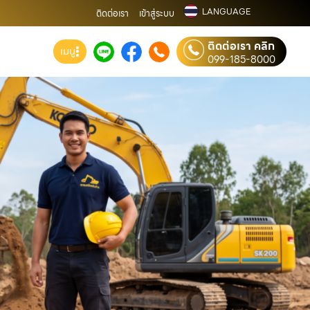
LANGUAGE
ติดต่อเรา
เข้าสู่ระบบ
ติดต่อเรา คลิก
เมนู
099-185-8000