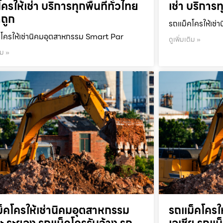
ครให้เช่า บริการทุกพื้นที่ทั่วไทย
เช่า บริการท
ถูก
รถแม็คโครให้เช่า
โครให้เช่านิคมอุตสาหกรรม Smart Par
ดูเพิ่มเติม »
ิม »
็คโครให้เช่านิคมอุตสาหกรรม
รถแม็คโครใ