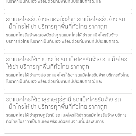
ในราคาเป็นกันเอง พร้อมด้วยทีมงานที่มีประสบการณ์ แล
รถแมคโครรับจ้างหนองบัวลำภู รถแม็คโครรับจ้าง รถ
แม็คโครให้เช่า บริการทุกพื้นที่ทั่วไทย ราคาถูก
รถแมคโครรับจ้างหนองบัวลำภู รถแมคโครให้เช่า รถแม็คโครรับจ้าง
บริการทั่วไทย ในราคาเป็นกันเอง พร้อมด้วยทีมงานที่มีประสบการณ
รถแมคโครให้เช่าบางบ่อ รถแม็คโครรับจ้าง รถแม็คโคร
ให้เช่า บริการทุกพื้นที่ทั่วไทย ราคาถูก
รถแมคโครให้เช่าบางบ่อ รถแมคโครให้เช่า รถแม็คโครรับจ้าง บริการทั่วไทย
ในราคาเป็นกันเอง พร้อมด้วยทีมงานที่มีประสบการณ์ และ
รถแมคโครให้เช่าสุราษฎร์ธานี รถแม็คโครรับจ้าง รถ
แม็คโครให้เช่า บริการทุกพื้นที่ทั่วไทย ราคาถูก
รถแมคโครให้เช่าสุราษฎร์ธานี รถแมคโครให้เช่า รถแม็คโครรับจ้าง บริการ
ทั่วไทย ในราคาเป็นกันเอง พร้อมด้วยทีมงานที่มีประสบการ