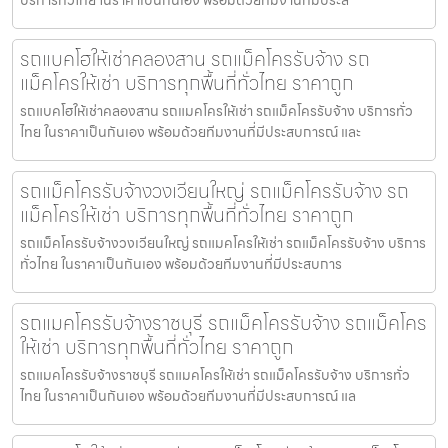
รถแบคโฮให้เช่าคลองสาน รถแม็คโครรับจ้าง รถ
แม็คโครให้เช่า บริการทุกพื้นที่ทั่วไทย ราคาถูก
รถแบคโฮให้เช่าคลองสาน รถแมคโครให้เช่า รถแม็คโครรับจ้าง บริการทั่ว
ไทย ในราคาเป็นกันเอง พร้อมด้วยทีมงานที่มีประสบการณ์ และ
รถแม็คโครรับจ้างวงเวียนใหญ่ รถแม็คโครรับจ้าง รถ
แม็คโครให้เช่า บริการทุกพื้นที่ทั่วไทย ราคาถูก
รถแม็คโครรับจ้างวงเวียนใหญ่ รถแมคโครให้เช่า รถแม็คโครรับจ้าง บริการ
ทั่วไทย ในราคาเป็นกันเอง พร้อมด้วยทีมงานที่มีประสบการ
รถแมคโครรับจ้างราชบุรี รถแม็คโครรับจ้าง รถแม็คโคร
ให้เช่า บริการทุกพื้นที่ทั่วไทย ราคาถูก
รถแมคโครรับจ้างราชบุรี รถแมคโครให้เช่า รถแม็คโครรับจ้าง บริการทั่ว
ไทย ในราคาเป็นกันเอง พร้อมด้วยทีมงานที่มีประสบการณ์ แล