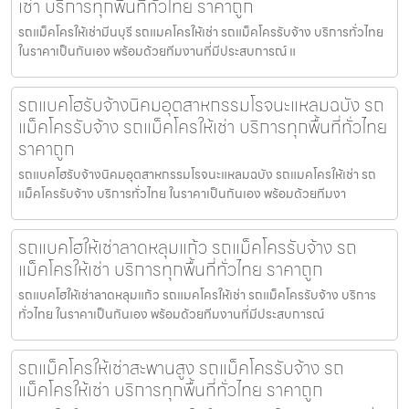
เช่า บริการทุกพื้นที่ทั่วไทย ราคาถูก
รถแม็คโครให้เช่ามีนบุรี รถแมคโครให้เช่า รถแม็คโครรับจ้าง บริการทั่วไทย
ในราคาเป็นกันเอง พร้อมด้วยทีมงานที่มีประสบการณ์ แ
รถแบคโฮรับจ้างนิคมอุตสาหกรรมโรจนะแหลมฉบัง รถ
แม็คโครรับจ้าง รถแม็คโครให้เช่า บริการทุกพื้นที่ทั่วไทย
ราคาถูก
รถแบคโฮรับจ้างนิคมอุตสาหกรรมโรจนะแหลมฉบัง รถแมคโครให้เช่า รถ
แม็คโครรับจ้าง บริการทั่วไทย ในราคาเป็นกันเอง พร้อมด้วยทีมงา
รถแบคโฮให้เช่าลาดหลุมแก้ว รถแม็คโครรับจ้าง รถ
แม็คโครให้เช่า บริการทุกพื้นที่ทั่วไทย ราคาถูก
รถแบคโฮให้เช่าลาดหลุมแก้ว รถแมคโครให้เช่า รถแม็คโครรับจ้าง บริการ
ทั่วไทย ในราคาเป็นกันเอง พร้อมด้วยทีมงานที่มีประสบการณ์
รถแม็คโครให้เช่าสะพานสูง รถแม็คโครรับจ้าง รถ
แม็คโครให้เช่า บริการทุกพื้นที่ทั่วไทย ราคาถูก