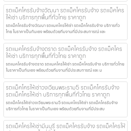
รถแม็คโครรับจ้างวัฒนา รถแม็คโครรับจ้าง รถแม็คโคร
ให้เช่า บริการทุกพื้นที่ทั่วไทย ราคาถูก
รถแม็คโครรับจ้างวัฒนา รถแมคโครให้เช่า รถแม็คโครรับจ้าง บริการทั่ว
ไทย ในราคาเป็นกันเอง พร้อมด้วยทีมงานที่มีประสบการณ์ และ
รถแมคโครรับจ้างตราด รถแม็คโครรับจ้าง รถแม็คโคร
ให้เช่า บริการทุกพื้นที่ทั่วไทย ราคาถูก
รถแมคโครรับจ้างตราด รถแมคโครให้เช่า รถแม็คโครรับจ้าง บริการทั่วไทย
ในราคาเป็นกันเอง พร้อมด้วยทีมงานที่มีประสบการณ์ และ ม
รถแม็คโครให้เช่าวงเวียนพระราม5 รถแม็คโครรับจ้าง
รถแม็คโครให้เช่า บริการทุกพื้นที่ทั่วไทย ราคาถูก
รถแม็คโครให้เช่าวงเวียนพระราม5 รถแมคโครให้เช่า รถแม็คโครรับจ้าง
บริการทั่วไทย ในราคาเป็นกันเอง พร้อมด้วยทีมงานที่มีประสบ
รถแม็คโครให้เช่ามีนบุรี รถแม็คโครรับจ้าง รถแม็คโครให้