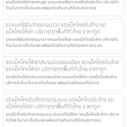
รถแม็คโครให้เช่าสะพานสูง รถแมคโครให้เช่า รถแม็คโครรับจ้าง บริการทั่ว
ไทย ในราคาเป็นกันเอง พร้อมด้วยทีมงานที่มีประสบการณ์
รถแบคโฮรับจ้างยานนาวา รถแม็คโครรับจ้าง รถ
แม็คโครให้เช่า บริการทุกพื้นที่ทั่วไทย ราคาถูก
รถแบคโฮรับจ้างยานนาวา รถแมคโครให้เช่า รถแม็คโครรับจ้าง บริการทั่ว
ไทย ในราคาเป็นกันเอง พร้อมด้วยทีมงานที่มีประสบการณ์ และ
รถแม็คโครให้เช่าสนามบินดอนเมือง รถแม็คโครรับจ้าง
รถแม็คโครให้เช่า บริการทุกพื้นที่ทั่วไทย ราคาถูก
รถแม็คโครให้เช่าสนามบินดอนเมือง รถแมคโครให้เช่า รถแม็คโครรับจ้าง
บริการทั่วไทย ในราคาเป็นกันเอง พร้อมด้วยทีมงานที่มีประส
รถแม็คโครรับจ้างกระทุ่มแบน รถแม็คโครรับจ้าง รถ
แม็คโครให้เช่า บริการทุกพื้นที่ทั่วไทย ราคาถูก
รถแม็คโครรับจ้างกระทุ่มแบน รถแมคโครให้เช่า รถแม็คโครรับจ้าง บริการ
ทั่วไทย ในราคาเป็นกันเอง พร้อมด้วยทีมงานที่มีประสบการณ