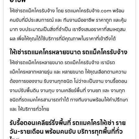
ให้เช่ารถแม็คโครรับจ้าง โดย รถแมคโครรับจ้าง.com พร้อม
คนขับที่มีประสบการณ์ และ ทีมงานมืออาชีพ ราคาถูก และคุ้ม
มาก งบประมาณเป็นสิ่งที่จำเป็น เราจึงเสนอราคาที่สมเหตุสม
ผล เพื่อให้คุณได้ใช้บริการที่มีคุณภาพในราคาที่เข้าถึงได้
ให้เช่ารถแมคโครหลายขนาด รถแม็คโครรับจ้าง
ให้เช่ารถแม็คโครหลายขนาด รถแม็คโครรับจ้าง เรามีรถ
แม็คโครหลากหลายรุ่น และ หลายขนาด ให้คุณเลือกตามความ
ต้องการของงาน รับงานทุกชนิด ไม่ว่าจะเป็นงาน งานรื้อถอน
งานปรับพื้นดิน งานทุบ งานเคลียร์พื้นที่ งานยก และ งานทุก
ชนิดที่รถแมคโครสามารถทำได้ ทางทีมงานพร้อมให้คำปรึกษา
และ ให้บริการทั่วไทย
รับรื้อถอนเคลียร์ริ่งพื้นที่ รถแมคโครให้เช่า ราย
วัน-รายเดือน พร้อมคนขับ บริการทุกพื้นที่ทั่ว