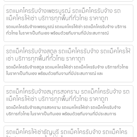
รถแมคโครรับจ้างเพชรบูรณ์ รถแม็คโครรับจ้าง รถ
แม็คโครให้เช่า บริการทุกพื้นที่ทั่วไทย ราคาถูก
รถแมคโครรับจ้างเพชรบูรณ์ รถแมคโครให้เช่า รถแม็คโครรับจ้าง บริการ
ทั่วไทย ในราคาเป็นกันเอง พร้อมด้วยทีมงานที่มีประสบการณ์
รถแม็คโครรับจ้างสตูล รถแม็คโครรับจ้าง รถแม็คโครให้
เช่า บริการทุกพื้นที่ทั่วไทย ราคาถูก
รถแม็คโครรับจ้างสตูล รถแมคโครให้เช่า รถแม็คโครรับจ้าง บริการทั่วไทย
ในราคาเป็นกันเอง พร้อมด้วยทีมงานที่มีประสบการณ์ และ
รถแม็คโครรับจ้างสมุทรสงคราม รถแม็คโครรับจ้าง รถ
แม็คโครให้เช่า บริการทุกพื้นที่ทั่วไทย ราคาถูก
รถแม็คโครรับจ้างสมุทรสงคราม รถแมคโครให้เช่า รถแม็คโครรับจ้าง
บริการทั่วไทย ในราคาเป็นกันเอง พร้อมด้วยทีมงานที่มีประสบการ
รถแม็คโครให้เช่าธัญบุรี รถแม็คโครรับจ้าง รถแม็คโคร