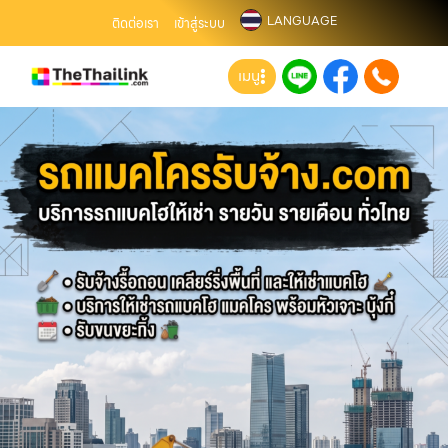
LANGUAGE
ติดต่อเรา
เข้าสู่ระบบ
เมนู