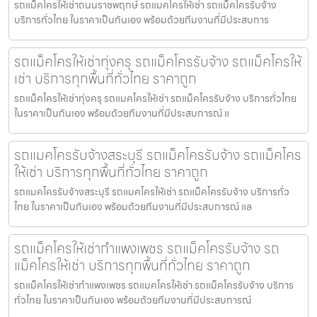
รถแม็คโครให้เช่าถนนราชพฤกษ์ รถแมคโครให้เช่า รถแม็คโครรับจ้าง
บริการทั่วไทย ในราคาเป็นกันเอง พร้อมด้วยทีมงานที่มีประสบการ
รถแม็คโครให้เช่าทุ่งครุ รถแม็คโครรับจ้าง รถแม็คโครให้
เช่า บริการทุกพื้นที่ทั่วไทย ราคาถูก
รถแม็คโครให้เช่าทุ่งครุ รถแมคโครให้เช่า รถแม็คโครรับจ้าง บริการทั่วไทย
ในราคาเป็นกันเอง พร้อมด้วยทีมงานที่มีประสบการณ์ แ
รถแมคโครรับจ้างสระบุรี รถแม็คโครรับจ้าง รถแม็คโคร
ให้เช่า บริการทุกพื้นที่ทั่วไทย ราคาถูก
รถแมคโครรับจ้างสระบุรี รถแมคโครให้เช่า รถแม็คโครรับจ้าง บริการทั่ว
ไทย ในราคาเป็นกันเอง พร้อมด้วยทีมงานที่มีประสบการณ์ แล
รถแม็คโครให้เช่ากำแพงเพชร รถแม็คโครรับจ้าง รถ
แม็คโครให้เช่า บริการทุกพื้นที่ทั่วไทย ราคาถูก
รถแม็คโครให้เช่ากำแพงเพชร รถแมคโครให้เช่า รถแม็คโครรับจ้าง บริการ
ทั่วไทย ในราคาเป็นกันเอง พร้อมด้วยทีมงานที่มีประสบการณ์