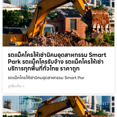
รถแม็คโครให้เช่านิคมอุตสาหกรรม Smart
Park รถแม็คโครรับจ้าง รถแม็คโครให้เช่า
บริการทุกพื้นที่ทั่วไทย ราคาถูก
รถแม็คโครให้เช่านิคมอุตสาหกรรม Smart Par
ดูเพิ่มเติม »