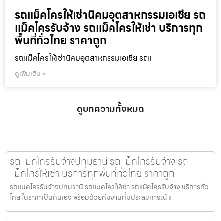
รถแม็คโครให้เช่านิคมอุตสาหกรรมเอเชีย รถ
แม็คโครรับจ้าง รถแม็คโครให้เช่า บริการทุก
พื้นที่ทั่วไทย ราคาถูก
รถแม็คโครให้เช่านิคมอุตสาหกรรมเอเชีย รถแ
ดูเพิ่มเติม »
ดูบทความทั้งหมด
รถแมคโครรับจ้างปทุมธานี รถแม็คโครรับจ้าง รถ
แม็คโครให้เช่า บริการทุกพื้นที่ทั่วไทย ราคาถูก
รถแมคโครรับจ้างปทุมธานี รถแมคโครให้เช่า รถแม็คโครรับจ้าง บริการทั่ว
ไทย ในราคาเป็นกันเอง พร้อมด้วยทีมงานที่มีประสบการณ์ แ