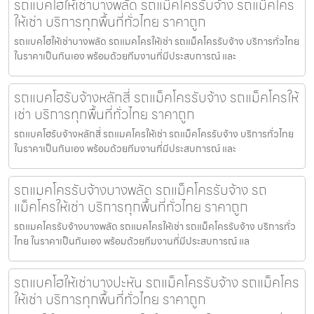
รถแบคโฮให้เช่าบางพลัด รถแม็คโครรับจ้าง รถแม็คโคร
ให้เช่า บริการทุกพื้นที่ทั่วไทย ราคาถูก
รถแบคโฮให้เช่าบางพลัด รถแมคโครให้เช่า รถแม็คโครรับจ้าง บริการทั่วไทย
ในราคาเป็นกันเอง พร้อมด้วยทีมงานที่มีประสบการณ์ และ
รถแบคโฮรับจ้างหลักสี่ รถแม็คโครรับจ้าง รถแม็คโครให้
เช่า บริการทุกพื้นที่ทั่วไทย ราคาถูก
รถแบคโฮรับจ้างหลักสี่ รถแมคโครให้เช่า รถแม็คโครรับจ้าง บริการทั่วไทย
ในราคาเป็นกันเอง พร้อมด้วยทีมงานที่มีประสบการณ์ และ
รถแมคโครรับจ้างบางพลัด รถแม็คโครรับจ้าง รถ
แม็คโครให้เช่า บริการทุกพื้นที่ทั่วไทย ราคาถูก
รถแมคโครรับจ้างบางพลัด รถแมคโครให้เช่า รถแม็คโครรับจ้าง บริการทั่ว
ไทย ในราคาเป็นกันเอง พร้อมด้วยทีมงานที่มีประสบการณ์ แล
รถแบคโฮให้เช่าบางปะหัน รถแม็คโครรับจ้าง รถแม็คโคร
ให้เช่า บริการทุกพื้นที่ทั่วไทย ราคาถูก