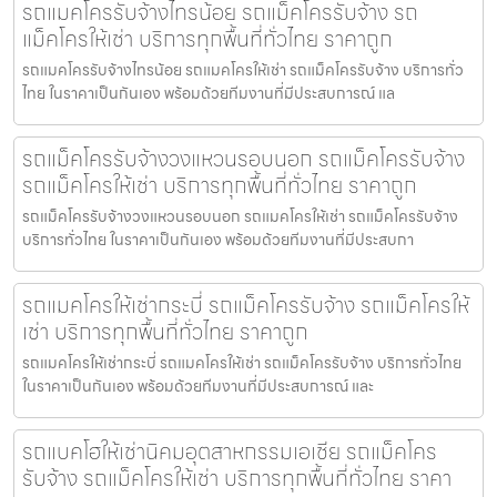
รถแมคโครรับจ้างไทรน้อย รถแม็คโครรับจ้าง รถ
แม็คโครให้เช่า บริการทุกพื้นที่ทั่วไทย ราคาถูก
รถแมคโครรับจ้างไทรน้อย รถแมคโครให้เช่า รถแม็คโครรับจ้าง บริการทั่ว
ไทย ในราคาเป็นกันเอง พร้อมด้วยทีมงานที่มีประสบการณ์ แล
รถแม็คโครรับจ้างวงแหวนรอบนอก รถแม็คโครรับจ้าง
รถแม็คโครให้เช่า บริการทุกพื้นที่ทั่วไทย ราคาถูก
รถแม็คโครรับจ้างวงแหวนรอบนอก รถแมคโครให้เช่า รถแม็คโครรับจ้าง
บริการทั่วไทย ในราคาเป็นกันเอง พร้อมด้วยทีมงานที่มีประสบกา
รถแมคโครให้เช่ากระบี่ รถแม็คโครรับจ้าง รถแม็คโครให้
เช่า บริการทุกพื้นที่ทั่วไทย ราคาถูก
รถแมคโครให้เช่ากระบี่ รถแมคโครให้เช่า รถแม็คโครรับจ้าง บริการทั่วไทย
ในราคาเป็นกันเอง พร้อมด้วยทีมงานที่มีประสบการณ์ และ
รถแบคโฮให้เช่านิคมอุตสาหกรรมเอเชีย รถแม็คโคร
รับจ้าง รถแม็คโครให้เช่า บริการทุกพื้นที่ทั่วไทย ราคา