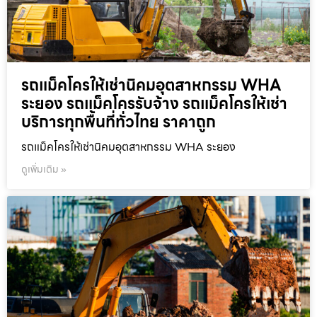
รถแม็คโครให้เช่านิคมอุตสาหกรรม WHA
ระยอง รถแม็คโครรับจ้าง รถแม็คโครให้เช่า
บริการทุกพื้นที่ทั่วไทย ราคาถูก
รถแม็คโครให้เช่านิคมอุตสาหกรรม WHA ระยอง
ดูเพิ่มเติม »