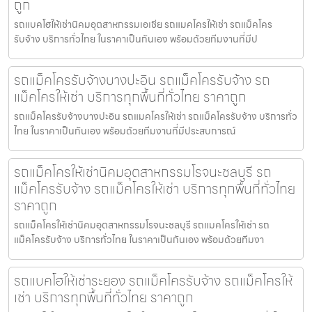
ถูก
รถแบคโฮให้เช่านิคมอุตสาหกรรมเอเชีย รถแมคโครให้เช่า รถแม็คโคร
รับจ้าง บริการทั่วไทย ในราคาเป็นกันเอง พร้อมด้วยทีมงานที่มีป
รถแม็คโครรับจ้างบางปะอิน รถแม็คโครรับจ้าง รถ
แม็คโครให้เช่า บริการทุกพื้นที่ทั่วไทย ราคาถูก
รถแม็คโครรับจ้างบางปะอิน รถแมคโครให้เช่า รถแม็คโครรับจ้าง บริการทั่ว
ไทย ในราคาเป็นกันเอง พร้อมด้วยทีมงานที่มีประสบการณ์
รถแม็คโครให้เช่านิคมอุตสาหกรรมโรจนะชลบุรี รถ
แม็คโครรับจ้าง รถแม็คโครให้เช่า บริการทุกพื้นที่ทั่วไทย
ราคาถูก
รถแม็คโครให้เช่านิคมอุตสาหกรรมโรจนะชลบุรี รถแมคโครให้เช่า รถ
แม็คโครรับจ้าง บริการทั่วไทย ในราคาเป็นกันเอง พร้อมด้วยทีมงา
รถแบคโฮให้เช่าระยอง รถแม็คโครรับจ้าง รถแม็คโครให้
เช่า บริการทุกพื้นที่ทั่วไทย ราคาถูก