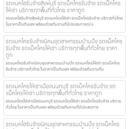
รถแบคโฮรับจ้างสิงห์บุรี รถแม็คโครรับจ้าง รถแม็คโคร
ให้เช่า บริการทุกพื้นที่ทั่วไทย ราคาถูก
รถแบคโฮรับจ้างสิงห์บุรี รถแมคโครให้เช่า รถแม็คโครรับจ้าง บริการทั่วไทย
ในราคาเป็นกันเอง พร้อมด้วยทีมงานที่มีประสบการณ์ แ
รถแมคโครรับจ้างนิคมอุตสาหกรรมบ้านบึง รถแม็คโคร
รับจ้าง รถแม็คโครให้เช่า บริการทุกพื้นที่ทั่วไทย ราคา
ถูก
รถแมคโครรับจ้างนิคมอุตสาหกรรมบ้านบึง รถแมคโครให้เช่า รถแม็คโคร
รับจ้าง บริการทั่วไทย ในราคาเป็นกันเอง พร้อมด้วยทีมงานที่ม
รถแมคโครให้เช่าเมืองนนทบุรี รถแม็คโครรับจ้าง รถ
แม็คโครให้เช่า บริการทุกพื้นที่ทั่วไทย ราคาถูก
รถแมคโครให้เช่าเมืองนนทบุรี รถแมคโครให้เช่า รถแม็คโครรับจ้าง บริการ
ทั่วไทย ในราคาเป็นกันเอง พร้อมด้วยทีมงานที่มีประสบการ
รถแบคโฮรับจ้างนิคมอุตสาหกรรมบ้านบึง รถแม็คโคร