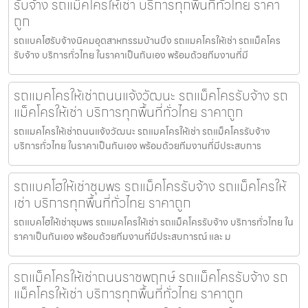
รับจ้าง รถแม็คโครให้เช่า บริการทุกพื้นที่ทั่วไทย ราคา
ถูก
รถแบคโฮรับจ้างนิคมอุตสาหกรรมบ้านบึง รถแมคโครให้เช่า รถแม็คโคร
รับจ้าง บริการทั่วไทย ในราคาเป็นกันเอง พร้อมด้วยทีมงานที่มี
รถแมคโครให้เช่าถนนแจ้งวัฒนะ รถแม็คโครรับจ้าง รถ
แม็คโครให้เช่า บริการทุกพื้นที่ทั่วไทย ราคาถูก
รถแมคโครให้เช่าถนนแจ้งวัฒนะ รถแมคโครให้เช่า รถแม็คโครรับจ้าง
บริการทั่วไทย ในราคาเป็นกันเอง พร้อมด้วยทีมงานที่มีประสบการ
รถแบคโฮให้เช่าชุมพร รถแม็คโครรับจ้าง รถแม็คโครให้
เช่า บริการทุกพื้นที่ทั่วไทย ราคาถูก
รถแบคโฮให้เช่าชุมพร รถแมคโครให้เช่า รถแม็คโครรับจ้าง บริการทั่วไทย ใน
ราคาเป็นกันเอง พร้อมด้วยทีมงานที่มีประสบการณ์ และ ม
รถแม็คโครให้เช่าถนนราชพฤกษ์ รถแม็คโครรับจ้าง รถ
แม็คโครให้เช่า บริการทุกพื้นที่ทั่วไทย ราคาถูก