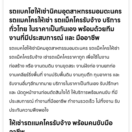
รถแบคโฮให้เช่านิคมอุตสาหกรรมอมตะนคร
รถแมคโครให้เช่า รถแม็คโครรับจ้าง บริการ
ทั่วไทย ในราคาเป็นกันเอง พร้อมด้วยทีม
งานที่มีประสบการณ์ และ มืออาชีพ
รถแบคโฮให้เช่านิคมอุตสาหกรรมอมตะนคร รถแม็คโครให้เช่า
รถแม็คโครรับจ้าง เช่ารถแม็คโครราคาถูก เพื่อใช้ในงาน
ก่อสร้าง หรือ งานถมดิน งานขุดสระ งานฝังท่อ งานยกท่อ
งานเคลียร์ริ่งพื้นที่ งานปรับพื้นดิน งานทุบตึก ทุบอาคาร และ
รับงานอื่นๆอีกมากมาย บริการในราคาเป็นกันเอง รับปรึกษา
และ นัดดูหน้างานก่อนตัดสินใจได้ ให้บริการพร้อมคนขับ ที่มี
ประสบการณ์ ทำงานที่มืออาชีพ ทำงานรวดเร็ว ไม่ทิ้งงาน รับ
ประกันความพึงพอใจ
ให้เช่ารถแมคโครรับจ้าง พร้อมคนขับมือ
อาชีพ