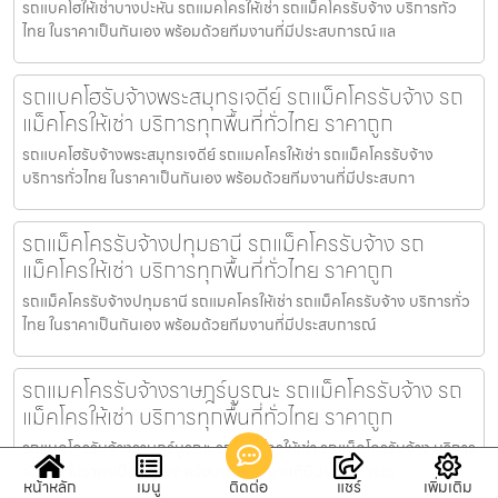
รถแบคโฮให้เช่าบางปะหัน รถแมคโครให้เช่า รถแม็คโครรับจ้าง บริการทั่ว
ไทย ในราคาเป็นกันเอง พร้อมด้วยทีมงานที่มีประสบการณ์ แล
รถแบคโฮรับจ้างพระสมุทรเจดีย์ รถแม็คโครรับจ้าง รถ
แม็คโครให้เช่า บริการทุกพื้นที่ทั่วไทย ราคาถูก
รถแบคโฮรับจ้างพระสมุทรเจดีย์ รถแมคโครให้เช่า รถแม็คโครรับจ้าง
บริการทั่วไทย ในราคาเป็นกันเอง พร้อมด้วยทีมงานที่มีประสบกา
รถแม็คโครรับจ้างปทุมธานี รถแม็คโครรับจ้าง รถ
แม็คโครให้เช่า บริการทุกพื้นที่ทั่วไทย ราคาถูก
รถแม็คโครรับจ้างปทุมธานี รถแมคโครให้เช่า รถแม็คโครรับจ้าง บริการทั่ว
ไทย ในราคาเป็นกันเอง พร้อมด้วยทีมงานที่มีประสบการณ์
รถแมคโครรับจ้างราษฎร์บูรณะ รถแม็คโครรับจ้าง รถ
แม็คโครให้เช่า บริการทุกพื้นที่ทั่วไทย ราคาถูก
รถแมคโครรับจ้างราษฎร์บูรณะ รถแมคโครให้เช่า รถแม็คโครรับจ้าง บริการ
ทั่วไทย ในราคาเป็นกันเอง พร้อมด้วยทีมงานที่มีประสบการณ
หน้าหลัก
เมนู
ติดต่อ
แชร์
เพิ่มเติม