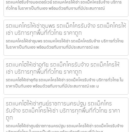
รถแบคโฮรับจ้างมอเตอร์เวย์ รถแมคโครให้เช่า รถแม็คโครรับจ้าง บริการ
ทั่วไทย ในราคาเป็นกันเอง พร้อมด้วยทีมงานที่มีประสบการณ์
รถแมคโครให้เช่าชุมพร รถแม็คโครรับจ้าง รถแม็คโครให้
เช่า บริการทุกพื้นที่ทั่วไทย ราคาถูก
รถแมคโครให้เช่าชุมพร รถแมคโครให้เช่า รถแม็คโครรับจ้าง บริการทั่วไทย
ในราคาเป็นกันเอง พร้อมด้วยทีมงานที่มีประสบการณ์ และ
รถแบคโฮให้เช่าอุทัย รถแม็คโครรับจ้าง รถแม็คโครให้
เช่า บริการทุกพื้นที่ทั่วไทย ราคาถูก
รถแบคโฮให้เช่าอุทัย รถแมคโครให้เช่า รถแม็คโครรับจ้าง บริการทั่วไทย ใน
ราคาเป็นกันเอง พร้อมด้วยทีมงานที่มีประสบการณ์ และ ม
รถแบคโฮให้เช่าศูนย์ราชการนครปฐม รถแม็คโคร
รับจ้าง รถแม็คโครให้เช่า บริการทุกพื้นที่ทั่วไทย ราคา
ถูก
รถแบคโฮให้เช่าศูนย์ราชการนครปฐม รถแมคโครให้เช่า รถแม็คโครรับจ้าง
บริการทั่วไทย ในราคาเป็นกันเอง พร้อมด้วยทีมงานที่มีประส