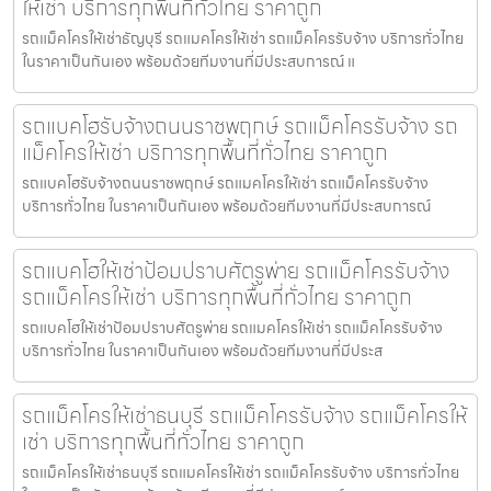
ให้เช่า บริการทุกพื้นที่ทั่วไทย ราคาถูก
รถแม็คโครให้เช่าธัญบุรี รถแมคโครให้เช่า รถแม็คโครรับจ้าง บริการทั่วไทย
ในราคาเป็นกันเอง พร้อมด้วยทีมงานที่มีประสบการณ์ แ
รถแบคโฮรับจ้างถนนราชพฤกษ์ รถแม็คโครรับจ้าง รถ
แม็คโครให้เช่า บริการทุกพื้นที่ทั่วไทย ราคาถูก
รถแบคโฮรับจ้างถนนราชพฤกษ์ รถแมคโครให้เช่า รถแม็คโครรับจ้าง
บริการทั่วไทย ในราคาเป็นกันเอง พร้อมด้วยทีมงานที่มีประสบการณ์
รถแบคโฮให้เช่าป้อมปราบศัตรูพ่าย รถแม็คโครรับจ้าง
รถแม็คโครให้เช่า บริการทุกพื้นที่ทั่วไทย ราคาถูก
รถแบคโฮให้เช่าป้อมปราบศัตรูพ่าย รถแมคโครให้เช่า รถแม็คโครรับจ้าง
บริการทั่วไทย ในราคาเป็นกันเอง พร้อมด้วยทีมงานที่มีประส
รถแม็คโครให้เช่าธนบุรี รถแม็คโครรับจ้าง รถแม็คโครให้
เช่า บริการทุกพื้นที่ทั่วไทย ราคาถูก
รถแม็คโครให้เช่าธนบุรี รถแมคโครให้เช่า รถแม็คโครรับจ้าง บริการทั่วไทย