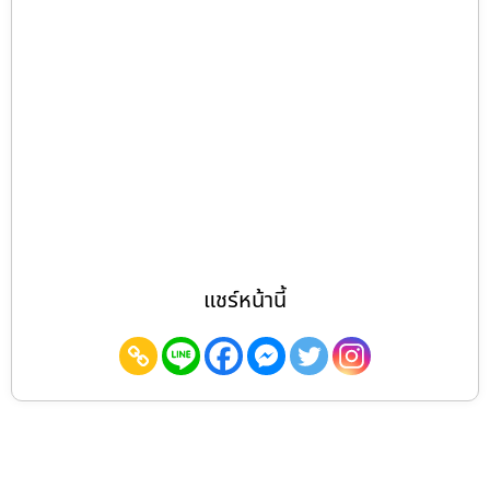
แชร์หน้านี้