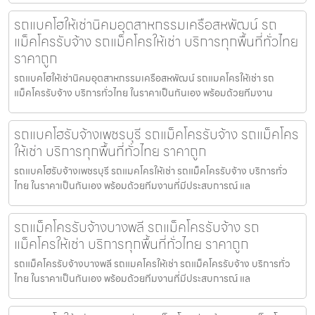
รถแบคโฮให้เช่านิคมอุตสาหกรรมเครือสหพัฒน์ รถ
แม็คโครรับจ้าง รถแม็คโครให้เช่า บริการทุกพื้นที่ทั่วไทย
ราคาถูก
รถแบคโฮให้เช่านิคมอุตสาหกรรมเครือสหพัฒน์ รถแมคโครให้เช่า รถ
แม็คโครรับจ้าง บริการทั่วไทย ในราคาเป็นกันเอง พร้อมด้วยทีมงาน
รถแบคโฮรับจ้างเพชรบุรี รถแม็คโครรับจ้าง รถแม็คโคร
ให้เช่า บริการทุกพื้นที่ทั่วไทย ราคาถูก
รถแบคโฮรับจ้างเพชรบุรี รถแมคโครให้เช่า รถแม็คโครรับจ้าง บริการทั่ว
ไทย ในราคาเป็นกันเอง พร้อมด้วยทีมงานที่มีประสบการณ์ แล
รถแม็คโครรับจ้างบางพลี รถแม็คโครรับจ้าง รถ
แม็คโครให้เช่า บริการทุกพื้นที่ทั่วไทย ราคาถูก
รถแม็คโครรับจ้างบางพลี รถแมคโครให้เช่า รถแม็คโครรับจ้าง บริการทั่ว
ไทย ในราคาเป็นกันเอง พร้อมด้วยทีมงานที่มีประสบการณ์ แล