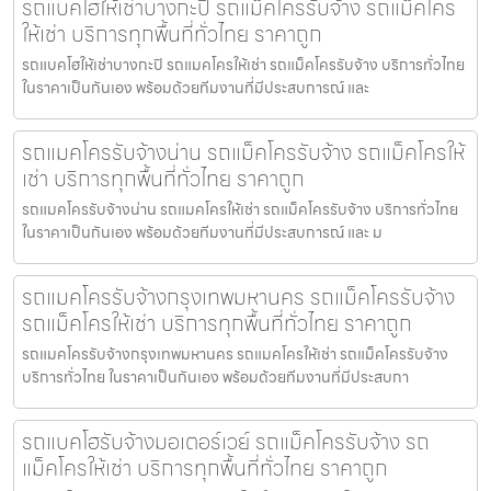
รถแบคโฮให้เช่าบางกะปิ รถแม็คโครรับจ้าง รถแม็คโคร
ให้เช่า บริการทุกพื้นที่ทั่วไทย ราคาถูก
รถแบคโฮให้เช่าบางกะปิ รถแมคโครให้เช่า รถแม็คโครรับจ้าง บริการทั่วไทย
ในราคาเป็นกันเอง พร้อมด้วยทีมงานที่มีประสบการณ์ และ
รถแมคโครรับจ้างน่าน รถแม็คโครรับจ้าง รถแม็คโครให้
เช่า บริการทุกพื้นที่ทั่วไทย ราคาถูก
รถแมคโครรับจ้างน่าน รถแมคโครให้เช่า รถแม็คโครรับจ้าง บริการทั่วไทย
ในราคาเป็นกันเอง พร้อมด้วยทีมงานที่มีประสบการณ์ และ ม
รถแมคโครรับจ้างกรุงเทพมหานคร รถแม็คโครรับจ้าง
รถแม็คโครให้เช่า บริการทุกพื้นที่ทั่วไทย ราคาถูก
รถแมคโครรับจ้างกรุงเทพมหานคร รถแมคโครให้เช่า รถแม็คโครรับจ้าง
บริการทั่วไทย ในราคาเป็นกันเอง พร้อมด้วยทีมงานที่มีประสบกา
รถแบคโฮรับจ้างมอเตอร์เวย์ รถแม็คโครรับจ้าง รถ
แม็คโครให้เช่า บริการทุกพื้นที่ทั่วไทย ราคาถูก