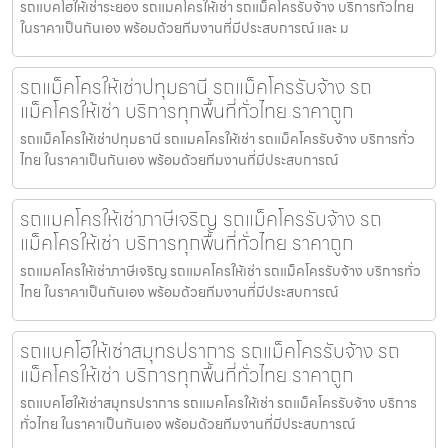
รถแบคโฮให้เช่าระยอง รถแมคโครให้เช่า รถแม็คโครรับจ้าง บริการทั่วไทย
ในราคาเป็นกันเอง พร้อมด้วยทีมงานที่มีประสบการณ์ และ ม
รถแม็คโครให้เช่าปทุมธานี รถแม็คโครรับจ้าง รถ
แม็คโครให้เช่า บริการทุกพื้นที่ทั่วไทย ราคาถูก
รถแม็คโครให้เช่าปทุมธานี รถแมคโครให้เช่า รถแม็คโครรับจ้าง บริการทั่ว
ไทย ในราคาเป็นกันเอง พร้อมด้วยทีมงานที่มีประสบการณ์
รถแมคโครให้เช่าภาษีเจริญ รถแม็คโครรับจ้าง รถ
แม็คโครให้เช่า บริการทุกพื้นที่ทั่วไทย ราคาถูก
รถแมคโครให้เช่าภาษีเจริญ รถแมคโครให้เช่า รถแม็คโครรับจ้าง บริการทั่ว
ไทย ในราคาเป็นกันเอง พร้อมด้วยทีมงานที่มีประสบการณ์
รถแบคโฮให้เช่าสมุทรปราการ รถแม็คโครรับจ้าง รถ
แม็คโครให้เช่า บริการทุกพื้นที่ทั่วไทย ราคาถูก
รถแบคโฮให้เช่าสมุทรปราการ รถแมคโครให้เช่า รถแม็คโครรับจ้าง บริการ
ทั่วไทย ในราคาเป็นกันเอง พร้อมด้วยทีมงานที่มีประสบการณ์