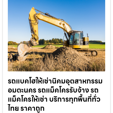
รถแบคโฮให้เช่านิคมอุตสาหกรรม
อมตะนคร รถแม็คโครรับจ้าง รถ
แม็คโครให้เช่า บริการทุกพื้นที่ทั่ว
ไทย ราคาถูก