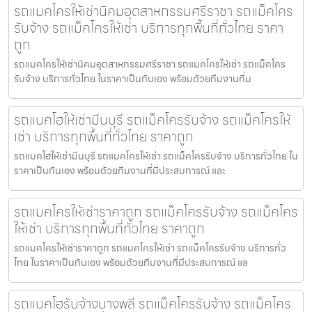
รถแมคโครให้เช่านิคมอุตสาหกรรมศรีราชา รถแม็คโคร
รับจ้าง รถแม็คโครให้เช่า บริการทุกพื้นที่ทั่วไทย ราคา
ถูก
รถแมคโครให้เช่านิคมอุตสาหกรรมศรีราชา รถแมคโครให้เช่า รถแม็คโคร
รับจ้าง บริการทั่วไทย ในราคาเป็นกันเอง พร้อมด้วยทีมงานที่ม
รถแบคโฮให้เช่ามีนบุรี รถแม็คโครรับจ้าง รถแม็คโครให้
เช่า บริการทุกพื้นที่ทั่วไทย ราคาถูก
รถแบคโฮให้เช่ามีนบุรี รถแมคโครให้เช่า รถแม็คโครรับจ้าง บริการทั่วไทย ใน
ราคาเป็นกันเอง พร้อมด้วยทีมงานที่มีประสบการณ์ และ
รถแมคโครให้เช่าราคาถูก รถแม็คโครรับจ้าง รถแม็คโคร
ให้เช่า บริการทุกพื้นที่ทั่วไทย ราคาถูก
รถแมคโครให้เช่าราคาถูก รถแมคโครให้เช่า รถแม็คโครรับจ้าง บริการทั่ว
ไทย ในราคาเป็นกันเอง พร้อมด้วยทีมงานที่มีประสบการณ์ แล
รถแบคโฮรับจ้างบางพลี รถแม็คโครรับจ้าง รถแม็คโคร