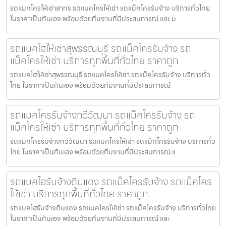
รถแมคโครให้เช่าสาทร รถแมคโครให้เช่า รถแม็คโครรับจ้าง บริการทั่วไทย
ในราคาเป็นกันเอง พร้อมด้วยทีมงานที่มีประสบการณ์ และ ม
รถแบคโฮให้เช่าสุพรรณบุรี รถแม็คโครรับจ้าง รถ
แม็คโครให้เช่า บริการทุกพื้นที่ทั่วไทย ราคาถูก
รถแบคโฮให้เช่าสุพรรณบุรี รถแมคโครให้เช่า รถแม็คโครรับจ้าง บริการทั่ว
ไทย ในราคาเป็นกันเอง พร้อมด้วยทีมงานที่มีประสบการณ์
รถแมคโครรับจ้างทวีวัฒนา รถแม็คโครรับจ้าง รถ
แม็คโครให้เช่า บริการทุกพื้นที่ทั่วไทย ราคาถูก
รถแมคโครรับจ้างทวีวัฒนา รถแมคโครให้เช่า รถแม็คโครรับจ้าง บริการทั่ว
ไทย ในราคาเป็นกันเอง พร้อมด้วยทีมงานที่มีประสบการณ์ แ
รถแบคโฮรับจ้างดินแดง รถแม็คโครรับจ้าง รถแม็คโคร
ให้เช่า บริการทุกพื้นที่ทั่วไทย ราคาถูก
รถแบคโฮรับจ้างดินแดง รถแมคโครให้เช่า รถแม็คโครรับจ้าง บริการทั่วไทย
ในราคาเป็นกันเอง พร้อมด้วยทีมงานที่มีประสบการณ์ และ