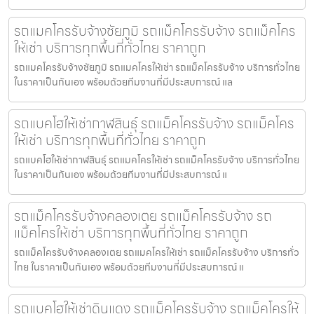
รถแมคโครรับจ้างชัยภูมิ รถแม็คโครรับจ้าง รถแม็คโคร
ให้เช่า บริการทุกพื้นที่ทั่วไทย ราคาถูก
รถแมคโครรับจ้างชัยภูมิ รถแมคโครให้เช่า รถแม็คโครรับจ้าง บริการทั่วไทย
ในราคาเป็นกันเอง พร้อมด้วยทีมงานที่มีประสบการณ์ แล
รถแบคโฮให้เช่ากาฬสินธุ์ รถแม็คโครรับจ้าง รถแม็คโคร
ให้เช่า บริการทุกพื้นที่ทั่วไทย ราคาถูก
รถแบคโฮให้เช่ากาฬสินธุ์ รถแมคโครให้เช่า รถแม็คโครรับจ้าง บริการทั่วไทย
ในราคาเป็นกันเอง พร้อมด้วยทีมงานที่มีประสบการณ์ แ
รถแม็คโครรับจ้างคลองเตย รถแม็คโครรับจ้าง รถ
แม็คโครให้เช่า บริการทุกพื้นที่ทั่วไทย ราคาถูก
รถแม็คโครรับจ้างคลองเตย รถแมคโครให้เช่า รถแม็คโครรับจ้าง บริการทั่ว
ไทย ในราคาเป็นกันเอง พร้อมด้วยทีมงานที่มีประสบการณ์ แ
รถแบคโฮให้เช่าดินแดง รถแม็คโครรับจ้าง รถแม็คโครให้