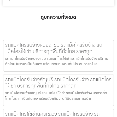
ดูบทความทั้งหมด
รถแมคโครรับจ้างหนองแขม รถแม็คโครรับจ้าง รถ
แม็คโครให้เช่า บริการทุกพื้นที่ทั่วไทย ราคาถูก
รถแมคโครรับจ้างหนองแขม รถแมคโครให้เช่า รถแม็คโครรับจ้าง บริการ
ทั่วไทย ในราคาเป็นกันเอง พร้อมด้วยทีมงานที่มีประสบการณ์ แล
รถแม็คโครรับจ้างธัญบุรี รถแม็คโครรับจ้าง รถแม็คโคร
ให้เช่า บริการทุกพื้นที่ทั่วไทย ราคาถูก
รถแม็คโครรับจ้างธัญบุรี รถแมคโครให้เช่า รถแม็คโครรับจ้าง บริการทั่ว
ไทย ในราคาเป็นกันเอง พร้อมด้วยทีมงานที่มีประสบการณ์ แ
รถแม็คโครให้เช่านครหลวง รถแม็คโครรับจ้าง รถ