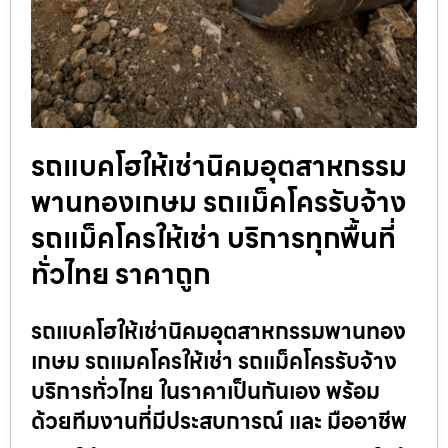
รถแบคโฮให้เช่านิคมอุตสาหกรรม
พานทองเกษม รถแม็คโครรับจ้าง
รถแม็คโครให้เช่า บริการทุกพื้นที่
ทั่วไทย ราคาถูก
รถแบคโฮให้เช่านิคมอุตสาหกรรมพานทอง
เกษม รถแมคโครให้เช่า รถแม็คโครรับจ้าง
บริการทั่วไทย ในราคาเป็นกันเอง พร้อม
ด้วยทีมงานที่มีประสบการณ์ และ มืออาชีพ