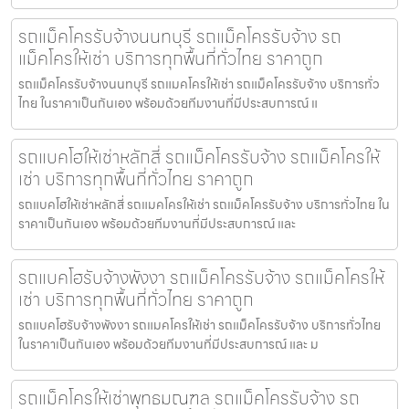
รถแม็คโครรับจ้างนนทบุรี รถแม็คโครรับจ้าง รถ
แม็คโครให้เช่า บริการทุกพื้นที่ทั่วไทย ราคาถูก
รถแม็คโครรับจ้างนนทบุรี รถแมคโครให้เช่า รถแม็คโครรับจ้าง บริการทั่ว
ไทย ในราคาเป็นกันเอง พร้อมด้วยทีมงานที่มีประสบการณ์ แ
รถแบคโฮให้เช่าหลักสี่ รถแม็คโครรับจ้าง รถแม็คโครให้
เช่า บริการทุกพื้นที่ทั่วไทย ราคาถูก
รถแบคโฮให้เช่าหลักสี่ รถแมคโครให้เช่า รถแม็คโครรับจ้าง บริการทั่วไทย ใน
ราคาเป็นกันเอง พร้อมด้วยทีมงานที่มีประสบการณ์ และ
รถแบคโฮรับจ้างพังงา รถแม็คโครรับจ้าง รถแม็คโครให้
เช่า บริการทุกพื้นที่ทั่วไทย ราคาถูก
รถแบคโฮรับจ้างพังงา รถแมคโครให้เช่า รถแม็คโครรับจ้าง บริการทั่วไทย
ในราคาเป็นกันเอง พร้อมด้วยทีมงานที่มีประสบการณ์ และ ม
รถแม็คโครให้เช่าพุทธมณฑล รถแม็คโครรับจ้าง รถ