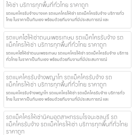
ให้เช่า บริการทุกพื้นที่ทั่วไทย ราคาถูก
รถแมคโครรับจ้างบางแค รถแมคโครให้เช่า รถแม็คโครรับจ้าง บริการทั่ว
ไทย ในราคาเป็นกันเอง พร้อมด้วยทีมงานที่มีประสบการณ์ และ
รถแบคโฮให้เช่าถนนเพชรเกษม รถแม็คโครรับจ้าง รถ
แม็คโครให้เช่า บริการทุกพื้นที่ทั่วไทย ราคาถูก
รถแบคโฮให้เช่าถนนเพชรเกษม รถแมคโครให้เช่า รถแม็คโครรับจ้าง บริการ
ทั่วไทย ในราคาเป็นกันเอง พร้อมด้วยทีมงานที่มีประสบการณ์
รถแมคโครรับจ้างพญาไท รถแม็คโครรับจ้าง รถ
แม็คโครให้เช่า บริการทุกพื้นที่ทั่วไทย ราคาถูก
รถแมคโครรับจ้างพญาไท รถแมคโครให้เช่า รถแม็คโครรับจ้าง บริการทั่ว
ไทย ในราคาเป็นกันเอง พร้อมด้วยทีมงานที่มีประสบการณ์ และ
รถแม็คโครให้เช่านิคมอุตสาหกรรมโรจนะชลบุรี รถ
แม็คโครรับจ้าง รถแม็คโครให้เช่า บริการทุกพื้นที่ทั่วไทย
ราคาถูก