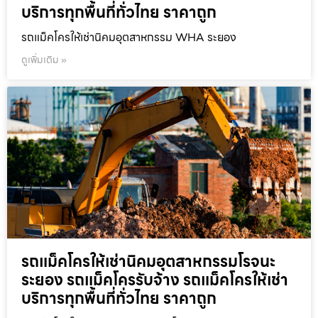
บริการทุกพื้นที่ทั่วไทย ราคาถูก
รถแม็คโครให้เช่านิคมอุตสาหกรรม WHA ระยอง
ดูเพิ่มเติม »
รถแม็คโครให้เช่านิคมอุตสาหกรรมโรจนะ
ระยอง รถแม็คโครรับจ้าง รถแม็คโครให้เช่า
บริการทุกพื้นที่ทั่วไทย ราคาถูก