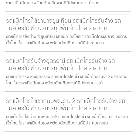
ราคาเป็นกันเอง พร้อมด้วยทีมงานที่มีประสบการณ์ และ
รถแม็คโครให้เช่าบางขุนเทียน รถแม็คโครรับจ้าง รถ
แม็คโครให้เช่า บริการทุกพื้นที่ทั่วไทย ราคาถูก
รถแม็คโครให้เช่าบางขุนเทียน รถแมคโครให้เช่า รถแม็คโครรับจ้าง บริการ
ทั่วไทย ในราคาเป็นกันเอง พร้อมด้วยทีมงานที่มีประสบการ
รถแมคโครรับจ้างอุดรธานี รถแม็คโครรับจ้าง รถ
แม็คโครให้เช่า บริการทุกพื้นที่ทั่วไทย ราคาถูก
รถแมคโครรับจ้างอุดรธานี รถแมคโครให้เช่า รถแม็คโครรับจ้าง บริการทั่ว
ไทย ในราคาเป็นกันเอง พร้อมด้วยทีมงานที่มีประสบการณ์ แ
รถแม็คโครให้เช่าถนนพระราม2 รถแม็คโครรับจ้าง รถ
แม็คโครให้เช่า บริการทุกพื้นที่ทั่วไทย ราคาถูก
รถแม็คโครให้เช่าถนนพระราม2 รถแมคโครให้เช่า รถแม็คโครรับจ้าง บริการ
ทั่วไทย ในราคาเป็นกันเอง พร้อมด้วยทีมงานที่มีประสบการณ