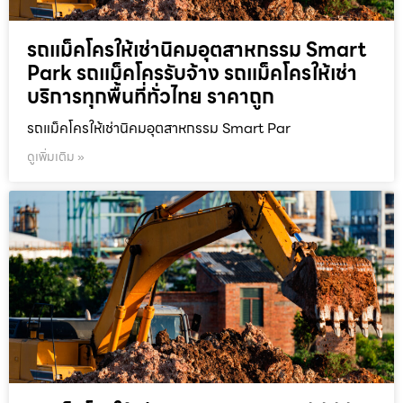
รถแม็คโครให้เช่านิคมอุตสาหกรรม Smart
Park รถแม็คโครรับจ้าง รถแม็คโครให้เช่า
บริการทุกพื้นที่ทั่วไทย ราคาถูก
รถแม็คโครให้เช่านิคมอุตสาหกรรม Smart Par
ดูเพิ่มเติม »