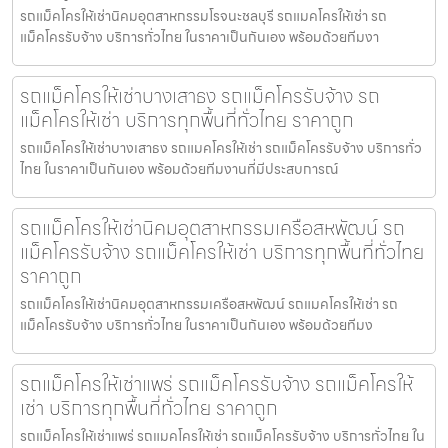
รถแม็คโครให้เช่านิคมอุตสาหกรรมโรจนะชลบุรี รถแมคโครให้เช่า รถ
แม็คโครรับจ้าง บริการทั่วไทย ในราคาเป็นกันเอง พร้อมด้วยทีมงา
รถแม็คโครให้เช่าบางเสาธง รถแม็คโครรับจ้าง รถ
แม็คโครให้เช่า บริการทุกพื้นที่ทั่วไทย ราคาถูก
รถแม็คโครให้เช่าบางเสาธง รถแมคโครให้เช่า รถแม็คโครรับจ้าง บริการทั่ว
ไทย ในราคาเป็นกันเอง พร้อมด้วยทีมงานที่มีประสบการณ์
รถแม็คโครให้เช่านิคมอุตสาหกรรมเครือสหพัฒน์ รถ
แม็คโครรับจ้าง รถแม็คโครให้เช่า บริการทุกพื้นที่ทั่วไทย
ราคาถูก
รถแม็คโครให้เช่านิคมอุตสาหกรรมเครือสหพัฒน์ รถแมคโครให้เช่า รถ
แม็คโครรับจ้าง บริการทั่วไทย ในราคาเป็นกันเอง พร้อมด้วยทีมง
รถแม็คโครให้เช่าแพร่ รถแม็คโครรับจ้าง รถแม็คโครให้
เช่า บริการทุกพื้นที่ทั่วไทย ราคาถูก
รถแม็คโครให้เช่าแพร่ รถแมคโครให้เช่า รถแม็คโครรับจ้าง บริการทั่วไทย ใน