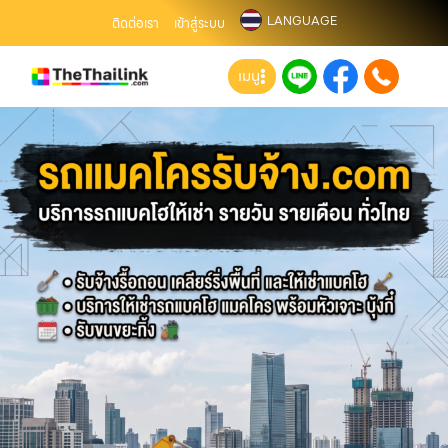
LANGUAGE
ติดต่อเรา
เข้าสู่ระบบ
เมนู