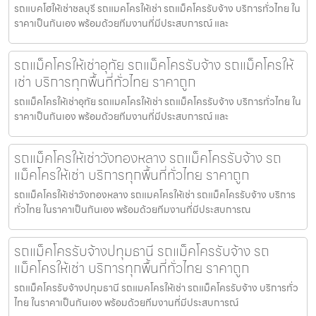
รถแบคโฮให้เช่าชลบุรี รถแมคโครให้เช่า รถแม็คโครรับจ้าง บริการทั่วไทย ใน
ราคาเป็นกันเอง พร้อมด้วยทีมงานที่มีประสบการณ์ และ
รถแม็คโครให้เช่าอุทัย รถแม็คโครรับจ้าง รถแม็คโครให้
เช่า บริการทุกพื้นที่ทั่วไทย ราคาถูก
รถแม็คโครให้เช่าอุทัย รถแมคโครให้เช่า รถแม็คโครรับจ้าง บริการทั่วไทย ใน
ราคาเป็นกันเอง พร้อมด้วยทีมงานที่มีประสบการณ์ และ
รถแม็คโครให้เช่าวังทองหลาง รถแม็คโครรับจ้าง รถ
แม็คโครให้เช่า บริการทุกพื้นที่ทั่วไทย ราคาถูก
รถแม็คโครให้เช่าวังทองหลาง รถแมคโครให้เช่า รถแม็คโครรับจ้าง บริการ
ทั่วไทย ในราคาเป็นกันเอง พร้อมด้วยทีมงานที่มีประสบการณ
รถแม็คโครรับจ้างปทุมธานี รถแม็คโครรับจ้าง รถ
แม็คโครให้เช่า บริการทุกพื้นที่ทั่วไทย ราคาถูก
รถแม็คโครรับจ้างปทุมธานี รถแมคโครให้เช่า รถแม็คโครรับจ้าง บริการทั่ว
ไทย ในราคาเป็นกันเอง พร้อมด้วยทีมงานที่มีประสบการณ์