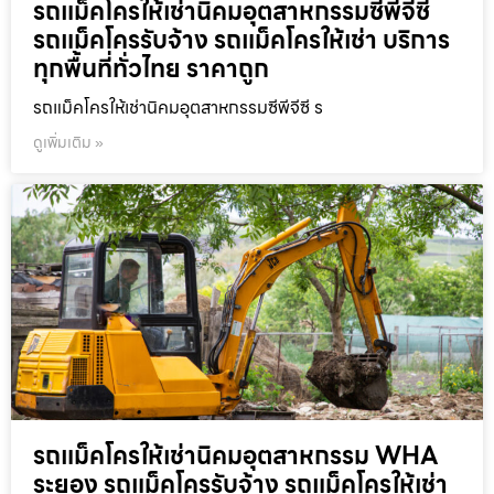
รถแม็คโครให้เช่านิคมอุตสาหกรรมซีพีจีซี
รถแม็คโครรับจ้าง รถแม็คโครให้เช่า บริการ
ทุกพื้นที่ทั่วไทย ราคาถูก
รถแม็คโครให้เช่านิคมอุตสาหกรรมซีพีจีซี ร
ดูเพิ่มเติม »
รถแม็คโครให้เช่านิคมอุตสาหกรรม WHA
ระยอง รถแม็คโครรับจ้าง รถแม็คโครให้เช่า