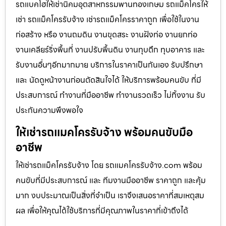
รถแบคโฮให้เช่านิคมอุตสาหกรรมพานทองเกษม รถแม็คโครให้
เช่า รถแม็คโครรับจ้าง เช่ารถแม็คโครราคาถูก เพื่อใช้ในงาน
ก่อสร้าง หรือ งานถมดิน งานขุดสระ งานฝังท่อ งานยกท่อ
งานเคลียร์ริ่งพื้นที่ งานปรับพื้นดิน งานทุบตึก ทุบอาคาร และ
รับงานอื่นๆอีกมากมาย บริการในราคาเป็นกันเอง รับปรึกษา
และ นัดดูหน้างานก่อนตัดสินใจได้ ให้บริการพร้อมคนขับ ที่มี
ประสบการณ์ ทำงานที่มืออาชีพ ทำงานรวดเร็ว ไม่ทิ้งงาน รับ
ประกันความพึงพอใจ
ให้เช่ารถแมคโครรับจ้าง พร้อมคนขับมือ
อาชีพ
ให้เช่ารถแม็คโครรับจ้าง โดย รถแมคโครรับจ้าง.com พร้อม
คนขับที่มีประสบการณ์ และ ทีมงานมืออาชีพ ราคาถูก และคุ้ม
มาก งบประมาณเป็นสิ่งที่จำเป็น เราจึงเสนอราคาที่สมเหตุสม
ผล เพื่อให้คุณได้ใช้บริการที่มีคุณภาพในราคาที่เข้าถึงได้