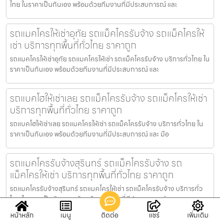
ไทย ในราคาเป็นกันเอง พร้อมด้วยทีมงานที่มีประสบการณ์ และ
รถแมคโครให้เช่าอุทัย รถแม็คโครรับจ้าง รถแม็คโครให้
เช่า บริการทุกพื้นที่ทั่วไทย ราคาถูก
รถแมคโครให้เช่าอุทัย รถแมคโครให้เช่า รถแม็คโครรับจ้าง บริการทั่วไทย ใน
ราคาเป็นกันเอง พร้อมด้วยทีมงานที่มีประสบการณ์ และ
รถแบคโฮให้เช่าเลย รถแม็คโครรับจ้าง รถแม็คโครให้เช่า
บริการทุกพื้นที่ทั่วไทย ราคาถูก
รถแบคโฮให้เช่าเลย รถแมคโครให้เช่า รถแม็คโครรับจ้าง บริการทั่วไทย ใน
ราคาเป็นกันเอง พร้อมด้วยทีมงานที่มีประสบการณ์ และ มือ
รถแมคโครรับจ้างสุรินทร์ รถแม็คโครรับจ้าง รถ
แม็คโครให้เช่า บริการทุกพื้นที่ทั่วไทย ราคาถูก
รถแมคโครรับจ้างสุรินทร์ รถแมคโครให้เช่า รถแม็คโครรับจ้าง บริการทั่ว
ไทย ในราคาเป็นกันเอง พร้อมด้วยทีมงานที่มีประสบการณ์ แ
หน้าหลัก
เมนู
ติดต่อ
แชร์
เพิ่มเติม