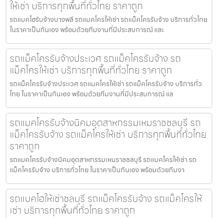
ให้เช่า บริการทุกพื้นที่ทั่วไทย ราคาถูก
รถแบคโฮรับจ้างบางพลี รถแมคโครให้เช่า รถแม็คโครรับจ้าง บริการทั่วไทย
ในราคาเป็นกันเอง พร้อมด้วยทีมงานที่มีประสบการณ์ และ
รถแม็คโครรับจ้างประเวศ รถแม็คโครรับจ้าง รถ
แม็คโครให้เช่า บริการทุกพื้นที่ทั่วไทย ราคาถูก
รถแม็คโครรับจ้างประเวศ รถแมคโครให้เช่า รถแม็คโครรับจ้าง บริการทั่ว
ไทย ในราคาเป็นกันเอง พร้อมด้วยทีมงานที่มีประสบการณ์ แล
รถแมคโครรับจ้างนิคมอุตสาหกรรมเหมราชชลบุรี รถ
แม็คโครรับจ้าง รถแม็คโครให้เช่า บริการทุกพื้นที่ทั่วไทย
ราคาถูก
รถแมคโครรับจ้างนิคมอุตสาหกรรมเหมราชชลบุรี รถแมคโครให้เช่า รถ
แม็คโครรับจ้าง บริการทั่วไทย ในราคาเป็นกันเอง พร้อมด้วยทีมงา
รถแบคโฮให้เช่าชลบุรี รถแม็คโครรับจ้าง รถแม็คโครให้
เช่า บริการทุกพื้นที่ทั่วไทย ราคาถูก