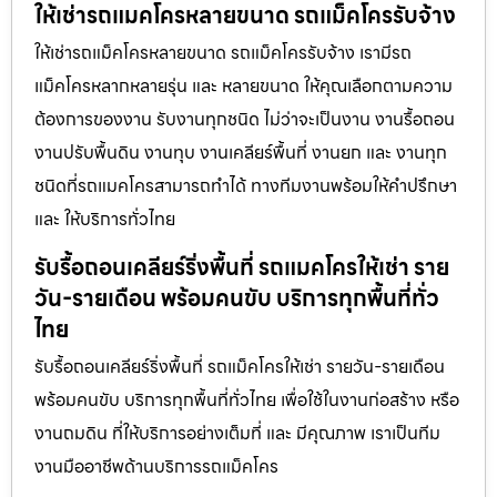
ให้เช่ารถแมคโครหลายขนาด รถแม็คโครรับจ้าง
ให้เช่ารถแม็คโครหลายขนาด รถแม็คโครรับจ้าง เรามีรถ
แม็คโครหลากหลายรุ่น และ หลายขนาด ให้คุณเลือกตามความ
ต้องการของงาน รับงานทุกชนิด ไม่ว่าจะเป็นงาน งานรื้อถอน
งานปรับพื้นดิน งานทุบ งานเคลียร์พื้นที่ งานยก และ งานทุก
ชนิดที่รถแมคโครสามารถทำได้ ทางทีมงานพร้อมให้คำปรึกษา
และ ให้บริการทั่วไทย
รับรื้อถอนเคลียร์ริ่งพื้นที่ รถแมคโครให้เช่า ราย
วัน-รายเดือน พร้อมคนขับ บริการทุกพื้นที่ทั่ว
ไทย
รับรื้อถอนเคลียร์ริ่งพื้นที่ รถแม็คโครให้เช่า รายวัน-รายเดือน
พร้อมคนขับ บริการทุกพื้นที่ทั่วไทย เพื่อใช้ในงานก่อสร้าง หรือ
งานถมดิน ที่ให้บริการอย่างเต็มที่ และ มีคุณภาพ เราเป็นทีม
งานมืออาชีพด้านบริการรถแม็คโคร