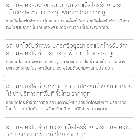
รถแม็คโครรับจ้างกระทุ่มแบน รถแม็คโครรับจ้าง รถ
แม็คโครให้เช่า บริการทุกพื้นที่ทั่วไทย ราคาถูก
รถแม็คโครรับจ้างกระทุ่มแบน รถแมคโครให้เช่า รถแม็คโครรับจ้าง บริการ
ทั่วไทย ในราคาเป็นกันเอง พร้อมด้วยทีมงานที่มีประสบการณ
รถแบคโฮรับจ้างพระนครศรีอยุธยา รถแม็คโครรับจ้าง
รถแม็คโครให้เช่า บริการทุกพื้นที่ทั่วไทย ราคาถูก
รถแบคโฮรับจ้างพระนครศรีอยุธยา รถแมคโครให้เช่า รถแม็คโครรับจ้าง
บริการทั่วไทย ในราคาเป็นกันเอง พร้อมด้วยทีมงานที่มีประสบก
รถแม็คโครให้เช่าราคาถูก รถแม็คโครรับจ้าง รถแม็คโคร
ให้เช่า บริการทุกพื้นที่ทั่วไทย ราคาถูก
รถแม็คโครให้เช่าราคาถูก รถแมคโครให้เช่า รถแม็คโครรับจ้าง บริการทั่ว
ไทย ในราคาเป็นกันเอง พร้อมด้วยทีมงานที่มีประสบการณ์ แ
รถแมคโครให้เช่าสาทร รถแม็คโครรับจ้าง รถแม็คโครให้
เช่า บริการทุกพื้นที่ทั่วไทย ราคาถูก