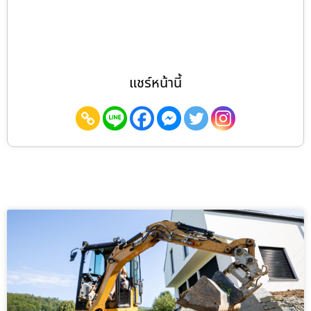
แชร์หน้านี้