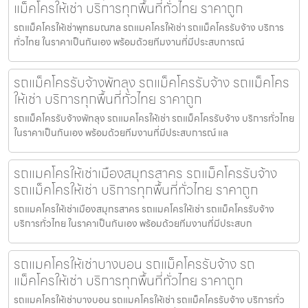
แม็คโครให้เช่า บริการทุกพื้นที่ทั่วไทย ราคาถูก
รถแม็คโครให้เช่าพุทธมณฑล รถแมคโครให้เช่า รถแม็คโครรับจ้าง บริการ
ทั่วไทย ในราคาเป็นกันเอง พร้อมด้วยทีมงานที่มีประสบการณ์
รถแม็คโครรับจ้างพัทลุง รถแม็คโครรับจ้าง รถแม็คโคร
ให้เช่า บริการทุกพื้นที่ทั่วไทย ราคาถูก
รถแม็คโครรับจ้างพัทลุง รถแมคโครให้เช่า รถแม็คโครรับจ้าง บริการทั่วไทย
ในราคาเป็นกันเอง พร้อมด้วยทีมงานที่มีประสบการณ์ แล
รถแมคโครให้เช่าเมืองสมุทรสาคร รถแม็คโครรับจ้าง
รถแม็คโครให้เช่า บริการทุกพื้นที่ทั่วไทย ราคาถูก
รถแมคโครให้เช่าเมืองสมุทรสาคร รถแมคโครให้เช่า รถแม็คโครรับจ้าง
บริการทั่วไทย ในราคาเป็นกันเอง พร้อมด้วยทีมงานที่มีประสบก
รถแมคโครให้เช่าบางบอน รถแม็คโครรับจ้าง รถ
แม็คโครให้เช่า บริการทุกพื้นที่ทั่วไทย ราคาถูก
รถแมคโครให้เช่าบางบอน รถแมคโครให้เช่า รถแม็คโครรับจ้าง บริการทั่ว