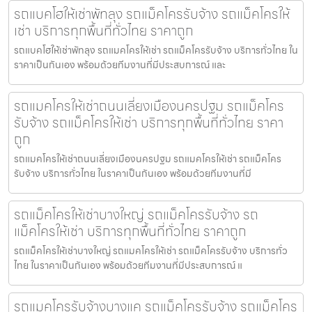
รถแบคโฮให้เช่าพัทลุง รถแม็คโครรับจ้าง รถแม็คโครให้
เช่า บริการทุกพื้นที่ทั่วไทย ราคาถูก
รถแบคโฮให้เช่าพัทลุง รถแมคโครให้เช่า รถแม็คโครรับจ้าง บริการทั่วไทย ใน
ราคาเป็นกันเอง พร้อมด้วยทีมงานที่มีประสบการณ์ และ
รถแมคโครให้เช่าถนนเลี่ยงเมืองนครปฐม รถแม็คโคร
รับจ้าง รถแม็คโครให้เช่า บริการทุกพื้นที่ทั่วไทย ราคา
ถูก
รถแมคโครให้เช่าถนนเลี่ยงเมืองนครปฐม รถแมคโครให้เช่า รถแม็คโคร
รับจ้าง บริการทั่วไทย ในราคาเป็นกันเอง พร้อมด้วยทีมงานที่มี
รถแม็คโครให้เช่าบางใหญ่ รถแม็คโครรับจ้าง รถ
แม็คโครให้เช่า บริการทุกพื้นที่ทั่วไทย ราคาถูก
รถแม็คโครให้เช่าบางใหญ่ รถแมคโครให้เช่า รถแม็คโครรับจ้าง บริการทั่ว
ไทย ในราคาเป็นกันเอง พร้อมด้วยทีมงานที่มีประสบการณ์ แ
รถแมคโครรับจ้างบางแค รถแม็คโครรับจ้าง รถแม็คโคร