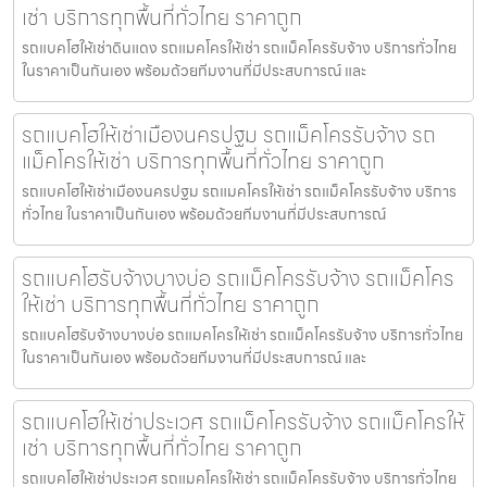
เช่า บริการทุกพื้นที่ทั่วไทย ราคาถูก
รถแบคโฮให้เช่าดินแดง รถแมคโครให้เช่า รถแม็คโครรับจ้าง บริการทั่วไทย
ในราคาเป็นกันเอง พร้อมด้วยทีมงานที่มีประสบการณ์ และ
รถแบคโฮให้เช่าเมืองนครปฐม รถแม็คโครรับจ้าง รถ
แม็คโครให้เช่า บริการทุกพื้นที่ทั่วไทย ราคาถูก
รถแบคโฮให้เช่าเมืองนครปฐม รถแมคโครให้เช่า รถแม็คโครรับจ้าง บริการ
ทั่วไทย ในราคาเป็นกันเอง พร้อมด้วยทีมงานที่มีประสบการณ์
รถแบคโฮรับจ้างบางบ่อ รถแม็คโครรับจ้าง รถแม็คโคร
ให้เช่า บริการทุกพื้นที่ทั่วไทย ราคาถูก
รถแบคโฮรับจ้างบางบ่อ รถแมคโครให้เช่า รถแม็คโครรับจ้าง บริการทั่วไทย
ในราคาเป็นกันเอง พร้อมด้วยทีมงานที่มีประสบการณ์ และ
รถแบคโฮให้เช่าประเวศ รถแม็คโครรับจ้าง รถแม็คโครให้
เช่า บริการทุกพื้นที่ทั่วไทย ราคาถูก
รถแบคโฮให้เช่าประเวศ รถแมคโครให้เช่า รถแม็คโครรับจ้าง บริการทั่วไทย