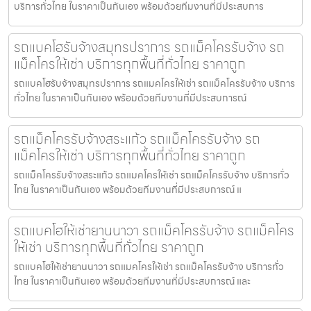
บริการทั่วไทย ในราคาเป็นกันเอง พร้อมด้วยทีมงานที่มีประสบการ
รถแบคโฮรับจ้างสมุทรปราการ รถแม็คโครรับจ้าง รถ
แม็คโครให้เช่า บริการทุกพื้นที่ทั่วไทย ราคาถูก
รถแบคโฮรับจ้างสมุทรปราการ รถแมคโครให้เช่า รถแม็คโครรับจ้าง บริการ
ทั่วไทย ในราคาเป็นกันเอง พร้อมด้วยทีมงานที่มีประสบการณ์
รถแม็คโครรับจ้างสระแก้ว รถแม็คโครรับจ้าง รถ
แม็คโครให้เช่า บริการทุกพื้นที่ทั่วไทย ราคาถูก
รถแม็คโครรับจ้างสระแก้ว รถแมคโครให้เช่า รถแม็คโครรับจ้าง บริการทั่ว
ไทย ในราคาเป็นกันเอง พร้อมด้วยทีมงานที่มีประสบการณ์ แ
รถแบคโฮให้เช่ายานนาวา รถแม็คโครรับจ้าง รถแม็คโคร
ให้เช่า บริการทุกพื้นที่ทั่วไทย ราคาถูก
รถแบคโฮให้เช่ายานนาวา รถแมคโครให้เช่า รถแม็คโครรับจ้าง บริการทั่ว
ไทย ในราคาเป็นกันเอง พร้อมด้วยทีมงานที่มีประสบการณ์ และ