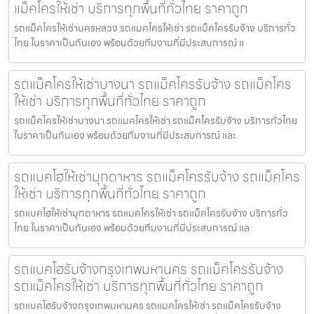
แม็คโครให้เช่า บริการทุกพื้นที่ทั่วไทย ราคาถูก
รถแม็คโครให้เช่านครหลวง รถแมคโครให้เช่า รถแม็คโครรับจ้าง บริการทั่ว
ไทย ในราคาเป็นกันเอง พร้อมด้วยทีมงานที่มีประสบการณ์ แ
รถแม็คโครให้เช่าบางนา รถแม็คโครรับจ้าง รถแม็คโคร
ให้เช่า บริการทุกพื้นที่ทั่วไทย ราคาถูก
รถแม็คโครให้เช่าบางนา รถแมคโครให้เช่า รถแม็คโครรับจ้าง บริการทั่วไทย
ในราคาเป็นกันเอง พร้อมด้วยทีมงานที่มีประสบการณ์ และ
รถแบคโฮให้เช่ามุกดาหาร รถแม็คโครรับจ้าง รถแม็คโคร
ให้เช่า บริการทุกพื้นที่ทั่วไทย ราคาถูก
รถแบคโฮให้เช่ามุกดาหาร รถแมคโครให้เช่า รถแม็คโครรับจ้าง บริการทั่ว
ไทย ในราคาเป็นกันเอง พร้อมด้วยทีมงานที่มีประสบการณ์ แล
รถแบคโฮรับจ้างกรุงเทพมหานคร รถแม็คโครรับจ้าง
รถแม็คโครให้เช่า บริการทุกพื้นที่ทั่วไทย ราคาถูก
รถแบคโฮรับจ้างกรุงเทพมหานคร รถแมคโครให้เช่า รถแม็คโครรับจ้าง