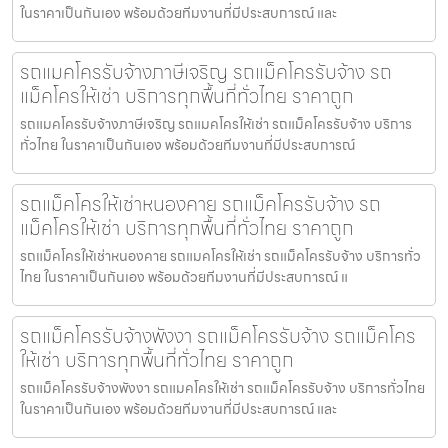
ในราคาเป็นกันเอง พร้อมด้วยทีมงานที่มีประสบการณ์ และ
รถแมคโครรับจ้างภาษีเจริญ รถแม็คโครรับจ้าง รถ
แม็คโครให้เช่า บริการทุกพื้นที่ทั่วไทย ราคาถูก
รถแมคโครรับจ้างภาษีเจริญ รถแมคโครให้เช่า รถแม็คโครรับจ้าง บริการ
ทั่วไทย ในราคาเป็นกันเอง พร้อมด้วยทีมงานที่มีประสบการณ์
รถแม็คโครให้เช่าหนองคาย รถแม็คโครรับจ้าง รถ
แม็คโครให้เช่า บริการทุกพื้นที่ทั่วไทย ราคาถูก
รถแม็คโครให้เช่าหนองคาย รถแมคโครให้เช่า รถแม็คโครรับจ้าง บริการทั่ว
ไทย ในราคาเป็นกันเอง พร้อมด้วยทีมงานที่มีประสบการณ์ แ
รถแม็คโครรับจ้างพังงา รถแม็คโครรับจ้าง รถแม็คโคร
ให้เช่า บริการทุกพื้นที่ทั่วไทย ราคาถูก
รถแม็คโครรับจ้างพังงา รถแมคโครให้เช่า รถแม็คโครรับจ้าง บริการทั่วไทย
ในราคาเป็นกันเอง พร้อมด้วยทีมงานที่มีประสบการณ์ และ