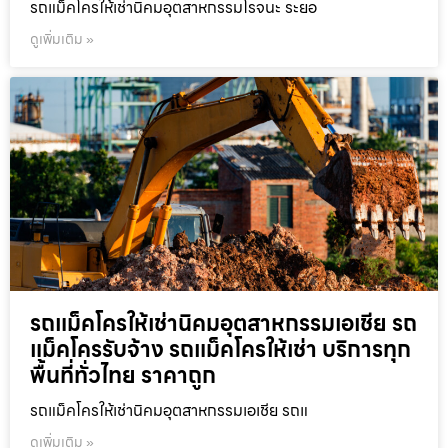
รถแม็คโครให้เช่านิคมอุตสาหกรรมโรจนะ ระยอ
ดูเพิ่มเติม »
รถแม็คโครให้เช่านิคมอุตสาหกรรมเอเชีย รถ
แม็คโครรับจ้าง รถแม็คโครให้เช่า บริการทุก
พื้นที่ทั่วไทย ราคาถูก
รถแม็คโครให้เช่านิคมอุตสาหกรรมเอเชีย รถแ
ดูเพิ่มเติม »