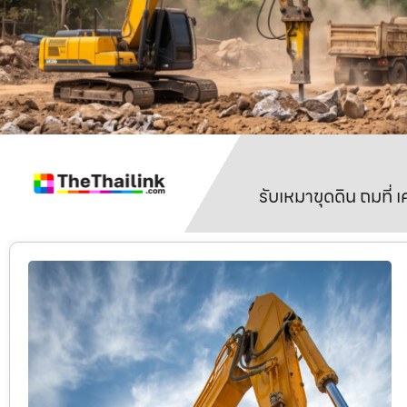
รับเหมาขุดดิน ถมที่ 