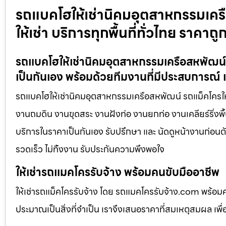
รถแบคโฮให้เช่านิคมอุตสาหกรรมเครื
ให้เช่า บริการทุกพื้นที่ทั่วไทย ราคาถู
รถแบคโฮให้เช่านิคมอุตสาหกรรมเครือสหพัฒน์ 
เป็นกันเอง พร้อมด้วยทีมงานที่มีประสบการณ์ 
รถแบคโฮให้เช่านิคมอุตสาหกรรมเครือสหพัฒน์ รถแม็คโครให้เช
งานถมดิน งานขุดสระ งานฝังท่อ งานยกท่อ งานเคลียร์ริ่งพื้
บริการในราคาเป็นกันเอง รับปรึกษา และ นัดดูหน้างานก่อนตั
รวดเร็ว ไม่ทิ้งงาน รับประกันความพึงพอใจ
ให้เช่ารถแมคโครรับจ้าง พร้อมคนขับมืออาชีพ
ให้เช่ารถแม็คโครรับจ้าง โดย รถแมคโครรับจ้าง.com พร้อม
ประมาณเป็นสิ่งที่จำเป็น เราจึงเสนอราคาที่สมเหตุสมผล เพื่อใ