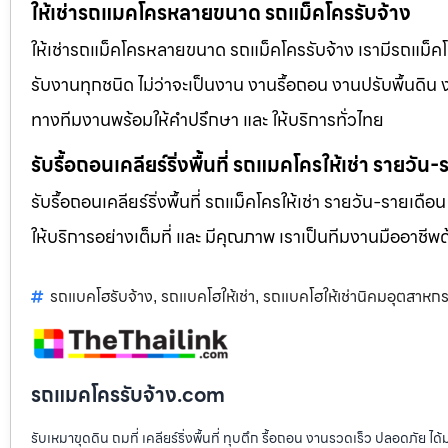
ให้เช่ารถแมคโครหลายขนาด รถแม็คโครรับจ้าง
ให้เช่ารถแม็คโครหลายขนาด รถแม็คโครรับจ้าง เรามีรถแม
รับงานทุกชนิด ไม่ว่าจะเป็นงาน งานรื้อถอน งานปรับพื้นดิน
ทางทีมงานพร้อมให้คำปรึกษา และ ให้บริการทั่วไทย
รับรื้อถอนเคลียร์ริ่งพื้นที่ รถแมคโครให้เช่า รายวัน
รับรื้อถอนเคลียร์ริ่งพื้นที่ รถแม็คโครให้เช่า รายวัน-รายเดือ
ให้บริการอย่างเต็มที่ และ มีคุณภาพ เราเป็นทีมงานมืออาชี
รถแบคโฮรับจ้าง
รถแบคโฮให้เช่า
รถแบคโฮให้เช่านิคมอุตสาหก
,
,
รถแมคโครรับจ้าง.com
รับเหมาขุดดิน ถมที่ เคลียร์ริ่งพื้นที่ ทุบตึก รื้อถอน งานรวดเร็ว ปลอดภัย 