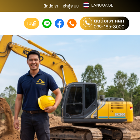
LANGUAGE
ติดต่อเรา
เข้าสู่ระบบ
ติดต่อเรา คลิก
เมนู
099-185-8000