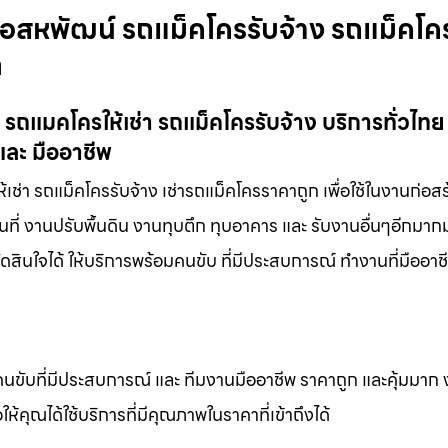
อสหพัฒน์ รถแม็คโครรับจ้าง รถแม็คโค
ก
รถแมคโครให้เช่า รถแม็คโครรับจ้าง บริการทั่วไท
และ มืออาชีพ
่า รถแม็คโครรับจ้าง เช่ารถแม็คโครราคาถูก เพื่อใช้ในงานก่อสร
นที่ งานปรับพื้นดิน งานทุบตึก ทุบอาคาร และ รับงานอื่นๆอีกมา
ดสินใจได้ ให้บริการพร้อมคนขับ ที่มีประสบการณ์ ทำงานที่มืออา
คนขับที่มีประสบการณ์ และ ทีมงานมืออาชีพ ราคาถูก และคุ้มมาก
ห้คุณได้ใช้บริการที่มีคุณภาพในราคาที่เข้าถึงได้