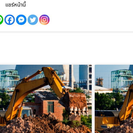
แชร์หน้านี้