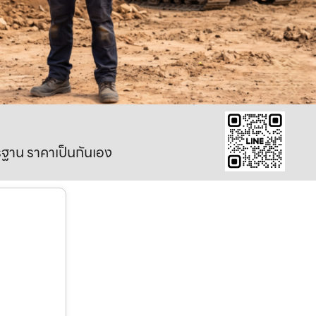
าตรฐาน ราคาเป็นกันเอง