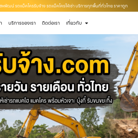
พัฒน์ รถแม็คโครรับจ้าง รถแม็คโครให้เช่า บริการทุกพื้นที่ทั่วไทย ราคาถูก
ัก
บริการของเรา
ติดต่อเรา
เกี่ยวกับ