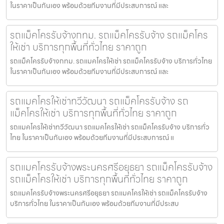
ในราคาเป็นกันเอง พร้อมด้วยทีมงานที่มีประสบการณ์ และ
รถแม็คโครรับจ้างกทม. รถแม็คโครรับจ้าง รถแม็คโคร
ให้เช่า บริการทุกพื้นที่ทั่วไทย ราคาถูก
รถแม็คโครรับจ้างกทม. รถแมคโครให้เช่า รถแม็คโครรับจ้าง บริการทั่วไทย
ในราคาเป็นกันเอง พร้อมด้วยทีมงานที่มีประสบการณ์ และ
รถแมคโครให้เช่าทวีวัฒนา รถแม็คโครรับจ้าง รถ
แม็คโครให้เช่า บริการทุกพื้นที่ทั่วไทย ราคาถูก
รถแมคโครให้เช่าทวีวัฒนา รถแมคโครให้เช่า รถแม็คโครรับจ้าง บริการทั่ว
ไทย ในราคาเป็นกันเอง พร้อมด้วยทีมงานที่มีประสบการณ์ แ
รถแมคโครรับจ้างพระนครศรีอยุธยา รถแม็คโครรับจ้าง
รถแม็คโครให้เช่า บริการทุกพื้นที่ทั่วไทย ราคาถูก
รถแมคโครรับจ้างพระนครศรีอยุธยา รถแมคโครให้เช่า รถแม็คโครรับจ้าง
บริการทั่วไทย ในราคาเป็นกันเอง พร้อมด้วยทีมงานที่มีประสบ