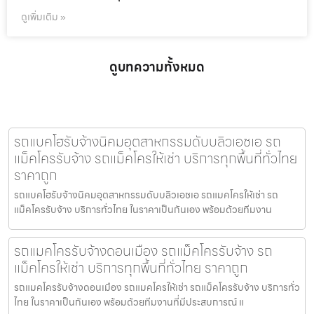
ดูเพิ่มเติม »
ดูบทความทั้งหมด
รถแบคโฮรับจ้างนิคมอุตสาหกรรมดับบลิวเอชเอ รถ
แม็คโครรับจ้าง รถแม็คโครให้เช่า บริการทุกพื้นที่ทั่วไทย
ราคาถูก
รถแบคโฮรับจ้างนิคมอุตสาหกรรมดับบลิวเอชเอ รถแมคโครให้เช่า รถ
แม็คโครรับจ้าง บริการทั่วไทย ในราคาเป็นกันเอง พร้อมด้วยทีมงาน
รถแมคโครรับจ้างดอนเมือง รถแม็คโครรับจ้าง รถ
แม็คโครให้เช่า บริการทุกพื้นที่ทั่วไทย ราคาถูก
รถแมคโครรับจ้างดอนเมือง รถแมคโครให้เช่า รถแม็คโครรับจ้าง บริการทั่ว
ไทย ในราคาเป็นกันเอง พร้อมด้วยทีมงานที่มีประสบการณ์ แ