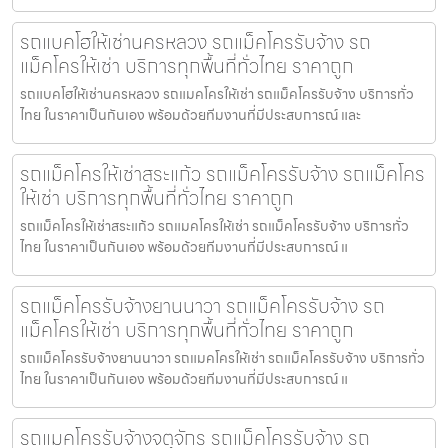
รถแบคโฮให้เช่านครหลวง รถแม็คโครรับจ้าง รถ
แม็คโครให้เช่า บริการทุกพื้นที่ทั่วไทย ราคาถูก
รถแบคโฮให้เช่านครหลวง รถแมคโครให้เช่า รถแม็คโครรับจ้าง บริการทั่ว
ไทย ในราคาเป็นกันเอง พร้อมด้วยทีมงานที่มีประสบการณ์ และ
รถแม็คโครให้เช่าสระแก้ว รถแม็คโครรับจ้าง รถแม็คโคร
ให้เช่า บริการทุกพื้นที่ทั่วไทย ราคาถูก
รถแม็คโครให้เช่าสระแก้ว รถแมคโครให้เช่า รถแม็คโครรับจ้าง บริการทั่ว
ไทย ในราคาเป็นกันเอง พร้อมด้วยทีมงานที่มีประสบการณ์ แ
รถแม็คโครรับจ้างยานนาวา รถแม็คโครรับจ้าง รถ
แม็คโครให้เช่า บริการทุกพื้นที่ทั่วไทย ราคาถูก
รถแม็คโครรับจ้างยานนาวา รถแมคโครให้เช่า รถแม็คโครรับจ้าง บริการทั่ว
ไทย ในราคาเป็นกันเอง พร้อมด้วยทีมงานที่มีประสบการณ์ แ
รถแมคโครรับจ้างจตุจักร รถแม็คโครรับจ้าง รถ