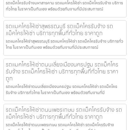
รถแม็คโครรับจ้างมหาสารคาม รถแมคโครให้เช่า รถแม็คโครรับจ้าง บริการ
ทั่วไทย ในราคาเป็นกันเอง พร้อมด้วยทีมงานที่มีประสบการณ์
รถแมคโครให้เช่าสุพรรณบุรี รถแม็คโครรับจ้าง รถ
แม็คโครให้เช่า บริการทุกพื้นที่ทั่วไทย ราคาถูก
รถแมคโครให้เช่าสุพรรณบุรี รถแมคโครให้เช่า รถแม็คโครรับจ้าง บริการทั่ว
ไทย ในราคาเป็นกันเอง พร้อมด้วยทีมงานที่มีประสบการณ์
รถแมคโครให้เช่าถนนเลี่ยงเมืองนครปฐม รถแม็คโคร
รับจ้าง รถแม็คโครให้เช่า บริการทุกพื้นที่ทั่วไทย ราคา
ถูก
รถแมคโครให้เช่าถนนเลี่ยงเมืองนครปฐม รถแมคโครให้เช่า รถแม็คโคร
รับจ้าง บริการทั่วไทย ในราคาเป็นกันเอง พร้อมด้วยทีมงานที่มี
รถแม็คโครให้เช่าถนนเพชรเกษม รถแม็คโครรับจ้าง รถ
แม็คโครให้เช่า บริการทุกพื้นที่ทั่วไทย ราคาถูก
รถแม็คโครให้เช่าถนนเพชรเกษม รถแมคโครให้เช่า รถแม็คโครรับจ้าง