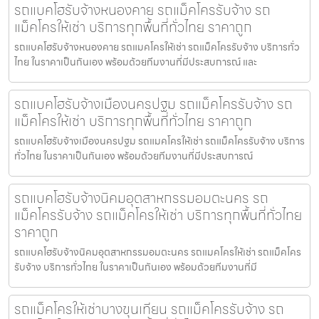
รถแบคโฮรับจ้างหนองคาย รถแม็คโครรับจ้าง รถ
แม็คโครให้เช่า บริการทุกพื้นที่ทั่วไทย ราคาถูก
รถแบคโฮรับจ้างหนองคาย รถแมคโครให้เช่า รถแม็คโครรับจ้าง บริการทั่ว
ไทย ในราคาเป็นกันเอง พร้อมด้วยทีมงานที่มีประสบการณ์ และ
รถแบคโฮรับจ้างเมืองนครปฐม รถแม็คโครรับจ้าง รถ
แม็คโครให้เช่า บริการทุกพื้นที่ทั่วไทย ราคาถูก
รถแบคโฮรับจ้างเมืองนครปฐม รถแมคโครให้เช่า รถแม็คโครรับจ้าง บริการ
ทั่วไทย ในราคาเป็นกันเอง พร้อมด้วยทีมงานที่มีประสบการณ์
รถแบคโฮรับจ้างนิคมอุตสาหกรรมอมตะนคร รถ
แม็คโครรับจ้าง รถแม็คโครให้เช่า บริการทุกพื้นที่ทั่วไทย
ราคาถูก
รถแบคโฮรับจ้างนิคมอุตสาหกรรมอมตะนคร รถแมคโครให้เช่า รถแม็คโคร
รับจ้าง บริการทั่วไทย ในราคาเป็นกันเอง พร้อมด้วยทีมงานที่มี
รถแม็คโครให้เช่าบางขุนเทียน รถแม็คโครรับจ้าง รถ