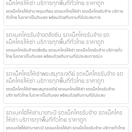
แม็คโครให้เช่า บริการทุกพื้นที่ทั่วไทย ราคาถูก
รถแม็คโครให้เช่าบางขุนเทียน รถแมคโครให้เช่า รถแม็คโครรับจ้าง บริการ
ทั่วไทย ในราคาเป็นกันเอง พร้อมด้วยทีมงานที่มีประสบการ
รถแมคโครรับจ้างตลิ่งชัน รถแม็คโครรับจ้าง รถ
แม็คโครให้เช่า บริการทุกพื้นที่ทั่วไทย ราคาถูก
รถแมคโครรับจ้างตลิ่งชัน รถแมคโครให้เช่า รถแม็คโครรับจ้าง บริการทั่ว
ไทย ในราคาเป็นกันเอง พร้อมด้วยทีมงานที่มีประสบการณ์ แ
รถแม็คโครให้เช่าพระสมุทรเจดีย์ รถแม็คโครรับจ้าง รถ
แม็คโครให้เช่า บริการทุกพื้นที่ทั่วไทย ราคาถูก
รถแม็คโครให้เช่าพระสมุทรเจดีย์ รถแมคโครให้เช่า รถแม็คโครรับจ้าง
บริการทั่วไทย ในราคาเป็นกันเอง พร้อมด้วยทีมงานที่มีประสบ
รถแบคโฮให้เช่าบางกะปิ รถแม็คโครรับจ้าง รถแม็คโคร
ให้เช่า บริการทุกพื้นที่ทั่วไทย ราคาถูก
รถแบคโฮให้เช่าบางกะปิ รถแมคโครให้เช่า รถแม็คโครรับจ้าง บริการทั่วไทย