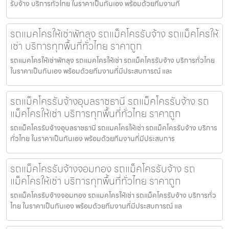
รับจ้าง บริการทั่วไทย ในราคาเป็นกันเอง พร้อมด้วยทีมงานที่
รถแมคโครให้เช่าพัทลุง รถแม็คโครรับจ้าง รถแม็คโครให้
เช่า บริการทุกพื้นที่ทั่วไทย ราคาถูก
รถแมคโครให้เช่าพัทลุง รถแมคโครให้เช่า รถแม็คโครรับจ้าง บริการทั่วไทย
ในราคาเป็นกันเอง พร้อมด้วยทีมงานที่มีประสบการณ์ และ
รถแม็คโครรับจ้างอุบลราชธานี รถแม็คโครรับจ้าง รถ
แม็คโครให้เช่า บริการทุกพื้นที่ทั่วไทย ราคาถูก
รถแม็คโครรับจ้างอุบลราชธานี รถแมคโครให้เช่า รถแม็คโครรับจ้าง บริการ
ทั่วไทย ในราคาเป็นกันเอง พร้อมด้วยทีมงานที่มีประสบการ
รถแม็คโครรับจ้างจอมทอง รถแม็คโครรับจ้าง รถ
แม็คโครให้เช่า บริการทุกพื้นที่ทั่วไทย ราคาถูก
รถแม็คโครรับจ้างจอมทอง รถแมคโครให้เช่า รถแม็คโครรับจ้าง บริการทั่ว
ไทย ในราคาเป็นกันเอง พร้อมด้วยทีมงานที่มีประสบการณ์ แล