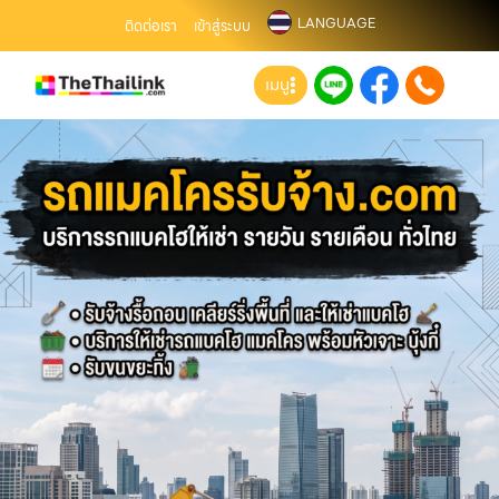
LANGUAGE
ติดต่อเรา
เข้าสู่ระบบ
เมนู