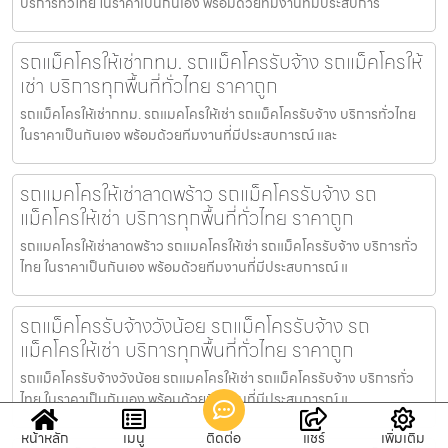
บริการทั่วไทย ในราคาเป็นกันเอง พร้อมด้วยทีมงานที่มีประสบการ
รถแม็คโครให้เช่ากทม. รถแม็คโครรับจ้าง รถแม็คโครให้
เช่า บริการทุกพื้นที่ทั่วไทย ราคาถูก
รถแม็คโครให้เช่ากทม. รถแมคโครให้เช่า รถแม็คโครรับจ้าง บริการทั่วไทย
ในราคาเป็นกันเอง พร้อมด้วยทีมงานที่มีประสบการณ์ และ
รถแมคโครให้เช่าลาดพร้าว รถแม็คโครรับจ้าง รถ
แม็คโครให้เช่า บริการทุกพื้นที่ทั่วไทย ราคาถูก
รถแมคโครให้เช่าลาดพร้าว รถแมคโครให้เช่า รถแม็คโครรับจ้าง บริการทั่ว
ไทย ในราคาเป็นกันเอง พร้อมด้วยทีมงานที่มีประสบการณ์ แ
รถแม็คโครรับจ้างวังน้อย รถแม็คโครรับจ้าง รถ
แม็คโครให้เช่า บริการทุกพื้นที่ทั่วไทย ราคาถูก
รถแม็คโครรับจ้างวังน้อย รถแมคโครให้เช่า รถแม็คโครรับจ้าง บริการทั่ว
ไทย ในราคาเป็นกันเอง พร้อมด้วยทีมงานที่มีประสบการณ์ แ
หน้าหลัก
เมนู
ติดต่อ
แชร์
เพิ่มเติม