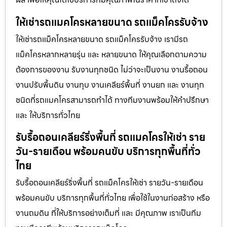
ให้เช่ารถแมคโครหลายขนาด รถแม็คโครรับจ้าง
ให้เช่ารถแม็คโครหลายขนาด รถแม็คโครรับจ้าง เรามีรถ
แม็คโครหลากหลายรุ่น และ หลายขนาด ให้คุณเลือกตามความ
ต้องการของงาน รับงานทุกชนิด ไม่ว่าจะเป็นงาน งานรื้อถอน
งานปรับพื้นดิน งานทุบ งานเคลียร์พื้นที่ งานยก และ งานทุก
ชนิดที่รถแมคโครสามารถทำได้ ทางทีมงานพร้อมให้คำปรึกษา
และ ให้บริการทั่วไทย
รับรื้อถอนเคลียร์ริ่งพื้นที่ รถแมคโครให้เช่า ราย
วัน-รายเดือน พร้อมคนขับ บริการทุกพื้นที่ทั่ว
ไทย
รับรื้อถอนเคลียร์ริ่งพื้นที่ รถแม็คโครให้เช่า รายวัน-รายเดือน
พร้อมคนขับ บริการทุกพื้นที่ทั่วไทย เพื่อใช้ในงานก่อสร้าง หรือ
งานถมดิน ที่ให้บริการอย่างเต็มที่ และ มีคุณภาพ เราเป็นทีม