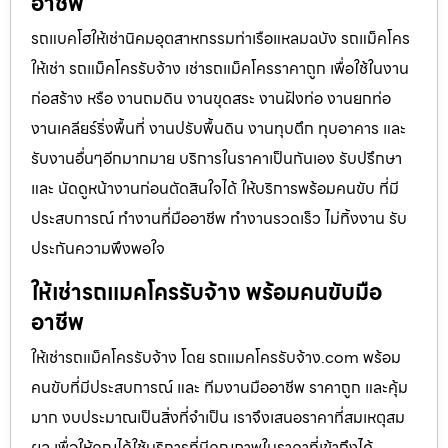
อาชีพ
รถแบคโฮให้เช่านิคมอุตสาหกรรมท่าเรือแหลมฉบัง รถแม็คโคร
ให้เช่า รถแม็คโครรับจ้าง เช่ารถแม็คโครราคาถูก เพื่อใช้ในงาน
ก่อสร้าง หรือ งานถมดิน งานขุดสระ งานฝังท่อ งานยกท่อ
งานเคลียร์ริ่งพื้นที่ งานปรับพื้นดิน งานทุบตึก ทุบอาคาร และ
รับงานอื่นๆอีกมากมาย บริการในราคาเป็นกันเอง รับปรึกษา
และ นัดดูหน้างานก่อนตัดสินใจได้ ให้บริการพร้อมคนขับ ที่มี
ประสบการณ์ ทำงานที่มืออาชีพ ทำงานรวดเร็ว ไม่ทิ้งงาน รับ
ประกันความพึงพอใจ
ให้เช่ารถแมคโครรับจ้าง พร้อมคนขับมือ
อาชีพ
ให้เช่ารถแม็คโครรับจ้าง โดย รถแมคโครรับจ้าง.com พร้อม
คนขับที่มีประสบการณ์ และ ทีมงานมืออาชีพ ราคาถูก และคุ้ม
มาก งบประมาณเป็นสิ่งที่จำเป็น เราจึงเสนอราคาที่สมเหตุสม
ผล เพื่อให้คุณได้ใช้บริการที่มีคุณภาพในราคาที่เข้าถึงได้