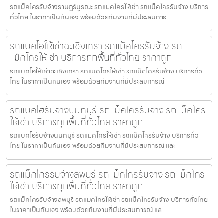
รถแม็คโครรับจ้างราษฎร์บูรณะ รถแมคโครให้เช่า รถแม็คโครรับจ้าง บริการ
ทั่วไทย ในราคาเป็นกันเอง พร้อมด้วยทีมงานที่มีประสบการ
รถแบคโฮให้เช่าฉะเชิงเทรา รถแม็คโครรับจ้าง รถ
แม็คโครให้เช่า บริการทุกพื้นที่ทั่วไทย ราคาถูก
รถแบคโฮให้เช่าฉะเชิงเทรา รถแมคโครให้เช่า รถแม็คโครรับจ้าง บริการทั่ว
ไทย ในราคาเป็นกันเอง พร้อมด้วยทีมงานที่มีประสบการณ์
รถแบคโฮรับจ้างนนทบุรี รถแม็คโครรับจ้าง รถแม็คโคร
ให้เช่า บริการทุกพื้นที่ทั่วไทย ราคาถูก
รถแบคโฮรับจ้างนนทบุรี รถแมคโครให้เช่า รถแม็คโครรับจ้าง บริการทั่ว
ไทย ในราคาเป็นกันเอง พร้อมด้วยทีมงานที่มีประสบการณ์ และ
รถแม็คโครรับจ้างลพบุรี รถแม็คโครรับจ้าง รถแม็คโคร
ให้เช่า บริการทุกพื้นที่ทั่วไทย ราคาถูก
รถแม็คโครรับจ้างลพบุรี รถแมคโครให้เช่า รถแม็คโครรับจ้าง บริการทั่วไทย
ในราคาเป็นกันเอง พร้อมด้วยทีมงานที่มีประสบการณ์ แล