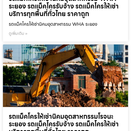
ระยอง รถแม็คโครรับจ้าง รถแม็คโครให้เช่า
บริการทุกพื้นที่ทั่วไทย ราคาถูก
รถแม็คโครให้เช่านิคมอุตสาหกรรม WHA ระยอง
ดูเพิ่มเติม »
รถแม็คโครให้เช่านิคมอุตสาหกรรมโรจนะ
ระยอง รถแม็คโครรับจ้าง รถแม็คโครให้เช่า