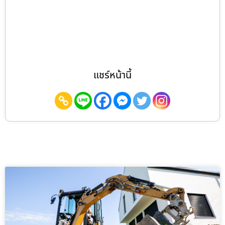
แชร์หน้านี้