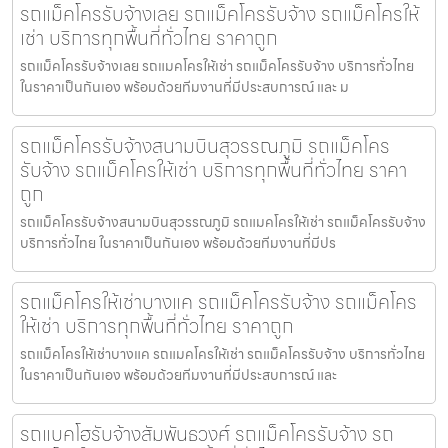
รถแม็คโครรับจ้างเลย รถแม็คโครรับจ้าง รถแม็คโครให้
เช่า บริการทุกพื้นที่ทั่วไทย ราคาถูก
รถแม็คโครรับจ้างเลย รถแมคโครให้เช่า รถแม็คโครรับจ้าง บริการทั่วไทย
ในราคาเป็นกันเอง พร้อมด้วยทีมงานที่มีประสบการณ์ และ ม
รถแม็คโครรับจ้างสนามบินสุวรรณภูมิ รถแม็คโคร
รับจ้าง รถแม็คโครให้เช่า บริการทุกพื้นที่ทั่วไทย ราคา
ถูก
รถแม็คโครรับจ้างสนามบินสุวรรณภูมิ รถแมคโครให้เช่า รถแม็คโครรับจ้าง
บริการทั่วไทย ในราคาเป็นกันเอง พร้อมด้วยทีมงานที่มีปร
รถแม็คโครให้เช่าบางแค รถแม็คโครรับจ้าง รถแม็คโคร
ให้เช่า บริการทุกพื้นที่ทั่วไทย ราคาถูก
รถแม็คโครให้เช่าบางแค รถแมคโครให้เช่า รถแม็คโครรับจ้าง บริการทั่วไทย
ในราคาเป็นกันเอง พร้อมด้วยทีมงานที่มีประสบการณ์ และ
รถแบคโฮรับจ้างสัมพันธวงศ์ รถแม็คโครรับจ้าง รถ