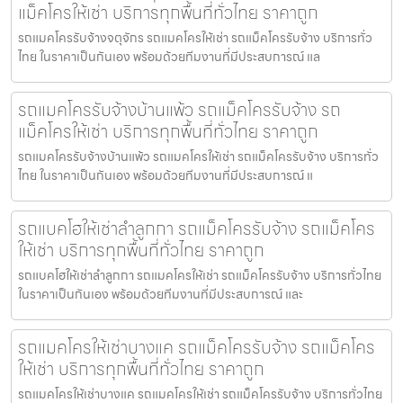
แม็คโครให้เช่า บริการทุกพื้นที่ทั่วไทย ราคาถูก
รถแมคโครรับจ้างจตุจักร รถแมคโครให้เช่า รถแม็คโครรับจ้าง บริการทั่ว
ไทย ในราคาเป็นกันเอง พร้อมด้วยทีมงานที่มีประสบการณ์ แล
รถแมคโครรับจ้างบ้านแพ้ว รถแม็คโครรับจ้าง รถ
แม็คโครให้เช่า บริการทุกพื้นที่ทั่วไทย ราคาถูก
รถแมคโครรับจ้างบ้านแพ้ว รถแมคโครให้เช่า รถแม็คโครรับจ้าง บริการทั่ว
ไทย ในราคาเป็นกันเอง พร้อมด้วยทีมงานที่มีประสบการณ์ แ
รถแบคโฮให้เช่าลำลูกกา รถแม็คโครรับจ้าง รถแม็คโคร
ให้เช่า บริการทุกพื้นที่ทั่วไทย ราคาถูก
รถแบคโฮให้เช่าลำลูกกา รถแมคโครให้เช่า รถแม็คโครรับจ้าง บริการทั่วไทย
ในราคาเป็นกันเอง พร้อมด้วยทีมงานที่มีประสบการณ์ และ
รถแมคโครให้เช่าบางแค รถแม็คโครรับจ้าง รถแม็คโคร
ให้เช่า บริการทุกพื้นที่ทั่วไทย ราคาถูก
รถแมคโครให้เช่าบางแค รถแมคโครให้เช่า รถแม็คโครรับจ้าง บริการทั่วไทย