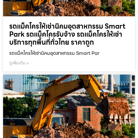
รถแม็คโครให้เช่านิคมอุตสาหกรรม Smart
Park รถแม็คโครรับจ้าง รถแม็คโครให้เช่า
บริการทุกพื้นที่ทั่วไทย ราคาถูก
รถแม็คโครให้เช่านิคมอุตสาหกรรม Smart Par
ดูเพิ่มเติม »