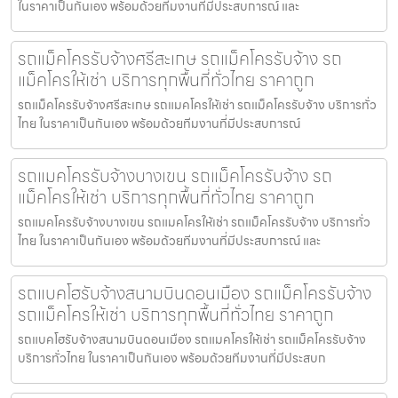
ในราคาเป็นกันเอง พร้อมด้วยทีมงานที่มีประสบการณ์ และ
รถแม็คโครรับจ้างศรีสะเกษ รถแม็คโครรับจ้าง รถ
แม็คโครให้เช่า บริการทุกพื้นที่ทั่วไทย ราคาถูก
รถแม็คโครรับจ้างศรีสะเกษ รถแมคโครให้เช่า รถแม็คโครรับจ้าง บริการทั่ว
ไทย ในราคาเป็นกันเอง พร้อมด้วยทีมงานที่มีประสบการณ์
รถแมคโครรับจ้างบางเขน รถแม็คโครรับจ้าง รถ
แม็คโครให้เช่า บริการทุกพื้นที่ทั่วไทย ราคาถูก
รถแมคโครรับจ้างบางเขน รถแมคโครให้เช่า รถแม็คโครรับจ้าง บริการทั่ว
ไทย ในราคาเป็นกันเอง พร้อมด้วยทีมงานที่มีประสบการณ์ และ
รถแบคโฮรับจ้างสนามบินดอนเมือง รถแม็คโครรับจ้าง
รถแม็คโครให้เช่า บริการทุกพื้นที่ทั่วไทย ราคาถูก
รถแบคโฮรับจ้างสนามบินดอนเมือง รถแมคโครให้เช่า รถแม็คโครรับจ้าง
บริการทั่วไทย ในราคาเป็นกันเอง พร้อมด้วยทีมงานที่มีประสบก