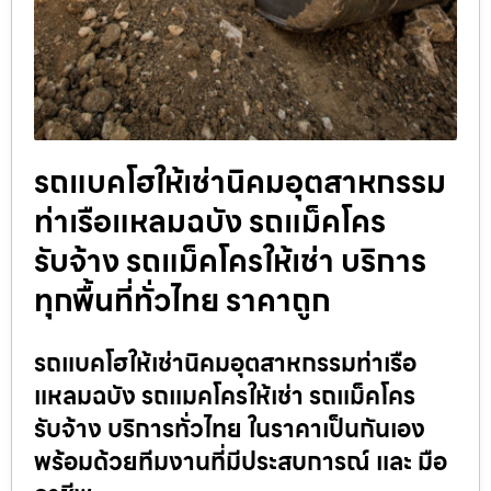
รถแบคโฮให้เช่านิคมอุตสาหกรรม
ท่าเรือแหลมฉบัง รถแม็คโคร
รับจ้าง รถแม็คโครให้เช่า บริการ
ทุกพื้นที่ทั่วไทย ราคาถูก
รถแบคโฮให้เช่านิคมอุตสาหกรรมท่าเรือ
แหลมฉบัง รถแมคโครให้เช่า รถแม็คโคร
รับจ้าง บริการทั่วไทย ในราคาเป็นกันเอง
พร้อมด้วยทีมงานที่มีประสบการณ์ และ มือ