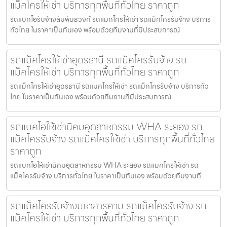
แม็คโครให้เช่า บริการทุกพื้นที่ทั่วไทย ราคาถูก
รถแบคโฮรับจ้างสัมพันธวงศ์ รถแมคโครให้เช่า รถแม็คโครรับจ้าง บริการ
ทั่วไทย ในราคาเป็นกันเอง พร้อมด้วยทีมงานที่มีประสบการณ์
รถแม็คโครให้เช่าอุดรธานี รถแม็คโครรับจ้าง รถ
แม็คโครให้เช่า บริการทุกพื้นที่ทั่วไทย ราคาถูก
รถแม็คโครให้เช่าอุดรธานี รถแมคโครให้เช่า รถแม็คโครรับจ้าง บริการทั่ว
ไทย ในราคาเป็นกันเอง พร้อมด้วยทีมงานที่มีประสบการณ์
รถแบคโฮให้เช่านิคมอุตสาหกรรม WHA ระยอง รถ
แม็คโครรับจ้าง รถแม็คโครให้เช่า บริการทุกพื้นที่ทั่วไทย
ราคาถูก
รถแบคโฮให้เช่านิคมอุตสาหกรรม WHA ระยอง รถแมคโครให้เช่า รถ
แม็คโครรับจ้าง บริการทั่วไทย ในราคาเป็นกันเอง พร้อมด้วยทีมงานที
รถแม็คโครรับจ้างมหาสารคาม รถแม็คโครรับจ้าง รถ
แม็คโครให้เช่า บริการทุกพื้นที่ทั่วไทย ราคาถูก