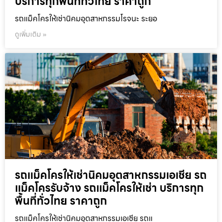
บริการทุกพื้นที่ทั่วไทย ราคาถูก
รถแม็คโครให้เช่านิคมอุตสาหกรรมโรจนะ ระยอ
ดูเพิ่มเติม »
รถแม็คโครให้เช่านิคมอุตสาหกรรมเอเชีย รถ
แม็คโครรับจ้าง รถแม็คโครให้เช่า บริการทุก
พื้นที่ทั่วไทย ราคาถูก
รถแม็คโครให้เช่านิคมอุตสาหกรรมเอเชีย รถแ