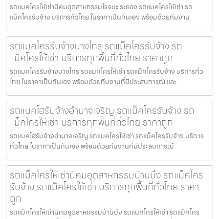
รถแมคโครให้เช่านิคมอุตสาหกรรมโรจนะ ระยอง รถแมคโครให้เช่า รถ
แม็คโครรับจ้าง บริการทั่วไทย ในราคาเป็นกันเอง พร้อมด้วยทีมงาน
รถแมคโครรับจ้างบางไทร รถแม็คโครรับจ้าง รถ
แม็คโครให้เช่า บริการทุกพื้นที่ทั่วไทย ราคาถูก
รถแมคโครรับจ้างบางไทร รถแมคโครให้เช่า รถแม็คโครรับจ้าง บริการทั่ว
ไทย ในราคาเป็นกันเอง พร้อมด้วยทีมงานที่มีประสบการณ์ และ
รถแบคโฮรับจ้างอำนาจเจริญ รถแม็คโครรับจ้าง รถ
แม็คโครให้เช่า บริการทุกพื้นที่ทั่วไทย ราคาถูก
รถแบคโฮรับจ้างอำนาจเจริญ รถแมคโครให้เช่า รถแม็คโครรับจ้าง บริการ
ทั่วไทย ในราคาเป็นกันเอง พร้อมด้วยทีมงานที่มีประสบการณ์
รถแม็คโครให้เช่านิคมอุตสาหกรรมบ้านบึง รถแม็คโคร
รับจ้าง รถแม็คโครให้เช่า บริการทุกพื้นที่ทั่วไทย ราคา
ถูก
รถแม็คโครให้เช่านิคมอุตสาหกรรมบ้านบึง รถแมคโครให้เช่า รถแม็คโคร