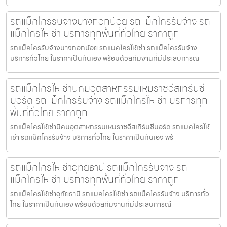
รถแม็คโครรับจ้างบางกอกน้อย รถแม็คโครรับจ้าง รถ
แม็คโครให้เช่า บริการทุกพื้นที่ทั่วไทย ราคาถูก
รถแม็คโครรับจ้างบางกอกน้อย รถแมคโครให้เช่า รถแม็คโครรับจ้าง
บริการทั่วไทย ในราคาเป็นกันเอง พร้อมด้วยทีมงานที่มีประสบการณ
รถแม็คโครให้เช่านิคมอุตสาหกรรมเหมราชอีสเทิร์นซี
บอร์ด รถแม็คโครรับจ้าง รถแม็คโครให้เช่า บริการทุก
พื้นที่ทั่วไทย ราคาถูก
รถแม็คโครให้เช่านิคมอุตสาหกรรมเหมราชอีสเทิร์นซีบอร์ด รถแมคโครให้
เช่า รถแม็คโครรับจ้าง บริการทั่วไทย ในราคาเป็นกันเอง พร้
รถแม็คโครให้เช่าอุทัยธานี รถแม็คโครรับจ้าง รถ
แม็คโครให้เช่า บริการทุกพื้นที่ทั่วไทย ราคาถูก
รถแม็คโครให้เช่าอุทัยธานี รถแมคโครให้เช่า รถแม็คโครรับจ้าง บริการทั่ว
ไทย ในราคาเป็นกันเอง พร้อมด้วยทีมงานที่มีประสบการณ์