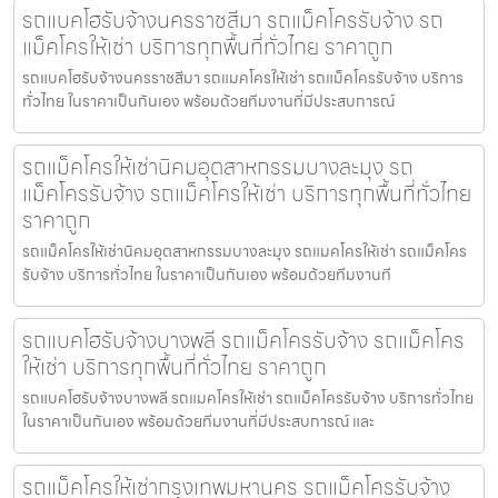
รถแบคโฮรับจ้างนครราชสีมา รถแม็คโครรับจ้าง รถ
แม็คโครให้เช่า บริการทุกพื้นที่ทั่วไทย ราคาถูก
รถแบคโฮรับจ้างนครราชสีมา รถแมคโครให้เช่า รถแม็คโครรับจ้าง บริการ
ทั่วไทย ในราคาเป็นกันเอง พร้อมด้วยทีมงานที่มีประสบการณ์
รถแม็คโครให้เช่านิคมอุตสาหกรรมบางละมุง รถ
แม็คโครรับจ้าง รถแม็คโครให้เช่า บริการทุกพื้นที่ทั่วไทย
ราคาถูก
รถแม็คโครให้เช่านิคมอุตสาหกรรมบางละมุง รถแมคโครให้เช่า รถแม็คโคร
รับจ้าง บริการทั่วไทย ในราคาเป็นกันเอง พร้อมด้วยทีมงานที
รถแบคโฮรับจ้างบางพลี รถแม็คโครรับจ้าง รถแม็คโคร
ให้เช่า บริการทุกพื้นที่ทั่วไทย ราคาถูก
รถแบคโฮรับจ้างบางพลี รถแมคโครให้เช่า รถแม็คโครรับจ้าง บริการทั่วไทย
ในราคาเป็นกันเอง พร้อมด้วยทีมงานที่มีประสบการณ์ และ
รถแม็คโครให้เช่ากรุงเทพมหานคร รถแม็คโครรับจ้าง