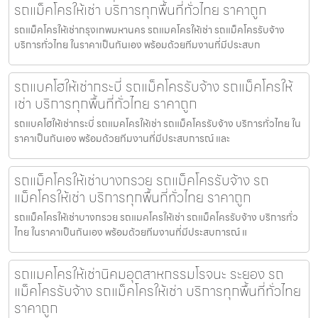
รถแม็คโครให้เช่า บริการทุกพื้นที่ทั่วไทย ราคาถูก
รถแม็คโครให้เช่ากรุงเทพมหานคร รถแมคโครให้เช่า รถแม็คโครรับจ้าง
บริการทั่วไทย ในราคาเป็นกันเอง พร้อมด้วยทีมงานที่มีประสบก
รถแบคโฮให้เช่ากระบี่ รถแม็คโครรับจ้าง รถแม็คโครให้
เช่า บริการทุกพื้นที่ทั่วไทย ราคาถูก
รถแบคโฮให้เช่ากระบี่ รถแมคโครให้เช่า รถแม็คโครรับจ้าง บริการทั่วไทย ใน
ราคาเป็นกันเอง พร้อมด้วยทีมงานที่มีประสบการณ์ และ
รถแม็คโครให้เช่าบางกรวย รถแม็คโครรับจ้าง รถ
แม็คโครให้เช่า บริการทุกพื้นที่ทั่วไทย ราคาถูก
รถแม็คโครให้เช่าบางกรวย รถแมคโครให้เช่า รถแม็คโครรับจ้าง บริการทั่ว
ไทย ในราคาเป็นกันเอง พร้อมด้วยทีมงานที่มีประสบการณ์ แ
รถแมคโครให้เช่านิคมอุตสาหกรรมโรจนะ ระยอง รถ
แม็คโครรับจ้าง รถแม็คโครให้เช่า บริการทุกพื้นที่ทั่วไทย
ราคาถูก