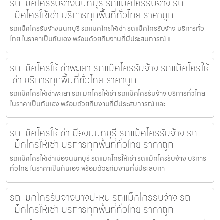
รถแม็คโครรับจ้างนนทบุรี รถแม็คโครรับจ้าง รถ
แม็คโครให้เช่า บริการทุกพื้นที่ทั่วไทย ราคาถูก
รถแม็คโครรับจ้างนนทบุรี รถแมคโครให้เช่า รถแม็คโครรับจ้าง บริการทั่ว
ไทย ในราคาเป็นกันเอง พร้อมด้วยทีมงานที่มีประสบการณ์ แ
รถแม็คโครให้เช่าพะเยา รถแม็คโครรับจ้าง รถแม็คโครให้
เช่า บริการทุกพื้นที่ทั่วไทย ราคาถูก
รถแม็คโครให้เช่าพะเยา รถแมคโครให้เช่า รถแม็คโครรับจ้าง บริการทั่วไทย
ในราคาเป็นกันเอง พร้อมด้วยทีมงานที่มีประสบการณ์ และ
รถแม็คโครให้เช่าเมืองนนทบุรี รถแม็คโครรับจ้าง รถ
แม็คโครให้เช่า บริการทุกพื้นที่ทั่วไทย ราคาถูก
รถแม็คโครให้เช่าเมืองนนทบุรี รถแมคโครให้เช่า รถแม็คโครรับจ้าง บริการ
ทั่วไทย ในราคาเป็นกันเอง พร้อมด้วยทีมงานที่มีประสบกา
รถแมคโครรับจ้างบางปะหัน รถแม็คโครรับจ้าง รถ
แม็คโครให้เช่า บริการทุกพื้นที่ทั่วไทย ราคาถูก