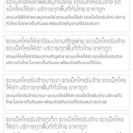
รถแบคโฮให้เช่าพระสมุทรเจดีย์ รถแม็คโครรับจ้าง รถ
แม็คโครให้เช่า บริการทุกพื้นที่ทั่วไทย ราคาถูก
รถแบคโฮให้เช่าพระสมุทรเจดีย์ รถแมคโครให้เช่า รถแม็คโครรับจ้าง บริการ
ทั่วไทย ในราคาเป็นกันเอง พร้อมด้วยทีมงานที่มีประสบกา
รถแมคโครให้เช่าป้อมปราบศัตรูพ่าย รถแม็คโครรับจ้าง
รถแม็คโครให้เช่า บริการทุกพื้นที่ทั่วไทย ราคาถูก
รถแมคโครให้เช่าป้อมปราบศัตรูพ่าย รถแมคโครให้เช่า รถแม็คโครรับจ้าง
บริการทั่วไทย ในราคาเป็นกันเอง พร้อมด้วยทีมงานที่มีประ
รถแมคโครรับจ้างบางนา รถแม็คโครรับจ้าง รถแม็คโคร
ให้เช่า บริการทุกพื้นที่ทั่วไทย ราคาถูก
รถแมคโครรับจ้างบางนา รถแมคโครให้เช่า รถแม็คโครรับจ้าง บริการทั่ว
ไทย ในราคาเป็นกันเอง พร้อมด้วยทีมงานที่มีประสบการณ์ และ
รถแม็คโครรับจ้างภูเก็ต รถแม็คโครรับจ้าง รถแม็คโคร
ให้เช่า บริการทุกพื้นที่ทั่วไทย ราคาถูก