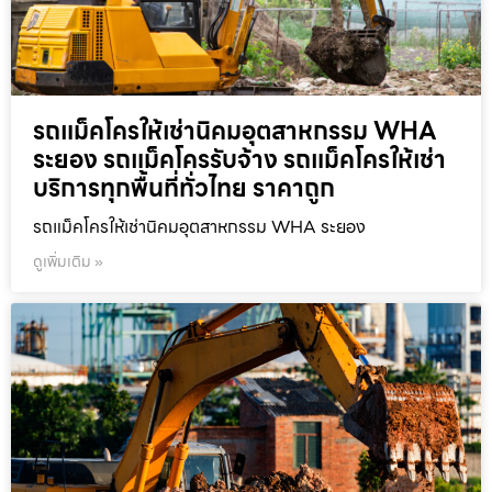
รถแม็คโครให้เช่านิคมอุตสาหกรรม WHA
ระยอง รถแม็คโครรับจ้าง รถแม็คโครให้เช่า
บริการทุกพื้นที่ทั่วไทย ราคาถูก
รถแม็คโครให้เช่านิคมอุตสาหกรรม WHA ระยอง
ดูเพิ่มเติม »