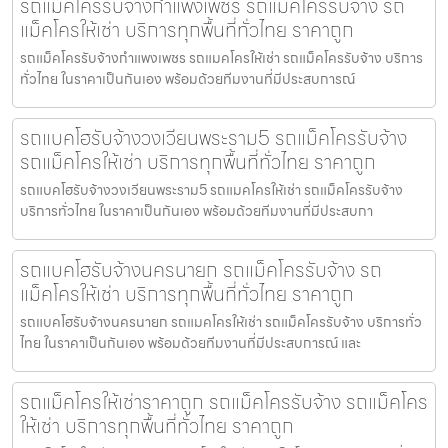
รถแม็คโครรับจ้างกำแพงเพชร รถแม็คโครรับจ้าง รถ
แม็คโครให้เช่า บริการทุกพื้นที่ทั่วไทย ราคาถูก
รถแม็คโครรับจ้างกำแพงเพชร รถแมคโครให้เช่า รถแม็คโครรับจ้าง บริการ
ทั่วไทย ในราคาเป็นกันเอง พร้อมด้วยทีมงานที่มีประสบการณ์
รถแบคโฮรับจ้างวงเวียนพระราม5 รถแม็คโครรับจ้าง
รถแม็คโครให้เช่า บริการทุกพื้นที่ทั่วไทย ราคาถูก
รถแบคโฮรับจ้างวงเวียนพระราม5 รถแมคโครให้เช่า รถแม็คโครรับจ้าง
บริการทั่วไทย ในราคาเป็นกันเอง พร้อมด้วยทีมงานที่มีประสบกา
รถแบคโฮรับจ้างนครนายก รถแม็คโครรับจ้าง รถ
แม็คโครให้เช่า บริการทุกพื้นที่ทั่วไทย ราคาถูก
รถแบคโฮรับจ้างนครนายก รถแมคโครให้เช่า รถแม็คโครรับจ้าง บริการทั่ว
ไทย ในราคาเป็นกันเอง พร้อมด้วยทีมงานที่มีประสบการณ์ และ
รถแม็คโครให้เช่าราคาถูก รถแม็คโครรับจ้าง รถแม็คโคร
ให้เช่า บริการทุกพื้นที่ทั่วไทย ราคาถูก