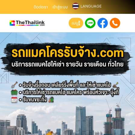
LANGUAGE
ติดต่อเรา
เข้าสู่ระบบ
เมนู