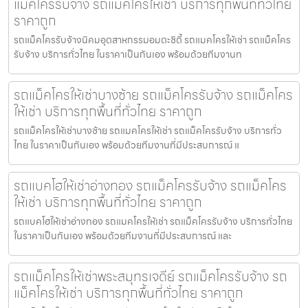
แม็คโครรับจ้าง รถแม็คโครให้เช่า บริการทุกพื้นที่ทั่วไทย
ราคาถูก
รถแม็คโครรับจ้างนิคมอุตสาหกรรมอมตะซิตี้ รถแมคโครให้เช่า รถแม็คโคร
รับจ้าง บริการทั่วไทย ในราคาเป็นกันเอง พร้อมด้วยทีมงานท
รถแม็คโครให้เช่าบางซ้าย รถแม็คโครรับจ้าง รถแม็คโคร
ให้เช่า บริการทุกพื้นที่ทั่วไทย ราคาถูก
รถแม็คโครให้เช่าบางซ้าย รถแมคโครให้เช่า รถแม็คโครรับจ้าง บริการทั่ว
ไทย ในราคาเป็นกันเอง พร้อมด้วยทีมงานที่มีประสบการณ์ แ
รถแบคโฮให้เช่าอ่างทอง รถแม็คโครรับจ้าง รถแม็คโคร
ให้เช่า บริการทุกพื้นที่ทั่วไทย ราคาถูก
รถแบคโฮให้เช่าอ่างทอง รถแมคโครให้เช่า รถแม็คโครรับจ้าง บริการทั่วไทย
ในราคาเป็นกันเอง พร้อมด้วยทีมงานที่มีประสบการณ์ และ
รถแม็คโครให้เช่าพระสมุทรเจดีย์ รถแม็คโครรับจ้าง รถ
แม็คโครให้เช่า บริการทุกพื้นที่ทั่วไทย ราคาถูก