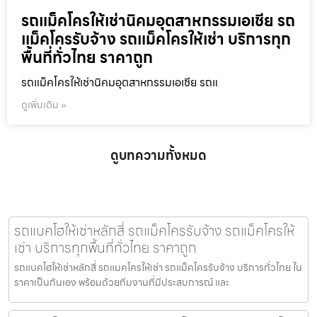
รถแม็คโครให้เช่านิคมอุตสาหกรรมเอเชีย รถ
แม็คโครรับจ้าง รถแม็คโครให้เช่า บริการทุก
พื้นที่ทั่วไทย ราคาถูก
รถแม็คโครให้เช่านิคมอุตสาหกรรมเอเชีย รถแ
ดูเพิ่มเติม »
ดูบทความทั้งหมด
รถแบคโฮให้เช่าหลักสี่ รถแม็คโครรับจ้าง รถแม็คโครให้
เช่า บริการทุกพื้นที่ทั่วไทย ราคาถูก
รถแบคโฮให้เช่าหลักสี่ รถแมคโครให้เช่า รถแม็คโครรับจ้าง บริการทั่วไทย ใน
ราคาเป็นกันเอง พร้อมด้วยทีมงานที่มีประสบการณ์ และ