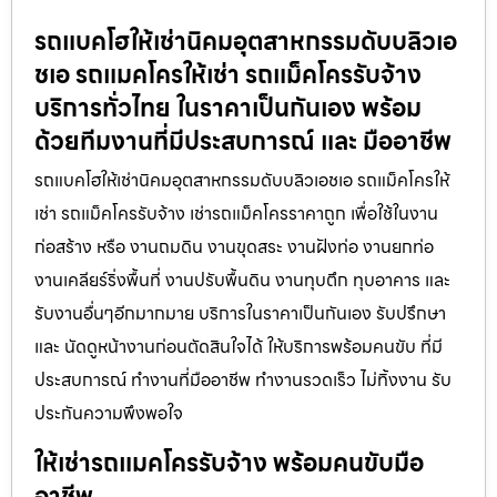
รถแบคโฮให้เช่านิคมอุตสาหกรรมดับบลิวเอ
ชเอ รถแมคโครให้เช่า รถแม็คโครรับจ้าง
บริการทั่วไทย ในราคาเป็นกันเอง พร้อม
ด้วยทีมงานที่มีประสบการณ์ และ มืออาชีพ
รถแบคโฮให้เช่านิคมอุตสาหกรรมดับบลิวเอชเอ รถแม็คโครให้
เช่า รถแม็คโครรับจ้าง เช่ารถแม็คโครราคาถูก เพื่อใช้ในงาน
ก่อสร้าง หรือ งานถมดิน งานขุดสระ งานฝังท่อ งานยกท่อ
งานเคลียร์ริ่งพื้นที่ งานปรับพื้นดิน งานทุบตึก ทุบอาคาร และ
รับงานอื่นๆอีกมากมาย บริการในราคาเป็นกันเอง รับปรึกษา
และ นัดดูหน้างานก่อนตัดสินใจได้ ให้บริการพร้อมคนขับ ที่มี
ประสบการณ์ ทำงานที่มืออาชีพ ทำงานรวดเร็ว ไม่ทิ้งงาน รับ
ประกันความพึงพอใจ
ให้เช่ารถแมคโครรับจ้าง พร้อมคนขับมือ
อาชีพ