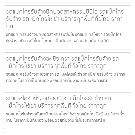
รถแมคโครรับจ้างนิคมอุตสาหกรรมซีบีไอ รถแม็คโคร
รับจ้าง รถแม็คโครให้เช่า บริการทุกพื้นที่ทั่วไทย ราคา
ถูก
รถแมคโครรับจ้างนิคมอุตสาหกรรมซีบีไอ รถแมคโครให้เช่า รถแม็คโคร
รับจ้าง บริการทั่วไทย ในราคาเป็นกันเอง พร้อมด้วยทีมงานที่มี
รถแมคโครรับจ้างฉะเชิงเทรา รถแม็คโครรับจ้าง รถ
แม็คโครให้เช่า บริการทุกพื้นที่ทั่วไทย ราคาถูก
รถแมคโครรับจ้างฉะเชิงเทรา รถแมคโครให้เช่า รถแม็คโครรับจ้าง บริการ
ทั่วไทย ในราคาเป็นกันเอง พร้อมด้วยทีมงานที่มีประสบการณ์
รถแบคโฮรับจ้างอุทัยธานี รถแม็คโครรับจ้าง รถ
แม็คโครให้เช่า บริการทุกพื้นที่ทั่วไทย ราคาถูก
รถแบคโฮรับจ้างอุทัยธานี รถแมคโครให้เช่า รถแม็คโครรับจ้าง บริการทั่ว
ไทย ในราคาเป็นกันเอง พร้อมด้วยทีมงานที่มีประสบการณ์ แ