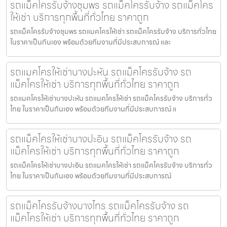
รถแม็คโครรับจ้างชุมพร รถแม็คโครรับจ้าง รถแม็คโคร
ให้เช่า บริการทุกพื้นที่ทั่วไทย ราคาถูก
รถแม็คโครรับจ้างชุมพร รถแมคโครให้เช่า รถแม็คโครรับจ้าง บริการทั่วไทย
ในราคาเป็นกันเอง พร้อมด้วยทีมงานที่มีประสบการณ์ และ
รถแมคโครให้เช่าบางปะหัน รถแม็คโครรับจ้าง รถ
แม็คโครให้เช่า บริการทุกพื้นที่ทั่วไทย ราคาถูก
รถแมคโครให้เช่าบางปะหัน รถแมคโครให้เช่า รถแม็คโครรับจ้าง บริการทั่ว
ไทย ในราคาเป็นกันเอง พร้อมด้วยทีมงานที่มีประสบการณ์ แ
รถแม็คโครให้เช่าบางปะอิน รถแม็คโครรับจ้าง รถ
แม็คโครให้เช่า บริการทุกพื้นที่ทั่วไทย ราคาถูก
รถแม็คโครให้เช่าบางปะอิน รถแมคโครให้เช่า รถแม็คโครรับจ้าง บริการทั่ว
ไทย ในราคาเป็นกันเอง พร้อมด้วยทีมงานที่มีประสบการณ์
รถแม็คโครรับจ้างบางไทร รถแม็คโครรับจ้าง รถ
แม็คโครให้เช่า บริการทุกพื้นที่ทั่วไทย ราคาถูก