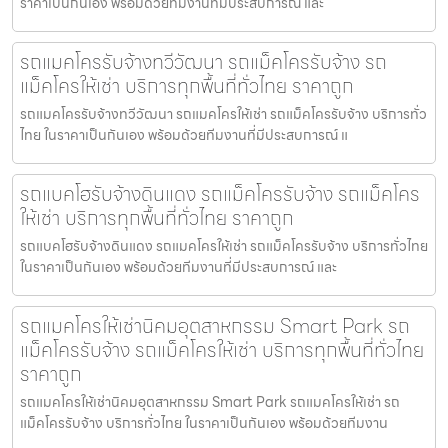
ราคาเป็นกันเอง พร้อมด้วยทีมงานที่มีประสบการณ์ และ
รถแมคโครรับจ้างทวีวัฒนา รถแม็คโครรับจ้าง รถ
แม็คโครให้เช่า บริการทุกพื้นที่ทั่วไทย ราคาถูก
รถแมคโครรับจ้างทวีวัฒนา รถแมคโครให้เช่า รถแม็คโครรับจ้าง บริการทั่ว
ไทย ในราคาเป็นกันเอง พร้อมด้วยทีมงานที่มีประสบการณ์ แ
รถแบคโฮรับจ้างดินแดง รถแม็คโครรับจ้าง รถแม็คโคร
ให้เช่า บริการทุกพื้นที่ทั่วไทย ราคาถูก
รถแบคโฮรับจ้างดินแดง รถแมคโครให้เช่า รถแม็คโครรับจ้าง บริการทั่วไทย
ในราคาเป็นกันเอง พร้อมด้วยทีมงานที่มีประสบการณ์ และ
รถแมคโครให้เช่านิคมอุตสาหกรรม Smart Park รถ
แม็คโครรับจ้าง รถแม็คโครให้เช่า บริการทุกพื้นที่ทั่วไทย
ราคาถูก
รถแมคโครให้เช่านิคมอุตสาหกรรม Smart Park รถแมคโครให้เช่า รถ
แม็คโครรับจ้าง บริการทั่วไทย ในราคาเป็นกันเอง พร้อมด้วยทีมงาน