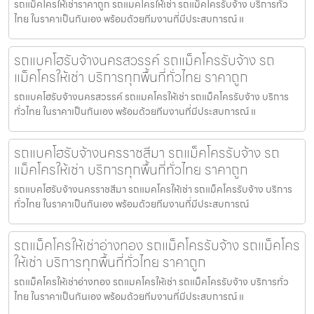
รถแม็คโครให้เช่าราคาถูก รถแมคโครให้เช่า รถแม็คโครรับจ้าง บริการทั่ว
ไทย ในราคาเป็นกันเอง พร้อมด้วยทีมงานที่มีประสบการณ์ แ
รถแบคโฮรับจ้างนครสวรรค์ รถแม็คโครรับจ้าง รถ
แม็คโครให้เช่า บริการทุกพื้นที่ทั่วไทย ราคาถูก
รถแบคโฮรับจ้างนครสวรรค์ รถแมคโครให้เช่า รถแม็คโครรับจ้าง บริการ
ทั่วไทย ในราคาเป็นกันเอง พร้อมด้วยทีมงานที่มีประสบการณ์ แ
รถแบคโฮรับจ้างนครราชสีมา รถแม็คโครรับจ้าง รถ
แม็คโครให้เช่า บริการทุกพื้นที่ทั่วไทย ราคาถูก
รถแบคโฮรับจ้างนครราชสีมา รถแมคโครให้เช่า รถแม็คโครรับจ้าง บริการ
ทั่วไทย ในราคาเป็นกันเอง พร้อมด้วยทีมงานที่มีประสบการณ์
รถแม็คโครให้เช่าอ่างทอง รถแม็คโครรับจ้าง รถแม็คโคร
ให้เช่า บริการทุกพื้นที่ทั่วไทย ราคาถูก
รถแม็คโครให้เช่าอ่างทอง รถแมคโครให้เช่า รถแม็คโครรับจ้าง บริการทั่ว
ไทย ในราคาเป็นกันเอง พร้อมด้วยทีมงานที่มีประสบการณ์ แ