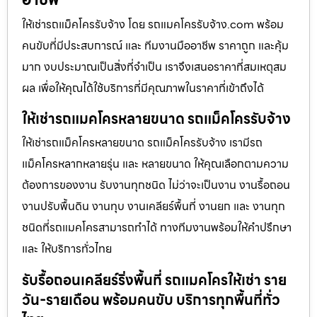
ให้เช่ารถแม็คโครรับจ้าง โดย รถแมคโครรับจ้าง.com พร้อม
คนขับที่มีประสบการณ์ และ ทีมงานมืออาชีพ ราคาถูก และคุ้ม
มาก งบประมาณเป็นสิ่งที่จำเป็น เราจึงเสนอราคาที่สมเหตุสม
ผล เพื่อให้คุณได้ใช้บริการที่มีคุณภาพในราคาที่เข้าถึงได้
ให้เช่ารถแมคโครหลายขนาด รถแม็คโครรับจ้าง
ให้เช่ารถแม็คโครหลายขนาด รถแม็คโครรับจ้าง เรามีรถ
แม็คโครหลากหลายรุ่น และ หลายขนาด ให้คุณเลือกตามความ
ต้องการของงาน รับงานทุกชนิด ไม่ว่าจะเป็นงาน งานรื้อถอน
งานปรับพื้นดิน งานทุบ งานเคลียร์พื้นที่ งานยก และ งานทุก
ชนิดที่รถแมคโครสามารถทำได้ ทางทีมงานพร้อมให้คำปรึกษา
และ ให้บริการทั่วไทย
รับรื้อถอนเคลียร์ริ่งพื้นที่ รถแมคโครให้เช่า ราย
วัน-รายเดือน พร้อมคนขับ บริการทุกพื้นที่ทั่ว