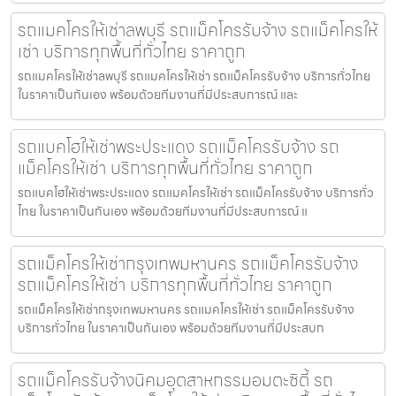
รถแมคโครให้เช่าลพบุรี รถแม็คโครรับจ้าง รถแม็คโครให้
เช่า บริการทุกพื้นที่ทั่วไทย ราคาถูก
รถแมคโครให้เช่าลพบุรี รถแมคโครให้เช่า รถแม็คโครรับจ้าง บริการทั่วไทย
ในราคาเป็นกันเอง พร้อมด้วยทีมงานที่มีประสบการณ์ และ
รถแบคโฮให้เช่าพระประแดง รถแม็คโครรับจ้าง รถ
แม็คโครให้เช่า บริการทุกพื้นที่ทั่วไทย ราคาถูก
รถแบคโฮให้เช่าพระประแดง รถแมคโครให้เช่า รถแม็คโครรับจ้าง บริการทั่ว
ไทย ในราคาเป็นกันเอง พร้อมด้วยทีมงานที่มีประสบการณ์ แ
รถแม็คโครให้เช่ากรุงเทพมหานคร รถแม็คโครรับจ้าง
รถแม็คโครให้เช่า บริการทุกพื้นที่ทั่วไทย ราคาถูก
รถแม็คโครให้เช่ากรุงเทพมหานคร รถแมคโครให้เช่า รถแม็คโครรับจ้าง
บริการทั่วไทย ในราคาเป็นกันเอง พร้อมด้วยทีมงานที่มีประสบก
รถแม็คโครรับจ้างนิคมอุตสาหกรรมอมตะซิตี้ รถ