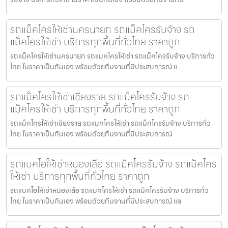
รถแม็คโครให้เช่านครนายก รถแม็คโครรับจ้าง รถ
แม็คโครให้เช่า บริการทุกพื้นที่ทั่วไทย ราคาถูก
รถแม็คโครให้เช่านครนายก รถแมคโครให้เช่า รถแม็คโครรับจ้าง บริการทั่ว
ไทย ในราคาเป็นกันเอง พร้อมด้วยทีมงานที่มีประสบการณ์ แ
รถแม็คโครให้เช่าเชียงราย รถแม็คโครรับจ้าง รถ
แม็คโครให้เช่า บริการทุกพื้นที่ทั่วไทย ราคาถูก
รถแม็คโครให้เช่าเชียงราย รถแมคโครให้เช่า รถแม็คโครรับจ้าง บริการทั่ว
ไทย ในราคาเป็นกันเอง พร้อมด้วยทีมงานที่มีประสบการณ์
รถแบคโฮให้เช่าหนองเสือ รถแม็คโครรับจ้าง รถแม็คโคร
ให้เช่า บริการทุกพื้นที่ทั่วไทย ราคาถูก
รถแบคโฮให้เช่าหนองเสือ รถแมคโครให้เช่า รถแม็คโครรับจ้าง บริการทั่ว
ไทย ในราคาเป็นกันเอง พร้อมด้วยทีมงานที่มีประสบการณ์ แล