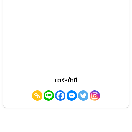
แชร์หน้านี้