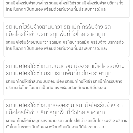
รถแม็คโครรับจ้างบางไทร รถแมคโครให้เช่า รถแม็คโครรับจ้าง บริการทั่ว
ไทย ในราคาเป็นกันเอง พร้อมด้วยทีมงานที่มีประสบการณ์ แล
รถแบคโฮรับจ้างยานนาวา รถแม็คโครรับจ้าง รถ
แม็คโครให้เช่า บริการทุกพื้นที่ทั่วไทย ราคาถูก
รถแบคโฮรับจ้างยานนาวา รถแมคโครให้เช่า รถแม็คโครรับจ้าง บริการทั่ว
ไทย ในราคาเป็นกันเอง พร้อมด้วยทีมงานที่มีประสบการณ์ และ
รถแมคโครให้เช่าสนามบินดอนเมือง รถแม็คโครรับจ้าง
รถแม็คโครให้เช่า บริการทุกพื้นที่ทั่วไทย ราคาถูก
รถแมคโครให้เช่าสนามบินดอนเมือง รถแมคโครให้เช่า รถแม็คโครรับจ้าง
บริการทั่วไทย ในราคาเป็นกันเอง พร้อมด้วยทีมงานที่มีประสบ
รถแมคโครให้เช่าสมุทรสงคราม รถแม็คโครรับจ้าง รถ
แม็คโครให้เช่า บริการทุกพื้นที่ทั่วไทย ราคาถูก
รถแมคโครให้เช่าสมุทรสงคราม รถแมคโครให้เช่า รถแม็คโครรับจ้าง บริการ
ทั่วไทย ในราคาเป็นกันเอง พร้อมด้วยทีมงานที่มีประสบการณ