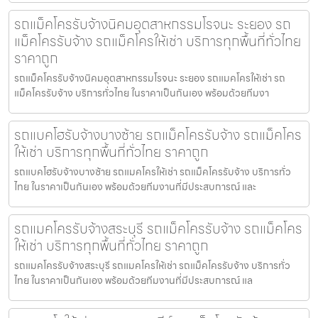
รถแม็คโครรับจ้างนิคมอุตสาหกรรมโรจนะ ระยอง รถ
แม็คโครรับจ้าง รถแม็คโครให้เช่า บริการทุกพื้นที่ทั่วไทย
ราคาถูก
รถแม็คโครรับจ้างนิคมอุตสาหกรรมโรจนะ ระยอง รถแมคโครให้เช่า รถ
แม็คโครรับจ้าง บริการทั่วไทย ในราคาเป็นกันเอง พร้อมด้วยทีมงา
รถแบคโฮรับจ้างบางซ้าย รถแม็คโครรับจ้าง รถแม็คโคร
ให้เช่า บริการทุกพื้นที่ทั่วไทย ราคาถูก
รถแบคโฮรับจ้างบางซ้าย รถแมคโครให้เช่า รถแม็คโครรับจ้าง บริการทั่ว
ไทย ในราคาเป็นกันเอง พร้อมด้วยทีมงานที่มีประสบการณ์ และ
รถแมคโครรับจ้างสระบุรี รถแม็คโครรับจ้าง รถแม็คโคร
ให้เช่า บริการทุกพื้นที่ทั่วไทย ราคาถูก
รถแมคโครรับจ้างสระบุรี รถแมคโครให้เช่า รถแม็คโครรับจ้าง บริการทั่ว
ไทย ในราคาเป็นกันเอง พร้อมด้วยทีมงานที่มีประสบการณ์ แล