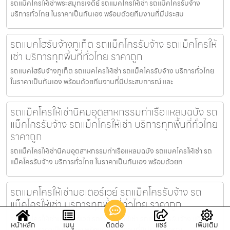
รถแม็คโครให้เช่าพระสมุทรเจดีย์ รถแมคโครให้เช่า รถแม็คโครรับจ้าง
บริการทั่วไทย ในราคาเป็นกันเอง พร้อมด้วยทีมงานที่มีประสบ
รถแบคโฮรับจ้างภูเก็ต รถแม็คโครรับจ้าง รถแม็คโครให้
เช่า บริการทุกพื้นที่ทั่วไทย ราคาถูก
รถแบคโฮรับจ้างภูเก็ต รถแมคโครให้เช่า รถแม็คโครรับจ้าง บริการทั่วไทย
ในราคาเป็นกันเอง พร้อมด้วยทีมงานที่มีประสบการณ์ และ
รถแม็คโครให้เช่านิคมอุตสาหกรรมท่าเรือแหลมฉบัง รถ
แม็คโครรับจ้าง รถแม็คโครให้เช่า บริการทุกพื้นที่ทั่วไทย
ราคาถูก
รถแม็คโครให้เช่านิคมอุตสาหกรรมท่าเรือแหลมฉบัง รถแมคโครให้เช่า รถ
แม็คโครรับจ้าง บริการทั่วไทย ในราคาเป็นกันเอง พร้อมด้วยท
รถแมคโครให้เช่ามอเตอร์เวย์ รถแม็คโครรับจ้าง รถ
แม็คโครให้เช่า บริการทุกพื้นที่ทั่วไทย ราคาถูก
รถแมคโครให้เช่ามอเตอร์เวย์ รถแมคโครให้เช่า รถแม็คโครรับจ้าง บริการ
หน้าหลัก
เมนู
ติดต่อ
แชร์
เพิ่มเติม
ทั่วไทย ในราคาเป็นกันเอง พร้อมด้วยทีมงานที่มีประสบการณ