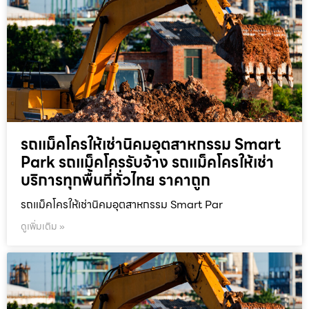
รถแม็คโครให้เช่านิคมอุตสาหกรรม Smart
Park รถแม็คโครรับจ้าง รถแม็คโครให้เช่า
บริการทุกพื้นที่ทั่วไทย ราคาถูก
รถแม็คโครให้เช่านิคมอุตสาหกรรม Smart Par
ดูเพิ่มเติม »