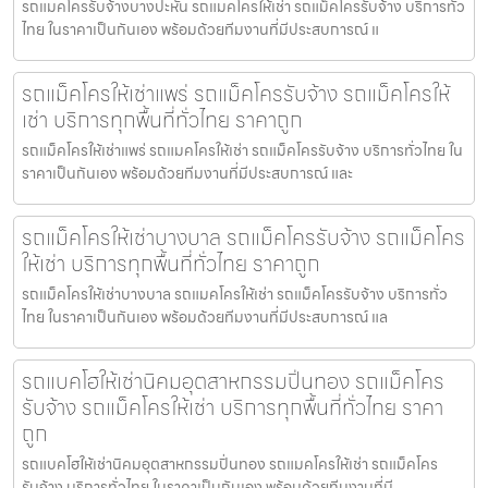
รถแมคโครรับจ้างบางปะหัน รถแมคโครให้เช่า รถแม็คโครรับจ้าง บริการทั่ว
ไทย ในราคาเป็นกันเอง พร้อมด้วยทีมงานที่มีประสบการณ์ แ
รถแม็คโครให้เช่าแพร่ รถแม็คโครรับจ้าง รถแม็คโครให้
เช่า บริการทุกพื้นที่ทั่วไทย ราคาถูก
รถแม็คโครให้เช่าแพร่ รถแมคโครให้เช่า รถแม็คโครรับจ้าง บริการทั่วไทย ใน
ราคาเป็นกันเอง พร้อมด้วยทีมงานที่มีประสบการณ์ และ
รถแม็คโครให้เช่าบางบาล รถแม็คโครรับจ้าง รถแม็คโคร
ให้เช่า บริการทุกพื้นที่ทั่วไทย ราคาถูก
รถแม็คโครให้เช่าบางบาล รถแมคโครให้เช่า รถแม็คโครรับจ้าง บริการทั่ว
ไทย ในราคาเป็นกันเอง พร้อมด้วยทีมงานที่มีประสบการณ์ แล
รถแบคโฮให้เช่านิคมอุตสาหกรรมปิ่นทอง รถแม็คโคร
รับจ้าง รถแม็คโครให้เช่า บริการทุกพื้นที่ทั่วไทย ราคา
ถูก
รถแบคโฮให้เช่านิคมอุตสาหกรรมปิ่นทอง รถแมคโครให้เช่า รถแม็คโคร
รับจ้าง บริการทั่วไทย ในราคาเป็นกันเอง พร้อมด้วยทีมงานที่มี