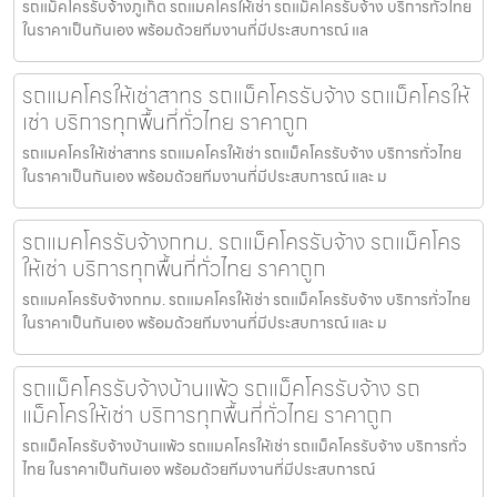
รถแม็คโครรับจ้างภูเก็ต รถแมคโครให้เช่า รถแม็คโครรับจ้าง บริการทั่วไทย
ในราคาเป็นกันเอง พร้อมด้วยทีมงานที่มีประสบการณ์ แล
รถแมคโครให้เช่าสาทร รถแม็คโครรับจ้าง รถแม็คโครให้
เช่า บริการทุกพื้นที่ทั่วไทย ราคาถูก
รถแมคโครให้เช่าสาทร รถแมคโครให้เช่า รถแม็คโครรับจ้าง บริการทั่วไทย
ในราคาเป็นกันเอง พร้อมด้วยทีมงานที่มีประสบการณ์ และ ม
รถแมคโครรับจ้างกทม. รถแม็คโครรับจ้าง รถแม็คโคร
ให้เช่า บริการทุกพื้นที่ทั่วไทย ราคาถูก
รถแมคโครรับจ้างกทม. รถแมคโครให้เช่า รถแม็คโครรับจ้าง บริการทั่วไทย
ในราคาเป็นกันเอง พร้อมด้วยทีมงานที่มีประสบการณ์ และ ม
รถแม็คโครรับจ้างบ้านแพ้ว รถแม็คโครรับจ้าง รถ
แม็คโครให้เช่า บริการทุกพื้นที่ทั่วไทย ราคาถูก
รถแม็คโครรับจ้างบ้านแพ้ว รถแมคโครให้เช่า รถแม็คโครรับจ้าง บริการทั่ว
ไทย ในราคาเป็นกันเอง พร้อมด้วยทีมงานที่มีประสบการณ์