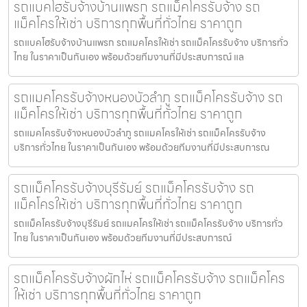
รถแบคโฮรับจ้างบ้านแพรก รถแม็คโครรับจ้าง รถ
แม็คโครให้เช่า บริการทุกพื้นที่ทั่วไทย ราคาถูก
รถแบคโฮรับจ้างบ้านแพรก รถแมคโครให้เช่า รถแม็คโครรับจ้าง บริการทั่ว
ไทย ในราคาเป็นกันเอง พร้อมด้วยทีมงานที่มีประสบการณ์ แล
รถแมคโครรับจ้างหนองบัวลำภู รถแม็คโครรับจ้าง รถ
แม็คโครให้เช่า บริการทุกพื้นที่ทั่วไทย ราคาถูก
รถแมคโครรับจ้างหนองบัวลำภู รถแมคโครให้เช่า รถแม็คโครรับจ้าง
บริการทั่วไทย ในราคาเป็นกันเอง พร้อมด้วยทีมงานที่มีประสบการณ
รถแม็คโครรับจ้างบุรีรัมย์ รถแม็คโครรับจ้าง รถ
แม็คโครให้เช่า บริการทุกพื้นที่ทั่วไทย ราคาถูก
รถแม็คโครรับจ้างบุรีรัมย์ รถแมคโครให้เช่า รถแม็คโครรับจ้าง บริการทั่ว
ไทย ในราคาเป็นกันเอง พร้อมด้วยทีมงานที่มีประสบการณ์
รถแม็คโครรับจ้างผักไห่ รถแม็คโครรับจ้าง รถแม็คโคร
ให้เช่า บริการทุกพื้นที่ทั่วไทย ราคาถูก