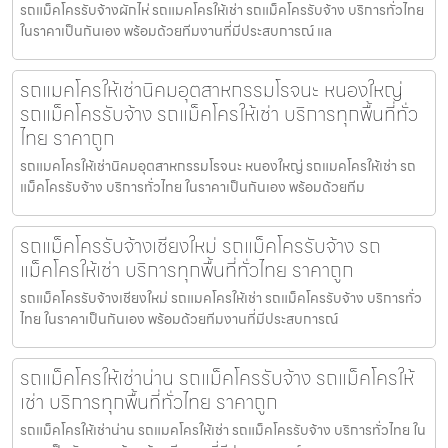
รถแม็คโครรับจ้างผักไห่ รถแมคโครให้เช่า รถแม็คโครรับจ้าง บริการทั่วไทย
ในราคาเป็นกันเอง พร้อมด้วยทีมงานที่มีประสบการณ์ แล
รถแมคโครให้เช่านิคมอุตสาหกรรมโรจนะ หนองใหญ่
รถแม็คโครรับจ้าง รถแม็คโครให้เช่า บริการทุกพื้นที่ทั่ว
ไทย ราคาถูก
รถแมคโครให้เช่านิคมอุตสาหกรรมโรจนะ หนองใหญ่ รถแมคโครให้เช่า รถ
แม็คโครรับจ้าง บริการทั่วไทย ในราคาเป็นกันเอง พร้อมด้วยทีม
รถแม็คโครรับจ้างเชียงใหม่ รถแม็คโครรับจ้าง รถ
แม็คโครให้เช่า บริการทุกพื้นที่ทั่วไทย ราคาถูก
รถแม็คโครรับจ้างเชียงใหม่ รถแมคโครให้เช่า รถแม็คโครรับจ้าง บริการทั่ว
ไทย ในราคาเป็นกันเอง พร้อมด้วยทีมงานที่มีประสบการณ์
รถแม็คโครให้เช่าน่าน รถแม็คโครรับจ้าง รถแม็คโครให้
เช่า บริการทุกพื้นที่ทั่วไทย ราคาถูก
รถแม็คโครให้เช่าน่าน รถแมคโครให้เช่า รถแม็คโครรับจ้าง บริการทั่วไทย ใน