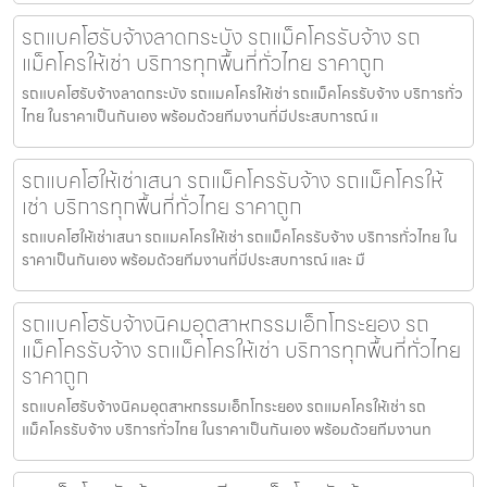
รถแบคโฮรับจ้างลาดกระบัง รถแม็คโครรับจ้าง รถ
แม็คโครให้เช่า บริการทุกพื้นที่ทั่วไทย ราคาถูก
รถแบคโฮรับจ้างลาดกระบัง รถแมคโครให้เช่า รถแม็คโครรับจ้าง บริการทั่ว
ไทย ในราคาเป็นกันเอง พร้อมด้วยทีมงานที่มีประสบการณ์ แ
รถแบคโฮให้เช่าเสนา รถแม็คโครรับจ้าง รถแม็คโครให้
เช่า บริการทุกพื้นที่ทั่วไทย ราคาถูก
รถแบคโฮให้เช่าเสนา รถแมคโครให้เช่า รถแม็คโครรับจ้าง บริการทั่วไทย ใน
ราคาเป็นกันเอง พร้อมด้วยทีมงานที่มีประสบการณ์ และ มื
รถแบคโฮรับจ้างนิคมอุตสาหกรรมเอ็กโกระยอง รถ
แม็คโครรับจ้าง รถแม็คโครให้เช่า บริการทุกพื้นที่ทั่วไทย
ราคาถูก
รถแบคโฮรับจ้างนิคมอุตสาหกรรมเอ็กโกระยอง รถแมคโครให้เช่า รถ
แม็คโครรับจ้าง บริการทั่วไทย ในราคาเป็นกันเอง พร้อมด้วยทีมงานท