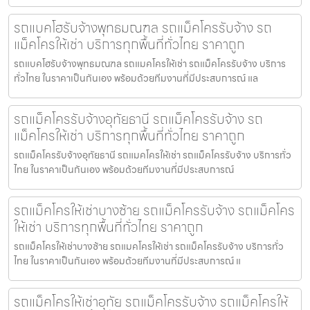
รถแบคโฮรับจ้างพุทธมณฑล รถแม็คโครรับจ้าง รถ
แม็คโครให้เช่า บริการทุกพื้นที่ทั่วไทย ราคาถูก
รถแบคโฮรับจ้างพุทธมณฑล รถแมคโครให้เช่า รถแม็คโครรับจ้าง บริการ
ทั่วไทย ในราคาเป็นกันเอง พร้อมด้วยทีมงานที่มีประสบการณ์ แล
รถแม็คโครรับจ้างอุทัยธานี รถแม็คโครรับจ้าง รถ
แม็คโครให้เช่า บริการทุกพื้นที่ทั่วไทย ราคาถูก
รถแม็คโครรับจ้างอุทัยธานี รถแมคโครให้เช่า รถแม็คโครรับจ้าง บริการทั่ว
ไทย ในราคาเป็นกันเอง พร้อมด้วยทีมงานที่มีประสบการณ์
รถแม็คโครให้เช่าบางซ้าย รถแม็คโครรับจ้าง รถแม็คโคร
ให้เช่า บริการทุกพื้นที่ทั่วไทย ราคาถูก
รถแม็คโครให้เช่าบางซ้าย รถแมคโครให้เช่า รถแม็คโครรับจ้าง บริการทั่ว
ไทย ในราคาเป็นกันเอง พร้อมด้วยทีมงานที่มีประสบการณ์ แ
รถแม็คโครให้เช่าอุทัย รถแม็คโครรับจ้าง รถแม็คโครให้