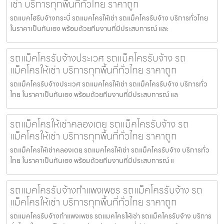
เช่า บริการทุกพื้นที่ทั่วไทย ราคาถูก
รถแบคโฮรับจ้างกระบี่ รถแมคโครให้เช่า รถแม็คโครรับจ้าง บริการทั่วไทย
ในราคาเป็นกันเอง พร้อมด้วยทีมงานที่มีประสบการณ์ และ
รถแม็คโครรับจ้างประเวศ รถแม็คโครรับจ้าง รถ
แม็คโครให้เช่า บริการทุกพื้นที่ทั่วไทย ราคาถูก
รถแม็คโครรับจ้างประเวศ รถแมคโครให้เช่า รถแม็คโครรับจ้าง บริการทั่ว
ไทย ในราคาเป็นกันเอง พร้อมด้วยทีมงานที่มีประสบการณ์ แล
รถแม็คโครให้เช่าคลองเตย รถแม็คโครรับจ้าง รถ
แม็คโครให้เช่า บริการทุกพื้นที่ทั่วไทย ราคาถูก
รถแม็คโครให้เช่าคลองเตย รถแมคโครให้เช่า รถแม็คโครรับจ้าง บริการทั่ว
ไทย ในราคาเป็นกันเอง พร้อมด้วยทีมงานที่มีประสบการณ์ แ
รถแมคโครรับจ้างกำแพงเพชร รถแม็คโครรับจ้าง รถ
แม็คโครให้เช่า บริการทุกพื้นที่ทั่วไทย ราคาถูก
รถแมคโครรับจ้างกำแพงเพชร รถแมคโครให้เช่า รถแม็คโครรับจ้าง บริการ