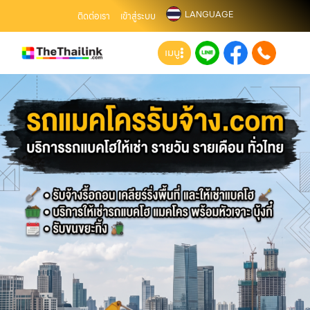
LANGUAGE
ติดต่อเรา
เข้าสู่ระบบ
เมนู