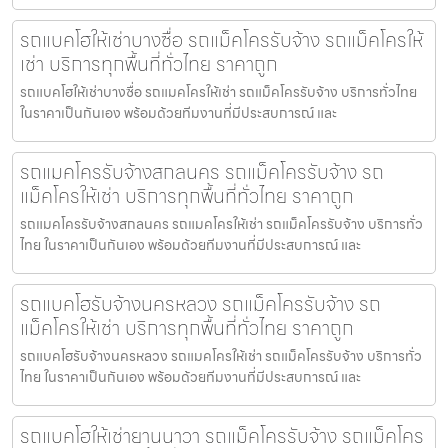
รถแบคโฮให้เช่าบางซื่อ รถแม็คโครรับจ้าง รถแม็คโครให้
เช่า บริการทุกพื้นที่ทั่วไทย ราคาถูก
รถแบคโฮให้เช่าบางซื่อ รถแมคโครให้เช่า รถแม็คโครรับจ้าง บริการทั่วไทย
ในราคาเป็นกันเอง พร้อมด้วยทีมงานที่มีประสบการณ์ และ
รถแมคโครรับจ้างสกลนคร รถแม็คโครรับจ้าง รถ
แม็คโครให้เช่า บริการทุกพื้นที่ทั่วไทย ราคาถูก
รถแมคโครรับจ้างสกลนคร รถแมคโครให้เช่า รถแม็คโครรับจ้าง บริการทั่ว
ไทย ในราคาเป็นกันเอง พร้อมด้วยทีมงานที่มีประสบการณ์ และ
รถแบคโฮรับจ้างนครหลวง รถแม็คโครรับจ้าง รถ
แม็คโครให้เช่า บริการทุกพื้นที่ทั่วไทย ราคาถูก
รถแบคโฮรับจ้างนครหลวง รถแมคโครให้เช่า รถแม็คโครรับจ้าง บริการทั่ว
ไทย ในราคาเป็นกันเอง พร้อมด้วยทีมงานที่มีประสบการณ์ และ
รถแบคโฮให้เช่ายานนาวา รถแม็คโครรับจ้าง รถแม็คโคร