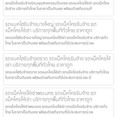
รถแม็คโครรับจ้างนิคมอุตสาหกรรมปิ่นทอง รถแมคโครให้เช่า รถแม็คโคร
รับจ้าง บริการทั่วไทย ในราคาเป็นกันเอง พร้อมด้วยทีมงานที่
รถแบคโฮรับจ้างบางใหญ่ รถแม็คโครรับจ้าง รถ
แม็คโครให้เช่า บริการทุกพื้นที่ทั่วไทย ราคาถูก
รถแบคโฮรับจ้างบางใหญ่ รถแมคโครให้เช่า รถแม็คโครรับจ้าง บริการทั่ว
ไทย ในราคาเป็นกันเอง พร้อมด้วยทีมงานที่มีประสบการณ์ และ
รถแบคโฮรับจ้างตราด รถแม็คโครรับจ้าง รถแม็คโครให้
เช่า บริการทุกพื้นที่ทั่วไทย ราคาถูก
รถแบคโฮรับจ้างตราด รถแมคโครให้เช่า รถแม็คโครรับจ้าง บริการทั่วไทย
ในราคาเป็นกันเอง พร้อมด้วยทีมงานที่มีประสบการณ์ และ มื
รถแม็คโครให้เช่าพระนคร รถแม็คโครรับจ้าง รถ
แม็คโครให้เช่า บริการทุกพื้นที่ทั่วไทย ราคาถูก
รถแม็คโครให้เช่าพระนคร รถแมคโครให้เช่า รถแม็คโครรับจ้าง บริการทั่ว
ไทย ในราคาเป็นกันเอง พร้อมด้วยทีมงานที่มีประสบการณ์ แล