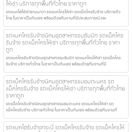
ให้เช่า บริการทุกพื้นที่ทั่วไทย ราคาถูก
รถแบคโฮให้เช่ายานนาวา รถแมคโครให้เช่า รถแม็คโครรับจ้าง บริการทั่ว
ไทย ในราคาเป็นกันเอง พร้อมด้วยทีมงานที่มีประสบการณ์ และ
รถแมคโครรับจ้างนิคมอุตสาหกรรมซัมมิท รถแม็คโคร
รับจ้าง รถแม็คโครให้เช่า บริการทุกพื้นที่ทั่วไทย ราคา
ถูก
รถแมคโครรับจ้างนิคมอุตสาหกรรมซัมมิท รถแมคโครให้เช่า รถแม็คโคร
รับจ้าง บริการทั่วไทย ในราคาเป็นกันเอง พร้อมด้วยทีมงานที่มี
รถแม็คโครรับจ้างนิคมอุตสาหกรรมอมตะนคร รถ
แม็คโครรับจ้าง รถแม็คโครให้เช่า บริการทุกพื้นที่ทั่วไทย
ราคาถูก
รถแม็คโครรับจ้างนิคมอุตสาหกรรมอมตะนคร รถแมคโครให้เช่า รถ
แม็คโครรับจ้าง บริการทั่วไทย ในราคาเป็นกันเอง พร้อมด้วยทีมงานที่
รถแบคโฮรับจ้างกระบี่ รถแม็คโครรับจ้าง รถแม็คโครให้