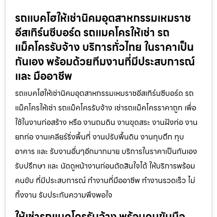
รถแบคโฮให้เช่านิคมอุตสาหกรรมเหมราช
อีสเทิร์นซีบอร์ด รถแมคโครให้เช่า รถ
แม็คโครรับจ้าง บริการทั่วไทย ในราคาเป็น
กันเอง พร้อมด้วยทีมงานที่มีประสบการณ์
และ มืออาชีพ
รถแบคโฮให้เช่านิคมอุตสาหกรรมเหมราชอีสเทิร์นซีบอร์ด รถ
แม็คโครให้เช่า รถแม็คโครรับจ้าง เช่ารถแม็คโครราคาถูก เพื่อ
ใช้ในงานก่อสร้าง หรือ งานถมดิน งานขุดสระ งานฝังท่อ งาน
ยกท่อ งานเคลียร์ริ่งพื้นที่ งานปรับพื้นดิน งานทุบตึก ทุบ
อาคาร และ รับงานอื่นๆอีกมากมาย บริการในราคาเป็นกันเอง
รับปรึกษา และ นัดดูหน้างานก่อนตัดสินใจได้ ให้บริการพร้อม
คนขับ ที่มีประสบการณ์ ทำงานที่มืออาชีพ ทำงานรวดเร็ว ไม่
ทิ้งงาน รับประกันความพึงพอใจ
ให้เช่ารถแมคโครรับจ้าง พร้อมคนขับมือ