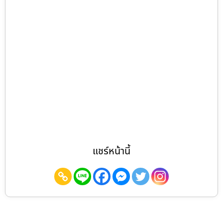
แชร์หน้านี้