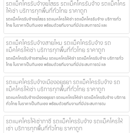
รถแม็คโครรับจ้างยโสธร รถแม็คโครรับจ้าง รถแม็คโคร
ให้เช่า บริการทุกพื้นที่ทั่วไทย ราคาถูก
รถแม็คโครรับจ้างยโสธร รถแมคโครให้เช่า รถแม็คโครรับจ้าง บริการทั่ว
ไทย ในราคาเป็นกันเอง พร้อมด้วยทีมงานที่มีประสบการณ์ และ
รถแม็คโครรับจ้างสายไหม รถแม็คโครรับจ้าง รถ
แม็คโครให้เช่า บริการทุกพื้นที่ทั่วไทย ราคาถูก
รถแม็คโครรับจ้างสายไหม รถแมคโครให้เช่า รถแม็คโครรับจ้าง บริการทั่ว
ไทย ในราคาเป็นกันเอง พร้อมด้วยทีมงานที่มีประสบการณ์ แล
รถแมคโครรับจ้างเมืองอยุธยา รถแม็คโครรับจ้าง รถ
แม็คโครให้เช่า บริการทุกพื้นที่ทั่วไทย ราคาถูก
รถแมคโครรับจ้างเมืองอยุธยา รถแมคโครให้เช่า รถแม็คโครรับจ้าง บริการ
ทั่วไทย ในราคาเป็นกันเอง พร้อมด้วยทีมงานที่มีประสบการณ
รถแมคโครให้เช่าภาชี รถแม็คโครรับจ้าง รถแม็คโครให้
เช่า บริการทุกพื้นที่ทั่วไทย ราคาถูก