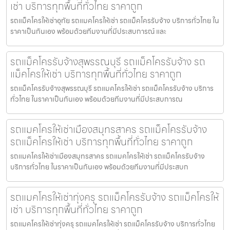
เช่า บริการทุกพื้นที่ทั่วไทย ราคาถูก
รถแม็คโครให้เช่าอุทัย รถแมคโครให้เช่า รถแม็คโครรับจ้าง บริการทั่วไทย ใน
ราคาเป็นกันเอง พร้อมด้วยทีมงานที่มีประสบการณ์ และ
รถแม็คโครรับจ้างสุพรรณบุรี รถแม็คโครรับจ้าง รถ
แม็คโครให้เช่า บริการทุกพื้นที่ทั่วไทย ราคาถูก
รถแม็คโครรับจ้างสุพรรณบุรี รถแมคโครให้เช่า รถแม็คโครรับจ้าง บริการ
ทั่วไทย ในราคาเป็นกันเอง พร้อมด้วยทีมงานที่มีประสบการณ
รถแมคโครให้เช่าเมืองสมุทรสาคร รถแม็คโครรับจ้าง
รถแม็คโครให้เช่า บริการทุกพื้นที่ทั่วไทย ราคาถูก
รถแมคโครให้เช่าเมืองสมุทรสาคร รถแมคโครให้เช่า รถแม็คโครรับจ้าง
บริการทั่วไทย ในราคาเป็นกันเอง พร้อมด้วยทีมงานที่มีประสบก
รถแมคโครให้เช่าทุ่งครุ รถแม็คโครรับจ้าง รถแม็คโครให้
เช่า บริการทุกพื้นที่ทั่วไทย ราคาถูก
รถแมคโครให้เช่าทุ่งครุ รถแมคโครให้เช่า รถแม็คโครรับจ้าง บริการทั่วไทย