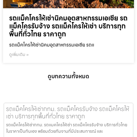
รถแม็คโครให้เช่านิคมอุตสาหกรรมเอเชีย รถ
แม็คโครรับจ้าง รถแม็คโครให้เช่า บริการทุก
พื้นที่ทั่วไทย ราคาถูก
รถแม็คโครให้เช่านิคมอุตสาหกรรมเอเชีย รถแ
ดูเพิ่มเติม »
ดูบทความทั้งหมด
รถแม็คโครให้เช่ากทม. รถแม็คโครรับจ้าง รถแม็คโครให้
เช่า บริการทุกพื้นที่ทั่วไทย ราคาถูก
รถแม็คโครให้เช่ากทม. รถแมคโครให้เช่า รถแม็คโครรับจ้าง บริการทั่วไทย
ในราคาเป็นกันเอง พร้อมด้วยทีมงานที่มีประสบการณ์ และ