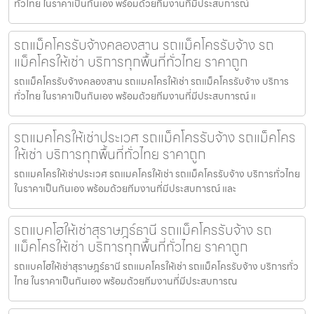
ทั่วไทย ในราคาเป็นกันเอง พร้อมด้วยทีมงานที่มีประสบการณ์
รถแม็คโครรับจ้างคลองสาน รถแม็คโครรับจ้าง รถ
แม็คโครให้เช่า บริการทุกพื้นที่ทั่วไทย ราคาถูก
รถแม็คโครรับจ้างคลองสาน รถแมคโครให้เช่า รถแม็คโครรับจ้าง บริการ
ทั่วไทย ในราคาเป็นกันเอง พร้อมด้วยทีมงานที่มีประสบการณ์ แ
รถแมคโครให้เช่าประเวศ รถแม็คโครรับจ้าง รถแม็คโคร
ให้เช่า บริการทุกพื้นที่ทั่วไทย ราคาถูก
รถแมคโครให้เช่าประเวศ รถแมคโครให้เช่า รถแม็คโครรับจ้าง บริการทั่วไทย
ในราคาเป็นกันเอง พร้อมด้วยทีมงานที่มีประสบการณ์ และ
รถแบคโฮให้เช่าสุราษฎร์ธานี รถแม็คโครรับจ้าง รถ
แม็คโครให้เช่า บริการทุกพื้นที่ทั่วไทย ราคาถูก
รถแบคโฮให้เช่าสุราษฎร์ธานี รถแมคโครให้เช่า รถแม็คโครรับจ้าง บริการทั่ว
ไทย ในราคาเป็นกันเอง พร้อมด้วยทีมงานที่มีประสบการณ