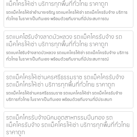
แม็คโครให้เช่า บริการทุกพื้นที่ทั่วไทย ราคาถูก
รถแม็คโครให้เช่าอำนาจเจริญ รถแมคโครให้เช่า รถแม็คโครรับจ้าง บริการ
ทั่วไทย ในราคาเป็นกันเอง พร้อมด้วยทีมงานที่มีประสบการณ
รถแบคโฮรับจ้างลาดบัวหลวง รถแม็คโครรับจ้าง รถ
แม็คโครให้เช่า บริการทุกพื้นที่ทั่วไทย ราคาถูก
รถแบคโฮรับจ้างลาดบัวหลวง รถแมคโครให้เช่า รถแม็คโครรับจ้าง บริการ
ทั่วไทย ในราคาเป็นกันเอง พร้อมด้วยทีมงานที่มีประสบการณ์
รถแม็คโครให้เช่านครศรีธรรมราช รถแม็คโครรับจ้าง
รถแม็คโครให้เช่า บริการทุกพื้นที่ทั่วไทย ราคาถูก
รถแม็คโครให้เช่านครศรีธรรมราช รถแมคโครให้เช่า รถแม็คโครรับจ้าง
บริการทั่วไทย ในราคาเป็นกันเอง พร้อมด้วยทีมงานที่มีประสบก
รถแม็คโครรับจ้างนิคมอุตสาหกรรมปิ่นทอง รถ
แม็คโครรับจ้าง รถแม็คโครให้เช่า บริการทุกพื้นที่ทั่วไทย
ราคาถูก