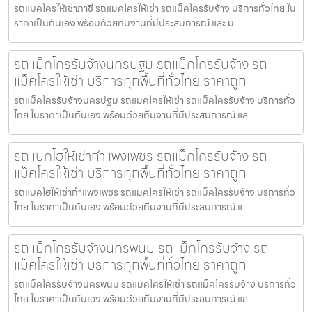
รถแมคโครให้เช่าภาชี รถแมคโครให้เช่า รถแม็คโครรับจ้าง บริการทั่วไทย ใน
ราคาเป็นกันเอง พร้อมด้วยทีมงานที่มีประสบการณ์ และ ม
รถแม็คโครรับจ้างนครปฐม รถแม็คโครรับจ้าง รถ
แม็คโครให้เช่า บริการทุกพื้นที่ทั่วไทย ราคาถูก
รถแม็คโครรับจ้างนครปฐม รถแมคโครให้เช่า รถแม็คโครรับจ้าง บริการทั่ว
ไทย ในราคาเป็นกันเอง พร้อมด้วยทีมงานที่มีประสบการณ์ แล
รถแบคโฮให้เช่ากำแพงเพชร รถแม็คโครรับจ้าง รถ
แม็คโครให้เช่า บริการทุกพื้นที่ทั่วไทย ราคาถูก
รถแบคโฮให้เช่ากำแพงเพชร รถแมคโครให้เช่า รถแม็คโครรับจ้าง บริการทั่ว
ไทย ในราคาเป็นกันเอง พร้อมด้วยทีมงานที่มีประสบการณ์ แ
รถแม็คโครรับจ้างนครพนม รถแม็คโครรับจ้าง รถ
แม็คโครให้เช่า บริการทุกพื้นที่ทั่วไทย ราคาถูก
รถแม็คโครรับจ้างนครพนม รถแมคโครให้เช่า รถแม็คโครรับจ้าง บริการทั่ว
ไทย ในราคาเป็นกันเอง พร้อมด้วยทีมงานที่มีประสบการณ์ แล