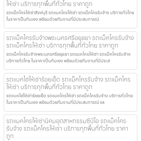
ให้เช่า บริการทุกพื้นที่ทั่วไทย ราคาถูก
รถแม็คโครให้เช่าสิงห์บุรี รถแมคโครให้เช่า รถแม็คโครรับจ้าง บริการทั่วไทย
ในราคาเป็นกันเอง พร้อมด้วยทีมงานที่มีประสบการณ์
รถแม็คโครรับจ้างพระนครศรีอยุธยา รถแม็คโครรับจ้าง
รถแม็คโครให้เช่า บริการทุกพื้นที่ทั่วไทย ราคาถูก
รถแม็คโครรับจ้างพระนครศรีอยุธยา รถแมคโครให้เช่า รถแม็คโครรับจ้าง
บริการทั่วไทย ในราคาเป็นกันเอง พร้อมด้วยทีมงานที่มีประส
รถแบคโฮให้เช่าร้อยเอ็ด รถแม็คโครรับจ้าง รถแม็คโคร
ให้เช่า บริการทุกพื้นที่ทั่วไทย ราคาถูก
รถแบคโฮให้เช่าร้อยเอ็ด รถแมคโครให้เช่า รถแม็คโครรับจ้าง บริการทั่วไทย
ในราคาเป็นกันเอง พร้อมด้วยทีมงานที่มีประสบการณ์ แล
รถแมคโครให้เช่านิคมอุตสาหกรรมซีบีไอ รถแม็คโคร
รับจ้าง รถแม็คโครให้เช่า บริการทุกพื้นที่ทั่วไทย ราคา
ถูก