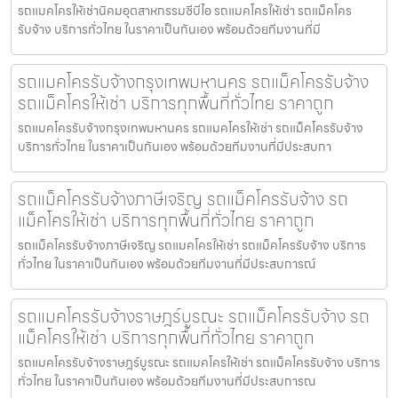
รถแมคโครให้เช่านิคมอุตสาหกรรมซีบีไอ รถแมคโครให้เช่า รถแม็คโคร
รับจ้าง บริการทั่วไทย ในราคาเป็นกันเอง พร้อมด้วยทีมงานที่มี
รถแมคโครรับจ้างกรุงเทพมหานคร รถแม็คโครรับจ้าง
รถแม็คโครให้เช่า บริการทุกพื้นที่ทั่วไทย ราคาถูก
รถแมคโครรับจ้างกรุงเทพมหานคร รถแมคโครให้เช่า รถแม็คโครรับจ้าง
บริการทั่วไทย ในราคาเป็นกันเอง พร้อมด้วยทีมงานที่มีประสบกา
รถแม็คโครรับจ้างภาษีเจริญ รถแม็คโครรับจ้าง รถ
แม็คโครให้เช่า บริการทุกพื้นที่ทั่วไทย ราคาถูก
รถแม็คโครรับจ้างภาษีเจริญ รถแมคโครให้เช่า รถแม็คโครรับจ้าง บริการ
ทั่วไทย ในราคาเป็นกันเอง พร้อมด้วยทีมงานที่มีประสบการณ์
รถแมคโครรับจ้างราษฎร์บูรณะ รถแม็คโครรับจ้าง รถ
แม็คโครให้เช่า บริการทุกพื้นที่ทั่วไทย ราคาถูก
รถแมคโครรับจ้างราษฎร์บูรณะ รถแมคโครให้เช่า รถแม็คโครรับจ้าง บริการ
ทั่วไทย ในราคาเป็นกันเอง พร้อมด้วยทีมงานที่มีประสบการณ