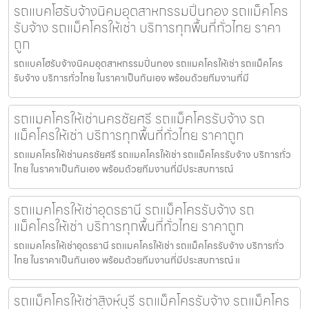
รถแบคโฮรับจ้างนิคมอุตสาหกรรมปิ่นทอง รถแม็คโคร
รับจ้าง รถแม็คโครให้เช่า บริการทุกพื้นที่ทั่วไทย ราคา
ถูก
รถแบคโฮรับจ้างนิคมอุตสาหกรรมปิ่นทอง รถแมคโครให้เช่า รถแม็คโคร
รับจ้าง บริการทั่วไทย ในราคาเป็นกันเอง พร้อมด้วยทีมงานที่มี
รถแมคโครให้เช่านครชัยศรี รถแม็คโครรับจ้าง รถ
แม็คโครให้เช่า บริการทุกพื้นที่ทั่วไทย ราคาถูก
รถแมคโครให้เช่านครชัยศรี รถแมคโครให้เช่า รถแม็คโครรับจ้าง บริการทั่ว
ไทย ในราคาเป็นกันเอง พร้อมด้วยทีมงานที่มีประสบการณ์
รถแมคโครให้เช่าอุดรธานี รถแม็คโครรับจ้าง รถ
แม็คโครให้เช่า บริการทุกพื้นที่ทั่วไทย ราคาถูก
รถแมคโครให้เช่าอุดรธานี รถแมคโครให้เช่า รถแม็คโครรับจ้าง บริการทั่ว
ไทย ในราคาเป็นกันเอง พร้อมด้วยทีมงานที่มีประสบการณ์ แ
รถแม็คโครให้เช่าสิงห์บุรี รถแม็คโครรับจ้าง รถแม็คโคร