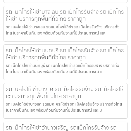
รถแมคโครให้เช่าบางเลน รถแม็คโครรับจ้าง รถแม็คโคร
ให้เช่า บริการทุกพื้นที่ทั่วไทย ราคาถูก
รถแมคโครให้เช่าบางเลน รถแมคโครให้เช่า รถแม็คโครรับจ้าง บริการทั่ว
ไทย ในราคาเป็นกันเอง พร้อมด้วยทีมงานที่มีประสบการณ์ และ
รถแม็คโครให้เช่านนทบุรี รถแม็คโครรับจ้าง รถแม็คโคร
ให้เช่า บริการทุกพื้นที่ทั่วไทย ราคาถูก
รถแม็คโครให้เช่านนทบุรี รถแมคโครให้เช่า รถแม็คโครรับจ้าง บริการทั่ว
ไทย ในราคาเป็นกันเอง พร้อมด้วยทีมงานที่มีประสบการณ์ แ
รถแบคโฮให้เช่าบางแค รถแม็คโครรับจ้าง รถแม็คโครให้
เช่า บริการทุกพื้นที่ทั่วไทย ราคาถูก
รถแบคโฮให้เช่าบางแค รถแมคโครให้เช่า รถแม็คโครรับจ้าง บริการทั่วไทย
ในราคาเป็นกันเอง พร้อมด้วยทีมงานที่มีประสบการณ์ และ ม
รถแม็คโครให้เช่าอำนาจเจริญ รถแม็คโครรับจ้าง รถ