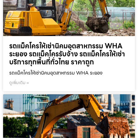
รถแม็คโครให้เช่านิคมอุตสาหกรรม WHA
ระยอง รถแม็คโครรับจ้าง รถแม็คโครให้เช่า
บริการทุกพื้นที่ทั่วไทย ราคาถูก
รถแม็คโครให้เช่านิคมอุตสาหกรรม WHA ระยอง
ดูเพิ่มเติม »