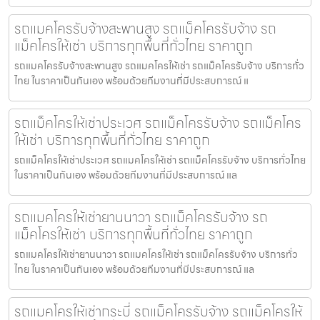
รถแมคโครรับจ้างสะพานสูง รถแม็คโครรับจ้าง รถ
แม็คโครให้เช่า บริการทุกพื้นที่ทั่วไทย ราคาถูก
รถแมคโครรับจ้างสะพานสูง รถแมคโครให้เช่า รถแม็คโครรับจ้าง บริการทั่ว
ไทย ในราคาเป็นกันเอง พร้อมด้วยทีมงานที่มีประสบการณ์ แ
รถแม็คโครให้เช่าประเวศ รถแม็คโครรับจ้าง รถแม็คโคร
ให้เช่า บริการทุกพื้นที่ทั่วไทย ราคาถูก
รถแม็คโครให้เช่าประเวศ รถแมคโครให้เช่า รถแม็คโครรับจ้าง บริการทั่วไทย
ในราคาเป็นกันเอง พร้อมด้วยทีมงานที่มีประสบการณ์ แล
รถแมคโครให้เช่ายานนาวา รถแม็คโครรับจ้าง รถ
แม็คโครให้เช่า บริการทุกพื้นที่ทั่วไทย ราคาถูก
รถแมคโครให้เช่ายานนาวา รถแมคโครให้เช่า รถแม็คโครรับจ้าง บริการทั่ว
ไทย ในราคาเป็นกันเอง พร้อมด้วยทีมงานที่มีประสบการณ์ แล
รถแมคโครให้เช่ากระบี่ รถแม็คโครรับจ้าง รถแม็คโครให้