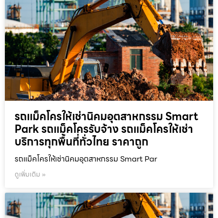
รถแม็คโครให้เช่านิคมอุตสาหกรรม Smart
Park รถแม็คโครรับจ้าง รถแม็คโครให้เช่า
บริการทุกพื้นที่ทั่วไทย ราคาถูก
รถแม็คโครให้เช่านิคมอุตสาหกรรม Smart Par
ดูเพิ่มเติม »