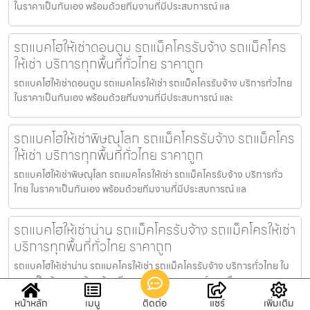
ในราคาเป็นกันเอง พร้อมด้วยทีมงานที่มีประสบการณ์ แล
รถแบคโฮให้เช่าดอนตูม รถแม็คโครรับจ้าง รถแม็คโคร
ให้เช่า บริการทุกพื้นที่ทั่วไทย ราคาถูก
รถแบคโฮให้เช่าดอนตูม รถแมคโครให้เช่า รถแม็คโครรับจ้าง บริการทั่วไทย
ในราคาเป็นกันเอง พร้อมด้วยทีมงานที่มีประสบการณ์ และ
รถแบคโฮให้เช่าพิษณุโลก รถแม็คโครรับจ้าง รถแม็คโคร
ให้เช่า บริการทุกพื้นที่ทั่วไทย ราคาถูก
รถแบคโฮให้เช่าพิษณุโลก รถแมคโครให้เช่า รถแม็คโครรับจ้าง บริการทั่ว
ไทย ในราคาเป็นกันเอง พร้อมด้วยทีมงานที่มีประสบการณ์ แล
รถแบคโฮให้เช่าน่าน รถแม็คโครรับจ้าง รถแม็คโครให้เช่า
บริการทุกพื้นที่ทั่วไทย ราคาถูก
รถแบคโฮให้เช่าน่าน รถแมคโครให้เช่า รถแม็คโครรับจ้าง บริการทั่วไทย ใน
ราคาเป็นกันเอง พร้อมด้วยทีมงานที่มีประสบการณ์ และ มื
หน้าหลัก
เมนู
ติดต่อ
แชร์
เพิ่มเติม