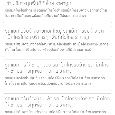
เช่า บริการทุกพื้นที่ทั่วไทย ราคาถูก
รถแมคโครให้เช่ากระบี่ รถแมคโครให้เช่า รถแม็คโครรับจ้าง บริการทั่วไทย
ในราคาเป็นกันเอง พร้อมด้วยทีมงานที่มีประสบการณ์ และ
รถแบคโฮรับจ้างบางกอกใหญ่ รถแม็คโครรับจ้าง รถ
แม็คโครให้เช่า บริการทุกพื้นที่ทั่วไทย ราคาถูก
รถแบคโฮรับจ้างบางกอกใหญ่ รถแมคโครให้เช่า รถแม็คโครรับจ้าง บริการ
ทั่วไทย ในราคาเป็นกันเอง พร้อมด้วยทีมงานที่มีประสบการณ์
รถแมคโครให้เช่าปทุมวัน รถแม็คโครรับจ้าง รถแม็คโคร
ให้เช่า บริการทุกพื้นที่ทั่วไทย ราคาถูก
รถแมคโครให้เช่าปทุมวัน รถแมคโครให้เช่า รถแม็คโครรับจ้าง บริการทั่ว
ไทย ในราคาเป็นกันเอง พร้อมด้วยทีมงานที่มีประสบการณ์ แล
รถแบคโฮรับจ้างบ้านแพ้ว รถแม็คโครรับจ้าง รถแม็คโคร
ให้เช่า บริการทุกพื้นที่ทั่วไทย ราคาถูก
รถแบคโฮรับจ้างบ้านแพ้ว รถแมคโครให้เช่า รถแม็คโครรับจ้าง บริการทั่ว