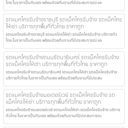
ไทย ในราคาเป็นกันเอง พร้อมด้วยทีมงานที่มีประสบการณ์ แล
รถแมคโครรับจ้างราชบุรี รถแม็คโครรับจ้าง รถแม็คโคร
ให้เช่า บริการทุกพื้นที่ทั่วไทย ราคาถูก
รถแมคโครรับจ้างราชบุรี รถแมคโครให้เช่า รถแม็คโครรับจ้าง บริการทั่ว
ไทย ในราคาเป็นกันเอง พร้อมด้วยทีมงานที่มีประสบการณ์ แล
รถแมคโครรับจ้างถนนรัตนาธิเบศร์ รถแม็คโครรับจ้าง
รถแม็คโครให้เช่า บริการทุกพื้นที่ทั่วไทย ราคาถูก
รถแมคโครรับจ้างถนนรัตนาธิเบศร์ รถแมคโครให้เช่า รถแม็คโครรับจ้าง
บริการทั่วไทย ในราคาเป็นกันเอง พร้อมด้วยทีมงานที่มีประสบ
รถแมคโครรับจ้างมอเตอร์เวย์ รถแม็คโครรับจ้าง รถ
แม็คโครให้เช่า บริการทุกพื้นที่ทั่วไทย ราคาถูก
รถแมคโครรับจ้างมอเตอร์เวย์ รถแมคโครให้เช่า รถแม็คโครรับจ้าง บริการ
ทั่วไทย ในราคาเป็นกันเอง พร้อมด้วยทีมงานที่มีประสบการณ