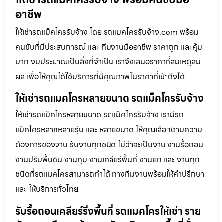
อาชีพ
ให้เช่ารถแม็คโครรับจ้าง โดย รถแมคโครรับจ้าง.com พร้อม
คนขับที่มีประสบการณ์ และ ทีมงานมืออาชีพ ราคาถูก และคุ้ม
มาก งบประมาณเป็นสิ่งที่จำเป็น เราจึงเสนอราคาที่สมเหตุสม
ผล เพื่อให้คุณได้ใช้บริการที่มีคุณภาพในราคาที่เข้าถึงได้
ให้เช่ารถแมคโครหลายขนาด รถแม็คโครรับจ้าง
ให้เช่ารถแม็คโครหลายขนาด รถแม็คโครรับจ้าง เรามีรถ
แม็คโครหลากหลายรุ่น และ หลายขนาด ให้คุณเลือกตามความ
ต้องการของงาน รับงานทุกชนิด ไม่ว่าจะเป็นงาน งานรื้อถอน
งานปรับพื้นดิน งานทุบ งานเคลียร์พื้นที่ งานยก และ งานทุก
ชนิดที่รถแมคโครสามารถทำได้ ทางทีมงานพร้อมให้คำปรึกษา
และ ให้บริการทั่วไทย
รับรื้อถอนเคลียร์ริ่งพื้นที่ รถแมคโครให้เช่า ราย