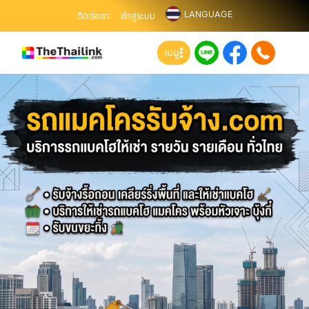
LANGUAGE
ติดต่อเรา
เข้าสู่ระบบ
เมนู