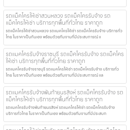
รถแม็คโครให้เช่าสวนหลวง รถแม็คโครรับจ้าง รถ
แม็คโครให้เช่า บริการทุกพื้นที่ทั่วไทย ราคาถูก
รถแม็คโครให้เช่าสวนหลวง รถแมคโครให้เช่า รถแม็คโครรับจ้าง บริการทั่ว
ไทย ในราคาเป็นกันเอง พร้อมด้วยทีมงานที่มีประสบการณ์ แ
รถแมคโครรับจ้างราชบุรี รถแม็คโครรับจ้าง รถแม็คโคร
ให้เช่า บริการทุกพื้นที่ทั่วไทย ราคาถูก
รถแมคโครรับจ้างราชบุรี รถแมคโครให้เช่า รถแม็คโครรับจ้าง บริการทั่ว
ไทย ในราคาเป็นกันเอง พร้อมด้วยทีมงานที่มีประสบการณ์ แล
รถแมคโครรับจ้างพันท้ายนรสิงห์ รถแม็คโครรับจ้าง รถ
แม็คโครให้เช่า บริการทุกพื้นที่ทั่วไทย ราคาถูก
รถแมคโครรับจ้างพันท้ายนรสิงห์ รถแมคโครให้เช่า รถแม็คโครรับจ้าง
บริการทั่วไทย ในราคาเป็นกันเอง พร้อมด้วยทีมงานที่มีประสบก