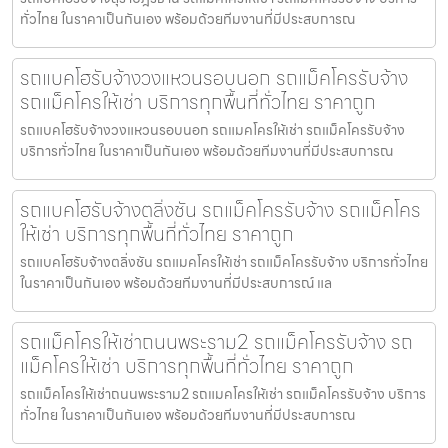
ทั่วไทย ในราคาเป็นกันเอง พร้อมด้วยทีมงานที่มีประสบการณ
รถแบคโฮรับจ้างวงแหวนรอบนอก รถแม็คโครรับจ้าง
รถแม็คโครให้เช่า บริการทุกพื้นที่ทั่วไทย ราคาถูก
รถแบคโฮรับจ้างวงแหวนรอบนอก รถแมคโครให้เช่า รถแม็คโครรับจ้าง
บริการทั่วไทย ในราคาเป็นกันเอง พร้อมด้วยทีมงานที่มีประสบการณ
รถแบคโฮรับจ้างตลิ่งชัน รถแม็คโครรับจ้าง รถแม็คโคร
ให้เช่า บริการทุกพื้นที่ทั่วไทย ราคาถูก
รถแบคโฮรับจ้างตลิ่งชัน รถแมคโครให้เช่า รถแม็คโครรับจ้าง บริการทั่วไทย
ในราคาเป็นกันเอง พร้อมด้วยทีมงานที่มีประสบการณ์ แล
รถแม็คโครให้เช่าถนนพระราม2 รถแม็คโครรับจ้าง รถ
แม็คโครให้เช่า บริการทุกพื้นที่ทั่วไทย ราคาถูก
รถแม็คโครให้เช่าถนนพระราม2 รถแมคโครให้เช่า รถแม็คโครรับจ้าง บริการ
ทั่วไทย ในราคาเป็นกันเอง พร้อมด้วยทีมงานที่มีประสบการณ