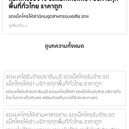
พื้นที่ทั่วไทย ราคาถูก
รถแม็คโครให้เช่านิคมอุตสาหกรรมเอเชีย รถแ
ดูเพิ่มเติม »
ดูบทความทั้งหมด
รถแบคโฮรับจ้างปราจีนบุรี รถแม็คโครรับจ้าง รถ
แม็คโครให้เช่า บริการทุกพื้นที่ทั่วไทย ราคาถูก
รถแบคโฮรับจ้างปราจีนบุรี รถแมคโครให้เช่า รถแม็คโครรับจ้าง บริการทั่ว
ไทย ในราคาเป็นกันเอง พร้อมด้วยทีมงานที่มีประสบการณ์
รถแมคโครให้เช่ามหาสารคาม รถแม็คโครรับจ้าง รถ
แม็คโครให้เช่า บริการทุกพื้นที่ทั่วไทย ราคาถูก