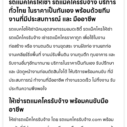
รถแมคโครให้เช่า รถแม็คโครรับจ้าง บริการ
ทั่วไทย ในราคาเป็นกันเอง พร้อมด้วยทีม
งานที่มีประสบการณ์ และ มืออาชีพ
รถแบคโฮให้เช่านิคมอุตสาหกรรมอมตะซิตี้ รถแม็คโครให้เช่า
รถแม็คโครรับจ้าง เช่ารถแม็คโครราคาถูก เพื่อใช้ในงาน
ก่อสร้าง หรือ งานถมดิน งานขุดสระ งานฝังท่อ งานยกท่อ
งานเคลียร์ริ่งพื้นที่ งานปรับพื้นดิน งานทุบตึก ทุบอาคาร และ
รับงานอื่นๆอีกมากมาย บริการในราคาเป็นกันเอง รับปรึกษา
และ นัดดูหน้างานก่อนตัดสินใจได้ ให้บริการพร้อมคนขับ ที่มี
ประสบการณ์ ทำงานที่มืออาชีพ ทำงานรวดเร็ว ไม่ทิ้งงาน รับ
ประกันความพึงพอใจ
ให้เช่ารถแมคโครรับจ้าง พร้อมคนขับมือ
อาชีพ
ให้เช่ารถแม็คโครรับจ้าง โดย รถแมคโครรับจ้าง.com พร้อม