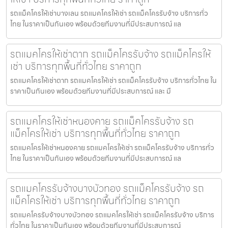
รถแม็คโครให้เช่าบางเลน รถแมคโครให้เช่า รถแม็คโครรับจ้าง บริการทั่ว
ไทย ในราคาเป็นกันเอง พร้อมด้วยทีมงานที่มีประสบการณ์ แล
รถแมคโครให้เช่าตาก รถแม็คโครรับจ้าง รถแม็คโครให้
เช่า บริการทุกพื้นที่ทั่วไทย ราคาถูก
รถแมคโครให้เช่าตาก รถแมคโครให้เช่า รถแม็คโครรับจ้าง บริการทั่วไทย ใน
ราคาเป็นกันเอง พร้อมด้วยทีมงานที่มีประสบการณ์ และ มื
รถแมคโครให้เช่าหนองคาย รถแม็คโครรับจ้าง รถ
แม็คโครให้เช่า บริการทุกพื้นที่ทั่วไทย ราคาถูก
รถแมคโครให้เช่าหนองคาย รถแมคโครให้เช่า รถแม็คโครรับจ้าง บริการทั่ว
ไทย ในราคาเป็นกันเอง พร้อมด้วยทีมงานที่มีประสบการณ์ แล
รถแมคโครรับจ้างบางบัวทอง รถแม็คโครรับจ้าง รถ
แม็คโครให้เช่า บริการทุกพื้นที่ทั่วไทย ราคาถูก
รถแมคโครรับจ้างบางบัวทอง รถแมคโครให้เช่า รถแม็คโครรับจ้าง บริการ
ทั่วไทย ในราคาเป็นกันเอง พร้อมด้วยทีมงานที่มีประสบการณ์