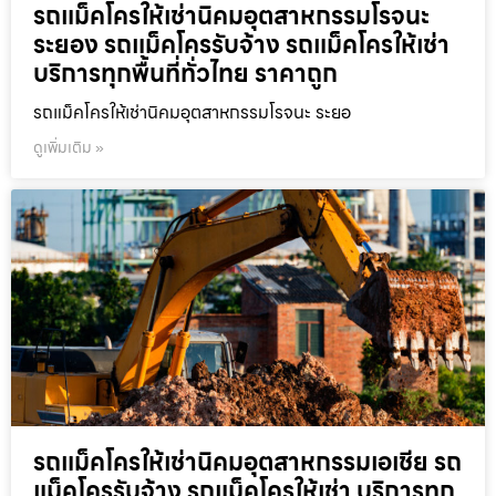
รถแม็คโครให้เช่านิคมอุตสาหกรรมโรจนะ
ระยอง รถแม็คโครรับจ้าง รถแม็คโครให้เช่า
บริการทุกพื้นที่ทั่วไทย ราคาถูก
รถแม็คโครให้เช่านิคมอุตสาหกรรมโรจนะ ระยอ
ดูเพิ่มเติม »
รถแม็คโครให้เช่านิคมอุตสาหกรรมเอเชีย รถ
แม็คโครรับจ้าง รถแม็คโครให้เช่า บริการทุก