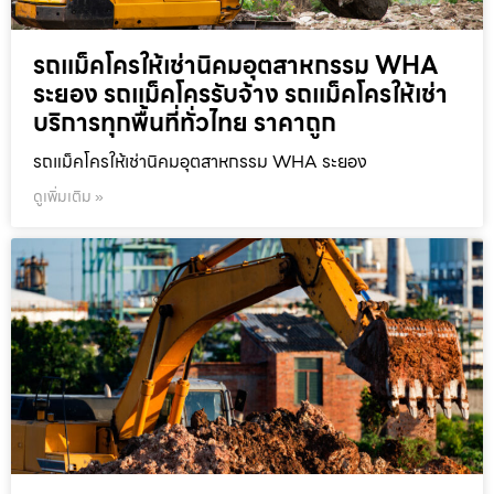
รถแม็คโครให้เช่านิคมอุตสาหกรรม WHA
ระยอง รถแม็คโครรับจ้าง รถแม็คโครให้เช่า
บริการทุกพื้นที่ทั่วไทย ราคาถูก
รถแม็คโครให้เช่านิคมอุตสาหกรรม WHA ระยอง
ดูเพิ่มเติม »