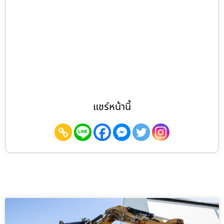
แชร์หน้านี้