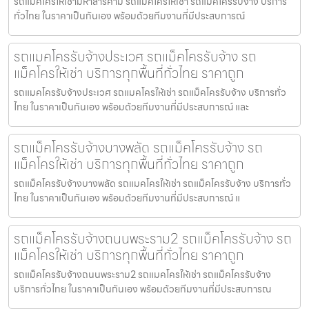
รถแมคโครให้เช่ามหาสารคาม รถแมคโครให้เช่า รถแม็คโครรับจ้าง บริการ
ทั่วไทย ในราคาเป็นกันเอง พร้อมด้วยทีมงานที่มีประสบการณ์
รถแมคโครรับจ้างประเวศ รถแม็คโครรับจ้าง รถ
แม็คโครให้เช่า บริการทุกพื้นที่ทั่วไทย ราคาถูก
รถแมคโครรับจ้างประเวศ รถแมคโครให้เช่า รถแม็คโครรับจ้าง บริการทั่ว
ไทย ในราคาเป็นกันเอง พร้อมด้วยทีมงานที่มีประสบการณ์ และ
รถแม็คโครรับจ้างบางพลัด รถแม็คโครรับจ้าง รถ
แม็คโครให้เช่า บริการทุกพื้นที่ทั่วไทย ราคาถูก
รถแม็คโครรับจ้างบางพลัด รถแมคโครให้เช่า รถแม็คโครรับจ้าง บริการทั่ว
ไทย ในราคาเป็นกันเอง พร้อมด้วยทีมงานที่มีประสบการณ์ แ
รถแม็คโครรับจ้างถนนพระราม2 รถแม็คโครรับจ้าง รถ
แม็คโครให้เช่า บริการทุกพื้นที่ทั่วไทย ราคาถูก
รถแม็คโครรับจ้างถนนพระราม2 รถแมคโครให้เช่า รถแม็คโครรับจ้าง
บริการทั่วไทย ในราคาเป็นกันเอง พร้อมด้วยทีมงานที่มีประสบการณ