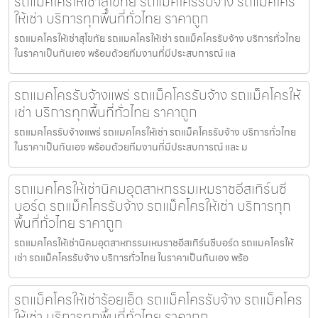
รถแมคโครให้เช่าสุโขทัย รถแม็คโครรับจ้าง รถแม็คโคร
ให้เช่า บริการทุกพื้นที่ทั่วไทย ราคาถูก
รถแมคโครให้เช่าสุโขทัย รถแมคโครให้เช่า รถแม็คโครรับจ้าง บริการทั่วไทย
ในราคาเป็นกันเอง พร้อมด้วยทีมงานที่มีประสบการณ์ แล
รถแมคโครรับจ้างแพร่ รถแม็คโครรับจ้าง รถแม็คโครให้
เช่า บริการทุกพื้นที่ทั่วไทย ราคาถูก
รถแมคโครรับจ้างแพร่ รถแมคโครให้เช่า รถแม็คโครรับจ้าง บริการทั่วไทย
ในราคาเป็นกันเอง พร้อมด้วยทีมงานที่มีประสบการณ์ และ ม
รถแมคโครให้เช่านิคมอุตสาหกรรมเหมราชอีสเทิร์นซี
บอร์ด รถแม็คโครรับจ้าง รถแม็คโครให้เช่า บริการทุก
พื้นที่ทั่วไทย ราคาถูก
รถแมคโครให้เช่านิคมอุตสาหกรรมเหมราชอีสเทิร์นซีบอร์ด รถแมคโครให้
เช่า รถแม็คโครรับจ้าง บริการทั่วไทย ในราคาเป็นกันเอง พร้อ
รถแม็คโครให้เช่าร้อยเอ็ด รถแม็คโครรับจ้าง รถแม็คโคร
ให้เช่า บริการทุกพื้นที่ทั่วไทย ราคาถูก