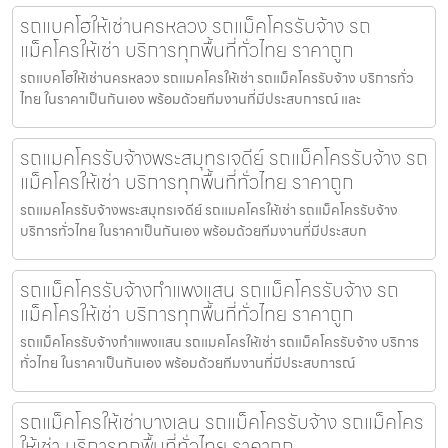
รถแบคโฮให้เช่านครหลวง รถแม็คโครรับจ้าง รถ
แม็คโครให้เช่า บริการทุกพื้นที่ทั่วไทย ราคาถูก
รถแบคโฮให้เช่านครหลวง รถแมคโครให้เช่า รถแม็คโครรับจ้าง บริการทั่ว
ไทย ในราคาเป็นกันเอง พร้อมด้วยทีมงานที่มีประสบการณ์ และ
รถแมคโครรับจ้างพระสมุทรเจดีย์ รถแม็คโครรับจ้าง รถ
แม็คโครให้เช่า บริการทุกพื้นที่ทั่วไทย ราคาถูก
รถแมคโครรับจ้างพระสมุทรเจดีย์ รถแมคโครให้เช่า รถแม็คโครรับจ้าง
บริการทั่วไทย ในราคาเป็นกันเอง พร้อมด้วยทีมงานที่มีประสบก
รถแม็คโครรับจ้างกำแพงแสน รถแม็คโครรับจ้าง รถ
แม็คโครให้เช่า บริการทุกพื้นที่ทั่วไทย ราคาถูก
รถแม็คโครรับจ้างกำแพงแสน รถแมคโครให้เช่า รถแม็คโครรับจ้าง บริการ
ทั่วไทย ในราคาเป็นกันเอง พร้อมด้วยทีมงานที่มีประสบการณ์
รถแม็คโครให้เช่าบางเลน รถแม็คโครรับจ้าง รถแม็คโคร
ให้เช่า บริการทุกพื้นที่ทั่วไทย ราคาถูก