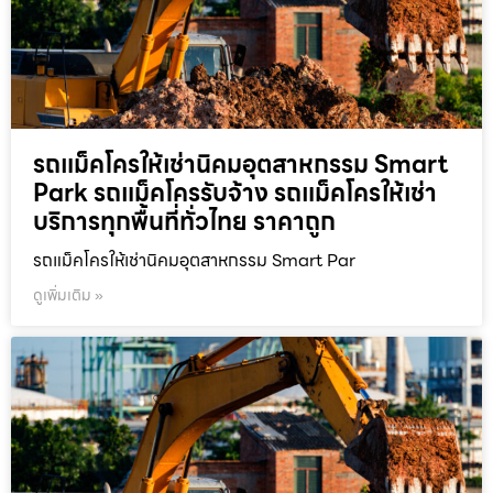
รถแม็คโครให้เช่านิคมอุตสาหกรรม Smart
Park รถแม็คโครรับจ้าง รถแม็คโครให้เช่า
บริการทุกพื้นที่ทั่วไทย ราคาถูก
รถแม็คโครให้เช่านิคมอุตสาหกรรม Smart Par
ดูเพิ่มเติม »