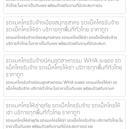
ทั่วไทย ในราคาเป็นกันเอง พร้อมด้วยทีมงานที่มีประสบการณ
รถแมคโครรับจ้างเมืองสมุทรสาคร รถแม็คโครรับจ้าง
รถแม็คโครให้เช่า บริการทุกพื้นที่ทั่วไทย ราคาถูก
รถแมคโครรับจ้างเมืองสมุทรสาคร รถแมคโครให้เช่า รถแม็คโครรับจ้าง
บริการทั่วไทย ในราคาเป็นกันเอง พร้อมด้วยทีมงานที่มีประสบก
รถแมคโครรับจ้างนิคมอุตสาหกรรม WHA ระยอง รถ
แม็คโครรับจ้าง รถแม็คโครให้เช่า บริการทุกพื้นที่ทั่วไทย
ราคาถูก
รถแมคโครรับจ้างนิคมอุตสาหกรรม WHA ระยอง รถแมคโครให้เช่า รถ
แม็คโครรับจ้าง บริการทั่วไทย ในราคาเป็นกันเอง พร้อมด้วยทีมงานท
รถแมคโครให้เช่าอุทัย รถแม็คโครรับจ้าง รถแม็คโครให้
เช่า บริการทุกพื้นที่ทั่วไทย ราคาถูก
รถแมคโครให้เช่าอุทัย รถแมคโครให้เช่า รถแม็คโครรับจ้าง บริการทั่วไทย ใน
ราคาเป็นกันเอง พร้อมด้วยทีมงานที่มีประสบการณ์ และ