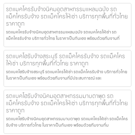
รถแมคโครรับจ้างนิคมอุตสาหกรรมแหลมฉบัง รถ
แม็คโครรับจ้าง รถแม็คโครให้เช่า บริการทุกพื้นที่ทั่วไทย
ราคาถูก
รถแมคโครรับจ้างนิคมอุตสาหกรรมแหลมฉบัง รถแมคโครให้เช่า รถ
แม็คโครรับจ้าง บริการทั่วไทย ในราคาเป็นกันเอง พร้อมด้วยทีมงานที่
รถแบคโฮรับจ้างสระบุรี รถแม็คโครรับจ้าง รถแม็คโคร
ให้เช่า บริการทุกพื้นที่ทั่วไทย ราคาถูก
รถแบคโฮรับจ้างสระบุรี รถแมคโครให้เช่า รถแม็คโครรับจ้าง บริการทั่วไทย
ในราคาเป็นกันเอง พร้อมด้วยทีมงานที่มีประสบการณ์ และ
รถแบคโฮรับจ้างนิคมอุตสาหกรรมมาบตาพุด รถ
แม็คโครรับจ้าง รถแม็คโครให้เช่า บริการทุกพื้นที่ทั่วไทย
ราคาถูก
รถแบคโฮรับจ้างนิคมอุตสาหกรรมมาบตาพุด รถแมคโครให้เช่า รถแม็คโคร
รับจ้าง บริการทั่วไทย ในราคาเป็นกันเอง พร้อมด้วยทีมงานที่ม