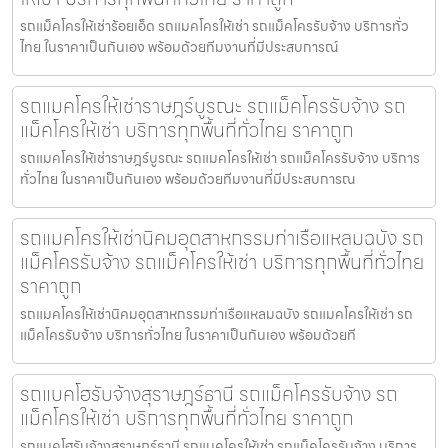
รถแม็คโครให้เช่าร้อยเอ็ด รถแมคโครให้เช่า รถแม็คโครรับจ้าง บริการทั่ว
ไทย ในราคาเป็นกันเอง พร้อมด้วยทีมงานที่มีประสบการณ์
รถแมคโครให้เช่าราษฎร์บูรณะ รถแม็คโครรับจ้าง รถ
แม็คโครให้เช่า บริการทุกพื้นที่ทั่วไทย ราคาถูก
รถแมคโครให้เช่าราษฎร์บูรณะ รถแมคโครให้เช่า รถแม็คโครรับจ้าง บริการ
ทั่วไทย ในราคาเป็นกันเอง พร้อมด้วยทีมงานที่มีประสบการณ
รถแมคโครให้เช่านิคมอุตสาหกรรมท่าเรือแหลมฉบัง รถ
แม็คโครรับจ้าง รถแม็คโครให้เช่า บริการทุกพื้นที่ทั่วไทย
ราคาถูก
รถแมคโครให้เช่านิคมอุตสาหกรรมท่าเรือแหลมฉบัง รถแมคโครให้เช่า รถ
แม็คโครรับจ้าง บริการทั่วไทย ในราคาเป็นกันเอง พร้อมด้วยที
รถแบคโฮรับจ้างสุราษฎร์ธานี รถแม็คโครรับจ้าง รถ
แม็คโครให้เช่า บริการทุกพื้นที่ทั่วไทย ราคาถูก
รถแบคโฮรับจ้างสุราษฎร์ธานี รถแมคโครให้เช่า รถแม็คโครรับจ้าง บริการ