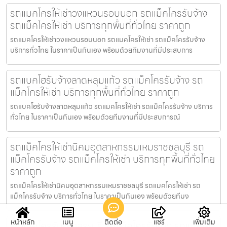
รถแมคโครให้เช่าวงแหวนรอบนอก รถแม็คโครรับจ้าง
รถแม็คโครให้เช่า บริการทุกพื้นที่ทั่วไทย ราคาถูก
รถแมคโครให้เช่าวงแหวนรอบนอก รถแมคโครให้เช่า รถแม็คโครรับจ้าง
บริการทั่วไทย ในราคาเป็นกันเอง พร้อมด้วยทีมงานที่มีประสบการ
รถแบคโฮรับจ้างลาดหลุมแก้ว รถแม็คโครรับจ้าง รถ
แม็คโครให้เช่า บริการทุกพื้นที่ทั่วไทย ราคาถูก
รถแบคโฮรับจ้างลาดหลุมแก้ว รถแมคโครให้เช่า รถแม็คโครรับจ้าง บริการ
ทั่วไทย ในราคาเป็นกันเอง พร้อมด้วยทีมงานที่มีประสบการณ์
รถแม็คโครให้เช่านิคมอุตสาหกรรมเหมราชชลบุรี รถ
แม็คโครรับจ้าง รถแม็คโครให้เช่า บริการทุกพื้นที่ทั่วไทย
ราคาถูก
รถแม็คโครให้เช่านิคมอุตสาหกรรมเหมราชชลบุรี รถแมคโครให้เช่า รถ
แม็คโครรับจ้าง บริการทั่วไทย ในราคาเป็นกันเอง พร้อมด้วยทีมง
หน้าหลัก
เมนู
ติดต่อ
แชร์
เพิ่มเติม
รถแมคโครรับจ้างสระบุรี รถแม็คโครรับจ้าง รถแม็คโคร