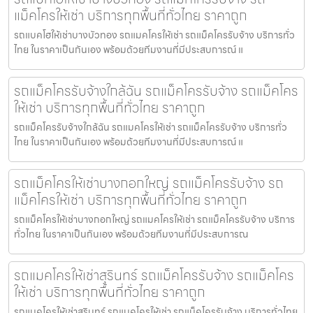
แม็คโครให้เช่า บริการทุกพื้นที่ทั่วไทย ราคาถูก
รถแบคโฮให้เช่าบางบัวทอง รถแมคโครให้เช่า รถแม็คโครรับจ้าง บริการทั่ว
ไทย ในราคาเป็นกันเอง พร้อมด้วยทีมงานที่มีประสบการณ์ แ
รถแม็คโครรับจ้างใกล้ฉัน รถแม็คโครรับจ้าง รถแม็คโคร
ให้เช่า บริการทุกพื้นที่ทั่วไทย ราคาถูก
รถแม็คโครรับจ้างใกล้ฉัน รถแมคโครให้เช่า รถแม็คโครรับจ้าง บริการทั่ว
ไทย ในราคาเป็นกันเอง พร้อมด้วยทีมงานที่มีประสบการณ์ แ
รถแม็คโครให้เช่าบางกอกใหญ่ รถแม็คโครรับจ้าง รถ
แม็คโครให้เช่า บริการทุกพื้นที่ทั่วไทย ราคาถูก
รถแม็คโครให้เช่าบางกอกใหญ่ รถแมคโครให้เช่า รถแม็คโครรับจ้าง บริการ
ทั่วไทย ในราคาเป็นกันเอง พร้อมด้วยทีมงานที่มีประสบการณ
รถแมคโครให้เช่าสุรินทร์ รถแม็คโครรับจ้าง รถแม็คโคร
ให้เช่า บริการทุกพื้นที่ทั่วไทย ราคาถูก
รถแมคโครให้เช่าสุรินทร์ รถแมคโครให้เช่า รถแม็คโครรับจ้าง บริการทั่วไทย