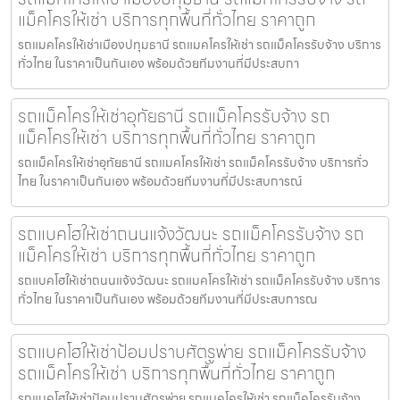
แม็คโครให้เช่า บริการทุกพื้นที่ทั่วไทย ราคาถูก
รถแมคโครให้เช่าเมืองปทุมธานี รถแมคโครให้เช่า รถแม็คโครรับจ้าง บริการ
ทั่วไทย ในราคาเป็นกันเอง พร้อมด้วยทีมงานที่มีประสบกา
รถแม็คโครให้เช่าอุทัยธานี รถแม็คโครรับจ้าง รถ
แม็คโครให้เช่า บริการทุกพื้นที่ทั่วไทย ราคาถูก
รถแม็คโครให้เช่าอุทัยธานี รถแมคโครให้เช่า รถแม็คโครรับจ้าง บริการทั่ว
ไทย ในราคาเป็นกันเอง พร้อมด้วยทีมงานที่มีประสบการณ์
รถแบคโฮให้เช่าถนนแจ้งวัฒนะ รถแม็คโครรับจ้าง รถ
แม็คโครให้เช่า บริการทุกพื้นที่ทั่วไทย ราคาถูก
รถแบคโฮให้เช่าถนนแจ้งวัฒนะ รถแมคโครให้เช่า รถแม็คโครรับจ้าง บริการ
ทั่วไทย ในราคาเป็นกันเอง พร้อมด้วยทีมงานที่มีประสบการณ
รถแบคโฮให้เช่าป้อมปราบศัตรูพ่าย รถแม็คโครรับจ้าง
รถแม็คโครให้เช่า บริการทุกพื้นที่ทั่วไทย ราคาถูก
รถแบคโฮให้เช่าป้อมปราบศัตรูพ่าย รถแมคโครให้เช่า รถแม็คโครรับจ้าง