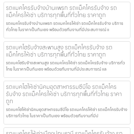
รถแมคโครรับจ้างบ้านแพรก รถแม็คโครรับจ้าง รถ
แม็คโครให้เช่า บริการทุกพื้นที่ทั่วไทย ราคาถูก
รถแมคโครรับจ้างบ้านแพรก รถแมคโครให้เช่า รถแม็คโครรับจ้าง บริการ
ทั่วไทย ในราคาเป็นกันเอง พร้อมด้วยทีมงานที่มีประสบการณ์ แ
รถแบคโฮรับจ้างสะพานสูง รถแม็คโครรับจ้าง รถ
แม็คโครให้เช่า บริการทุกพื้นที่ทั่วไทย ราคาถูก
รถแบคโฮรับจ้างสะพานสูง รถแมคโครให้เช่า รถแม็คโครรับจ้าง บริการทั่ว
ไทย ในราคาเป็นกันเอง พร้อมด้วยทีมงานที่มีประสบการณ์ แล
รถแบคโฮให้เช่านิคมอุตสาหกรรมซีบีไอ รถแม็คโคร
รับจ้าง รถแม็คโครให้เช่า บริการทุกพื้นที่ทั่วไทย ราคา
ถูก
รถแบคโฮให้เช่านิคมอุตสาหกรรมซีบีไอ รถแมคโครให้เช่า รถแม็คโครรับจ้าง
บริการทั่วไทย ในราคาเป็นกันเอง พร้อมด้วยทีมงานที่มีป
รถแมคโครให้เช่าเมืองปทุมธานี รถแม็คโครรับจ้าง รถ