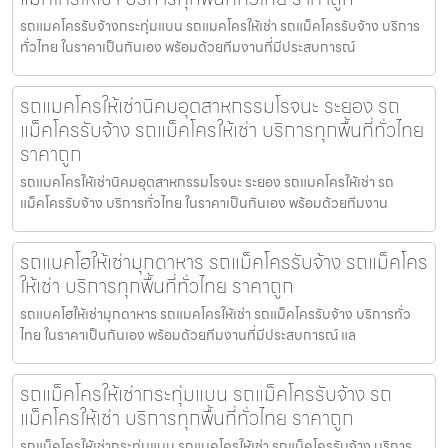
รถแมคโครรับจ้างกระทุ่มแบน รถแมคโครให้เช่า รถแม็คโครรับจ้าง บริการ
ทั่วไทย ในราคาเป็นกันเอง พร้อมด้วยทีมงานที่มีประสบการณ์
รถแมคโครให้เช่านิคมอุตสาหกรรมโรจนะ ระยอง รถ
แม็คโครรับจ้าง รถแม็คโครให้เช่า บริการทุกพื้นที่ทั่วไทย
ราคาถูก
รถแมคโครให้เช่านิคมอุตสาหกรรมโรจนะ ระยอง รถแมคโครให้เช่า รถ
แม็คโครรับจ้าง บริการทั่วไทย ในราคาเป็นกันเอง พร้อมด้วยทีมงาน
รถแบคโฮให้เช่ามุกดาหาร รถแม็คโครรับจ้าง รถแม็คโคร
ให้เช่า บริการทุกพื้นที่ทั่วไทย ราคาถูก
รถแบคโฮให้เช่ามุกดาหาร รถแมคโครให้เช่า รถแม็คโครรับจ้าง บริการทั่ว
ไทย ในราคาเป็นกันเอง พร้อมด้วยทีมงานที่มีประสบการณ์ แล
รถแม็คโครให้เช่ากระทุ่มแบน รถแม็คโครรับจ้าง รถ
แม็คโครให้เช่า บริการทุกพื้นที่ทั่วไทย ราคาถูก
รถแม็คโครให้เช่ากระทุ่มแบน รถแมคโครให้เช่า รถแม็คโครรับจ้าง บริการ