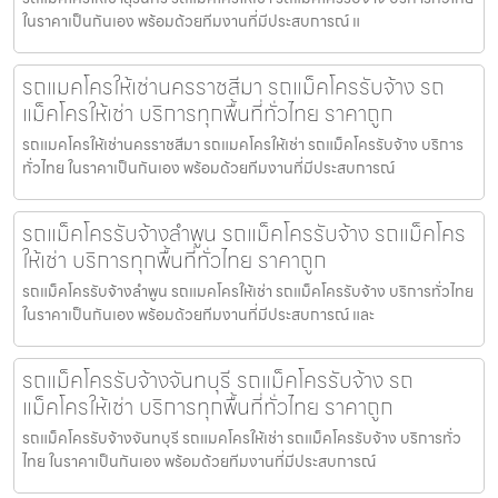
ในราคาเป็นกันเอง พร้อมด้วยทีมงานที่มีประสบการณ์ แ
รถแมคโครให้เช่านครราชสีมา รถแม็คโครรับจ้าง รถ
แม็คโครให้เช่า บริการทุกพื้นที่ทั่วไทย ราคาถูก
รถแมคโครให้เช่านครราชสีมา รถแมคโครให้เช่า รถแม็คโครรับจ้าง บริการ
ทั่วไทย ในราคาเป็นกันเอง พร้อมด้วยทีมงานที่มีประสบการณ์
รถแม็คโครรับจ้างลำพูน รถแม็คโครรับจ้าง รถแม็คโคร
ให้เช่า บริการทุกพื้นที่ทั่วไทย ราคาถูก
รถแม็คโครรับจ้างลำพูน รถแมคโครให้เช่า รถแม็คโครรับจ้าง บริการทั่วไทย
ในราคาเป็นกันเอง พร้อมด้วยทีมงานที่มีประสบการณ์ และ
รถแม็คโครรับจ้างจันทบุรี รถแม็คโครรับจ้าง รถ
แม็คโครให้เช่า บริการทุกพื้นที่ทั่วไทย ราคาถูก
รถแม็คโครรับจ้างจันทบุรี รถแมคโครให้เช่า รถแม็คโครรับจ้าง บริการทั่ว
ไทย ในราคาเป็นกันเอง พร้อมด้วยทีมงานที่มีประสบการณ์