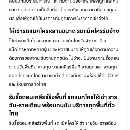
คนขับที่มีประสบการณ์ และ ทีมงานมืออาชีพ ราคาถูก และคุ้ม
มาก งบประมาณเป็นสิ่งที่จำเป็น เราจึงเสนอราคาที่สมเหตุสม
ผล เพื่อให้คุณได้ใช้บริการที่มีคุณภาพในราคาที่เข้าถึงได้
ให้เช่ารถแมคโครหลายขนาด รถแม็คโครรับจ้าง
ให้เช่ารถแม็คโครหลายขนาด รถแม็คโครรับจ้าง เรามีรถ
แม็คโครหลากหลายรุ่น และ หลายขนาด ให้คุณเลือกตามความ
ต้องการของงาน รับงานทุกชนิด ไม่ว่าจะเป็นงาน งานรื้อถอน
งานปรับพื้นดิน งานทุบ งานเคลียร์พื้นที่ งานยก และ งานทุก
ชนิดที่รถแมคโครสามารถทำได้ ทางทีมงานพร้อมให้คำปรึกษา
และ ให้บริการทั่วไทย
รับรื้อถอนเคลียร์ริ่งพื้นที่ รถแมคโครให้เช่า ราย
วัน-รายเดือน พร้อมคนขับ บริการทุกพื้นที่ทั่ว
ไทย
รับรื้อถอนเคลียร์ริ่งพื้นที่ รถแม็คโครให้เช่า รายวัน-รายเดือน