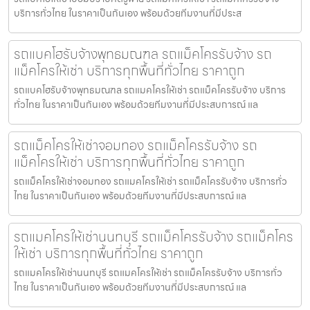
บริการทั่วไทย ในราคาเป็นกันเอง พร้อมด้วยทีมงานที่มีประส
รถแบคโฮรับจ้างพุทธมณฑล รถแม็คโครรับจ้าง รถ
แม็คโครให้เช่า บริการทุกพื้นที่ทั่วไทย ราคาถูก
รถแบคโฮรับจ้างพุทธมณฑล รถแมคโครให้เช่า รถแม็คโครรับจ้าง บริการ
ทั่วไทย ในราคาเป็นกันเอง พร้อมด้วยทีมงานที่มีประสบการณ์ แล
รถแม็คโครให้เช่าจอมทอง รถแม็คโครรับจ้าง รถ
แม็คโครให้เช่า บริการทุกพื้นที่ทั่วไทย ราคาถูก
รถแม็คโครให้เช่าจอมทอง รถแมคโครให้เช่า รถแม็คโครรับจ้าง บริการทั่ว
ไทย ในราคาเป็นกันเอง พร้อมด้วยทีมงานที่มีประสบการณ์ แล
รถแมคโครให้เช่านนทบุรี รถแม็คโครรับจ้าง รถแม็คโคร
ให้เช่า บริการทุกพื้นที่ทั่วไทย ราคาถูก
รถแมคโครให้เช่านนทบุรี รถแมคโครให้เช่า รถแม็คโครรับจ้าง บริการทั่ว
ไทย ในราคาเป็นกันเอง พร้อมด้วยทีมงานที่มีประสบการณ์ แล