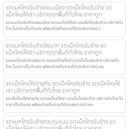
รถแมคโครรับจ้างดอนเมือง รถแม็คโครรับจ้าง รถ
แม็คโครให้เช่า บริการทุกพื้นที่ทั่วไทย ราคาถูก
รถแมคโครรับจ้างดอนเมือง รถแมคโครให้เช่า รถแม็คโครรับจ้าง บริการทั่ว
ไทย ในราคาเป็นกันเอง พร้อมด้วยทีมงานที่มีประสบการณ์ แ
รถแมคโครรับจ้างชัยนาท รถแม็คโครรับจ้าง รถ
แม็คโครให้เช่า บริการทุกพื้นที่ทั่วไทย ราคาถูก
รถแมคโครรับจ้างชัยนาท รถแมคโครให้เช่า รถแม็คโครรับจ้าง บริการทั่ว
ไทย ในราคาเป็นกันเอง พร้อมด้วยทีมงานที่มีประสบการณ์ และ
รถแม็คโครให้เช่าอุทัย รถแม็คโครรับจ้าง รถแม็คโครให้
เช่า บริการทุกพื้นที่ทั่วไทย ราคาถูก
รถแม็คโครให้เช่าอุทัย รถแมคโครให้เช่า รถแม็คโครรับจ้าง บริการทั่วไทย ใน
ราคาเป็นกันเอง พร้อมด้วยทีมงานที่มีประสบการณ์ และ
รถแมคโครรับจ้างกระทุ่มแบน รถแม็คโครรับจ้าง รถ
แม็คโครให้เช่า บริการทุกพื้นที่ทั่วไทย ราคาถูก