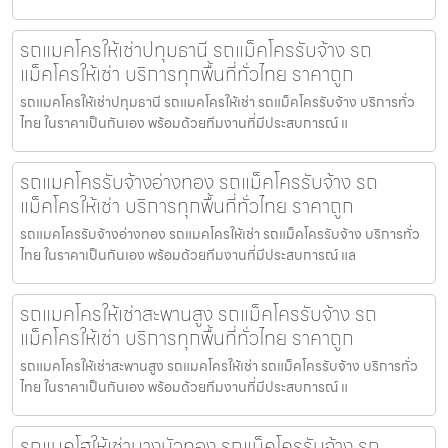
รถแมคโครให้เช่าปทุมธานี รถแม็คโครรับจ้าง รถ
แม็คโครให้เช่า บริการทุกพื้นที่ทั่วไทย ราคาถูก
รถแมคโครให้เช่าปทุมธานี รถแมคโครให้เช่า รถแม็คโครรับจ้าง บริการทั่ว
ไทย ในราคาเป็นกันเอง พร้อมด้วยทีมงานที่มีประสบการณ์ แ
รถแมคโครรับจ้างอ่างทอง รถแม็คโครรับจ้าง รถ
แม็คโครให้เช่า บริการทุกพื้นที่ทั่วไทย ราคาถูก
รถแมคโครรับจ้างอ่างทอง รถแมคโครให้เช่า รถแม็คโครรับจ้าง บริการทั่ว
ไทย ในราคาเป็นกันเอง พร้อมด้วยทีมงานที่มีประสบการณ์ แล
รถแมคโครให้เช่าสะพานสูง รถแม็คโครรับจ้าง รถ
แม็คโครให้เช่า บริการทุกพื้นที่ทั่วไทย ราคาถูก
รถแมคโครให้เช่าสะพานสูง รถแมคโครให้เช่า รถแม็คโครรับจ้าง บริการทั่ว
ไทย ในราคาเป็นกันเอง พร้อมด้วยทีมงานที่มีประสบการณ์ แ
รถแบคโฮให้เช่าบางบัวทอง รถแม็คโครรับจ้าง รถ