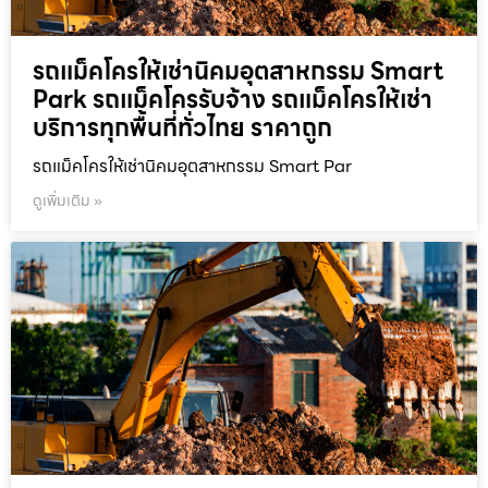
รถแม็คโครให้เช่านิคมอุตสาหกรรม Smart
Park รถแม็คโครรับจ้าง รถแม็คโครให้เช่า
บริการทุกพื้นที่ทั่วไทย ราคาถูก
รถแม็คโครให้เช่านิคมอุตสาหกรรม Smart Par
ดูเพิ่มเติม »