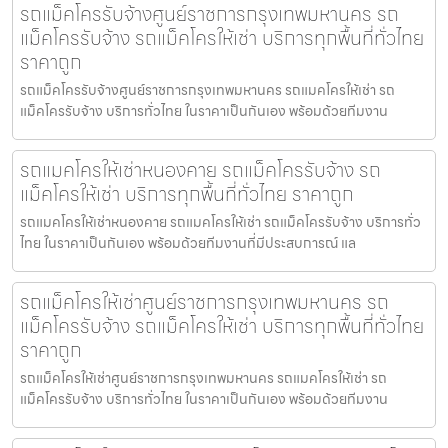
รถแม็คโครรับจ้างศูนย์ราชการกรุงเทพมหานคร รถ
แม็คโครรับจ้าง รถแม็คโครให้เช่า บริการทุกพื้นที่ทั่วไทย
ราคาถูก
รถแม็คโครรับจ้างศูนย์ราชการกรุงเทพมหานคร รถแมคโครให้เช่า รถ
แม็คโครรับจ้าง บริการทั่วไทย ในราคาเป็นกันเอง พร้อมด้วยทีมงาน
รถแมคโครให้เช่าหนองคาย รถแม็คโครรับจ้าง รถ
แม็คโครให้เช่า บริการทุกพื้นที่ทั่วไทย ราคาถูก
รถแมคโครให้เช่าหนองคาย รถแมคโครให้เช่า รถแม็คโครรับจ้าง บริการทั่ว
ไทย ในราคาเป็นกันเอง พร้อมด้วยทีมงานที่มีประสบการณ์ แล
รถแม็คโครให้เช่าศูนย์ราชการกรุงเทพมหานคร รถ
แม็คโครรับจ้าง รถแม็คโครให้เช่า บริการทุกพื้นที่ทั่วไทย
ราคาถูก
รถแม็คโครให้เช่าศูนย์ราชการกรุงเทพมหานคร รถแมคโครให้เช่า รถ
แม็คโครรับจ้าง บริการทั่วไทย ในราคาเป็นกันเอง พร้อมด้วยทีมงาน