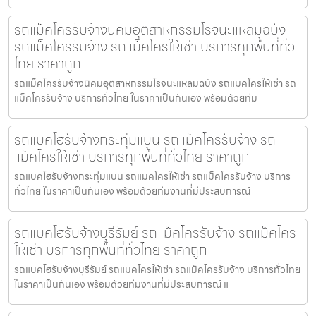
รถแม็คโครรับจ้างนิคมอุตสาหกรรมโรจนะแหลมฉบัง
รถแม็คโครรับจ้าง รถแม็คโครให้เช่า บริการทุกพื้นที่ทั่ว
ไทย ราคาถูก
รถแม็คโครรับจ้างนิคมอุตสาหกรรมโรจนะแหลมฉบัง รถแมคโครให้เช่า รถ
แม็คโครรับจ้าง บริการทั่วไทย ในราคาเป็นกันเอง พร้อมด้วยทีม
รถแบคโฮรับจ้างกระทุ่มแบน รถแม็คโครรับจ้าง รถ
แม็คโครให้เช่า บริการทุกพื้นที่ทั่วไทย ราคาถูก
รถแบคโฮรับจ้างกระทุ่มแบน รถแมคโครให้เช่า รถแม็คโครรับจ้าง บริการ
ทั่วไทย ในราคาเป็นกันเอง พร้อมด้วยทีมงานที่มีประสบการณ์
รถแบคโฮรับจ้างบุรีรัมย์ รถแม็คโครรับจ้าง รถแม็คโคร
ให้เช่า บริการทุกพื้นที่ทั่วไทย ราคาถูก
รถแบคโฮรับจ้างบุรีรัมย์ รถแมคโครให้เช่า รถแม็คโครรับจ้าง บริการทั่วไทย
ในราคาเป็นกันเอง พร้อมด้วยทีมงานที่มีประสบการณ์ แ