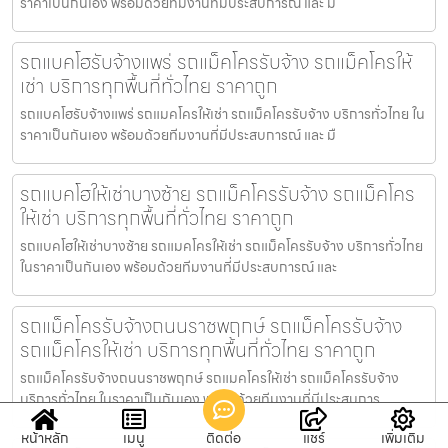
ราคาเป็นกันเอง พร้อมด้วยทีมงานที่มีประสบการณ์ และ ม
รถแบคโฮรับจ้างแพร่ รถแม็คโครรับจ้าง รถแม็คโครให้
เช่า บริการทุกพื้นที่ทั่วไทย ราคาถูก
รถแบคโฮรับจ้างแพร่ รถแมคโครให้เช่า รถแม็คโครรับจ้าง บริการทั่วไทย ใน
ราคาเป็นกันเอง พร้อมด้วยทีมงานที่มีประสบการณ์ และ มื
รถแบคโฮให้เช่าบางซ้าย รถแม็คโครรับจ้าง รถแม็คโคร
ให้เช่า บริการทุกพื้นที่ทั่วไทย ราคาถูก
รถแบคโฮให้เช่าบางซ้าย รถแมคโครให้เช่า รถแม็คโครรับจ้าง บริการทั่วไทย
ในราคาเป็นกันเอง พร้อมด้วยทีมงานที่มีประสบการณ์ และ
รถแม็คโครรับจ้างถนนราชพฤกษ์ รถแม็คโครรับจ้าง
รถแม็คโครให้เช่า บริการทุกพื้นที่ทั่วไทย ราคาถูก
รถแม็คโครรับจ้างถนนราชพฤกษ์ รถแมคโครให้เช่า รถแม็คโครรับจ้าง
บริการทั่วไทย ในราคาเป็นกันเอง พร้อมด้วยทีมงานที่มีประสบการ
หน้าหลัก
เมนู
ติดต่อ
แชร์
เพิ่มเติม