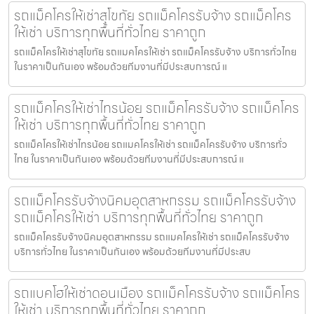
รถแม็คโครให้เช่าสุโขทัย รถแม็คโครรับจ้าง รถแม็คโคร
ให้เช่า บริการทุกพื้นที่ทั่วไทย ราคาถูก
รถแม็คโครให้เช่าสุโขทัย รถแมคโครให้เช่า รถแม็คโครรับจ้าง บริการทั่วไทย
ในราคาเป็นกันเอง พร้อมด้วยทีมงานที่มีประสบการณ์ แ
รถแม็คโครให้เช่าไทรน้อย รถแม็คโครรับจ้าง รถแม็คโคร
ให้เช่า บริการทุกพื้นที่ทั่วไทย ราคาถูก
รถแม็คโครให้เช่าไทรน้อย รถแมคโครให้เช่า รถแม็คโครรับจ้าง บริการทั่ว
ไทย ในราคาเป็นกันเอง พร้อมด้วยทีมงานที่มีประสบการณ์ แ
รถแม็คโครรับจ้างนิคมอุตสาหกรรม รถแม็คโครรับจ้าง
รถแม็คโครให้เช่า บริการทุกพื้นที่ทั่วไทย ราคาถูก
รถแม็คโครรับจ้างนิคมอุตสาหกรรม รถแมคโครให้เช่า รถแม็คโครรับจ้าง
บริการทั่วไทย ในราคาเป็นกันเอง พร้อมด้วยทีมงานที่มีประสบ
รถแบคโฮให้เช่าดอนเมือง รถแม็คโครรับจ้าง รถแม็คโคร
ให้เช่า บริการทุกพื้นที่ทั่วไทย ราคาถูก