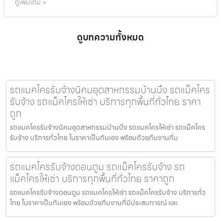
ดูเพิ่มเติม »
ดูบทความทั้งหมด
รถแมคโครรับจ้างนิคมอุตสาหกรรมบ้านบึง รถแม็คโคร
รับจ้าง รถแม็คโครให้เช่า บริการทุกพื้นที่ทั่วไทย ราคา
ถูก
รถแมคโครรับจ้างนิคมอุตสาหกรรมบ้านบึง รถแมคโครให้เช่า รถแม็คโคร
รับจ้าง บริการทั่วไทย ในราคาเป็นกันเอง พร้อมด้วยทีมงานที่ม
รถแมคโครรับจ้างดอนตูม รถแม็คโครรับจ้าง รถ
แม็คโครให้เช่า บริการทุกพื้นที่ทั่วไทย ราคาถูก
รถแมคโครรับจ้างดอนตูม รถแมคโครให้เช่า รถแม็คโครรับจ้าง บริการทั่ว
ไทย ในราคาเป็นกันเอง พร้อมด้วยทีมงานที่มีประสบการณ์ และ