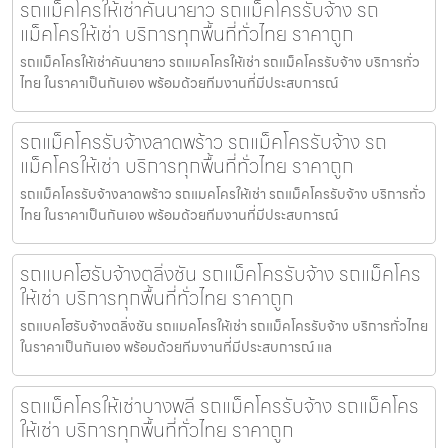
รถแม็คโครให้เช่าคันนายาว รถแม็คโครรับจ้าง รถ
แม็คโครให้เช่า บริการทุกพื้นที่ทั่วไทย ราคาถูก
รถแม็คโครให้เช่าคันนายาว รถแมคโครให้เช่า รถแม็คโครรับจ้าง บริการทั่ว
ไทย ในราคาเป็นกันเอง พร้อมด้วยทีมงานที่มีประสบการณ์
รถแม็คโครรับจ้างลาดพร้าว รถแม็คโครรับจ้าง รถ
แม็คโครให้เช่า บริการทุกพื้นที่ทั่วไทย ราคาถูก
รถแม็คโครรับจ้างลาดพร้าว รถแมคโครให้เช่า รถแม็คโครรับจ้าง บริการทั่ว
ไทย ในราคาเป็นกันเอง พร้อมด้วยทีมงานที่มีประสบการณ์
รถแบคโฮรับจ้างตลิ่งชัน รถแม็คโครรับจ้าง รถแม็คโคร
ให้เช่า บริการทุกพื้นที่ทั่วไทย ราคาถูก
รถแบคโฮรับจ้างตลิ่งชัน รถแมคโครให้เช่า รถแม็คโครรับจ้าง บริการทั่วไทย
ในราคาเป็นกันเอง พร้อมด้วยทีมงานที่มีประสบการณ์ แล
รถแม็คโครให้เช่าบางพลี รถแม็คโครรับจ้าง รถแม็คโคร
ให้เช่า บริการทุกพื้นที่ทั่วไทย ราคาถูก