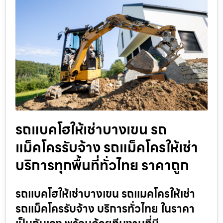
รถแบคโฮให้เช่าบางเขน รถ
แม็คโครรับจ้าง รถแม็คโครให้เช่า
บริการทุกพื้นที่ทั่วไทย ราคาถูก
รถแบคโฮให้เช่าบางเขน รถแมคโครให้เช่า
รถแม็คโครรับจ้าง บริการทั่วไทย ในราคา