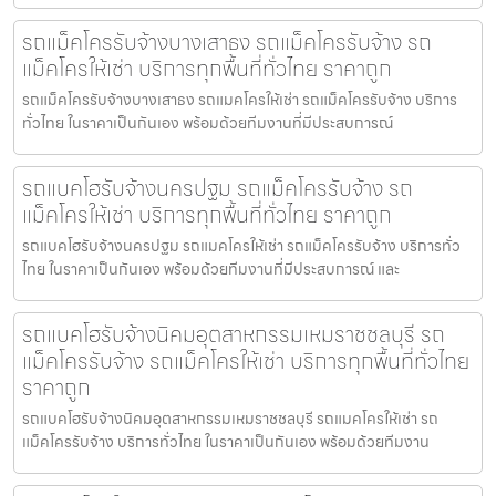
รถแม็คโครรับจ้างบางเสาธง รถแม็คโครรับจ้าง รถ
แม็คโครให้เช่า บริการทุกพื้นที่ทั่วไทย ราคาถูก
รถแม็คโครรับจ้างบางเสาธง รถแมคโครให้เช่า รถแม็คโครรับจ้าง บริการ
ทั่วไทย ในราคาเป็นกันเอง พร้อมด้วยทีมงานที่มีประสบการณ์
รถแบคโฮรับจ้างนครปฐม รถแม็คโครรับจ้าง รถ
แม็คโครให้เช่า บริการทุกพื้นที่ทั่วไทย ราคาถูก
รถแบคโฮรับจ้างนครปฐม รถแมคโครให้เช่า รถแม็คโครรับจ้าง บริการทั่ว
ไทย ในราคาเป็นกันเอง พร้อมด้วยทีมงานที่มีประสบการณ์ และ
รถแบคโฮรับจ้างนิคมอุตสาหกรรมเหมราชชลบุรี รถ
แม็คโครรับจ้าง รถแม็คโครให้เช่า บริการทุกพื้นที่ทั่วไทย
ราคาถูก
รถแบคโฮรับจ้างนิคมอุตสาหกรรมเหมราชชลบุรี รถแมคโครให้เช่า รถ
แม็คโครรับจ้าง บริการทั่วไทย ในราคาเป็นกันเอง พร้อมด้วยทีมงาน