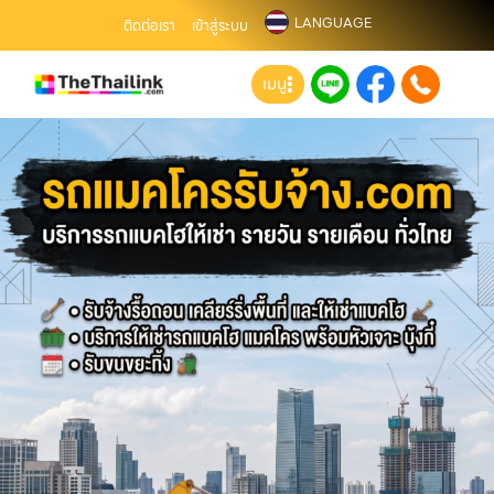
LANGUAGE
ติดต่อเรา
เข้าสู่ระบบ
เมนู