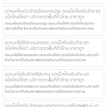
รถแมคโครรับจ้างเมืองนครปฐม รถแม็คโครรับจ้าง รถ
แม็คโครให้เช่า บริการทุกพื้นที่ทั่วไทย ราคาถูก
รถแมคโครรับจ้างเมืองนครปฐม รถแมคโครให้เช่า รถแม็คโครรับจ้าง
บริการทั่วไทย ในราคาเป็นกันเอง พร้อมด้วยทีมงานที่มีประสบการณ
รถแบคโฮให้เช่าหนองจอก รถแม็คโครรับจ้าง รถ
แม็คโครให้เช่า บริการทุกพื้นที่ทั่วไทย ราคาถูก
รถแบคโฮให้เช่าหนองจอก รถแมคโครให้เช่า รถแม็คโครรับจ้าง บริการทั่ว
ไทย ในราคาเป็นกันเอง พร้อมด้วยทีมงานที่มีประสบการณ์ และ
รถแบคโฮรับจ้างศรีสะเกษ รถแม็คโครรับจ้าง รถ
แม็คโครให้เช่า บริการทุกพื้นที่ทั่วไทย ราคาถูก
รถแบคโฮรับจ้างศรีสะเกษ รถแมคโครให้เช่า รถแม็คโครรับจ้าง บริการทั่ว
ไทย ในราคาเป็นกันเอง พร้อมด้วยทีมงานที่มีประสบการณ์ แล
รถแม็คโครรับจ้างนิคมอุตสาหกรรมเครือสหพัฒน์ รถ