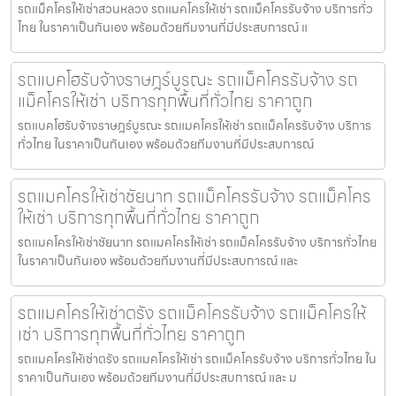
รถแม็คโครให้เช่าสวนหลวง รถแมคโครให้เช่า รถแม็คโครรับจ้าง บริการทั่ว
ไทย ในราคาเป็นกันเอง พร้อมด้วยทีมงานที่มีประสบการณ์ แ
รถแบคโฮรับจ้างราษฎร์บูรณะ รถแม็คโครรับจ้าง รถ
แม็คโครให้เช่า บริการทุกพื้นที่ทั่วไทย ราคาถูก
รถแบคโฮรับจ้างราษฎร์บูรณะ รถแมคโครให้เช่า รถแม็คโครรับจ้าง บริการ
ทั่วไทย ในราคาเป็นกันเอง พร้อมด้วยทีมงานที่มีประสบการณ์
รถแมคโครให้เช่าชัยนาท รถแม็คโครรับจ้าง รถแม็คโคร
ให้เช่า บริการทุกพื้นที่ทั่วไทย ราคาถูก
รถแมคโครให้เช่าชัยนาท รถแมคโครให้เช่า รถแม็คโครรับจ้าง บริการทั่วไทย
ในราคาเป็นกันเอง พร้อมด้วยทีมงานที่มีประสบการณ์ และ
รถแมคโครให้เช่าตรัง รถแม็คโครรับจ้าง รถแม็คโครให้
เช่า บริการทุกพื้นที่ทั่วไทย ราคาถูก
รถแมคโครให้เช่าตรัง รถแมคโครให้เช่า รถแม็คโครรับจ้าง บริการทั่วไทย ใน
ราคาเป็นกันเอง พร้อมด้วยทีมงานที่มีประสบการณ์ และ ม