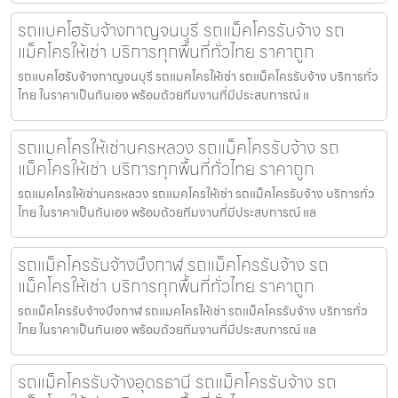
รถแบคโฮรับจ้างกาญจนบุรี รถแม็คโครรับจ้าง รถ
แม็คโครให้เช่า บริการทุกพื้นที่ทั่วไทย ราคาถูก
รถแบคโฮรับจ้างกาญจนบุรี รถแมคโครให้เช่า รถแม็คโครรับจ้าง บริการทั่ว
ไทย ในราคาเป็นกันเอง พร้อมด้วยทีมงานที่มีประสบการณ์ แ
รถแมคโครให้เช่านครหลวง รถแม็คโครรับจ้าง รถ
แม็คโครให้เช่า บริการทุกพื้นที่ทั่วไทย ราคาถูก
รถแมคโครให้เช่านครหลวง รถแมคโครให้เช่า รถแม็คโครรับจ้าง บริการทั่ว
ไทย ในราคาเป็นกันเอง พร้อมด้วยทีมงานที่มีประสบการณ์ แล
รถแม็คโครรับจ้างบึงกาฬ รถแม็คโครรับจ้าง รถ
แม็คโครให้เช่า บริการทุกพื้นที่ทั่วไทย ราคาถูก
รถแม็คโครรับจ้างบึงกาฬ รถแมคโครให้เช่า รถแม็คโครรับจ้าง บริการทั่ว
ไทย ในราคาเป็นกันเอง พร้อมด้วยทีมงานที่มีประสบการณ์ แล
รถแม็คโครรับจ้างอุดรธานี รถแม็คโครรับจ้าง รถ