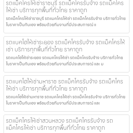
รถแม็คโครให้เช่าราชบุรี รถแม็คโครรับจ้าง รถแม็คโคร
ให้เช่า บริการทุกพื้นที่ทั่วไทย ราคาถูก
รถแม็คโครให้เช่าราชบุรี รถแมคโครให้เช่า รถแม็คโครรับจ้าง บริการทั่วไทย
ในราคาเป็นกันเอง พร้อมด้วยทีมงานที่มีประสบการณ์ แ
รถแบคโฮให้เช่าระยอง รถแม็คโครรับจ้าง รถแม็คโครให้
เช่า บริการทุกพื้นที่ทั่วไทย ราคาถูก
รถแบคโฮให้เช่าระยอง รถแมคโครให้เช่า รถแม็คโครรับจ้าง บริการทั่วไทย
ในราคาเป็นกันเอง พร้อมด้วยทีมงานที่มีประสบการณ์ และ ม
รถแบคโฮให้เช่ามหาราช รถแม็คโครรับจ้าง รถแม็คโคร
ให้เช่า บริการทุกพื้นที่ทั่วไทย ราคาถูก
รถแบคโฮให้เช่ามหาราช รถแมคโครให้เช่า รถแม็คโครรับจ้าง บริการทั่วไทย
ในราคาเป็นกันเอง พร้อมด้วยทีมงานที่มีประสบการณ์ และ
รถแม็คโครให้เช่าสวนหลวง รถแม็คโครรับจ้าง รถ
แม็คโครให้เช่า บริการทุกพื้นที่ทั่วไทย ราคาถูก