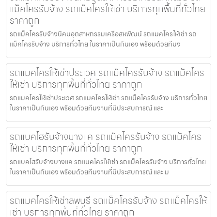
แม็คโครรับจ้าง รถแม็คโครให้เช่า บริการทุกพื้นที่ทั่วไทย
ราคาถูก
รถแม็คโครรับจ้างนิคมอุตสาหกรรมเครือสหพัฒน์ รถแมคโครให้เช่า รถ
แม็คโครรับจ้าง บริการทั่วไทย ในราคาเป็นกันเอง พร้อมด้วยทีมง
รถแมคโครให้เช่าประเวศ รถแม็คโครรับจ้าง รถแม็คโคร
ให้เช่า บริการทุกพื้นที่ทั่วไทย ราคาถูก
รถแมคโครให้เช่าประเวศ รถแมคโครให้เช่า รถแม็คโครรับจ้าง บริการทั่วไทย
ในราคาเป็นกันเอง พร้อมด้วยทีมงานที่มีประสบการณ์ และ
รถแบคโฮรับจ้างบางแค รถแม็คโครรับจ้าง รถแม็คโคร
ให้เช่า บริการทุกพื้นที่ทั่วไทย ราคาถูก
รถแบคโฮรับจ้างบางแค รถแมคโครให้เช่า รถแม็คโครรับจ้าง บริการทั่วไทย
ในราคาเป็นกันเอง พร้อมด้วยทีมงานที่มีประสบการณ์ และ ม
รถแมคโครให้เช่าลพบุรี รถแม็คโครรับจ้าง รถแม็คโครให้
เช่า บริการทุกพื้นที่ทั่วไทย ราคาถูก