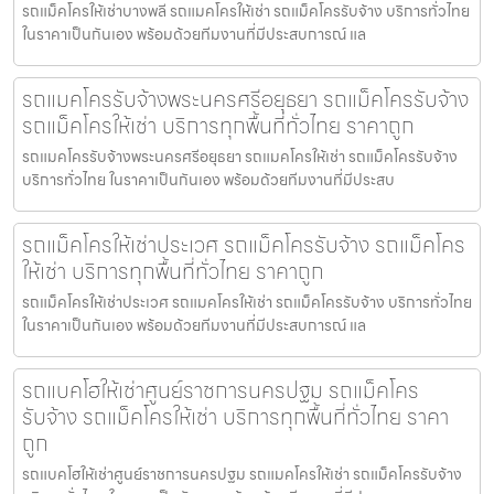
รถแม็คโครให้เช่าบางพลี รถแมคโครให้เช่า รถแม็คโครรับจ้าง บริการทั่วไทย
ในราคาเป็นกันเอง พร้อมด้วยทีมงานที่มีประสบการณ์ แล
รถแมคโครรับจ้างพระนครศรีอยุธยา รถแม็คโครรับจ้าง
รถแม็คโครให้เช่า บริการทุกพื้นที่ทั่วไทย ราคาถูก
รถแมคโครรับจ้างพระนครศรีอยุธยา รถแมคโครให้เช่า รถแม็คโครรับจ้าง
บริการทั่วไทย ในราคาเป็นกันเอง พร้อมด้วยทีมงานที่มีประสบ
รถแม็คโครให้เช่าประเวศ รถแม็คโครรับจ้าง รถแม็คโคร
ให้เช่า บริการทุกพื้นที่ทั่วไทย ราคาถูก
รถแม็คโครให้เช่าประเวศ รถแมคโครให้เช่า รถแม็คโครรับจ้าง บริการทั่วไทย
ในราคาเป็นกันเอง พร้อมด้วยทีมงานที่มีประสบการณ์ แล
รถแบคโฮให้เช่าศูนย์ราชการนครปฐม รถแม็คโคร
รับจ้าง รถแม็คโครให้เช่า บริการทุกพื้นที่ทั่วไทย ราคา
ถูก
รถแบคโฮให้เช่าศูนย์ราชการนครปฐม รถแมคโครให้เช่า รถแม็คโครรับจ้าง