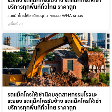
ระยอง รถแม็คโครรับจ้าง รถแม็คโครให้เช่า
บริการทุกพื้นที่ทั่วไทย ราคาถูก
รถแม็คโครให้เช่านิคมอุตสาหกรรม WHA ระยอง
ดูเพิ่มเติม »
รถแม็คโครให้เช่านิคมอุตสาหกรรมโรจนะ
ระยอง รถแม็คโครรับจ้าง รถแม็คโครให้เช่า
บริการทุกพื้นที่ทั่วไทย ราคาถูก