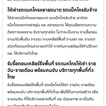
ให้เช่ารถแมคโครหลายขนาด รถแม็คโครรับจ้าง
ให้เช่ารถแม็คโครหลายขนาด รถแม็คโครรับจ้าง เรามีรถ
แม็คโครหลากหลายรุ่น และ หลายขนาด ให้คุณเลือกตามความ
ต้องการของงาน รับงานทุกชนิด ไม่ว่าจะเป็นงาน งานรื้อถอน
งานปรับพื้นดิน งานทุบ งานเคลียร์พื้นที่ งานยก และ งานทุก
ชนิดที่รถแมคโครสามารถทำได้ ทางทีมงานพร้อมให้คำปรึกษา
และ ให้บริการทั่วไทย
รับรื้อถอนเคลียร์ริ่งพื้นที่ รถแมคโครให้เช่า ราย
วัน-รายเดือน พร้อมคนขับ บริการทุกพื้นที่ทั่ว
ไทย
รับรื้อถอนเคลียร์ริ่งพื้นที่ รถแม็คโครให้เช่า รายวัน-รายเดือน
พร้อมคนขับ บริการทุกพื้นที่ทั่วไทย เพื่อใช้ในงานก่อสร้าง หรือ
งานถมดิน ที่ให้บริการอย่างเต็มที่ และ มีคุณภาพ เราเป็นทีม