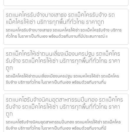
รถแมคโครรับจ้างบางเสาธง รถแม็คโครรับจ้าง รถ
แม็คโครให้เช่า บริการทุกพื้นที่ทั่วไทย ราคาถูก
รถแมคโครรับจ้างบางเสาธง รถแมคโครให้เช่า รถแม็คโครรับจ้าง บริการ
ทั่วไทย ในราคาเป็นกันเอง พร้อมด้วยทีมงานที่มีประสบการณ์ แ
รถแม็คโครให้เช่าถนนเลี่ยงเมืองนครปฐม รถแม็คโคร
รับจ้าง รถแม็คโครให้เช่า บริการทุกพื้นที่ทั่วไทย ราคา
ถูก
รถแม็คโครให้เช่าถนนเลี่ยงเมืองนครปฐม รถแมคโครให้เช่า รถแม็คโคร
รับจ้าง บริการทั่วไทย ในราคาเป็นกันเอง พร้อมด้วยทีมงานที่ม
รถแบคโฮรับจ้างนิคมอุตสาหกรรมปิ่นทอง รถแม็คโคร
รับจ้าง รถแม็คโครให้เช่า บริการทุกพื้นที่ทั่วไทย ราคา
ถูก
รถแบคโฮรับจ้างนิคมอุตสาหกรรมปิ่นทอง รถแมคโครให้เช่า รถแม็คโคร
รับจ้าง บริการทั่วไทย ในราคาเป็นกันเอง พร้อมด้วยทีมงานที่มี