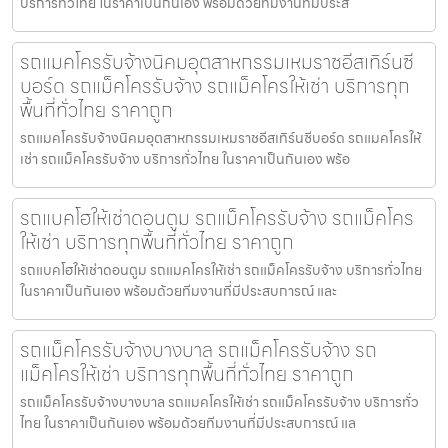
บริการทั่วไทย ในราคาเป็นกันเอง พร้อมด้วยทีมงานที่มีประส
รถแมคโครรับจ้างนิคมอุตสาหกรรมเหมราชอีสเทิร์นซี
บอร์ด รถแม็คโครรับจ้าง รถแม็คโครให้เช่า บริการทุก
พื้นที่ทั่วไทย ราคาถูก
รถแมคโครรับจ้างนิคมอุตสาหกรรมเหมราชอีสเทิร์นซีบอร์ด รถแมคโครให้
เช่า รถแม็คโครรับจ้าง บริการทั่วไทย ในราคาเป็นกันเอง พร้อ
รถแบคโฮให้เช่าดอนตูม รถแม็คโครรับจ้าง รถแม็คโคร
ให้เช่า บริการทุกพื้นที่ทั่วไทย ราคาถูก
รถแบคโฮให้เช่าดอนตูม รถแมคโครให้เช่า รถแม็คโครรับจ้าง บริการทั่วไทย
ในราคาเป็นกันเอง พร้อมด้วยทีมงานที่มีประสบการณ์ และ
รถแม็คโครรับจ้างบางบาล รถแม็คโครรับจ้าง รถ
แม็คโครให้เช่า บริการทุกพื้นที่ทั่วไทย ราคาถูก
รถแม็คโครรับจ้างบางบาล รถแมคโครให้เช่า รถแม็คโครรับจ้าง บริการทั่ว
ไทย ในราคาเป็นกันเอง พร้อมด้วยทีมงานที่มีประสบการณ์ แล