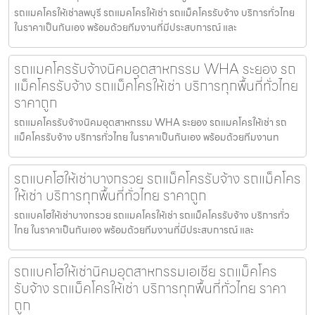
รถแมคโครให้เช่าลพบุรี รถแมคโครให้เช่า รถแม็คโครรับจ้าง บริการทั่วไทย
ในราคาเป็นกันเอง พร้อมด้วยทีมงานที่มีประสบการณ์ และ
รถแมคโครรับจ้างนิคมอุตสาหกรรม WHA ระยอง รถ
แม็คโครรับจ้าง รถแม็คโครให้เช่า บริการทุกพื้นที่ทั่วไทย
ราคาถูก
รถแมคโครรับจ้างนิคมอุตสาหกรรม WHA ระยอง รถแมคโครให้เช่า รถ
แม็คโครรับจ้าง บริการทั่วไทย ในราคาเป็นกันเอง พร้อมด้วยทีมงานท
รถแบคโฮให้เช่าบางกรวย รถแม็คโครรับจ้าง รถแม็คโคร
ให้เช่า บริการทุกพื้นที่ทั่วไทย ราคาถูก
รถแบคโฮให้เช่าบางกรวย รถแมคโครให้เช่า รถแม็คโครรับจ้าง บริการทั่ว
ไทย ในราคาเป็นกันเอง พร้อมด้วยทีมงานที่มีประสบการณ์ และ
รถแบคโฮให้เช่านิคมอุตสาหกรรมเอเชีย รถแม็คโคร
รับจ้าง รถแม็คโครให้เช่า บริการทุกพื้นที่ทั่วไทย ราคา
ถูก