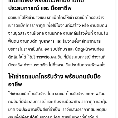
เป็นกันเอง พร้อมด้วยทีมงานที่มี
ประสบการณ์ และ มืออาชีพ
รถแบคโฮให้เช่าบางเขน รถแม็คโครให้เช่า รถแม็คโครรับจ้าง
เช่ารถแม็คโครราคาถูก เพื่อใช้ในงานก่อสร้าง หรือ งานถมดิน
งานขุดสระ งานฝังท่อ งานยกท่อ งานเคลียร์ริ่งพื้นที่ งานปรับ
พื้นดิน งานทุบตึก ทุบอาคาร และ รับงานอื่นๆอีกมากมาย
บริการในราคาเป็นกันเอง รับปรึกษา และ นัดดูหน้างานก่อน
ตัดสินใจได้ ให้บริการพร้อมคนขับ ที่มีประสบการณ์ ทำงานที่
มืออาชีพ ทำงานรวดเร็ว ไม่ทิ้งงาน รับประกันความพึงพอใจ
ให้เช่ารถแมคโครรับจ้าง พร้อมคนขับมือ
อาชีพ
ให้เช่ารถแม็คโครรับจ้าง โดย รถแมคโครรับจ้าง.com พร้อม
คนขับที่มีประสบการณ์ และ ทีมงานมืออาชีพ ราคาถูก และคุ้ม
มาก งบประมาณเป็นสิ่งที่จำเป็น เราจึงเสนอราคาที่สมเหตุสม
ผล เพื่อให้คุณได้ใช้บริการที่มีคุณภาพในราคาที่เข้าถึงได้