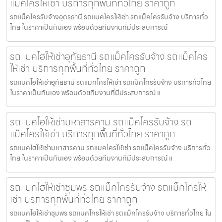
แม็คโครให้เช่า บริการทุกพื้นที่ทั่วไทย ราคาถูก
รถแม็คโครรับจ้างอุดรธานี รถแมคโครให้เช่า รถแม็คโครรับจ้าง บริการทั่ว
ไทย ในราคาเป็นกันเอง พร้อมด้วยทีมงานที่มีประสบการณ์
รถแบคโฮให้เช่าอุทัยธานี รถแม็คโครรับจ้าง รถแม็คโคร
ให้เช่า บริการทุกพื้นที่ทั่วไทย ราคาถูก
รถแบคโฮให้เช่าอุทัยธานี รถแมคโครให้เช่า รถแม็คโครรับจ้าง บริการทั่วไทย
ในราคาเป็นกันเอง พร้อมด้วยทีมงานที่มีประสบการณ์ แ
รถแบคโฮให้เช่ามหาสารคาม รถแม็คโครรับจ้าง รถ
แม็คโครให้เช่า บริการทุกพื้นที่ทั่วไทย ราคาถูก
รถแบคโฮให้เช่ามหาสารคาม รถแมคโครให้เช่า รถแม็คโครรับจ้าง บริการทั่ว
ไทย ในราคาเป็นกันเอง พร้อมด้วยทีมงานที่มีประสบการณ์ แ
รถแบคโฮให้เช่าชุมพร รถแม็คโครรับจ้าง รถแม็คโครให้
เช่า บริการทุกพื้นที่ทั่วไทย ราคาถูก
รถแบคโฮให้เช่าชุมพร รถแมคโครให้เช่า รถแม็คโครรับจ้าง บริการทั่วไทย ใน