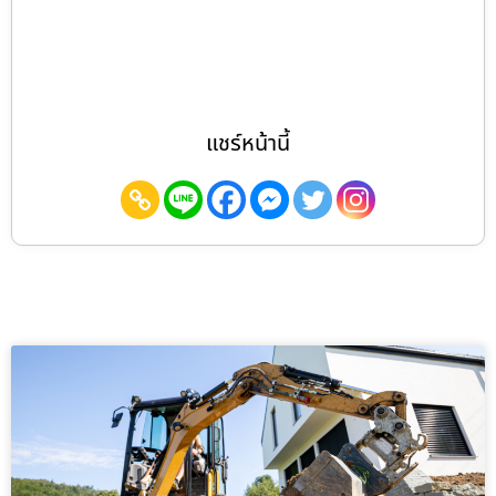
แชร์หน้านี้