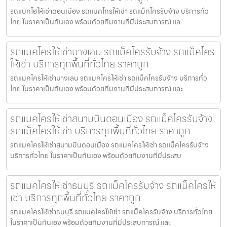
รถแบคโฮให้เช่าดอนเมือง รถแมคโครให้เช่า รถแม็คโครรับจ้าง บริการทั่ว
ไทย ในราคาเป็นกันเอง พร้อมด้วยทีมงานที่มีประสบการณ์ แล
รถแมคโครให้เช่าบางเลน รถแม็คโครรับจ้าง รถแม็คโคร
ให้เช่า บริการทุกพื้นที่ทั่วไทย ราคาถูก
รถแมคโครให้เช่าบางเลน รถแมคโครให้เช่า รถแม็คโครรับจ้าง บริการทั่ว
ไทย ในราคาเป็นกันเอง พร้อมด้วยทีมงานที่มีประสบการณ์ และ
รถแมคโครให้เช่าสนามบินดอนเมือง รถแม็คโครรับจ้าง
รถแม็คโครให้เช่า บริการทุกพื้นที่ทั่วไทย ราคาถูก
รถแมคโครให้เช่าสนามบินดอนเมือง รถแมคโครให้เช่า รถแม็คโครรับจ้าง
บริการทั่วไทย ในราคาเป็นกันเอง พร้อมด้วยทีมงานที่มีประสบ
รถแมคโครให้เช่าธนบุรี รถแม็คโครรับจ้าง รถแม็คโครให้
เช่า บริการทุกพื้นที่ทั่วไทย ราคาถูก
รถแมคโครให้เช่าธนบุรี รถแมคโครให้เช่า รถแม็คโครรับจ้าง บริการทั่วไทย
ในราคาเป็นกันเอง พร้อมด้วยทีมงานที่มีประสบการณ์ และ