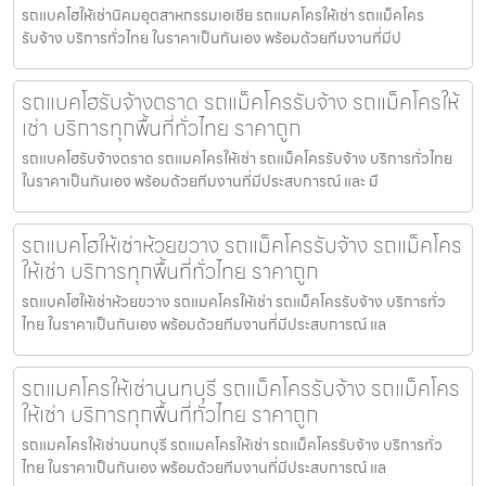
รถแบคโฮให้เช่านิคมอุตสาหกรรมเอเชีย รถแมคโครให้เช่า รถแม็คโคร
รับจ้าง บริการทั่วไทย ในราคาเป็นกันเอง พร้อมด้วยทีมงานที่มีป
รถแบคโฮรับจ้างตราด รถแม็คโครรับจ้าง รถแม็คโครให้
เช่า บริการทุกพื้นที่ทั่วไทย ราคาถูก
รถแบคโฮรับจ้างตราด รถแมคโครให้เช่า รถแม็คโครรับจ้าง บริการทั่วไทย
ในราคาเป็นกันเอง พร้อมด้วยทีมงานที่มีประสบการณ์ และ มื
รถแบคโฮให้เช่าห้วยขวาง รถแม็คโครรับจ้าง รถแม็คโคร
ให้เช่า บริการทุกพื้นที่ทั่วไทย ราคาถูก
รถแบคโฮให้เช่าห้วยขวาง รถแมคโครให้เช่า รถแม็คโครรับจ้าง บริการทั่ว
ไทย ในราคาเป็นกันเอง พร้อมด้วยทีมงานที่มีประสบการณ์ แล
รถแมคโครให้เช่านนทบุรี รถแม็คโครรับจ้าง รถแม็คโคร
ให้เช่า บริการทุกพื้นที่ทั่วไทย ราคาถูก
รถแมคโครให้เช่านนทบุรี รถแมคโครให้เช่า รถแม็คโครรับจ้าง บริการทั่ว
ไทย ในราคาเป็นกันเอง พร้อมด้วยทีมงานที่มีประสบการณ์ แล