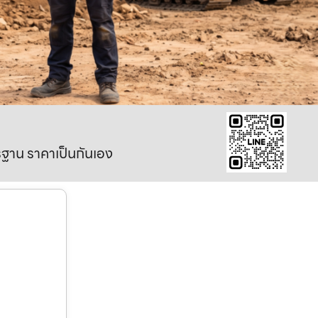
าตรฐาน ราคาเป็นกันเอง