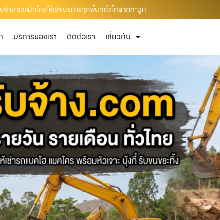
จ้าง รถแม็คโครให้เช่า บริการทุกพื้นที่ทั่วไทย ราคาถูก
ัก
บริการของเรา
ติดต่อเรา
เกี่ยวกับ