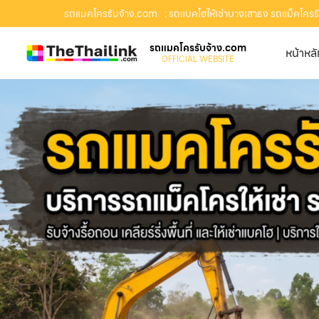
รถแมคโครรับจ้าง.com
: รถแบคโฮให้เช่าบางเสาธง รถแม็คโครรับ
รถแมคโครรับจ้าง.com
หน้าหล
OFFICIAL WEBSITE