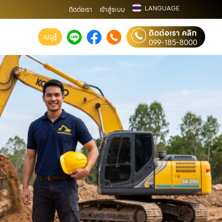
LANGUAGE
ติดต่อเรา
เข้าสู่ระบบ
ติดต่อเรา คลิก
เมนู
099-185-8000