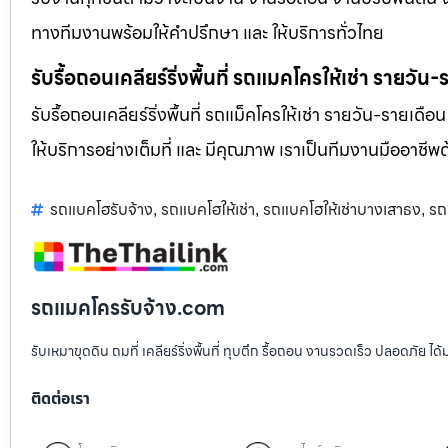
ทางทีมงานพร้อมให้คำปรึกษา และ ให้บริการทั่วไทย
รับรื้อถอนเคลียร์ริ่งพื้นที่ รถแมคโครให้เช่า รายวัน
รับรื้อถอนเคลียร์ริ่งพื้นที่ รถแม็คโครให้เช่า รายวัน-รายเดือ
ให้บริการอย่างเต็มที่ และ มีคุณภาพ เราเป็นทีมงานมืออาชี
รถแบคโฮรับจ้าง
รถแบคโฮให้เช่า
รถแบคโฮให้เช่าบางเสาธง
รถ
,
,
,
รถแมคโครรับจ้าง.com
รับเหมาขุดดิน ถมที่ เคลียร์ริ่งพื้นที่ ทุบตึก รื้อถอน งานรวดเร็ว ปลอดภัย 
ติดต่อเรา