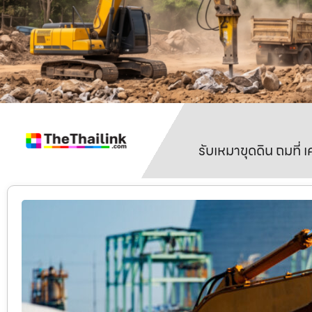
รับเหมาขุดดิน ถมที่ 