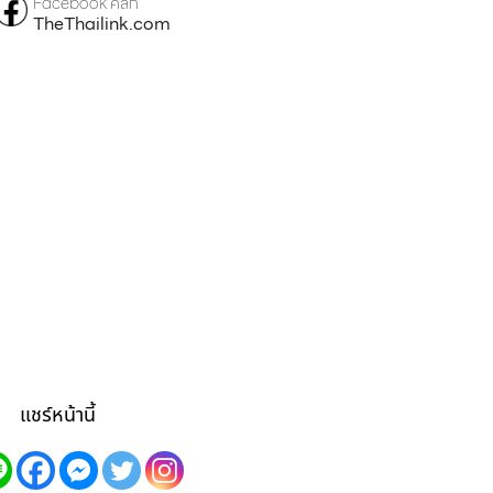
Facebook คลิก
TheThailink.com
แชร์หน้านี้