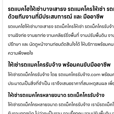
รถแบคโฮให้เช่าบางเสาธง รถแมคโครให้เช่า รถแ
ด้วยทีมงานที่มีประสบการณ์ และ มืออาชีพ
รถแบคโฮให้เช่าบางเสาธง รถแม็คโครให้เช่า รถแม็คโครรับจ้า
งานฝังท่อ งานยกท่อ งานเคลียร์ริ่งพื้นที่ งานปรับพื้นดิน 
ปรึกษา และ นัดดูหน้างานก่อนตัดสินใจได้ ให้บริการพร้อมคนข
ความพึงพอใจ
ให้เช่ารถแมคโครรับจ้าง พร้อมคนขับมืออาชีพ
ให้เช่ารถแม็คโครรับจ้าง โดย รถแมคโครรับจ้าง.com พร้อม
ประมาณเป็นสิ่งที่จำเป็น เราจึงเสนอราคาที่สมเหตุสมผล เพื่อใ
ให้เช่ารถแมคโครหลายขนาด รถแม็คโครรับจ้าง
ให้เช่ารถแม็คโครหลายขนาด รถแม็คโครรับจ้าง เรามีรถแม
รับงานทุกชนิด ไม่ว่าจะเป็นงาน งานรื้อถอน งานปรับพื้นดิน