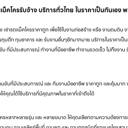
ม็คโครรับจ้าง บริการทั่วไทย ในราคาเป็นกันเอง พ
ง เช่ารถแม็คโครราคาถูก เพื่อใช้ในงานก่อสร้าง หรือ งานถมดิน 
งานทุบตึก ทุบอาคาร และ รับงานอื่นๆอีกมากมาย บริการในราคาเป็น
ับ ที่มีประสบการณ์ ทำงานที่มืออาชีพ ทำงานรวดเร็ว ไม่ทิ้งงาน 
คนขับที่มีประสบการณ์ และ ทีมงานมืออาชีพ ราคาถูก และคุ้มมาก
ห้คุณได้ใช้บริการที่มีคุณภาพในราคาที่เข้าถึงได้
็คโครหลากหลายรุ่น และ หลายขนาด ให้คุณเลือกตามความต้องกา
 งานทุบ งานเคลียร์พื้นที่ งานยก และ งานทุกชนิดที่รถแมคโครสาม