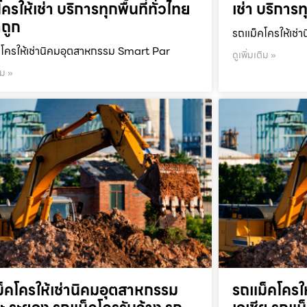
ครให้เช่า บริการทุกพื้นที่ทั่วไทย
เช่า บริการท
ถูก
รถแม็คโครให้เช่า
โครให้เช่านิคมอุตสาหกรรม Smart Par
ดูเพิ่มเติม »
ิม »
็คโครให้เช่านิคมอุตสาหกรรม
รถแม็คโครใ