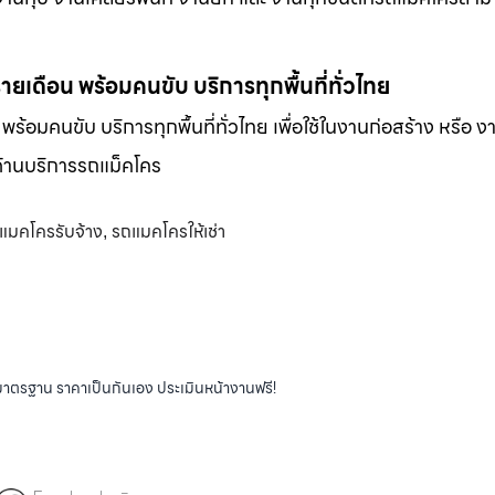
-รายเดือน พร้อมคนขับ บริการทุกพื้นที่ทั่วไทย
น พร้อมคนขับ บริการทุกพื้นที่ทั่วไทย เพื่อใช้ในงานก่อสร้าง หรือ ง
พด้านบริการรถแม็คโคร
แมคโครรับจ้าง
รถแมคโครให้เช่า
,
ได้มาตรฐาน ราคาเป็นกันเอง ประเมินหน้างานฟรี!