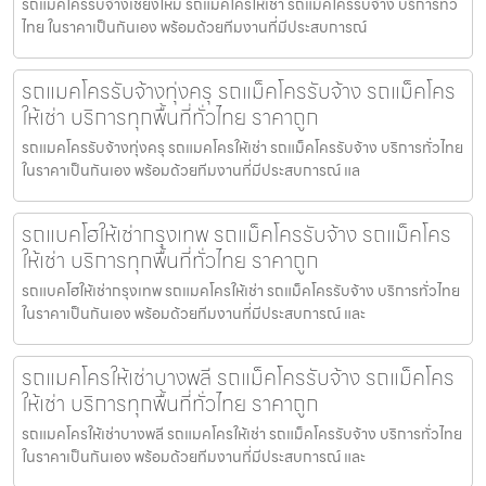
รถแมคโครรับจ้างเชียงใหม่ รถแมคโครให้เช่า รถแม็คโครรับจ้าง บริการทั่ว
ไทย ในราคาเป็นกันเอง พร้อมด้วยทีมงานที่มีประสบการณ์
รถแมคโครรับจ้างทุ่งครุ รถแม็คโครรับจ้าง รถแม็คโคร
ให้เช่า บริการทุกพื้นที่ทั่วไทย ราคาถูก
รถแมคโครรับจ้างทุ่งครุ รถแมคโครให้เช่า รถแม็คโครรับจ้าง บริการทั่วไทย
ในราคาเป็นกันเอง พร้อมด้วยทีมงานที่มีประสบการณ์ แล
รถแบคโฮให้เช่ากรุงเทพ รถแม็คโครรับจ้าง รถแม็คโคร
ให้เช่า บริการทุกพื้นที่ทั่วไทย ราคาถูก
รถแบคโฮให้เช่ากรุงเทพ รถแมคโครให้เช่า รถแม็คโครรับจ้าง บริการทั่วไทย
ในราคาเป็นกันเอง พร้อมด้วยทีมงานที่มีประสบการณ์ และ
รถแมคโครให้เช่าบางพลี รถแม็คโครรับจ้าง รถแม็คโคร
ให้เช่า บริการทุกพื้นที่ทั่วไทย ราคาถูก
รถแมคโครให้เช่าบางพลี รถแมคโครให้เช่า รถแม็คโครรับจ้าง บริการทั่วไทย
ในราคาเป็นกันเอง พร้อมด้วยทีมงานที่มีประสบการณ์ และ