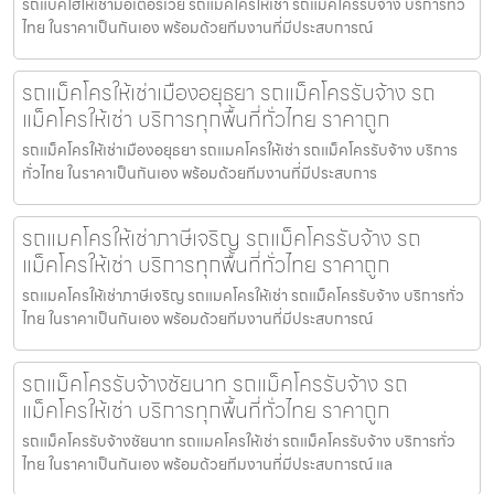
รถแบคโฮให้เช่ามอเตอร์เวย์ รถแมคโครให้เช่า รถแม็คโครรับจ้าง บริการทั่ว
ไทย ในราคาเป็นกันเอง พร้อมด้วยทีมงานที่มีประสบการณ์
รถแม็คโครให้เช่าเมืองอยุธยา รถแม็คโครรับจ้าง รถ
แม็คโครให้เช่า บริการทุกพื้นที่ทั่วไทย ราคาถูก
รถแม็คโครให้เช่าเมืองอยุธยา รถแมคโครให้เช่า รถแม็คโครรับจ้าง บริการ
ทั่วไทย ในราคาเป็นกันเอง พร้อมด้วยทีมงานที่มีประสบการ
รถแมคโครให้เช่าภาษีเจริญ รถแม็คโครรับจ้าง รถ
แม็คโครให้เช่า บริการทุกพื้นที่ทั่วไทย ราคาถูก
รถแมคโครให้เช่าภาษีเจริญ รถแมคโครให้เช่า รถแม็คโครรับจ้าง บริการทั่ว
ไทย ในราคาเป็นกันเอง พร้อมด้วยทีมงานที่มีประสบการณ์
รถแม็คโครรับจ้างชัยนาท รถแม็คโครรับจ้าง รถ
แม็คโครให้เช่า บริการทุกพื้นที่ทั่วไทย ราคาถูก
รถแม็คโครรับจ้างชัยนาท รถแมคโครให้เช่า รถแม็คโครรับจ้าง บริการทั่ว
ไทย ในราคาเป็นกันเอง พร้อมด้วยทีมงานที่มีประสบการณ์ แล