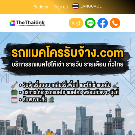
LANGUAGE
ติดต่อเรา
เข้าสู่ระบบ
เมนู