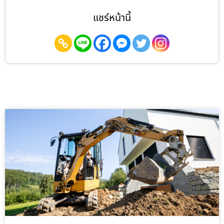
แชร์หน้านี้