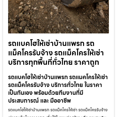
รถแบคโฮให้เช่าบ้านแพรก รถ
แม็คโครรับจ้าง รถแม็คโครให้เช่า
บริการทุกพื้นที่ทั่วไทย ราคาถูก
รถแบคโฮให้เช่าบ้านแพรก รถแมคโครให้เช่า
รถแม็คโครรับจ้าง บริการทั่วไทย ในราคา
เป็นกันเอง พร้อมด้วยทีมงานที่มี
ประสบการณ์ และ มืออาชีพ
รถแบคโฮให้เช่าบ้านแพรก รถแม็คโครให้เช่า รถแม็คโครรับจ้าง