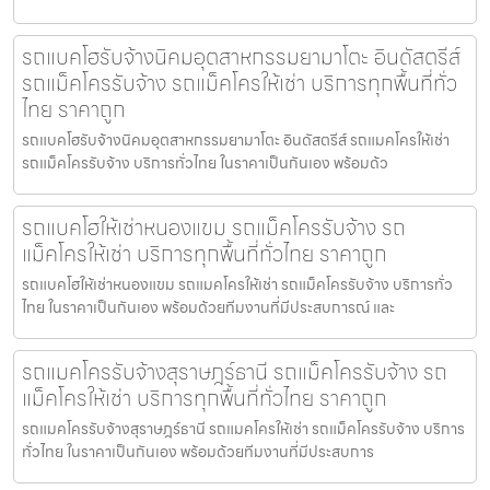
รถแบคโฮรับจ้างนิคมอุตสาหกรรมยามาโตะ อินดัสตรีส์
รถแม็คโครรับจ้าง รถแม็คโครให้เช่า บริการทุกพื้นที่ทั่ว
ไทย ราคาถูก
รถแบคโฮรับจ้างนิคมอุตสาหกรรมยามาโตะ อินดัสตรีส์ รถแมคโครให้เช่า
รถแม็คโครรับจ้าง บริการทั่วไทย ในราคาเป็นกันเอง พร้อมด้ว
รถแบคโฮให้เช่าหนองแขม รถแม็คโครรับจ้าง รถ
แม็คโครให้เช่า บริการทุกพื้นที่ทั่วไทย ราคาถูก
รถแบคโฮให้เช่าหนองแขม รถแมคโครให้เช่า รถแม็คโครรับจ้าง บริการทั่ว
ไทย ในราคาเป็นกันเอง พร้อมด้วยทีมงานที่มีประสบการณ์ และ
รถแมคโครรับจ้างสุราษฎร์ธานี รถแม็คโครรับจ้าง รถ
แม็คโครให้เช่า บริการทุกพื้นที่ทั่วไทย ราคาถูก
รถแมคโครรับจ้างสุราษฎร์ธานี รถแมคโครให้เช่า รถแม็คโครรับจ้าง บริการ
ทั่วไทย ในราคาเป็นกันเอง พร้อมด้วยทีมงานที่มีประสบการ