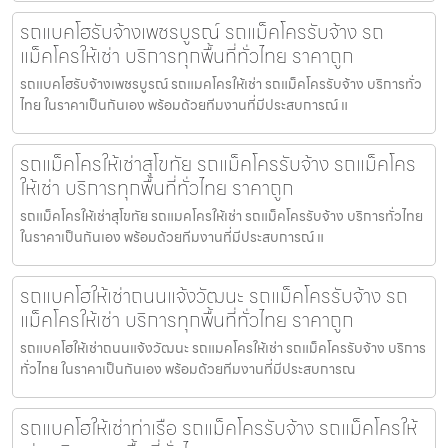
รถแบคโฮรับจ้างเพชรบูรณ์ รถแม็คโครรับจ้าง รถ
แม็คโครให้เช่า บริการทุกพื้นที่ทั่วไทย ราคาถูก
รถแบคโฮรับจ้างเพชรบูรณ์ รถแมคโครให้เช่า รถแม็คโครรับจ้าง บริการทั่ว
ไทย ในราคาเป็นกันเอง พร้อมด้วยทีมงานที่มีประสบการณ์ แ
รถแม็คโครให้เช่าสุโขทัย รถแม็คโครรับจ้าง รถแม็คโคร
ให้เช่า บริการทุกพื้นที่ทั่วไทย ราคาถูก
รถแม็คโครให้เช่าสุโขทัย รถแมคโครให้เช่า รถแม็คโครรับจ้าง บริการทั่วไทย
ในราคาเป็นกันเอง พร้อมด้วยทีมงานที่มีประสบการณ์ แ
รถแบคโฮให้เช่าถนนแจ้งวัฒนะ รถแม็คโครรับจ้าง รถ
แม็คโครให้เช่า บริการทุกพื้นที่ทั่วไทย ราคาถูก
รถแบคโฮให้เช่าถนนแจ้งวัฒนะ รถแมคโครให้เช่า รถแม็คโครรับจ้าง บริการ
ทั่วไทย ในราคาเป็นกันเอง พร้อมด้วยทีมงานที่มีประสบการณ
รถแบคโฮให้เช่าท่าเรือ รถแม็คโครรับจ้าง รถแม็คโครให้