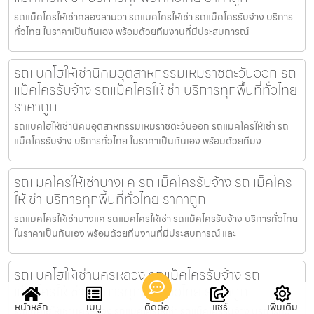
รถแม็คโครให้เช่าคลองสามวา รถแมคโครให้เช่า รถแม็คโครรับจ้าง บริการ
ทั่วไทย ในราคาเป็นกันเอง พร้อมด้วยทีมงานที่มีประสบการณ์
รถแบคโฮให้เช่านิคมอุตสาหกรรมเหมราชตะวันออก รถ
แม็คโครรับจ้าง รถแม็คโครให้เช่า บริการทุกพื้นที่ทั่วไทย
ราคาถูก
รถแบคโฮให้เช่านิคมอุตสาหกรรมเหมราชตะวันออก รถแมคโครให้เช่า รถ
แม็คโครรับจ้าง บริการทั่วไทย ในราคาเป็นกันเอง พร้อมด้วยทีมง
รถแมคโครให้เช่าบางแค รถแม็คโครรับจ้าง รถแม็คโคร
ให้เช่า บริการทุกพื้นที่ทั่วไทย ราคาถูก
รถแมคโครให้เช่าบางแค รถแมคโครให้เช่า รถแม็คโครรับจ้าง บริการทั่วไทย
ในราคาเป็นกันเอง พร้อมด้วยทีมงานที่มีประสบการณ์ และ
รถแบคโฮให้เช่านครหลวง รถแม็คโครรับจ้าง รถ
แม็คโครให้เช่า บริการทุกพื้นที่ทั่วไทย ราคาถูก
หน้าหลัก
เมนู
ติดต่อ
แชร์
เพิ่มเติม
รถแบคโฮให้เช่านครหลวง รถแมคโครให้เช่า รถแม็คโครรับจ้าง บริการทั่ว