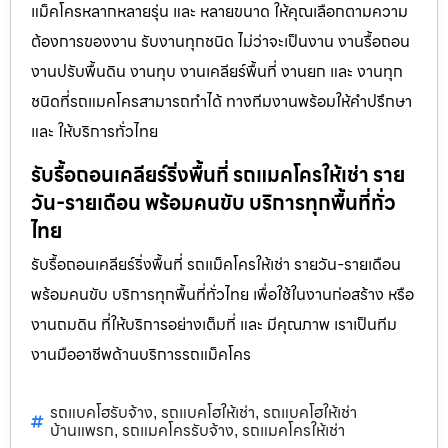
แม็คโครหลากหลายรุ่น และ หลายขนาด ให้คุณเลือกตามความ
ต้องการของงาน รับงานทุกชนิด ไม่ว่าจะเป็นงาน งานรื้อถอน
งานปรับพื้นดิน งานทุบ งานเคลียร์พื้นที่ งานยก และ งานทุก
ชนิดที่รถแมคโครสามารถทำได้ ทางทีมงานพร้อมให้คำปรึกษา
และ ให้บริการทั่วไทย
รับรื้อถอนเคลียร์ริ่งพื้นที่ รถแมคโครให้เช่า ราย
วัน-รายเดือน พร้อมคนขับ บริการทุกพื้นที่ทั่ว
ไทย
รับรื้อถอนเคลียร์ริ่งพื้นที่ รถแม็คโครให้เช่า รายวัน-รายเดือน
พร้อมคนขับ บริการทุกพื้นที่ทั่วไทย เพื่อใช้ในงานก่อสร้าง หรือ
งานถมดิน ที่ให้บริการอย่างเต็มที่ และ มีคุณภาพ เราเป็นทีม
งานมืออาชีพด้านบริการรถแม็คโคร
รถแบคโฮรับจ้าง
รถแบคโฮให้เช่า
รถแบคโฮให้เช่า
,
,
บ้านแพรก
รถแมคโครรับจ้าง
รถแมคโครให้เช่า
,
,