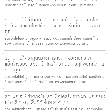
รถแม็คโครรับจ้างสมุทรสงคราม รถแมคโครให้เช่า รถแม็คโครรับจ้าง
บริการทั่วไทย ในราคาเป็นกันเอง พร้อมด้วยทีมงานที่มีประสบการ
รถแบคโฮให้เช่านิคมอุตสาหกรรมบ้านบึง รถแม็คโคร
รับจ้าง รถแม็คโครให้เช่า บริการทุกพื้นที่ทั่วไทย ราคา
ถูก
รถแบคโฮให้เช่านิคมอุตสาหกรรมบ้านบึง รถแมคโครให้เช่า รถแม็คโคร
รับจ้าง บริการทั่วไทย ในราคาเป็นกันเอง พร้อมด้วยทีมงานที่มี
รถแบคโฮให้เช่าศูนย์ราชการกรุงเทพมหานคร รถ
แม็คโครรับจ้าง รถแม็คโครให้เช่า บริการทุกพื้นที่ทั่วไทย
ราคาถูก
รถแบคโฮให้เช่าศูนย์ราชการกรุงเทพมหานคร รถแมคโครให้เช่า รถแม็คโคร
รับจ้าง บริการทั่วไทย ในราคาเป็นกันเอง พร้อมด้วยทีมงานที
รถแบคโฮให้เช่าตลิ่งชัน รถแม็คโครรับจ้าง รถแม็คโครให้
เช่า บริการทุกพื้นที่ทั่วไทย ราคาถูก
รถแบคโฮให้เช่าตลิ่งชัน รถแมคโครให้เช่า รถแม็คโครรับจ้าง บริการทั่วไทย