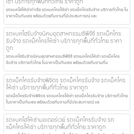
เช่า บริการทุกพื้นที่ทั่วไทย ราคาถูก
รถแบคโฮให้เช่าท่าเรือ รถแมคโครให้เช่า รถแม็คโครรับจ้าง บริการทั่วไทย ใน
ราคาเป็นกันเอง พร้อมด้วยทีมงานที่มีประสบการณ์ และ
รถแบคโฮรับจ้างนิคมอุตสาหกรรมซีพีจีซี รถแม็คโคร
รับจ้าง รถแม็คโครให้เช่า บริการทุกพื้นที่ทั่วไทย ราคา
ถูก
รถแบคโฮรับจ้างนิคมอุตสาหกรรมซีพีจีซี รถแมคโครให้เช่า รถแม็คโคร
รับจ้าง บริการทั่วไทย ในราคาเป็นกันเอง พร้อมด้วยทีมงานที่ม
รถแม็คโครรับจ้างพิจิตร รถแม็คโครรับจ้าง รถแม็คโคร
ให้เช่า บริการทุกพื้นที่ทั่วไทย ราคาถูก
รถแม็คโครรับจ้างพิจิตร รถแมคโครให้เช่า รถแม็คโครรับจ้าง บริการทั่วไทย
ในราคาเป็นกันเอง พร้อมด้วยทีมงานที่มีประสบการณ์ แล
รถแบคโฮให้เช่ามอเตอร์เวย์ รถแม็คโครรับจ้าง รถ
แม็คโครให้เช่า บริการทุกพื้นที่ทั่วไทย ราคาถูก