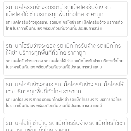
รถแมคโครรับจ้างอุดรธานี รถแม็คโครรับจ้าง รถ
แม็คโครให้เช่า บริการทุกพื้นที่ทั่วไทย ราคาถูก
รถแมคโครรับจ้างอุดรธานี รถแมคโครให้เช่า รถแม็คโครรับจ้าง บริการทั่ว
ไทย ในราคาเป็นกันเอง พร้อมด้วยทีมงานที่มีประสบการณ์ แ
รถแบคโฮรับจ้างระยอง รถแม็คโครรับจ้าง รถแม็คโคร
ให้เช่า บริการทุกพื้นที่ทั่วไทย ราคาถูก
รถแบคโฮรับจ้างระยอง รถแมคโครให้เช่า รถแม็คโครรับจ้าง บริการทั่วไทย
ในราคาเป็นกันเอง พร้อมด้วยทีมงานที่มีประสบการณ์ และ ม
รถแบคโฮรับจ้างสาทร รถแม็คโครรับจ้าง รถแม็คโครให้
เช่า บริการทุกพื้นที่ทั่วไทย ราคาถูก
รถแบคโฮรับจ้างสาทร รถแมคโครให้เช่า รถแม็คโครรับจ้าง บริการทั่วไทย
ในราคาเป็นกันเอง พร้อมด้วยทีมงานที่มีประสบการณ์ และ มื
รถแบคโฮให้เช่าน่าน รถแม็คโครรับจ้าง รถแม็คโครให้เช่า
บริการทุกพื้นที่ทั่วไทย ราคาถูก