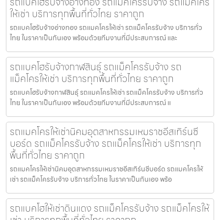
รถแบคโฮรับจ้างอ่างทอง รถแม็คโครรับจ้าง รถแม็คโคร
ให้เช่า บริการทุกพื้นที่ทั่วไทย ราคาถูก
รถแบคโฮรับจ้างอ่างทอง รถแมคโครให้เช่า รถแม็คโครรับจ้าง บริการทั่ว
ไทย ในราคาเป็นกันเอง พร้อมด้วยทีมงานที่มีประสบการณ์ และ
รถแบคโฮรับจ้างกาฬสินธุ์ รถแม็คโครรับจ้าง รถ
แม็คโครให้เช่า บริการทุกพื้นที่ทั่วไทย ราคาถูก
รถแบคโฮรับจ้างกาฬสินธุ์ รถแมคโครให้เช่า รถแม็คโครรับจ้าง บริการทั่ว
ไทย ในราคาเป็นกันเอง พร้อมด้วยทีมงานที่มีประสบการณ์ แ
รถแมคโครให้เช่านิคมอุตสาหกรรมเหมราชอีสเทิร์นซี
บอร์ด รถแม็คโครรับจ้าง รถแม็คโครให้เช่า บริการทุก
พื้นที่ทั่วไทย ราคาถูก
รถแมคโครให้เช่านิคมอุตสาหกรรมเหมราชอีสเทิร์นซีบอร์ด รถแมคโครให้
เช่า รถแม็คโครรับจ้าง บริการทั่วไทย ในราคาเป็นกันเอง พร้อ
รถแบคโฮให้เช่าดินแดง รถแม็คโครรับจ้าง รถแม็คโครให้