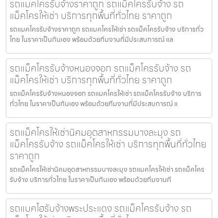
รถแมคโครรับจ้างราคาถูก รถแม็คโครรับจ้าง รถ
แม็คโครให้เช่า บริการทุกพื้นที่ทั่วไทย ราคาถูก
รถแมคโครรับจ้างราคาถูก รถแมคโครให้เช่า รถแม็คโครรับจ้าง บริการทั่ว
ไทย ในราคาเป็นกันเอง พร้อมด้วยทีมงานที่มีประสบการณ์ แล
รถแม็คโครรับจ้างหนองจอก รถแม็คโครรับจ้าง รถ
แม็คโครให้เช่า บริการทุกพื้นที่ทั่วไทย ราคาถูก
รถแม็คโครรับจ้างหนองจอก รถแมคโครให้เช่า รถแม็คโครรับจ้าง บริการ
ทั่วไทย ในราคาเป็นกันเอง พร้อมด้วยทีมงานที่มีประสบการณ์ แ
รถแม็คโครให้เช่านิคมอุตสาหกรรมบางละมุง รถ
แม็คโครรับจ้าง รถแม็คโครให้เช่า บริการทุกพื้นที่ทั่วไทย
ราคาถูก
รถแม็คโครให้เช่านิคมอุตสาหกรรมบางละมุง รถแมคโครให้เช่า รถแม็คโคร
รับจ้าง บริการทั่วไทย ในราคาเป็นกันเอง พร้อมด้วยทีมงานที
รถแบคโฮรับจ้างพระประแดง รถแม็คโครรับจ้าง รถ