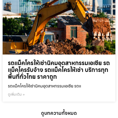
รถแม็คโครให้เช่านิคมอุตสาหกรรมเอเชีย รถ
แม็คโครรับจ้าง รถแม็คโครให้เช่า บริการทุก
พื้นที่ทั่วไทย ราคาถูก
รถแม็คโครให้เช่านิคมอุตสาหกรรมเอเชีย รถแ
ดูเพิ่มเติม »
ดูบทความทั้งหมด