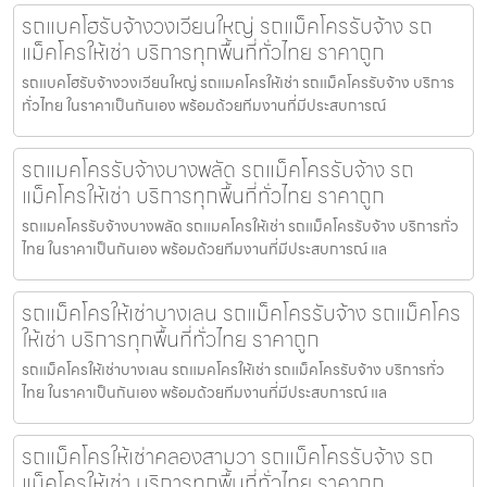
รถแบคโฮรับจ้างวงเวียนใหญ่ รถแม็คโครรับจ้าง รถ
แม็คโครให้เช่า บริการทุกพื้นที่ทั่วไทย ราคาถูก
รถแบคโฮรับจ้างวงเวียนใหญ่ รถแมคโครให้เช่า รถแม็คโครรับจ้าง บริการ
ทั่วไทย ในราคาเป็นกันเอง พร้อมด้วยทีมงานที่มีประสบการณ์
รถแมคโครรับจ้างบางพลัด รถแม็คโครรับจ้าง รถ
แม็คโครให้เช่า บริการทุกพื้นที่ทั่วไทย ราคาถูก
รถแมคโครรับจ้างบางพลัด รถแมคโครให้เช่า รถแม็คโครรับจ้าง บริการทั่ว
ไทย ในราคาเป็นกันเอง พร้อมด้วยทีมงานที่มีประสบการณ์ แล
รถแม็คโครให้เช่าบางเลน รถแม็คโครรับจ้าง รถแม็คโคร
ให้เช่า บริการทุกพื้นที่ทั่วไทย ราคาถูก
รถแม็คโครให้เช่าบางเลน รถแมคโครให้เช่า รถแม็คโครรับจ้าง บริการทั่ว
ไทย ในราคาเป็นกันเอง พร้อมด้วยทีมงานที่มีประสบการณ์ แล
รถแม็คโครให้เช่าคลองสามวา รถแม็คโครรับจ้าง รถ
แม็คโครให้เช่า บริการทุกพื้นที่ทั่วไทย ราคาถูก