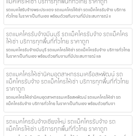
แม็คโครให้เช่า บริการทุกพื้นที่ทั่วไทย ราคาถูก
รถแบคโฮรับจ้างพระประแดง รถแมคโครให้เช่า รถแม็คโครรับจ้าง บริการ
ทั่วไทย ในราคาเป็นกันเอง พร้อมด้วยทีมงานที่มีประสบการณ์ แ
รถแมคโครรับจ้างมีนบุรี รถแม็คโครรับจ้าง รถแม็คโคร
ให้เช่า บริการทุกพื้นที่ทั่วไทย ราคาถูก
รถแมคโครรับจ้างมีนบุรี รถแมคโครให้เช่า รถแม็คโครรับจ้าง บริการทั่วไทย
ในราคาเป็นกันเอง พร้อมด้วยทีมงานที่มีประสบการณ์ แล
รถแมคโครให้เช่านิคมอุตสาหกรรมเครือสหพัฒน์ รถ
แม็คโครรับจ้าง รถแม็คโครให้เช่า บริการทุกพื้นที่ทั่วไทย
ราคาถูก
รถแมคโครให้เช่านิคมอุตสาหกรรมเครือสหพัฒน์ รถแมคโครให้เช่า รถ
แม็คโครรับจ้าง บริการทั่วไทย ในราคาเป็นกันเอง พร้อมด้วยทีมงา
รถแมคโครรับจ้างเชียงใหม่ รถแม็คโครรับจ้าง รถ
แม็คโครให้เช่า บริการทุกพื้นที่ทั่วไทย ราคาถูก