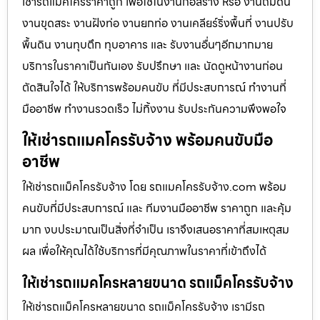
เช่ารถแม็คโครราคาถูก เพื่อใช้ในงานก่อสร้าง หรือ งานถมดิน
งานขุดสระ งานฝังท่อ งานยกท่อ งานเคลียร์ริ่งพื้นที่ งานปรับ
พื้นดิน งานทุบตึก ทุบอาคาร และ รับงานอื่นๆอีกมากมาย
บริการในราคาเป็นกันเอง รับปรึกษา และ นัดดูหน้างานก่อน
ตัดสินใจได้ ให้บริการพร้อมคนขับ ที่มีประสบการณ์ ทำงานที่
มืออาชีพ ทำงานรวดเร็ว ไม่ทิ้งงาน รับประกันความพึงพอใจ
ให้เช่ารถแมคโครรับจ้าง พร้อมคนขับมือ
อาชีพ
ให้เช่ารถแม็คโครรับจ้าง โดย รถแมคโครรับจ้าง.com พร้อม
คนขับที่มีประสบการณ์ และ ทีมงานมืออาชีพ ราคาถูก และคุ้ม
มาก งบประมาณเป็นสิ่งที่จำเป็น เราจึงเสนอราคาที่สมเหตุสม
ผล เพื่อให้คุณได้ใช้บริการที่มีคุณภาพในราคาที่เข้าถึงได้
ให้เช่ารถแมคโครหลายขนาด รถแม็คโครรับจ้าง
ให้เช่ารถแม็คโครหลายขนาด รถแม็คโครรับจ้าง เรามีรถ