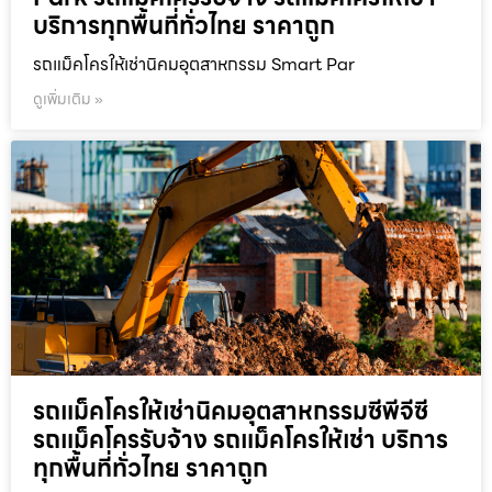
บริการทุกพื้นที่ทั่วไทย ราคาถูก
รถแม็คโครให้เช่านิคมอุตสาหกรรม Smart Par
ดูเพิ่มเติม »
รถแม็คโครให้เช่านิคมอุตสาหกรรมซีพีจีซี
รถแม็คโครรับจ้าง รถแม็คโครให้เช่า บริการ
ทุกพื้นที่ทั่วไทย ราคาถูก