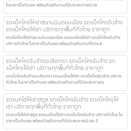
ในราคาเป็นกันเอง พร้อมด้วยทีมงานที่มีประสบการณ์ แล
รถแม็คโครให้เช่าสนามบินดอนเมือง รถแม็คโครรับจ้าง
รถแม็คโครให้เช่า บริการทุกพื้นที่ทั่วไทย ราคาถูก
รถแม็คโครให้เช่าสนามบินดอนเมือง รถแมคโครให้เช่า รถแม็คโครรับจ้าง
บริการทั่วไทย ในราคาเป็นกันเอง พร้อมด้วยทีมงานที่มีประส
รถแม็คโครรับจ้างฉะเชิงเทรา รถแม็คโครรับจ้าง รถ
แม็คโครให้เช่า บริการทุกพื้นที่ทั่วไทย ราคาถูก
รถแม็คโครรับจ้างฉะเชิงเทรา รถแมคโครให้เช่า รถแม็คโครรับจ้าง บริการ
ทั่วไทย ในราคาเป็นกันเอง พร้อมด้วยทีมงานที่มีประสบการณ
รถแบคโฮให้เช่าสตูล รถแม็คโครรับจ้าง รถแม็คโครให้
เช่า บริการทุกพื้นที่ทั่วไทย ราคาถูก
รถแบคโฮให้เช่าสตูล รถแมคโครให้เช่า รถแม็คโครรับจ้าง บริการทั่วไทย ใน
ราคาเป็นกันเอง พร้อมด้วยทีมงานที่มีประสบการณ์ และ มื