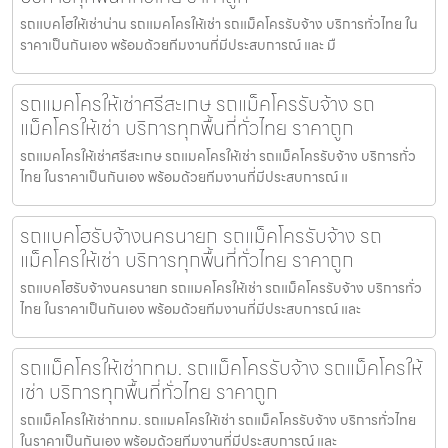
รถแบคโฮให้เช่าน่าน รถแมคโครให้เช่า รถแม็คโครรับจ้าง บริการทั่วไทย ใน
ราคาเป็นกันเอง พร้อมด้วยทีมงานที่มีประสบการณ์ และ มื
รถแมคโครให้เช่าศรีสะเกษ รถแม็คโครรับจ้าง รถ
แม็คโครให้เช่า บริการทุกพื้นที่ทั่วไทย ราคาถูก
รถแมคโครให้เช่าศรีสะเกษ รถแมคโครให้เช่า รถแม็คโครรับจ้าง บริการทั่ว
ไทย ในราคาเป็นกันเอง พร้อมด้วยทีมงานที่มีประสบการณ์ แ
รถแบคโฮรับจ้างนครนายก รถแม็คโครรับจ้าง รถ
แม็คโครให้เช่า บริการทุกพื้นที่ทั่วไทย ราคาถูก
รถแบคโฮรับจ้างนครนายก รถแมคโครให้เช่า รถแม็คโครรับจ้าง บริการทั่ว
ไทย ในราคาเป็นกันเอง พร้อมด้วยทีมงานที่มีประสบการณ์ และ
รถแม็คโครให้เช่ากทม. รถแม็คโครรับจ้าง รถแม็คโครให้
เช่า บริการทุกพื้นที่ทั่วไทย ราคาถูก
รถแม็คโครให้เช่ากทม. รถแมคโครให้เช่า รถแม็คโครรับจ้าง บริการทั่วไทย
ในราคาเป็นกันเอง พร้อมด้วยทีมงานที่มีประสบการณ์ และ