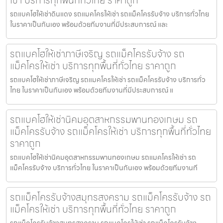
เช่า บริการทุกพื้นที่ทั่วไทย ราคาถูก
รถแบคโฮให้เช่าดินแดง รถแมคโครให้เช่า รถแม็คโครรับจ้าง บริการทั่วไทย
ในราคาเป็นกันเอง พร้อมด้วยทีมงานที่มีประสบการณ์ และ
รถแบคโฮให้เช่าภาษีเจริญ รถแม็คโครรับจ้าง รถ
แม็คโครให้เช่า บริการทุกพื้นที่ทั่วไทย ราคาถูก
รถแบคโฮให้เช่าภาษีเจริญ รถแมคโครให้เช่า รถแม็คโครรับจ้าง บริการทั่ว
ไทย ในราคาเป็นกันเอง พร้อมด้วยทีมงานที่มีประสบการณ์ แ
รถแบคโฮให้เช่านิคมอุตสาหกรรมพานทองเกษม รถ
แม็คโครรับจ้าง รถแม็คโครให้เช่า บริการทุกพื้นที่ทั่วไทย
ราคาถูก
รถแบคโฮให้เช่านิคมอุตสาหกรรมพานทองเกษม รถแมคโครให้เช่า รถ
แม็คโครรับจ้าง บริการทั่วไทย ในราคาเป็นกันเอง พร้อมด้วยทีมงานที
รถแม็คโครรับจ้างสมุทรสงคราม รถแม็คโครรับจ้าง รถ
แม็คโครให้เช่า บริการทุกพื้นที่ทั่วไทย ราคาถูก