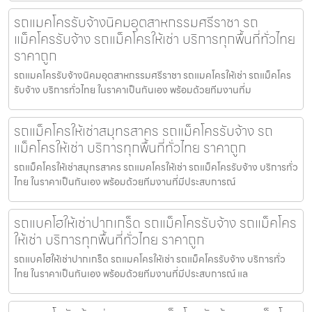
รถแมคโครรับจ้างนิคมอุตสาหกรรมศรีราชา รถ
แม็คโครรับจ้าง รถแม็คโครให้เช่า บริการทุกพื้นที่ทั่วไทย
ราคาถูก
รถแมคโครรับจ้างนิคมอุตสาหกรรมศรีราชา รถแมคโครให้เช่า รถแม็คโคร
รับจ้าง บริการทั่วไทย ในราคาเป็นกันเอง พร้อมด้วยทีมงานที่ม
รถแม็คโครให้เช่าสมุทรสาคร รถแม็คโครรับจ้าง รถ
แม็คโครให้เช่า บริการทุกพื้นที่ทั่วไทย ราคาถูก
รถแม็คโครให้เช่าสมุทรสาคร รถแมคโครให้เช่า รถแม็คโครรับจ้าง บริการทั่ว
ไทย ในราคาเป็นกันเอง พร้อมด้วยทีมงานที่มีประสบการณ์
รถแบคโฮให้เช่าปากเกร็ด รถแม็คโครรับจ้าง รถแม็คโคร
ให้เช่า บริการทุกพื้นที่ทั่วไทย ราคาถูก
รถแบคโฮให้เช่าปากเกร็ด รถแมคโครให้เช่า รถแม็คโครรับจ้าง บริการทั่ว
ไทย ในราคาเป็นกันเอง พร้อมด้วยทีมงานที่มีประสบการณ์ แล