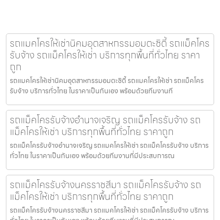
รถแมคโครให้เช่านิคมอุตสาหกรรมอมตะซิตี้ รถแม็คโคร
รับจ้าง รถแม็คโครให้เช่า บริการทุกพื้นที่ทั่วไทย ราคา
ถูก
รถแมคโครให้เช่านิคมอุตสาหกรรมอมตะซิตี้ รถแมคโครให้เช่า รถแม็คโคร
รับจ้าง บริการทั่วไทย ในราคาเป็นกันเอง พร้อมด้วยทีมงานที
รถแม็คโครรับจ้างอำนาจเจริญ รถแม็คโครรับจ้าง รถ
แม็คโครให้เช่า บริการทุกพื้นที่ทั่วไทย ราคาถูก
รถแม็คโครรับจ้างอำนาจเจริญ รถแมคโครให้เช่า รถแม็คโครรับจ้าง บริการ
ทั่วไทย ในราคาเป็นกันเอง พร้อมด้วยทีมงานที่มีประสบการณ
รถแม็คโครรับจ้างนครราชสีมา รถแม็คโครรับจ้าง รถ
แม็คโครให้เช่า บริการทุกพื้นที่ทั่วไทย ราคาถูก
รถแม็คโครรับจ้างนครราชสีมา รถแมคโครให้เช่า รถแม็คโครรับจ้าง บริการ