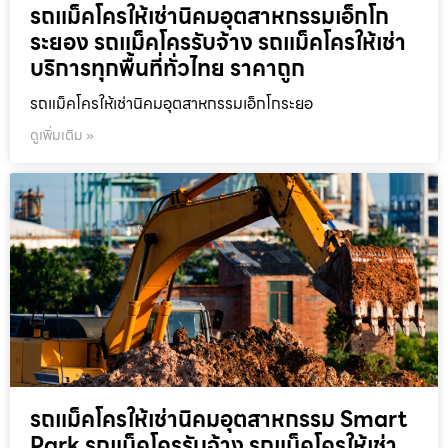
รถแม็คโครให้เช่านิคมอุตสาหกรรมเอ็กโก
ระยอง รถแม็คโครรับจ้าง รถแม็คโครให้เช่า
บริการทุกพื้นที่ทั่วไทย ราคาถูก
รถแม็คโครให้เช่านิคมอุตสาหกรรมเอ็กโกระยอ
ดูเพิ่มเติม »
รถแม็คโครให้เช่านิคมอุตสาหกรรม Smart
Park รถแม็คโครรับจ้าง รถแม็คโครให้เช่า