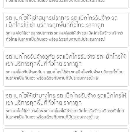
ทั่วไทย ในราคาเป็นกันเอง พร้อมด้วยทีมงานที่มีประสบการณ
รถแบคโฮให้เช่าสมุทรปราการ รถแม็คโครรับจ้าง รถ
แม็คโครให้เช่า บริการทุกพื้นที่ทั่วไทย ราคาถูก
รถแบคโฮให้เช่าสมุทรปราการ รถแมคโครให้เช่า รถแม็คโครรับจ้าง บริการ
ทั่วไทย ในราคาเป็นกันเอง พร้อมด้วยทีมงานที่มีประสบการณ์
รถแมคโครรับจ้างอุทัย รถแม็คโครรับจ้าง รถแม็คโครให้
เช่า บริการทุกพื้นที่ทั่วไทย ราคาถูก
รถแมคโครรับจ้างอุทัย รถแมคโครให้เช่า รถแม็คโครรับจ้าง บริการทั่วไทย
ในราคาเป็นกันเอง พร้อมด้วยทีมงานที่มีประสบการณ์ และ
รถแบคโฮให้เช่าบางไทร รถแม็คโครรับจ้าง รถแม็คโครให้
เช่า บริการทุกพื้นที่ทั่วไทย ราคาถูก
รถแบคโฮให้เช่าบางไทร รถแมคโครให้เช่า รถแม็คโครรับจ้าง บริการทั่วไทย
ในราคาเป็นกันเอง พร้อมด้วยทีมงานที่มีประสบการณ์ และ