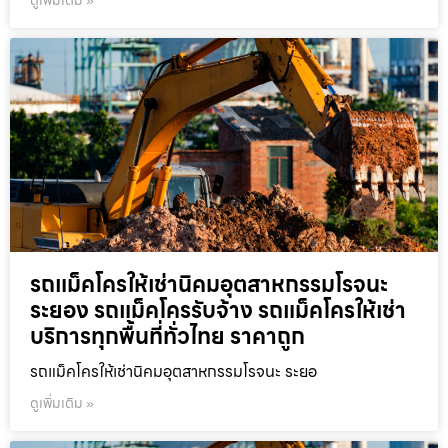
ดูเพิ่มเติม »
รถแม็คโครให้เช่านิคมอุตสาหกรรมโรจนะ
ระยอง รถแม็คโครรับจ้าง รถแม็คโครให้เช่า
บริการทุกพื้นที่ทั่วไทย ราคาถูก
รถแม็คโครให้เช่านิคมอุตสาหกรรมโรจนะ ระยอ
ดูเพิ่มเติม »