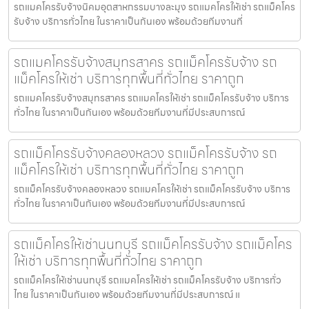
รถแมคโครรับจ้างนิคมอุตสาหกรรมบางละมุง รถแมคโครให้เช่า รถแม็คโคร
รับจ้าง บริการทั่วไทย ในราคาเป็นกันเอง พร้อมด้วยทีมงานที่
รถแมคโครรับจ้างสมุทรสาคร รถแม็คโครรับจ้าง รถ
แม็คโครให้เช่า บริการทุกพื้นที่ทั่วไทย ราคาถูก
รถแมคโครรับจ้างสมุทรสาคร รถแมคโครให้เช่า รถแม็คโครรับจ้าง บริการ
ทั่วไทย ในราคาเป็นกันเอง พร้อมด้วยทีมงานที่มีประสบการณ์
รถแม็คโครรับจ้างคลองหลวง รถแม็คโครรับจ้าง รถ
แม็คโครให้เช่า บริการทุกพื้นที่ทั่วไทย ราคาถูก
รถแม็คโครรับจ้างคลองหลวง รถแมคโครให้เช่า รถแม็คโครรับจ้าง บริการ
ทั่วไทย ในราคาเป็นกันเอง พร้อมด้วยทีมงานที่มีประสบการณ์
รถแม็คโครให้เช่านนทบุรี รถแม็คโครรับจ้าง รถแม็คโคร
ให้เช่า บริการทุกพื้นที่ทั่วไทย ราคาถูก
รถแม็คโครให้เช่านนทบุรี รถแมคโครให้เช่า รถแม็คโครรับจ้าง บริการทั่ว
ไทย ในราคาเป็นกันเอง พร้อมด้วยทีมงานที่มีประสบการณ์ แ