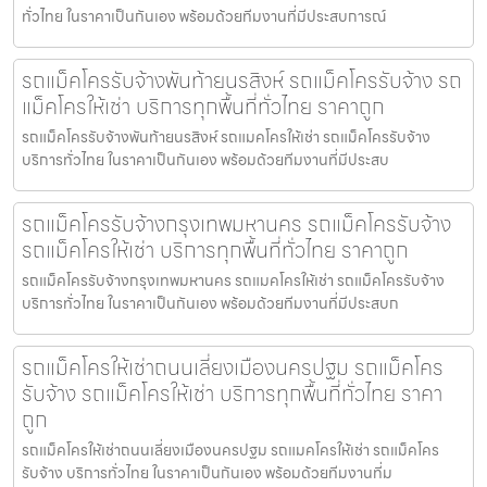
ทั่วไทย ในราคาเป็นกันเอง พร้อมด้วยทีมงานที่มีประสบการณ์
รถแม็คโครรับจ้างพันท้ายนรสิงห์ รถแม็คโครรับจ้าง รถ
แม็คโครให้เช่า บริการทุกพื้นที่ทั่วไทย ราคาถูก
รถแม็คโครรับจ้างพันท้ายนรสิงห์ รถแมคโครให้เช่า รถแม็คโครรับจ้าง
บริการทั่วไทย ในราคาเป็นกันเอง พร้อมด้วยทีมงานที่มีประสบ
รถแม็คโครรับจ้างกรุงเทพมหานคร รถแม็คโครรับจ้าง
รถแม็คโครให้เช่า บริการทุกพื้นที่ทั่วไทย ราคาถูก
รถแม็คโครรับจ้างกรุงเทพมหานคร รถแมคโครให้เช่า รถแม็คโครรับจ้าง
บริการทั่วไทย ในราคาเป็นกันเอง พร้อมด้วยทีมงานที่มีประสบก
รถแม็คโครให้เช่าถนนเลี่ยงเมืองนครปฐม รถแม็คโคร
รับจ้าง รถแม็คโครให้เช่า บริการทุกพื้นที่ทั่วไทย ราคา
ถูก
รถแม็คโครให้เช่าถนนเลี่ยงเมืองนครปฐม รถแมคโครให้เช่า รถแม็คโคร
รับจ้าง บริการทั่วไทย ในราคาเป็นกันเอง พร้อมด้วยทีมงานที่ม