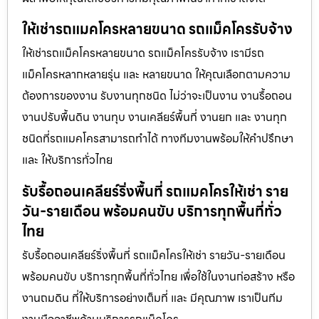
ให้เช่ารถแมคโครหลายขนาด รถแม็คโครรับจ้าง
ให้เช่ารถแม็คโครหลายขนาด รถแม็คโครรับจ้าง เรามีรถ
แม็คโครหลากหลายรุ่น และ หลายขนาด ให้คุณเลือกตามความ
ต้องการของงาน รับงานทุกชนิด ไม่ว่าจะเป็นงาน งานรื้อถอน
งานปรับพื้นดิน งานทุบ งานเคลียร์พื้นที่ งานยก และ งานทุก
ชนิดที่รถแมคโครสามารถทำได้ ทางทีมงานพร้อมให้คำปรึกษา
และ ให้บริการทั่วไทย
รับรื้อถอนเคลียร์ริ่งพื้นที่ รถแมคโครให้เช่า ราย
วัน-รายเดือน พร้อมคนขับ บริการทุกพื้นที่ทั่ว
ไทย
รับรื้อถอนเคลียร์ริ่งพื้นที่ รถแม็คโครให้เช่า รายวัน-รายเดือน
พร้อมคนขับ บริการทุกพื้นที่ทั่วไทย เพื่อใช้ในงานก่อสร้าง หรือ
งานถมดิน ที่ให้บริการอย่างเต็มที่ และ มีคุณภาพ เราเป็นทีม