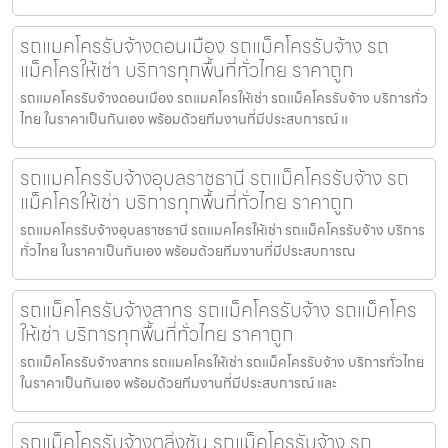
รถแมคโครรับจ้างดอนเมือง รถแม็คโครรับจ้าง รถ
แม็คโครให้เช่า บริการทุกพื้นที่ทั่วไทย ราคาถูก
รถแมคโครรับจ้างดอนเมือง รถแมคโครให้เช่า รถแม็คโครรับจ้าง บริการทั่ว
ไทย ในราคาเป็นกันเอง พร้อมด้วยทีมงานที่มีประสบการณ์ แ
รถแมคโครรับจ้างอุบลราชธานี รถแม็คโครรับจ้าง รถ
แม็คโครให้เช่า บริการทุกพื้นที่ทั่วไทย ราคาถูก
รถแมคโครรับจ้างอุบลราชธานี รถแมคโครให้เช่า รถแม็คโครรับจ้าง บริการ
ทั่วไทย ในราคาเป็นกันเอง พร้อมด้วยทีมงานที่มีประสบการณ
รถแม็คโครรับจ้างสาทร รถแม็คโครรับจ้าง รถแม็คโคร
ให้เช่า บริการทุกพื้นที่ทั่วไทย ราคาถูก
รถแม็คโครรับจ้างสาทร รถแมคโครให้เช่า รถแม็คโครรับจ้าง บริการทั่วไทย
ในราคาเป็นกันเอง พร้อมด้วยทีมงานที่มีประสบการณ์ และ
รถแม็คโครรับจ้างตลิ่งชัน รถแม็คโครรับจ้าง รถ