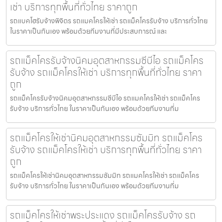
เช่า บริการทุกพื้นที่ทั่วไทย ราคาถูก
รถแบคโฮรับจ้างพิจิตร รถแมคโครให้เช่า รถแม็คโครรับจ้าง บริการทั่วไทย
ในราคาเป็นกันเอง พร้อมด้วยทีมงานที่มีประสบการณ์ และ
รถแม็คโครรับจ้างนิคมอุตสาหกรรมซีบีไอ รถแม็คโคร
รับจ้าง รถแม็คโครให้เช่า บริการทุกพื้นที่ทั่วไทย ราคา
ถูก
รถแม็คโครรับจ้างนิคมอุตสาหกรรมซีบีไอ รถแมคโครให้เช่า รถแม็คโคร
รับจ้าง บริการทั่วไทย ในราคาเป็นกันเอง พร้อมด้วยทีมงานที่ม
รถแม็คโครให้เช่านิคมอุตสาหกรรมซัมมิท รถแม็คโคร
รับจ้าง รถแม็คโครให้เช่า บริการทุกพื้นที่ทั่วไทย ราคา
ถูก
รถแม็คโครให้เช่านิคมอุตสาหกรรมซัมมิท รถแมคโครให้เช่า รถแม็คโคร
รับจ้าง บริการทั่วไทย ในราคาเป็นกันเอง พร้อมด้วยทีมงานที่ม
รถแม็คโครให้เช่าพระประแดง รถแม็คโครรับจ้าง รถ