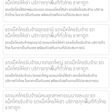
แม็คโครให้เช่า บริการทุกพื้นที่ทั่วไทย ราคาถูก
รถแม็คโครให้เช่าพระประแดง รถแมคโครให้เช่า รถแม็คโครรับจ้าง บริการ
ทั่วไทย ในราคาเป็นกันเอง พร้อมด้วยทีมงานที่มีประสบการณ์
รถแม็คโครรับจ้างอุดรธานี รถแม็คโครรับจ้าง รถ
แม็คโครให้เช่า บริการทุกพื้นที่ทั่วไทย ราคาถูก
รถแม็คโครรับจ้างอุดรธานี รถแมคโครให้เช่า รถแม็คโครรับจ้าง บริการทั่ว
ไทย ในราคาเป็นกันเอง พร้อมด้วยทีมงานที่มีประสบการณ์
รถแม็คโครรับจ้างบางกอกใหญ่ รถแม็คโครรับจ้าง รถ
แม็คโครให้เช่า บริการทุกพื้นที่ทั่วไทย ราคาถูก
รถแม็คโครรับจ้างบางกอกใหญ่ รถแมคโครให้เช่า รถแม็คโครรับจ้าง
บริการทั่วไทย ในราคาเป็นกันเอง พร้อมด้วยทีมงานที่มีประสบการณ
รถแมคโครรับจ้างนิคมอุตสาหกรรมบางละมุง รถ
แม็คโครรับจ้าง รถแม็คโครให้เช่า บริการทุกพื้นที่ทั่วไทย
ราคาถูก