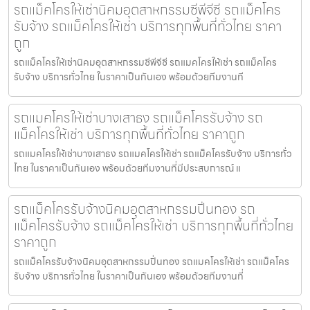
รถแม็คโครให้เช่านิคมอุตสาหกรรมซีพีจีซี รถแม็คโคร
รับจ้าง รถแม็คโครให้เช่า บริการทุกพื้นที่ทั่วไทย ราคา
ถูก
รถแม็คโครให้เช่านิคมอุตสาหกรรมซีพีจีซี รถแมคโครให้เช่า รถแม็คโคร
รับจ้าง บริการทั่วไทย ในราคาเป็นกันเอง พร้อมด้วยทีมงานที
รถแมคโครให้เช่าบางเสาธง รถแม็คโครรับจ้าง รถ
แม็คโครให้เช่า บริการทุกพื้นที่ทั่วไทย ราคาถูก
รถแมคโครให้เช่าบางเสาธง รถแมคโครให้เช่า รถแม็คโครรับจ้าง บริการทั่ว
ไทย ในราคาเป็นกันเอง พร้อมด้วยทีมงานที่มีประสบการณ์ แ
รถแม็คโครรับจ้างนิคมอุตสาหกรรมปิ่นทอง รถ
แม็คโครรับจ้าง รถแม็คโครให้เช่า บริการทุกพื้นที่ทั่วไทย
ราคาถูก
รถแม็คโครรับจ้างนิคมอุตสาหกรรมปิ่นทอง รถแมคโครให้เช่า รถแม็คโคร
รับจ้าง บริการทั่วไทย ในราคาเป็นกันเอง พร้อมด้วยทีมงานที่