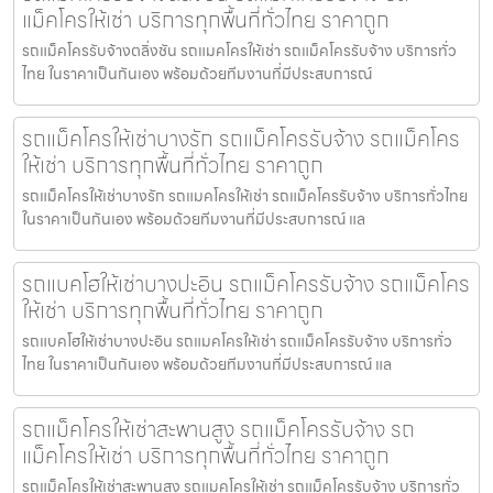
แม็คโครให้เช่า บริการทุกพื้นที่ทั่วไทย ราคาถูก
รถแม็คโครรับจ้างตลิ่งชัน รถแมคโครให้เช่า รถแม็คโครรับจ้าง บริการทั่ว
ไทย ในราคาเป็นกันเอง พร้อมด้วยทีมงานที่มีประสบการณ์
รถแม็คโครให้เช่าบางรัก รถแม็คโครรับจ้าง รถแม็คโคร
ให้เช่า บริการทุกพื้นที่ทั่วไทย ราคาถูก
รถแม็คโครให้เช่าบางรัก รถแมคโครให้เช่า รถแม็คโครรับจ้าง บริการทั่วไทย
ในราคาเป็นกันเอง พร้อมด้วยทีมงานที่มีประสบการณ์ แล
รถแบคโฮให้เช่าบางปะอิน รถแม็คโครรับจ้าง รถแม็คโคร
ให้เช่า บริการทุกพื้นที่ทั่วไทย ราคาถูก
รถแบคโฮให้เช่าบางปะอิน รถแมคโครให้เช่า รถแม็คโครรับจ้าง บริการทั่ว
ไทย ในราคาเป็นกันเอง พร้อมด้วยทีมงานที่มีประสบการณ์ แล
รถแม็คโครให้เช่าสะพานสูง รถแม็คโครรับจ้าง รถ
แม็คโครให้เช่า บริการทุกพื้นที่ทั่วไทย ราคาถูก
รถแม็คโครให้เช่าสะพานสูง รถแมคโครให้เช่า รถแม็คโครรับจ้าง บริการทั่ว