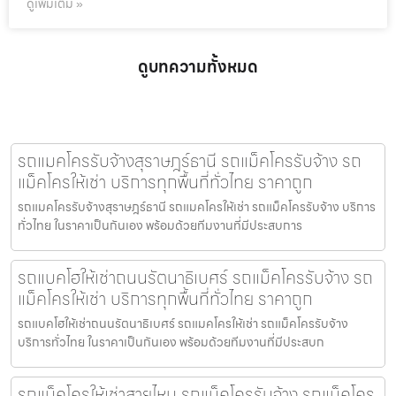
ดูเพิ่มเติม »
ดูบทความทั้งหมด
รถแมคโครรับจ้างสุราษฎร์ธานี รถแม็คโครรับจ้าง รถ
แม็คโครให้เช่า บริการทุกพื้นที่ทั่วไทย ราคาถูก
รถแมคโครรับจ้างสุราษฎร์ธานี รถแมคโครให้เช่า รถแม็คโครรับจ้าง บริการ
ทั่วไทย ในราคาเป็นกันเอง พร้อมด้วยทีมงานที่มีประสบการ
รถแบคโฮให้เช่าถนนรัตนาธิเบศร์ รถแม็คโครรับจ้าง รถ
แม็คโครให้เช่า บริการทุกพื้นที่ทั่วไทย ราคาถูก
รถแบคโฮให้เช่าถนนรัตนาธิเบศร์ รถแมคโครให้เช่า รถแม็คโครรับจ้าง
บริการทั่วไทย ในราคาเป็นกันเอง พร้อมด้วยทีมงานที่มีประสบก
รถแม็คโครให้เช่าสายไหม รถแม็คโครรับจ้าง รถแม็คโคร