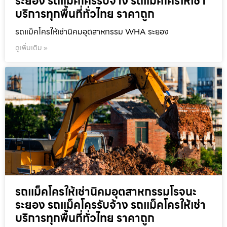
ระยอง รถแม็คโครรับจ้าง รถแม็คโครให้เช่า
บริการทุกพื้นที่ทั่วไทย ราคาถูก
รถแม็คโครให้เช่านิคมอุตสาหกรรม WHA ระยอง
ดูเพิ่มเติม »
รถแม็คโครให้เช่านิคมอุตสาหกรรมโรจนะ
ระยอง รถแม็คโครรับจ้าง รถแม็คโครให้เช่า
บริการทุกพื้นที่ทั่วไทย ราคาถูก