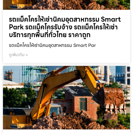
รถแม็คโครให้เช่านิคมอุตสาหกรรม Smart
Park รถแม็คโครรับจ้าง รถแม็คโครให้เช่า
บริการทุกพื้นที่ทั่วไทย ราคาถูก
รถแม็คโครให้เช่านิคมอุตสาหกรรม Smart Par
ดูเพิ่มเติม »