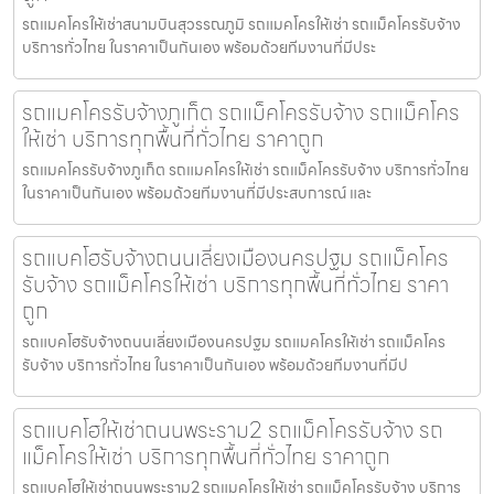
รถแมคโครให้เช่าสนามบินสุวรรณภูมิ รถแมคโครให้เช่า รถแม็คโครรับจ้าง
บริการทั่วไทย ในราคาเป็นกันเอง พร้อมด้วยทีมงานที่มีประ
รถแมคโครรับจ้างภูเก็ต รถแม็คโครรับจ้าง รถแม็คโคร
ให้เช่า บริการทุกพื้นที่ทั่วไทย ราคาถูก
รถแมคโครรับจ้างภูเก็ต รถแมคโครให้เช่า รถแม็คโครรับจ้าง บริการทั่วไทย
ในราคาเป็นกันเอง พร้อมด้วยทีมงานที่มีประสบการณ์ และ
รถแบคโฮรับจ้างถนนเลี่ยงเมืองนครปฐม รถแม็คโคร
รับจ้าง รถแม็คโครให้เช่า บริการทุกพื้นที่ทั่วไทย ราคา
ถูก
รถแบคโฮรับจ้างถนนเลี่ยงเมืองนครปฐม รถแมคโครให้เช่า รถแม็คโคร
รับจ้าง บริการทั่วไทย ในราคาเป็นกันเอง พร้อมด้วยทีมงานที่มีป
รถแบคโฮให้เช่าถนนพระราม2 รถแม็คโครรับจ้าง รถ
แม็คโครให้เช่า บริการทุกพื้นที่ทั่วไทย ราคาถูก
รถแบคโฮให้เช่าถนนพระราม2 รถแมคโครให้เช่า รถแม็คโครรับจ้าง บริการ