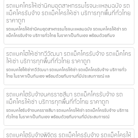
รถแมคโครให้เช่านิคมอุตสาหกรรมโรจนะแหลมฉบัง รถ
แม็คโครรับจ้าง รถแม็คโครให้เช่า บริการทุกพื้นที่ทั่วไทย
ราคาถูก
รถแมคโครให้เช่านิคมอุตสาหกรรมโรจนะแหลมฉบัง รถแมคโครให้เช่า รถ
แม็คโครรับจ้าง บริการทั่วไทย ในราคาเป็นกันเอง พร้อมด้วยทีมง
รถแบคโฮให้เช่าทวีวัฒนา รถแม็คโครรับจ้าง รถแม็คโคร
ให้เช่า บริการทุกพื้นที่ทั่วไทย ราคาถูก
รถแบคโฮให้เช่าทวีวัฒนา รถแมคโครให้เช่า รถแม็คโครรับจ้าง บริการทั่ว
ไทย ในราคาเป็นกันเอง พร้อมด้วยทีมงานที่มีประสบการณ์ แล
รถแบคโฮรับจ้างนครราชสีมา รถแม็คโครรับจ้าง รถ
แม็คโครให้เช่า บริการทุกพื้นที่ทั่วไทย ราคาถูก
รถแบคโฮรับจ้างนครราชสีมา รถแมคโครให้เช่า รถแม็คโครรับจ้าง บริการ
ทั่วไทย ในราคาเป็นกันเอง พร้อมด้วยทีมงานที่มีประสบการณ์
รถแบคโฮรับจ้างพิจิตร รถแม็คโครรับจ้าง รถแม็คโครให้