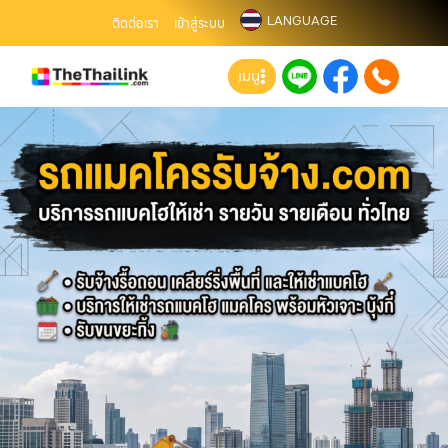
LANGUAGE
ติดต่อเรา
เข้าสู่ระบบ
เมนู