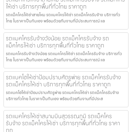
ให้เช่า บริการทุกพื้นที่ทั่วไทย ราคาถูก
รถแม็คโครให้เช่าสายไหม รถแมคโครให้เช่า รถแม็คโครรับจ้าง บริการทั่ว
ไทย ในราคาเป็นกันเอง พร้อมด้วยทีมงานที่มีประสบการณ์ แล
รถแมคโครรับจ้างวังน้อย รถแม็คโครรับจ้าง รถ
แม็คโครให้เช่า บริการทุกพื้นที่ทั่วไทย ราคาถูก
รถแมคโครรับจ้างวังน้อย รถแมคโครให้เช่า รถแม็คโครรับจ้าง บริการทั่ว
ไทย ในราคาเป็นกันเอง พร้อมด้วยทีมงานที่มีประสบการณ์ แล
รถแบคโฮให้เช่าป้อมปราบศัตรูพ่าย รถแม็คโครรับจ้าง
รถแม็คโครให้เช่า บริการทุกพื้นที่ทั่วไทย ราคาถูก
รถแบคโฮให้เช่าป้อมปราบศัตรูพ่าย รถแมคโครให้เช่า รถแม็คโครรับจ้าง
บริการทั่วไทย ในราคาเป็นกันเอง พร้อมด้วยทีมงานที่มีประส
รถแมคโครให้เช่าสนามบินสุวรรณภูมิ รถแม็คโคร
รับจ้าง รถแม็คโครให้เช่า บริการทุกพื้นที่ทั่วไทย ราคา
ถูก