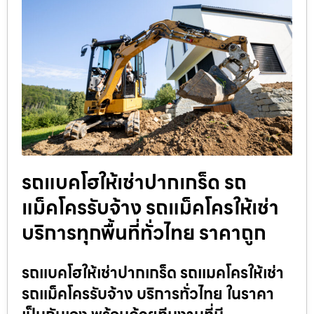
รถแบคโฮให้เช่าปากเกร็ด รถ
แม็คโครรับจ้าง รถแม็คโครให้เช่า
บริการทุกพื้นที่ทั่วไทย ราคาถูก
รถแบคโฮให้เช่าปากเกร็ด รถแมคโครให้เช่า
รถแม็คโครรับจ้าง บริการทั่วไทย ในราคา