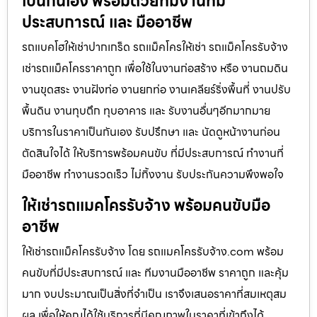
เป็นกันเอง พร้อมด้วยทีมงานที่มี
ประสบการณ์ และ มืออาชีพ
รถแบคโฮให้เช่าปากเกร็ด รถแม็คโครให้เช่า รถแม็คโครรับจ้าง
เช่ารถแม็คโครราคาถูก เพื่อใช้ในงานก่อสร้าง หรือ งานถมดิน
งานขุดสระ งานฝังท่อ งานยกท่อ งานเคลียร์ริ่งพื้นที่ งานปรับ
พื้นดิน งานทุบตึก ทุบอาคาร และ รับงานอื่นๆอีกมากมาย
บริการในราคาเป็นกันเอง รับปรึกษา และ นัดดูหน้างานก่อน
ตัดสินใจได้ ให้บริการพร้อมคนขับ ที่มีประสบการณ์ ทำงานที่
มืออาชีพ ทำงานรวดเร็ว ไม่ทิ้งงาน รับประกันความพึงพอใจ
ให้เช่ารถแมคโครรับจ้าง พร้อมคนขับมือ
อาชีพ
ให้เช่ารถแม็คโครรับจ้าง โดย รถแมคโครรับจ้าง.com พร้อม
คนขับที่มีประสบการณ์ และ ทีมงานมืออาชีพ ราคาถูก และคุ้ม
มาก งบประมาณเป็นสิ่งที่จำเป็น เราจึงเสนอราคาที่สมเหตุสม
ผล เพื่อให้คุณได้ใช้บริการที่มีคุณภาพในราคาที่เข้าถึงได้