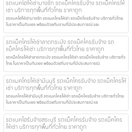
รถแบคโฮให้เช่าบางรัก รถแม็คโครรับจ้าง รถแม็คโครให้
เช่า บริการทุกพื้นที่ทั่วไทย ราคาถูก
รถแบคโฮให้เช่าบางรัก รถแมคโครให้เช่า รถแม็คโครรับจ้าง บริการทั่วไทย
ในราคาเป็นกันเอง พร้อมด้วยทีมงานที่มีประสบการณ์ และ
รถแม็คโครให้เช่าลาดกระบัง รถแม็คโครรับจ้าง รถ
แม็คโครให้เช่า บริการทุกพื้นที่ทั่วไทย ราคาถูก
รถแม็คโครให้เช่าลาดกระบัง รถแมคโครให้เช่า รถแม็คโครรับจ้าง บริการทั่ว
ไทย ในราคาเป็นกันเอง พร้อมด้วยทีมงานที่มีประสบการณ์
รถแมคโครให้เช่ามีนบุรี รถแม็คโครรับจ้าง รถแม็คโครให้
เช่า บริการทุกพื้นที่ทั่วไทย ราคาถูก
รถแมคโครให้เช่ามีนบุรี รถแมคโครให้เช่า รถแม็คโครรับจ้าง บริการทั่วไทย
ในราคาเป็นกันเอง พร้อมด้วยทีมงานที่มีประสบการณ์ แล
รถแบคโฮรับจ้างสระบุรี รถแม็คโครรับจ้าง รถแม็คโคร
ให้เช่า บริการทุกพื้นที่ทั่วไทย ราคาถูก