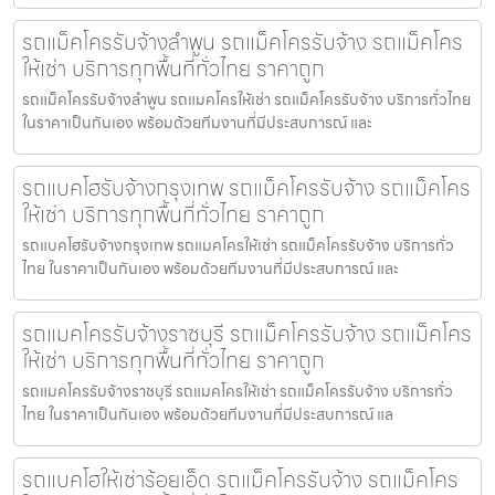
รถแม็คโครรับจ้างลำพูน รถแม็คโครรับจ้าง รถแม็คโคร
ให้เช่า บริการทุกพื้นที่ทั่วไทย ราคาถูก
รถแม็คโครรับจ้างลำพูน รถแมคโครให้เช่า รถแม็คโครรับจ้าง บริการทั่วไทย
ในราคาเป็นกันเอง พร้อมด้วยทีมงานที่มีประสบการณ์ และ
รถแบคโฮรับจ้างกรุงเทพ รถแม็คโครรับจ้าง รถแม็คโคร
ให้เช่า บริการทุกพื้นที่ทั่วไทย ราคาถูก
รถแบคโฮรับจ้างกรุงเทพ รถแมคโครให้เช่า รถแม็คโครรับจ้าง บริการทั่ว
ไทย ในราคาเป็นกันเอง พร้อมด้วยทีมงานที่มีประสบการณ์ และ
รถแมคโครรับจ้างราชบุรี รถแม็คโครรับจ้าง รถแม็คโคร
ให้เช่า บริการทุกพื้นที่ทั่วไทย ราคาถูก
รถแมคโครรับจ้างราชบุรี รถแมคโครให้เช่า รถแม็คโครรับจ้าง บริการทั่ว
ไทย ในราคาเป็นกันเอง พร้อมด้วยทีมงานที่มีประสบการณ์ แล
รถแบคโฮให้เช่าร้อยเอ็ด รถแม็คโครรับจ้าง รถแม็คโคร