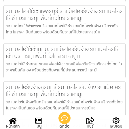
รถแมคโครให้เช่าเพชรบุรี รถแม็คโครรับจ้าง รถแม็คโคร
ให้เช่า บริการทุกพื้นที่ทั่วไทย ราคาถูก
รถแมคโครให้เช่าเพชรบุรี รถแมคโครให้เช่า รถแม็คโครรับจ้าง บริการทั่ว
ไทย ในราคาเป็นกันเอง พร้อมด้วยทีมงานที่มีประสบการณ์ แ
รถแบคโฮให้เช่ากทม. รถแม็คโครรับจ้าง รถแม็คโครให้
เช่า บริการทุกพื้นที่ทั่วไทย ราคาถูก
รถแบคโฮให้เช่ากทม. รถแมคโครให้เช่า รถแม็คโครรับจ้าง บริการทั่วไทย ใน
ราคาเป็นกันเอง พร้อมด้วยทีมงานที่มีประสบการณ์ และ มื
รถแบคโฮรับจ้างสุรินทร์ รถแม็คโครรับจ้าง รถแม็คโคร
ให้เช่า บริการทุกพื้นที่ทั่วไทย ราคาถูก
รถแบคโฮรับจ้างสุรินทร์ รถแมคโครให้เช่า รถแม็คโครรับจ้าง บริการทั่วไทย
ในราคาเป็นกันเอง พร้อมด้วยทีมงานที่มีประสบการณ์ แล
รถแม็คโครรับจ้างนิคมอุตสาหกรรมเหมราชอีสเทิร์นซี
หน้าหลัก
เมนู
ติดต่อ
แชร์
เพิ่มเติม