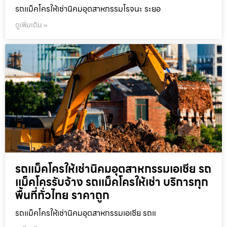
รถแม็คโครให้เช่านิคมอุตสาหกรรมโรจนะ ระยอ
ดูเพิ่มเติม »
รถแม็คโครให้เช่านิคมอุตสาหกรรมเอเชีย รถ
แม็คโครรับจ้าง รถแม็คโครให้เช่า บริการทุก
พื้นที่ทั่วไทย ราคาถูก
รถแม็คโครให้เช่านิคมอุตสาหกรรมเอเชีย รถแ