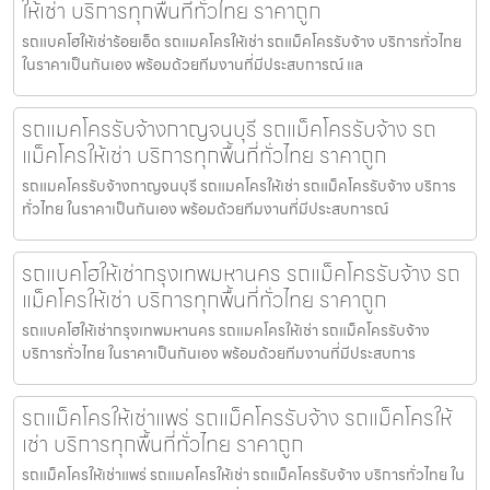
ให้เช่า บริการทุกพื้นที่ทั่วไทย ราคาถูก
รถแบคโฮให้เช่าร้อยเอ็ด รถแมคโครให้เช่า รถแม็คโครรับจ้าง บริการทั่วไทย
ในราคาเป็นกันเอง พร้อมด้วยทีมงานที่มีประสบการณ์ แล
รถแมคโครรับจ้างกาญจนบุรี รถแม็คโครรับจ้าง รถ
แม็คโครให้เช่า บริการทุกพื้นที่ทั่วไทย ราคาถูก
รถแมคโครรับจ้างกาญจนบุรี รถแมคโครให้เช่า รถแม็คโครรับจ้าง บริการ
ทั่วไทย ในราคาเป็นกันเอง พร้อมด้วยทีมงานที่มีประสบการณ์
รถแบคโฮให้เช่ากรุงเทพมหานคร รถแม็คโครรับจ้าง รถ
แม็คโครให้เช่า บริการทุกพื้นที่ทั่วไทย ราคาถูก
รถแบคโฮให้เช่ากรุงเทพมหานคร รถแมคโครให้เช่า รถแม็คโครรับจ้าง
บริการทั่วไทย ในราคาเป็นกันเอง พร้อมด้วยทีมงานที่มีประสบการ
รถแม็คโครให้เช่าแพร่ รถแม็คโครรับจ้าง รถแม็คโครให้
เช่า บริการทุกพื้นที่ทั่วไทย ราคาถูก
รถแม็คโครให้เช่าแพร่ รถแมคโครให้เช่า รถแม็คโครรับจ้าง บริการทั่วไทย ใน