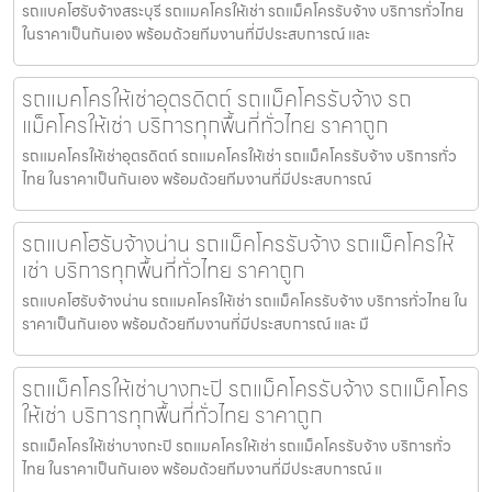
รถแบคโฮรับจ้างสระบุรี รถแมคโครให้เช่า รถแม็คโครรับจ้าง บริการทั่วไทย
ในราคาเป็นกันเอง พร้อมด้วยทีมงานที่มีประสบการณ์ และ
รถแมคโครให้เช่าอุตรดิตถ์ รถแม็คโครรับจ้าง รถ
แม็คโครให้เช่า บริการทุกพื้นที่ทั่วไทย ราคาถูก
รถแมคโครให้เช่าอุตรดิตถ์ รถแมคโครให้เช่า รถแม็คโครรับจ้าง บริการทั่ว
ไทย ในราคาเป็นกันเอง พร้อมด้วยทีมงานที่มีประสบการณ์
รถแบคโฮรับจ้างน่าน รถแม็คโครรับจ้าง รถแม็คโครให้
เช่า บริการทุกพื้นที่ทั่วไทย ราคาถูก
รถแบคโฮรับจ้างน่าน รถแมคโครให้เช่า รถแม็คโครรับจ้าง บริการทั่วไทย ใน
ราคาเป็นกันเอง พร้อมด้วยทีมงานที่มีประสบการณ์ และ มื
รถแม็คโครให้เช่าบางกะปิ รถแม็คโครรับจ้าง รถแม็คโคร
ให้เช่า บริการทุกพื้นที่ทั่วไทย ราคาถูก
รถแม็คโครให้เช่าบางกะปิ รถแมคโครให้เช่า รถแม็คโครรับจ้าง บริการทั่ว
ไทย ในราคาเป็นกันเอง พร้อมด้วยทีมงานที่มีประสบการณ์ แ