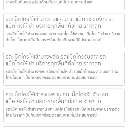
ราคาเป็นกันเอง พร้อมด้วยทีมงานที่มีประสบการณ์ และ
รถแม็คโครให้เช่าบางคอแหลม รถแม็คโครรับจ้าง รถ
แม็คโครให้เช่า บริการทุกพื้นที่ทั่วไทย ราคาถูก
รถแม็คโครให้เช่าบางคอแหลม รถแมคโครให้เช่า รถแม็คโครรับจ้าง บริการ
ทั่วไทย ในราคาเป็นกันเอง พร้อมด้วยทีมงานที่มีประสบการณ์
รถแม็คโครให้เช่าบางพลัด รถแม็คโครรับจ้าง รถ
แม็คโครให้เช่า บริการทุกพื้นที่ทั่วไทย ราคาถูก
รถแม็คโครให้เช่าบางพลัด รถแมคโครให้เช่า รถแม็คโครรับจ้าง บริการทั่ว
ไทย ในราคาเป็นกันเอง พร้อมด้วยทีมงานที่มีประสบการณ์ แ
รถแม็คโครให้เช่าสามพราน รถแม็คโครรับจ้าง รถ
แม็คโครให้เช่า บริการทุกพื้นที่ทั่วไทย ราคาถูก
รถแม็คโครให้เช่าสามพราน รถแมคโครให้เช่า รถแม็คโครรับจ้าง บริการทั่ว
ไทย ในราคาเป็นกันเอง พร้อมด้วยทีมงานที่มีประสบการณ์ แ