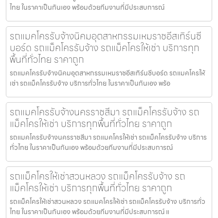
ไทย ในราคาเป็นกันเอง พร้อมด้วยทีมงานที่มีประสบการณ์
รถแมคโครรับจ้างนิคมอุตสาหกรรมเหมราชอีสเทิร์นซี
บอร์ด รถแม็คโครรับจ้าง รถแม็คโครให้เช่า บริการทุก
พื้นที่ทั่วไทย ราคาถูก
รถแมคโครรับจ้างนิคมอุตสาหกรรมเหมราชอีสเทิร์นซีบอร์ด รถแมคโครให้
เช่า รถแม็คโครรับจ้าง บริการทั่วไทย ในราคาเป็นกันเอง พร้อ
รถแมคโครรับจ้างนครราชสีมา รถแม็คโครรับจ้าง รถ
แม็คโครให้เช่า บริการทุกพื้นที่ทั่วไทย ราคาถูก
รถแมคโครรับจ้างนครราชสีมา รถแมคโครให้เช่า รถแม็คโครรับจ้าง บริการ
ทั่วไทย ในราคาเป็นกันเอง พร้อมด้วยทีมงานที่มีประสบการณ์
รถแม็คโครให้เช่าสวนหลวง รถแม็คโครรับจ้าง รถ
แม็คโครให้เช่า บริการทุกพื้นที่ทั่วไทย ราคาถูก
รถแม็คโครให้เช่าสวนหลวง รถแมคโครให้เช่า รถแม็คโครรับจ้าง บริการทั่ว
ไทย ในราคาเป็นกันเอง พร้อมด้วยทีมงานที่มีประสบการณ์ แ