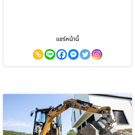
แชร์หน้านี้