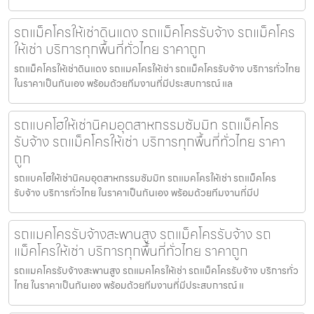
รถแม็คโครให้เช่าดินแดง รถแม็คโครรับจ้าง รถแม็คโคร
ให้เช่า บริการทุกพื้นที่ทั่วไทย ราคาถูก
รถแม็คโครให้เช่าดินแดง รถแมคโครให้เช่า รถแม็คโครรับจ้าง บริการทั่วไทย
ในราคาเป็นกันเอง พร้อมด้วยทีมงานที่มีประสบการณ์ แล
รถแบคโฮให้เช่านิคมอุตสาหกรรมซัมมิท รถแม็คโคร
รับจ้าง รถแม็คโครให้เช่า บริการทุกพื้นที่ทั่วไทย ราคา
ถูก
รถแบคโฮให้เช่านิคมอุตสาหกรรมซัมมิท รถแมคโครให้เช่า รถแม็คโคร
รับจ้าง บริการทั่วไทย ในราคาเป็นกันเอง พร้อมด้วยทีมงานที่มีป
รถแมคโครรับจ้างสะพานสูง รถแม็คโครรับจ้าง รถ
แม็คโครให้เช่า บริการทุกพื้นที่ทั่วไทย ราคาถูก
รถแมคโครรับจ้างสะพานสูง รถแมคโครให้เช่า รถแม็คโครรับจ้าง บริการทั่ว
ไทย ในราคาเป็นกันเอง พร้อมด้วยทีมงานที่มีประสบการณ์ แ